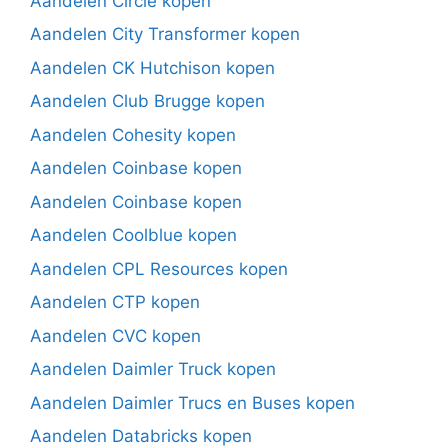
Aandelen Circle kopen
Aandelen City Transformer kopen
Aandelen CK Hutchison kopen
Aandelen Club Brugge kopen
Aandelen Cohesity kopen
Aandelen Coinbase kopen
Aandelen Coinbase kopen
Aandelen Coolblue kopen
Aandelen CPL Resources kopen
Aandelen CTP kopen
Aandelen CVC kopen
Aandelen Daimler Truck kopen
Aandelen Daimler Trucs en Buses kopen
Aandelen Databricks kopen