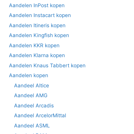
Aandelen InPost kopen
Aandelen Instacart kopen
Aandelen Itineris kopen
Aandelen Kingfish kopen
Aandelen KKR kopen
Aandelen Klarna kopen
Aandelen Knaus Tabbert kopen
Aandelen kopen
Aandeel Altice
Aandeel AMG
Aandeel Arcadis
Aandeel ArcelorMittal
Aandeel ASML