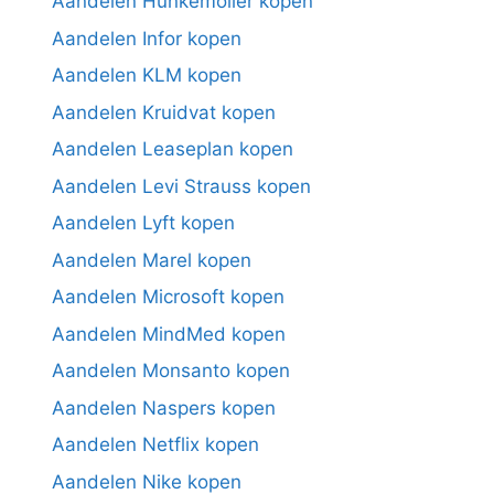
Aandelen Hunkemoller kopen
Aandelen Infor kopen
Aandelen KLM kopen
Aandelen Kruidvat kopen
Aandelen Leaseplan kopen
Aandelen Levi Strauss kopen
Aandelen Lyft kopen
Aandelen Marel kopen
Aandelen Microsoft kopen
Aandelen MindMed kopen
Aandelen Monsanto kopen
Aandelen Naspers kopen
Aandelen Netflix kopen
Aandelen Nike kopen