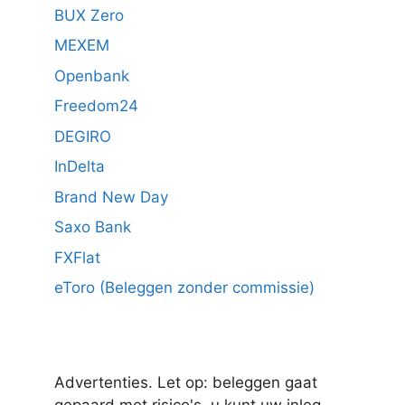
BUX Zero
MEXEM
Openbank
Freedom24
DEGIRO
InDelta
Brand New Day
Saxo Bank
FXFlat
eToro (Beleggen zonder commissie)
Advertenties. Let op: beleggen gaat