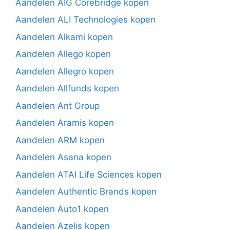
Aandelen AIG Corebridge kopen
Aandelen ALI Technologies kopen
Aandelen Alkami kopen
Aandelen Allego kopen
Aandelen Allegro kopen
Aandelen Allfunds kopen
Aandelen Ant Group
Aandelen Aramis kopen
Aandelen ARM kopen
Aandelen Asana kopen
Aandelen ATAI Life Sciences kopen
Aandelen Authentic Brands kopen
Aandelen Auto1 kopen
Aandelen Azelis kopen