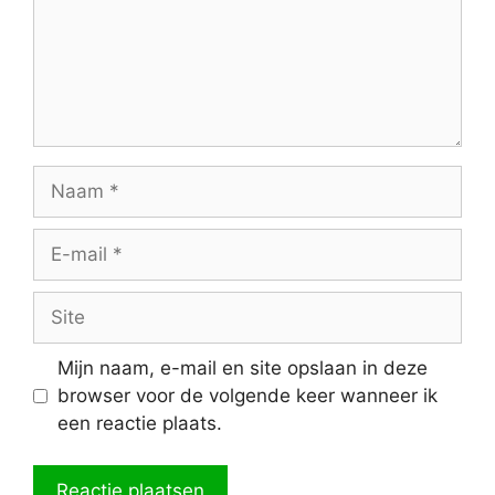
Naam
E-
mail
Site
Mijn naam, e-mail en site opslaan in deze
browser voor de volgende keer wanneer ik
een reactie plaats.