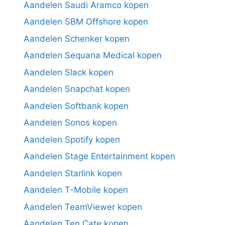
Aandelen Saudi Aramco kopen
Aandelen SBM Offshore kopen
Aandelen Schenker kopen
Aandelen Sequana Medical kopen
Aandelen Slack kopen
Aandelen Snapchat kopen
Aandelen Softbank kopen
Aandelen Sonos kopen
Aandelen Spotify kopen
Aandelen Stage Entertainment kopen
Aandelen Starlink kopen
Aandelen T-Mobile kopen
Aandelen TeamViewer kopen
Aandelen Ten Cate kopen