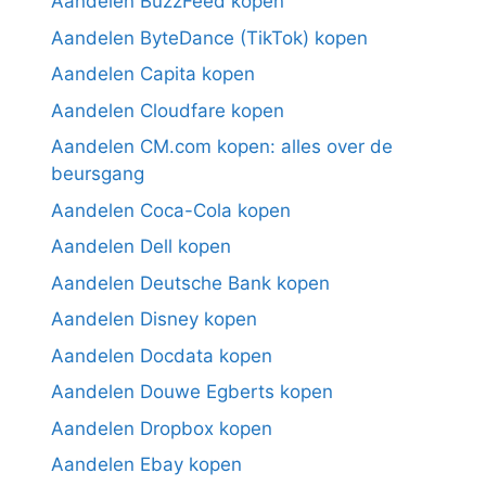
Aandelen BuzzFeed kopen
Aandelen ByteDance (TikTok) kopen
Aandelen Capita kopen
Aandelen Cloudfare kopen
Aandelen CM.com kopen: alles over de
beursgang
Aandelen Coca-Cola kopen
Aandelen Dell kopen
Aandelen Deutsche Bank kopen
Aandelen Disney kopen
Aandelen Docdata kopen
Aandelen Douwe Egberts kopen
Aandelen Dropbox kopen
Aandelen Ebay kopen