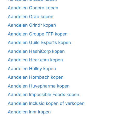
Aandelen Gogoro kopen
Aandelen Grab kopen
Aandelen Grindr kopen
Aandelen Groupe FFP kopen
Aandelen Guild Esports kopen
Aandelen HashiCorp kopen
Aandelen Hear.com kopen
Aandelen Holley kopen
Aandelen Hornbach kopen
Aandelen Huvepharma kopen
Aandelen Impossible Foods kopen
Aandelen Inclusio kopen of verkopen
Aandelen Innr kopen