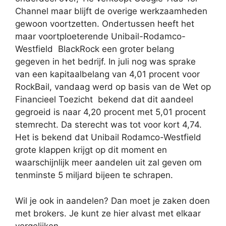
Channel maar blijft de overige werkzaamheden
gewoon voortzetten. Ondertussen heeft het
maar voortploeterende Unibail-Rodamco-
Westfield BlackRock een groter belang
gegeven in het bedrijf. In juli nog was sprake
van een kapitaalbelang van 4,01 procent voor
RockBail, vandaag werd op basis van de Wet op
Financieel Toezicht bekend dat dit aandeel
gegroeid is naar 4,20 procent met 5,01 procent
stemrecht. Da sterecht was tot voor kort 4,74.
Het is bekend dat Unibail Rodamco-Westfield
grote klappen krijgt op dit moment en
waarschijnlijk meer aandelen uit zal geven om
tenminste 5 miljard bijeen te schrapen.
Wil je ook in aandelen? Dan moet je zaken doen
met brokers. Je kunt ze hier alvast met elkaar
vergelijken.