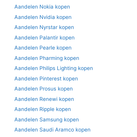
Aandelen Nokia kopen
Aandelen Nvidia kopen
Aandelen Nyrstar kopen
Aandelen Palantir kopen
Aandelen Pearle kopen
Aandelen Pharming kopen
Aandelen Philips Lighting kopen
Aandelen Pinterest kopen
Aandelen Prosus kopen
Aandelen Renewi kopen
Aandelen Ripple kopen
Aandelen Samsung kopen
Aandelen Saudi Aramco kopen