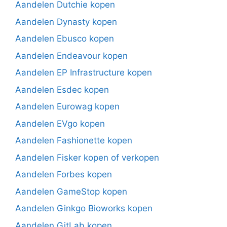
Aandelen Dutchie kopen
Aandelen Dynasty kopen
Aandelen Ebusco kopen
Aandelen Endeavour kopen
Aandelen EP Infrastructure kopen
Aandelen Esdec kopen
Aandelen Eurowag kopen
Aandelen EVgo kopen
Aandelen Fashionette kopen
Aandelen Fisker kopen of verkopen
Aandelen Forbes kopen
Aandelen GameStop kopen
Aandelen Ginkgo Bioworks kopen
Aandelen GitLab kopen