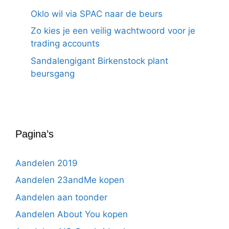
Oklo wil via SPAC naar de beurs
Zo kies je een veilig wachtwoord voor je
trading accounts
Sandalengigant Birkenstock plant
beursgang
Pagina’s
Aandelen 2019
Aandelen 23andMe kopen
Aandelen aan toonder
Aandelen About You kopen