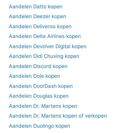
Aandelen Datto kopen
Aandelen Deezer kopen
Aandelen Deliveroo kopen
Aandelen Delta Airlines kopen
Aandelen Devolver Digital kopen
Aandelen Didi Chuxing kopen
Aandelen Discord kopen
Aandelen Dole kopen
Aandelen DoorDash kopen
Aandelen Douglas kopen
Aandelen Dr. Martens kopen
Aandelen Dr. Martens kopen of verkopen
Aandelen Duolingo kopen