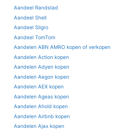
Aandeel Randstad
Aandeel Shell
Aandeel Sligro
Aandeel TomTom
Aandelen ABN AMRO kopen of verkopen
Aandelen Action kopen
Aandelen Adyen kopen
Aandelen Aegon kopen
Aandelen AEX kopen
Aandelen Ageas kopen
Aandelen Ahold kopen
Aandelen Airbnb kopen
Aandelen Ajax kopen