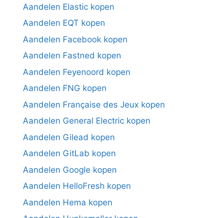
Aandelen Elastic kopen
Aandelen EQT kopen
Aandelen Facebook kopen
Aandelen Fastned kopen
Aandelen Feyenoord kopen
Aandelen FNG kopen
Aandelen Française des Jeux kopen
Aandelen General Electric kopen
Aandelen Gilead kopen
Aandelen GitLab kopen
Aandelen Google kopen
Aandelen HelloFresh kopen
Aandelen Hema kopen