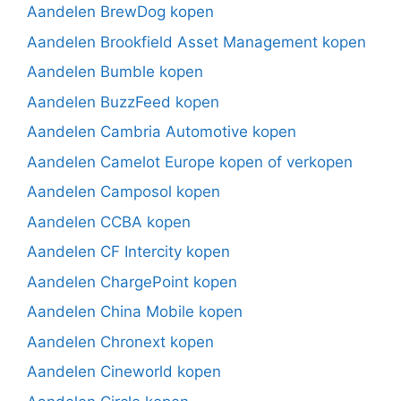
Aandelen BrewDog kopen
Aandelen Brookfield Asset Management kopen
Aandelen Bumble kopen
Aandelen BuzzFeed kopen
Aandelen Cambria Automotive kopen
Aandelen Camelot Europe kopen of verkopen
Aandelen Camposol kopen
Aandelen CCBA kopen
Aandelen CF Intercity kopen
Aandelen ChargePoint kopen
Aandelen China Mobile kopen
Aandelen Chronext kopen
Aandelen Cineworld kopen