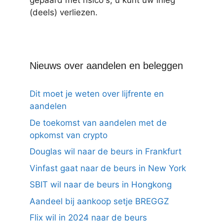
gepaard met risico's, u kunt uw inleg
(deels) verliezen.
Nieuws over aandelen en beleggen
Dit moet je weten over lijfrente en
aandelen
De toekomst van aandelen met de
opkomst van crypto
Douglas wil naar de beurs in Frankfurt
Vinfast gaat naar de beurs in New York
SBIT wil naar de beurs in Hongkong
Aandeel bij aankoop setje BREGGZ
Flix wil in 2024 naar de beurs