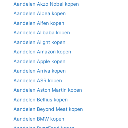
Aandelen Akzo Nobel kopen
Aandelen Albea kopen
Aandelen Alfen kopen
Aandelen Alibaba kopen
Aandelen Alight kopen
Aandelen Amazon kopen
Aandelen Apple kopen
Aandelen Arriva kopen
Aandelen ASR kopen
Aandelen Aston Martin kopen
Aandelen Belfius kopen
Aandelen Beyond Meat kopen
Aandelen BMW kopen