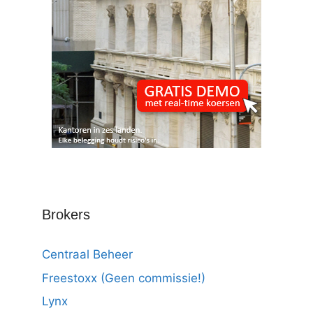
Brokers
Centraal Beheer
Freestoxx (Geen commissie!)
Lynx