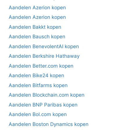
Aandelen Azerion kopen
Aandelen Azerion kopen
Aandelen Bakkt kopen
Aandelen Bausch kopen
Aandelen BenevolentAI kopen
Aandelen Berkshire Hathaway
Aandelen Better.com kopen
Aandelen Bike24 kopen
Aandelen Bitfarms kopen
Aandelen Blockchain.com kopen
Aandelen BNP Paribas kopen
Aandelen Bol.com kopen
Aandelen Boston Dynamics kopen