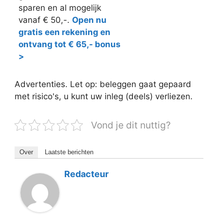
sparen en al mogelijk
vanaf € 50,-.
Open nu
gratis een rekening en
ontvang tot € 65,- bonus
>
Advertenties. Let op: beleggen gaat gepaard
met risico's, u kunt uw inleg (deels) verliezen.
Vond je dit nuttig?
Over
Laatste berichten
Redacteur