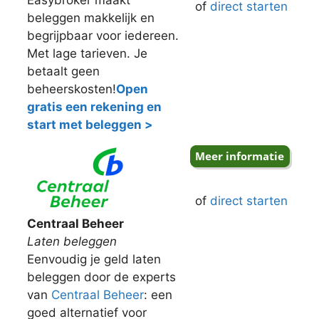
of
direct starten
beleggen makkelijk en
begrijpbaar voor iedereen.
Met lage tarieven. Je
betaalt geen
beheerskosten!
Open
gratis een rekening en
start met beleggen >
of
direct starten
Centraal Beheer
Laten beleggen
Eenvoudig je geld laten
beleggen door de experts
van
Centraal Beheer
: een
goed alternatief voor