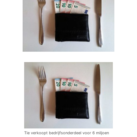
Tie verkoopt bedrijfsonderdeel voor 6 miljoen