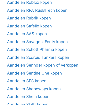
Aandelen Roblox kopen
Aandelen RPA RusBITech kopen
Aandelen Rubrik kopen
Aandelen Safello kopen
Aandelen SAS kopen
Aandelen Savage x Fenty kopen
Aandelen Schott Pharma kopen
Aandelen Scorpio Tankers kopen
Aandelen Sennder kopen of verkopen
Aandelen SentinelOne kopen
Aandelen SES kopen
Aandelen Shapeways kopen
Aandelen Shein kopen
Aandelen Skillz kopen