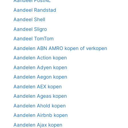
Aandeel PostNL
Aandeel Randstad
Aandeel Shell
Aandeel Sligro
Aandeel TomTom
Aandelen ABN AMRO kopen of verkopen
Aandelen Action kopen
Aandelen Adyen kopen
Aandelen Aegon kopen
Aandelen AEX kopen
Aandelen Ageas kopen
Aandelen Ahold kopen
Aandelen Airbnb kopen
Aandelen Ajax kopen