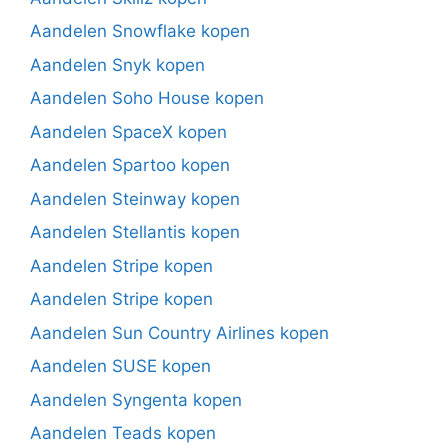
Aandelen Snowflake kopen
Aandelen Snyk kopen
Aandelen Soho House kopen
Aandelen SpaceX kopen
Aandelen Spartoo kopen
Aandelen Steinway kopen
Aandelen Stellantis kopen
Aandelen Stripe kopen
Aandelen Stripe kopen
Aandelen Sun Country Airlines kopen
Aandelen SUSE kopen
Aandelen Syngenta kopen
Aandelen Teads kopen