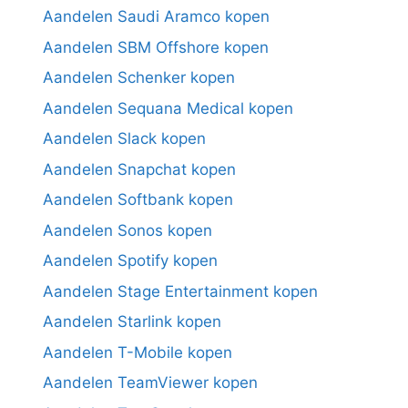
Aandelen Saudi Aramco kopen
Aandelen SBM Offshore kopen
Aandelen Schenker kopen
Aandelen Sequana Medical kopen
Aandelen Slack kopen
Aandelen Snapchat kopen
Aandelen Softbank kopen
Aandelen Sonos kopen
Aandelen Spotify kopen
Aandelen Stage Entertainment kopen
Aandelen Starlink kopen
Aandelen T-Mobile kopen
Aandelen TeamViewer kopen