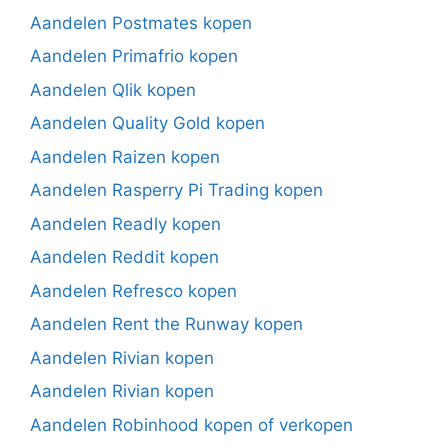
Aandelen Postmates kopen
Aandelen Primafrio kopen
Aandelen Qlik kopen
Aandelen Quality Gold kopen
Aandelen Raizen kopen
Aandelen Rasperry Pi Trading kopen
Aandelen Readly kopen
Aandelen Reddit kopen
Aandelen Refresco kopen
Aandelen Rent the Runway kopen
Aandelen Rivian kopen
Aandelen Rivian kopen
Aandelen Robinhood kopen of verkopen