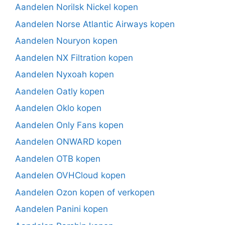
Aandelen Norilsk Nickel kopen
Aandelen Norse Atlantic Airways kopen
Aandelen Nouryon kopen
Aandelen NX Filtration kopen
Aandelen Nyxoah kopen
Aandelen Oatly kopen
Aandelen Oklo kopen
Aandelen Only Fans kopen
Aandelen ONWARD kopen
Aandelen OTB kopen
Aandelen OVHCloud kopen
Aandelen Ozon kopen of verkopen
Aandelen Panini kopen