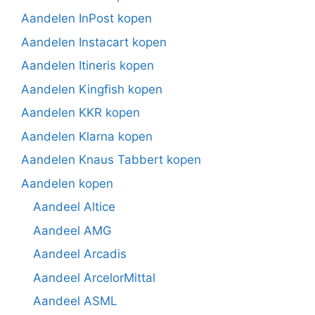
Aandelen InPost kopen
Aandelen Instacart kopen
Aandelen Itineris kopen
Aandelen Kingfish kopen
Aandelen KKR kopen
Aandelen Klarna kopen
Aandelen Knaus Tabbert kopen
Aandelen kopen
Aandeel Altice
Aandeel AMG
Aandeel Arcadis
Aandeel ArcelorMittal
Aandeel ASML