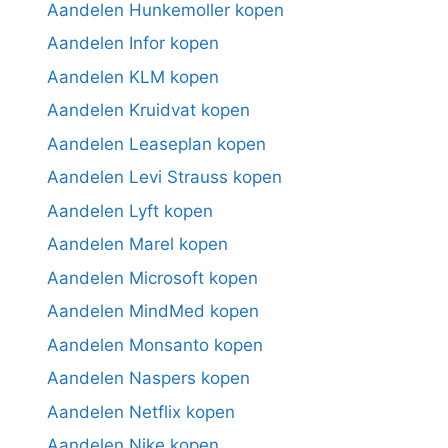
Aandelen Hunkemoller kopen
Aandelen Infor kopen
Aandelen KLM kopen
Aandelen Kruidvat kopen
Aandelen Leaseplan kopen
Aandelen Levi Strauss kopen
Aandelen Lyft kopen
Aandelen Marel kopen
Aandelen Microsoft kopen
Aandelen MindMed kopen
Aandelen Monsanto kopen
Aandelen Naspers kopen
Aandelen Netflix kopen
Aandelen Nike kopen