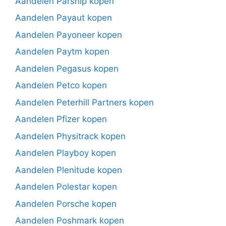
Aandelen Parship kopen
Aandelen Payaut kopen
Aandelen Payoneer kopen
Aandelen Paytm kopen
Aandelen Pegasus kopen
Aandelen Petco kopen
Aandelen Peterhill Partners kopen
Aandelen Pfizer kopen
Aandelen Physitrack kopen
Aandelen Playboy kopen
Aandelen Plenitude kopen
Aandelen Polestar kopen
Aandelen Porsche kopen
Aandelen Poshmark kopen