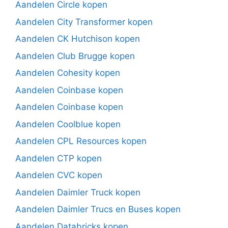
Aandelen Circle kopen
Aandelen City Transformer kopen
Aandelen CK Hutchison kopen
Aandelen Club Brugge kopen
Aandelen Cohesity kopen
Aandelen Coinbase kopen
Aandelen Coinbase kopen
Aandelen Coolblue kopen
Aandelen CPL Resources kopen
Aandelen CTP kopen
Aandelen CVC kopen
Aandelen Daimler Truck kopen
Aandelen Daimler Trucs en Buses kopen
Aandelen Databricks kopen