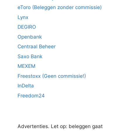
eToro (Beleggen zonder commissie)
Lynx
DEGIRO
Openbank
Centraal Beheer
Saxo Bank
MEXEM
Freestoxx (Geen commissie!)
InDelta
Freedom24
Advertenties. Let op: beleggen gaat