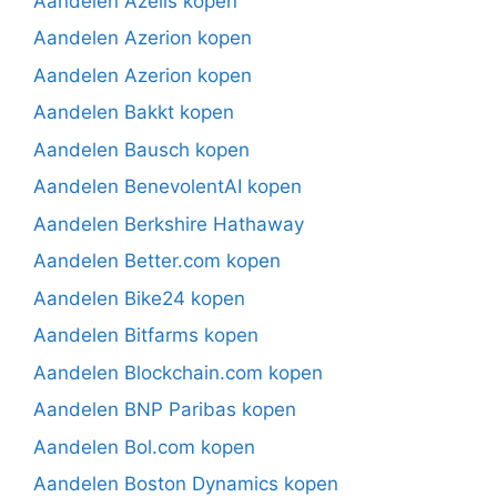
Aandelen Azelis kopen
Aandelen Azerion kopen
Aandelen Azerion kopen
Aandelen Bakkt kopen
Aandelen Bausch kopen
Aandelen BenevolentAI kopen
Aandelen Berkshire Hathaway
Aandelen Better.com kopen
Aandelen Bike24 kopen
Aandelen Bitfarms kopen
Aandelen Blockchain.com kopen
Aandelen BNP Paribas kopen
Aandelen Bol.com kopen
Aandelen Boston Dynamics kopen