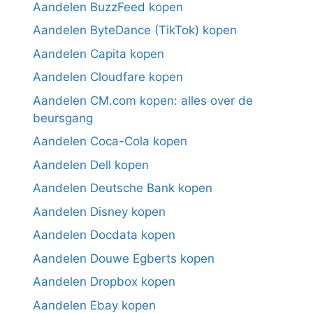
Aandelen BuzzFeed kopen
Aandelen ByteDance (TikTok) kopen
Aandelen Capita kopen
Aandelen Cloudfare kopen
Aandelen CM.com kopen: alles over de
beursgang
Aandelen Coca-Cola kopen
Aandelen Dell kopen
Aandelen Deutsche Bank kopen
Aandelen Disney kopen
Aandelen Docdata kopen
Aandelen Douwe Egberts kopen
Aandelen Dropbox kopen
Aandelen Ebay kopen