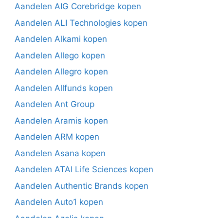
Aandelen AIG Corebridge kopen
Aandelen ALI Technologies kopen
Aandelen Alkami kopen
Aandelen Allego kopen
Aandelen Allegro kopen
Aandelen Allfunds kopen
Aandelen Ant Group
Aandelen Aramis kopen
Aandelen ARM kopen
Aandelen Asana kopen
Aandelen ATAI Life Sciences kopen
Aandelen Authentic Brands kopen
Aandelen Auto1 kopen