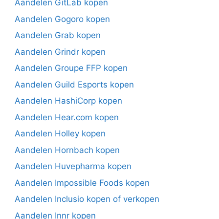
Aandelen GitLab kopen
Aandelen Gogoro kopen
Aandelen Grab kopen
Aandelen Grindr kopen
Aandelen Groupe FFP kopen
Aandelen Guild Esports kopen
Aandelen HashiCorp kopen
Aandelen Hear.com kopen
Aandelen Holley kopen
Aandelen Hornbach kopen
Aandelen Huvepharma kopen
Aandelen Impossible Foods kopen
Aandelen Inclusio kopen of verkopen
Aandelen Innr kopen