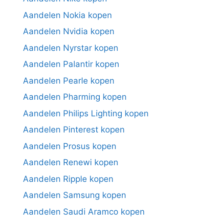
Aandelen Nokia kopen
Aandelen Nvidia kopen
Aandelen Nyrstar kopen
Aandelen Palantir kopen
Aandelen Pearle kopen
Aandelen Pharming kopen
Aandelen Philips Lighting kopen
Aandelen Pinterest kopen
Aandelen Prosus kopen
Aandelen Renewi kopen
Aandelen Ripple kopen
Aandelen Samsung kopen
Aandelen Saudi Aramco kopen