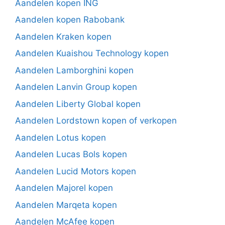
Aandelen kopen ING
Aandelen kopen Rabobank
Aandelen Kraken kopen
Aandelen Kuaishou Technology kopen
Aandelen Lamborghini kopen
Aandelen Lanvin Group kopen
Aandelen Liberty Global kopen
Aandelen Lordstown kopen of verkopen
Aandelen Lotus kopen
Aandelen Lucas Bols kopen
Aandelen Lucid Motors kopen
Aandelen Majorel kopen
Aandelen Marqeta kopen
Aandelen McAfee kopen