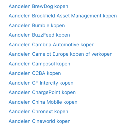
Aandelen BrewDog kopen
Aandelen Brookfield Asset Management kopen
Aandelen Bumble kopen
Aandelen BuzzFeed kopen
Aandelen Cambria Automotive kopen
Aandelen Camelot Europe kopen of verkopen
Aandelen Camposol kopen
Aandelen CCBA kopen
Aandelen CF Intercity kopen
Aandelen ChargePoint kopen
Aandelen China Mobile kopen
Aandelen Chronext kopen
Aandelen Cineworld kopen