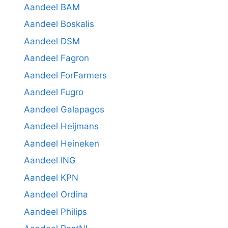
Aandeel BAM
Aandeel Boskalis
Aandeel DSM
Aandeel Fagron
Aandeel ForFarmers
Aandeel Fugro
Aandeel Galapagos
Aandeel Heijmans
Aandeel Heineken
Aandeel ING
Aandeel KPN
Aandeel Ordina
Aandeel Philips