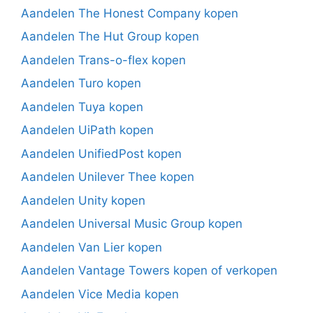
Aandelen The Honest Company kopen
Aandelen The Hut Group kopen
Aandelen Trans-o-flex kopen
Aandelen Turo kopen
Aandelen Tuya kopen
Aandelen UiPath kopen
Aandelen UnifiedPost kopen
Aandelen Unilever Thee kopen
Aandelen Unity kopen
Aandelen Universal Music Group kopen
Aandelen Van Lier kopen
Aandelen Vantage Towers kopen of verkopen
Aandelen Vice Media kopen