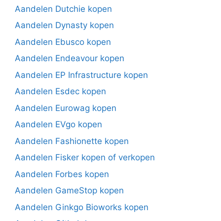
Aandelen Dutchie kopen
Aandelen Dynasty kopen
Aandelen Ebusco kopen
Aandelen Endeavour kopen
Aandelen EP Infrastructure kopen
Aandelen Esdec kopen
Aandelen Eurowag kopen
Aandelen EVgo kopen
Aandelen Fashionette kopen
Aandelen Fisker kopen of verkopen
Aandelen Forbes kopen
Aandelen GameStop kopen
Aandelen Ginkgo Bioworks kopen