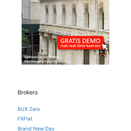
Brokers
BUX Zero
FXFlat
Brand New Day