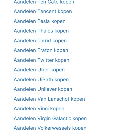
Aandelen Ten Cate kopen
Aandelen Tencent kopen
Aandelen Tesla kopen
Aandelen Thales kopen
Aandelen Torrid kopen
Aandelen Traton kopen
Aandelen Twitter kopen
Aandelen Uber kopen
Aandelen UiPath kopen
Aandelen Unilever kopen
Aandelen Van Lanschot kopen
Aandelen Vinci kopen
Aandelen Virgin Galactic kopen
Aandelen Volkerwessels kopen