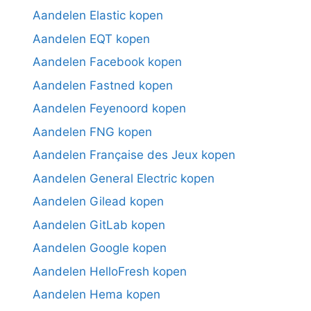
Aandelen Elastic kopen
Aandelen EQT kopen
Aandelen Facebook kopen
Aandelen Fastned kopen
Aandelen Feyenoord kopen
Aandelen FNG kopen
Aandelen Française des Jeux kopen
Aandelen General Electric kopen
Aandelen Gilead kopen
Aandelen GitLab kopen
Aandelen Google kopen
Aandelen HelloFresh kopen
Aandelen Hema kopen