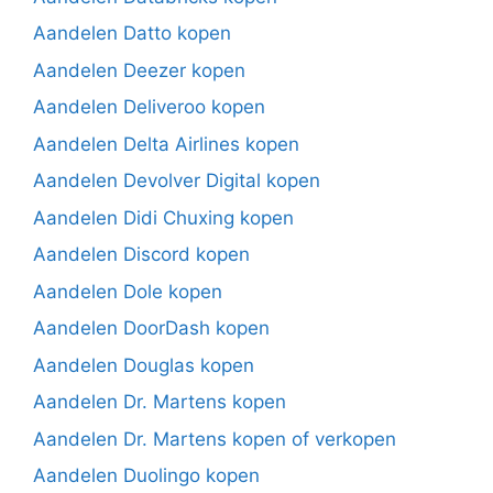
Aandelen Datto kopen
Aandelen Deezer kopen
Aandelen Deliveroo kopen
Aandelen Delta Airlines kopen
Aandelen Devolver Digital kopen
Aandelen Didi Chuxing kopen
Aandelen Discord kopen
Aandelen Dole kopen
Aandelen DoorDash kopen
Aandelen Douglas kopen
Aandelen Dr. Martens kopen
Aandelen Dr. Martens kopen of verkopen
Aandelen Duolingo kopen