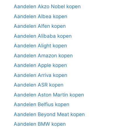
Aandelen Akzo Nobel kopen
Aandelen Albea kopen
Aandelen Alfen kopen
Aandelen Alibaba kopen
Aandelen Alight kopen
Aandelen Amazon kopen
Aandelen Apple kopen
Aandelen Arriva kopen
Aandelen ASR kopen
Aandelen Aston Martin kopen
Aandelen Belfius kopen
Aandelen Beyond Meat kopen
Aandelen BMW kopen