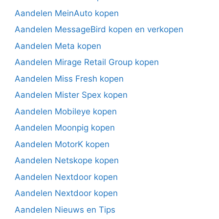
Aandelen MeinAuto kopen
Aandelen MessageBird kopen en verkopen
Aandelen Meta kopen
Aandelen Mirage Retail Group kopen
Aandelen Miss Fresh kopen
Aandelen Mister Spex kopen
Aandelen Mobileye kopen
Aandelen Moonpig kopen
Aandelen MotorK kopen
Aandelen Netskope kopen
Aandelen Nextdoor kopen
Aandelen Nextdoor kopen
Aandelen Nieuws en Tips