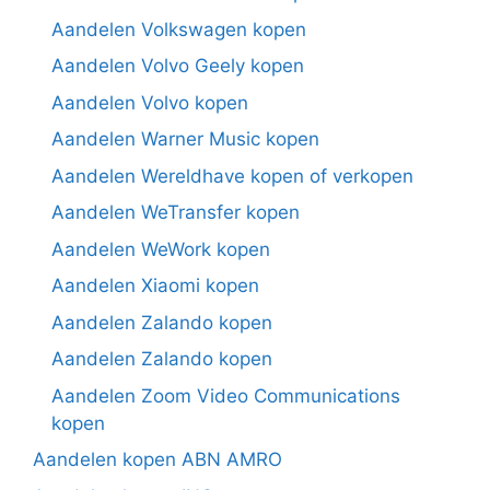
Aandelen Volkswagen kopen
Aandelen Volvo Geely kopen
Aandelen Volvo kopen
Aandelen Warner Music kopen
Aandelen Wereldhave kopen of verkopen
Aandelen WeTransfer kopen
Aandelen WeWork kopen
Aandelen Xiaomi kopen
Aandelen Zalando kopen
Aandelen Zalando kopen
Aandelen Zoom Video Communications
kopen
Aandelen kopen ABN AMRO