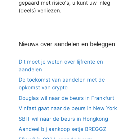
gepaard met risico's, u kunt uw inleg
(deels) verliezen.
Nieuws over aandelen en beleggen
Dit moet je weten over lijfrente en
aandelen
De toekomst van aandelen met de
opkomst van crypto
Douglas wil naar de beurs in Frankfurt
Vinfast gaat naar de beurs in New York
SBIT wil naar de beurs in Hongkong
Aandeel bij aankoop setje BREGGZ