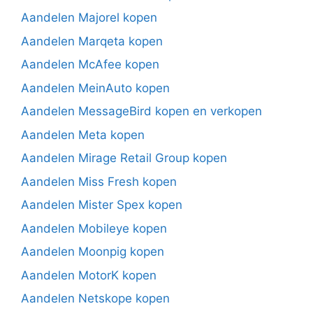
Aandelen Majorel kopen
Aandelen Marqeta kopen
Aandelen McAfee kopen
Aandelen MeinAuto kopen
Aandelen MessageBird kopen en verkopen
Aandelen Meta kopen
Aandelen Mirage Retail Group kopen
Aandelen Miss Fresh kopen
Aandelen Mister Spex kopen
Aandelen Mobileye kopen
Aandelen Moonpig kopen
Aandelen MotorK kopen
Aandelen Netskope kopen