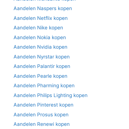
Aandelen Naspers kopen
Aandelen Netflix kopen
Aandelen Nike kopen
Aandelen Nokia kopen
Aandelen Nvidia kopen
Aandelen Nyrstar kopen
Aandelen Palantir kopen
Aandelen Pearle kopen
Aandelen Pharming kopen
Aandelen Philips Lighting kopen
Aandelen Pinterest kopen
Aandelen Prosus kopen
Aandelen Renewi kopen