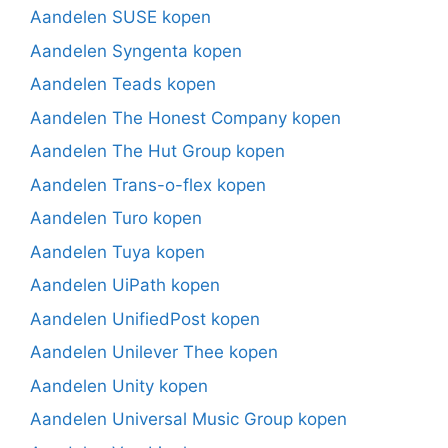
Aandelen SUSE kopen
Aandelen Syngenta kopen
Aandelen Teads kopen
Aandelen The Honest Company kopen
Aandelen The Hut Group kopen
Aandelen Trans-o-flex kopen
Aandelen Turo kopen
Aandelen Tuya kopen
Aandelen UiPath kopen
Aandelen UnifiedPost kopen
Aandelen Unilever Thee kopen
Aandelen Unity kopen
Aandelen Universal Music Group kopen