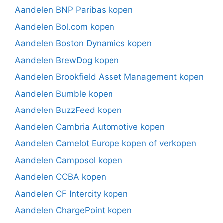
Aandelen BNP Paribas kopen
Aandelen Bol.com kopen
Aandelen Boston Dynamics kopen
Aandelen BrewDog kopen
Aandelen Brookfield Asset Management kopen
Aandelen Bumble kopen
Aandelen BuzzFeed kopen
Aandelen Cambria Automotive kopen
Aandelen Camelot Europe kopen of verkopen
Aandelen Camposol kopen
Aandelen CCBA kopen
Aandelen CF Intercity kopen
Aandelen ChargePoint kopen