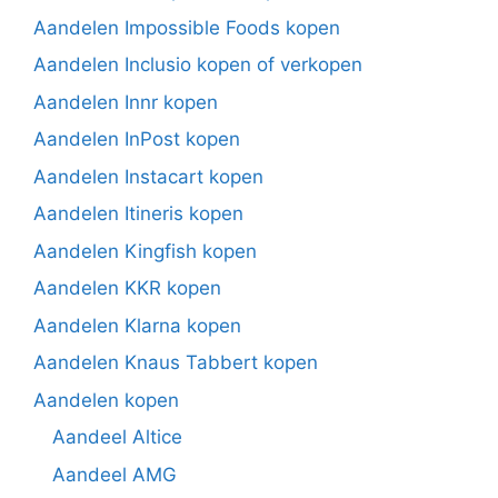
Aandelen Impossible Foods kopen
Aandelen Inclusio kopen of verkopen
Aandelen Innr kopen
Aandelen InPost kopen
Aandelen Instacart kopen
Aandelen Itineris kopen
Aandelen Kingfish kopen
Aandelen KKR kopen
Aandelen Klarna kopen
Aandelen Knaus Tabbert kopen
Aandelen kopen
Aandeel Altice
Aandeel AMG