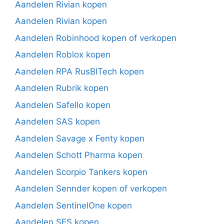
Aandelen Rivian kopen
Aandelen Rivian kopen
Aandelen Robinhood kopen of verkopen
Aandelen Roblox kopen
Aandelen RPA RusBITech kopen
Aandelen Rubrik kopen
Aandelen Safello kopen
Aandelen SAS kopen
Aandelen Savage x Fenty kopen
Aandelen Schott Pharma kopen
Aandelen Scorpio Tankers kopen
Aandelen Sennder kopen of verkopen
Aandelen SentinelOne kopen
Aandelen SES kopen