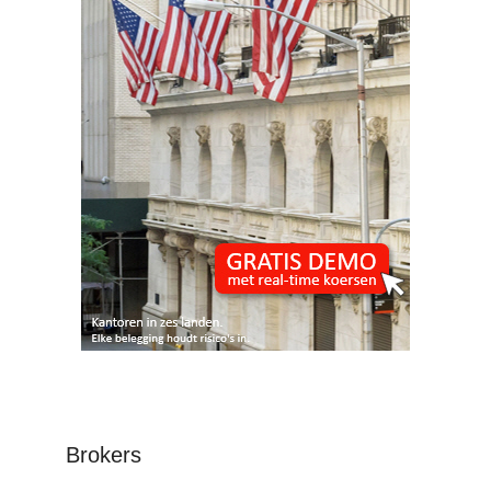
Brokers