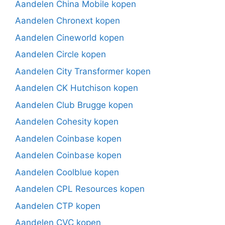
Aandelen China Mobile kopen
Aandelen Chronext kopen
Aandelen Cineworld kopen
Aandelen Circle kopen
Aandelen City Transformer kopen
Aandelen CK Hutchison kopen
Aandelen Club Brugge kopen
Aandelen Cohesity kopen
Aandelen Coinbase kopen
Aandelen Coinbase kopen
Aandelen Coolblue kopen
Aandelen CPL Resources kopen
Aandelen CTP kopen
Aandelen CVC kopen