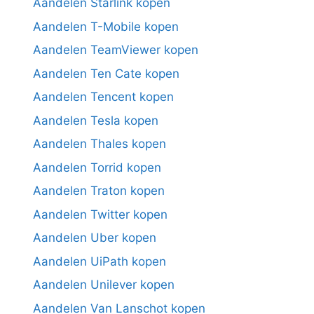
Aandelen Starlink kopen
Aandelen T-Mobile kopen
Aandelen TeamViewer kopen
Aandelen Ten Cate kopen
Aandelen Tencent kopen
Aandelen Tesla kopen
Aandelen Thales kopen
Aandelen Torrid kopen
Aandelen Traton kopen
Aandelen Twitter kopen
Aandelen Uber kopen
Aandelen UiPath kopen
Aandelen Unilever kopen
Aandelen Van Lanschot kopen