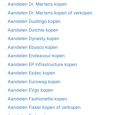
Aandelen Dr. Martens kopen
Aandelen Dr. Martens kopen of verkopen
Aandelen Duolingo kopen
Aandelen Dutchie kopen
Aandelen Dynasty kopen
Aandelen Ebusco kopen
Aandelen Endeavour kopen
Aandelen EP Infrastructure kopen
Aandelen Esdec kopen
Aandelen Eurowag kopen
Aandelen EVgo kopen
Aandelen Fashionette kopen
Aandelen Fisker kopen of verkopen