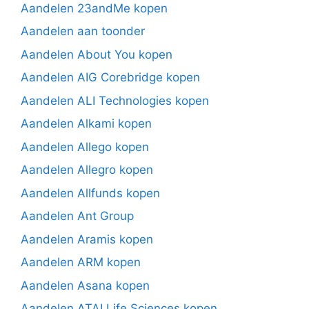
Aandelen 23andMe kopen
Aandelen aan toonder
Aandelen About You kopen
Aandelen AIG Corebridge kopen
Aandelen ALI Technologies kopen
Aandelen Alkami kopen
Aandelen Allego kopen
Aandelen Allegro kopen
Aandelen Allfunds kopen
Aandelen Ant Group
Aandelen Aramis kopen
Aandelen ARM kopen
Aandelen Asana kopen
Aandelen ATAI Life Sciences kopen