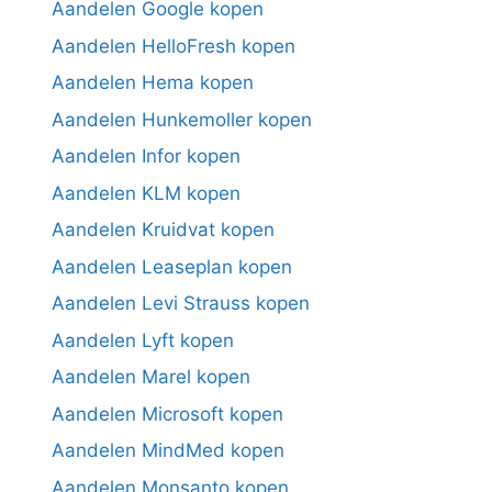
Aandelen Google kopen
Aandelen HelloFresh kopen
Aandelen Hema kopen
Aandelen Hunkemoller kopen
Aandelen Infor kopen
Aandelen KLM kopen
Aandelen Kruidvat kopen
Aandelen Leaseplan kopen
Aandelen Levi Strauss kopen
Aandelen Lyft kopen
Aandelen Marel kopen
Aandelen Microsoft kopen
Aandelen MindMed kopen
Aandelen Monsanto kopen