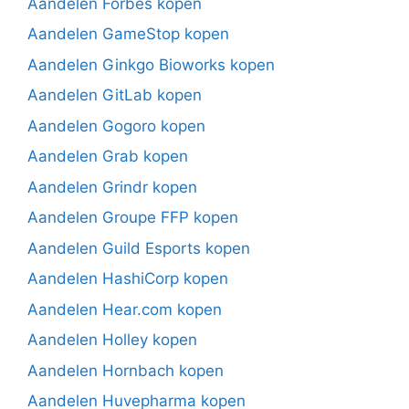
Aandelen Forbes kopen
Aandelen GameStop kopen
Aandelen Ginkgo Bioworks kopen
Aandelen GitLab kopen
Aandelen Gogoro kopen
Aandelen Grab kopen
Aandelen Grindr kopen
Aandelen Groupe FFP kopen
Aandelen Guild Esports kopen
Aandelen HashiCorp kopen
Aandelen Hear.com kopen
Aandelen Holley kopen
Aandelen Hornbach kopen
Aandelen Huvepharma kopen