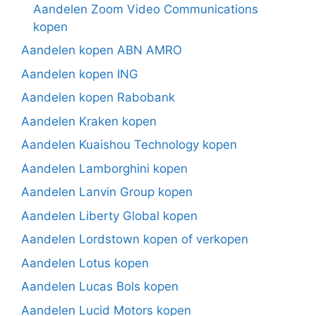
Aandelen Zoom Video Communications
kopen
Aandelen kopen ABN AMRO
Aandelen kopen ING
Aandelen kopen Rabobank
Aandelen Kraken kopen
Aandelen Kuaishou Technology kopen
Aandelen Lamborghini kopen
Aandelen Lanvin Group kopen
Aandelen Liberty Global kopen
Aandelen Lordstown kopen of verkopen
Aandelen Lotus kopen
Aandelen Lucas Bols kopen
Aandelen Lucid Motors kopen