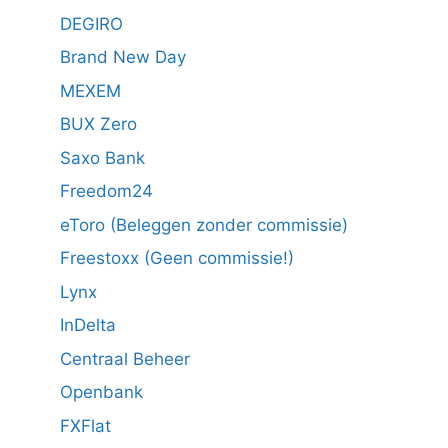
DEGIRO
Brand New Day
MEXEM
BUX Zero
Saxo Bank
Freedom24
eToro (Beleggen zonder commissie)
Freestoxx (Geen commissie!)
Lynx
InDelta
Centraal Beheer
Openbank
FXFlat