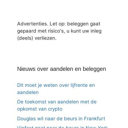
Advertenties. Let op: beleggen gaat
gepaard met risico's, u kunt uw inleg
(deels) verliezen.
Nieuws over aandelen en beleggen
Dit moet je weten over lijfrente en
aandelen
De toekomst van aandelen met de
opkomst van crypto
Douglas wil naar de beurs in Frankfurt