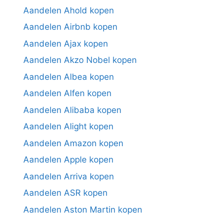
Aandelen Ahold kopen
Aandelen Airbnb kopen
Aandelen Ajax kopen
Aandelen Akzo Nobel kopen
Aandelen Albea kopen
Aandelen Alfen kopen
Aandelen Alibaba kopen
Aandelen Alight kopen
Aandelen Amazon kopen
Aandelen Apple kopen
Aandelen Arriva kopen
Aandelen ASR kopen
Aandelen Aston Martin kopen