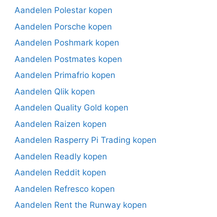
Aandelen Polestar kopen
Aandelen Porsche kopen
Aandelen Poshmark kopen
Aandelen Postmates kopen
Aandelen Primafrio kopen
Aandelen Qlik kopen
Aandelen Quality Gold kopen
Aandelen Raizen kopen
Aandelen Rasperry Pi Trading kopen
Aandelen Readly kopen
Aandelen Reddit kopen
Aandelen Refresco kopen
Aandelen Rent the Runway kopen