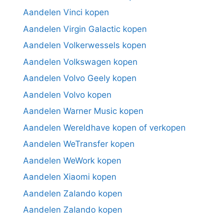
Aandelen Vinci kopen
Aandelen Virgin Galactic kopen
Aandelen Volkerwessels kopen
Aandelen Volkswagen kopen
Aandelen Volvo Geely kopen
Aandelen Volvo kopen
Aandelen Warner Music kopen
Aandelen Wereldhave kopen of verkopen
Aandelen WeTransfer kopen
Aandelen WeWork kopen
Aandelen Xiaomi kopen
Aandelen Zalando kopen
Aandelen Zalando kopen