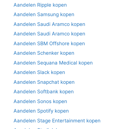
Aandelen Ripple kopen
Aandelen Samsung kopen
Aandelen Saudi Aramco kopen
Aandelen Saudi Aramco kopen
Aandelen SBM Offshore kopen
Aandelen Schenker kopen
Aandelen Sequana Medical kopen
Aandelen Slack kopen
Aandelen Snapchat kopen
Aandelen Softbank kopen
Aandelen Sonos kopen
Aandelen Spotify kopen
Aandelen Stage Entertainment kopen