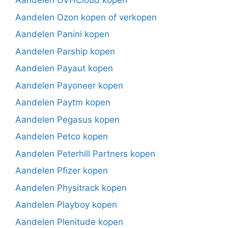
Aandelen OVHCloud kopen
Aandelen Ozon kopen of verkopen
Aandelen Panini kopen
Aandelen Parship kopen
Aandelen Payaut kopen
Aandelen Payoneer kopen
Aandelen Paytm kopen
Aandelen Pegasus kopen
Aandelen Petco kopen
Aandelen Peterhill Partners kopen
Aandelen Pfizer kopen
Aandelen Physitrack kopen
Aandelen Playboy kopen
Aandelen Plenitude kopen