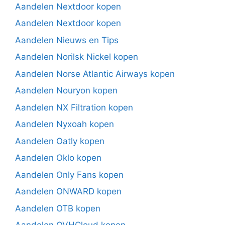
Aandelen Nextdoor kopen
Aandelen Nextdoor kopen
Aandelen Nieuws en Tips
Aandelen Norilsk Nickel kopen
Aandelen Norse Atlantic Airways kopen
Aandelen Nouryon kopen
Aandelen NX Filtration kopen
Aandelen Nyxoah kopen
Aandelen Oatly kopen
Aandelen Oklo kopen
Aandelen Only Fans kopen
Aandelen ONWARD kopen
Aandelen OTB kopen