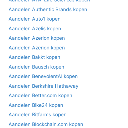
Aandelen Authentic Brands kopen
Aandelen Auto1 kopen
Aandelen Azelis kopen
Aandelen Azerion kopen
Aandelen Azerion kopen
Aandelen Bakkt kopen
Aandelen Bausch kopen
Aandelen BenevolentAI kopen
Aandelen Berkshire Hathaway
Aandelen Better.com kopen
Aandelen Bike24 kopen
Aandelen Bitfarms kopen
Aandelen Blockchain.com kopen