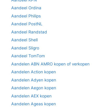
Aandeel Ordina
Aandeel Philips
Aandeel PostNL
Aandeel Randstad
Aandeel Shell
Aandeel Sligro
Aandeel TomTom
Aandelen ABN AMRO kopen of verkopen
Aandelen Action kopen
Aandelen Adyen kopen
Aandelen Aegon kopen
Aandelen AEX kopen
Aandelen Ageas kopen