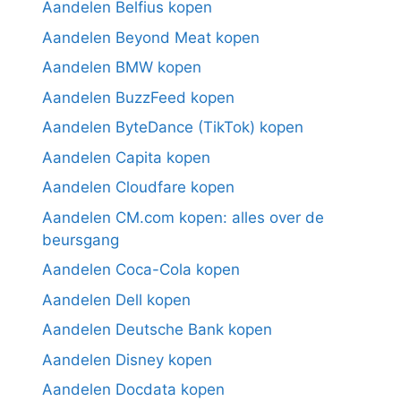
Aandelen Belfius kopen
Aandelen Beyond Meat kopen
Aandelen BMW kopen
Aandelen BuzzFeed kopen
Aandelen ByteDance (TikTok) kopen
Aandelen Capita kopen
Aandelen Cloudfare kopen
Aandelen CM.com kopen: alles over de
beursgang
Aandelen Coca-Cola kopen
Aandelen Dell kopen
Aandelen Deutsche Bank kopen
Aandelen Disney kopen
Aandelen Docdata kopen