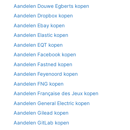
Aandelen Douwe Egberts kopen
Aandelen Dropbox kopen
Aandelen Ebay kopen
Aandelen Elastic kopen
Aandelen EQT kopen
Aandelen Facebook kopen
Aandelen Fastned kopen
Aandelen Feyenoord kopen
Aandelen FNG kopen
Aandelen Française des Jeux kopen
Aandelen General Electric kopen
Aandelen Gilead kopen
Aandelen GitLab kopen