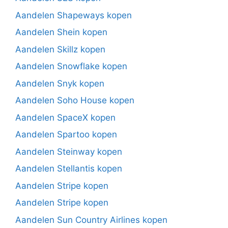
Aandelen Shapeways kopen
Aandelen Shein kopen
Aandelen Skillz kopen
Aandelen Snowflake kopen
Aandelen Snyk kopen
Aandelen Soho House kopen
Aandelen SpaceX kopen
Aandelen Spartoo kopen
Aandelen Steinway kopen
Aandelen Stellantis kopen
Aandelen Stripe kopen
Aandelen Stripe kopen
Aandelen Sun Country Airlines kopen