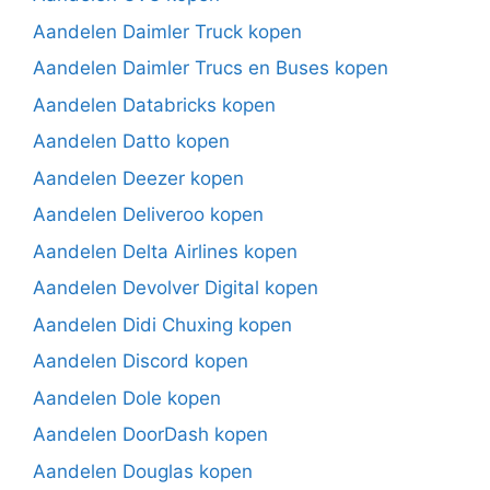
Aandelen Daimler Truck kopen
Aandelen Daimler Trucs en Buses kopen
Aandelen Databricks kopen
Aandelen Datto kopen
Aandelen Deezer kopen
Aandelen Deliveroo kopen
Aandelen Delta Airlines kopen
Aandelen Devolver Digital kopen
Aandelen Didi Chuxing kopen
Aandelen Discord kopen
Aandelen Dole kopen
Aandelen DoorDash kopen
Aandelen Douglas kopen