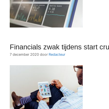
Financials zwak tijdens start cr
7 december 2020
door
Redacteur