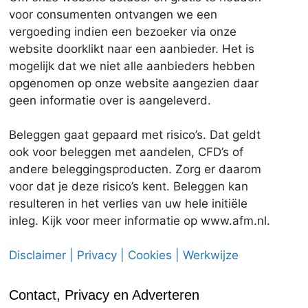
voor consumenten ontvangen we een
vergoeding indien een bezoeker via onze
website doorklikt naar een aanbieder. Het is
mogelijk dat we niet alle aanbieders hebben
opgenomen op onze website aangezien daar
geen informatie over is aangeleverd.
Beleggen gaat gepaard met risico’s. Dat geldt
ook voor beleggen met aandelen, CFD’s of
andere beleggingsproducten. Zorg er daarom
voor dat je deze risico’s kent. Beleggen kan
resulteren in het verlies van uw hele initiële
inleg. Kijk voor meer informatie op www.afm.nl.
Disclaimer | Privacy | Cookies | Werkwijze
Contact, Privacy en Adverteren