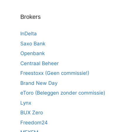
Brokers
InDelta
Saxo Bank
Openbank
Centraal Beheer
Freestoxx (Geen commissie!)
Brand New Day
eToro (Beleggen zonder commissie)
Lynx
BUX Zero
Freedom24