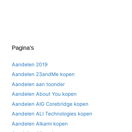
Pagina’s
Aandelen 2019
Aandelen 23andMe kopen
Aandelen aan toonder
Aandelen About You kopen
Aandelen AIG Corebridge kopen
Aandelen ALI Technologies kopen
Aandelen Alkami kopen