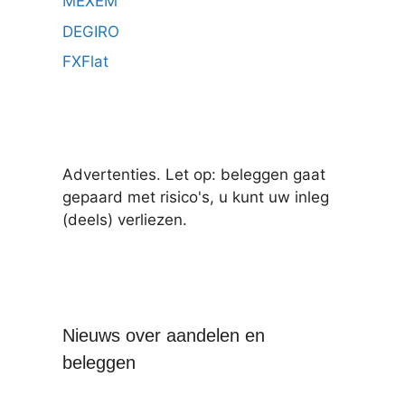
MEXEM
DEGIRO
FXFlat
Advertenties. Let op: beleggen gaat
gepaard met risico's, u kunt uw inleg
(deels) verliezen.
Nieuws over aandelen en
beleggen