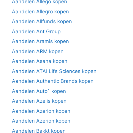
Aandelen Allego kopen
Aandelen Allegro kopen
Aandelen Allfunds kopen
Aandelen Ant Group
Aandelen Aramis kopen
Aandelen ARM kopen
Aandelen Asana kopen
Aandelen ATAI Life Sciences kopen
Aandelen Authentic Brands kopen
Aandelen Auto1 kopen
Aandelen Azelis kopen
Aandelen Azerion kopen
Aandelen Azerion kopen
Aandelen Bakkt kopen