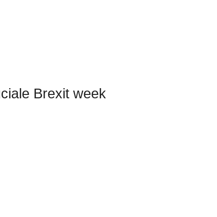
uciale Brexit week