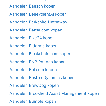
Aandelen Bausch kopen
Aandelen BenevolentAI kopen
Aandelen Berkshire Hathaway
Aandelen Better.com kopen
Aandelen Bike24 kopen
Aandelen Bitfarms kopen
Aandelen Blockchain.com kopen
Aandelen BNP Paribas kopen
Aandelen Bol.com kopen
Aandelen Boston Dynamics kopen
Aandelen BrewDog kopen
Aandelen Brookfield Asset Management kopen
Aandelen Bumble kopen