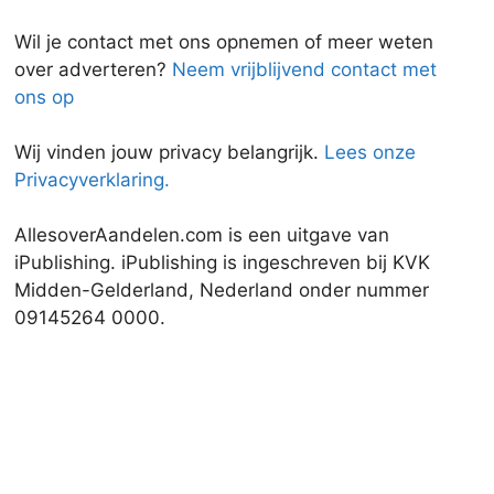
Wil je contact met ons opnemen of meer weten
over adverteren?
Neem vrijblijvend contact met
ons op
Wij vinden jouw privacy belangrijk.
Lees onze
Privacyverklaring.
AllesoverAandelen.com is een uitgave van
iPublishing. iPublishing is ingeschreven bij KVK
Midden-Gelderland, Nederland onder nummer
09145264 0000.