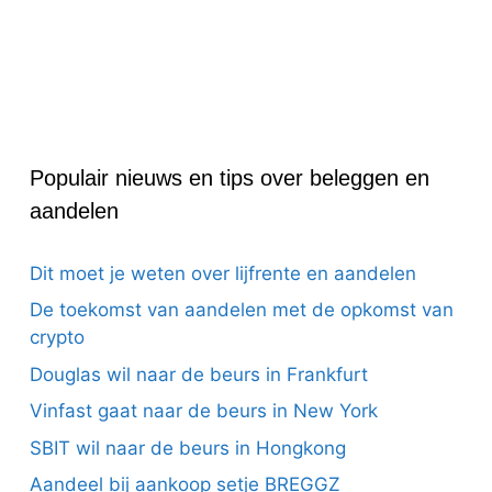
Populair nieuws en tips over beleggen en
aandelen
Dit moet je weten over lijfrente en aandelen
De toekomst van aandelen met de opkomst van
crypto
Douglas wil naar de beurs in Frankfurt
Vinfast gaat naar de beurs in New York
SBIT wil naar de beurs in Hongkong
Aandeel bij aankoop setje BREGGZ