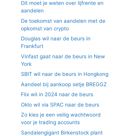
Dit moet je weten over lijfrente en
aandelen
De toekomst van aandelen met de
opkomst van crypto
Douglas wil naar de beurs in
Frankfurt
Vinfast gaat naar de beurs in New
York
SBIT wil naar de beurs in Hongkong
Aandeel bij aankoop setje BREGGZ
Flix wil in 2024 naar de beurs
Oklo wil via SPAC naar de beurs
Zo kies je een veilig wachtwoord
voor je trading accounts
Sandalengigant Birkenstock plant