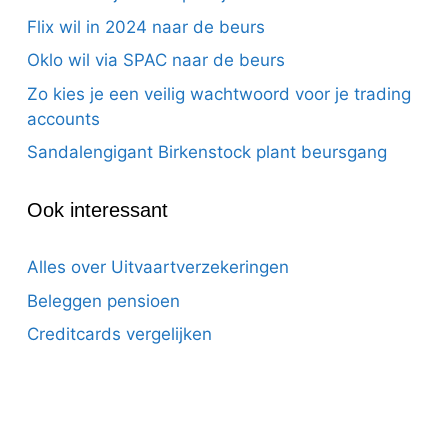
Flix wil in 2024 naar de beurs
Oklo wil via SPAC naar de beurs
Zo kies je een veilig wachtwoord voor je trading
accounts
Sandalengigant Birkenstock plant beursgang
Ook interessant
Alles over Uitvaartverzekeringen
Beleggen pensioen
Creditcards vergelijken