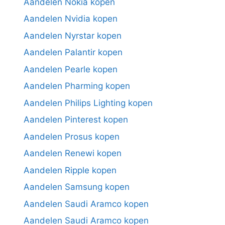
Aandelen Nokia kopen
Aandelen Nvidia kopen
Aandelen Nyrstar kopen
Aandelen Palantir kopen
Aandelen Pearle kopen
Aandelen Pharming kopen
Aandelen Philips Lighting kopen
Aandelen Pinterest kopen
Aandelen Prosus kopen
Aandelen Renewi kopen
Aandelen Ripple kopen
Aandelen Samsung kopen
Aandelen Saudi Aramco kopen
Aandelen Saudi Aramco kopen