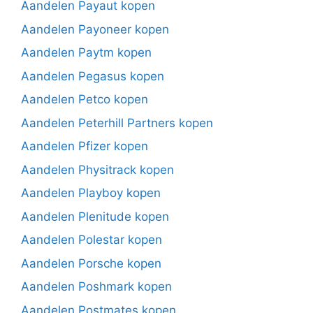
Aandelen Payaut kopen
Aandelen Payoneer kopen
Aandelen Paytm kopen
Aandelen Pegasus kopen
Aandelen Petco kopen
Aandelen Peterhill Partners kopen
Aandelen Pfizer kopen
Aandelen Physitrack kopen
Aandelen Playboy kopen
Aandelen Plenitude kopen
Aandelen Polestar kopen
Aandelen Porsche kopen
Aandelen Poshmark kopen
Aandelen Postmates kopen