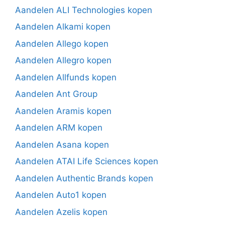
Aandelen ALI Technologies kopen
Aandelen Alkami kopen
Aandelen Allego kopen
Aandelen Allegro kopen
Aandelen Allfunds kopen
Aandelen Ant Group
Aandelen Aramis kopen
Aandelen ARM kopen
Aandelen Asana kopen
Aandelen ATAI Life Sciences kopen
Aandelen Authentic Brands kopen
Aandelen Auto1 kopen
Aandelen Azelis kopen