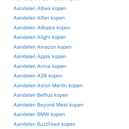
Aandelen Albea kopen
Aandelen Alfen kopen
Aandelen Alibaba kopen
Aandelen Alight kopen
Aandelen Amazon kopen
Aandelen Apple kopen
Aandelen Arriva kopen
Aandelen ASR kopen
Aandelen Aston Martin kopen
Aandelen Belfius kopen
Aandelen Beyond Meat kopen
Aandelen BMW kopen
Aandelen BuzzFeed kopen