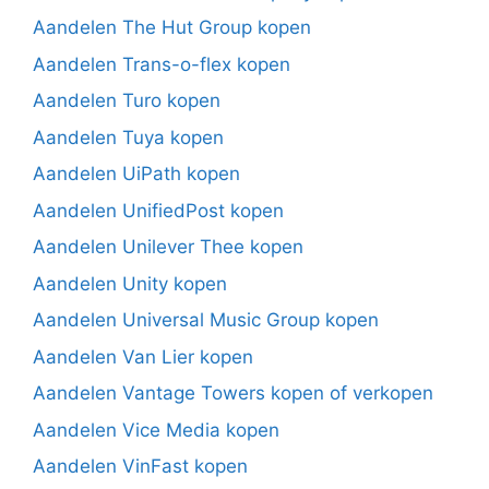
Aandelen The Hut Group kopen
Aandelen Trans-o-flex kopen
Aandelen Turo kopen
Aandelen Tuya kopen
Aandelen UiPath kopen
Aandelen UnifiedPost kopen
Aandelen Unilever Thee kopen
Aandelen Unity kopen
Aandelen Universal Music Group kopen
Aandelen Van Lier kopen
Aandelen Vantage Towers kopen of verkopen
Aandelen Vice Media kopen
Aandelen VinFast kopen