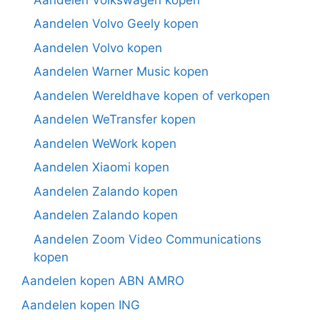
Aandelen Volvo Geely kopen
Aandelen Volvo kopen
Aandelen Warner Music kopen
Aandelen Wereldhave kopen of verkopen
Aandelen WeTransfer kopen
Aandelen WeWork kopen
Aandelen Xiaomi kopen
Aandelen Zalando kopen
Aandelen Zalando kopen
Aandelen Zoom Video Communications
kopen
Aandelen kopen ABN AMRO
Aandelen kopen ING