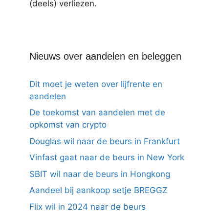
(deels) verliezen.
Nieuws over aandelen en beleggen
Dit moet je weten over lijfrente en
aandelen
De toekomst van aandelen met de
opkomst van crypto
Douglas wil naar de beurs in Frankfurt
Vinfast gaat naar de beurs in New York
SBIT wil naar de beurs in Hongkong
Aandeel bij aankoop setje BREGGZ
Flix wil in 2024 naar de beurs