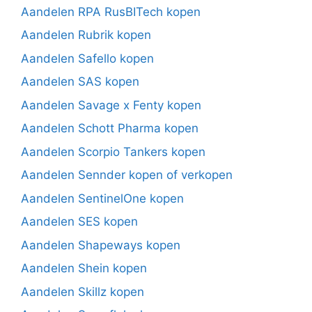
Aandelen RPA RusBITech kopen
Aandelen Rubrik kopen
Aandelen Safello kopen
Aandelen SAS kopen
Aandelen Savage x Fenty kopen
Aandelen Schott Pharma kopen
Aandelen Scorpio Tankers kopen
Aandelen Sennder kopen of verkopen
Aandelen SentinelOne kopen
Aandelen SES kopen
Aandelen Shapeways kopen
Aandelen Shein kopen
Aandelen Skillz kopen