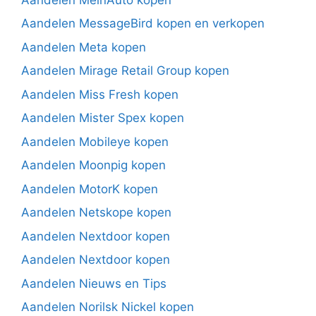
Aandelen MessageBird kopen en verkopen
Aandelen Meta kopen
Aandelen Mirage Retail Group kopen
Aandelen Miss Fresh kopen
Aandelen Mister Spex kopen
Aandelen Mobileye kopen
Aandelen Moonpig kopen
Aandelen MotorK kopen
Aandelen Netskope kopen
Aandelen Nextdoor kopen
Aandelen Nextdoor kopen
Aandelen Nieuws en Tips
Aandelen Norilsk Nickel kopen