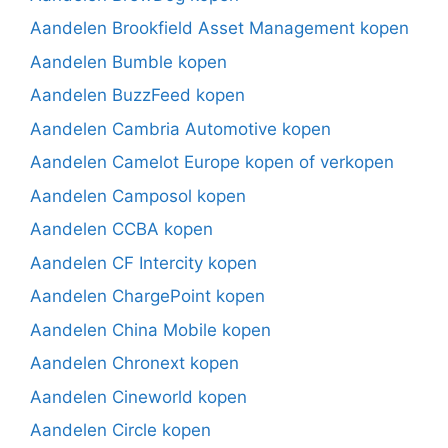
Aandelen Brookfield Asset Management kopen
Aandelen Bumble kopen
Aandelen BuzzFeed kopen
Aandelen Cambria Automotive kopen
Aandelen Camelot Europe kopen of verkopen
Aandelen Camposol kopen
Aandelen CCBA kopen
Aandelen CF Intercity kopen
Aandelen ChargePoint kopen
Aandelen China Mobile kopen
Aandelen Chronext kopen
Aandelen Cineworld kopen
Aandelen Circle kopen