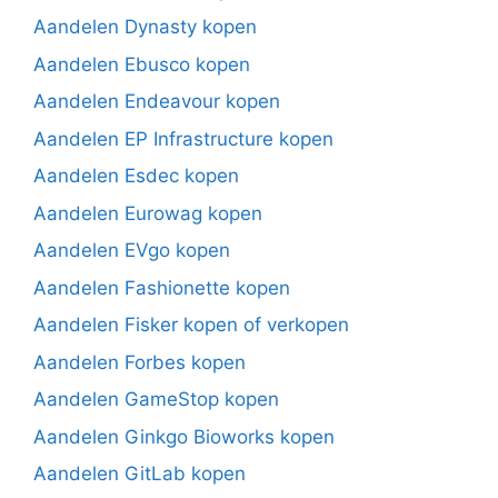
Aandelen Dynasty kopen
Aandelen Ebusco kopen
Aandelen Endeavour kopen
Aandelen EP Infrastructure kopen
Aandelen Esdec kopen
Aandelen Eurowag kopen
Aandelen EVgo kopen
Aandelen Fashionette kopen
Aandelen Fisker kopen of verkopen
Aandelen Forbes kopen
Aandelen GameStop kopen
Aandelen Ginkgo Bioworks kopen
Aandelen GitLab kopen