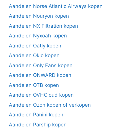
Aandelen Norse Atlantic Airways kopen
Aandelen Nouryon kopen
Aandelen NX Filtration kopen
Aandelen Nyxoah kopen
Aandelen Oatly kopen
Aandelen Oklo kopen
Aandelen Only Fans kopen
Aandelen ONWARD kopen
Aandelen OTB kopen
Aandelen OVHCloud kopen
Aandelen Ozon kopen of verkopen
Aandelen Panini kopen
Aandelen Parship kopen