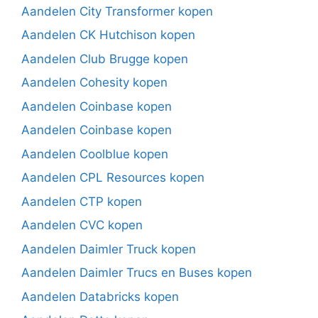
Aandelen City Transformer kopen
Aandelen CK Hutchison kopen
Aandelen Club Brugge kopen
Aandelen Cohesity kopen
Aandelen Coinbase kopen
Aandelen Coinbase kopen
Aandelen Coolblue kopen
Aandelen CPL Resources kopen
Aandelen CTP kopen
Aandelen CVC kopen
Aandelen Daimler Truck kopen
Aandelen Daimler Trucs en Buses kopen
Aandelen Databricks kopen