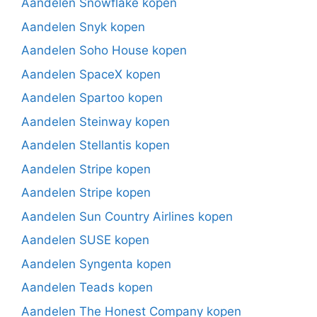
Aandelen Snowflake kopen
Aandelen Snyk kopen
Aandelen Soho House kopen
Aandelen SpaceX kopen
Aandelen Spartoo kopen
Aandelen Steinway kopen
Aandelen Stellantis kopen
Aandelen Stripe kopen
Aandelen Stripe kopen
Aandelen Sun Country Airlines kopen
Aandelen SUSE kopen
Aandelen Syngenta kopen
Aandelen Teads kopen
Aandelen The Honest Company kopen