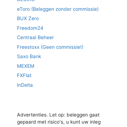
eToro (Beleggen zonder commissie)
BUX Zero
Freedom24
Centraal Beheer
Freestoxx (Geen commissie!)
Saxo Bank
MEXEM
FXFlat
InDelta
Advertenties. Let op: beleggen gaat
gepaard met risico's, u kunt uw inleg