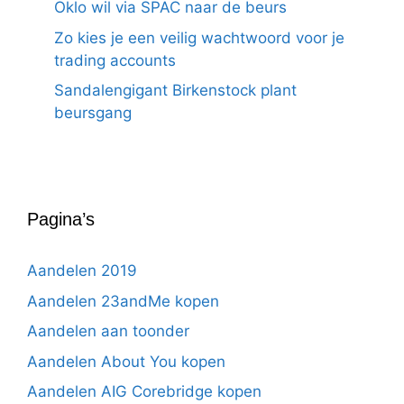
Oklo wil via SPAC naar de beurs
Zo kies je een veilig wachtwoord voor je
trading accounts
Sandalengigant Birkenstock plant
beursgang
Pagina’s
Aandelen 2019
Aandelen 23andMe kopen
Aandelen aan toonder
Aandelen About You kopen
Aandelen AIG Corebridge kopen