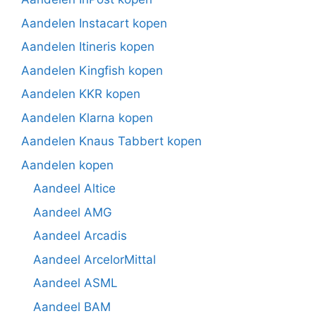
Aandelen Instacart kopen
Aandelen Itineris kopen
Aandelen Kingfish kopen
Aandelen KKR kopen
Aandelen Klarna kopen
Aandelen Knaus Tabbert kopen
Aandelen kopen
Aandeel Altice
Aandeel AMG
Aandeel Arcadis
Aandeel ArcelorMittal
Aandeel ASML
Aandeel BAM