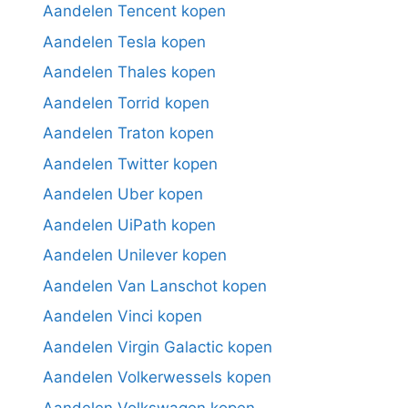
Aandelen Tencent kopen
Aandelen Tesla kopen
Aandelen Thales kopen
Aandelen Torrid kopen
Aandelen Traton kopen
Aandelen Twitter kopen
Aandelen Uber kopen
Aandelen UiPath kopen
Aandelen Unilever kopen
Aandelen Van Lanschot kopen
Aandelen Vinci kopen
Aandelen Virgin Galactic kopen
Aandelen Volkerwessels kopen
Aandelen Volkswagen kopen