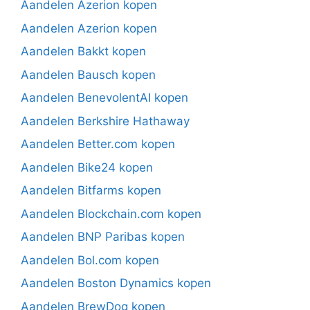
Aandelen Azerion kopen
Aandelen Azerion kopen
Aandelen Bakkt kopen
Aandelen Bausch kopen
Aandelen BenevolentAI kopen
Aandelen Berkshire Hathaway
Aandelen Better.com kopen
Aandelen Bike24 kopen
Aandelen Bitfarms kopen
Aandelen Blockchain.com kopen
Aandelen BNP Paribas kopen
Aandelen Bol.com kopen
Aandelen Boston Dynamics kopen
Aandelen BrewDog kopen