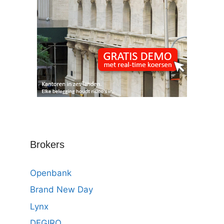
Brokers
Openbank
Brand New Day
Lynx
DEGIRO