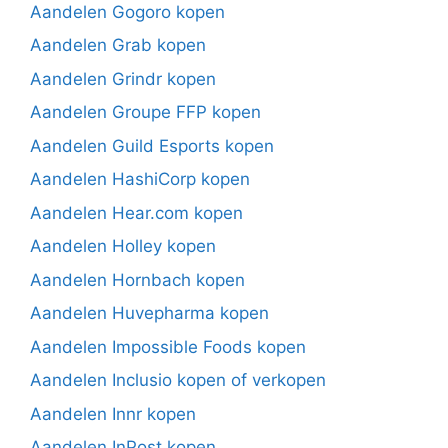
Aandelen Gogoro kopen
Aandelen Grab kopen
Aandelen Grindr kopen
Aandelen Groupe FFP kopen
Aandelen Guild Esports kopen
Aandelen HashiCorp kopen
Aandelen Hear.com kopen
Aandelen Holley kopen
Aandelen Hornbach kopen
Aandelen Huvepharma kopen
Aandelen Impossible Foods kopen
Aandelen Inclusio kopen of verkopen
Aandelen Innr kopen
Aandelen InPost kopen