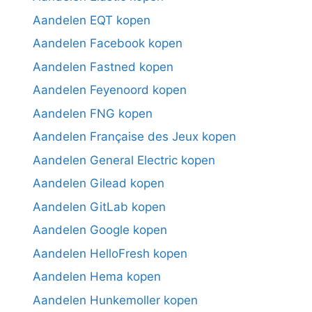
Aandelen EQT kopen
Aandelen Facebook kopen
Aandelen Fastned kopen
Aandelen Feyenoord kopen
Aandelen FNG kopen
Aandelen Française des Jeux kopen
Aandelen General Electric kopen
Aandelen Gilead kopen
Aandelen GitLab kopen
Aandelen Google kopen
Aandelen HelloFresh kopen
Aandelen Hema kopen
Aandelen Hunkemoller kopen