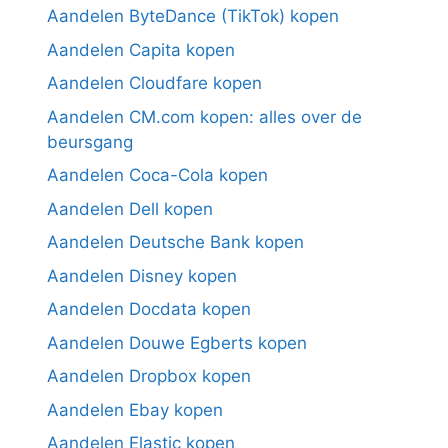
Aandelen ByteDance (TikTok) kopen
Aandelen Capita kopen
Aandelen Cloudfare kopen
Aandelen CM.com kopen: alles over de
beursgang
Aandelen Coca-Cola kopen
Aandelen Dell kopen
Aandelen Deutsche Bank kopen
Aandelen Disney kopen
Aandelen Docdata kopen
Aandelen Douwe Egberts kopen
Aandelen Dropbox kopen
Aandelen Ebay kopen
Aandelen Elastic kopen