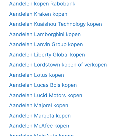
Aandelen kopen Rabobank
Aandelen Kraken kopen
Aandelen Kuaishou Technology kopen
Aandelen Lamborghini kopen
Aandelen Lanvin Group kopen
Aandelen Liberty Global kopen
Aandelen Lordstown kopen of verkopen
Aandelen Lotus kopen
Aandelen Lucas Bols kopen
Aandelen Lucid Motors kopen
Aandelen Majorel kopen
Aandelen Marqeta kopen
Aandelen McAfee kopen
Aandelen MeinAuto kopen