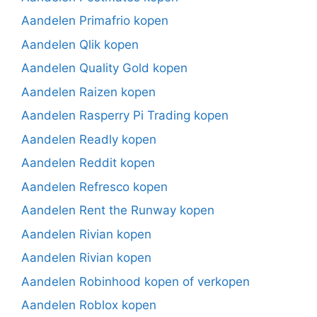
Aandelen Primafrio kopen
Aandelen Qlik kopen
Aandelen Quality Gold kopen
Aandelen Raizen kopen
Aandelen Rasperry Pi Trading kopen
Aandelen Readly kopen
Aandelen Reddit kopen
Aandelen Refresco kopen
Aandelen Rent the Runway kopen
Aandelen Rivian kopen
Aandelen Rivian kopen
Aandelen Robinhood kopen of verkopen
Aandelen Roblox kopen