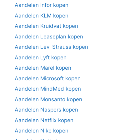
Aandelen Infor kopen
Aandelen KLM kopen
Aandelen Kruidvat kopen
Aandelen Leaseplan kopen
Aandelen Levi Strauss kopen
Aandelen Lyft kopen
Aandelen Marel kopen
Aandelen Microsoft kopen
Aandelen MindMed kopen
Aandelen Monsanto kopen
Aandelen Naspers kopen
Aandelen Netflix kopen
Aandelen Nike kopen