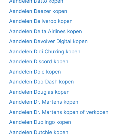
Aandelen Datto kopen
Aandelen Deezer kopen
Aandelen Deliveroo kopen
Aandelen Delta Airlines kopen
Aandelen Devolver Digital kopen
Aandelen Didi Chuxing kopen
Aandelen Discord kopen
Aandelen Dole kopen
Aandelen DoorDash kopen
Aandelen Douglas kopen
Aandelen Dr. Martens kopen
Aandelen Dr. Martens kopen of verkopen
Aandelen Duolingo kopen
Aandelen Dutchie kopen