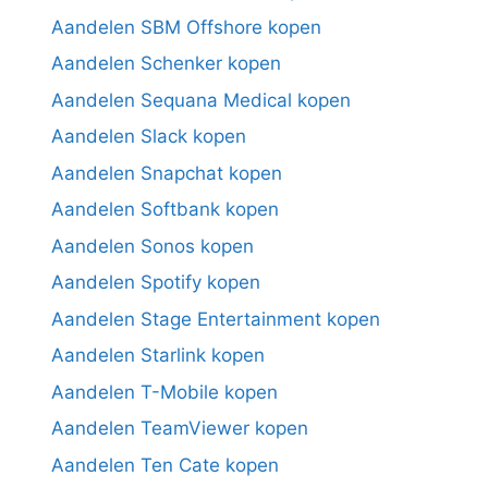
Aandelen SBM Offshore kopen
Aandelen Schenker kopen
Aandelen Sequana Medical kopen
Aandelen Slack kopen
Aandelen Snapchat kopen
Aandelen Softbank kopen
Aandelen Sonos kopen
Aandelen Spotify kopen
Aandelen Stage Entertainment kopen
Aandelen Starlink kopen
Aandelen T-Mobile kopen
Aandelen TeamViewer kopen
Aandelen Ten Cate kopen