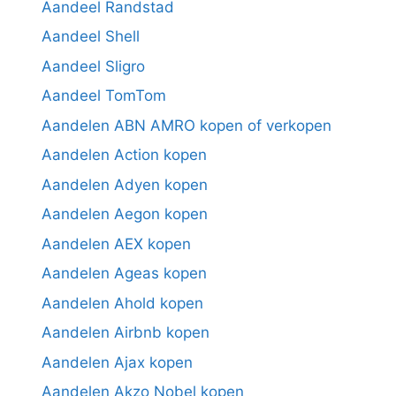
Aandeel Randstad
Aandeel Shell
Aandeel Sligro
Aandeel TomTom
Aandelen ABN AMRO kopen of verkopen
Aandelen Action kopen
Aandelen Adyen kopen
Aandelen Aegon kopen
Aandelen AEX kopen
Aandelen Ageas kopen
Aandelen Ahold kopen
Aandelen Airbnb kopen
Aandelen Ajax kopen
Aandelen Akzo Nobel kopen