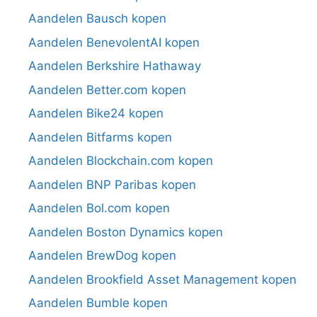
Aandelen Bausch kopen
Aandelen BenevolentAI kopen
Aandelen Berkshire Hathaway
Aandelen Better.com kopen
Aandelen Bike24 kopen
Aandelen Bitfarms kopen
Aandelen Blockchain.com kopen
Aandelen BNP Paribas kopen
Aandelen Bol.com kopen
Aandelen Boston Dynamics kopen
Aandelen BrewDog kopen
Aandelen Brookfield Asset Management kopen
Aandelen Bumble kopen