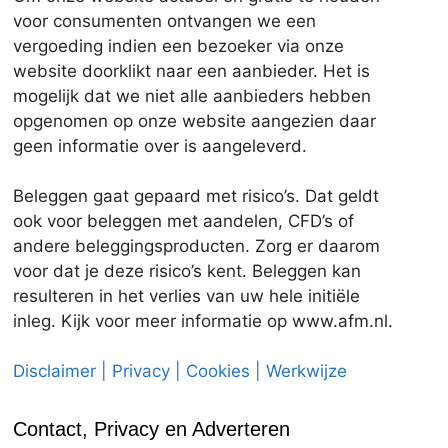
voor consumenten ontvangen we een
vergoeding indien een bezoeker via onze
website doorklikt naar een aanbieder. Het is
mogelijk dat we niet alle aanbieders hebben
opgenomen op onze website aangezien daar
geen informatie over is aangeleverd.
Beleggen gaat gepaard met risico’s. Dat geldt
ook voor beleggen met aandelen, CFD’s of
andere beleggingsproducten. Zorg er daarom
voor dat je deze risico’s kent. Beleggen kan
resulteren in het verlies van uw hele initiële
inleg. Kijk voor meer informatie op www.afm.nl.
Disclaimer | Privacy | Cookies | Werkwijze
Contact, Privacy en Adverteren