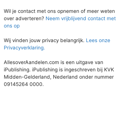
Wil je contact met ons opnemen of meer weten
over adverteren?
Neem vrijblijvend contact met
ons op
Wij vinden jouw privacy belangrijk.
Lees onze
Privacyverklaring.
AllesoverAandelen.com is een uitgave van
iPublishing. iPublishing is ingeschreven bij KVK
Midden-Gelderland, Nederland onder nummer
09145264 0000.