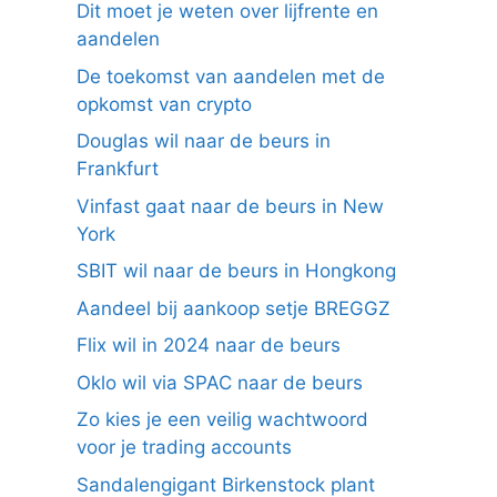
Dit moet je weten over lijfrente en
aandelen
De toekomst van aandelen met de
opkomst van crypto
Douglas wil naar de beurs in
Frankfurt
Vinfast gaat naar de beurs in New
York
SBIT wil naar de beurs in Hongkong
Aandeel bij aankoop setje BREGGZ
Flix wil in 2024 naar de beurs
Oklo wil via SPAC naar de beurs
Zo kies je een veilig wachtwoord
voor je trading accounts
Sandalengigant Birkenstock plant