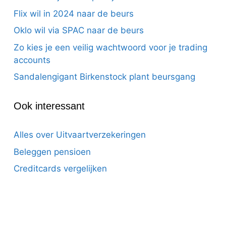
Flix wil in 2024 naar de beurs
Oklo wil via SPAC naar de beurs
Zo kies je een veilig wachtwoord voor je trading
accounts
Sandalengigant Birkenstock plant beursgang
Ook interessant
Alles over Uitvaartverzekeringen
Beleggen pensioen
Creditcards vergelijken