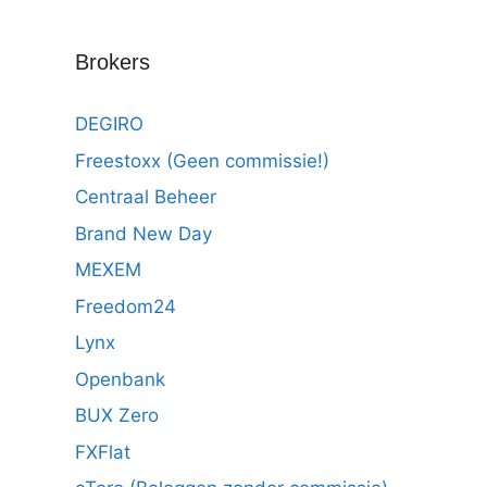
Brokers
DEGIRO
Freestoxx (Geen commissie!)
Centraal Beheer
Brand New Day
MEXEM
Freedom24
Lynx
Openbank
BUX Zero
FXFlat