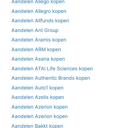
Aandelen Allego kopen
Aandelen Allegro kopen
Aandelen Allfunds kopen
Aandelen Ant Group
Aandelen Aramis kopen
Aandelen ARM kopen
Aandelen Asana kopen
Aandelen ATAI Life Sciences kopen
Aandelen Authentic Brands kopen
Aandelen Auto1 kopen
Aandelen Azelis kopen
Aandelen Azerion kopen
Aandelen Azerion kopen
Aandelen Bakkt kopen