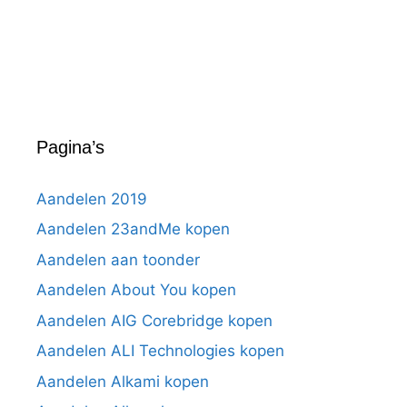
Pagina’s
Aandelen 2019
Aandelen 23andMe kopen
Aandelen aan toonder
Aandelen About You kopen
Aandelen AIG Corebridge kopen
Aandelen ALI Technologies kopen
Aandelen Alkami kopen