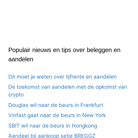
Populair nieuws en tips over beleggen en
aandelen
Dit moet je weten over lijfrente en aandelen
De toekomst van aandelen met de opkomst van
crypto
Douglas wil naar de beurs in Frankfurt
Vinfast gaat naar de beurs in New York
SBIT wil naar de beurs in Hongkong
Aandeel bij aankoop setje BREGGZ