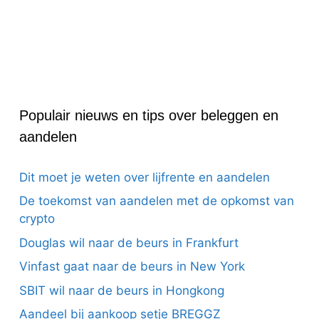
Populair nieuws en tips over beleggen en
aandelen
Dit moet je weten over lijfrente en aandelen
De toekomst van aandelen met de opkomst van
crypto
Douglas wil naar de beurs in Frankfurt
Vinfast gaat naar de beurs in New York
SBIT wil naar de beurs in Hongkong
Aandeel bij aankoop setje BREGGZ