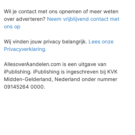
Wil je contact met ons opnemen of meer weten
over adverteren?
Neem vrijblijvend contact met
ons op
Wij vinden jouw privacy belangrijk.
Lees onze
Privacyverklaring.
AllesoverAandelen.com is een uitgave van
iPublishing. iPublishing is ingeschreven bij KVK
Midden-Gelderland, Nederland onder nummer
09145264 0000.