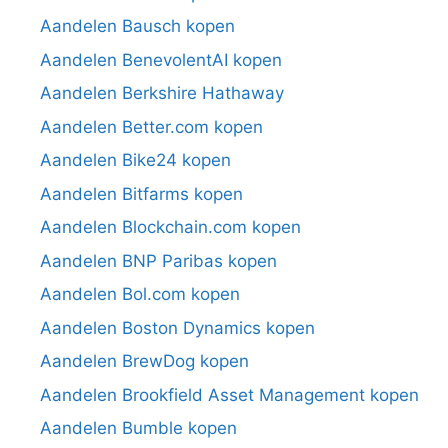
Aandelen Bausch kopen
Aandelen BenevolentAI kopen
Aandelen Berkshire Hathaway
Aandelen Better.com kopen
Aandelen Bike24 kopen
Aandelen Bitfarms kopen
Aandelen Blockchain.com kopen
Aandelen BNP Paribas kopen
Aandelen Bol.com kopen
Aandelen Boston Dynamics kopen
Aandelen BrewDog kopen
Aandelen Brookfield Asset Management kopen
Aandelen Bumble kopen