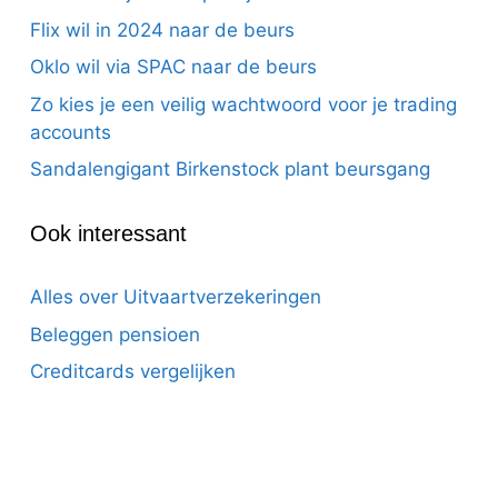
Flix wil in 2024 naar de beurs
Oklo wil via SPAC naar de beurs
Zo kies je een veilig wachtwoord voor je trading
accounts
Sandalengigant Birkenstock plant beursgang
Ook interessant
Alles over Uitvaartverzekeringen
Beleggen pensioen
Creditcards vergelijken