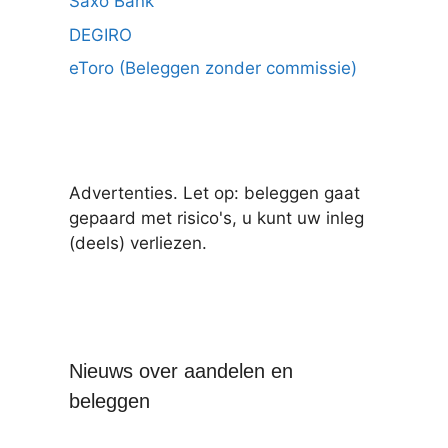
Saxo Bank
DEGIRO
eToro (Beleggen zonder commissie)
Advertenties. Let op: beleggen gaat
gepaard met risico's, u kunt uw inleg
(deels) verliezen.
Nieuws over aandelen en
beleggen