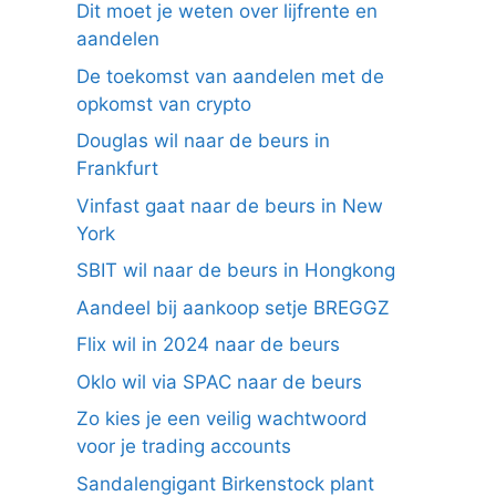
Dit moet je weten over lijfrente en
aandelen
De toekomst van aandelen met de
opkomst van crypto
Douglas wil naar de beurs in
Frankfurt
Vinfast gaat naar de beurs in New
York
SBIT wil naar de beurs in Hongkong
Aandeel bij aankoop setje BREGGZ
Flix wil in 2024 naar de beurs
Oklo wil via SPAC naar de beurs
Zo kies je een veilig wachtwoord
voor je trading accounts
Sandalengigant Birkenstock plant