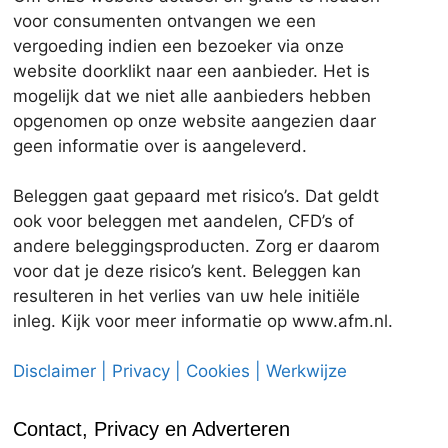
voor consumenten ontvangen we een
vergoeding indien een bezoeker via onze
website doorklikt naar een aanbieder. Het is
mogelijk dat we niet alle aanbieders hebben
opgenomen op onze website aangezien daar
geen informatie over is aangeleverd.
Beleggen gaat gepaard met risico’s. Dat geldt
ook voor beleggen met aandelen, CFD’s of
andere beleggingsproducten. Zorg er daarom
voor dat je deze risico’s kent. Beleggen kan
resulteren in het verlies van uw hele initiële
inleg. Kijk voor meer informatie op www.afm.nl.
Disclaimer | Privacy | Cookies | Werkwijze
Contact, Privacy en Adverteren