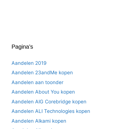
Pagina’s
Aandelen 2019
Aandelen 23andMe kopen
Aandelen aan toonder
Aandelen About You kopen
Aandelen AIG Corebridge kopen
Aandelen ALI Technologies kopen
Aandelen Alkami kopen