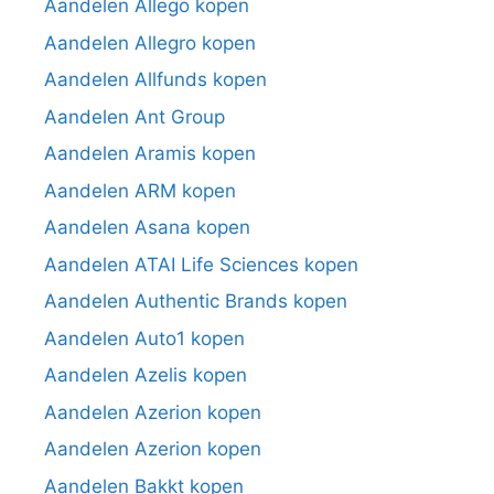
Aandelen Allego kopen
Aandelen Allegro kopen
Aandelen Allfunds kopen
Aandelen Ant Group
Aandelen Aramis kopen
Aandelen ARM kopen
Aandelen Asana kopen
Aandelen ATAI Life Sciences kopen
Aandelen Authentic Brands kopen
Aandelen Auto1 kopen
Aandelen Azelis kopen
Aandelen Azerion kopen
Aandelen Azerion kopen
Aandelen Bakkt kopen