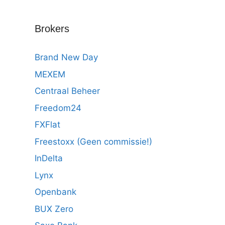
Brokers
Brand New Day
MEXEM
Centraal Beheer
Freedom24
FXFlat
Freestoxx (Geen commissie!)
InDelta
Lynx
Openbank
BUX Zero