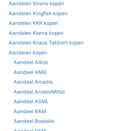
Aandelen Itineris kopen
Aandelen Kingfish kopen
Aandelen KKR kopen
Aandelen Klarna kopen
Aandelen Knaus Tabbert kopen
Aandelen kopen
Aandeel Altice
Aandeel AMG
Aandeel Arcadis
Aandeel ArcelorMittal
Aandeel ASML
Aandeel BAM
Aandeel Boskalis
Aandeel DSM