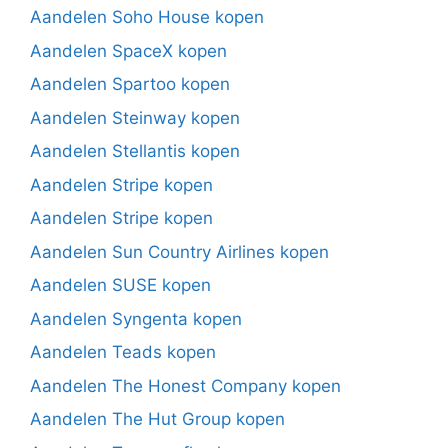
Aandelen Soho House kopen
Aandelen SpaceX kopen
Aandelen Spartoo kopen
Aandelen Steinway kopen
Aandelen Stellantis kopen
Aandelen Stripe kopen
Aandelen Stripe kopen
Aandelen Sun Country Airlines kopen
Aandelen SUSE kopen
Aandelen Syngenta kopen
Aandelen Teads kopen
Aandelen The Honest Company kopen
Aandelen The Hut Group kopen