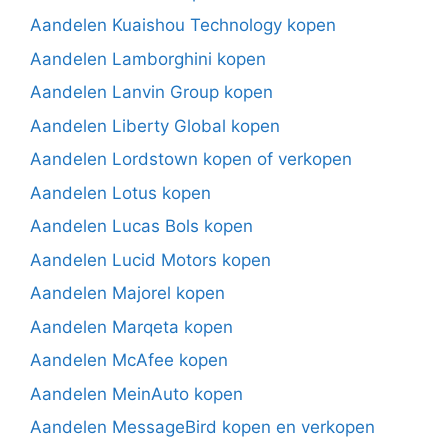
Aandelen Kuaishou Technology kopen
Aandelen Lamborghini kopen
Aandelen Lanvin Group kopen
Aandelen Liberty Global kopen
Aandelen Lordstown kopen of verkopen
Aandelen Lotus kopen
Aandelen Lucas Bols kopen
Aandelen Lucid Motors kopen
Aandelen Majorel kopen
Aandelen Marqeta kopen
Aandelen McAfee kopen
Aandelen MeinAuto kopen
Aandelen MessageBird kopen en verkopen