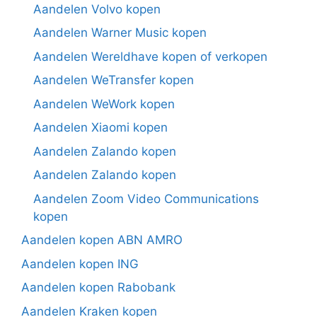
Aandelen Volvo kopen
Aandelen Warner Music kopen
Aandelen Wereldhave kopen of verkopen
Aandelen WeTransfer kopen
Aandelen WeWork kopen
Aandelen Xiaomi kopen
Aandelen Zalando kopen
Aandelen Zalando kopen
Aandelen Zoom Video Communications
kopen
Aandelen kopen ABN AMRO
Aandelen kopen ING
Aandelen kopen Rabobank
Aandelen Kraken kopen