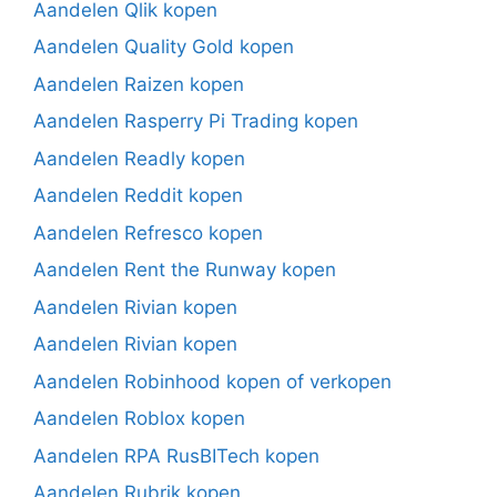
Aandelen Qlik kopen
Aandelen Quality Gold kopen
Aandelen Raizen kopen
Aandelen Rasperry Pi Trading kopen
Aandelen Readly kopen
Aandelen Reddit kopen
Aandelen Refresco kopen
Aandelen Rent the Runway kopen
Aandelen Rivian kopen
Aandelen Rivian kopen
Aandelen Robinhood kopen of verkopen
Aandelen Roblox kopen
Aandelen RPA RusBITech kopen
Aandelen Rubrik kopen