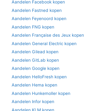
Aandelen Facebook kopen
Aandelen Fastned kopen
Aandelen Feyenoord kopen
Aandelen FNG kopen
Aandelen Française des Jeux kopen
Aandelen General Electric kopen
Aandelen Gilead kopen
Aandelen GitLab kopen
Aandelen Google kopen
Aandelen HelloFresh kopen
Aandelen Hema kopen
Aandelen Hunkemoller kopen
Aandelen Infor kopen
Aandelen KLM kopen