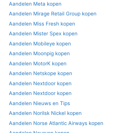
Aandelen Meta kopen
Aandelen Mirage Retail Group kopen
Aandelen Miss Fresh kopen
Aandelen Mister Spex kopen
Aandelen Mobileye kopen
Aandelen Moonpig kopen
Aandelen MotorK kopen
Aandelen Netskope kopen
Aandelen Nextdoor kopen
Aandelen Nextdoor kopen
Aandelen Nieuws en Tips
Aandelen Norilsk Nickel kopen
Aandelen Norse Atlantic Airways kopen