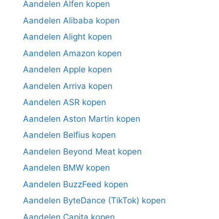
Aandelen Alfen kopen
Aandelen Alibaba kopen
Aandelen Alight kopen
Aandelen Amazon kopen
Aandelen Apple kopen
Aandelen Arriva kopen
Aandelen ASR kopen
Aandelen Aston Martin kopen
Aandelen Belfius kopen
Aandelen Beyond Meat kopen
Aandelen BMW kopen
Aandelen BuzzFeed kopen
Aandelen ByteDance (TikTok) kopen
Aandelen Capita kopen