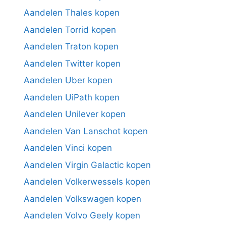
Aandelen Thales kopen
Aandelen Torrid kopen
Aandelen Traton kopen
Aandelen Twitter kopen
Aandelen Uber kopen
Aandelen UiPath kopen
Aandelen Unilever kopen
Aandelen Van Lanschot kopen
Aandelen Vinci kopen
Aandelen Virgin Galactic kopen
Aandelen Volkerwessels kopen
Aandelen Volkswagen kopen
Aandelen Volvo Geely kopen