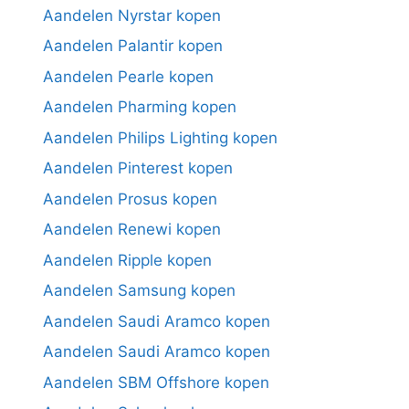
Aandelen Nyrstar kopen
Aandelen Palantir kopen
Aandelen Pearle kopen
Aandelen Pharming kopen
Aandelen Philips Lighting kopen
Aandelen Pinterest kopen
Aandelen Prosus kopen
Aandelen Renewi kopen
Aandelen Ripple kopen
Aandelen Samsung kopen
Aandelen Saudi Aramco kopen
Aandelen Saudi Aramco kopen
Aandelen SBM Offshore kopen