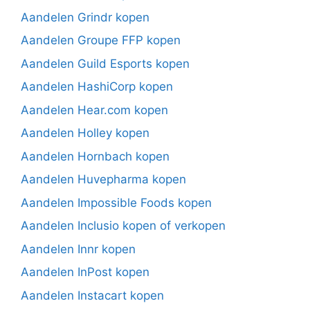
Aandelen Grindr kopen
Aandelen Groupe FFP kopen
Aandelen Guild Esports kopen
Aandelen HashiCorp kopen
Aandelen Hear.com kopen
Aandelen Holley kopen
Aandelen Hornbach kopen
Aandelen Huvepharma kopen
Aandelen Impossible Foods kopen
Aandelen Inclusio kopen of verkopen
Aandelen Innr kopen
Aandelen InPost kopen
Aandelen Instacart kopen