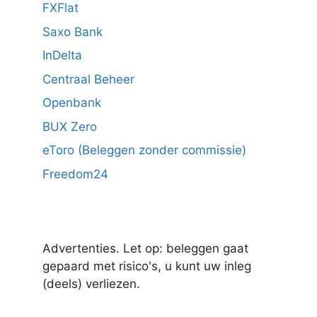
FXFlat
Saxo Bank
InDelta
Centraal Beheer
Openbank
BUX Zero
eToro (Beleggen zonder commissie)
Freedom24
Advertenties. Let op: beleggen gaat
gepaard met risico's, u kunt uw inleg
(deels) verliezen.