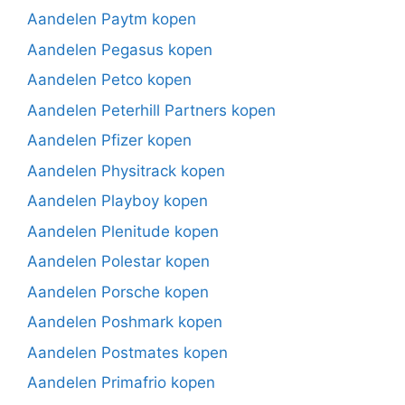
Aandelen Paytm kopen
Aandelen Pegasus kopen
Aandelen Petco kopen
Aandelen Peterhill Partners kopen
Aandelen Pfizer kopen
Aandelen Physitrack kopen
Aandelen Playboy kopen
Aandelen Plenitude kopen
Aandelen Polestar kopen
Aandelen Porsche kopen
Aandelen Poshmark kopen
Aandelen Postmates kopen
Aandelen Primafrio kopen