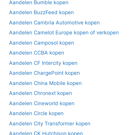
Aandelen Bumble kopen
Aandelen BuzzFeed kopen
Aandelen Cambria Automotive kopen
Aandelen Camelot Europe kopen of verkopen
Aandelen Camposol kopen
Aandelen CCBA kopen
Aandelen CF Intercity kopen
Aandelen ChargePoint kopen
Aandelen China Mobile kopen
Aandelen Chronext kopen
Aandelen Cineworld kopen
Aandelen Circle kopen
Aandelen City Transformer kopen
Aandelen CK Hutchison kopen