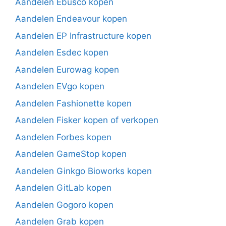
Aandelen Ebusco kopen
Aandelen Endeavour kopen
Aandelen EP Infrastructure kopen
Aandelen Esdec kopen
Aandelen Eurowag kopen
Aandelen EVgo kopen
Aandelen Fashionette kopen
Aandelen Fisker kopen of verkopen
Aandelen Forbes kopen
Aandelen GameStop kopen
Aandelen Ginkgo Bioworks kopen
Aandelen GitLab kopen
Aandelen Gogoro kopen
Aandelen Grab kopen