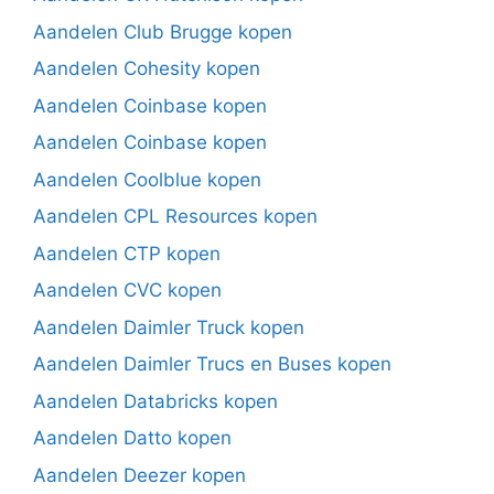
Aandelen Club Brugge kopen
Aandelen Cohesity kopen
Aandelen Coinbase kopen
Aandelen Coinbase kopen
Aandelen Coolblue kopen
Aandelen CPL Resources kopen
Aandelen CTP kopen
Aandelen CVC kopen
Aandelen Daimler Truck kopen
Aandelen Daimler Trucs en Buses kopen
Aandelen Databricks kopen
Aandelen Datto kopen
Aandelen Deezer kopen