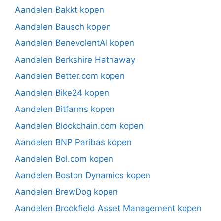
Aandelen Bakkt kopen
Aandelen Bausch kopen
Aandelen BenevolentAI kopen
Aandelen Berkshire Hathaway
Aandelen Better.com kopen
Aandelen Bike24 kopen
Aandelen Bitfarms kopen
Aandelen Blockchain.com kopen
Aandelen BNP Paribas kopen
Aandelen Bol.com kopen
Aandelen Boston Dynamics kopen
Aandelen BrewDog kopen
Aandelen Brookfield Asset Management kopen