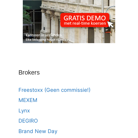
Brokers
Freestoxx (Geen commissie!)
MEXEM
Lynx
DEGIRO
Brand New Day