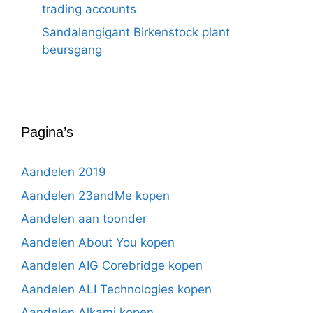
trading accounts
Sandalengigant Birkenstock plant
beursgang
Pagina’s
Aandelen 2019
Aandelen 23andMe kopen
Aandelen aan toonder
Aandelen About You kopen
Aandelen AIG Corebridge kopen
Aandelen ALI Technologies kopen
Aandelen Alkami kopen