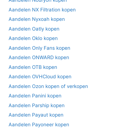
Aandelen Nouryon kopen
Aandelen NX Filtration kopen
Aandelen Nyxoah kopen
Aandelen Oatly kopen
Aandelen Oklo kopen
Aandelen Only Fans kopen
Aandelen ONWARD kopen
Aandelen OTB kopen
Aandelen OVHCloud kopen
Aandelen Ozon kopen of verkopen
Aandelen Panini kopen
Aandelen Parship kopen
Aandelen Payaut kopen
Aandelen Payoneer kopen