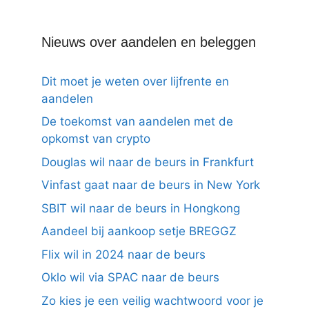
Nieuws over aandelen en beleggen
Dit moet je weten over lijfrente en
aandelen
De toekomst van aandelen met de
opkomst van crypto
Douglas wil naar de beurs in Frankfurt
Vinfast gaat naar de beurs in New York
SBIT wil naar de beurs in Hongkong
Aandeel bij aankoop setje BREGGZ
Flix wil in 2024 naar de beurs
Oklo wil via SPAC naar de beurs
Zo kies je een veilig wachtwoord voor je