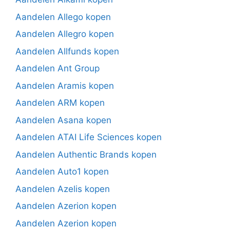
Aandelen Allego kopen
Aandelen Allegro kopen
Aandelen Allfunds kopen
Aandelen Ant Group
Aandelen Aramis kopen
Aandelen ARM kopen
Aandelen Asana kopen
Aandelen ATAI Life Sciences kopen
Aandelen Authentic Brands kopen
Aandelen Auto1 kopen
Aandelen Azelis kopen
Aandelen Azerion kopen
Aandelen Azerion kopen