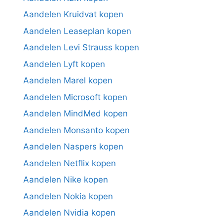
Aandelen Kruidvat kopen
Aandelen Leaseplan kopen
Aandelen Levi Strauss kopen
Aandelen Lyft kopen
Aandelen Marel kopen
Aandelen Microsoft kopen
Aandelen MindMed kopen
Aandelen Monsanto kopen
Aandelen Naspers kopen
Aandelen Netflix kopen
Aandelen Nike kopen
Aandelen Nokia kopen
Aandelen Nvidia kopen