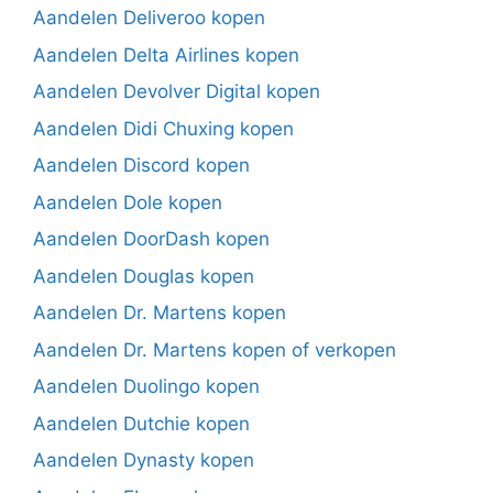
Aandelen Deliveroo kopen
Aandelen Delta Airlines kopen
Aandelen Devolver Digital kopen
Aandelen Didi Chuxing kopen
Aandelen Discord kopen
Aandelen Dole kopen
Aandelen DoorDash kopen
Aandelen Douglas kopen
Aandelen Dr. Martens kopen
Aandelen Dr. Martens kopen of verkopen
Aandelen Duolingo kopen
Aandelen Dutchie kopen
Aandelen Dynasty kopen