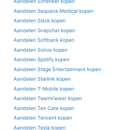
Aandelen Schenker kopen
Aandelen Sequana Medical kopen
Aandelen Slack kopen
Aandelen Snapchat kopen
Aandelen Softbank kopen
Aandelen Sonos kopen
Aandelen Spotify kopen
Aandelen Stage Entertainment kopen
Aandelen Starlink kopen
Aandelen T-Mobile kopen
Aandelen TeamViewer kopen
Aandelen Ten Cate kopen
Aandelen Tencent kopen
Aandelen Tesla kopen