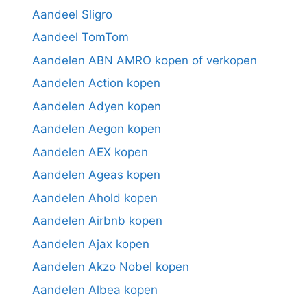
Aandeel Sligro
Aandeel TomTom
Aandelen ABN AMRO kopen of verkopen
Aandelen Action kopen
Aandelen Adyen kopen
Aandelen Aegon kopen
Aandelen AEX kopen
Aandelen Ageas kopen
Aandelen Ahold kopen
Aandelen Airbnb kopen
Aandelen Ajax kopen
Aandelen Akzo Nobel kopen
Aandelen Albea kopen