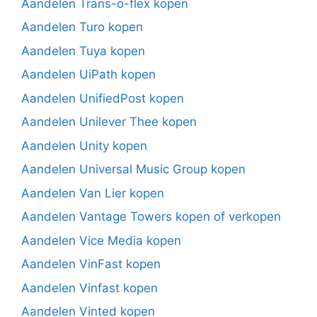
Aandelen Trans-o-flex kopen
Aandelen Turo kopen
Aandelen Tuya kopen
Aandelen UiPath kopen
Aandelen UnifiedPost kopen
Aandelen Unilever Thee kopen
Aandelen Unity kopen
Aandelen Universal Music Group kopen
Aandelen Van Lier kopen
Aandelen Vantage Towers kopen of verkopen
Aandelen Vice Media kopen
Aandelen VinFast kopen
Aandelen Vinfast kopen
Aandelen Vinted kopen