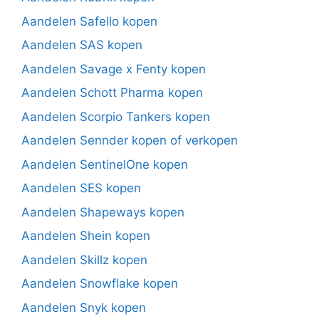
Aandelen Safello kopen
Aandelen SAS kopen
Aandelen Savage x Fenty kopen
Aandelen Schott Pharma kopen
Aandelen Scorpio Tankers kopen
Aandelen Sennder kopen of verkopen
Aandelen SentinelOne kopen
Aandelen SES kopen
Aandelen Shapeways kopen
Aandelen Shein kopen
Aandelen Skillz kopen
Aandelen Snowflake kopen
Aandelen Snyk kopen