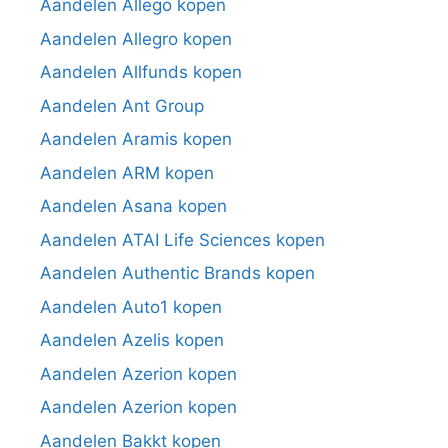
Aandelen Allego kopen
Aandelen Allegro kopen
Aandelen Allfunds kopen
Aandelen Ant Group
Aandelen Aramis kopen
Aandelen ARM kopen
Aandelen Asana kopen
Aandelen ATAI Life Sciences kopen
Aandelen Authentic Brands kopen
Aandelen Auto1 kopen
Aandelen Azelis kopen
Aandelen Azerion kopen
Aandelen Azerion kopen
Aandelen Bakkt kopen