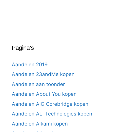
Pagina’s
Aandelen 2019
Aandelen 23andMe kopen
Aandelen aan toonder
Aandelen About You kopen
Aandelen AIG Corebridge kopen
Aandelen ALI Technologies kopen
Aandelen Alkami kopen