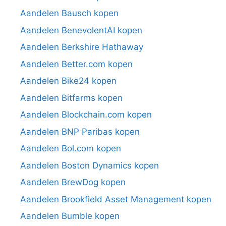
Aandelen Bausch kopen
Aandelen BenevolentAI kopen
Aandelen Berkshire Hathaway
Aandelen Better.com kopen
Aandelen Bike24 kopen
Aandelen Bitfarms kopen
Aandelen Blockchain.com kopen
Aandelen BNP Paribas kopen
Aandelen Bol.com kopen
Aandelen Boston Dynamics kopen
Aandelen BrewDog kopen
Aandelen Brookfield Asset Management kopen
Aandelen Bumble kopen