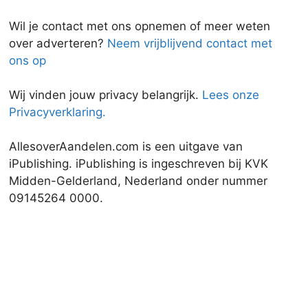
Wil je contact met ons opnemen of meer weten
over adverteren?
Neem vrijblijvend contact met
ons op
Wij vinden jouw privacy belangrijk.
Lees onze
Privacyverklaring.
AllesoverAandelen.com is een uitgave van
iPublishing. iPublishing is ingeschreven bij KVK
Midden-Gelderland, Nederland onder nummer
09145264 0000.