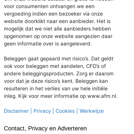
voor consumenten ontvangen we een
vergoeding indien een bezoeker via onze
website doorklikt naar een aanbieder. Het is
mogelijk dat we niet alle aanbieders hebben
opgenomen op onze website aangezien daar
geen informatie over is aangeleverd.
Beleggen gaat gepaard met risico’s. Dat geldt
ook voor beleggen met aandelen, CFD’s of
andere beleggingsproducten. Zorg er daarom
voor dat je deze risico’s kent. Beleggen kan
resulteren in het verlies van uw hele initiële
inleg. Kijk voor meer informatie op www.afm.nl.
Disclaimer | Privacy | Cookies | Werkwijze
Contact, Privacy en Adverteren