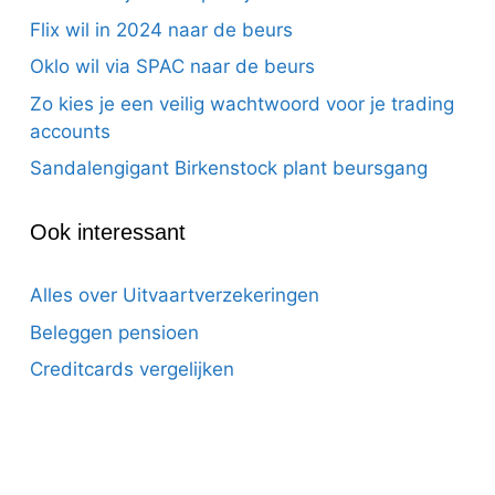
Flix wil in 2024 naar de beurs
Oklo wil via SPAC naar de beurs
Zo kies je een veilig wachtwoord voor je trading
accounts
Sandalengigant Birkenstock plant beursgang
Ook interessant
Alles over Uitvaartverzekeringen
Beleggen pensioen
Creditcards vergelijken