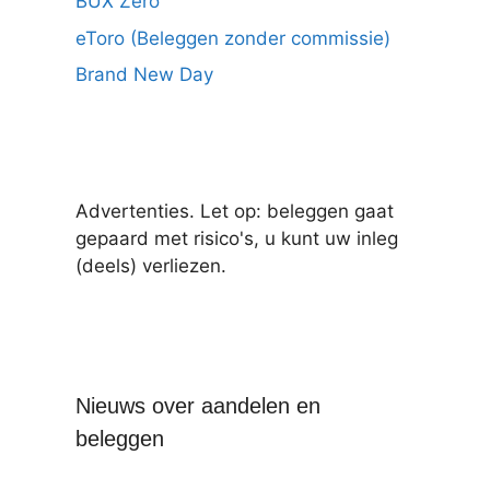
BUX Zero
eToro (Beleggen zonder commissie)
Brand New Day
Advertenties. Let op: beleggen gaat
gepaard met risico's, u kunt uw inleg
(deels) verliezen.
Nieuws over aandelen en
beleggen