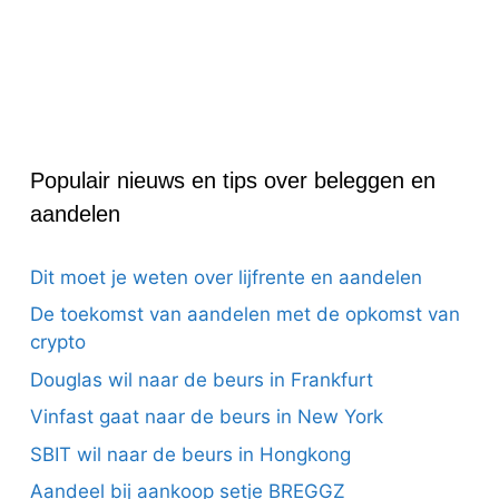
Populair nieuws en tips over beleggen en
aandelen
Dit moet je weten over lijfrente en aandelen
De toekomst van aandelen met de opkomst van
crypto
Douglas wil naar de beurs in Frankfurt
Vinfast gaat naar de beurs in New York
SBIT wil naar de beurs in Hongkong
Aandeel bij aankoop setje BREGGZ