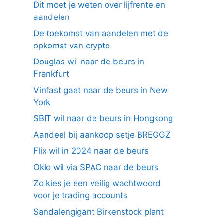
Dit moet je weten over lijfrente en
aandelen
De toekomst van aandelen met de
opkomst van crypto
Douglas wil naar de beurs in
Frankfurt
Vinfast gaat naar de beurs in New
York
SBIT wil naar de beurs in Hongkong
Aandeel bij aankoop setje BREGGZ
Flix wil in 2024 naar de beurs
Oklo wil via SPAC naar de beurs
Zo kies je een veilig wachtwoord
voor je trading accounts
Sandalengigant Birkenstock plant