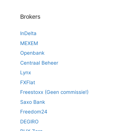
Brokers
InDelta
MEXEM
Openbank
Centraal Beheer
Lynx
FXFlat
Freestoxx (Geen commissie!)
Saxo Bank
Freedom24
DEGIRO