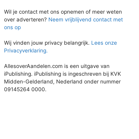
Wil je contact met ons opnemen of meer weten
over adverteren?
Neem vrijblijvend contact met
ons op
Wij vinden jouw privacy belangrijk.
Lees onze
Privacyverklaring.
AllesoverAandelen.com is een uitgave van
iPublishing. iPublishing is ingeschreven bij KVK
Midden-Gelderland, Nederland onder nummer
09145264 0000.