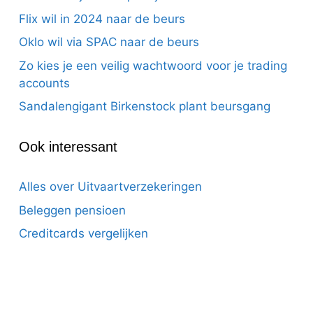
Flix wil in 2024 naar de beurs
Oklo wil via SPAC naar de beurs
Zo kies je een veilig wachtwoord voor je trading
accounts
Sandalengigant Birkenstock plant beursgang
Ook interessant
Alles over Uitvaartverzekeringen
Beleggen pensioen
Creditcards vergelijken