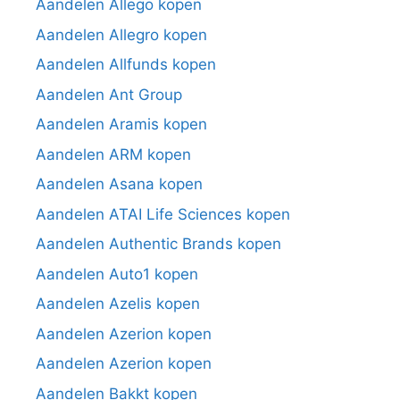
Aandelen Allego kopen
Aandelen Allegro kopen
Aandelen Allfunds kopen
Aandelen Ant Group
Aandelen Aramis kopen
Aandelen ARM kopen
Aandelen Asana kopen
Aandelen ATAI Life Sciences kopen
Aandelen Authentic Brands kopen
Aandelen Auto1 kopen
Aandelen Azelis kopen
Aandelen Azerion kopen
Aandelen Azerion kopen
Aandelen Bakkt kopen