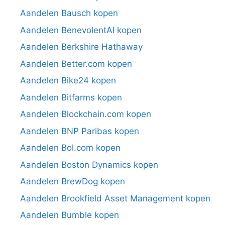
Aandelen Bausch kopen
Aandelen BenevolentAI kopen
Aandelen Berkshire Hathaway
Aandelen Better.com kopen
Aandelen Bike24 kopen
Aandelen Bitfarms kopen
Aandelen Blockchain.com kopen
Aandelen BNP Paribas kopen
Aandelen Bol.com kopen
Aandelen Boston Dynamics kopen
Aandelen BrewDog kopen
Aandelen Brookfield Asset Management kopen
Aandelen Bumble kopen