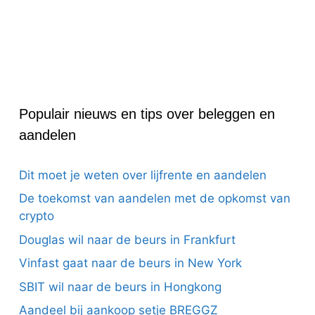
Populair nieuws en tips over beleggen en
aandelen
Dit moet je weten over lijfrente en aandelen
De toekomst van aandelen met de opkomst van
crypto
Douglas wil naar de beurs in Frankfurt
Vinfast gaat naar de beurs in New York
SBIT wil naar de beurs in Hongkong
Aandeel bij aankoop setje BREGGZ