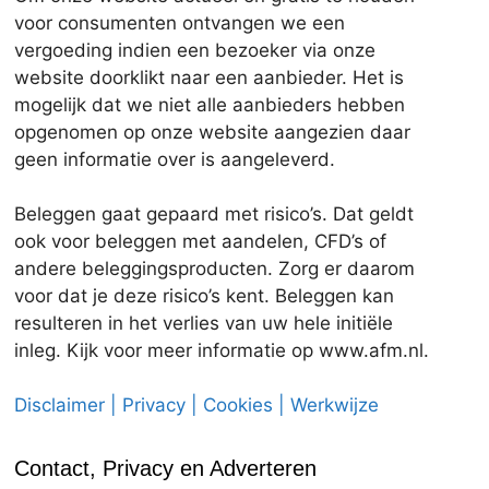
voor consumenten ontvangen we een
vergoeding indien een bezoeker via onze
website doorklikt naar een aanbieder. Het is
mogelijk dat we niet alle aanbieders hebben
opgenomen op onze website aangezien daar
geen informatie over is aangeleverd.
Beleggen gaat gepaard met risico’s. Dat geldt
ook voor beleggen met aandelen, CFD’s of
andere beleggingsproducten. Zorg er daarom
voor dat je deze risico’s kent. Beleggen kan
resulteren in het verlies van uw hele initiële
inleg. Kijk voor meer informatie op www.afm.nl.
Disclaimer | Privacy | Cookies | Werkwijze
Contact, Privacy en Adverteren