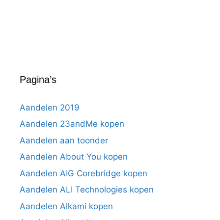
Pagina’s
Aandelen 2019
Aandelen 23andMe kopen
Aandelen aan toonder
Aandelen About You kopen
Aandelen AIG Corebridge kopen
Aandelen ALI Technologies kopen
Aandelen Alkami kopen