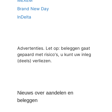
MEXEM
Brand New Day
InDelta
Advertenties. Let op: beleggen gaat
gepaard met risico's, u kunt uw inleg
(deels) verliezen.
Nieuws over aandelen en
beleggen