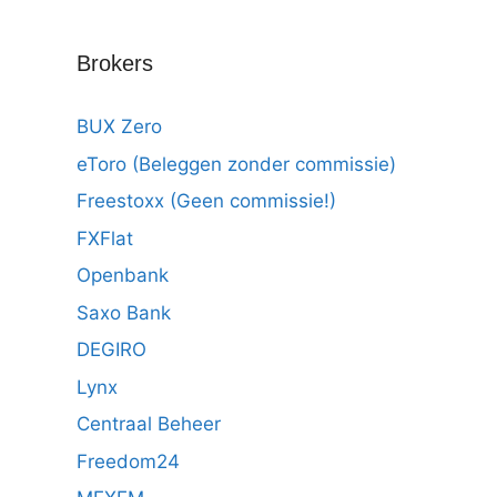
Brokers
BUX Zero
eToro (Beleggen zonder commissie)
Freestoxx (Geen commissie!)
FXFlat
Openbank
Saxo Bank
DEGIRO
Lynx
Centraal Beheer
Freedom24