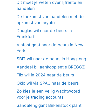
Dit moet je weten over lijfrente en
aandelen
De toekomst van aandelen met de
opkomst van crypto
Douglas wil naar de beurs in
Frankfurt
Vinfast gaat naar de beurs in New
York
SBIT wil naar de beurs in Hongkong
Aandeel bij aankoop setje BREGGZ
Flix wil in 2024 naar de beurs
Oklo wil via SPAC naar de beurs
Zo kies je een veilig wachtwoord
voor je trading accounts
Sandalengigant Birkenstock plant