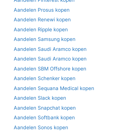
Aandelen Pinterest kopen
Aandelen Prosus kopen
Aandelen Renewi kopen
Aandelen Ripple kopen
Aandelen Samsung kopen
Aandelen Saudi Aramco kopen
Aandelen Saudi Aramco kopen
Aandelen SBM Offshore kopen
Aandelen Schenker kopen
Aandelen Sequana Medical kopen
Aandelen Slack kopen
Aandelen Snapchat kopen
Aandelen Softbank kopen
Aandelen Sonos kopen