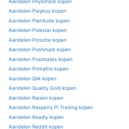
Aandelen Physitrack kopen
Aandelen Playboy kopen
Aandelen Plenitude kopen
Aandelen Polestar kopen
Aandelen Porsche kopen
Aandelen Poshmark kopen
Aandelen Postmates kopen
Aandelen Primafrio kopen
Aandelen Qlik kopen
Aandelen Quality Gold kopen
Aandelen Raizen kopen
Aandelen Rasperry Pi Trading kopen
Aandelen Readly kopen
Aandelen Reddit kopen