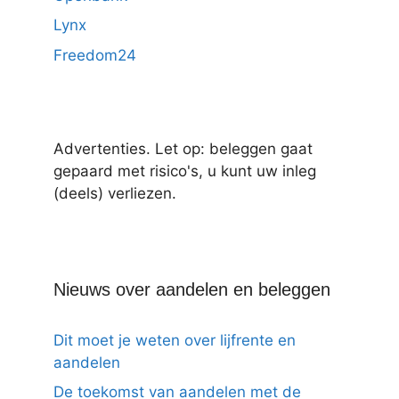
Lynx
Freedom24
Advertenties. Let op: beleggen gaat
gepaard met risico's, u kunt uw inleg
(deels) verliezen.
Nieuws over aandelen en beleggen
Dit moet je weten over lijfrente en
aandelen
De toekomst van aandelen met de