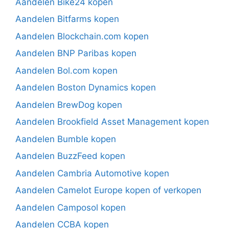
Aandelen Bike24 kopen
Aandelen Bitfarms kopen
Aandelen Blockchain.com kopen
Aandelen BNP Paribas kopen
Aandelen Bol.com kopen
Aandelen Boston Dynamics kopen
Aandelen BrewDog kopen
Aandelen Brookfield Asset Management kopen
Aandelen Bumble kopen
Aandelen BuzzFeed kopen
Aandelen Cambria Automotive kopen
Aandelen Camelot Europe kopen of verkopen
Aandelen Camposol kopen
Aandelen CCBA kopen