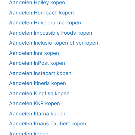
Aandelen Holley kopen
Aandelen Hornbach kopen
Aandelen Huvepharma kopen
Aandelen Impossible Foods kopen
Aandelen Inclusio kopen of verkopen
Aandelen Innr kopen
Aandelen InPost kopen
Aandelen Instacart kopen
Aandelen Itineris kopen
Aandelen Kingfish kopen
Aandelen KKR kopen
Aandelen Klarna kopen
Aandelen Knaus Tabbert kopen
Aandelen kopen