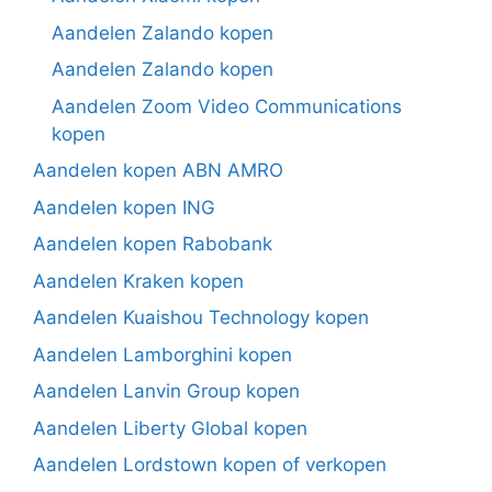
Aandelen Zalando kopen
Aandelen Zalando kopen
Aandelen Zoom Video Communications
kopen
Aandelen kopen ABN AMRO
Aandelen kopen ING
Aandelen kopen Rabobank
Aandelen Kraken kopen
Aandelen Kuaishou Technology kopen
Aandelen Lamborghini kopen
Aandelen Lanvin Group kopen
Aandelen Liberty Global kopen
Aandelen Lordstown kopen of verkopen