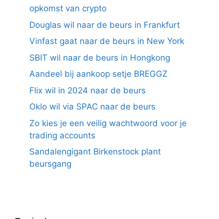
opkomst van crypto
Douglas wil naar de beurs in Frankfurt
Vinfast gaat naar de beurs in New York
SBIT wil naar de beurs in Hongkong
Aandeel bij aankoop setje BREGGZ
Flix wil in 2024 naar de beurs
Oklo wil via SPAC naar de beurs
Zo kies je een veilig wachtwoord voor je
trading accounts
Sandalengigant Birkenstock plant
beursgang