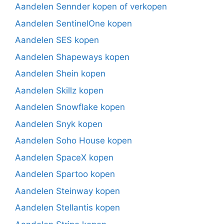
Aandelen Sennder kopen of verkopen
Aandelen SentinelOne kopen
Aandelen SES kopen
Aandelen Shapeways kopen
Aandelen Shein kopen
Aandelen Skillz kopen
Aandelen Snowflake kopen
Aandelen Snyk kopen
Aandelen Soho House kopen
Aandelen SpaceX kopen
Aandelen Spartoo kopen
Aandelen Steinway kopen
Aandelen Stellantis kopen