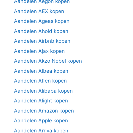
Aandelen Aegon kopen
Aandelen AEX kopen
Aandelen Ageas kopen
Aandelen Ahold kopen
Aandelen Airbnb kopen
Aandelen Ajax kopen
Aandelen Akzo Nobel kopen
Aandelen Albea kopen
Aandelen Alfen kopen
Aandelen Alibaba kopen
Aandelen Alight kopen
Aandelen Amazon kopen
Aandelen Apple kopen
Aandelen Arriva kopen