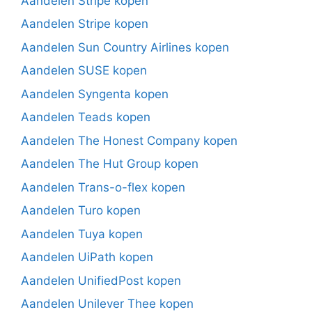
Aandelen Stripe kopen
Aandelen Stripe kopen
Aandelen Sun Country Airlines kopen
Aandelen SUSE kopen
Aandelen Syngenta kopen
Aandelen Teads kopen
Aandelen The Honest Company kopen
Aandelen The Hut Group kopen
Aandelen Trans-o-flex kopen
Aandelen Turo kopen
Aandelen Tuya kopen
Aandelen UiPath kopen
Aandelen UnifiedPost kopen
Aandelen Unilever Thee kopen