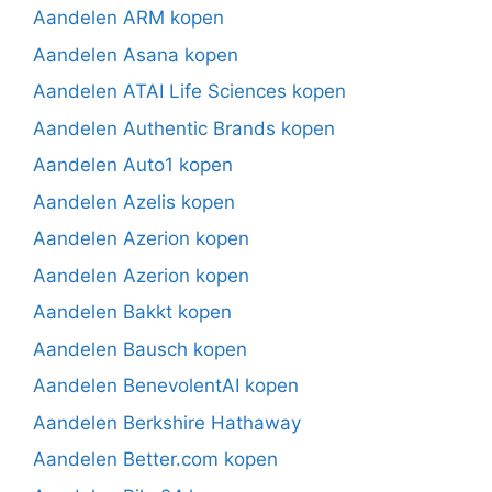
Aandelen ARM kopen
Aandelen Asana kopen
Aandelen ATAI Life Sciences kopen
Aandelen Authentic Brands kopen
Aandelen Auto1 kopen
Aandelen Azelis kopen
Aandelen Azerion kopen
Aandelen Azerion kopen
Aandelen Bakkt kopen
Aandelen Bausch kopen
Aandelen BenevolentAI kopen
Aandelen Berkshire Hathaway
Aandelen Better.com kopen