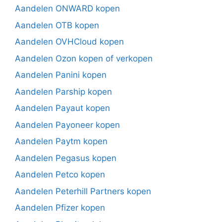
Aandelen ONWARD kopen
Aandelen OTB kopen
Aandelen OVHCloud kopen
Aandelen Ozon kopen of verkopen
Aandelen Panini kopen
Aandelen Parship kopen
Aandelen Payaut kopen
Aandelen Payoneer kopen
Aandelen Paytm kopen
Aandelen Pegasus kopen
Aandelen Petco kopen
Aandelen Peterhill Partners kopen
Aandelen Pfizer kopen