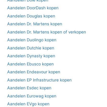
Aandelen DoorDash kopen
Aandelen Douglas kopen
Aandelen Dr. Martens kopen
Aandelen Dr. Martens kopen of verkopen
Aandelen Duolingo kopen
Aandelen Dutchie kopen
Aandelen Dynasty kopen
Aandelen Ebusco kopen
Aandelen Endeavour kopen
Aandelen EP Infrastructure kopen
Aandelen Esdec kopen
Aandelen Eurowag kopen
Aandelen EVgo kopen