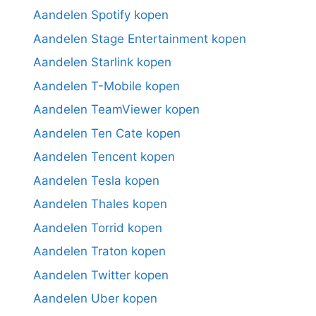
Aandelen Spotify kopen
Aandelen Stage Entertainment kopen
Aandelen Starlink kopen
Aandelen T-Mobile kopen
Aandelen TeamViewer kopen
Aandelen Ten Cate kopen
Aandelen Tencent kopen
Aandelen Tesla kopen
Aandelen Thales kopen
Aandelen Torrid kopen
Aandelen Traton kopen
Aandelen Twitter kopen
Aandelen Uber kopen