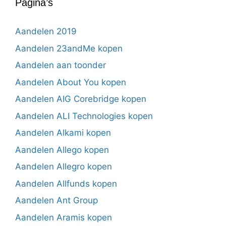
Pagina’s
Aandelen 2019
Aandelen 23andMe kopen
Aandelen aan toonder
Aandelen About You kopen
Aandelen AIG Corebridge kopen
Aandelen ALI Technologies kopen
Aandelen Alkami kopen
Aandelen Allego kopen
Aandelen Allegro kopen
Aandelen Allfunds kopen
Aandelen Ant Group
Aandelen Aramis kopen