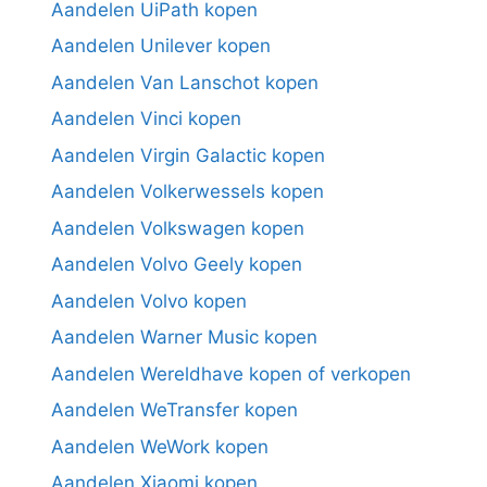
Aandelen UiPath kopen
Aandelen Unilever kopen
Aandelen Van Lanschot kopen
Aandelen Vinci kopen
Aandelen Virgin Galactic kopen
Aandelen Volkerwessels kopen
Aandelen Volkswagen kopen
Aandelen Volvo Geely kopen
Aandelen Volvo kopen
Aandelen Warner Music kopen
Aandelen Wereldhave kopen of verkopen
Aandelen WeTransfer kopen
Aandelen WeWork kopen
Aandelen Xiaomi kopen