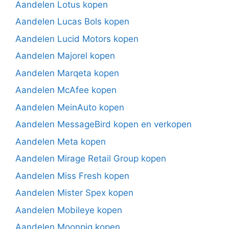
Aandelen Lotus kopen
Aandelen Lucas Bols kopen
Aandelen Lucid Motors kopen
Aandelen Majorel kopen
Aandelen Marqeta kopen
Aandelen McAfee kopen
Aandelen MeinAuto kopen
Aandelen MessageBird kopen en verkopen
Aandelen Meta kopen
Aandelen Mirage Retail Group kopen
Aandelen Miss Fresh kopen
Aandelen Mister Spex kopen
Aandelen Mobileye kopen
Aandelen Moonpig kopen