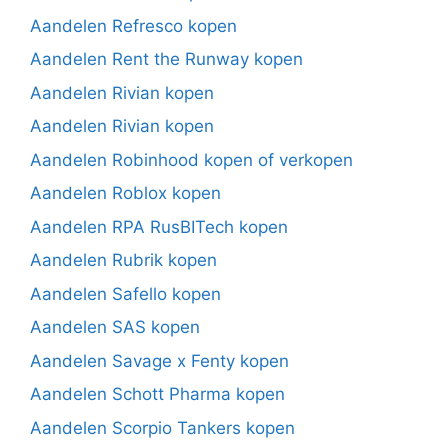
Aandelen Refresco kopen
Aandelen Rent the Runway kopen
Aandelen Rivian kopen
Aandelen Rivian kopen
Aandelen Robinhood kopen of verkopen
Aandelen Roblox kopen
Aandelen RPA RusBITech kopen
Aandelen Rubrik kopen
Aandelen Safello kopen
Aandelen SAS kopen
Aandelen Savage x Fenty kopen
Aandelen Schott Pharma kopen
Aandelen Scorpio Tankers kopen