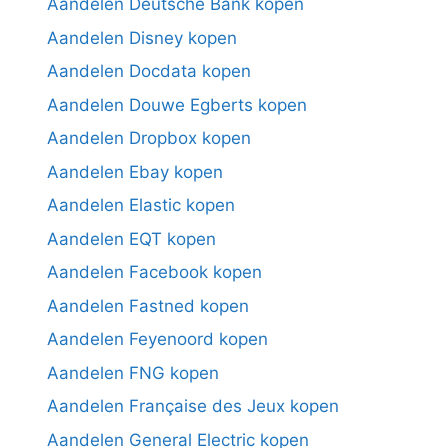
Aandelen Deutsche Bank kopen
Aandelen Disney kopen
Aandelen Docdata kopen
Aandelen Douwe Egberts kopen
Aandelen Dropbox kopen
Aandelen Ebay kopen
Aandelen Elastic kopen
Aandelen EQT kopen
Aandelen Facebook kopen
Aandelen Fastned kopen
Aandelen Feyenoord kopen
Aandelen FNG kopen
Aandelen Française des Jeux kopen
Aandelen General Electric kopen