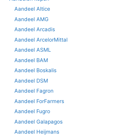
Aandeel Altice
Aandeel AMG
Aandeel Arcadis
Aandeel ArcelorMittal
Aandeel ASML
Aandeel BAM
Aandeel Boskalis
Aandeel DSM
Aandeel Fagron
Aandeel ForFarmers
Aandeel Fugro
Aandeel Galapagos
Aandeel Heijmans