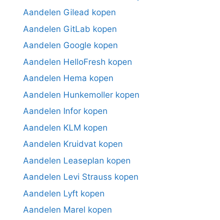
Aandelen Gilead kopen
Aandelen GitLab kopen
Aandelen Google kopen
Aandelen HelloFresh kopen
Aandelen Hema kopen
Aandelen Hunkemoller kopen
Aandelen Infor kopen
Aandelen KLM kopen
Aandelen Kruidvat kopen
Aandelen Leaseplan kopen
Aandelen Levi Strauss kopen
Aandelen Lyft kopen
Aandelen Marel kopen