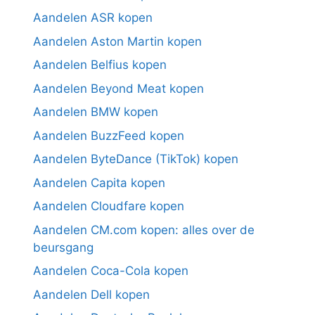
Aandelen ASR kopen
Aandelen Aston Martin kopen
Aandelen Belfius kopen
Aandelen Beyond Meat kopen
Aandelen BMW kopen
Aandelen BuzzFeed kopen
Aandelen ByteDance (TikTok) kopen
Aandelen Capita kopen
Aandelen Cloudfare kopen
Aandelen CM.com kopen: alles over de
beursgang
Aandelen Coca-Cola kopen
Aandelen Dell kopen