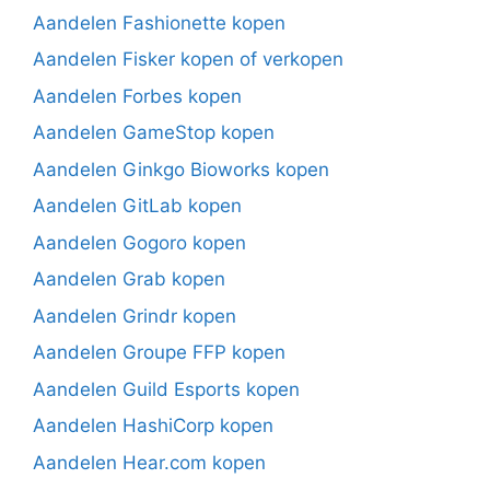
Aandelen Fashionette kopen
Aandelen Fisker kopen of verkopen
Aandelen Forbes kopen
Aandelen GameStop kopen
Aandelen Ginkgo Bioworks kopen
Aandelen GitLab kopen
Aandelen Gogoro kopen
Aandelen Grab kopen
Aandelen Grindr kopen
Aandelen Groupe FFP kopen
Aandelen Guild Esports kopen
Aandelen HashiCorp kopen
Aandelen Hear.com kopen