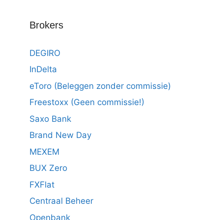
Brokers
DEGIRO
InDelta
eToro (Beleggen zonder commissie)
Freestoxx (Geen commissie!)
Saxo Bank
Brand New Day
MEXEM
BUX Zero
FXFlat
Centraal Beheer
Openbank