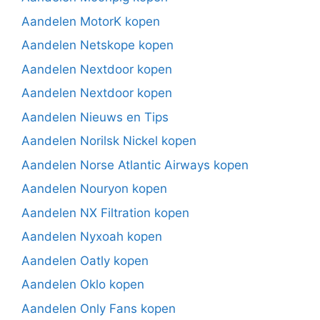
Aandelen MotorK kopen
Aandelen Netskope kopen
Aandelen Nextdoor kopen
Aandelen Nextdoor kopen
Aandelen Nieuws en Tips
Aandelen Norilsk Nickel kopen
Aandelen Norse Atlantic Airways kopen
Aandelen Nouryon kopen
Aandelen NX Filtration kopen
Aandelen Nyxoah kopen
Aandelen Oatly kopen
Aandelen Oklo kopen
Aandelen Only Fans kopen