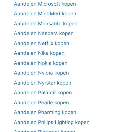
Aandelen Microsoft kopen
Aandelen MindMed kopen
Aandelen Monsanto kopen
Aandelen Naspers kopen
Aandelen Netflix kopen
Aandelen Nike kopen
Aandelen Nokia kopen
Aandelen Nvidia kopen
Aandelen Nyrstar kopen
Aandelen Palantir kopen
Aandelen Pearle kopen
Aandelen Pharming kopen
Aandelen Philips Lighting kopen