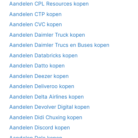
Aandelen CPL Resources kopen
Aandelen CTP kopen
Aandelen CVC kopen
Aandelen Daimler Truck kopen
Aandelen Daimler Trucs en Buses kopen
Aandelen Databricks kopen
Aandelen Datto kopen
Aandelen Deezer kopen
Aandelen Deliveroo kopen
Aandelen Delta Airlines kopen
Aandelen Devolver Digital kopen
Aandelen Didi Chuxing kopen
Aandelen Discord kopen
Aandelen Dole kopen