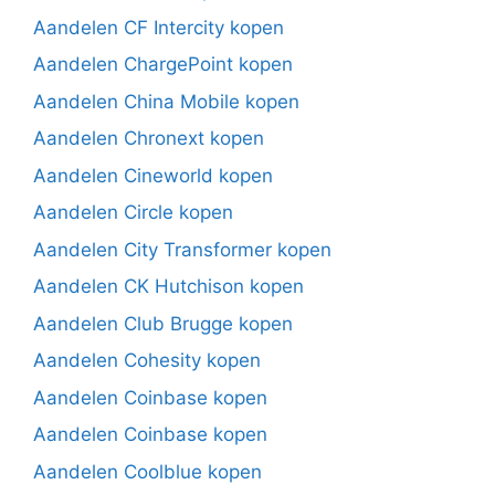
Aandelen CF Intercity kopen
Aandelen ChargePoint kopen
Aandelen China Mobile kopen
Aandelen Chronext kopen
Aandelen Cineworld kopen
Aandelen Circle kopen
Aandelen City Transformer kopen
Aandelen CK Hutchison kopen
Aandelen Club Brugge kopen
Aandelen Cohesity kopen
Aandelen Coinbase kopen
Aandelen Coinbase kopen
Aandelen Coolblue kopen