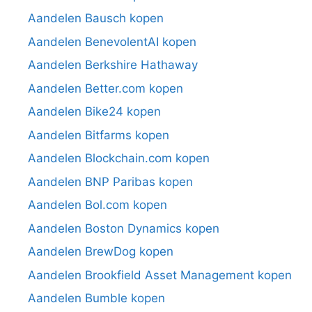
Aandelen Bausch kopen
Aandelen BenevolentAI kopen
Aandelen Berkshire Hathaway
Aandelen Better.com kopen
Aandelen Bike24 kopen
Aandelen Bitfarms kopen
Aandelen Blockchain.com kopen
Aandelen BNP Paribas kopen
Aandelen Bol.com kopen
Aandelen Boston Dynamics kopen
Aandelen BrewDog kopen
Aandelen Brookfield Asset Management kopen
Aandelen Bumble kopen