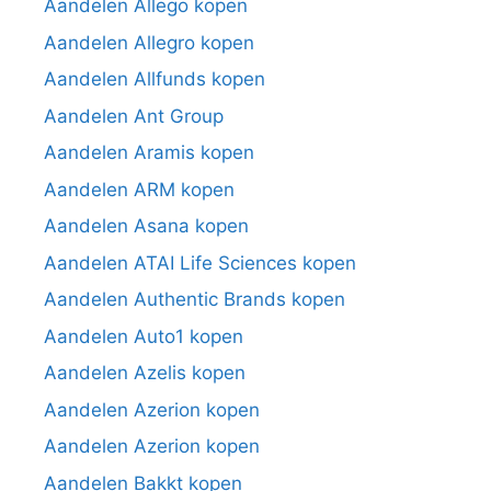
Aandelen Allego kopen
Aandelen Allegro kopen
Aandelen Allfunds kopen
Aandelen Ant Group
Aandelen Aramis kopen
Aandelen ARM kopen
Aandelen Asana kopen
Aandelen ATAI Life Sciences kopen
Aandelen Authentic Brands kopen
Aandelen Auto1 kopen
Aandelen Azelis kopen
Aandelen Azerion kopen
Aandelen Azerion kopen
Aandelen Bakkt kopen