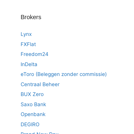
Brokers
Lynx
FXFlat
Freedom24
InDelta
eToro (Beleggen zonder commissie)
Centraal Beheer
BUX Zero
Saxo Bank
Openbank
DEGIRO