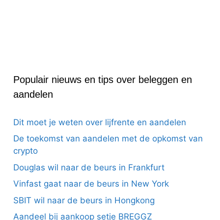
Populair nieuws en tips over beleggen en
aandelen
Dit moet je weten over lijfrente en aandelen
De toekomst van aandelen met de opkomst van
crypto
Douglas wil naar de beurs in Frankfurt
Vinfast gaat naar de beurs in New York
SBIT wil naar de beurs in Hongkong
Aandeel bij aankoop setje BREGGZ