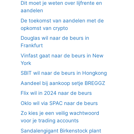
Dit moet je weten over lijfrente en
aandelen
De toekomst van aandelen met de
opkomst van crypto
Douglas wil naar de beurs in
Frankfurt
Vinfast gaat naar de beurs in New
York
SBIT wil naar de beurs in Hongkong
Aandeel bij aankoop setje BREGGZ
Flix wil in 2024 naar de beurs
Oklo wil via SPAC naar de beurs
Zo kies je een veilig wachtwoord
voor je trading accounts
Sandalengigant Birkenstock plant