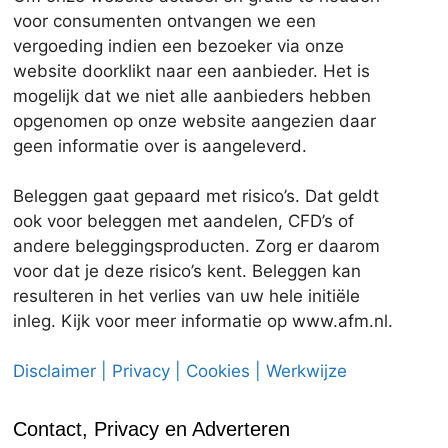
voor consumenten ontvangen we een
vergoeding indien een bezoeker via onze
website doorklikt naar een aanbieder. Het is
mogelijk dat we niet alle aanbieders hebben
opgenomen op onze website aangezien daar
geen informatie over is aangeleverd.
Beleggen gaat gepaard met risico’s. Dat geldt
ook voor beleggen met aandelen, CFD’s of
andere beleggingsproducten. Zorg er daarom
voor dat je deze risico’s kent. Beleggen kan
resulteren in het verlies van uw hele initiële
inleg. Kijk voor meer informatie op www.afm.nl.
Disclaimer | Privacy | Cookies | Werkwijze
Contact, Privacy en Adverteren