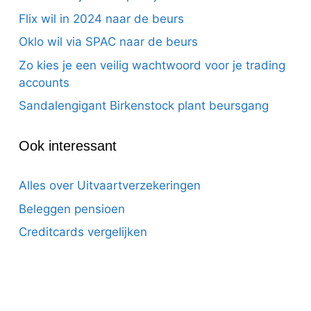
Flix wil in 2024 naar de beurs
Oklo wil via SPAC naar de beurs
Zo kies je een veilig wachtwoord voor je trading
accounts
Sandalengigant Birkenstock plant beursgang
Ook interessant
Alles over Uitvaartverzekeringen
Beleggen pensioen
Creditcards vergelijken