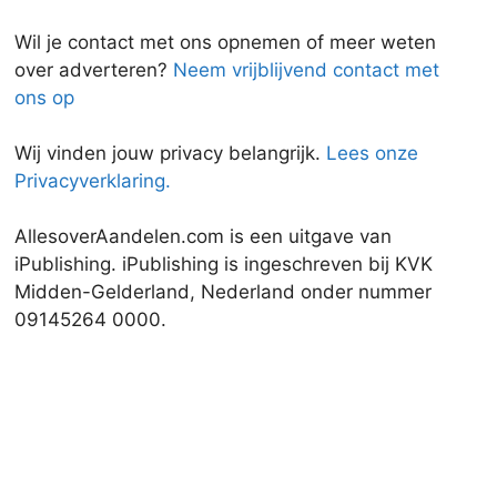
Wil je contact met ons opnemen of meer weten
over adverteren?
Neem vrijblijvend contact met
ons op
Wij vinden jouw privacy belangrijk.
Lees onze
Privacyverklaring.
AllesoverAandelen.com is een uitgave van
iPublishing. iPublishing is ingeschreven bij KVK
Midden-Gelderland, Nederland onder nummer
09145264 0000.