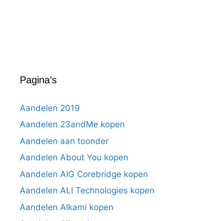
Pagina’s
Aandelen 2019
Aandelen 23andMe kopen
Aandelen aan toonder
Aandelen About You kopen
Aandelen AIG Corebridge kopen
Aandelen ALI Technologies kopen
Aandelen Alkami kopen