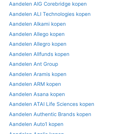
Aandelen AIG Corebridge kopen
Aandelen ALI Technologies kopen
Aandelen Alkami kopen
Aandelen Allego kopen
Aandelen Allegro kopen
Aandelen Allfunds kopen
Aandelen Ant Group
Aandelen Aramis kopen
Aandelen ARM kopen
Aandelen Asana kopen
Aandelen ATAI Life Sciences kopen
Aandelen Authentic Brands kopen
Aandelen Auto1 kopen