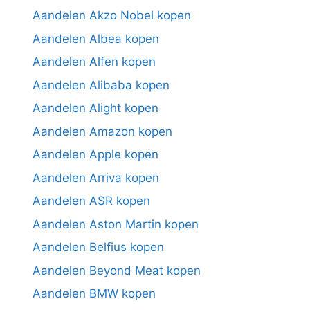
Aandelen Akzo Nobel kopen
Aandelen Albea kopen
Aandelen Alfen kopen
Aandelen Alibaba kopen
Aandelen Alight kopen
Aandelen Amazon kopen
Aandelen Apple kopen
Aandelen Arriva kopen
Aandelen ASR kopen
Aandelen Aston Martin kopen
Aandelen Belfius kopen
Aandelen Beyond Meat kopen
Aandelen BMW kopen