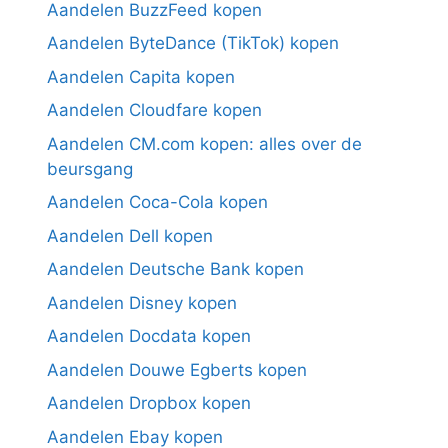
Aandelen BuzzFeed kopen
Aandelen ByteDance (TikTok) kopen
Aandelen Capita kopen
Aandelen Cloudfare kopen
Aandelen CM.com kopen: alles over de
beursgang
Aandelen Coca-Cola kopen
Aandelen Dell kopen
Aandelen Deutsche Bank kopen
Aandelen Disney kopen
Aandelen Docdata kopen
Aandelen Douwe Egberts kopen
Aandelen Dropbox kopen
Aandelen Ebay kopen