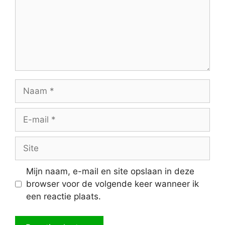
Naam
E-
mail
Site
Mijn naam, e-mail en site opslaan in deze
browser voor de volgende keer wanneer ik
een reactie plaats.