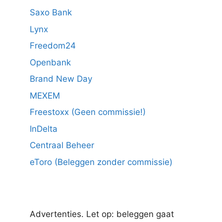
Saxo Bank
Lynx
Freedom24
Openbank
Brand New Day
MEXEM
Freestoxx (Geen commissie!)
InDelta
Centraal Beheer
eToro (Beleggen zonder commissie)
Advertenties. Let op: beleggen gaat