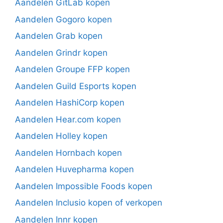
Aandelen GitLab kopen
Aandelen Gogoro kopen
Aandelen Grab kopen
Aandelen Grindr kopen
Aandelen Groupe FFP kopen
Aandelen Guild Esports kopen
Aandelen HashiCorp kopen
Aandelen Hear.com kopen
Aandelen Holley kopen
Aandelen Hornbach kopen
Aandelen Huvepharma kopen
Aandelen Impossible Foods kopen
Aandelen Inclusio kopen of verkopen
Aandelen Innr kopen