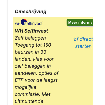
Omschrijving
Omschrijving
WH Selfinvest
Zelf beleggen
of direct
Toegang tot 150
starten
beurzen in 33
landen: kies voor
zelf beleggen in
aandelen, opties of
ETF voor de laagst
mogelijke
commissie. Met
uitmuntende