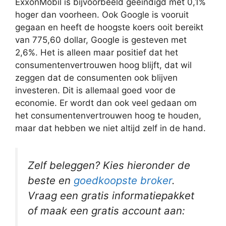
ExxonMobil is bijvoorbeeld geëindigd met 0,1%
hoger dan voorheen. Ook Google is vooruit
gegaan en heeft de hoogste koers ooit bereikt
van 775,60 dollar, Google is gesteven met
2,6%. Het is alleen maar positief dat het
consumentenvertrouwen hoog blijft, dat wil
zeggen dat de consumenten ook blijven
investeren. Dit is allemaal goed voor de
economie. Er wordt dan ook veel gedaan om
het consumentenvertrouwen hoog te houden,
maar dat hebben we niet altijd zelf in de hand.
Zelf beleggen? Kies hieronder de
beste en
goedkoopste broker
.
Vraag een gratis informatiepakket
of maak een gratis account aan: