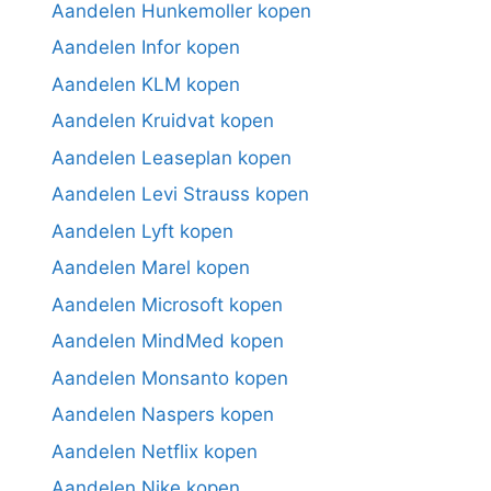
Aandelen Hunkemoller kopen
Aandelen Infor kopen
Aandelen KLM kopen
Aandelen Kruidvat kopen
Aandelen Leaseplan kopen
Aandelen Levi Strauss kopen
Aandelen Lyft kopen
Aandelen Marel kopen
Aandelen Microsoft kopen
Aandelen MindMed kopen
Aandelen Monsanto kopen
Aandelen Naspers kopen
Aandelen Netflix kopen
Aandelen Nike kopen