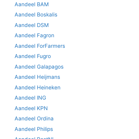
Aandeel BAM
Aandeel Boskalis
Aandeel DSM
Aandeel Fagron
Aandeel ForFarmers
Aandeel Fugro
Aandeel Galapagos
Aandeel Heijmans
Aandeel Heineken
Aandeel ING
Aandeel KPN
Aandeel Ordina
Aandeel Philips