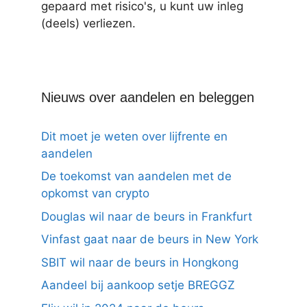
gepaard met risico's, u kunt uw inleg
(deels) verliezen.
Nieuws over aandelen en beleggen
Dit moet je weten over lijfrente en
aandelen
De toekomst van aandelen met de
opkomst van crypto
Douglas wil naar de beurs in Frankfurt
Vinfast gaat naar de beurs in New York
SBIT wil naar de beurs in Hongkong
Aandeel bij aankoop setje BREGGZ