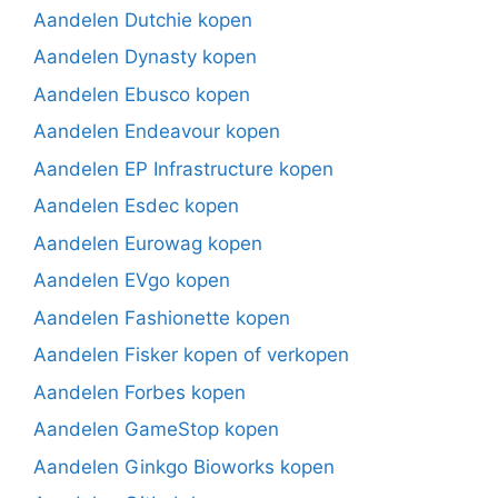
Aandelen Dutchie kopen
Aandelen Dynasty kopen
Aandelen Ebusco kopen
Aandelen Endeavour kopen
Aandelen EP Infrastructure kopen
Aandelen Esdec kopen
Aandelen Eurowag kopen
Aandelen EVgo kopen
Aandelen Fashionette kopen
Aandelen Fisker kopen of verkopen
Aandelen Forbes kopen
Aandelen GameStop kopen
Aandelen Ginkgo Bioworks kopen