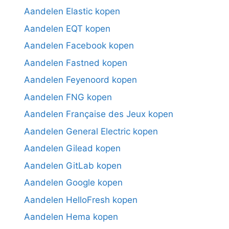
Aandelen Elastic kopen
Aandelen EQT kopen
Aandelen Facebook kopen
Aandelen Fastned kopen
Aandelen Feyenoord kopen
Aandelen FNG kopen
Aandelen Française des Jeux kopen
Aandelen General Electric kopen
Aandelen Gilead kopen
Aandelen GitLab kopen
Aandelen Google kopen
Aandelen HelloFresh kopen
Aandelen Hema kopen