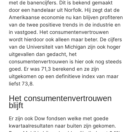
met de banencijfers. Dit is bekend gemaakt
door een handelaar uit Norfolk. Hij zegt dat de
Amerikaanse economie nu kan blijven profiteren
van de twee positieve trends in de industrie en
in vastgoed. Het consumentenvertrouwen
wordt hierdoor ook alleen maar beter. De cijfers
van de Universiteit van Michigan zijn ook hoger
uitgevallen dan gedacht, het
consumentenvertrouwen is hier ook nog steeds
goed. Er was 71,3 berekend en ze zijn
uitgekomen op een definitieve index van maar
liefst 73,8.
Het consumentenvertrouwen
blijft
Er zijn ook Dow fondsen welke met goede
kwartaalresultaten naar buiten zijn gekomen.