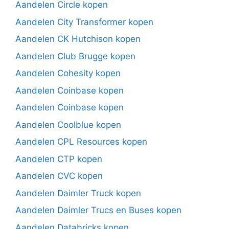
Aandelen Circle kopen
Aandelen City Transformer kopen
Aandelen CK Hutchison kopen
Aandelen Club Brugge kopen
Aandelen Cohesity kopen
Aandelen Coinbase kopen
Aandelen Coinbase kopen
Aandelen Coolblue kopen
Aandelen CPL Resources kopen
Aandelen CTP kopen
Aandelen CVC kopen
Aandelen Daimler Truck kopen
Aandelen Daimler Trucs en Buses kopen
Aandelen Databricks kopen