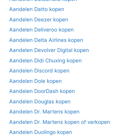
Aandelen Datto kopen
Aandelen Deezer kopen
Aandelen Deliveroo kopen
Aandelen Delta Airlines kopen
Aandelen Devolver Digital kopen
Aandelen Didi Chuxing kopen
Aandelen Discord kopen
Aandelen Dole kopen
Aandelen DoorDash kopen
Aandelen Douglas kopen
Aandelen Dr. Martens kopen
Aandelen Dr. Martens kopen of verkopen
Aandelen Duolingo kopen