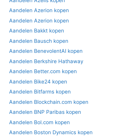
Aandelen Azelis kopen
Aandelen Azerion kopen
Aandelen Azerion kopen
Aandelen Bakkt kopen
Aandelen Bausch kopen
Aandelen BenevolentAI kopen
Aandelen Berkshire Hathaway
Aandelen Better.com kopen
Aandelen Bike24 kopen
Aandelen Bitfarms kopen
Aandelen Blockchain.com kopen
Aandelen BNP Paribas kopen
Aandelen Bol.com kopen
Aandelen Boston Dynamics kopen