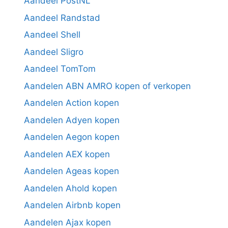
Aandeel PostNL
Aandeel Randstad
Aandeel Shell
Aandeel Sligro
Aandeel TomTom
Aandelen ABN AMRO kopen of verkopen
Aandelen Action kopen
Aandelen Adyen kopen
Aandelen Aegon kopen
Aandelen AEX kopen
Aandelen Ageas kopen
Aandelen Ahold kopen
Aandelen Airbnb kopen
Aandelen Ajax kopen