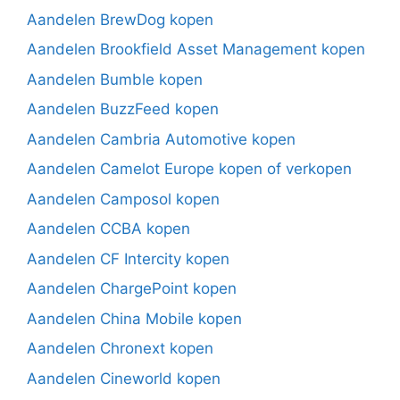
Aandelen BrewDog kopen
Aandelen Brookfield Asset Management kopen
Aandelen Bumble kopen
Aandelen BuzzFeed kopen
Aandelen Cambria Automotive kopen
Aandelen Camelot Europe kopen of verkopen
Aandelen Camposol kopen
Aandelen CCBA kopen
Aandelen CF Intercity kopen
Aandelen ChargePoint kopen
Aandelen China Mobile kopen
Aandelen Chronext kopen
Aandelen Cineworld kopen