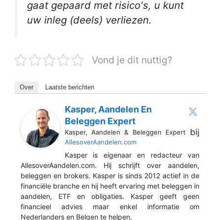
gaat gepaard met risico's, u kunt
uw inleg (deels) verliezen.
Vond je dit nuttig?
Over
Laatste berichten
Kasper, Aandelen En
Beleggen Expert
bij
Kasper, Aandelen & Beleggen Expert
AllesoverAandelen.com
Kasper is eigenaar en redacteur van
AllesoverAandelen.com. Hij schrijft over aandelen,
beleggen en brokers. Kasper is sinds 2012 actief in de
financiële branche en hij heeft ervaring met beleggen in
aandelen, ETF en obligaties. Kasper geeft geen
financieel advies maar enkel informatie om
Nederlanders en Belgen te helpen.