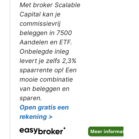
Met broker Scalable
Capital kan je
commissievrij
beleggen in 7500
Aandelen en ETF.
Onbelegde inleg
levert je zelfs 2,3%
spaarrente op! Een
mooie combinatie
van beleggen en
sparen.
Open gratis een
rekening >