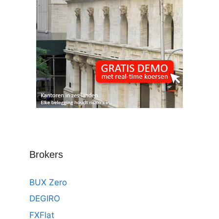
Brokers
BUX Zero
DEGIRO
FXFlat