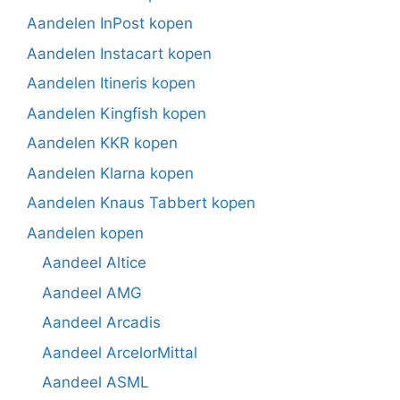
Aandelen InPost kopen
Aandelen Instacart kopen
Aandelen Itineris kopen
Aandelen Kingfish kopen
Aandelen KKR kopen
Aandelen Klarna kopen
Aandelen Knaus Tabbert kopen
Aandelen kopen
Aandeel Altice
Aandeel AMG
Aandeel Arcadis
Aandeel ArcelorMittal
Aandeel ASML