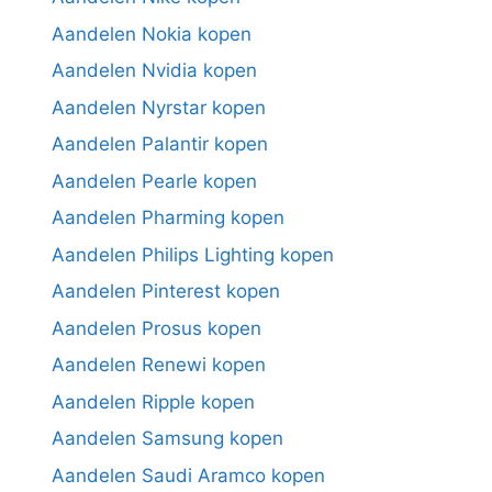
Aandelen Nokia kopen
Aandelen Nvidia kopen
Aandelen Nyrstar kopen
Aandelen Palantir kopen
Aandelen Pearle kopen
Aandelen Pharming kopen
Aandelen Philips Lighting kopen
Aandelen Pinterest kopen
Aandelen Prosus kopen
Aandelen Renewi kopen
Aandelen Ripple kopen
Aandelen Samsung kopen
Aandelen Saudi Aramco kopen