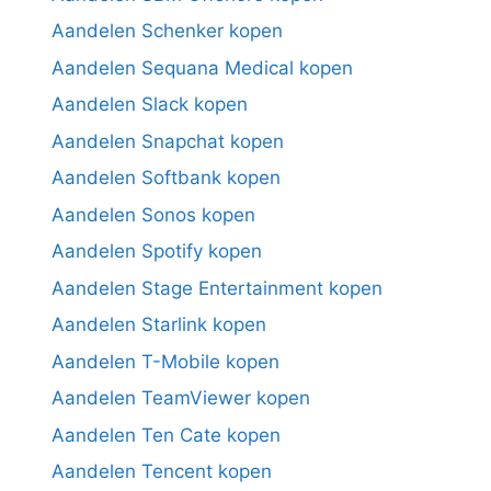
Aandelen Schenker kopen
Aandelen Sequana Medical kopen
Aandelen Slack kopen
Aandelen Snapchat kopen
Aandelen Softbank kopen
Aandelen Sonos kopen
Aandelen Spotify kopen
Aandelen Stage Entertainment kopen
Aandelen Starlink kopen
Aandelen T-Mobile kopen
Aandelen TeamViewer kopen
Aandelen Ten Cate kopen
Aandelen Tencent kopen