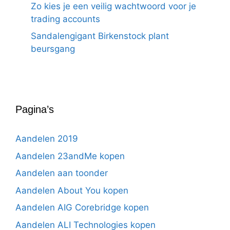
Zo kies je een veilig wachtwoord voor je
trading accounts
Sandalengigant Birkenstock plant
beursgang
Pagina’s
Aandelen 2019
Aandelen 23andMe kopen
Aandelen aan toonder
Aandelen About You kopen
Aandelen AIG Corebridge kopen
Aandelen ALI Technologies kopen