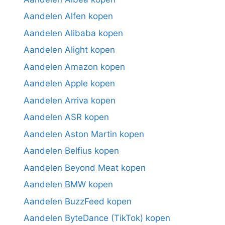
Aandelen Alfen kopen
Aandelen Alibaba kopen
Aandelen Alight kopen
Aandelen Amazon kopen
Aandelen Apple kopen
Aandelen Arriva kopen
Aandelen ASR kopen
Aandelen Aston Martin kopen
Aandelen Belfius kopen
Aandelen Beyond Meat kopen
Aandelen BMW kopen
Aandelen BuzzFeed kopen
Aandelen ByteDance (TikTok) kopen