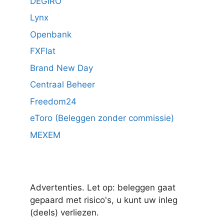
DEGIRO
Lynx
Openbank
FXFlat
Brand New Day
Centraal Beheer
Freedom24
eToro (Beleggen zonder commissie)
MEXEM
Advertenties. Let op: beleggen gaat
gepaard met risico's, u kunt uw inleg
(deels) verliezen.