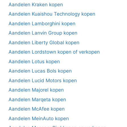
Aandelen Kraken kopen
Aandelen Kuaishou Technology kopen
Aandelen Lamborghini kopen
Aandelen Lanvin Group kopen
Aandelen Liberty Global kopen
Aandelen Lordstown kopen of verkopen
Aandelen Lotus kopen
Aandelen Lucas Bols kopen
Aandelen Lucid Motors kopen
Aandelen Majorel kopen
Aandelen Marqeta kopen
Aandelen McAfee kopen
Aandelen MeinAuto kopen