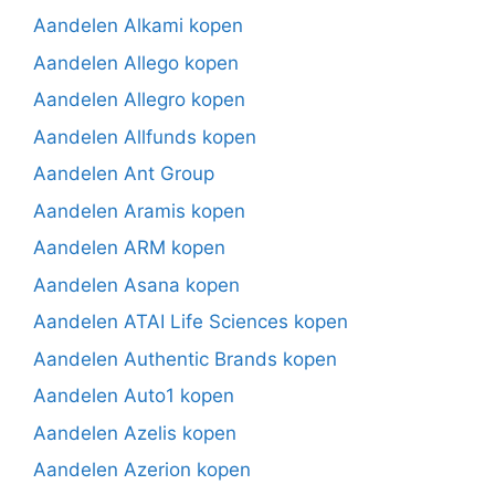
Aandelen Alkami kopen
Aandelen Allego kopen
Aandelen Allegro kopen
Aandelen Allfunds kopen
Aandelen Ant Group
Aandelen Aramis kopen
Aandelen ARM kopen
Aandelen Asana kopen
Aandelen ATAI Life Sciences kopen
Aandelen Authentic Brands kopen
Aandelen Auto1 kopen
Aandelen Azelis kopen
Aandelen Azerion kopen