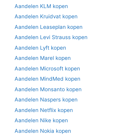
Aandelen KLM kopen
Aandelen Kruidvat kopen
Aandelen Leaseplan kopen
Aandelen Levi Strauss kopen
Aandelen Lyft kopen
Aandelen Marel kopen
Aandelen Microsoft kopen
Aandelen MindMed kopen
Aandelen Monsanto kopen
Aandelen Naspers kopen
Aandelen Netflix kopen
Aandelen Nike kopen
Aandelen Nokia kopen