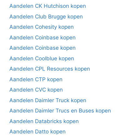
Aandelen CK Hutchison kopen
Aandelen Club Brugge kopen
Aandelen Cohesity kopen
Aandelen Coinbase kopen
Aandelen Coinbase kopen
Aandelen Coolblue kopen
Aandelen CPL Resources kopen
Aandelen CTP kopen
Aandelen CVC kopen
Aandelen Daimler Truck kopen
Aandelen Daimler Trucs en Buses kopen
Aandelen Databricks kopen
Aandelen Datto kopen