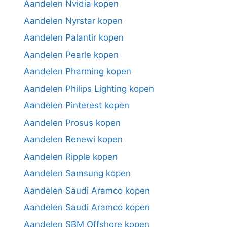
Aandelen Nvidia kopen
Aandelen Nyrstar kopen
Aandelen Palantir kopen
Aandelen Pearle kopen
Aandelen Pharming kopen
Aandelen Philips Lighting kopen
Aandelen Pinterest kopen
Aandelen Prosus kopen
Aandelen Renewi kopen
Aandelen Ripple kopen
Aandelen Samsung kopen
Aandelen Saudi Aramco kopen
Aandelen Saudi Aramco kopen
Aandelen SBM Offshore kopen