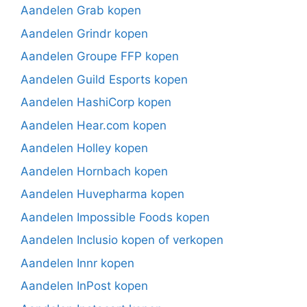
Aandelen Grab kopen
Aandelen Grindr kopen
Aandelen Groupe FFP kopen
Aandelen Guild Esports kopen
Aandelen HashiCorp kopen
Aandelen Hear.com kopen
Aandelen Holley kopen
Aandelen Hornbach kopen
Aandelen Huvepharma kopen
Aandelen Impossible Foods kopen
Aandelen Inclusio kopen of verkopen
Aandelen Innr kopen
Aandelen InPost kopen