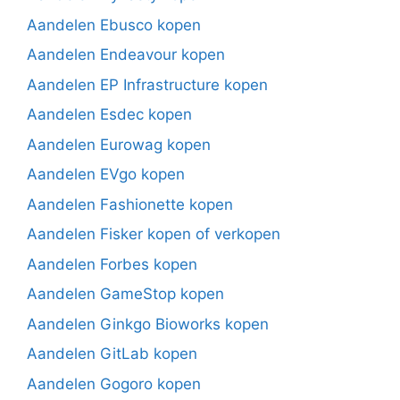
Aandelen Ebusco kopen
Aandelen Endeavour kopen
Aandelen EP Infrastructure kopen
Aandelen Esdec kopen
Aandelen Eurowag kopen
Aandelen EVgo kopen
Aandelen Fashionette kopen
Aandelen Fisker kopen of verkopen
Aandelen Forbes kopen
Aandelen GameStop kopen
Aandelen Ginkgo Bioworks kopen
Aandelen GitLab kopen
Aandelen Gogoro kopen