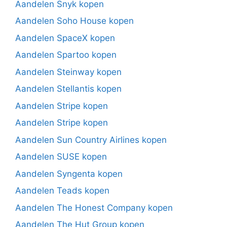
Aandelen Snyk kopen
Aandelen Soho House kopen
Aandelen SpaceX kopen
Aandelen Spartoo kopen
Aandelen Steinway kopen
Aandelen Stellantis kopen
Aandelen Stripe kopen
Aandelen Stripe kopen
Aandelen Sun Country Airlines kopen
Aandelen SUSE kopen
Aandelen Syngenta kopen
Aandelen Teads kopen
Aandelen The Honest Company kopen
Aandelen The Hut Group kopen