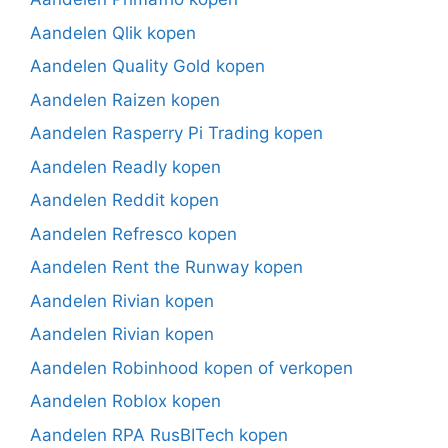
Aandelen Qlik kopen
Aandelen Quality Gold kopen
Aandelen Raizen kopen
Aandelen Rasperry Pi Trading kopen
Aandelen Readly kopen
Aandelen Reddit kopen
Aandelen Refresco kopen
Aandelen Rent the Runway kopen
Aandelen Rivian kopen
Aandelen Rivian kopen
Aandelen Robinhood kopen of verkopen
Aandelen Roblox kopen
Aandelen RPA RusBITech kopen