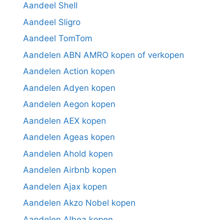
Aandeel Shell
Aandeel Sligro
Aandeel TomTom
Aandelen ABN AMRO kopen of verkopen
Aandelen Action kopen
Aandelen Adyen kopen
Aandelen Aegon kopen
Aandelen AEX kopen
Aandelen Ageas kopen
Aandelen Ahold kopen
Aandelen Airbnb kopen
Aandelen Ajax kopen
Aandelen Akzo Nobel kopen
Aandelen Albea kopen