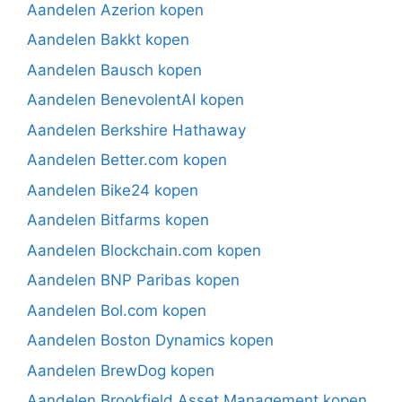
Aandelen Azerion kopen
Aandelen Bakkt kopen
Aandelen Bausch kopen
Aandelen BenevolentAI kopen
Aandelen Berkshire Hathaway
Aandelen Better.com kopen
Aandelen Bike24 kopen
Aandelen Bitfarms kopen
Aandelen Blockchain.com kopen
Aandelen BNP Paribas kopen
Aandelen Bol.com kopen
Aandelen Boston Dynamics kopen
Aandelen BrewDog kopen
Aandelen Brookfield Asset Management kopen