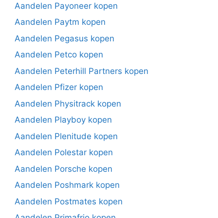
Aandelen Payoneer kopen
Aandelen Paytm kopen
Aandelen Pegasus kopen
Aandelen Petco kopen
Aandelen Peterhill Partners kopen
Aandelen Pfizer kopen
Aandelen Physitrack kopen
Aandelen Playboy kopen
Aandelen Plenitude kopen
Aandelen Polestar kopen
Aandelen Porsche kopen
Aandelen Poshmark kopen
Aandelen Postmates kopen
Aandelen Primafrio kopen