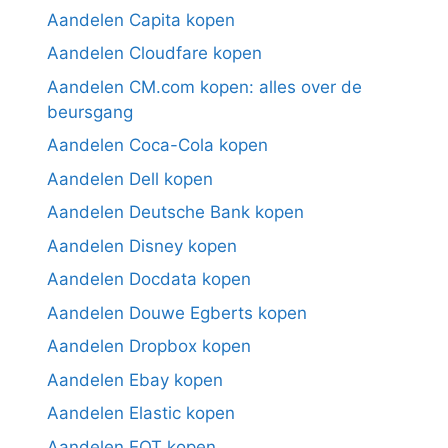
Aandelen Capita kopen
Aandelen Cloudfare kopen
Aandelen CM.com kopen: alles over de
beursgang
Aandelen Coca-Cola kopen
Aandelen Dell kopen
Aandelen Deutsche Bank kopen
Aandelen Disney kopen
Aandelen Docdata kopen
Aandelen Douwe Egberts kopen
Aandelen Dropbox kopen
Aandelen Ebay kopen
Aandelen Elastic kopen
Aandelen EQT kopen