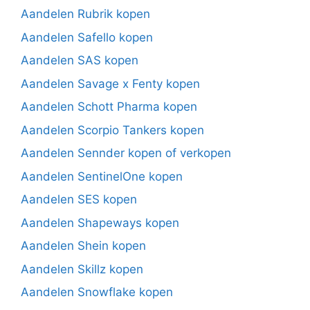
Aandelen Rubrik kopen
Aandelen Safello kopen
Aandelen SAS kopen
Aandelen Savage x Fenty kopen
Aandelen Schott Pharma kopen
Aandelen Scorpio Tankers kopen
Aandelen Sennder kopen of verkopen
Aandelen SentinelOne kopen
Aandelen SES kopen
Aandelen Shapeways kopen
Aandelen Shein kopen
Aandelen Skillz kopen
Aandelen Snowflake kopen