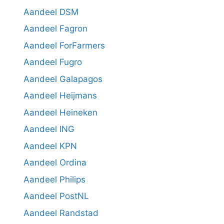
Aandeel DSM
Aandeel Fagron
Aandeel ForFarmers
Aandeel Fugro
Aandeel Galapagos
Aandeel Heijmans
Aandeel Heineken
Aandeel ING
Aandeel KPN
Aandeel Ordina
Aandeel Philips
Aandeel PostNL
Aandeel Randstad