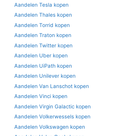
Aandelen Tesla kopen
Aandelen Thales kopen
Aandelen Torrid kopen
Aandelen Traton kopen
Aandelen Twitter kopen
Aandelen Uber kopen
Aandelen UiPath kopen
Aandelen Unilever kopen
Aandelen Van Lanschot kopen
Aandelen Vinci kopen
Aandelen Virgin Galactic kopen
Aandelen Volkerwessels kopen
Aandelen Volkswagen kopen