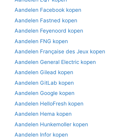
Aandelen Facebook kopen
Aandelen Fastned kopen
Aandelen Feyenoord kopen
Aandelen FNG kopen
Aandelen Française des Jeux kopen
Aandelen General Electric kopen
Aandelen Gilead kopen
Aandelen GitLab kopen
Aandelen Google kopen
Aandelen HelloFresh kopen
Aandelen Hema kopen
Aandelen Hunkemoller kopen
Aandelen Infor kopen