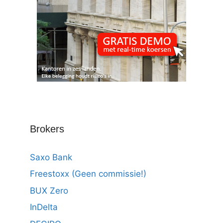
Brokers
Saxo Bank
Freestoxx (Geen commissie!)
BUX Zero
InDelta