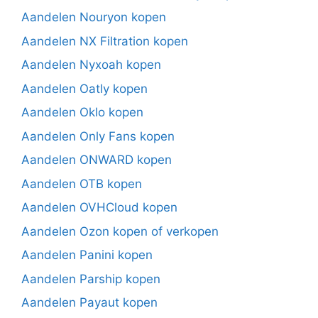
Aandelen Nouryon kopen
Aandelen NX Filtration kopen
Aandelen Nyxoah kopen
Aandelen Oatly kopen
Aandelen Oklo kopen
Aandelen Only Fans kopen
Aandelen ONWARD kopen
Aandelen OTB kopen
Aandelen OVHCloud kopen
Aandelen Ozon kopen of verkopen
Aandelen Panini kopen
Aandelen Parship kopen
Aandelen Payaut kopen