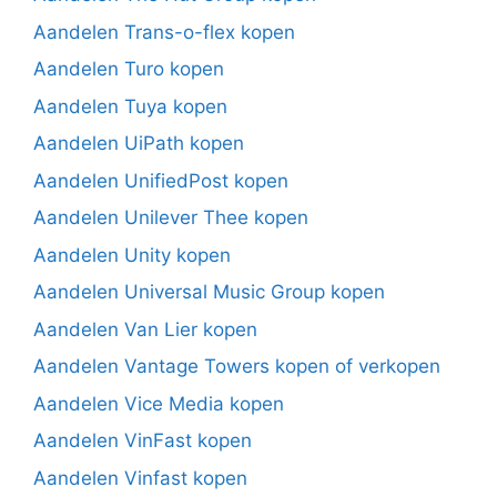
Aandelen Trans-o-flex kopen
Aandelen Turo kopen
Aandelen Tuya kopen
Aandelen UiPath kopen
Aandelen UnifiedPost kopen
Aandelen Unilever Thee kopen
Aandelen Unity kopen
Aandelen Universal Music Group kopen
Aandelen Van Lier kopen
Aandelen Vantage Towers kopen of verkopen
Aandelen Vice Media kopen
Aandelen VinFast kopen
Aandelen Vinfast kopen