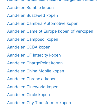
Aandelen Bumble kopen
Aandelen BuzzFeed kopen
Aandelen Cambria Automotive kopen
Aandelen Camelot Europe kopen of verkopen
Aandelen Camposol kopen
Aandelen CCBA kopen
Aandelen CF Intercity kopen
Aandelen ChargePoint kopen
Aandelen China Mobile kopen
Aandelen Chronext kopen
Aandelen Cineworld kopen
Aandelen Circle kopen
Aandelen City Transformer kopen