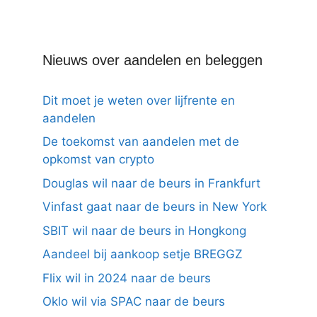
Nieuws over aandelen en beleggen
Dit moet je weten over lijfrente en
aandelen
De toekomst van aandelen met de
opkomst van crypto
Douglas wil naar de beurs in Frankfurt
Vinfast gaat naar de beurs in New York
SBIT wil naar de beurs in Hongkong
Aandeel bij aankoop setje BREGGZ
Flix wil in 2024 naar de beurs
Oklo wil via SPAC naar de beurs