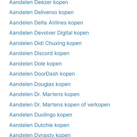
Aandelen Deezer kopen
Aandelen Deliveroo kopen
Aandelen Delta Airlines kopen
Aandelen Devolver Digital kopen
Aandelen Didi Chuxing kopen
Aandelen Discord kopen
Aandelen Dole kopen
Aandelen DoorDash kopen
Aandelen Douglas kopen
Aandelen Dr. Martens kopen
Aandelen Dr. Martens kopen of verkopen
Aandelen Duolingo kopen
Aandelen Dutchie kopen
Aandelen Dynasty kopen