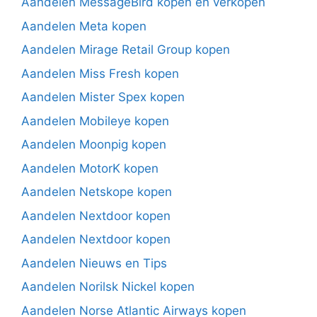
Aandelen MessageBird kopen en verkopen
Aandelen Meta kopen
Aandelen Mirage Retail Group kopen
Aandelen Miss Fresh kopen
Aandelen Mister Spex kopen
Aandelen Mobileye kopen
Aandelen Moonpig kopen
Aandelen MotorK kopen
Aandelen Netskope kopen
Aandelen Nextdoor kopen
Aandelen Nextdoor kopen
Aandelen Nieuws en Tips
Aandelen Norilsk Nickel kopen
Aandelen Norse Atlantic Airways kopen