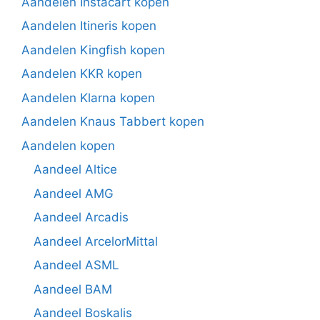
Aandelen Instacart kopen
Aandelen Itineris kopen
Aandelen Kingfish kopen
Aandelen KKR kopen
Aandelen Klarna kopen
Aandelen Knaus Tabbert kopen
Aandelen kopen
Aandeel Altice
Aandeel AMG
Aandeel Arcadis
Aandeel ArcelorMittal
Aandeel ASML
Aandeel BAM
Aandeel Boskalis