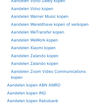
Aandelen Volvo Geely kopen
Aandelen Volvo kopen
Aandelen Warner Music kopen
Aandelen Wereldhave kopen of verkopen
Aandelen WeTransfer kopen
Aandelen WeWork kopen
Aandelen Xiaomi kopen
Aandelen Zalando kopen
Aandelen Zalando kopen
Aandelen Zoom Video Communications
kopen
Aandelen kopen ABN AMRO
Aandelen kopen ING
Aandelen kopen Rabobank