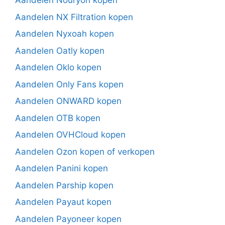
Aandelen Nouryon kopen
Aandelen NX Filtration kopen
Aandelen Nyxoah kopen
Aandelen Oatly kopen
Aandelen Oklo kopen
Aandelen Only Fans kopen
Aandelen ONWARD kopen
Aandelen OTB kopen
Aandelen OVHCloud kopen
Aandelen Ozon kopen of verkopen
Aandelen Panini kopen
Aandelen Parship kopen
Aandelen Payaut kopen
Aandelen Payoneer kopen