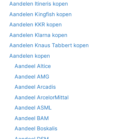
Aandelen Itineris kopen
Aandelen Kingfish kopen
Aandelen KKR kopen
Aandelen Klarna kopen
Aandelen Knaus Tabbert kopen
Aandelen kopen
Aandeel Altice
Aandeel AMG
Aandeel Arcadis
Aandeel ArcelorMittal
Aandeel ASML
Aandeel BAM
Aandeel Boskalis
Aandeel DSM