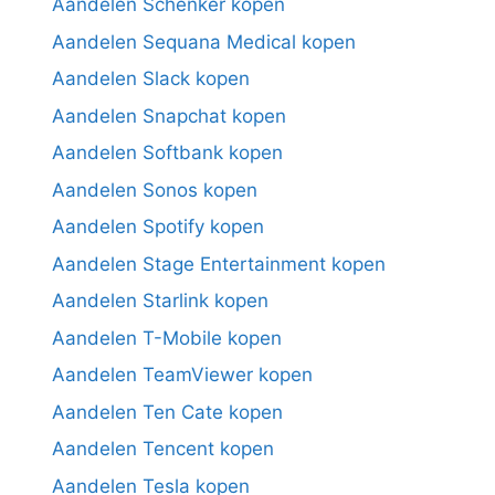
Aandelen Schenker kopen
Aandelen Sequana Medical kopen
Aandelen Slack kopen
Aandelen Snapchat kopen
Aandelen Softbank kopen
Aandelen Sonos kopen
Aandelen Spotify kopen
Aandelen Stage Entertainment kopen
Aandelen Starlink kopen
Aandelen T-Mobile kopen
Aandelen TeamViewer kopen
Aandelen Ten Cate kopen
Aandelen Tencent kopen
Aandelen Tesla kopen