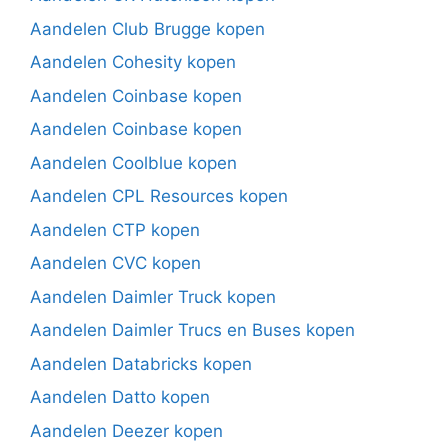
Aandelen Club Brugge kopen
Aandelen Cohesity kopen
Aandelen Coinbase kopen
Aandelen Coinbase kopen
Aandelen Coolblue kopen
Aandelen CPL Resources kopen
Aandelen CTP kopen
Aandelen CVC kopen
Aandelen Daimler Truck kopen
Aandelen Daimler Trucs en Buses kopen
Aandelen Databricks kopen
Aandelen Datto kopen
Aandelen Deezer kopen