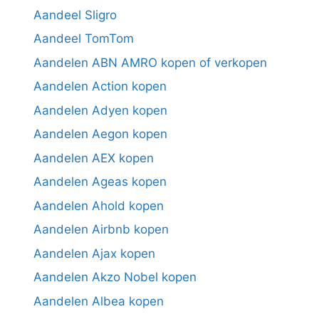
Aandeel Sligro
Aandeel TomTom
Aandelen ABN AMRO kopen of verkopen
Aandelen Action kopen
Aandelen Adyen kopen
Aandelen Aegon kopen
Aandelen AEX kopen
Aandelen Ageas kopen
Aandelen Ahold kopen
Aandelen Airbnb kopen
Aandelen Ajax kopen
Aandelen Akzo Nobel kopen
Aandelen Albea kopen