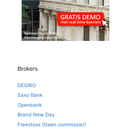
Brokers
DEGIRO
Saxo Bank
Openbank
Brand New Day
Freestoxx (Geen commissie!)