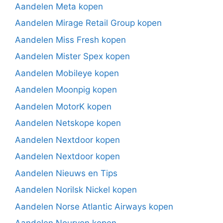
Aandelen Meta kopen
Aandelen Mirage Retail Group kopen
Aandelen Miss Fresh kopen
Aandelen Mister Spex kopen
Aandelen Mobileye kopen
Aandelen Moonpig kopen
Aandelen MotorK kopen
Aandelen Netskope kopen
Aandelen Nextdoor kopen
Aandelen Nextdoor kopen
Aandelen Nieuws en Tips
Aandelen Norilsk Nickel kopen
Aandelen Norse Atlantic Airways kopen