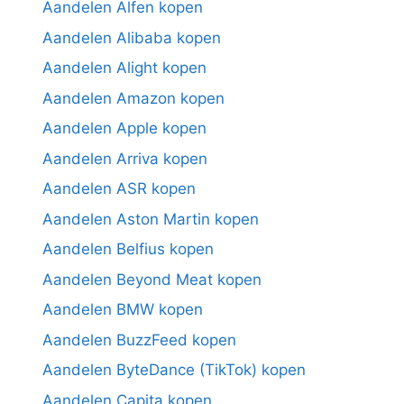
Aandelen Alfen kopen
Aandelen Alibaba kopen
Aandelen Alight kopen
Aandelen Amazon kopen
Aandelen Apple kopen
Aandelen Arriva kopen
Aandelen ASR kopen
Aandelen Aston Martin kopen
Aandelen Belfius kopen
Aandelen Beyond Meat kopen
Aandelen BMW kopen
Aandelen BuzzFeed kopen
Aandelen ByteDance (TikTok) kopen
Aandelen Capita kopen