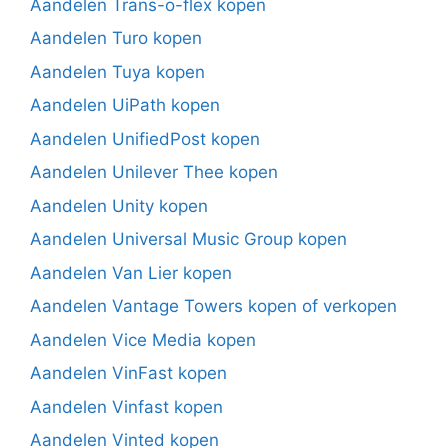
Aandelen Trans-o-flex kopen
Aandelen Turo kopen
Aandelen Tuya kopen
Aandelen UiPath kopen
Aandelen UnifiedPost kopen
Aandelen Unilever Thee kopen
Aandelen Unity kopen
Aandelen Universal Music Group kopen
Aandelen Van Lier kopen
Aandelen Vantage Towers kopen of verkopen
Aandelen Vice Media kopen
Aandelen VinFast kopen
Aandelen Vinfast kopen
Aandelen Vinted kopen