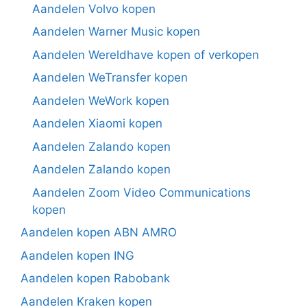
Aandelen Volvo kopen
Aandelen Warner Music kopen
Aandelen Wereldhave kopen of verkopen
Aandelen WeTransfer kopen
Aandelen WeWork kopen
Aandelen Xiaomi kopen
Aandelen Zalando kopen
Aandelen Zalando kopen
Aandelen Zoom Video Communications
kopen
Aandelen kopen ABN AMRO
Aandelen kopen ING
Aandelen kopen Rabobank
Aandelen Kraken kopen