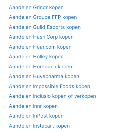
Aandelen Grindr kopen
Aandelen Groupe FFP kopen
Aandelen Guild Esports kopen
Aandelen HashiCorp kopen
Aandelen Hear.com kopen
Aandelen Holley kopen
Aandelen Hornbach kopen
Aandelen Huvepharma kopen
Aandelen Impossible Foods kopen
Aandelen Inclusio kopen of verkopen
Aandelen Innr kopen
Aandelen InPost kopen
Aandelen Instacart kopen