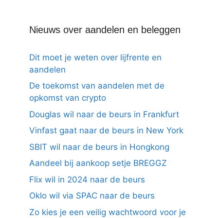
Nieuws over aandelen en beleggen
Dit moet je weten over lijfrente en
aandelen
De toekomst van aandelen met de
opkomst van crypto
Douglas wil naar de beurs in Frankfurt
Vinfast gaat naar de beurs in New York
SBIT wil naar de beurs in Hongkong
Aandeel bij aankoop setje BREGGZ
Flix wil in 2024 naar de beurs
Oklo wil via SPAC naar de beurs
Zo kies je een veilig wachtwoord voor je