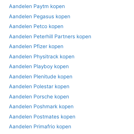
Aandelen Paytm kopen
Aandelen Pegasus kopen
Aandelen Petco kopen
Aandelen Peterhill Partners kopen
Aandelen Pfizer kopen
Aandelen Physitrack kopen
Aandelen Playboy kopen
Aandelen Plenitude kopen
Aandelen Polestar kopen
Aandelen Porsche kopen
Aandelen Poshmark kopen
Aandelen Postmates kopen
Aandelen Primafrio kopen