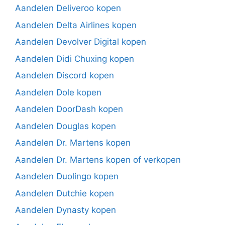
Aandelen Deliveroo kopen
Aandelen Delta Airlines kopen
Aandelen Devolver Digital kopen
Aandelen Didi Chuxing kopen
Aandelen Discord kopen
Aandelen Dole kopen
Aandelen DoorDash kopen
Aandelen Douglas kopen
Aandelen Dr. Martens kopen
Aandelen Dr. Martens kopen of verkopen
Aandelen Duolingo kopen
Aandelen Dutchie kopen
Aandelen Dynasty kopen