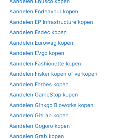
Aandelen Ebusco kopen
Aandelen Endeavour kopen
Aandelen EP Infrastructure kopen
Aandelen Esdec kopen
Aandelen Eurowag kopen
Aandelen EVgo kopen
Aandelen Fashionette kopen
Aandelen Fisker kopen of verkopen
Aandelen Forbes kopen
Aandelen GameStop kopen
Aandelen Ginkgo Bioworks kopen
Aandelen GitLab kopen
Aandelen Gogoro kopen
Aandelen Grab kopen