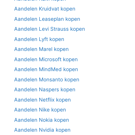
Aandelen Kruidvat kopen
Aandelen Leaseplan kopen
Aandelen Levi Strauss kopen
Aandelen Lyft kopen
Aandelen Marel kopen
Aandelen Microsoft kopen
Aandelen MindMed kopen
Aandelen Monsanto kopen
Aandelen Naspers kopen
Aandelen Netflix kopen
Aandelen Nike kopen
Aandelen Nokia kopen
Aandelen Nvidia kopen