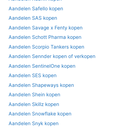
Aandelen Safello kopen
Aandelen SAS kopen
Aandelen Savage x Fenty kopen
Aandelen Schott Pharma kopen
Aandelen Scorpio Tankers kopen
Aandelen Sennder kopen of verkopen
Aandelen SentinelOne kopen
Aandelen SES kopen
Aandelen Shapeways kopen
Aandelen Shein kopen
Aandelen Skillz kopen
Aandelen Snowflake kopen
Aandelen Snyk kopen