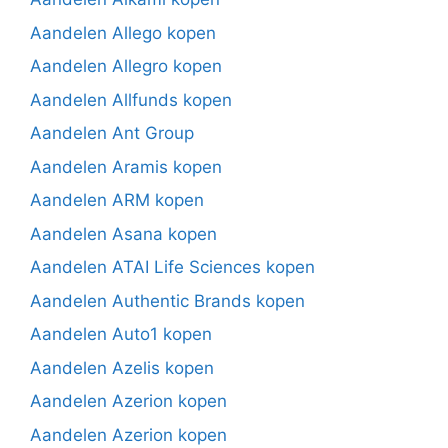
Aandelen Allego kopen
Aandelen Allegro kopen
Aandelen Allfunds kopen
Aandelen Ant Group
Aandelen Aramis kopen
Aandelen ARM kopen
Aandelen Asana kopen
Aandelen ATAI Life Sciences kopen
Aandelen Authentic Brands kopen
Aandelen Auto1 kopen
Aandelen Azelis kopen
Aandelen Azerion kopen
Aandelen Azerion kopen