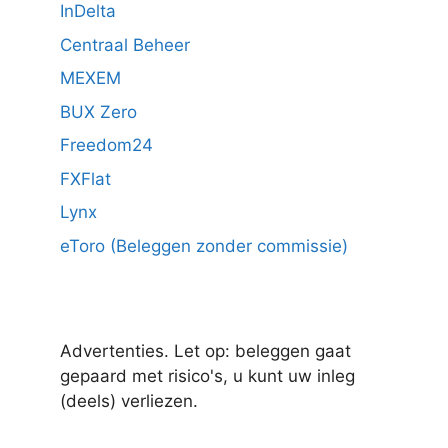
InDelta
Centraal Beheer
MEXEM
BUX Zero
Freedom24
FXFlat
Lynx
eToro (Beleggen zonder commissie)
Advertenties. Let op: beleggen gaat
gepaard met risico's, u kunt uw inleg
(deels) verliezen.