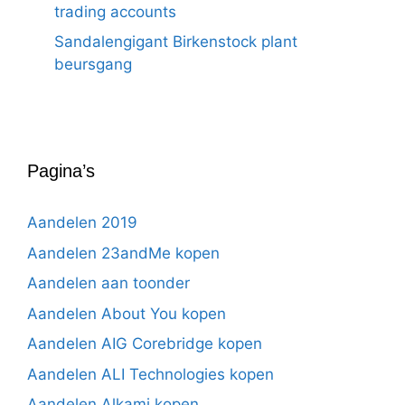
trading accounts
Sandalengigant Birkenstock plant
beursgang
Pagina’s
Aandelen 2019
Aandelen 23andMe kopen
Aandelen aan toonder
Aandelen About You kopen
Aandelen AIG Corebridge kopen
Aandelen ALI Technologies kopen
Aandelen Alkami kopen