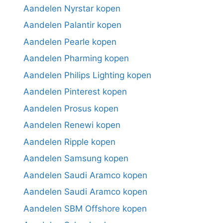
Aandelen Nyrstar kopen
Aandelen Palantir kopen
Aandelen Pearle kopen
Aandelen Pharming kopen
Aandelen Philips Lighting kopen
Aandelen Pinterest kopen
Aandelen Prosus kopen
Aandelen Renewi kopen
Aandelen Ripple kopen
Aandelen Samsung kopen
Aandelen Saudi Aramco kopen
Aandelen Saudi Aramco kopen
Aandelen SBM Offshore kopen