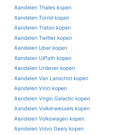
Aandelen Thales kopen
Aandelen Torrid kopen
Aandelen Traton kopen
Aandelen Twitter kopen
Aandelen Uber kopen
Aandelen UiPath kopen
Aandelen Unilever kopen
Aandelen Van Lanschot kopen
Aandelen Vinci kopen
Aandelen Virgin Galactic kopen
Aandelen Volkerwessels kopen
Aandelen Volkswagen kopen
Aandelen Volvo Geely kopen