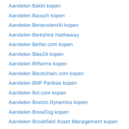
Aandelen Bakkt kopen
Aandelen Bausch kopen
Aandelen BenevolentAI kopen
Aandelen Berkshire Hathaway
Aandelen Better.com kopen
Aandelen Bike24 kopen
Aandelen Bitfarms kopen
Aandelen Blockchain.com kopen
Aandelen BNP Paribas kopen
Aandelen Bol.com kopen
Aandelen Boston Dynamics kopen
Aandelen BrewDog kopen
Aandelen Brookfield Asset Management kopen