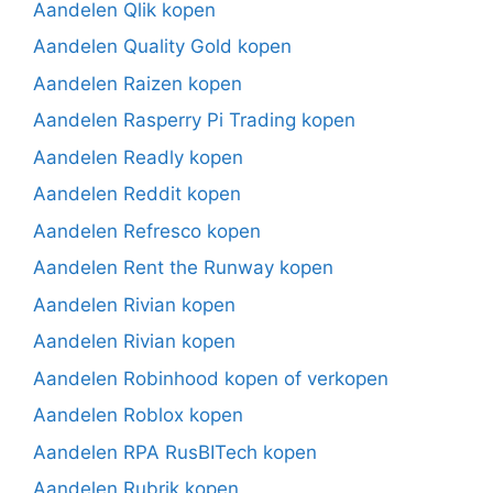
Aandelen Qlik kopen
Aandelen Quality Gold kopen
Aandelen Raizen kopen
Aandelen Rasperry Pi Trading kopen
Aandelen Readly kopen
Aandelen Reddit kopen
Aandelen Refresco kopen
Aandelen Rent the Runway kopen
Aandelen Rivian kopen
Aandelen Rivian kopen
Aandelen Robinhood kopen of verkopen
Aandelen Roblox kopen
Aandelen RPA RusBITech kopen
Aandelen Rubrik kopen