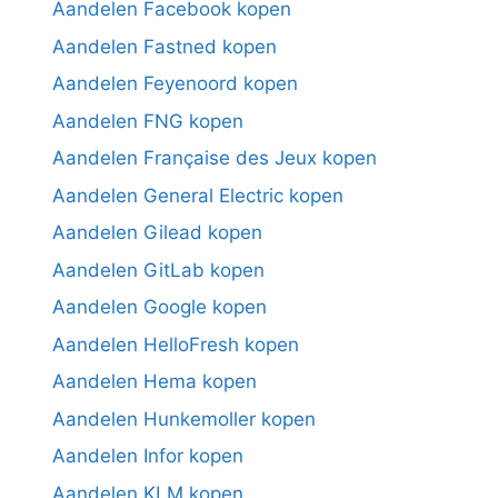
Aandelen Facebook kopen
Aandelen Fastned kopen
Aandelen Feyenoord kopen
Aandelen FNG kopen
Aandelen Française des Jeux kopen
Aandelen General Electric kopen
Aandelen Gilead kopen
Aandelen GitLab kopen
Aandelen Google kopen
Aandelen HelloFresh kopen
Aandelen Hema kopen
Aandelen Hunkemoller kopen
Aandelen Infor kopen
Aandelen KLM kopen