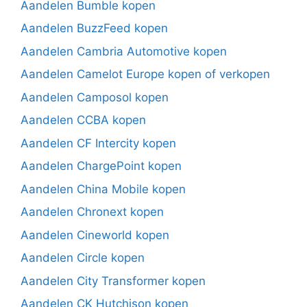
Aandelen Bumble kopen
Aandelen BuzzFeed kopen
Aandelen Cambria Automotive kopen
Aandelen Camelot Europe kopen of verkopen
Aandelen Camposol kopen
Aandelen CCBA kopen
Aandelen CF Intercity kopen
Aandelen ChargePoint kopen
Aandelen China Mobile kopen
Aandelen Chronext kopen
Aandelen Cineworld kopen
Aandelen Circle kopen
Aandelen City Transformer kopen
Aandelen CK Hutchison kopen