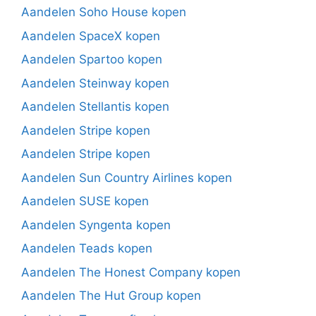
Aandelen Soho House kopen
Aandelen SpaceX kopen
Aandelen Spartoo kopen
Aandelen Steinway kopen
Aandelen Stellantis kopen
Aandelen Stripe kopen
Aandelen Stripe kopen
Aandelen Sun Country Airlines kopen
Aandelen SUSE kopen
Aandelen Syngenta kopen
Aandelen Teads kopen
Aandelen The Honest Company kopen
Aandelen The Hut Group kopen