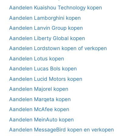
Aandelen Kuaishou Technology kopen
Aandelen Lamborghini kopen
Aandelen Lanvin Group kopen
Aandelen Liberty Global kopen
Aandelen Lordstown kopen of verkopen
Aandelen Lotus kopen
Aandelen Lucas Bols kopen
Aandelen Lucid Motors kopen
Aandelen Majorel kopen
Aandelen Marqeta kopen
Aandelen McAfee kopen
Aandelen MeinAuto kopen
Aandelen MessageBird kopen en verkopen