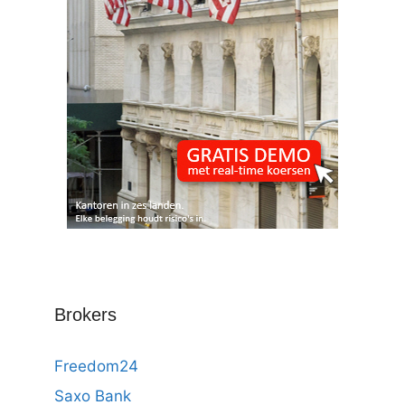
Brokers
Freedom24
Saxo Bank