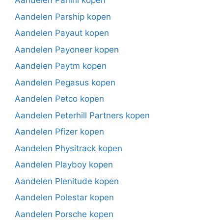
Aandelen Panini kopen
Aandelen Parship kopen
Aandelen Payaut kopen
Aandelen Payoneer kopen
Aandelen Paytm kopen
Aandelen Pegasus kopen
Aandelen Petco kopen
Aandelen Peterhill Partners kopen
Aandelen Pfizer kopen
Aandelen Physitrack kopen
Aandelen Playboy kopen
Aandelen Plenitude kopen
Aandelen Polestar kopen
Aandelen Porsche kopen