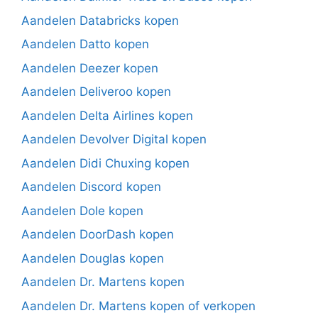
Aandelen Databricks kopen
Aandelen Datto kopen
Aandelen Deezer kopen
Aandelen Deliveroo kopen
Aandelen Delta Airlines kopen
Aandelen Devolver Digital kopen
Aandelen Didi Chuxing kopen
Aandelen Discord kopen
Aandelen Dole kopen
Aandelen DoorDash kopen
Aandelen Douglas kopen
Aandelen Dr. Martens kopen
Aandelen Dr. Martens kopen of verkopen