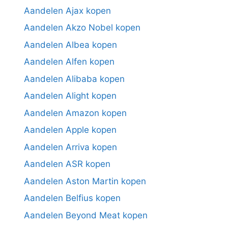
Aandelen Ajax kopen
Aandelen Akzo Nobel kopen
Aandelen Albea kopen
Aandelen Alfen kopen
Aandelen Alibaba kopen
Aandelen Alight kopen
Aandelen Amazon kopen
Aandelen Apple kopen
Aandelen Arriva kopen
Aandelen ASR kopen
Aandelen Aston Martin kopen
Aandelen Belfius kopen
Aandelen Beyond Meat kopen