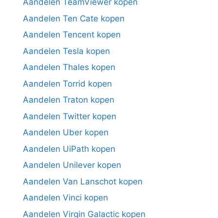
Aandelen TeamViewer kopen
Aandelen Ten Cate kopen
Aandelen Tencent kopen
Aandelen Tesla kopen
Aandelen Thales kopen
Aandelen Torrid kopen
Aandelen Traton kopen
Aandelen Twitter kopen
Aandelen Uber kopen
Aandelen UiPath kopen
Aandelen Unilever kopen
Aandelen Van Lanschot kopen
Aandelen Vinci kopen
Aandelen Virgin Galactic kopen