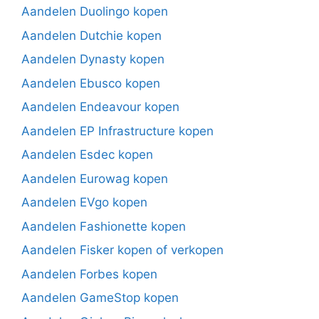
Aandelen Duolingo kopen
Aandelen Dutchie kopen
Aandelen Dynasty kopen
Aandelen Ebusco kopen
Aandelen Endeavour kopen
Aandelen EP Infrastructure kopen
Aandelen Esdec kopen
Aandelen Eurowag kopen
Aandelen EVgo kopen
Aandelen Fashionette kopen
Aandelen Fisker kopen of verkopen
Aandelen Forbes kopen
Aandelen GameStop kopen