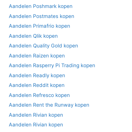
Aandelen Poshmark kopen
Aandelen Postmates kopen
Aandelen Primafrio kopen
Aandelen Qlik kopen
Aandelen Quality Gold kopen
Aandelen Raizen kopen
Aandelen Rasperry Pi Trading kopen
Aandelen Readly kopen
Aandelen Reddit kopen
Aandelen Refresco kopen
Aandelen Rent the Runway kopen
Aandelen Rivian kopen
Aandelen Rivian kopen