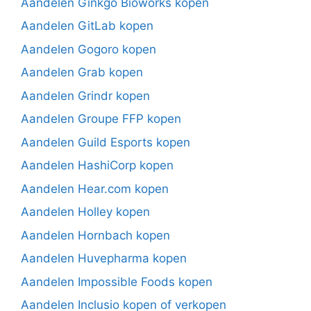
Aandelen Ginkgo Bioworks kopen
Aandelen GitLab kopen
Aandelen Gogoro kopen
Aandelen Grab kopen
Aandelen Grindr kopen
Aandelen Groupe FFP kopen
Aandelen Guild Esports kopen
Aandelen HashiCorp kopen
Aandelen Hear.com kopen
Aandelen Holley kopen
Aandelen Hornbach kopen
Aandelen Huvepharma kopen
Aandelen Impossible Foods kopen
Aandelen Inclusio kopen of verkopen