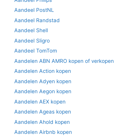
Aandeel PostNL
Aandeel Randstad
Aandeel Shell
Aandeel Sligro
Aandeel TomTom
Aandelen ABN AMRO kopen of verkopen
Aandelen Action kopen
Aandelen Adyen kopen
Aandelen Aegon kopen
Aandelen AEX kopen
Aandelen Ageas kopen
Aandelen Ahold kopen
Aandelen Airbnb kopen