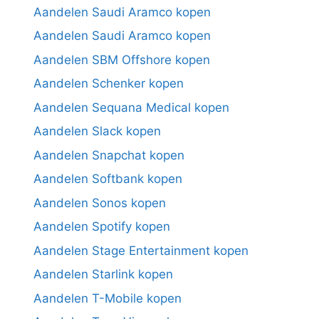
Aandelen Saudi Aramco kopen
Aandelen Saudi Aramco kopen
Aandelen SBM Offshore kopen
Aandelen Schenker kopen
Aandelen Sequana Medical kopen
Aandelen Slack kopen
Aandelen Snapchat kopen
Aandelen Softbank kopen
Aandelen Sonos kopen
Aandelen Spotify kopen
Aandelen Stage Entertainment kopen
Aandelen Starlink kopen
Aandelen T-Mobile kopen