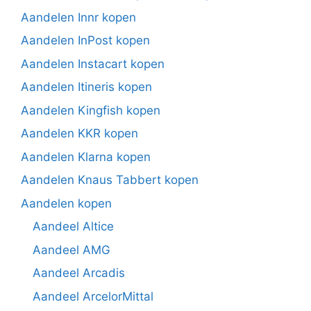
Aandelen Innr kopen
Aandelen InPost kopen
Aandelen Instacart kopen
Aandelen Itineris kopen
Aandelen Kingfish kopen
Aandelen KKR kopen
Aandelen Klarna kopen
Aandelen Knaus Tabbert kopen
Aandelen kopen
Aandeel Altice
Aandeel AMG
Aandeel Arcadis
Aandeel ArcelorMittal