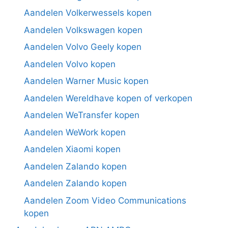
Aandelen Volkerwessels kopen
Aandelen Volkswagen kopen
Aandelen Volvo Geely kopen
Aandelen Volvo kopen
Aandelen Warner Music kopen
Aandelen Wereldhave kopen of verkopen
Aandelen WeTransfer kopen
Aandelen WeWork kopen
Aandelen Xiaomi kopen
Aandelen Zalando kopen
Aandelen Zalando kopen
Aandelen Zoom Video Communications
kopen