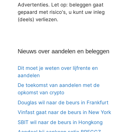
Advertenties. Let op: beleggen gaat
gepaard met risico's, u kunt uw inleg
(deels) verliezen.
Nieuws over aandelen en beleggen
Dit moet je weten over lijfrente en
aandelen
De toekomst van aandelen met de
opkomst van crypto
Douglas wil naar de beurs in Frankfurt
Vinfast gaat naar de beurs in New York
SBIT wil naar de beurs in Hongkong