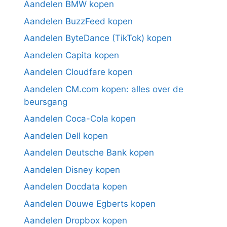
Aandelen BMW kopen
Aandelen BuzzFeed kopen
Aandelen ByteDance (TikTok) kopen
Aandelen Capita kopen
Aandelen Cloudfare kopen
Aandelen CM.com kopen: alles over de
beursgang
Aandelen Coca-Cola kopen
Aandelen Dell kopen
Aandelen Deutsche Bank kopen
Aandelen Disney kopen
Aandelen Docdata kopen
Aandelen Douwe Egberts kopen
Aandelen Dropbox kopen