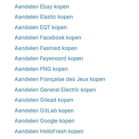
Aandelen Ebay kopen
Aandelen Elastic kopen
Aandelen EQT kopen
Aandelen Facebook kopen
Aandelen Fastned kopen
Aandelen Feyenoord kopen
Aandelen FNG kopen
Aandelen Française des Jeux kopen
Aandelen General Electric kopen
Aandelen Gilead kopen
Aandelen GitLab kopen
Aandelen Google kopen
Aandelen HelloFresh kopen