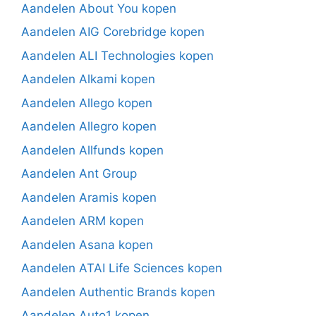
Aandelen About You kopen
Aandelen AIG Corebridge kopen
Aandelen ALI Technologies kopen
Aandelen Alkami kopen
Aandelen Allego kopen
Aandelen Allegro kopen
Aandelen Allfunds kopen
Aandelen Ant Group
Aandelen Aramis kopen
Aandelen ARM kopen
Aandelen Asana kopen
Aandelen ATAI Life Sciences kopen
Aandelen Authentic Brands kopen
Aandelen Auto1 kopen