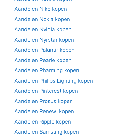
Aandelen Nike kopen
Aandelen Nokia kopen
Aandelen Nvidia kopen
Aandelen Nyrstar kopen
Aandelen Palantir kopen
Aandelen Pearle kopen
Aandelen Pharming kopen
Aandelen Philips Lighting kopen
Aandelen Pinterest kopen
Aandelen Prosus kopen
Aandelen Renewi kopen
Aandelen Ripple kopen
Aandelen Samsung kopen