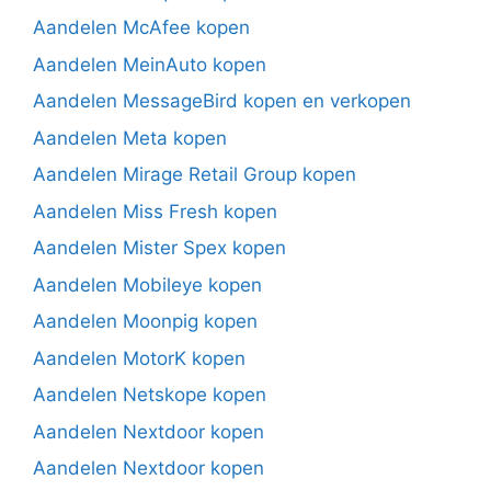
Aandelen McAfee kopen
Aandelen MeinAuto kopen
Aandelen MessageBird kopen en verkopen
Aandelen Meta kopen
Aandelen Mirage Retail Group kopen
Aandelen Miss Fresh kopen
Aandelen Mister Spex kopen
Aandelen Mobileye kopen
Aandelen Moonpig kopen
Aandelen MotorK kopen
Aandelen Netskope kopen
Aandelen Nextdoor kopen
Aandelen Nextdoor kopen