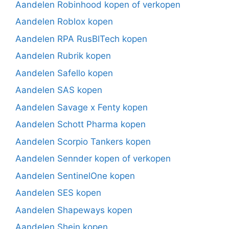
Aandelen Robinhood kopen of verkopen
Aandelen Roblox kopen
Aandelen RPA RusBITech kopen
Aandelen Rubrik kopen
Aandelen Safello kopen
Aandelen SAS kopen
Aandelen Savage x Fenty kopen
Aandelen Schott Pharma kopen
Aandelen Scorpio Tankers kopen
Aandelen Sennder kopen of verkopen
Aandelen SentinelOne kopen
Aandelen SES kopen
Aandelen Shapeways kopen
Aandelen Shein kopen