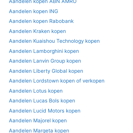
Aandelen kopen ABN AMRO
Aandelen kopen ING
Aandelen kopen Rabobank
Aandelen Kraken kopen
Aandelen Kuaishou Technology kopen
Aandelen Lamborghini kopen
Aandelen Lanvin Group kopen
Aandelen Liberty Global kopen
Aandelen Lordstown kopen of verkopen
Aandelen Lotus kopen
Aandelen Lucas Bols kopen
Aandelen Lucid Motors kopen
Aandelen Majorel kopen
Aandelen Marqeta kopen