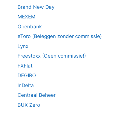
Brand New Day
MEXEM
Openbank
eToro (Beleggen zonder commissie)
Lynx
Freestoxx (Geen commissie!)
FXFlat
DEGIRO
InDelta
Centraal Beheer
BUX Zero