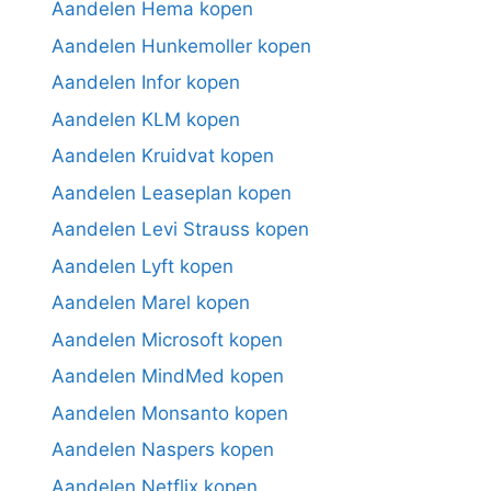
Aandelen Hema kopen
Aandelen Hunkemoller kopen
Aandelen Infor kopen
Aandelen KLM kopen
Aandelen Kruidvat kopen
Aandelen Leaseplan kopen
Aandelen Levi Strauss kopen
Aandelen Lyft kopen
Aandelen Marel kopen
Aandelen Microsoft kopen
Aandelen MindMed kopen
Aandelen Monsanto kopen
Aandelen Naspers kopen
Aandelen Netflix kopen