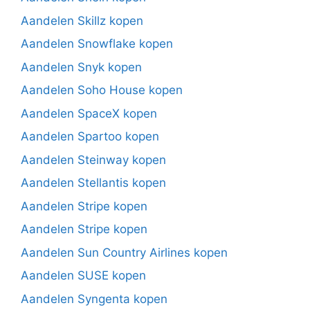
Aandelen Skillz kopen
Aandelen Snowflake kopen
Aandelen Snyk kopen
Aandelen Soho House kopen
Aandelen SpaceX kopen
Aandelen Spartoo kopen
Aandelen Steinway kopen
Aandelen Stellantis kopen
Aandelen Stripe kopen
Aandelen Stripe kopen
Aandelen Sun Country Airlines kopen
Aandelen SUSE kopen
Aandelen Syngenta kopen