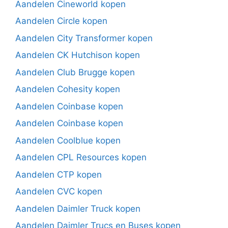
Aandelen Cineworld kopen
Aandelen Circle kopen
Aandelen City Transformer kopen
Aandelen CK Hutchison kopen
Aandelen Club Brugge kopen
Aandelen Cohesity kopen
Aandelen Coinbase kopen
Aandelen Coinbase kopen
Aandelen Coolblue kopen
Aandelen CPL Resources kopen
Aandelen CTP kopen
Aandelen CVC kopen
Aandelen Daimler Truck kopen
Aandelen Daimler Trucs en Buses kopen