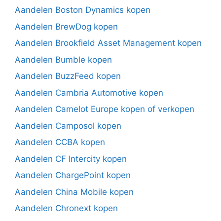
Aandelen Boston Dynamics kopen
Aandelen BrewDog kopen
Aandelen Brookfield Asset Management kopen
Aandelen Bumble kopen
Aandelen BuzzFeed kopen
Aandelen Cambria Automotive kopen
Aandelen Camelot Europe kopen of verkopen
Aandelen Camposol kopen
Aandelen CCBA kopen
Aandelen CF Intercity kopen
Aandelen ChargePoint kopen
Aandelen China Mobile kopen
Aandelen Chronext kopen