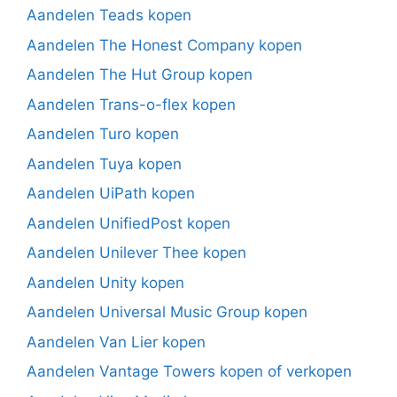
Aandelen Teads kopen
Aandelen The Honest Company kopen
Aandelen The Hut Group kopen
Aandelen Trans-o-flex kopen
Aandelen Turo kopen
Aandelen Tuya kopen
Aandelen UiPath kopen
Aandelen UnifiedPost kopen
Aandelen Unilever Thee kopen
Aandelen Unity kopen
Aandelen Universal Music Group kopen
Aandelen Van Lier kopen
Aandelen Vantage Towers kopen of verkopen