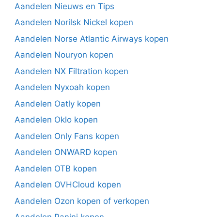
Aandelen Nieuws en Tips
Aandelen Norilsk Nickel kopen
Aandelen Norse Atlantic Airways kopen
Aandelen Nouryon kopen
Aandelen NX Filtration kopen
Aandelen Nyxoah kopen
Aandelen Oatly kopen
Aandelen Oklo kopen
Aandelen Only Fans kopen
Aandelen ONWARD kopen
Aandelen OTB kopen
Aandelen OVHCloud kopen
Aandelen Ozon kopen of verkopen