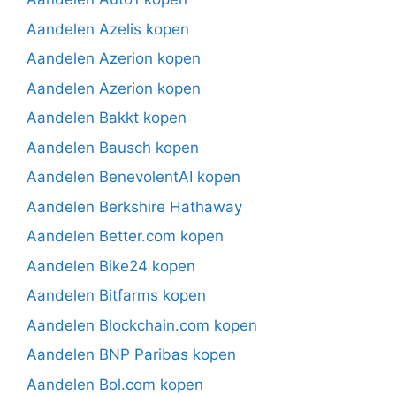
Aandelen Azelis kopen
Aandelen Azerion kopen
Aandelen Azerion kopen
Aandelen Bakkt kopen
Aandelen Bausch kopen
Aandelen BenevolentAI kopen
Aandelen Berkshire Hathaway
Aandelen Better.com kopen
Aandelen Bike24 kopen
Aandelen Bitfarms kopen
Aandelen Blockchain.com kopen
Aandelen BNP Paribas kopen
Aandelen Bol.com kopen