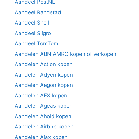
Aandeel PostNL
Aandeel Randstad
Aandeel Shell
Aandeel Sligro
Aandeel TomTom
Aandelen ABN AMRO kopen of verkopen
Aandelen Action kopen
Aandelen Adyen kopen
Aandelen Aegon kopen
Aandelen AEX kopen
Aandelen Ageas kopen
Aandelen Ahold kopen
Aandelen Airbnb kopen
Aandelen Ajax kopen