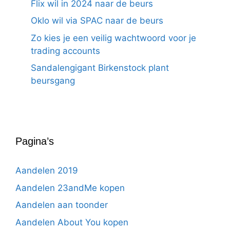
Flix wil in 2024 naar de beurs
Oklo wil via SPAC naar de beurs
Zo kies je een veilig wachtwoord voor je
trading accounts
Sandalengigant Birkenstock plant
beursgang
Pagina’s
Aandelen 2019
Aandelen 23andMe kopen
Aandelen aan toonder
Aandelen About You kopen