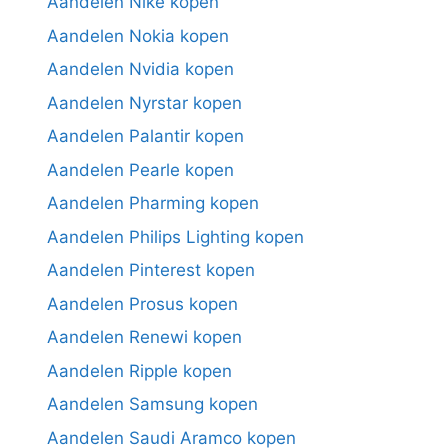
Aandelen Nike kopen
Aandelen Nokia kopen
Aandelen Nvidia kopen
Aandelen Nyrstar kopen
Aandelen Palantir kopen
Aandelen Pearle kopen
Aandelen Pharming kopen
Aandelen Philips Lighting kopen
Aandelen Pinterest kopen
Aandelen Prosus kopen
Aandelen Renewi kopen
Aandelen Ripple kopen
Aandelen Samsung kopen
Aandelen Saudi Aramco kopen