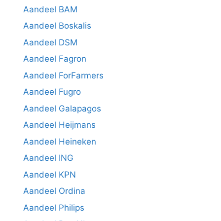
Aandeel BAM
Aandeel Boskalis
Aandeel DSM
Aandeel Fagron
Aandeel ForFarmers
Aandeel Fugro
Aandeel Galapagos
Aandeel Heijmans
Aandeel Heineken
Aandeel ING
Aandeel KPN
Aandeel Ordina
Aandeel Philips