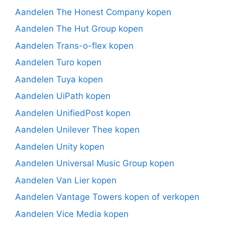
Aandelen The Honest Company kopen
Aandelen The Hut Group kopen
Aandelen Trans-o-flex kopen
Aandelen Turo kopen
Aandelen Tuya kopen
Aandelen UiPath kopen
Aandelen UnifiedPost kopen
Aandelen Unilever Thee kopen
Aandelen Unity kopen
Aandelen Universal Music Group kopen
Aandelen Van Lier kopen
Aandelen Vantage Towers kopen of verkopen
Aandelen Vice Media kopen