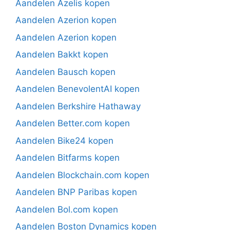
Aandelen Azelis kopen
Aandelen Azerion kopen
Aandelen Azerion kopen
Aandelen Bakkt kopen
Aandelen Bausch kopen
Aandelen BenevolentAI kopen
Aandelen Berkshire Hathaway
Aandelen Better.com kopen
Aandelen Bike24 kopen
Aandelen Bitfarms kopen
Aandelen Blockchain.com kopen
Aandelen BNP Paribas kopen
Aandelen Bol.com kopen
Aandelen Boston Dynamics kopen