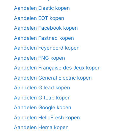
Aandelen Elastic kopen
Aandelen EQT kopen
Aandelen Facebook kopen
Aandelen Fastned kopen
Aandelen Feyenoord kopen
Aandelen FNG kopen
Aandelen Française des Jeux kopen
Aandelen General Electric kopen
Aandelen Gilead kopen
Aandelen GitLab kopen
Aandelen Google kopen
Aandelen HelloFresh kopen
Aandelen Hema kopen