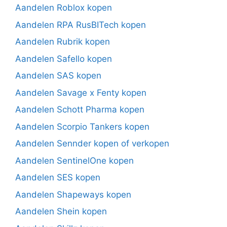
Aandelen Roblox kopen
Aandelen RPA RusBITech kopen
Aandelen Rubrik kopen
Aandelen Safello kopen
Aandelen SAS kopen
Aandelen Savage x Fenty kopen
Aandelen Schott Pharma kopen
Aandelen Scorpio Tankers kopen
Aandelen Sennder kopen of verkopen
Aandelen SentinelOne kopen
Aandelen SES kopen
Aandelen Shapeways kopen
Aandelen Shein kopen