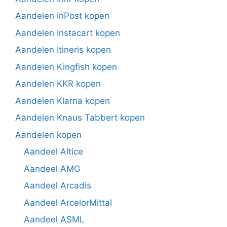
Aandelen InPost kopen
Aandelen Instacart kopen
Aandelen Itineris kopen
Aandelen Kingfish kopen
Aandelen KKR kopen
Aandelen Klarna kopen
Aandelen Knaus Tabbert kopen
Aandelen kopen
Aandeel Altice
Aandeel AMG
Aandeel Arcadis
Aandeel ArcelorMittal
Aandeel ASML