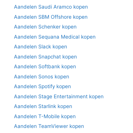
Aandelen Saudi Aramco kopen
Aandelen SBM Offshore kopen
Aandelen Schenker kopen
Aandelen Sequana Medical kopen
Aandelen Slack kopen
Aandelen Snapchat kopen
Aandelen Softbank kopen
Aandelen Sonos kopen
Aandelen Spotify kopen
Aandelen Stage Entertainment kopen
Aandelen Starlink kopen
Aandelen T-Mobile kopen
Aandelen TeamViewer kopen