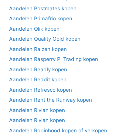
Aandelen Postmates kopen
Aandelen Primafrio kopen
Aandelen Qlik kopen
Aandelen Quality Gold kopen
Aandelen Raizen kopen
Aandelen Rasperry Pi Trading kopen
Aandelen Readly kopen
Aandelen Reddit kopen
Aandelen Refresco kopen
Aandelen Rent the Runway kopen
Aandelen Rivian kopen
Aandelen Rivian kopen
Aandelen Robinhood kopen of verkopen