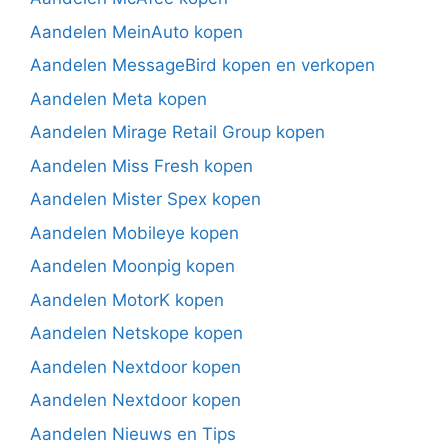
Aandelen MeinAuto kopen
Aandelen MessageBird kopen en verkopen
Aandelen Meta kopen
Aandelen Mirage Retail Group kopen
Aandelen Miss Fresh kopen
Aandelen Mister Spex kopen
Aandelen Mobileye kopen
Aandelen Moonpig kopen
Aandelen MotorK kopen
Aandelen Netskope kopen
Aandelen Nextdoor kopen
Aandelen Nextdoor kopen
Aandelen Nieuws en Tips