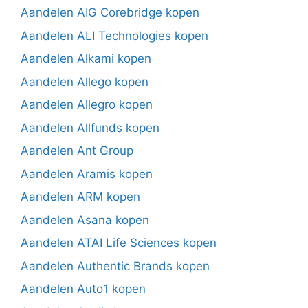
Aandelen AIG Corebridge kopen
Aandelen ALI Technologies kopen
Aandelen Alkami kopen
Aandelen Allego kopen
Aandelen Allegro kopen
Aandelen Allfunds kopen
Aandelen Ant Group
Aandelen Aramis kopen
Aandelen ARM kopen
Aandelen Asana kopen
Aandelen ATAI Life Sciences kopen
Aandelen Authentic Brands kopen
Aandelen Auto1 kopen