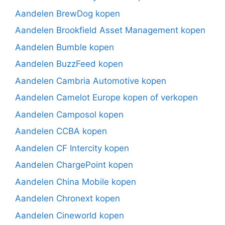
Aandelen BrewDog kopen
Aandelen Brookfield Asset Management kopen
Aandelen Bumble kopen
Aandelen BuzzFeed kopen
Aandelen Cambria Automotive kopen
Aandelen Camelot Europe kopen of verkopen
Aandelen Camposol kopen
Aandelen CCBA kopen
Aandelen CF Intercity kopen
Aandelen ChargePoint kopen
Aandelen China Mobile kopen
Aandelen Chronext kopen
Aandelen Cineworld kopen