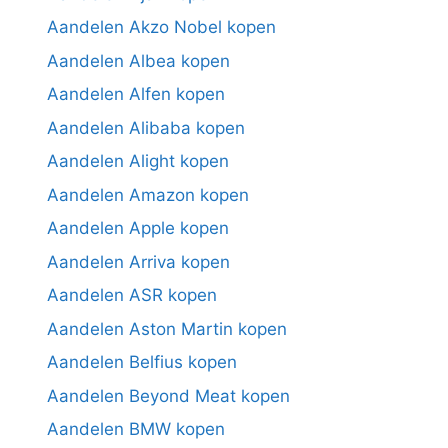
Aandelen Akzo Nobel kopen
Aandelen Albea kopen
Aandelen Alfen kopen
Aandelen Alibaba kopen
Aandelen Alight kopen
Aandelen Amazon kopen
Aandelen Apple kopen
Aandelen Arriva kopen
Aandelen ASR kopen
Aandelen Aston Martin kopen
Aandelen Belfius kopen
Aandelen Beyond Meat kopen
Aandelen BMW kopen