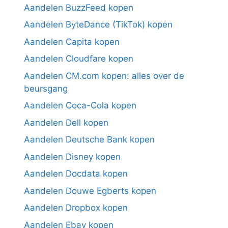
Aandelen BuzzFeed kopen
Aandelen ByteDance (TikTok) kopen
Aandelen Capita kopen
Aandelen Cloudfare kopen
Aandelen CM.com kopen: alles over de
beursgang
Aandelen Coca-Cola kopen
Aandelen Dell kopen
Aandelen Deutsche Bank kopen
Aandelen Disney kopen
Aandelen Docdata kopen
Aandelen Douwe Egberts kopen
Aandelen Dropbox kopen
Aandelen Ebay kopen