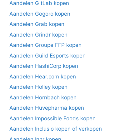
Aandelen GitLab kopen
Aandelen Gogoro kopen
Aandelen Grab kopen
Aandelen Grindr kopen
Aandelen Groupe FFP kopen
Aandelen Guild Esports kopen
Aandelen HashiCorp kopen
Aandelen Hear.com kopen
Aandelen Holley kopen
Aandelen Hornbach kopen
Aandelen Huvepharma kopen
Aandelen Impossible Foods kopen
Aandelen Inclusio kopen of verkopen
Aandelen Innr kopen