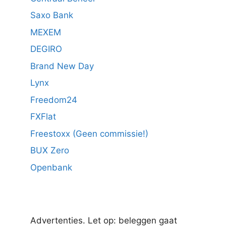
Saxo Bank
MEXEM
DEGIRO
Brand New Day
Lynx
Freedom24
FXFlat
Freestoxx (Geen commissie!)
BUX Zero
Openbank
Advertenties. Let op: beleggen gaat