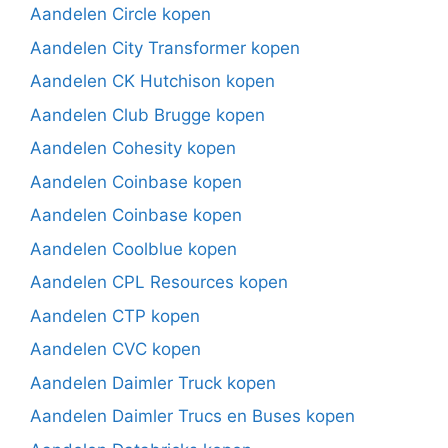
Aandelen Circle kopen
Aandelen City Transformer kopen
Aandelen CK Hutchison kopen
Aandelen Club Brugge kopen
Aandelen Cohesity kopen
Aandelen Coinbase kopen
Aandelen Coinbase kopen
Aandelen Coolblue kopen
Aandelen CPL Resources kopen
Aandelen CTP kopen
Aandelen CVC kopen
Aandelen Daimler Truck kopen
Aandelen Daimler Trucs en Buses kopen