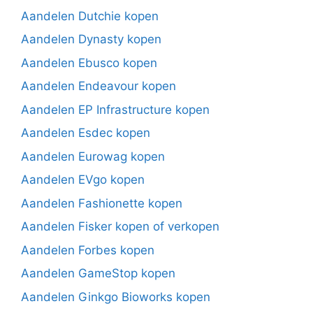
Aandelen Dutchie kopen
Aandelen Dynasty kopen
Aandelen Ebusco kopen
Aandelen Endeavour kopen
Aandelen EP Infrastructure kopen
Aandelen Esdec kopen
Aandelen Eurowag kopen
Aandelen EVgo kopen
Aandelen Fashionette kopen
Aandelen Fisker kopen of verkopen
Aandelen Forbes kopen
Aandelen GameStop kopen
Aandelen Ginkgo Bioworks kopen