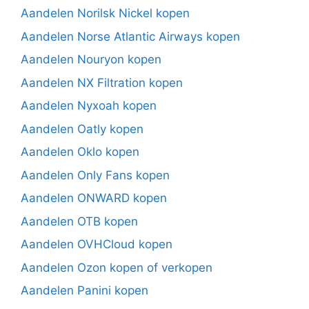
Aandelen Norilsk Nickel kopen
Aandelen Norse Atlantic Airways kopen
Aandelen Nouryon kopen
Aandelen NX Filtration kopen
Aandelen Nyxoah kopen
Aandelen Oatly kopen
Aandelen Oklo kopen
Aandelen Only Fans kopen
Aandelen ONWARD kopen
Aandelen OTB kopen
Aandelen OVHCloud kopen
Aandelen Ozon kopen of verkopen
Aandelen Panini kopen