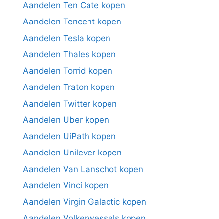
Aandelen Ten Cate kopen
Aandelen Tencent kopen
Aandelen Tesla kopen
Aandelen Thales kopen
Aandelen Torrid kopen
Aandelen Traton kopen
Aandelen Twitter kopen
Aandelen Uber kopen
Aandelen UiPath kopen
Aandelen Unilever kopen
Aandelen Van Lanschot kopen
Aandelen Vinci kopen
Aandelen Virgin Galactic kopen
Aandelen Volkerwessels kopen