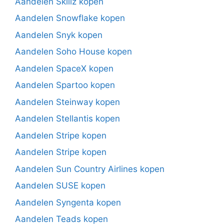
Aandelen Skillz kopen
Aandelen Snowflake kopen
Aandelen Snyk kopen
Aandelen Soho House kopen
Aandelen SpaceX kopen
Aandelen Spartoo kopen
Aandelen Steinway kopen
Aandelen Stellantis kopen
Aandelen Stripe kopen
Aandelen Stripe kopen
Aandelen Sun Country Airlines kopen
Aandelen SUSE kopen
Aandelen Syngenta kopen
Aandelen Teads kopen