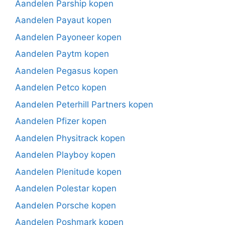
Aandelen Parship kopen
Aandelen Payaut kopen
Aandelen Payoneer kopen
Aandelen Paytm kopen
Aandelen Pegasus kopen
Aandelen Petco kopen
Aandelen Peterhill Partners kopen
Aandelen Pfizer kopen
Aandelen Physitrack kopen
Aandelen Playboy kopen
Aandelen Plenitude kopen
Aandelen Polestar kopen
Aandelen Porsche kopen
Aandelen Poshmark kopen