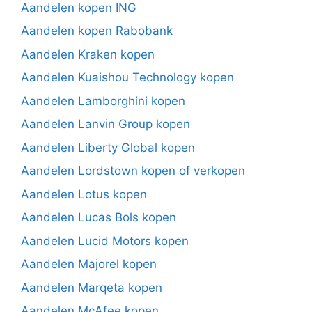
Aandelen kopen ING
Aandelen kopen Rabobank
Aandelen Kraken kopen
Aandelen Kuaishou Technology kopen
Aandelen Lamborghini kopen
Aandelen Lanvin Group kopen
Aandelen Liberty Global kopen
Aandelen Lordstown kopen of verkopen
Aandelen Lotus kopen
Aandelen Lucas Bols kopen
Aandelen Lucid Motors kopen
Aandelen Majorel kopen
Aandelen Marqeta kopen
Aandelen McAfee kopen