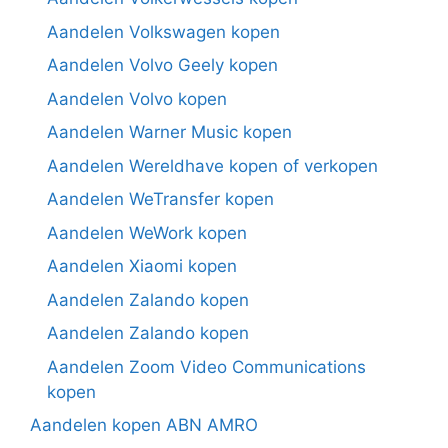
Aandelen Volkswagen kopen
Aandelen Volvo Geely kopen
Aandelen Volvo kopen
Aandelen Warner Music kopen
Aandelen Wereldhave kopen of verkopen
Aandelen WeTransfer kopen
Aandelen WeWork kopen
Aandelen Xiaomi kopen
Aandelen Zalando kopen
Aandelen Zalando kopen
Aandelen Zoom Video Communications
kopen
Aandelen kopen ABN AMRO