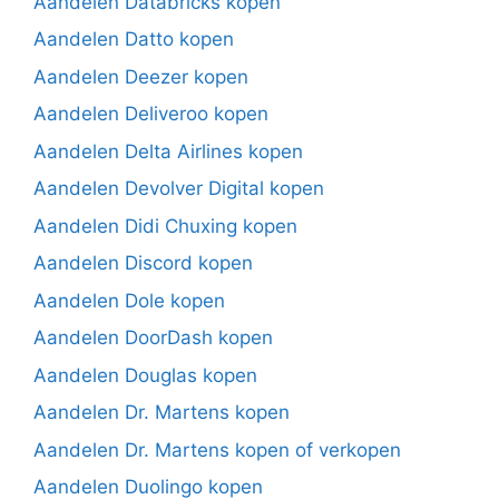
Aandelen Databricks kopen
Aandelen Datto kopen
Aandelen Deezer kopen
Aandelen Deliveroo kopen
Aandelen Delta Airlines kopen
Aandelen Devolver Digital kopen
Aandelen Didi Chuxing kopen
Aandelen Discord kopen
Aandelen Dole kopen
Aandelen DoorDash kopen
Aandelen Douglas kopen
Aandelen Dr. Martens kopen
Aandelen Dr. Martens kopen of verkopen
Aandelen Duolingo kopen