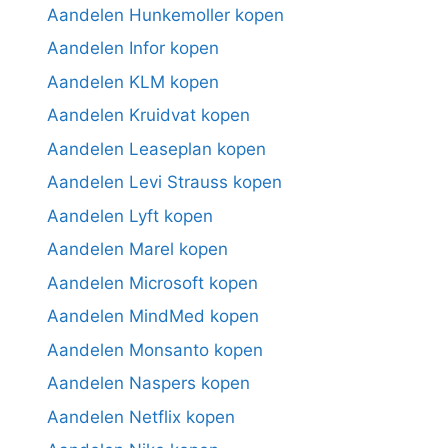
Aandelen Hunkemoller kopen
Aandelen Infor kopen
Aandelen KLM kopen
Aandelen Kruidvat kopen
Aandelen Leaseplan kopen
Aandelen Levi Strauss kopen
Aandelen Lyft kopen
Aandelen Marel kopen
Aandelen Microsoft kopen
Aandelen MindMed kopen
Aandelen Monsanto kopen
Aandelen Naspers kopen
Aandelen Netflix kopen