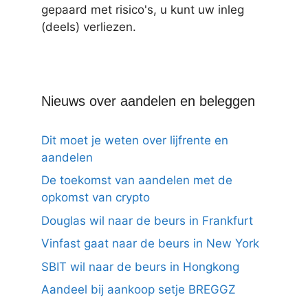
gepaard met risico's, u kunt uw inleg
(deels) verliezen.
Nieuws over aandelen en beleggen
Dit moet je weten over lijfrente en
aandelen
De toekomst van aandelen met de
opkomst van crypto
Douglas wil naar de beurs in Frankfurt
Vinfast gaat naar de beurs in New York
SBIT wil naar de beurs in Hongkong
Aandeel bij aankoop setje BREGGZ