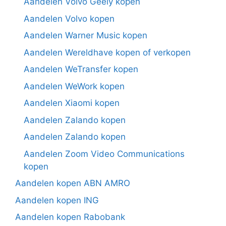
Aandelen Volvo Geely kopen
Aandelen Volvo kopen
Aandelen Warner Music kopen
Aandelen Wereldhave kopen of verkopen
Aandelen WeTransfer kopen
Aandelen WeWork kopen
Aandelen Xiaomi kopen
Aandelen Zalando kopen
Aandelen Zalando kopen
Aandelen Zoom Video Communications
kopen
Aandelen kopen ABN AMRO
Aandelen kopen ING
Aandelen kopen Rabobank