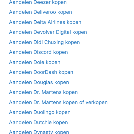
Aandelen Deezer kopen
Aandelen Deliveroo kopen
Aandelen Delta Airlines kopen
Aandelen Devolver Digital kopen
Aandelen Didi Chuxing kopen
Aandelen Discord kopen
Aandelen Dole kopen
Aandelen DoorDash kopen
Aandelen Douglas kopen
Aandelen Dr. Martens kopen
Aandelen Dr. Martens kopen of verkopen
Aandelen Duolingo kopen
Aandelen Dutchie kopen
Aandelen Dynasty kopen