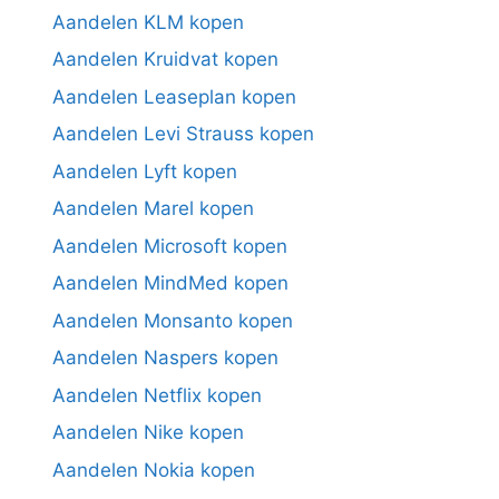
Aandelen KLM kopen
Aandelen Kruidvat kopen
Aandelen Leaseplan kopen
Aandelen Levi Strauss kopen
Aandelen Lyft kopen
Aandelen Marel kopen
Aandelen Microsoft kopen
Aandelen MindMed kopen
Aandelen Monsanto kopen
Aandelen Naspers kopen
Aandelen Netflix kopen
Aandelen Nike kopen
Aandelen Nokia kopen