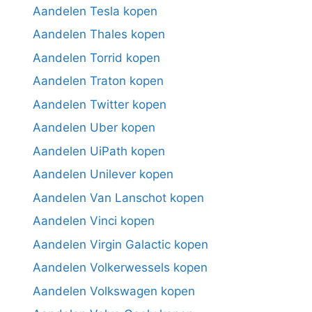
Aandelen Tesla kopen
Aandelen Thales kopen
Aandelen Torrid kopen
Aandelen Traton kopen
Aandelen Twitter kopen
Aandelen Uber kopen
Aandelen UiPath kopen
Aandelen Unilever kopen
Aandelen Van Lanschot kopen
Aandelen Vinci kopen
Aandelen Virgin Galactic kopen
Aandelen Volkerwessels kopen
Aandelen Volkswagen kopen