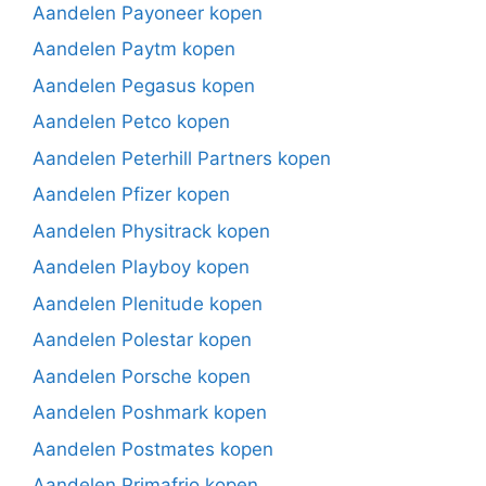
Aandelen Payoneer kopen
Aandelen Paytm kopen
Aandelen Pegasus kopen
Aandelen Petco kopen
Aandelen Peterhill Partners kopen
Aandelen Pfizer kopen
Aandelen Physitrack kopen
Aandelen Playboy kopen
Aandelen Plenitude kopen
Aandelen Polestar kopen
Aandelen Porsche kopen
Aandelen Poshmark kopen
Aandelen Postmates kopen
Aandelen Primafrio kopen