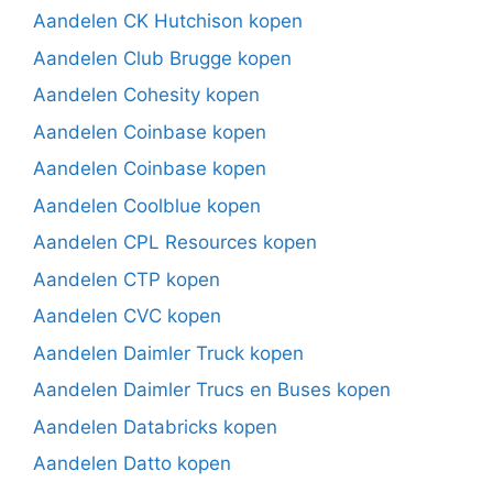
Aandelen CK Hutchison kopen
Aandelen Club Brugge kopen
Aandelen Cohesity kopen
Aandelen Coinbase kopen
Aandelen Coinbase kopen
Aandelen Coolblue kopen
Aandelen CPL Resources kopen
Aandelen CTP kopen
Aandelen CVC kopen
Aandelen Daimler Truck kopen
Aandelen Daimler Trucs en Buses kopen
Aandelen Databricks kopen
Aandelen Datto kopen