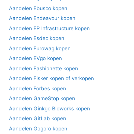
Aandelen Ebusco kopen
Aandelen Endeavour kopen
Aandelen EP Infrastructure kopen
Aandelen Esdec kopen
Aandelen Eurowag kopen
Aandelen EVgo kopen
Aandelen Fashionette kopen
Aandelen Fisker kopen of verkopen
Aandelen Forbes kopen
Aandelen GameStop kopen
Aandelen Ginkgo Bioworks kopen
Aandelen GitLab kopen
Aandelen Gogoro kopen