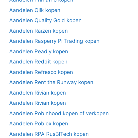
Aandelen Qlik kopen
Aandelen Quality Gold kopen
Aandelen Raizen kopen
Aandelen Rasperry Pi Trading kopen
Aandelen Readly kopen
Aandelen Reddit kopen
Aandelen Refresco kopen
Aandelen Rent the Runway kopen
Aandelen Rivian kopen
Aandelen Rivian kopen
Aandelen Robinhood kopen of verkopen
Aandelen Roblox kopen
Aandelen RPA RusBITech kopen