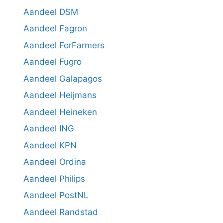
Aandeel DSM
Aandeel Fagron
Aandeel ForFarmers
Aandeel Fugro
Aandeel Galapagos
Aandeel Heijmans
Aandeel Heineken
Aandeel ING
Aandeel KPN
Aandeel Ordina
Aandeel Philips
Aandeel PostNL
Aandeel Randstad