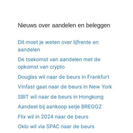
Nieuws over aandelen en beleggen
Dit moet je weten over lijfrente en
aandelen
De toekomst van aandelen met de
opkomst van crypto
Douglas wil naar de beurs in Frankfurt
Vinfast gaat naar de beurs in New York
SBIT wil naar de beurs in Hongkong
Aandeel bij aankoop setje BREGGZ
Flix wil in 2024 naar de beurs
Oklo wil via SPAC naar de beurs