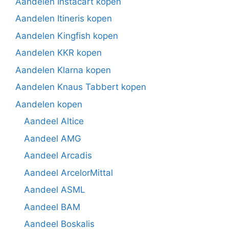
Aandelen Instacart kopen
Aandelen Itineris kopen
Aandelen Kingfish kopen
Aandelen KKR kopen
Aandelen Klarna kopen
Aandelen Knaus Tabbert kopen
Aandelen kopen
Aandeel Altice
Aandeel AMG
Aandeel Arcadis
Aandeel ArcelorMittal
Aandeel ASML
Aandeel BAM
Aandeel Boskalis