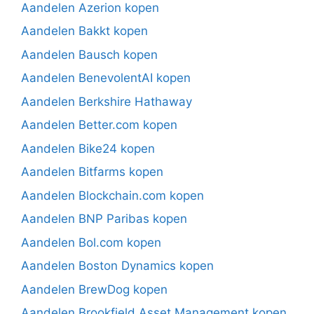
Aandelen Azerion kopen
Aandelen Bakkt kopen
Aandelen Bausch kopen
Aandelen BenevolentAI kopen
Aandelen Berkshire Hathaway
Aandelen Better.com kopen
Aandelen Bike24 kopen
Aandelen Bitfarms kopen
Aandelen Blockchain.com kopen
Aandelen BNP Paribas kopen
Aandelen Bol.com kopen
Aandelen Boston Dynamics kopen
Aandelen BrewDog kopen
Aandelen Brookfield Asset Management kopen