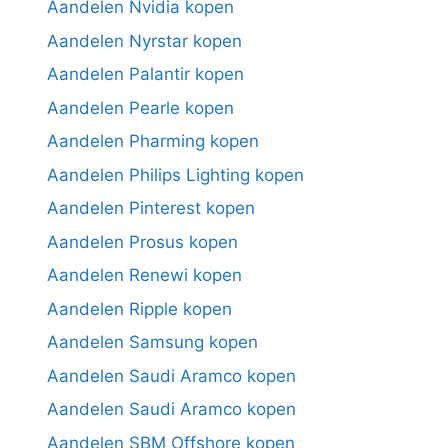
Aandelen Nvidia kopen
Aandelen Nyrstar kopen
Aandelen Palantir kopen
Aandelen Pearle kopen
Aandelen Pharming kopen
Aandelen Philips Lighting kopen
Aandelen Pinterest kopen
Aandelen Prosus kopen
Aandelen Renewi kopen
Aandelen Ripple kopen
Aandelen Samsung kopen
Aandelen Saudi Aramco kopen
Aandelen Saudi Aramco kopen
Aandelen SBM Offshore kopen