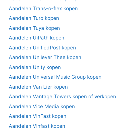
Aandelen Trans-o-flex kopen
Aandelen Turo kopen
Aandelen Tuya kopen
Aandelen UiPath kopen
Aandelen UnifiedPost kopen
Aandelen Unilever Thee kopen
Aandelen Unity kopen
Aandelen Universal Music Group kopen
Aandelen Van Lier kopen
Aandelen Vantage Towers kopen of verkopen
Aandelen Vice Media kopen
Aandelen VinFast kopen
Aandelen Vinfast kopen