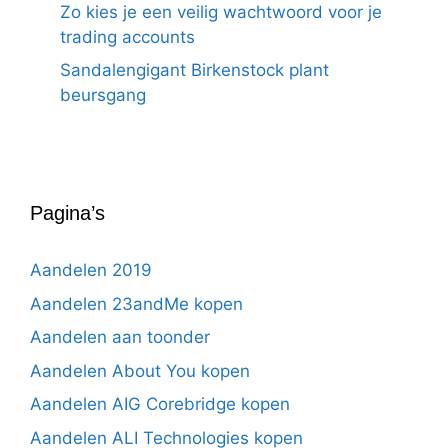
Zo kies je een veilig wachtwoord voor je
trading accounts
Sandalengigant Birkenstock plant
beursgang
Pagina’s
Aandelen 2019
Aandelen 23andMe kopen
Aandelen aan toonder
Aandelen About You kopen
Aandelen AIG Corebridge kopen
Aandelen ALI Technologies kopen