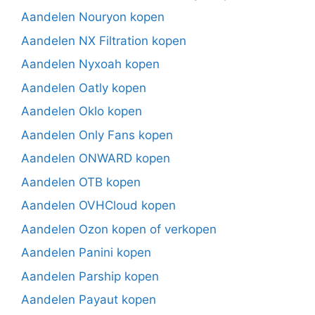
Aandelen Nouryon kopen
Aandelen NX Filtration kopen
Aandelen Nyxoah kopen
Aandelen Oatly kopen
Aandelen Oklo kopen
Aandelen Only Fans kopen
Aandelen ONWARD kopen
Aandelen OTB kopen
Aandelen OVHCloud kopen
Aandelen Ozon kopen of verkopen
Aandelen Panini kopen
Aandelen Parship kopen
Aandelen Payaut kopen