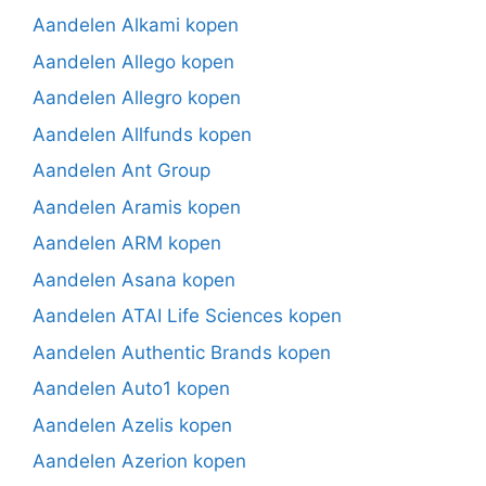
Aandelen Alkami kopen
Aandelen Allego kopen
Aandelen Allegro kopen
Aandelen Allfunds kopen
Aandelen Ant Group
Aandelen Aramis kopen
Aandelen ARM kopen
Aandelen Asana kopen
Aandelen ATAI Life Sciences kopen
Aandelen Authentic Brands kopen
Aandelen Auto1 kopen
Aandelen Azelis kopen
Aandelen Azerion kopen