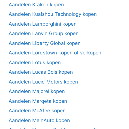
Aandelen Kraken kopen
Aandelen Kuaishou Technology kopen
Aandelen Lamborghini kopen
Aandelen Lanvin Group kopen
Aandelen Liberty Global kopen
Aandelen Lordstown kopen of verkopen
Aandelen Lotus kopen
Aandelen Lucas Bols kopen
Aandelen Lucid Motors kopen
Aandelen Majorel kopen
Aandelen Marqeta kopen
Aandelen McAfee kopen
Aandelen MeinAuto kopen