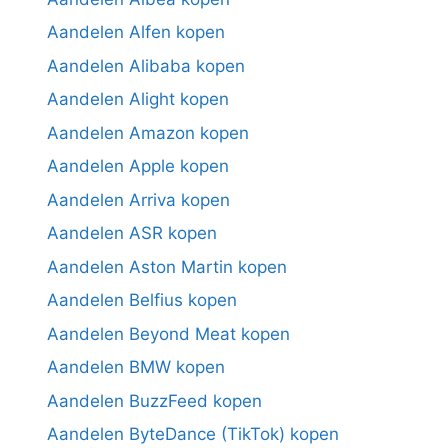
Aandelen Alfen kopen
Aandelen Alibaba kopen
Aandelen Alight kopen
Aandelen Amazon kopen
Aandelen Apple kopen
Aandelen Arriva kopen
Aandelen ASR kopen
Aandelen Aston Martin kopen
Aandelen Belfius kopen
Aandelen Beyond Meat kopen
Aandelen BMW kopen
Aandelen BuzzFeed kopen
Aandelen ByteDance (TikTok) kopen