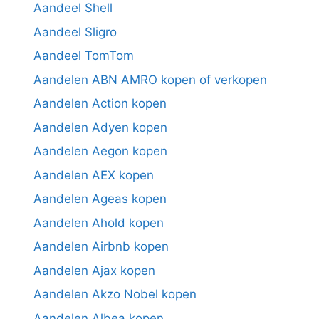
Aandeel Shell
Aandeel Sligro
Aandeel TomTom
Aandelen ABN AMRO kopen of verkopen
Aandelen Action kopen
Aandelen Adyen kopen
Aandelen Aegon kopen
Aandelen AEX kopen
Aandelen Ageas kopen
Aandelen Ahold kopen
Aandelen Airbnb kopen
Aandelen Ajax kopen
Aandelen Akzo Nobel kopen
Aandelen Albea kopen