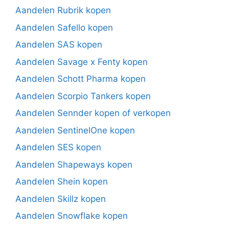
Aandelen Rubrik kopen
Aandelen Safello kopen
Aandelen SAS kopen
Aandelen Savage x Fenty kopen
Aandelen Schott Pharma kopen
Aandelen Scorpio Tankers kopen
Aandelen Sennder kopen of verkopen
Aandelen SentinelOne kopen
Aandelen SES kopen
Aandelen Shapeways kopen
Aandelen Shein kopen
Aandelen Skillz kopen
Aandelen Snowflake kopen