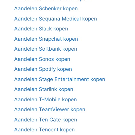
Aandelen Schenker kopen
Aandelen Sequana Medical kopen
Aandelen Slack kopen
Aandelen Snapchat kopen
Aandelen Softbank kopen
Aandelen Sonos kopen
Aandelen Spotify kopen
Aandelen Stage Entertainment kopen
Aandelen Starlink kopen
Aandelen T-Mobile kopen
Aandelen TeamViewer kopen
Aandelen Ten Cate kopen
Aandelen Tencent kopen