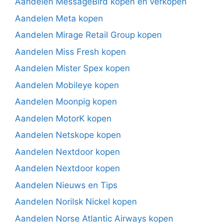
Aandelen MessageBird kopen en verkopen
Aandelen Meta kopen
Aandelen Mirage Retail Group kopen
Aandelen Miss Fresh kopen
Aandelen Mister Spex kopen
Aandelen Mobileye kopen
Aandelen Moonpig kopen
Aandelen MotorK kopen
Aandelen Netskope kopen
Aandelen Nextdoor kopen
Aandelen Nextdoor kopen
Aandelen Nieuws en Tips
Aandelen Norilsk Nickel kopen
Aandelen Norse Atlantic Airways kopen