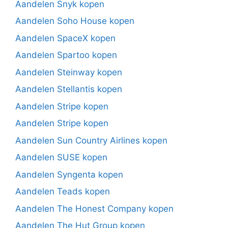
Aandelen Snyk kopen
Aandelen Soho House kopen
Aandelen SpaceX kopen
Aandelen Spartoo kopen
Aandelen Steinway kopen
Aandelen Stellantis kopen
Aandelen Stripe kopen
Aandelen Stripe kopen
Aandelen Sun Country Airlines kopen
Aandelen SUSE kopen
Aandelen Syngenta kopen
Aandelen Teads kopen
Aandelen The Honest Company kopen
Aandelen The Hut Group kopen