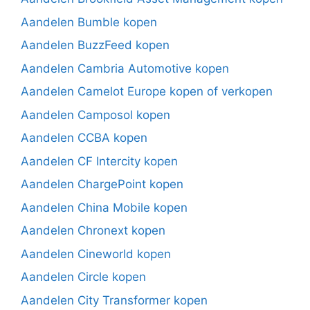
Aandelen Bumble kopen
Aandelen BuzzFeed kopen
Aandelen Cambria Automotive kopen
Aandelen Camelot Europe kopen of verkopen
Aandelen Camposol kopen
Aandelen CCBA kopen
Aandelen CF Intercity kopen
Aandelen ChargePoint kopen
Aandelen China Mobile kopen
Aandelen Chronext kopen
Aandelen Cineworld kopen
Aandelen Circle kopen
Aandelen City Transformer kopen