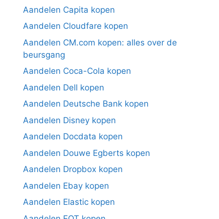
Aandelen Capita kopen
Aandelen Cloudfare kopen
Aandelen CM.com kopen: alles over de
beursgang
Aandelen Coca-Cola kopen
Aandelen Dell kopen
Aandelen Deutsche Bank kopen
Aandelen Disney kopen
Aandelen Docdata kopen
Aandelen Douwe Egberts kopen
Aandelen Dropbox kopen
Aandelen Ebay kopen
Aandelen Elastic kopen
Aandelen EQT kopen