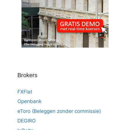
Brokers
FXFlat
Openbank
eToro (Beleggen zonder commissie)
DEGIRO