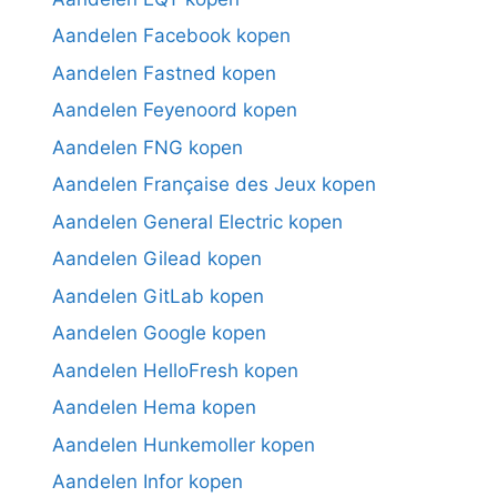
Aandelen Facebook kopen
Aandelen Fastned kopen
Aandelen Feyenoord kopen
Aandelen FNG kopen
Aandelen Française des Jeux kopen
Aandelen General Electric kopen
Aandelen Gilead kopen
Aandelen GitLab kopen
Aandelen Google kopen
Aandelen HelloFresh kopen
Aandelen Hema kopen
Aandelen Hunkemoller kopen
Aandelen Infor kopen