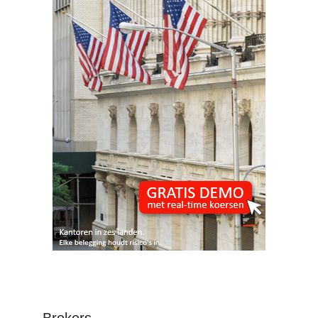
Brokers