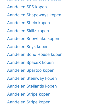
Aandelen SES kopen
Aandelen Shapeways kopen
Aandelen Shein kopen
Aandelen Skillz kopen
Aandelen Snowflake kopen
Aandelen Snyk kopen
Aandelen Soho House kopen
Aandelen SpaceX kopen
Aandelen Spartoo kopen
Aandelen Steinway kopen
Aandelen Stellantis kopen
Aandelen Stripe kopen
Aandelen Stripe kopen