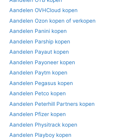
Aandelen OVHCloud kopen
Aandelen Ozon kopen of verkopen
Aandelen Panini kopen
Aandelen Parship kopen
Aandelen Payaut kopen
Aandelen Payoneer kopen
Aandelen Paytm kopen
Aandelen Pegasus kopen
Aandelen Petco kopen
Aandelen Peterhill Partners kopen
Aandelen Pfizer kopen
Aandelen Physitrack kopen
Aandelen Playboy kopen