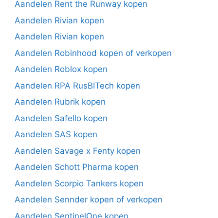
Aandelen Rent the Runway kopen
Aandelen Rivian kopen
Aandelen Rivian kopen
Aandelen Robinhood kopen of verkopen
Aandelen Roblox kopen
Aandelen RPA RusBITech kopen
Aandelen Rubrik kopen
Aandelen Safello kopen
Aandelen SAS kopen
Aandelen Savage x Fenty kopen
Aandelen Schott Pharma kopen
Aandelen Scorpio Tankers kopen
Aandelen Sennder kopen of verkopen
Aandelen SentinelOne kopen