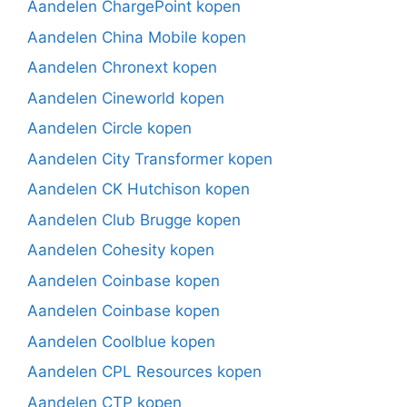
Aandelen ChargePoint kopen
Aandelen China Mobile kopen
Aandelen Chronext kopen
Aandelen Cineworld kopen
Aandelen Circle kopen
Aandelen City Transformer kopen
Aandelen CK Hutchison kopen
Aandelen Club Brugge kopen
Aandelen Cohesity kopen
Aandelen Coinbase kopen
Aandelen Coinbase kopen
Aandelen Coolblue kopen
Aandelen CPL Resources kopen
Aandelen CTP kopen