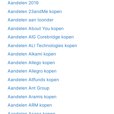
Aandelen 2019
Aandelen 23andMe kopen
Aandelen aan toonder
Aandelen About You kopen
Aandelen AIG Corebridge kopen
Aandelen ALI Technologies kopen
Aandelen Alkami kopen
Aandelen Allego kopen
Aandelen Allegro kopen
Aandelen Allfunds kopen
Aandelen Ant Group
Aandelen Aramis kopen
Aandelen ARM kopen
Aandelen Asana kopen