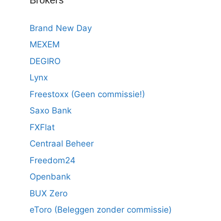
Brand New Day
MEXEM
DEGIRO
Lynx
Freestoxx (Geen commissie!)
Saxo Bank
FXFlat
Centraal Beheer
Freedom24
Openbank
BUX Zero
eToro (Beleggen zonder commissie)