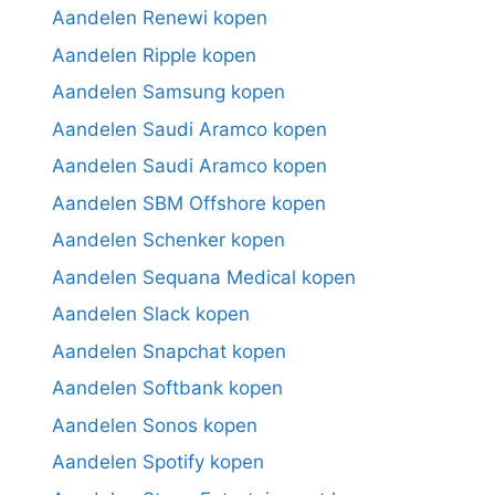
Aandelen Renewi kopen
Aandelen Ripple kopen
Aandelen Samsung kopen
Aandelen Saudi Aramco kopen
Aandelen Saudi Aramco kopen
Aandelen SBM Offshore kopen
Aandelen Schenker kopen
Aandelen Sequana Medical kopen
Aandelen Slack kopen
Aandelen Snapchat kopen
Aandelen Softbank kopen
Aandelen Sonos kopen
Aandelen Spotify kopen