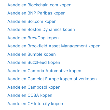
Aandelen Blockchain.com kopen
Aandelen BNP Paribas kopen
Aandelen Bol.com kopen
Aandelen Boston Dynamics kopen
Aandelen BrewDog kopen
Aandelen Brookfield Asset Management kopen
Aandelen Bumble kopen
Aandelen BuzzFeed kopen
Aandelen Cambria Automotive kopen
Aandelen Camelot Europe kopen of verkopen
Aandelen Camposol kopen
Aandelen CCBA kopen
Aandelen CF Intercity kopen