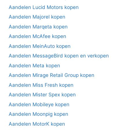
Aandelen Lucid Motors kopen
Aandelen Majorel kopen
Aandelen Marqeta kopen
Aandelen McAfee kopen
Aandelen MeinAuto kopen
Aandelen MessageBird kopen en verkopen
Aandelen Meta kopen
Aandelen Mirage Retail Group kopen
Aandelen Miss Fresh kopen
Aandelen Mister Spex kopen
Aandelen Mobileye kopen
Aandelen Moonpig kopen
Aandelen MotorK kopen