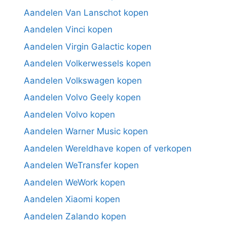
Aandelen Van Lanschot kopen
Aandelen Vinci kopen
Aandelen Virgin Galactic kopen
Aandelen Volkerwessels kopen
Aandelen Volkswagen kopen
Aandelen Volvo Geely kopen
Aandelen Volvo kopen
Aandelen Warner Music kopen
Aandelen Wereldhave kopen of verkopen
Aandelen WeTransfer kopen
Aandelen WeWork kopen
Aandelen Xiaomi kopen
Aandelen Zalando kopen