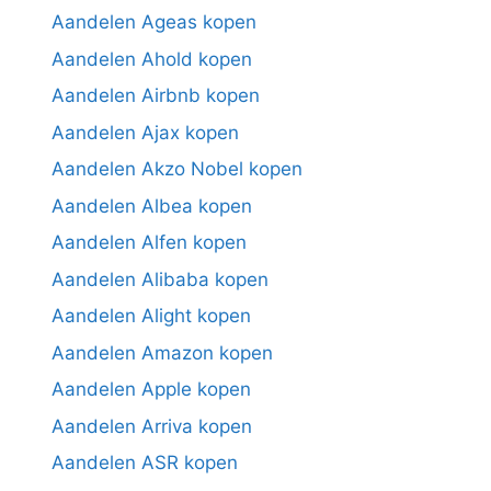
Aandelen Ageas kopen
Aandelen Ahold kopen
Aandelen Airbnb kopen
Aandelen Ajax kopen
Aandelen Akzo Nobel kopen
Aandelen Albea kopen
Aandelen Alfen kopen
Aandelen Alibaba kopen
Aandelen Alight kopen
Aandelen Amazon kopen
Aandelen Apple kopen
Aandelen Arriva kopen
Aandelen ASR kopen