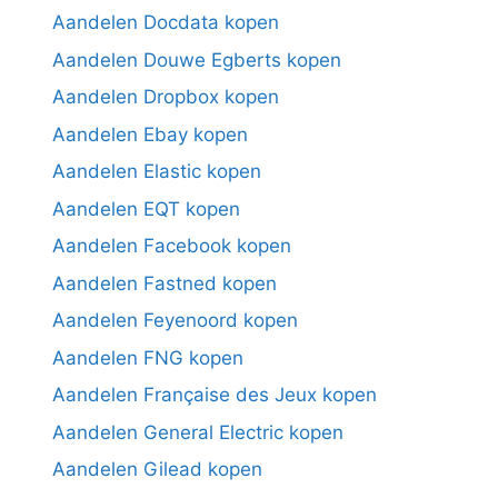
Aandelen Docdata kopen
Aandelen Douwe Egberts kopen
Aandelen Dropbox kopen
Aandelen Ebay kopen
Aandelen Elastic kopen
Aandelen EQT kopen
Aandelen Facebook kopen
Aandelen Fastned kopen
Aandelen Feyenoord kopen
Aandelen FNG kopen
Aandelen Française des Jeux kopen
Aandelen General Electric kopen
Aandelen Gilead kopen