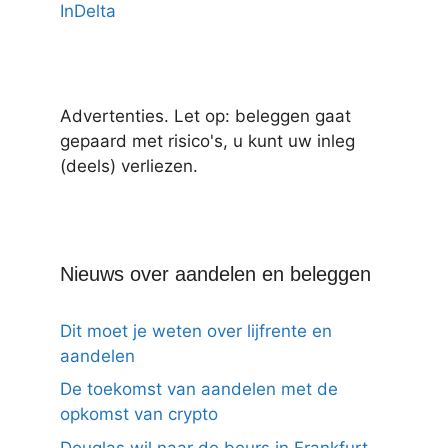
InDelta
Advertenties. Let op: beleggen gaat
gepaard met risico's, u kunt uw inleg
(deels) verliezen.
Nieuws over aandelen en beleggen
Dit moet je weten over lijfrente en
aandelen
De toekomst van aandelen met de
opkomst van crypto
Douglas wil naar de beurs in Frankfurt