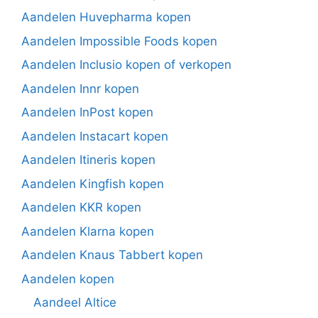
Aandelen Huvepharma kopen
Aandelen Impossible Foods kopen
Aandelen Inclusio kopen of verkopen
Aandelen Innr kopen
Aandelen InPost kopen
Aandelen Instacart kopen
Aandelen Itineris kopen
Aandelen Kingfish kopen
Aandelen KKR kopen
Aandelen Klarna kopen
Aandelen Knaus Tabbert kopen
Aandelen kopen
Aandeel Altice