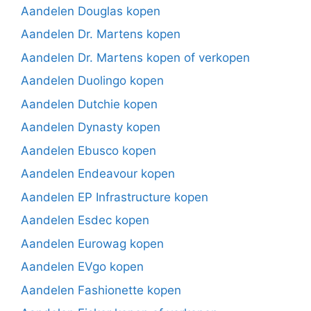
Aandelen Douglas kopen
Aandelen Dr. Martens kopen
Aandelen Dr. Martens kopen of verkopen
Aandelen Duolingo kopen
Aandelen Dutchie kopen
Aandelen Dynasty kopen
Aandelen Ebusco kopen
Aandelen Endeavour kopen
Aandelen EP Infrastructure kopen
Aandelen Esdec kopen
Aandelen Eurowag kopen
Aandelen EVgo kopen
Aandelen Fashionette kopen