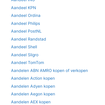
Aandeel KPN
Aandeel Ordina
Aandeel Philips
Aandeel PostNL
Aandeel Randstad
Aandeel Shell
Aandeel Sligro
Aandeel TomTom
Aandelen ABN AMRO kopen of verkopen
Aandelen Action kopen
Aandelen Adyen kopen
Aandelen Aegon kopen
Aandelen AEX kopen