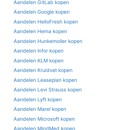
Aandelen GitLab kopen
Aandelen Google kopen
Aandelen HelloFresh kopen
Aandelen Hema kopen
Aandelen Hunkemoller kopen
Aandelen Infor kopen
Aandelen KLM kopen
Aandelen Kruidvat kopen
Aandelen Leaseplan kopen
Aandelen Levi Strauss kopen
Aandelen Lyft kopen
Aandelen Marel kopen
Aandelen Microsoft kopen
Aandelen MindMed kopen