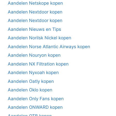
Aandelen Netskope kopen
Aandelen Nextdoor kopen
Aandelen Nextdoor kopen
Aandelen Nieuws en Tips
Aandelen Norilsk Nickel kopen
Aandelen Norse Atlantic Airways kopen
Aandelen Nouryon kopen
Aandelen NX Filtration kopen
Aandelen Nyxoah kopen
Aandelen Oatly kopen
Aandelen Oklo kopen
Aandelen Only Fans kopen
Aandelen ONWARD kopen
Aandelen OTB kopen