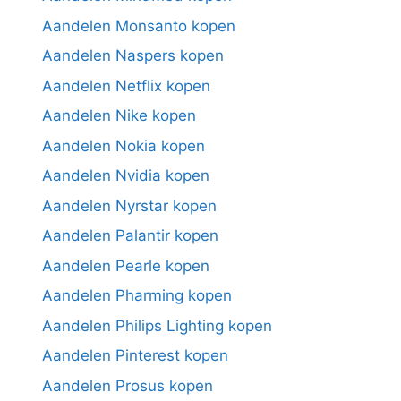
Aandelen Monsanto kopen
Aandelen Naspers kopen
Aandelen Netflix kopen
Aandelen Nike kopen
Aandelen Nokia kopen
Aandelen Nvidia kopen
Aandelen Nyrstar kopen
Aandelen Palantir kopen
Aandelen Pearle kopen
Aandelen Pharming kopen
Aandelen Philips Lighting kopen
Aandelen Pinterest kopen
Aandelen Prosus kopen