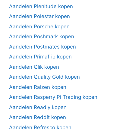
Aandelen Plenitude kopen
Aandelen Polestar kopen
Aandelen Porsche kopen
Aandelen Poshmark kopen
Aandelen Postmates kopen
Aandelen Primafrio kopen
Aandelen Qlik kopen
Aandelen Quality Gold kopen
Aandelen Raizen kopen
Aandelen Rasperry Pi Trading kopen
Aandelen Readly kopen
Aandelen Reddit kopen
Aandelen Refresco kopen