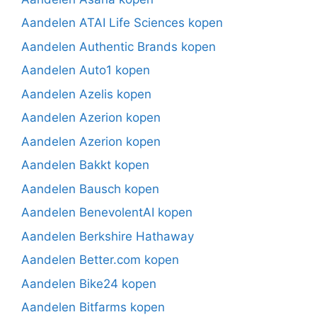
Aandelen ATAI Life Sciences kopen
Aandelen Authentic Brands kopen
Aandelen Auto1 kopen
Aandelen Azelis kopen
Aandelen Azerion kopen
Aandelen Azerion kopen
Aandelen Bakkt kopen
Aandelen Bausch kopen
Aandelen BenevolentAI kopen
Aandelen Berkshire Hathaway
Aandelen Better.com kopen
Aandelen Bike24 kopen
Aandelen Bitfarms kopen