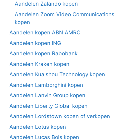
Aandelen Zalando kopen
Aandelen Zoom Video Communications
kopen
Aandelen kopen ABN AMRO
Aandelen kopen ING
Aandelen kopen Rabobank
Aandelen Kraken kopen
Aandelen Kuaishou Technology kopen
Aandelen Lamborghini kopen
Aandelen Lanvin Group kopen
Aandelen Liberty Global kopen
Aandelen Lordstown kopen of verkopen
Aandelen Lotus kopen
Aandelen Lucas Bols kopen