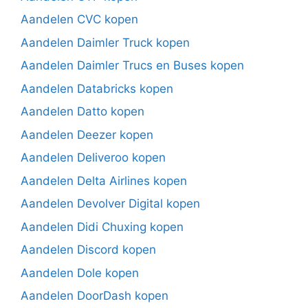
Aandelen CVC kopen
Aandelen Daimler Truck kopen
Aandelen Daimler Trucs en Buses kopen
Aandelen Databricks kopen
Aandelen Datto kopen
Aandelen Deezer kopen
Aandelen Deliveroo kopen
Aandelen Delta Airlines kopen
Aandelen Devolver Digital kopen
Aandelen Didi Chuxing kopen
Aandelen Discord kopen
Aandelen Dole kopen
Aandelen DoorDash kopen