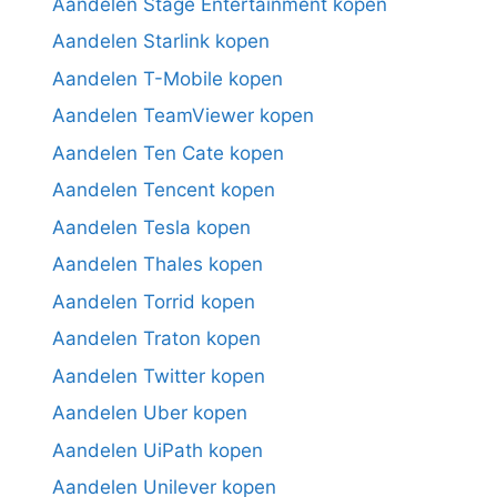
Aandelen Stage Entertainment kopen
Aandelen Starlink kopen
Aandelen T-Mobile kopen
Aandelen TeamViewer kopen
Aandelen Ten Cate kopen
Aandelen Tencent kopen
Aandelen Tesla kopen
Aandelen Thales kopen
Aandelen Torrid kopen
Aandelen Traton kopen
Aandelen Twitter kopen
Aandelen Uber kopen
Aandelen UiPath kopen
Aandelen Unilever kopen