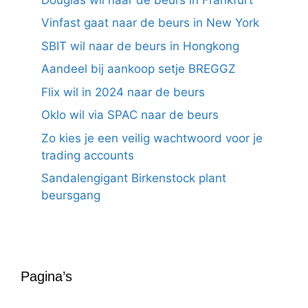
Vinfast gaat naar de beurs in New York
SBIT wil naar de beurs in Hongkong
Aandeel bij aankoop setje BREGGZ
Flix wil in 2024 naar de beurs
Oklo wil via SPAC naar de beurs
Zo kies je een veilig wachtwoord voor je
trading accounts
Sandalengigant Birkenstock plant
beursgang
Pagina’s