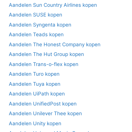
Aandelen Sun Country Airlines kopen
Aandelen SUSE kopen
Aandelen Syngenta kopen
Aandelen Teads kopen
Aandelen The Honest Company kopen
Aandelen The Hut Group kopen
Aandelen Trans-o-flex kopen
Aandelen Turo kopen
Aandelen Tuya kopen
Aandelen UiPath kopen
Aandelen UnifiedPost kopen
Aandelen Unilever Thee kopen
Aandelen Unity kopen