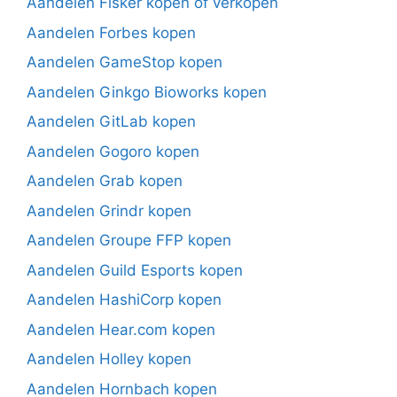
Aandelen Fisker kopen of verkopen
Aandelen Forbes kopen
Aandelen GameStop kopen
Aandelen Ginkgo Bioworks kopen
Aandelen GitLab kopen
Aandelen Gogoro kopen
Aandelen Grab kopen
Aandelen Grindr kopen
Aandelen Groupe FFP kopen
Aandelen Guild Esports kopen
Aandelen HashiCorp kopen
Aandelen Hear.com kopen
Aandelen Holley kopen
Aandelen Hornbach kopen