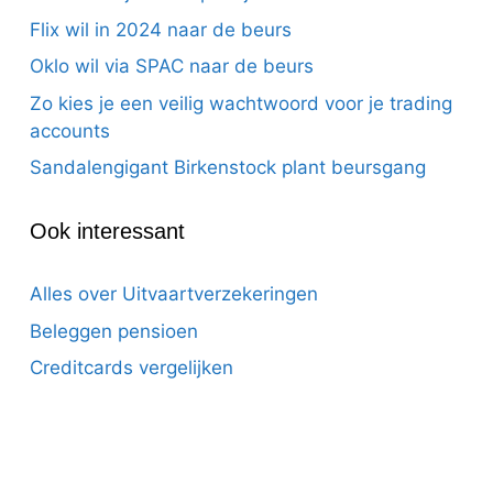
Flix wil in 2024 naar de beurs
Oklo wil via SPAC naar de beurs
Zo kies je een veilig wachtwoord voor je trading
accounts
Sandalengigant Birkenstock plant beursgang
Ook interessant
Alles over Uitvaartverzekeringen
Beleggen pensioen
Creditcards vergelijken