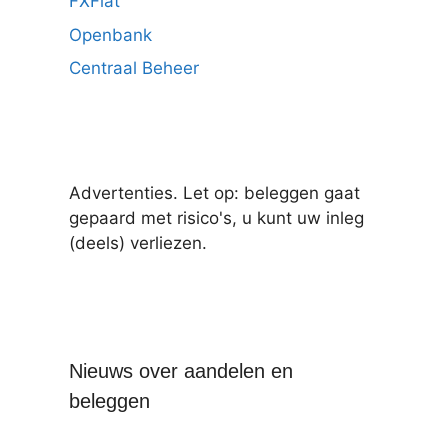
FXFlat
Openbank
Centraal Beheer
Advertenties. Let op: beleggen gaat
gepaard met risico's, u kunt uw inleg
(deels) verliezen.
Nieuws over aandelen en
beleggen