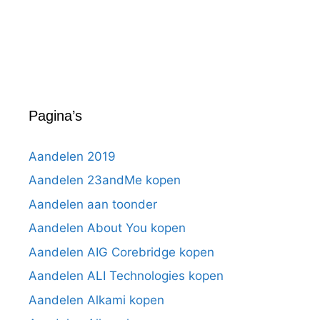
Pagina’s
Aandelen 2019
Aandelen 23andMe kopen
Aandelen aan toonder
Aandelen About You kopen
Aandelen AIG Corebridge kopen
Aandelen ALI Technologies kopen
Aandelen Alkami kopen