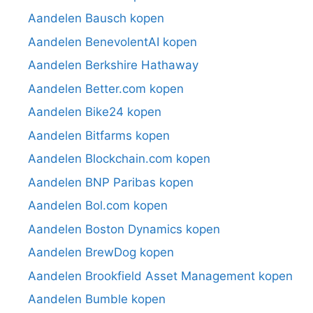
Aandelen Bausch kopen
Aandelen BenevolentAI kopen
Aandelen Berkshire Hathaway
Aandelen Better.com kopen
Aandelen Bike24 kopen
Aandelen Bitfarms kopen
Aandelen Blockchain.com kopen
Aandelen BNP Paribas kopen
Aandelen Bol.com kopen
Aandelen Boston Dynamics kopen
Aandelen BrewDog kopen
Aandelen Brookfield Asset Management kopen
Aandelen Bumble kopen