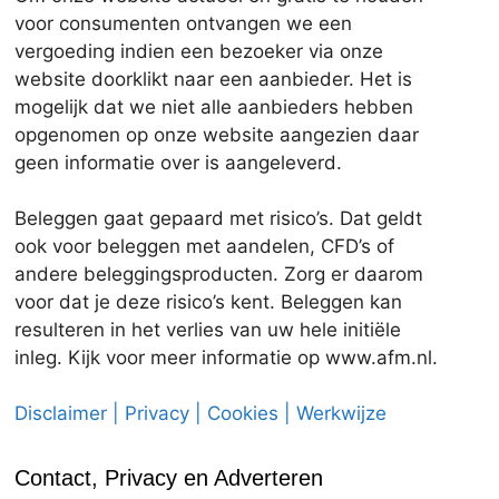
voor consumenten ontvangen we een
vergoeding indien een bezoeker via onze
website doorklikt naar een aanbieder. Het is
mogelijk dat we niet alle aanbieders hebben
opgenomen op onze website aangezien daar
geen informatie over is aangeleverd.
Beleggen gaat gepaard met risico’s. Dat geldt
ook voor beleggen met aandelen, CFD’s of
andere beleggingsproducten. Zorg er daarom
voor dat je deze risico’s kent. Beleggen kan
resulteren in het verlies van uw hele initiële
inleg. Kijk voor meer informatie op www.afm.nl.
Disclaimer | Privacy | Cookies | Werkwijze
Contact, Privacy en Adverteren