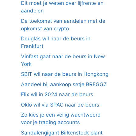
Dit moet je weten over lijfrente en
aandelen
De toekomst van aandelen met de
opkomst van crypto
Douglas wil naar de beurs in
Frankfurt
Vinfast gaat naar de beurs in New
York
SBIT wil naar de beurs in Hongkong
Aandeel bij aankoop setje BREGGZ
Flix wil in 2024 naar de beurs
Oklo wil via SPAC naar de beurs
Zo kies je een veilig wachtwoord
voor je trading accounts
Sandalengigant Birkenstock plant