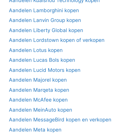
Aandelen Kuaishou Technology kopen
Aandelen Lamborghini kopen
Aandelen Lanvin Group kopen
Aandelen Liberty Global kopen
Aandelen Lordstown kopen of verkopen
Aandelen Lotus kopen
Aandelen Lucas Bols kopen
Aandelen Lucid Motors kopen
Aandelen Majorel kopen
Aandelen Marqeta kopen
Aandelen McAfee kopen
Aandelen MeinAuto kopen
Aandelen MessageBird kopen en verkopen
Aandelen Meta kopen