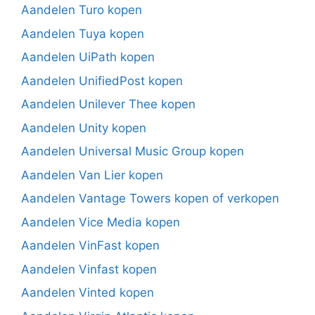
Aandelen Turo kopen
Aandelen Tuya kopen
Aandelen UiPath kopen
Aandelen UnifiedPost kopen
Aandelen Unilever Thee kopen
Aandelen Unity kopen
Aandelen Universal Music Group kopen
Aandelen Van Lier kopen
Aandelen Vantage Towers kopen of verkopen
Aandelen Vice Media kopen
Aandelen VinFast kopen
Aandelen Vinfast kopen
Aandelen Vinted kopen