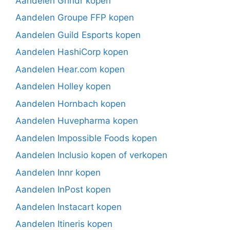
Aandelen Grindr kopen
Aandelen Groupe FFP kopen
Aandelen Guild Esports kopen
Aandelen HashiCorp kopen
Aandelen Hear.com kopen
Aandelen Holley kopen
Aandelen Hornbach kopen
Aandelen Huvepharma kopen
Aandelen Impossible Foods kopen
Aandelen Inclusio kopen of verkopen
Aandelen Innr kopen
Aandelen InPost kopen
Aandelen Instacart kopen
Aandelen Itineris kopen