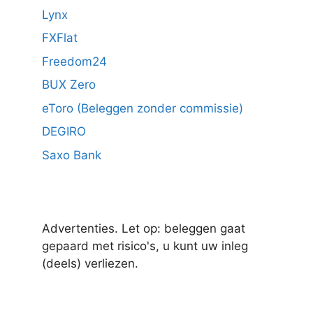
Lynx
FXFlat
Freedom24
BUX Zero
eToro (Beleggen zonder commissie)
DEGIRO
Saxo Bank
Advertenties. Let op: beleggen gaat
gepaard met risico's, u kunt uw inleg
(deels) verliezen.