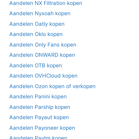
Aandelen NX Filtration kopen
Aandelen Nyxoah kopen
Aandelen Oatly kopen
Aandelen Oklo kopen
Aandelen Only Fans kopen
Aandelen ONWARD kopen
Aandelen OTB kopen
Aandelen OVHCloud kopen
Aandelen Ozon kopen of verkopen
Aandelen Panini kopen
Aandelen Parship kopen
Aandelen Payaut kopen
Aandelen Payoneer kopen
Aandelen Paytm kopen