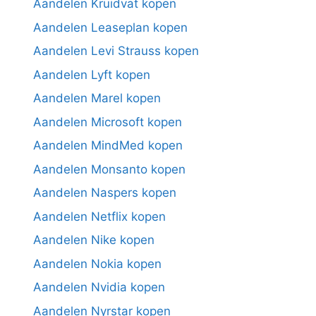
Aandelen Kruidvat kopen
Aandelen Leaseplan kopen
Aandelen Levi Strauss kopen
Aandelen Lyft kopen
Aandelen Marel kopen
Aandelen Microsoft kopen
Aandelen MindMed kopen
Aandelen Monsanto kopen
Aandelen Naspers kopen
Aandelen Netflix kopen
Aandelen Nike kopen
Aandelen Nokia kopen
Aandelen Nvidia kopen
Aandelen Nyrstar kopen