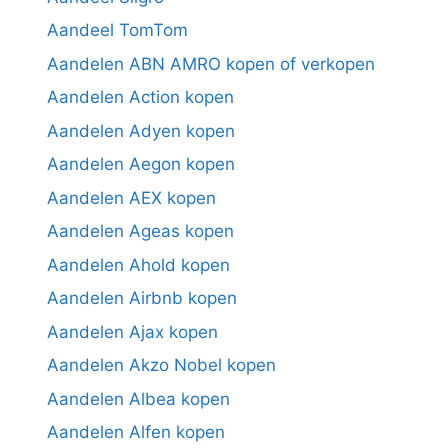
Aandeel TomTom
Aandelen ABN AMRO kopen of verkopen
Aandelen Action kopen
Aandelen Adyen kopen
Aandelen Aegon kopen
Aandelen AEX kopen
Aandelen Ageas kopen
Aandelen Ahold kopen
Aandelen Airbnb kopen
Aandelen Ajax kopen
Aandelen Akzo Nobel kopen
Aandelen Albea kopen
Aandelen Alfen kopen