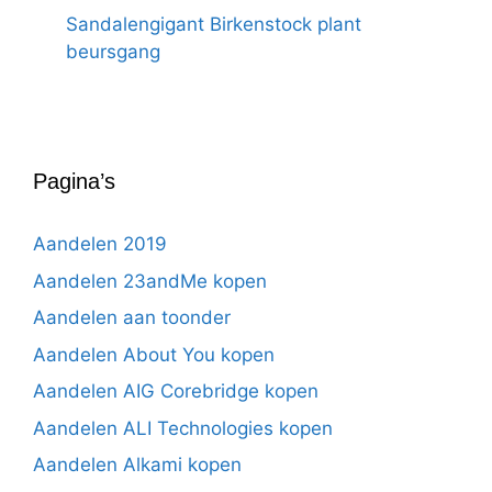
Sandalengigant Birkenstock plant
beursgang
Pagina’s
Aandelen 2019
Aandelen 23andMe kopen
Aandelen aan toonder
Aandelen About You kopen
Aandelen AIG Corebridge kopen
Aandelen ALI Technologies kopen
Aandelen Alkami kopen