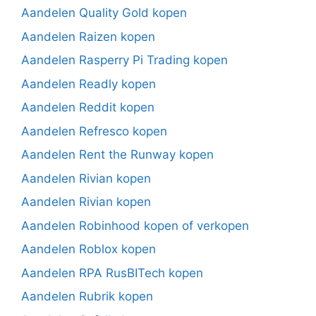
Aandelen Quality Gold kopen
Aandelen Raizen kopen
Aandelen Rasperry Pi Trading kopen
Aandelen Readly kopen
Aandelen Reddit kopen
Aandelen Refresco kopen
Aandelen Rent the Runway kopen
Aandelen Rivian kopen
Aandelen Rivian kopen
Aandelen Robinhood kopen of verkopen
Aandelen Roblox kopen
Aandelen RPA RusBITech kopen
Aandelen Rubrik kopen