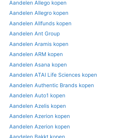
Aandelen Allego kopen
Aandelen Allegro kopen
Aandelen Allfunds kopen
Aandelen Ant Group
Aandelen Aramis kopen
Aandelen ARM kopen
Aandelen Asana kopen
Aandelen ATAI Life Sciences kopen
Aandelen Authentic Brands kopen
Aandelen Auto1 kopen
Aandelen Azelis kopen
Aandelen Azerion kopen
Aandelen Azerion kopen
Aandelen Bakkt kopen