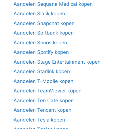
Aandelen Sequana Medical kopen
Aandelen Slack kopen
Aandelen Snapchat kopen
Aandelen Softbank kopen
Aandelen Sonos kopen
Aandelen Spotify kopen
Aandelen Stage Entertainment kopen
Aandelen Starlink kopen
Aandelen T-Mobile kopen
Aandelen TeamViewer kopen
Aandelen Ten Cate kopen
Aandelen Tencent kopen
Aandelen Tesla kopen