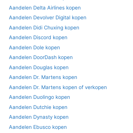
Aandelen Delta Airlines kopen
Aandelen Devolver Digital kopen
Aandelen Didi Chuxing kopen
Aandelen Discord kopen
Aandelen Dole kopen
Aandelen DoorDash kopen
Aandelen Douglas kopen
Aandelen Dr. Martens kopen
Aandelen Dr. Martens kopen of verkopen
Aandelen Duolingo kopen
Aandelen Dutchie kopen
Aandelen Dynasty kopen
Aandelen Ebusco kopen