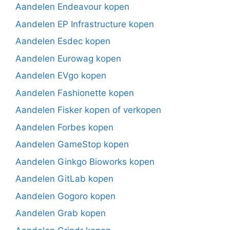
Aandelen Endeavour kopen
Aandelen EP Infrastructure kopen
Aandelen Esdec kopen
Aandelen Eurowag kopen
Aandelen EVgo kopen
Aandelen Fashionette kopen
Aandelen Fisker kopen of verkopen
Aandelen Forbes kopen
Aandelen GameStop kopen
Aandelen Ginkgo Bioworks kopen
Aandelen GitLab kopen
Aandelen Gogoro kopen
Aandelen Grab kopen