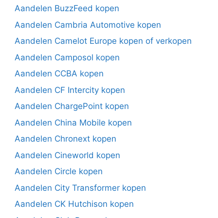
Aandelen BuzzFeed kopen
Aandelen Cambria Automotive kopen
Aandelen Camelot Europe kopen of verkopen
Aandelen Camposol kopen
Aandelen CCBA kopen
Aandelen CF Intercity kopen
Aandelen ChargePoint kopen
Aandelen China Mobile kopen
Aandelen Chronext kopen
Aandelen Cineworld kopen
Aandelen Circle kopen
Aandelen City Transformer kopen
Aandelen CK Hutchison kopen