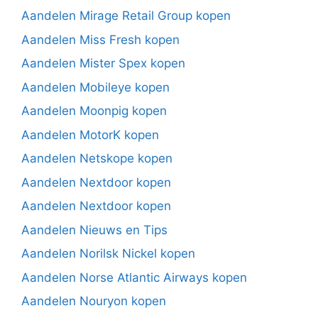
Aandelen Mirage Retail Group kopen
Aandelen Miss Fresh kopen
Aandelen Mister Spex kopen
Aandelen Mobileye kopen
Aandelen Moonpig kopen
Aandelen MotorK kopen
Aandelen Netskope kopen
Aandelen Nextdoor kopen
Aandelen Nextdoor kopen
Aandelen Nieuws en Tips
Aandelen Norilsk Nickel kopen
Aandelen Norse Atlantic Airways kopen
Aandelen Nouryon kopen