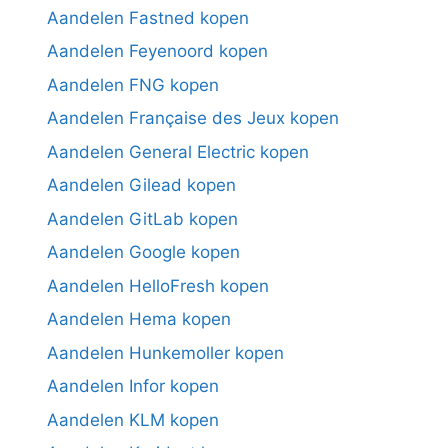
Aandelen Fastned kopen
Aandelen Feyenoord kopen
Aandelen FNG kopen
Aandelen Française des Jeux kopen
Aandelen General Electric kopen
Aandelen Gilead kopen
Aandelen GitLab kopen
Aandelen Google kopen
Aandelen HelloFresh kopen
Aandelen Hema kopen
Aandelen Hunkemoller kopen
Aandelen Infor kopen
Aandelen KLM kopen