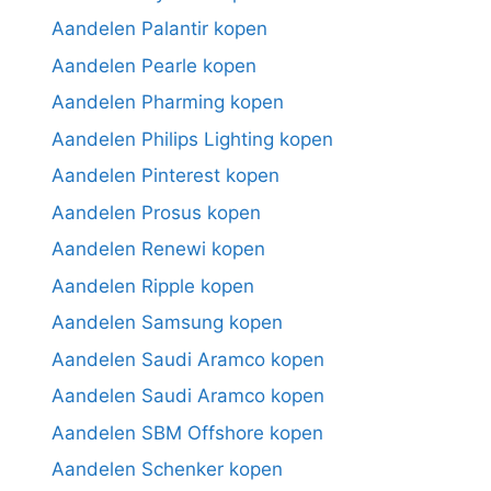
Aandelen Palantir kopen
Aandelen Pearle kopen
Aandelen Pharming kopen
Aandelen Philips Lighting kopen
Aandelen Pinterest kopen
Aandelen Prosus kopen
Aandelen Renewi kopen
Aandelen Ripple kopen
Aandelen Samsung kopen
Aandelen Saudi Aramco kopen
Aandelen Saudi Aramco kopen
Aandelen SBM Offshore kopen
Aandelen Schenker kopen