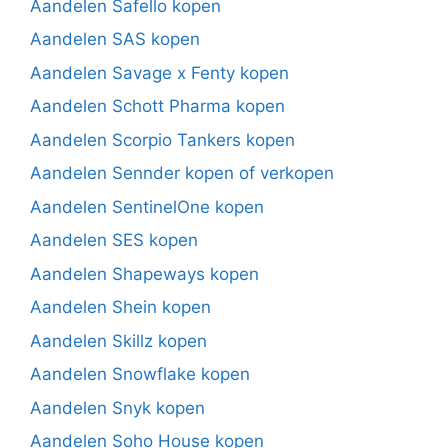
Aandelen Safello kopen
Aandelen SAS kopen
Aandelen Savage x Fenty kopen
Aandelen Schott Pharma kopen
Aandelen Scorpio Tankers kopen
Aandelen Sennder kopen of verkopen
Aandelen SentinelOne kopen
Aandelen SES kopen
Aandelen Shapeways kopen
Aandelen Shein kopen
Aandelen Skillz kopen
Aandelen Snowflake kopen
Aandelen Snyk kopen
Aandelen Soho House kopen