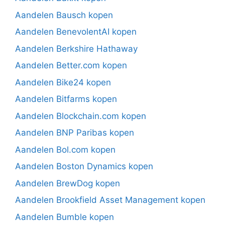
Aandelen Bausch kopen
Aandelen BenevolentAI kopen
Aandelen Berkshire Hathaway
Aandelen Better.com kopen
Aandelen Bike24 kopen
Aandelen Bitfarms kopen
Aandelen Blockchain.com kopen
Aandelen BNP Paribas kopen
Aandelen Bol.com kopen
Aandelen Boston Dynamics kopen
Aandelen BrewDog kopen
Aandelen Brookfield Asset Management kopen
Aandelen Bumble kopen