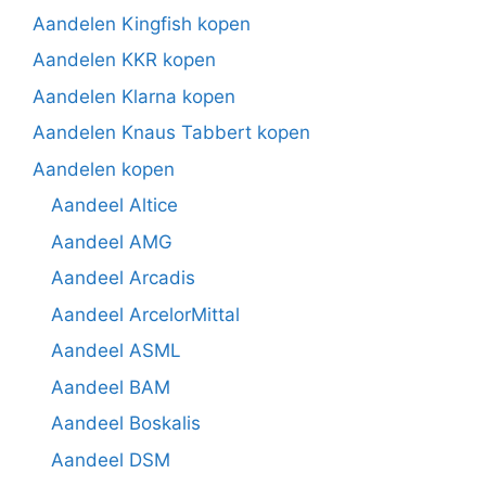
Aandelen Kingfish kopen
Aandelen KKR kopen
Aandelen Klarna kopen
Aandelen Knaus Tabbert kopen
Aandelen kopen
Aandeel Altice
Aandeel AMG
Aandeel Arcadis
Aandeel ArcelorMittal
Aandeel ASML
Aandeel BAM
Aandeel Boskalis
Aandeel DSM