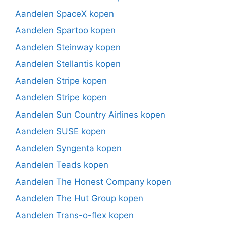
Aandelen SpaceX kopen
Aandelen Spartoo kopen
Aandelen Steinway kopen
Aandelen Stellantis kopen
Aandelen Stripe kopen
Aandelen Stripe kopen
Aandelen Sun Country Airlines kopen
Aandelen SUSE kopen
Aandelen Syngenta kopen
Aandelen Teads kopen
Aandelen The Honest Company kopen
Aandelen The Hut Group kopen
Aandelen Trans-o-flex kopen