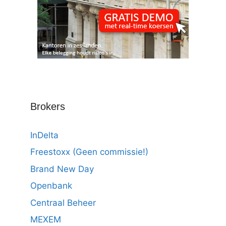
Brokers
InDelta
Freestoxx (Geen commissie!)
Brand New Day
Openbank
Centraal Beheer
MEXEM