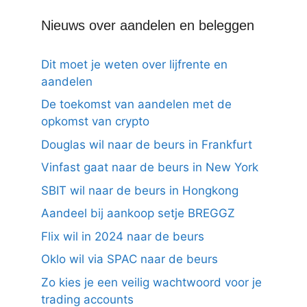
Nieuws over aandelen en beleggen
Dit moet je weten over lijfrente en
aandelen
De toekomst van aandelen met de
opkomst van crypto
Douglas wil naar de beurs in Frankfurt
Vinfast gaat naar de beurs in New York
SBIT wil naar de beurs in Hongkong
Aandeel bij aankoop setje BREGGZ
Flix wil in 2024 naar de beurs
Oklo wil via SPAC naar de beurs
Zo kies je een veilig wachtwoord voor je
trading accounts