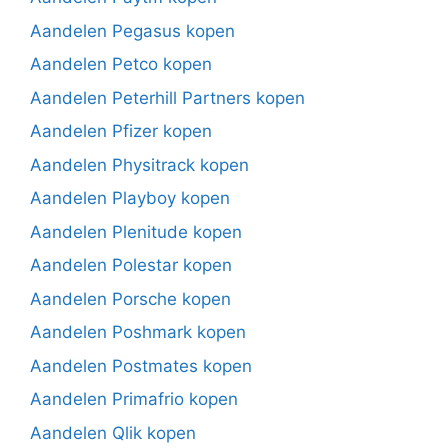
Aandelen Pegasus kopen
Aandelen Petco kopen
Aandelen Peterhill Partners kopen
Aandelen Pfizer kopen
Aandelen Physitrack kopen
Aandelen Playboy kopen
Aandelen Plenitude kopen
Aandelen Polestar kopen
Aandelen Porsche kopen
Aandelen Poshmark kopen
Aandelen Postmates kopen
Aandelen Primafrio kopen
Aandelen Qlik kopen