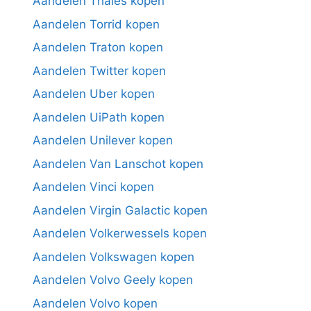
Aandelen Thales kopen
Aandelen Torrid kopen
Aandelen Traton kopen
Aandelen Twitter kopen
Aandelen Uber kopen
Aandelen UiPath kopen
Aandelen Unilever kopen
Aandelen Van Lanschot kopen
Aandelen Vinci kopen
Aandelen Virgin Galactic kopen
Aandelen Volkerwessels kopen
Aandelen Volkswagen kopen
Aandelen Volvo Geely kopen
Aandelen Volvo kopen