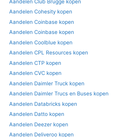
Aandelen Club Brugge kopen
Aandelen Cohesity kopen
Aandelen Coinbase kopen
Aandelen Coinbase kopen
Aandelen Coolblue kopen
Aandelen CPL Resources kopen
Aandelen CTP kopen
Aandelen CVC kopen
Aandelen Daimler Truck kopen
Aandelen Daimler Trucs en Buses kopen
Aandelen Databricks kopen
Aandelen Datto kopen
Aandelen Deezer kopen
Aandelen Deliveroo kopen