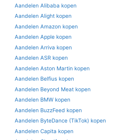
Aandelen Alibaba kopen
Aandelen Alight kopen
Aandelen Amazon kopen
Aandelen Apple kopen
Aandelen Arriva kopen
Aandelen ASR kopen
Aandelen Aston Martin kopen
Aandelen Belfius kopen
Aandelen Beyond Meat kopen
Aandelen BMW kopen
Aandelen BuzzFeed kopen
Aandelen ByteDance (TikTok) kopen
Aandelen Capita kopen