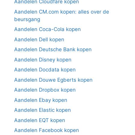
Aandelen Cloudfare kopen
Aandelen CM.com kopen: alles over de
beursgang
Aandelen Coca-Cola kopen
Aandelen Dell kopen
Aandelen Deutsche Bank kopen
Aandelen Disney kopen
Aandelen Docdata kopen
Aandelen Douwe Egberts kopen
Aandelen Dropbox kopen
Aandelen Ebay kopen
Aandelen Elastic kopen
Aandelen EQT kopen
Aandelen Facebook kopen