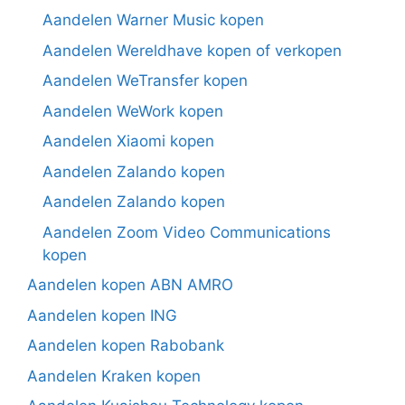
Aandelen Warner Music kopen
Aandelen Wereldhave kopen of verkopen
Aandelen WeTransfer kopen
Aandelen WeWork kopen
Aandelen Xiaomi kopen
Aandelen Zalando kopen
Aandelen Zalando kopen
Aandelen Zoom Video Communications
kopen
Aandelen kopen ABN AMRO
Aandelen kopen ING
Aandelen kopen Rabobank
Aandelen Kraken kopen