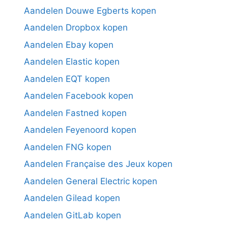
Aandelen Douwe Egberts kopen
Aandelen Dropbox kopen
Aandelen Ebay kopen
Aandelen Elastic kopen
Aandelen EQT kopen
Aandelen Facebook kopen
Aandelen Fastned kopen
Aandelen Feyenoord kopen
Aandelen FNG kopen
Aandelen Française des Jeux kopen
Aandelen General Electric kopen
Aandelen Gilead kopen
Aandelen GitLab kopen