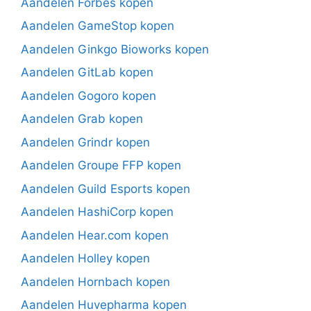
Aandelen Forbes kopen
Aandelen GameStop kopen
Aandelen Ginkgo Bioworks kopen
Aandelen GitLab kopen
Aandelen Gogoro kopen
Aandelen Grab kopen
Aandelen Grindr kopen
Aandelen Groupe FFP kopen
Aandelen Guild Esports kopen
Aandelen HashiCorp kopen
Aandelen Hear.com kopen
Aandelen Holley kopen
Aandelen Hornbach kopen
Aandelen Huvepharma kopen