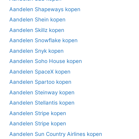
Aandelen Shapeways kopen
Aandelen Shein kopen
Aandelen Skillz kopen
Aandelen Snowflake kopen
Aandelen Snyk kopen
Aandelen Soho House kopen
Aandelen SpaceX kopen
Aandelen Spartoo kopen
Aandelen Steinway kopen
Aandelen Stellantis kopen
Aandelen Stripe kopen
Aandelen Stripe kopen
Aandelen Sun Country Airlines kopen