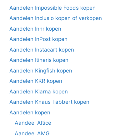
Aandelen Impossible Foods kopen
Aandelen Inclusio kopen of verkopen
Aandelen Innr kopen
Aandelen InPost kopen
Aandelen Instacart kopen
Aandelen Itineris kopen
Aandelen Kingfish kopen
Aandelen KKR kopen
Aandelen Klarna kopen
Aandelen Knaus Tabbert kopen
Aandelen kopen
Aandeel Altice
Aandeel AMG