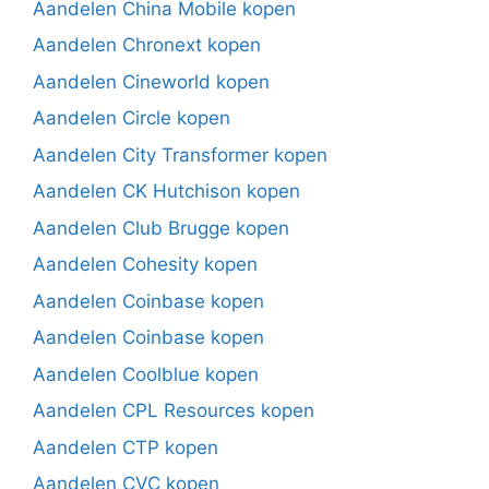
Aandelen China Mobile kopen
Aandelen Chronext kopen
Aandelen Cineworld kopen
Aandelen Circle kopen
Aandelen City Transformer kopen
Aandelen CK Hutchison kopen
Aandelen Club Brugge kopen
Aandelen Cohesity kopen
Aandelen Coinbase kopen
Aandelen Coinbase kopen
Aandelen Coolblue kopen
Aandelen CPL Resources kopen
Aandelen CTP kopen
Aandelen CVC kopen