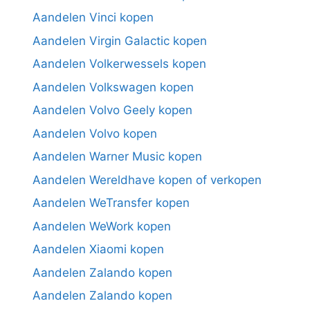
Aandelen Vinci kopen
Aandelen Virgin Galactic kopen
Aandelen Volkerwessels kopen
Aandelen Volkswagen kopen
Aandelen Volvo Geely kopen
Aandelen Volvo kopen
Aandelen Warner Music kopen
Aandelen Wereldhave kopen of verkopen
Aandelen WeTransfer kopen
Aandelen WeWork kopen
Aandelen Xiaomi kopen
Aandelen Zalando kopen
Aandelen Zalando kopen