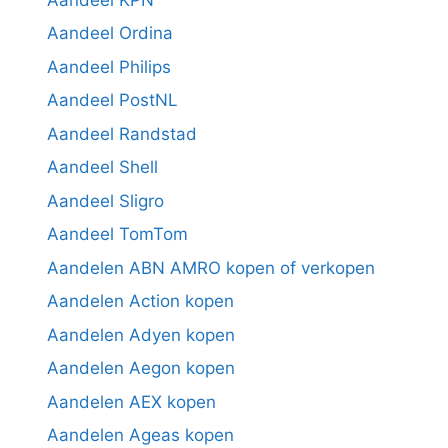
Aandeel Ordina
Aandeel Philips
Aandeel PostNL
Aandeel Randstad
Aandeel Shell
Aandeel Sligro
Aandeel TomTom
Aandelen ABN AMRO kopen of verkopen
Aandelen Action kopen
Aandelen Adyen kopen
Aandelen Aegon kopen
Aandelen AEX kopen
Aandelen Ageas kopen