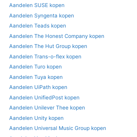
Aandelen SUSE kopen
Aandelen Syngenta kopen
Aandelen Teads kopen
Aandelen The Honest Company kopen
Aandelen The Hut Group kopen
Aandelen Trans-o-flex kopen
Aandelen Turo kopen
Aandelen Tuya kopen
Aandelen UiPath kopen
Aandelen UnifiedPost kopen
Aandelen Unilever Thee kopen
Aandelen Unity kopen
Aandelen Universal Music Group kopen