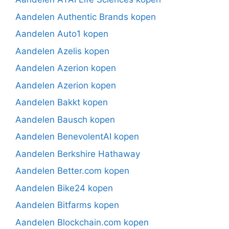
Aandelen Authentic Brands kopen
Aandelen Auto1 kopen
Aandelen Azelis kopen
Aandelen Azerion kopen
Aandelen Azerion kopen
Aandelen Bakkt kopen
Aandelen Bausch kopen
Aandelen BenevolentAI kopen
Aandelen Berkshire Hathaway
Aandelen Better.com kopen
Aandelen Bike24 kopen
Aandelen Bitfarms kopen
Aandelen Blockchain.com kopen