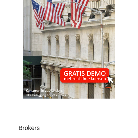
Brokers