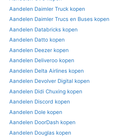
Aandelen Daimler Truck kopen
Aandelen Daimler Trucs en Buses kopen
Aandelen Databricks kopen
Aandelen Datto kopen
Aandelen Deezer kopen
Aandelen Deliveroo kopen
Aandelen Delta Airlines kopen
Aandelen Devolver Digital kopen
Aandelen Didi Chuxing kopen
Aandelen Discord kopen
Aandelen Dole kopen
Aandelen DoorDash kopen
Aandelen Douglas kopen