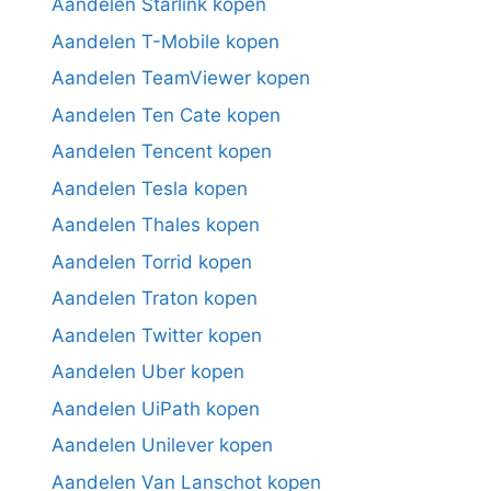
Aandelen Starlink kopen
Aandelen T-Mobile kopen
Aandelen TeamViewer kopen
Aandelen Ten Cate kopen
Aandelen Tencent kopen
Aandelen Tesla kopen
Aandelen Thales kopen
Aandelen Torrid kopen
Aandelen Traton kopen
Aandelen Twitter kopen
Aandelen Uber kopen
Aandelen UiPath kopen
Aandelen Unilever kopen
Aandelen Van Lanschot kopen