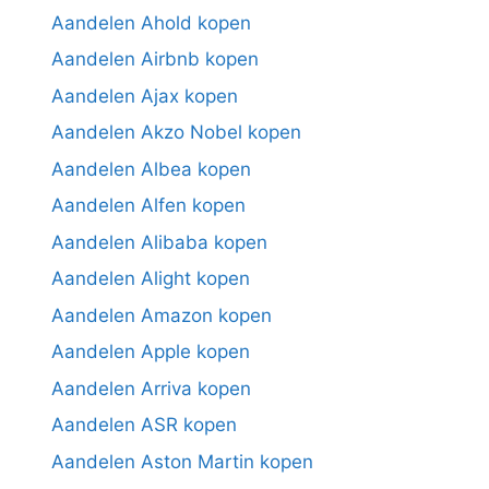
Aandelen Ahold kopen
Aandelen Airbnb kopen
Aandelen Ajax kopen
Aandelen Akzo Nobel kopen
Aandelen Albea kopen
Aandelen Alfen kopen
Aandelen Alibaba kopen
Aandelen Alight kopen
Aandelen Amazon kopen
Aandelen Apple kopen
Aandelen Arriva kopen
Aandelen ASR kopen
Aandelen Aston Martin kopen