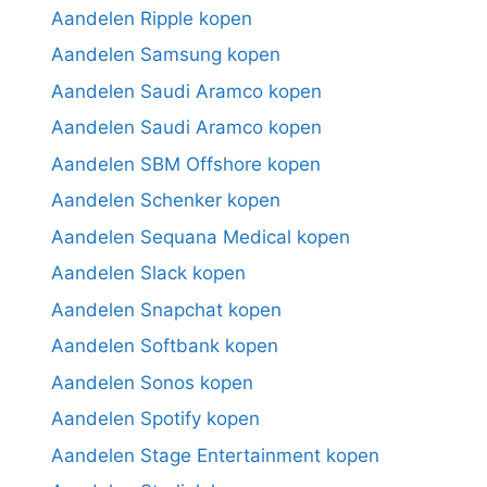
Aandelen Ripple kopen
Aandelen Samsung kopen
Aandelen Saudi Aramco kopen
Aandelen Saudi Aramco kopen
Aandelen SBM Offshore kopen
Aandelen Schenker kopen
Aandelen Sequana Medical kopen
Aandelen Slack kopen
Aandelen Snapchat kopen
Aandelen Softbank kopen
Aandelen Sonos kopen
Aandelen Spotify kopen
Aandelen Stage Entertainment kopen