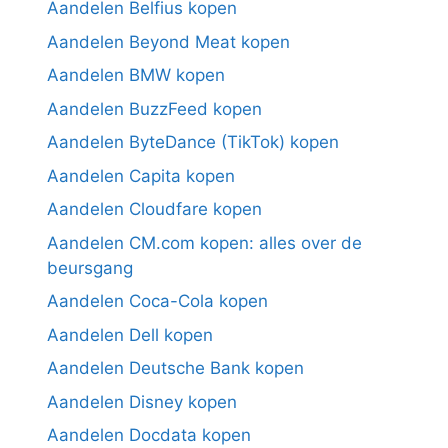
Aandelen Belfius kopen
Aandelen Beyond Meat kopen
Aandelen BMW kopen
Aandelen BuzzFeed kopen
Aandelen ByteDance (TikTok) kopen
Aandelen Capita kopen
Aandelen Cloudfare kopen
Aandelen CM.com kopen: alles over de
beursgang
Aandelen Coca-Cola kopen
Aandelen Dell kopen
Aandelen Deutsche Bank kopen
Aandelen Disney kopen
Aandelen Docdata kopen