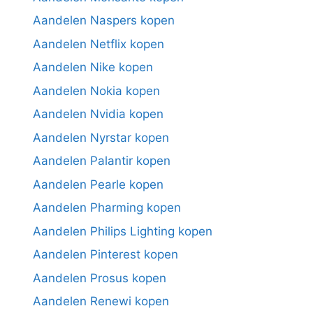
Aandelen Naspers kopen
Aandelen Netflix kopen
Aandelen Nike kopen
Aandelen Nokia kopen
Aandelen Nvidia kopen
Aandelen Nyrstar kopen
Aandelen Palantir kopen
Aandelen Pearle kopen
Aandelen Pharming kopen
Aandelen Philips Lighting kopen
Aandelen Pinterest kopen
Aandelen Prosus kopen
Aandelen Renewi kopen