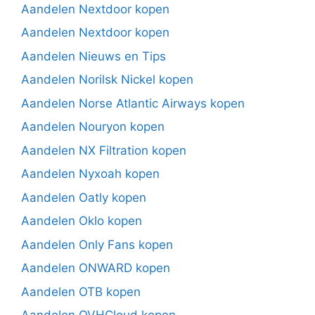
Aandelen Nextdoor kopen
Aandelen Nextdoor kopen
Aandelen Nieuws en Tips
Aandelen Norilsk Nickel kopen
Aandelen Norse Atlantic Airways kopen
Aandelen Nouryon kopen
Aandelen NX Filtration kopen
Aandelen Nyxoah kopen
Aandelen Oatly kopen
Aandelen Oklo kopen
Aandelen Only Fans kopen
Aandelen ONWARD kopen
Aandelen OTB kopen