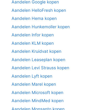
Aandelen Google kopen
Aandelen HelloFresh kopen
Aandelen Hema kopen
Aandelen Hunkemoller kopen
Aandelen Infor kopen
Aandelen KLM kopen
Aandelen Kruidvat kopen
Aandelen Leaseplan kopen
Aandelen Levi Strauss kopen
Aandelen Lyft kopen
Aandelen Marel kopen
Aandelen Microsoft kopen
Aandelen MindMed kopen
Aandelen Monsanto kopen