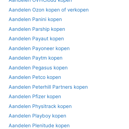
Aandelen OVHCloud kopen
Aandelen Ozon kopen of verkopen
Aandelen Panini kopen
Aandelen Parship kopen
Aandelen Payaut kopen
Aandelen Payoneer kopen
Aandelen Paytm kopen
Aandelen Pegasus kopen
Aandelen Petco kopen
Aandelen Peterhill Partners kopen
Aandelen Pfizer kopen
Aandelen Physitrack kopen
Aandelen Playboy kopen
Aandelen Plenitude kopen