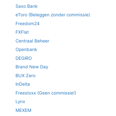
Saxo Bank
eToro (Beleggen zonder commissie)
Freedom24
FXFlat
Centraal Beheer
Openbank
DEGIRO
Brand New Day
BUX Zero
InDelta
Freestoxx (Geen commissie!)
Lynx
MEXEM