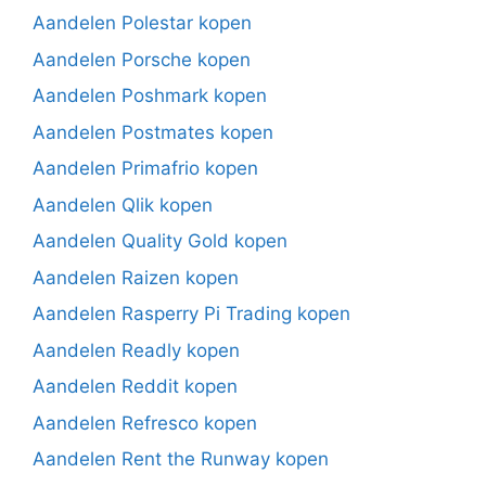
Aandelen Polestar kopen
Aandelen Porsche kopen
Aandelen Poshmark kopen
Aandelen Postmates kopen
Aandelen Primafrio kopen
Aandelen Qlik kopen
Aandelen Quality Gold kopen
Aandelen Raizen kopen
Aandelen Rasperry Pi Trading kopen
Aandelen Readly kopen
Aandelen Reddit kopen
Aandelen Refresco kopen
Aandelen Rent the Runway kopen