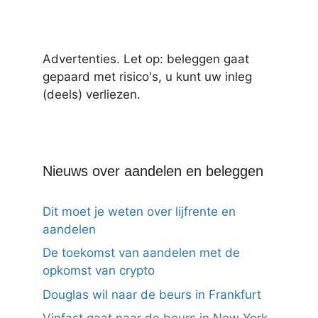
Advertenties. Let op: beleggen gaat
gepaard met risico's, u kunt uw inleg
(deels) verliezen.
Nieuws over aandelen en beleggen
Dit moet je weten over lijfrente en
aandelen
De toekomst van aandelen met de
opkomst van crypto
Douglas wil naar de beurs in Frankfurt