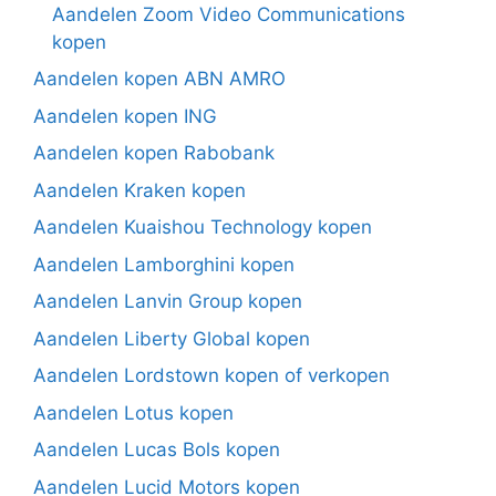
Aandelen Zoom Video Communications
kopen
Aandelen kopen ABN AMRO
Aandelen kopen ING
Aandelen kopen Rabobank
Aandelen Kraken kopen
Aandelen Kuaishou Technology kopen
Aandelen Lamborghini kopen
Aandelen Lanvin Group kopen
Aandelen Liberty Global kopen
Aandelen Lordstown kopen of verkopen
Aandelen Lotus kopen
Aandelen Lucas Bols kopen
Aandelen Lucid Motors kopen