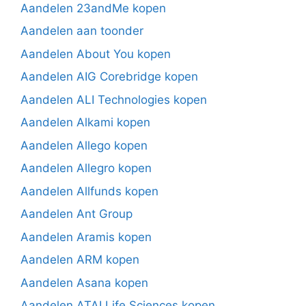
Aandelen 23andMe kopen
Aandelen aan toonder
Aandelen About You kopen
Aandelen AIG Corebridge kopen
Aandelen ALI Technologies kopen
Aandelen Alkami kopen
Aandelen Allego kopen
Aandelen Allegro kopen
Aandelen Allfunds kopen
Aandelen Ant Group
Aandelen Aramis kopen
Aandelen ARM kopen
Aandelen Asana kopen
Aandelen ATAI Life Sciences kopen