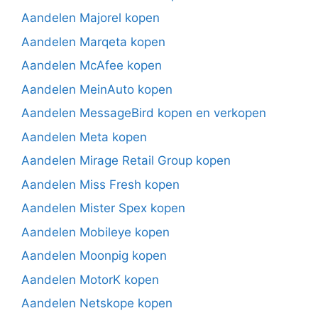
Aandelen Majorel kopen
Aandelen Marqeta kopen
Aandelen McAfee kopen
Aandelen MeinAuto kopen
Aandelen MessageBird kopen en verkopen
Aandelen Meta kopen
Aandelen Mirage Retail Group kopen
Aandelen Miss Fresh kopen
Aandelen Mister Spex kopen
Aandelen Mobileye kopen
Aandelen Moonpig kopen
Aandelen MotorK kopen
Aandelen Netskope kopen