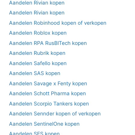
Aandelen Rivian kopen
Aandelen Rivian kopen
Aandelen Robinhood kopen of verkopen
Aandelen Roblox kopen
Aandelen RPA RusBITech kopen
Aandelen Rubrik kopen
Aandelen Safello kopen
Aandelen SAS kopen
Aandelen Savage x Fenty kopen
Aandelen Schott Pharma kopen
Aandelen Scorpio Tankers kopen
Aandelen Sennder kopen of verkopen
Aandelen SentinelOne kopen
Aandelen SES kopen