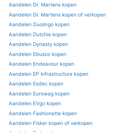
Aandelen Dr. Martens kopen
Aandelen Dr. Martens kopen of verkopen
Aandelen Duolingo kopen
Aandelen Dutchie kopen
Aandelen Dynasty kopen
Aandelen Ebusco kopen
Aandelen Endeavour kopen
Aandelen EP Infrastructure kopen
Aandelen Esdec kopen
Aandelen Eurowag kopen
Aandelen EVgo kopen
Aandelen Fashionette kopen
Aandelen Fisker kopen of verkopen