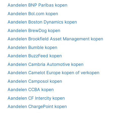
Aandelen BNP Paribas kopen
Aandelen Bol.com kopen
Aandelen Boston Dynamics kopen
Aandelen BrewDog kopen
Aandelen Brookfield Asset Management kopen
Aandelen Bumble kopen
Aandelen BuzzFeed kopen
Aandelen Cambria Automotive kopen
Aandelen Camelot Europe kopen of verkopen
Aandelen Camposol kopen
Aandelen CCBA kopen
Aandelen CF Intercity kopen
Aandelen ChargePoint kopen