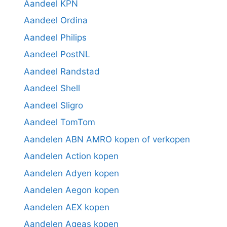
Aandeel KPN
Aandeel Ordina
Aandeel Philips
Aandeel PostNL
Aandeel Randstad
Aandeel Shell
Aandeel Sligro
Aandeel TomTom
Aandelen ABN AMRO kopen of verkopen
Aandelen Action kopen
Aandelen Adyen kopen
Aandelen Aegon kopen
Aandelen AEX kopen
Aandelen Ageas kopen