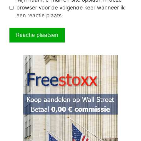
browser voor de volgende keer wanneer ik
een reactie plaats.