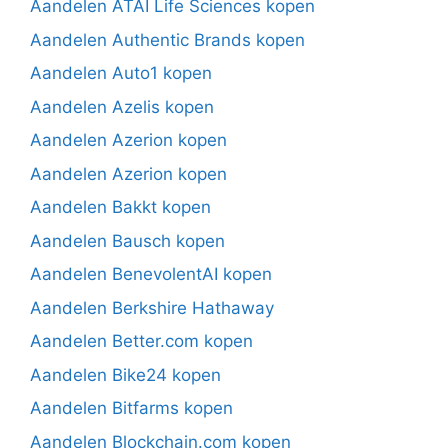
Aandelen ATAI Life Sciences kopen
Aandelen Authentic Brands kopen
Aandelen Auto1 kopen
Aandelen Azelis kopen
Aandelen Azerion kopen
Aandelen Azerion kopen
Aandelen Bakkt kopen
Aandelen Bausch kopen
Aandelen BenevolentAI kopen
Aandelen Berkshire Hathaway
Aandelen Better.com kopen
Aandelen Bike24 kopen
Aandelen Bitfarms kopen
Aandelen Blockchain.com kopen