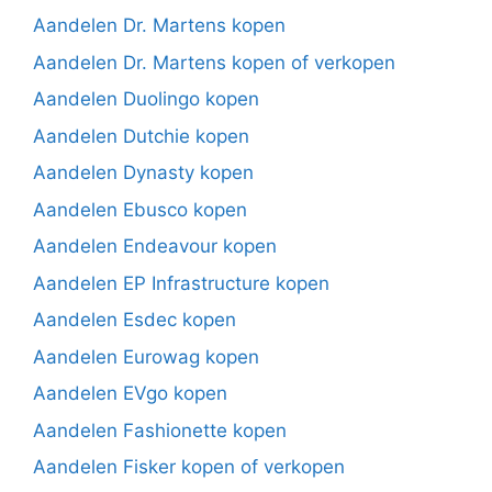
Aandelen Dr. Martens kopen
Aandelen Dr. Martens kopen of verkopen
Aandelen Duolingo kopen
Aandelen Dutchie kopen
Aandelen Dynasty kopen
Aandelen Ebusco kopen
Aandelen Endeavour kopen
Aandelen EP Infrastructure kopen
Aandelen Esdec kopen
Aandelen Eurowag kopen
Aandelen EVgo kopen
Aandelen Fashionette kopen
Aandelen Fisker kopen of verkopen