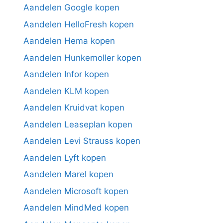
Aandelen Google kopen
Aandelen HelloFresh kopen
Aandelen Hema kopen
Aandelen Hunkemoller kopen
Aandelen Infor kopen
Aandelen KLM kopen
Aandelen Kruidvat kopen
Aandelen Leaseplan kopen
Aandelen Levi Strauss kopen
Aandelen Lyft kopen
Aandelen Marel kopen
Aandelen Microsoft kopen
Aandelen MindMed kopen