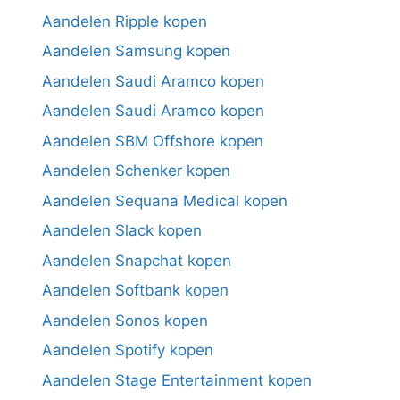
Aandelen Ripple kopen
Aandelen Samsung kopen
Aandelen Saudi Aramco kopen
Aandelen Saudi Aramco kopen
Aandelen SBM Offshore kopen
Aandelen Schenker kopen
Aandelen Sequana Medical kopen
Aandelen Slack kopen
Aandelen Snapchat kopen
Aandelen Softbank kopen
Aandelen Sonos kopen
Aandelen Spotify kopen
Aandelen Stage Entertainment kopen