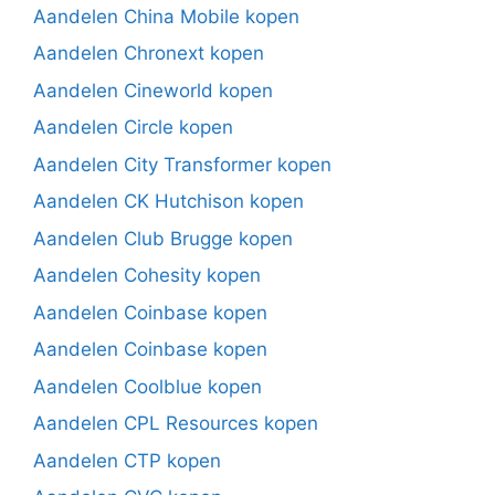
Aandelen China Mobile kopen
Aandelen Chronext kopen
Aandelen Cineworld kopen
Aandelen Circle kopen
Aandelen City Transformer kopen
Aandelen CK Hutchison kopen
Aandelen Club Brugge kopen
Aandelen Cohesity kopen
Aandelen Coinbase kopen
Aandelen Coinbase kopen
Aandelen Coolblue kopen
Aandelen CPL Resources kopen
Aandelen CTP kopen