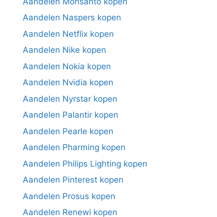
Aandelen Monsanto kopen
Aandelen Naspers kopen
Aandelen Netflix kopen
Aandelen Nike kopen
Aandelen Nokia kopen
Aandelen Nvidia kopen
Aandelen Nyrstar kopen
Aandelen Palantir kopen
Aandelen Pearle kopen
Aandelen Pharming kopen
Aandelen Philips Lighting kopen
Aandelen Pinterest kopen
Aandelen Prosus kopen
Aandelen Renewi kopen