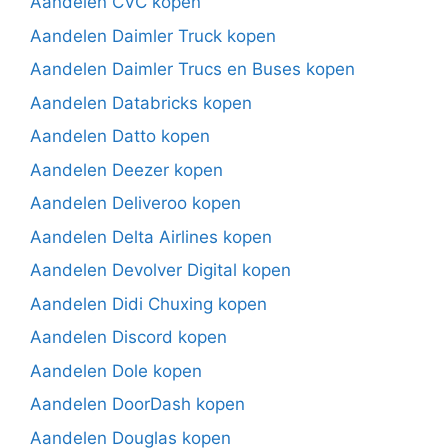
Aandelen CVC kopen
Aandelen Daimler Truck kopen
Aandelen Daimler Trucs en Buses kopen
Aandelen Databricks kopen
Aandelen Datto kopen
Aandelen Deezer kopen
Aandelen Deliveroo kopen
Aandelen Delta Airlines kopen
Aandelen Devolver Digital kopen
Aandelen Didi Chuxing kopen
Aandelen Discord kopen
Aandelen Dole kopen
Aandelen DoorDash kopen
Aandelen Douglas kopen