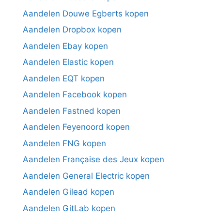
Aandelen Douwe Egberts kopen
Aandelen Dropbox kopen
Aandelen Ebay kopen
Aandelen Elastic kopen
Aandelen EQT kopen
Aandelen Facebook kopen
Aandelen Fastned kopen
Aandelen Feyenoord kopen
Aandelen FNG kopen
Aandelen Française des Jeux kopen
Aandelen General Electric kopen
Aandelen Gilead kopen
Aandelen GitLab kopen