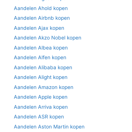
Aandelen Ahold kopen
Aandelen Airbnb kopen
Aandelen Ajax kopen
Aandelen Akzo Nobel kopen
Aandelen Albea kopen
Aandelen Alfen kopen
Aandelen Alibaba kopen
Aandelen Alight kopen
Aandelen Amazon kopen
Aandelen Apple kopen
Aandelen Arriva kopen
Aandelen ASR kopen
Aandelen Aston Martin kopen