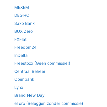
MEXEM
DEGIRO
Saxo Bank
BUX Zero
FXFlat
Freedom24
InDelta
Freestoxx (Geen commissie!)
Centraal Beheer
Openbank
Lynx
Brand New Day
eToro (Beleggen zonder commissie)