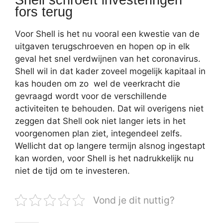
fors terug
Voor Shell is het nu vooral een kwestie van de
uitgaven terugschroeven en hopen op in elk
geval het snel verdwijnen van het coronavirus.
Shell wil in dat kader zoveel mogelijk kapitaal in
kas houden om zo wel de veerkracht die
gevraagd wordt voor de verschillende
activiteiten te behouden. Dat wil overigens niet
zeggen dat Shell ook niet langer iets in het
voorgenomen plan ziet, integendeel zelfs.
Wellicht dat op langere termijn alsnog ingestapt
kan worden, voor Shell is het nadrukkelijk nu
niet de tijd om te investeren.
Vond je dit nuttig?