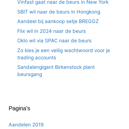
Vinfast gaat naar de beurs in New York
SBIT wil naar de beurs in Hongkong
Aandeel bij aankoop setje BREGGZ
Flix wil in 2024 naar de beurs
Oklo wil via SPAC naar de beurs
Zo kies je een veilig wachtwoord voor je
trading accounts
Sandalengigant Birkenstock plant
beursgang
Pagina’s
Aandelen 2019