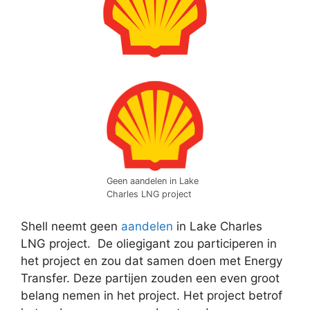
Geen aandelen in Lake
Charles LNG project
Shell neemt geen
aandelen
in Lake Charles
LNG project. De oliegigant zou participeren in
het project en zou dat samen doen met Energy
Transfer. Deze partijen zouden een even groot
belang nemen in het project. Het project betrof