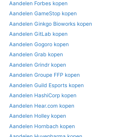
Aandelen Forbes kopen
Aandelen GameStop kopen
Aandelen Ginkgo Bioworks kopen
Aandelen GitLab kopen
Aandelen Gogoro kopen
Aandelen Grab kopen
Aandelen Grindr kopen
Aandelen Groupe FFP kopen
Aandelen Guild Esports kopen
Aandelen HashiCorp kopen
Aandelen Hear.com kopen
Aandelen Holley kopen
Aandelen Hornbach kopen
Aandelen Huvepharma kopen