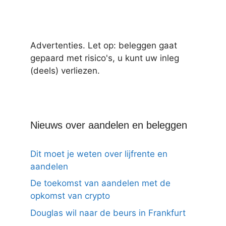
Advertenties. Let op: beleggen gaat
gepaard met risico's, u kunt uw inleg
(deels) verliezen.
Nieuws over aandelen en beleggen
Dit moet je weten over lijfrente en
aandelen
De toekomst van aandelen met de
opkomst van crypto
Douglas wil naar de beurs in Frankfurt