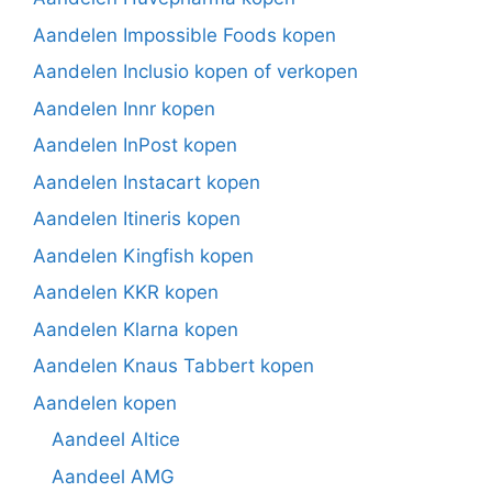
Aandelen Impossible Foods kopen
Aandelen Inclusio kopen of verkopen
Aandelen Innr kopen
Aandelen InPost kopen
Aandelen Instacart kopen
Aandelen Itineris kopen
Aandelen Kingfish kopen
Aandelen KKR kopen
Aandelen Klarna kopen
Aandelen Knaus Tabbert kopen
Aandelen kopen
Aandeel Altice
Aandeel AMG