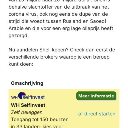
behalve slachtoffer van de uitbraak van het
corona virus, ook nog eens de dupe van de
strijd die woedt tussen Rusland en Saoedi
Arabie en die voor een erg lage olieprijs heeft
gezorgd.
Nu aandelen Shell kopen? Check dan eerst de
verschillende brokers waarop je een beroep
kunt doen:
Omschrijving
Omschrijving
WH Selfinvest
Zelf beleggen
of direct starten
Toegang tot 150 beurzen
in 33 landen: kies voor