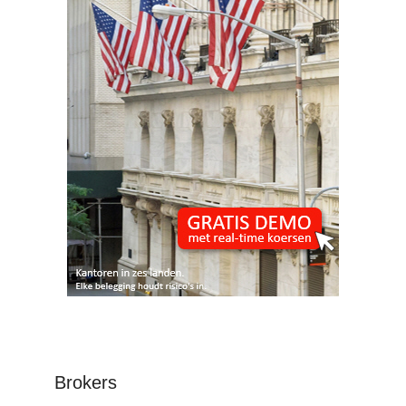
Brokers