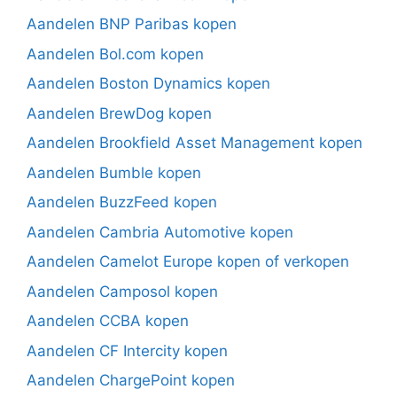
Aandelen BNP Paribas kopen
Aandelen Bol.com kopen
Aandelen Boston Dynamics kopen
Aandelen BrewDog kopen
Aandelen Brookfield Asset Management kopen
Aandelen Bumble kopen
Aandelen BuzzFeed kopen
Aandelen Cambria Automotive kopen
Aandelen Camelot Europe kopen of verkopen
Aandelen Camposol kopen
Aandelen CCBA kopen
Aandelen CF Intercity kopen
Aandelen ChargePoint kopen