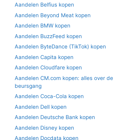
Aandelen Belfius kopen
Aandelen Beyond Meat kopen
Aandelen BMW kopen
Aandelen BuzzFeed kopen
Aandelen ByteDance (TikTok) kopen
Aandelen Capita kopen
Aandelen Cloudfare kopen
Aandelen CM.com kopen: alles over de
beursgang
Aandelen Coca-Cola kopen
Aandelen Dell kopen
Aandelen Deutsche Bank kopen
Aandelen Disney kopen
Aandelen Docdata kopen