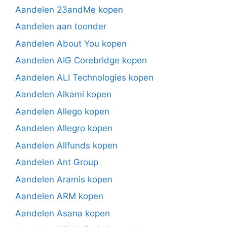
Aandelen 23andMe kopen
Aandelen aan toonder
Aandelen About You kopen
Aandelen AIG Corebridge kopen
Aandelen ALI Technologies kopen
Aandelen Alkami kopen
Aandelen Allego kopen
Aandelen Allegro kopen
Aandelen Allfunds kopen
Aandelen Ant Group
Aandelen Aramis kopen
Aandelen ARM kopen
Aandelen Asana kopen