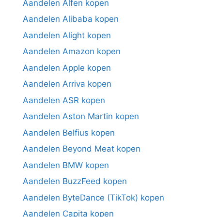
Aandelen Alfen kopen
Aandelen Alibaba kopen
Aandelen Alight kopen
Aandelen Amazon kopen
Aandelen Apple kopen
Aandelen Arriva kopen
Aandelen ASR kopen
Aandelen Aston Martin kopen
Aandelen Belfius kopen
Aandelen Beyond Meat kopen
Aandelen BMW kopen
Aandelen BuzzFeed kopen
Aandelen ByteDance (TikTok) kopen
Aandelen Capita kopen