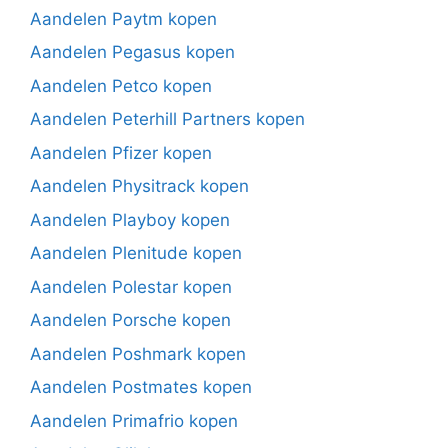
Aandelen Paytm kopen
Aandelen Pegasus kopen
Aandelen Petco kopen
Aandelen Peterhill Partners kopen
Aandelen Pfizer kopen
Aandelen Physitrack kopen
Aandelen Playboy kopen
Aandelen Plenitude kopen
Aandelen Polestar kopen
Aandelen Porsche kopen
Aandelen Poshmark kopen
Aandelen Postmates kopen
Aandelen Primafrio kopen