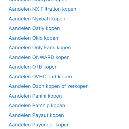
Aandelen NX Filtration kopen
Aandelen Nyxoah kopen
Aandelen Oatly kopen
Aandelen Oklo kopen
Aandelen Only Fans kopen
Aandelen ONWARD kopen
Aandelen OTB kopen
Aandelen OVHCloud kopen
Aandelen Ozon kopen of verkopen
Aandelen Panini kopen
Aandelen Parship kopen
Aandelen Payaut kopen
Aandelen Payoneer kopen