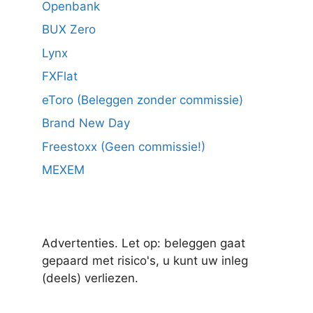
Openbank
BUX Zero
Lynx
FXFlat
eToro (Beleggen zonder commissie)
Brand New Day
Freestoxx (Geen commissie!)
MEXEM
Advertenties. Let op: beleggen gaat
gepaard met risico's, u kunt uw inleg
(deels) verliezen.