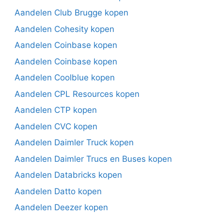
Aandelen Club Brugge kopen
Aandelen Cohesity kopen
Aandelen Coinbase kopen
Aandelen Coinbase kopen
Aandelen Coolblue kopen
Aandelen CPL Resources kopen
Aandelen CTP kopen
Aandelen CVC kopen
Aandelen Daimler Truck kopen
Aandelen Daimler Trucs en Buses kopen
Aandelen Databricks kopen
Aandelen Datto kopen
Aandelen Deezer kopen