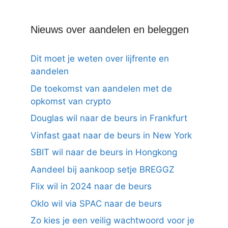
Nieuws over aandelen en beleggen
Dit moet je weten over lijfrente en
aandelen
De toekomst van aandelen met de
opkomst van crypto
Douglas wil naar de beurs in Frankfurt
Vinfast gaat naar de beurs in New York
SBIT wil naar de beurs in Hongkong
Aandeel bij aankoop setje BREGGZ
Flix wil in 2024 naar de beurs
Oklo wil via SPAC naar de beurs
Zo kies je een veilig wachtwoord voor je