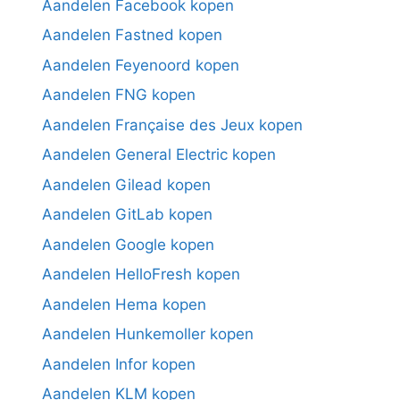
Aandelen Facebook kopen
Aandelen Fastned kopen
Aandelen Feyenoord kopen
Aandelen FNG kopen
Aandelen Française des Jeux kopen
Aandelen General Electric kopen
Aandelen Gilead kopen
Aandelen GitLab kopen
Aandelen Google kopen
Aandelen HelloFresh kopen
Aandelen Hema kopen
Aandelen Hunkemoller kopen
Aandelen Infor kopen
Aandelen KLM kopen