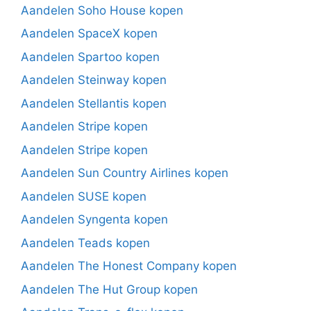
Aandelen Soho House kopen
Aandelen SpaceX kopen
Aandelen Spartoo kopen
Aandelen Steinway kopen
Aandelen Stellantis kopen
Aandelen Stripe kopen
Aandelen Stripe kopen
Aandelen Sun Country Airlines kopen
Aandelen SUSE kopen
Aandelen Syngenta kopen
Aandelen Teads kopen
Aandelen The Honest Company kopen
Aandelen The Hut Group kopen