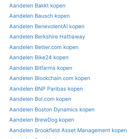
Aandelen Bakkt kopen
Aandelen Bausch kopen
Aandelen BenevolentAI kopen
Aandelen Berkshire Hathaway
Aandelen Better.com kopen
Aandelen Bike24 kopen
Aandelen Bitfarms kopen
Aandelen Blockchain.com kopen
Aandelen BNP Paribas kopen
Aandelen Bol.com kopen
Aandelen Boston Dynamics kopen
Aandelen BrewDog kopen
Aandelen Brookfield Asset Management kopen