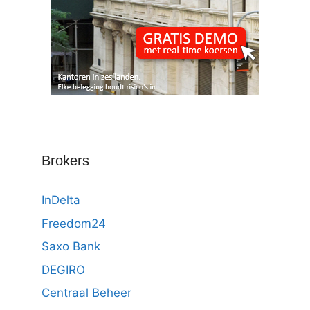
Brokers
InDelta
Freedom24
Saxo Bank
DEGIRO
Centraal Beheer