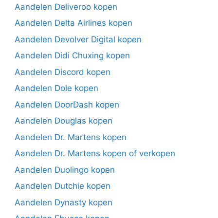
Aandelen Deliveroo kopen
Aandelen Delta Airlines kopen
Aandelen Devolver Digital kopen
Aandelen Didi Chuxing kopen
Aandelen Discord kopen
Aandelen Dole kopen
Aandelen DoorDash kopen
Aandelen Douglas kopen
Aandelen Dr. Martens kopen
Aandelen Dr. Martens kopen of verkopen
Aandelen Duolingo kopen
Aandelen Dutchie kopen
Aandelen Dynasty kopen