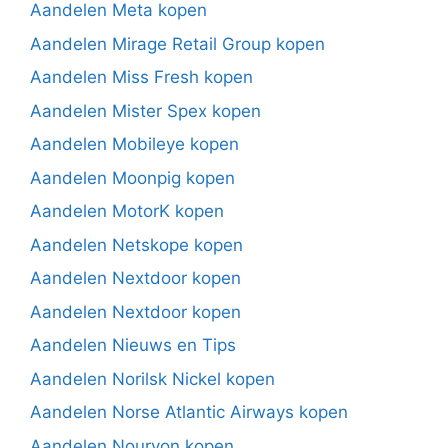
Aandelen Meta kopen
Aandelen Mirage Retail Group kopen
Aandelen Miss Fresh kopen
Aandelen Mister Spex kopen
Aandelen Mobileye kopen
Aandelen Moonpig kopen
Aandelen MotorK kopen
Aandelen Netskope kopen
Aandelen Nextdoor kopen
Aandelen Nextdoor kopen
Aandelen Nieuws en Tips
Aandelen Norilsk Nickel kopen
Aandelen Norse Atlantic Airways kopen
Aandelen Nouryon kopen