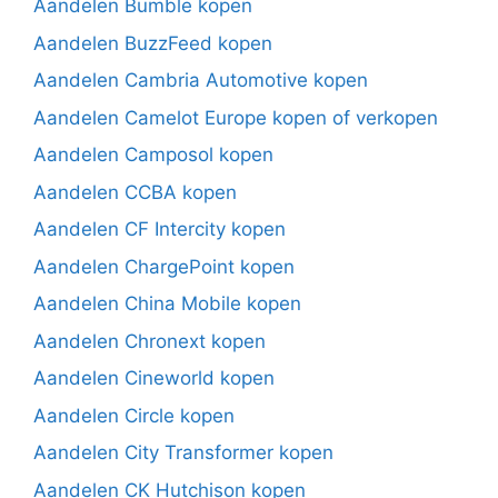
Aandelen Bumble kopen
Aandelen BuzzFeed kopen
Aandelen Cambria Automotive kopen
Aandelen Camelot Europe kopen of verkopen
Aandelen Camposol kopen
Aandelen CCBA kopen
Aandelen CF Intercity kopen
Aandelen ChargePoint kopen
Aandelen China Mobile kopen
Aandelen Chronext kopen
Aandelen Cineworld kopen
Aandelen Circle kopen
Aandelen City Transformer kopen
Aandelen CK Hutchison kopen