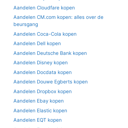
Aandelen Cloudfare kopen
Aandelen CM.com kopen: alles over de
beursgang
Aandelen Coca-Cola kopen
Aandelen Dell kopen
Aandelen Deutsche Bank kopen
Aandelen Disney kopen
Aandelen Docdata kopen
Aandelen Douwe Egberts kopen
Aandelen Dropbox kopen
Aandelen Ebay kopen
Aandelen Elastic kopen
Aandelen EQT kopen