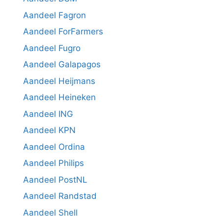
Aandeel Fagron
Aandeel ForFarmers
Aandeel Fugro
Aandeel Galapagos
Aandeel Heijmans
Aandeel Heineken
Aandeel ING
Aandeel KPN
Aandeel Ordina
Aandeel Philips
Aandeel PostNL
Aandeel Randstad
Aandeel Shell