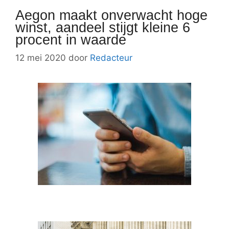
Aegon maakt onverwacht hoge
winst, aandeel stijgt kleine 6
procent in waarde
12 mei 2020
door
Redacteur