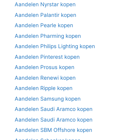
Aandelen Nyrstar kopen
Aandelen Palantir kopen
Aandelen Pearle kopen
Aandelen Pharming kopen
Aandelen Philips Lighting kopen
Aandelen Pinterest kopen
Aandelen Prosus kopen
Aandelen Renewi kopen
Aandelen Ripple kopen
Aandelen Samsung kopen
Aandelen Saudi Aramco kopen
Aandelen Saudi Aramco kopen
Aandelen SBM Offshore kopen