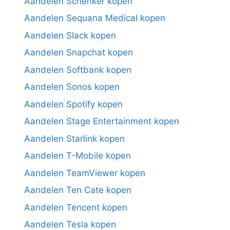
Aandelen Schenker kopen
Aandelen Sequana Medical kopen
Aandelen Slack kopen
Aandelen Snapchat kopen
Aandelen Softbank kopen
Aandelen Sonos kopen
Aandelen Spotify kopen
Aandelen Stage Entertainment kopen
Aandelen Starlink kopen
Aandelen T-Mobile kopen
Aandelen TeamViewer kopen
Aandelen Ten Cate kopen
Aandelen Tencent kopen
Aandelen Tesla kopen