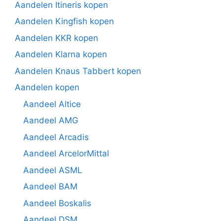
Aandelen Itineris kopen
Aandelen Kingfish kopen
Aandelen KKR kopen
Aandelen Klarna kopen
Aandelen Knaus Tabbert kopen
Aandelen kopen
Aandeel Altice
Aandeel AMG
Aandeel Arcadis
Aandeel ArcelorMittal
Aandeel ASML
Aandeel BAM
Aandeel Boskalis
Aandeel DSM