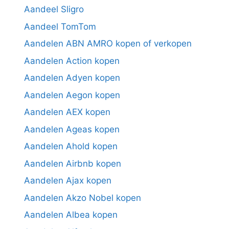
Aandeel Sligro
Aandeel TomTom
Aandelen ABN AMRO kopen of verkopen
Aandelen Action kopen
Aandelen Adyen kopen
Aandelen Aegon kopen
Aandelen AEX kopen
Aandelen Ageas kopen
Aandelen Ahold kopen
Aandelen Airbnb kopen
Aandelen Ajax kopen
Aandelen Akzo Nobel kopen
Aandelen Albea kopen