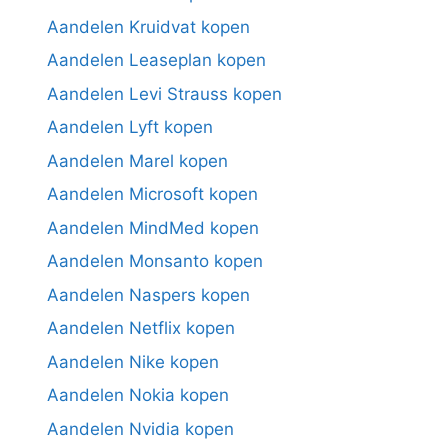
Aandelen Kruidvat kopen
Aandelen Leaseplan kopen
Aandelen Levi Strauss kopen
Aandelen Lyft kopen
Aandelen Marel kopen
Aandelen Microsoft kopen
Aandelen MindMed kopen
Aandelen Monsanto kopen
Aandelen Naspers kopen
Aandelen Netflix kopen
Aandelen Nike kopen
Aandelen Nokia kopen
Aandelen Nvidia kopen