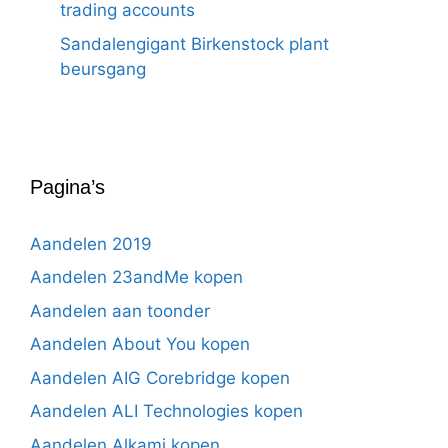
trading accounts
Sandalengigant Birkenstock plant
beursgang
Pagina’s
Aandelen 2019
Aandelen 23andMe kopen
Aandelen aan toonder
Aandelen About You kopen
Aandelen AIG Corebridge kopen
Aandelen ALI Technologies kopen
Aandelen Alkami kopen