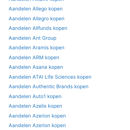
Aandelen Allego kopen
Aandelen Allegro kopen
Aandelen Allfunds kopen
Aandelen Ant Group
Aandelen Aramis kopen
Aandelen ARM kopen
Aandelen Asana kopen
Aandelen ATAI Life Sciences kopen
Aandelen Authentic Brands kopen
Aandelen Auto1 kopen
Aandelen Azelis kopen
Aandelen Azerion kopen
Aandelen Azerion kopen