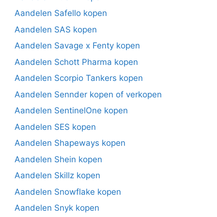
Aandelen Safello kopen
Aandelen SAS kopen
Aandelen Savage x Fenty kopen
Aandelen Schott Pharma kopen
Aandelen Scorpio Tankers kopen
Aandelen Sennder kopen of verkopen
Aandelen SentinelOne kopen
Aandelen SES kopen
Aandelen Shapeways kopen
Aandelen Shein kopen
Aandelen Skillz kopen
Aandelen Snowflake kopen
Aandelen Snyk kopen