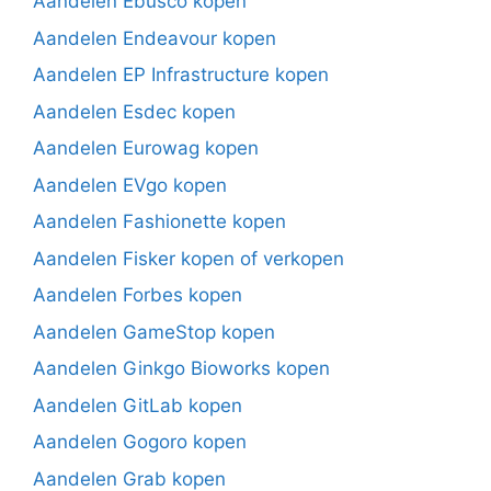
Aandelen Ebusco kopen
Aandelen Endeavour kopen
Aandelen EP Infrastructure kopen
Aandelen Esdec kopen
Aandelen Eurowag kopen
Aandelen EVgo kopen
Aandelen Fashionette kopen
Aandelen Fisker kopen of verkopen
Aandelen Forbes kopen
Aandelen GameStop kopen
Aandelen Ginkgo Bioworks kopen
Aandelen GitLab kopen
Aandelen Gogoro kopen
Aandelen Grab kopen