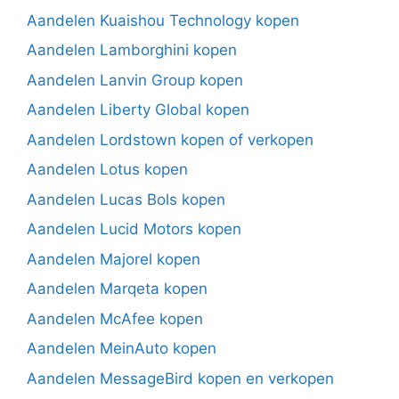
Aandelen Kuaishou Technology kopen
Aandelen Lamborghini kopen
Aandelen Lanvin Group kopen
Aandelen Liberty Global kopen
Aandelen Lordstown kopen of verkopen
Aandelen Lotus kopen
Aandelen Lucas Bols kopen
Aandelen Lucid Motors kopen
Aandelen Majorel kopen
Aandelen Marqeta kopen
Aandelen McAfee kopen
Aandelen MeinAuto kopen
Aandelen MessageBird kopen en verkopen