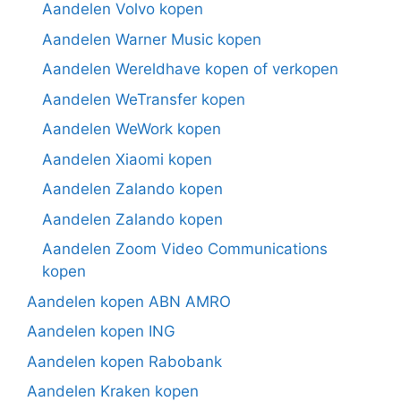
Aandelen Volvo kopen
Aandelen Warner Music kopen
Aandelen Wereldhave kopen of verkopen
Aandelen WeTransfer kopen
Aandelen WeWork kopen
Aandelen Xiaomi kopen
Aandelen Zalando kopen
Aandelen Zalando kopen
Aandelen Zoom Video Communications
kopen
Aandelen kopen ABN AMRO
Aandelen kopen ING
Aandelen kopen Rabobank
Aandelen Kraken kopen