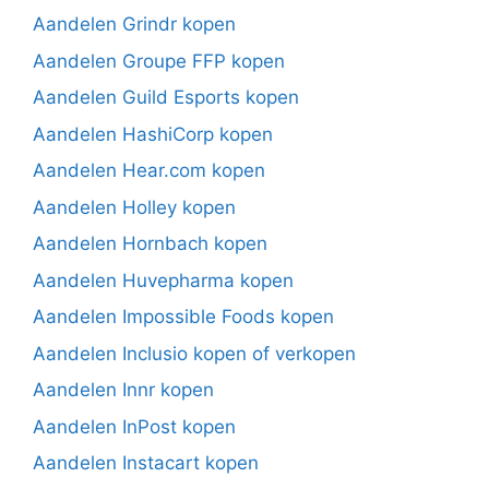
Aandelen Grindr kopen
Aandelen Groupe FFP kopen
Aandelen Guild Esports kopen
Aandelen HashiCorp kopen
Aandelen Hear.com kopen
Aandelen Holley kopen
Aandelen Hornbach kopen
Aandelen Huvepharma kopen
Aandelen Impossible Foods kopen
Aandelen Inclusio kopen of verkopen
Aandelen Innr kopen
Aandelen InPost kopen
Aandelen Instacart kopen