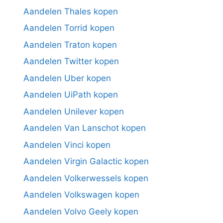
Aandelen Thales kopen
Aandelen Torrid kopen
Aandelen Traton kopen
Aandelen Twitter kopen
Aandelen Uber kopen
Aandelen UiPath kopen
Aandelen Unilever kopen
Aandelen Van Lanschot kopen
Aandelen Vinci kopen
Aandelen Virgin Galactic kopen
Aandelen Volkerwessels kopen
Aandelen Volkswagen kopen
Aandelen Volvo Geely kopen