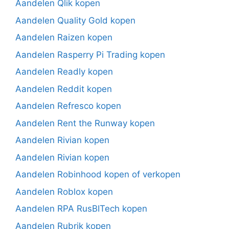
Aandelen Qlik kopen
Aandelen Quality Gold kopen
Aandelen Raizen kopen
Aandelen Rasperry Pi Trading kopen
Aandelen Readly kopen
Aandelen Reddit kopen
Aandelen Refresco kopen
Aandelen Rent the Runway kopen
Aandelen Rivian kopen
Aandelen Rivian kopen
Aandelen Robinhood kopen of verkopen
Aandelen Roblox kopen
Aandelen RPA RusBITech kopen
Aandelen Rubrik kopen