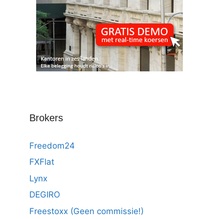
Brokers
Freedom24
FXFlat
Lynx
DEGIRO
Freestoxx (Geen commissie!)