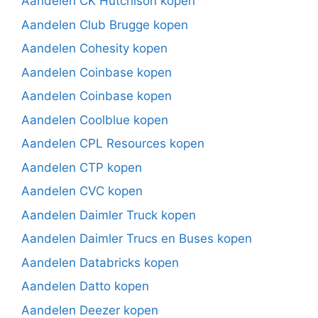
Aandelen CK Hutchison kopen
Aandelen Club Brugge kopen
Aandelen Cohesity kopen
Aandelen Coinbase kopen
Aandelen Coinbase kopen
Aandelen Coolblue kopen
Aandelen CPL Resources kopen
Aandelen CTP kopen
Aandelen CVC kopen
Aandelen Daimler Truck kopen
Aandelen Daimler Trucs en Buses kopen
Aandelen Databricks kopen
Aandelen Datto kopen
Aandelen Deezer kopen