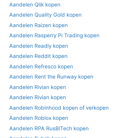
Aandelen Qlik kopen
Aandelen Quality Gold kopen
Aandelen Raizen kopen
Aandelen Rasperry Pi Trading kopen
Aandelen Readly kopen
Aandelen Reddit kopen
Aandelen Refresco kopen
Aandelen Rent the Runway kopen
Aandelen Rivian kopen
Aandelen Rivian kopen
Aandelen Robinhood kopen of verkopen
Aandelen Roblox kopen
Aandelen RPA RusBITech kopen