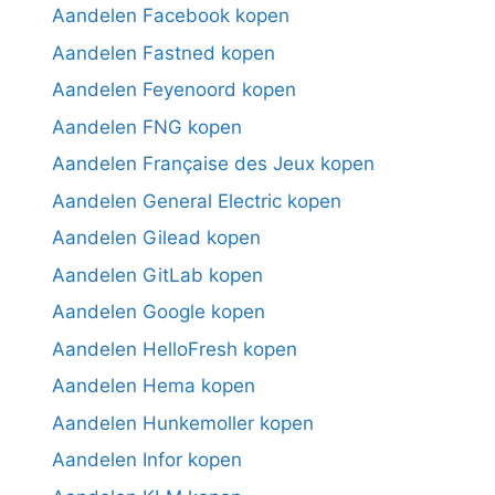
Aandelen Facebook kopen
Aandelen Fastned kopen
Aandelen Feyenoord kopen
Aandelen FNG kopen
Aandelen Française des Jeux kopen
Aandelen General Electric kopen
Aandelen Gilead kopen
Aandelen GitLab kopen
Aandelen Google kopen
Aandelen HelloFresh kopen
Aandelen Hema kopen
Aandelen Hunkemoller kopen
Aandelen Infor kopen