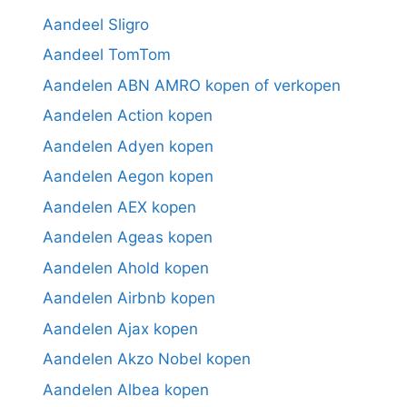
Aandeel Sligro
Aandeel TomTom
Aandelen ABN AMRO kopen of verkopen
Aandelen Action kopen
Aandelen Adyen kopen
Aandelen Aegon kopen
Aandelen AEX kopen
Aandelen Ageas kopen
Aandelen Ahold kopen
Aandelen Airbnb kopen
Aandelen Ajax kopen
Aandelen Akzo Nobel kopen
Aandelen Albea kopen