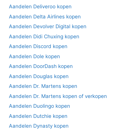
Aandelen Deliveroo kopen
Aandelen Delta Airlines kopen
Aandelen Devolver Digital kopen
Aandelen Didi Chuxing kopen
Aandelen Discord kopen
Aandelen Dole kopen
Aandelen DoorDash kopen
Aandelen Douglas kopen
Aandelen Dr. Martens kopen
Aandelen Dr. Martens kopen of verkopen
Aandelen Duolingo kopen
Aandelen Dutchie kopen
Aandelen Dynasty kopen