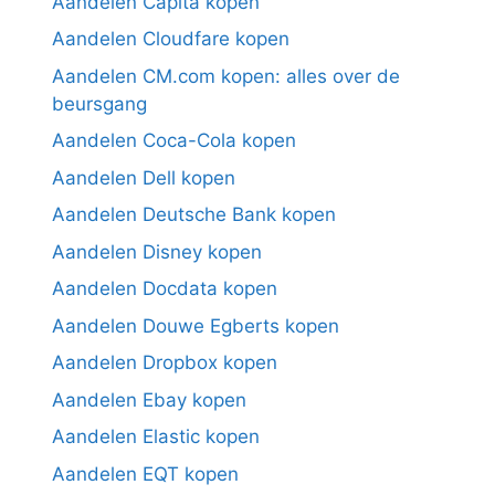
Aandelen Capita kopen
Aandelen Cloudfare kopen
Aandelen CM.com kopen: alles over de
beursgang
Aandelen Coca-Cola kopen
Aandelen Dell kopen
Aandelen Deutsche Bank kopen
Aandelen Disney kopen
Aandelen Docdata kopen
Aandelen Douwe Egberts kopen
Aandelen Dropbox kopen
Aandelen Ebay kopen
Aandelen Elastic kopen
Aandelen EQT kopen