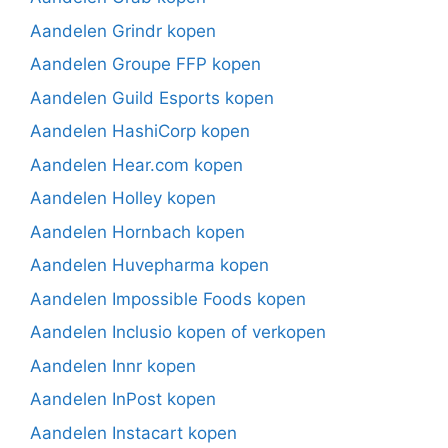
Aandelen Grindr kopen
Aandelen Groupe FFP kopen
Aandelen Guild Esports kopen
Aandelen HashiCorp kopen
Aandelen Hear.com kopen
Aandelen Holley kopen
Aandelen Hornbach kopen
Aandelen Huvepharma kopen
Aandelen Impossible Foods kopen
Aandelen Inclusio kopen of verkopen
Aandelen Innr kopen
Aandelen InPost kopen
Aandelen Instacart kopen