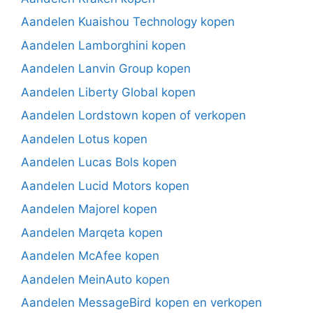
Aandelen Kuaishou Technology kopen
Aandelen Lamborghini kopen
Aandelen Lanvin Group kopen
Aandelen Liberty Global kopen
Aandelen Lordstown kopen of verkopen
Aandelen Lotus kopen
Aandelen Lucas Bols kopen
Aandelen Lucid Motors kopen
Aandelen Majorel kopen
Aandelen Marqeta kopen
Aandelen McAfee kopen
Aandelen MeinAuto kopen
Aandelen MessageBird kopen en verkopen