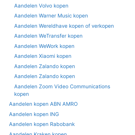
Aandelen Volvo kopen
Aandelen Warner Music kopen
Aandelen Wereldhave kopen of verkopen
Aandelen WeTransfer kopen
Aandelen WeWork kopen
Aandelen Xiaomi kopen
Aandelen Zalando kopen
Aandelen Zalando kopen
Aandelen Zoom Video Communications
kopen
Aandelen kopen ABN AMRO
Aandelen kopen ING
Aandelen kopen Rabobank
Aandelen Kraken kopen