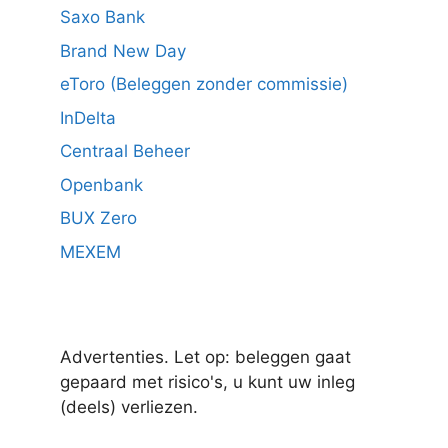
Saxo Bank
Brand New Day
eToro (Beleggen zonder commissie)
InDelta
Centraal Beheer
Openbank
BUX Zero
MEXEM
Advertenties. Let op: beleggen gaat
gepaard met risico's, u kunt uw inleg
(deels) verliezen.