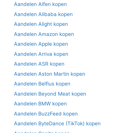
Aandelen Alfen kopen
Aandelen Alibaba kopen
Aandelen Alight kopen
Aandelen Amazon kopen
Aandelen Apple kopen
Aandelen Arriva kopen
Aandelen ASR kopen
Aandelen Aston Martin kopen
Aandelen Belfius kopen
Aandelen Beyond Meat kopen
Aandelen BMW kopen
Aandelen BuzzFeed kopen
Aandelen ByteDance (TikTok) kopen