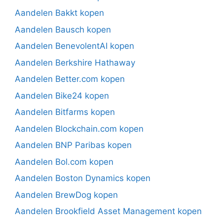
Aandelen Bakkt kopen
Aandelen Bausch kopen
Aandelen BenevolentAI kopen
Aandelen Berkshire Hathaway
Aandelen Better.com kopen
Aandelen Bike24 kopen
Aandelen Bitfarms kopen
Aandelen Blockchain.com kopen
Aandelen BNP Paribas kopen
Aandelen Bol.com kopen
Aandelen Boston Dynamics kopen
Aandelen BrewDog kopen
Aandelen Brookfield Asset Management kopen