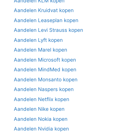
Aandelen KLM kopen
Aandelen Kruidvat kopen
Aandelen Leaseplan kopen
Aandelen Levi Strauss kopen
Aandelen Lyft kopen
Aandelen Marel kopen
Aandelen Microsoft kopen
Aandelen MindMed kopen
Aandelen Monsanto kopen
Aandelen Naspers kopen
Aandelen Netflix kopen
Aandelen Nike kopen
Aandelen Nokia kopen
Aandelen Nvidia kopen