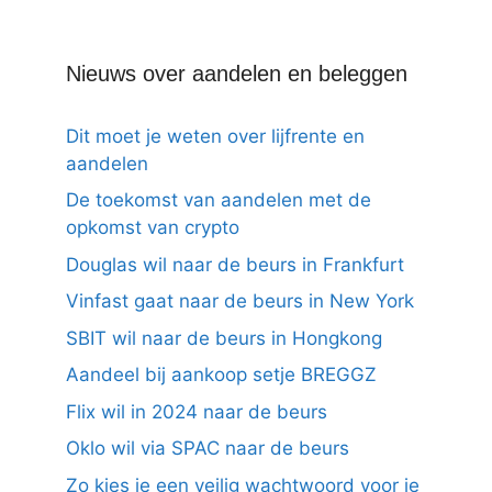
Nieuws over aandelen en beleggen
Dit moet je weten over lijfrente en
aandelen
De toekomst van aandelen met de
opkomst van crypto
Douglas wil naar de beurs in Frankfurt
Vinfast gaat naar de beurs in New York
SBIT wil naar de beurs in Hongkong
Aandeel bij aankoop setje BREGGZ
Flix wil in 2024 naar de beurs
Oklo wil via SPAC naar de beurs
Zo kies je een veilig wachtwoord voor je