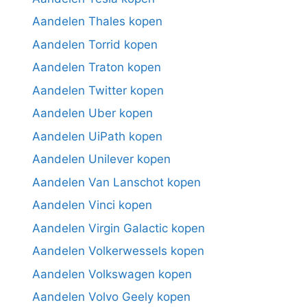
Aandelen Thales kopen
Aandelen Torrid kopen
Aandelen Traton kopen
Aandelen Twitter kopen
Aandelen Uber kopen
Aandelen UiPath kopen
Aandelen Unilever kopen
Aandelen Van Lanschot kopen
Aandelen Vinci kopen
Aandelen Virgin Galactic kopen
Aandelen Volkerwessels kopen
Aandelen Volkswagen kopen
Aandelen Volvo Geely kopen