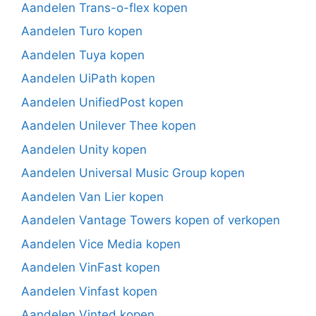
Aandelen Trans-o-flex kopen
Aandelen Turo kopen
Aandelen Tuya kopen
Aandelen UiPath kopen
Aandelen UnifiedPost kopen
Aandelen Unilever Thee kopen
Aandelen Unity kopen
Aandelen Universal Music Group kopen
Aandelen Van Lier kopen
Aandelen Vantage Towers kopen of verkopen
Aandelen Vice Media kopen
Aandelen VinFast kopen
Aandelen Vinfast kopen
Aandelen Vinted kopen