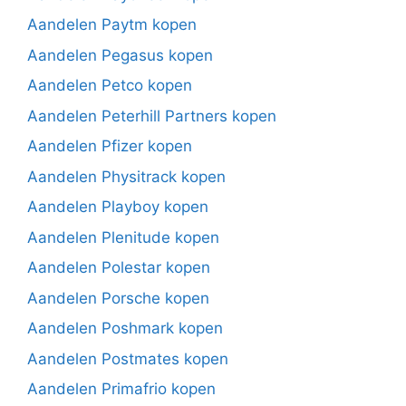
Aandelen Paytm kopen
Aandelen Pegasus kopen
Aandelen Petco kopen
Aandelen Peterhill Partners kopen
Aandelen Pfizer kopen
Aandelen Physitrack kopen
Aandelen Playboy kopen
Aandelen Plenitude kopen
Aandelen Polestar kopen
Aandelen Porsche kopen
Aandelen Poshmark kopen
Aandelen Postmates kopen
Aandelen Primafrio kopen