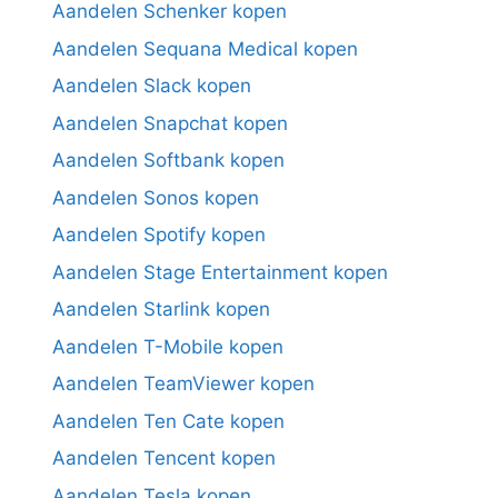
Aandelen Schenker kopen
Aandelen Sequana Medical kopen
Aandelen Slack kopen
Aandelen Snapchat kopen
Aandelen Softbank kopen
Aandelen Sonos kopen
Aandelen Spotify kopen
Aandelen Stage Entertainment kopen
Aandelen Starlink kopen
Aandelen T-Mobile kopen
Aandelen TeamViewer kopen
Aandelen Ten Cate kopen
Aandelen Tencent kopen
Aandelen Tesla kopen