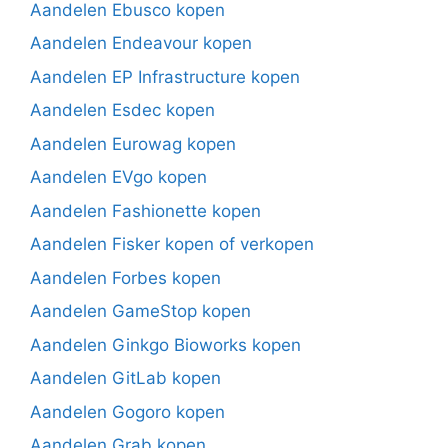
Aandelen Ebusco kopen
Aandelen Endeavour kopen
Aandelen EP Infrastructure kopen
Aandelen Esdec kopen
Aandelen Eurowag kopen
Aandelen EVgo kopen
Aandelen Fashionette kopen
Aandelen Fisker kopen of verkopen
Aandelen Forbes kopen
Aandelen GameStop kopen
Aandelen Ginkgo Bioworks kopen
Aandelen GitLab kopen
Aandelen Gogoro kopen
Aandelen Grab kopen