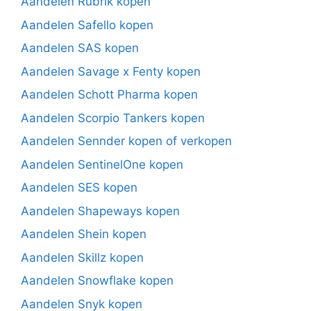
Aandelen Rubrik kopen
Aandelen Safello kopen
Aandelen SAS kopen
Aandelen Savage x Fenty kopen
Aandelen Schott Pharma kopen
Aandelen Scorpio Tankers kopen
Aandelen Sennder kopen of verkopen
Aandelen SentinelOne kopen
Aandelen SES kopen
Aandelen Shapeways kopen
Aandelen Shein kopen
Aandelen Skillz kopen
Aandelen Snowflake kopen
Aandelen Snyk kopen