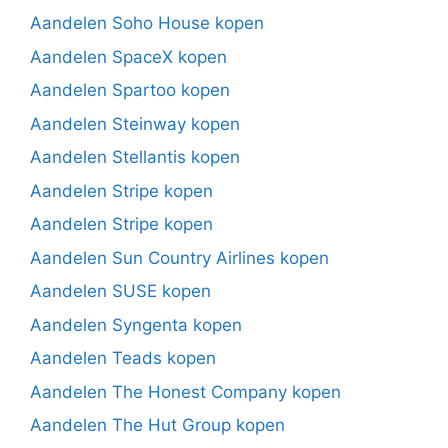
Aandelen Soho House kopen
Aandelen SpaceX kopen
Aandelen Spartoo kopen
Aandelen Steinway kopen
Aandelen Stellantis kopen
Aandelen Stripe kopen
Aandelen Stripe kopen
Aandelen Sun Country Airlines kopen
Aandelen SUSE kopen
Aandelen Syngenta kopen
Aandelen Teads kopen
Aandelen The Honest Company kopen
Aandelen The Hut Group kopen