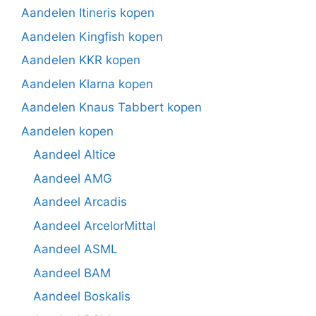
Aandelen Itineris kopen
Aandelen Kingfish kopen
Aandelen KKR kopen
Aandelen Klarna kopen
Aandelen Knaus Tabbert kopen
Aandelen kopen
Aandeel Altice
Aandeel AMG
Aandeel Arcadis
Aandeel ArcelorMittal
Aandeel ASML
Aandeel BAM
Aandeel Boskalis