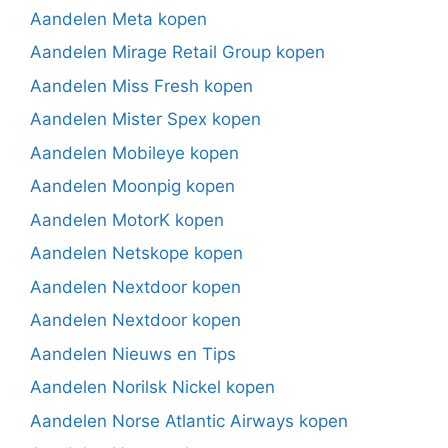
Aandelen Meta kopen
Aandelen Mirage Retail Group kopen
Aandelen Miss Fresh kopen
Aandelen Mister Spex kopen
Aandelen Mobileye kopen
Aandelen Moonpig kopen
Aandelen MotorK kopen
Aandelen Netskope kopen
Aandelen Nextdoor kopen
Aandelen Nextdoor kopen
Aandelen Nieuws en Tips
Aandelen Norilsk Nickel kopen
Aandelen Norse Atlantic Airways kopen