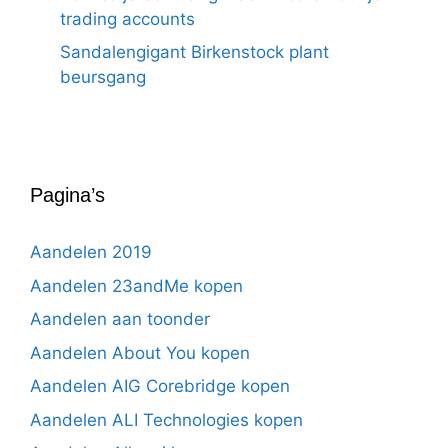
trading accounts
Sandalengigant Birkenstock plant
beursgang
Pagina’s
Aandelen 2019
Aandelen 23andMe kopen
Aandelen aan toonder
Aandelen About You kopen
Aandelen AIG Corebridge kopen
Aandelen ALI Technologies kopen