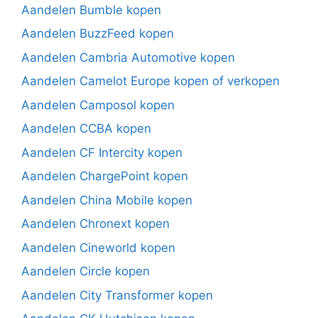
Aandelen Bumble kopen
Aandelen BuzzFeed kopen
Aandelen Cambria Automotive kopen
Aandelen Camelot Europe kopen of verkopen
Aandelen Camposol kopen
Aandelen CCBA kopen
Aandelen CF Intercity kopen
Aandelen ChargePoint kopen
Aandelen China Mobile kopen
Aandelen Chronext kopen
Aandelen Cineworld kopen
Aandelen Circle kopen
Aandelen City Transformer kopen