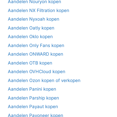
Aandelen Nouryon kopen
Aandelen NX Filtration kopen
Aandelen Nyxoah kopen
Aandelen Oatly kopen
Aandelen Oklo kopen
Aandelen Only Fans kopen
Aandelen ONWARD kopen
Aandelen OTB kopen
Aandelen OVHCloud kopen
Aandelen Ozon kopen of verkopen
Aandelen Panini kopen
Aandelen Parship kopen
Aandelen Payaut kopen
Aandelen Payoneer kopen