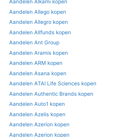
Aandelen Alkami kopen
Aandelen Allego kopen
Aandelen Allegro kopen
Aandelen Allfunds kopen
Aandelen Ant Group
Aandelen Aramis kopen
Aandelen ARM kopen
Aandelen Asana kopen
Aandelen ATAI Life Sciences kopen
Aandelen Authentic Brands kopen
Aandelen Auto1 kopen
Aandelen Azelis kopen
Aandelen Azerion kopen
Aandelen Azerion kopen