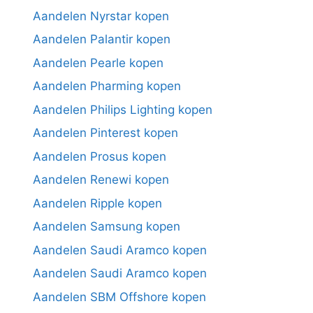
Aandelen Nyrstar kopen
Aandelen Palantir kopen
Aandelen Pearle kopen
Aandelen Pharming kopen
Aandelen Philips Lighting kopen
Aandelen Pinterest kopen
Aandelen Prosus kopen
Aandelen Renewi kopen
Aandelen Ripple kopen
Aandelen Samsung kopen
Aandelen Saudi Aramco kopen
Aandelen Saudi Aramco kopen
Aandelen SBM Offshore kopen