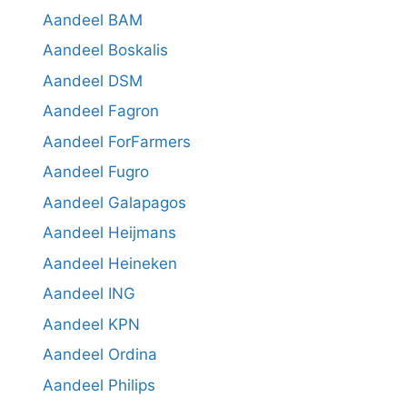
Aandeel BAM
Aandeel Boskalis
Aandeel DSM
Aandeel Fagron
Aandeel ForFarmers
Aandeel Fugro
Aandeel Galapagos
Aandeel Heijmans
Aandeel Heineken
Aandeel ING
Aandeel KPN
Aandeel Ordina
Aandeel Philips