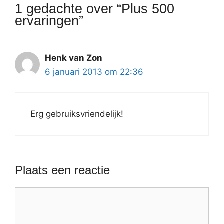
1 gedachte over “Plus 500
ervaringen”
Henk van Zon
6 januari 2013 om 22:36
Erg gebruiksvriendelijk!
Plaats een reactie
Reactie