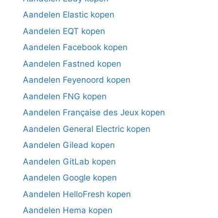
Aandelen Elastic kopen
Aandelen EQT kopen
Aandelen Facebook kopen
Aandelen Fastned kopen
Aandelen Feyenoord kopen
Aandelen FNG kopen
Aandelen Française des Jeux kopen
Aandelen General Electric kopen
Aandelen Gilead kopen
Aandelen GitLab kopen
Aandelen Google kopen
Aandelen HelloFresh kopen
Aandelen Hema kopen