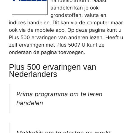
handelsplatform. Naast
aandelen kan je ook
grondstoffen, valuta en
indices handelen. Dit kan via de computer maar
ook via de mobiele app. Op deze pagina kunt u
Plus 500 ervaringen van anderen lezen. Heeft u
zelf ervaringen met Plus 500? U kunt ze
onderaan de pagina toevoegen.
Plus 500 ervaringen van
Nederlanders
Prima programma om te leren
handelen
Makkelijk om te starten en werkt