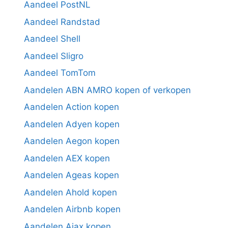
Aandeel PostNL
Aandeel Randstad
Aandeel Shell
Aandeel Sligro
Aandeel TomTom
Aandelen ABN AMRO kopen of verkopen
Aandelen Action kopen
Aandelen Adyen kopen
Aandelen Aegon kopen
Aandelen AEX kopen
Aandelen Ageas kopen
Aandelen Ahold kopen
Aandelen Airbnb kopen
Aandelen Ajax kopen