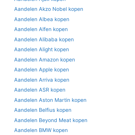
Aandelen Akzo Nobel kopen
Aandelen Albea kopen
Aandelen Alfen kopen
Aandelen Alibaba kopen
Aandelen Alight kopen
Aandelen Amazon kopen
Aandelen Apple kopen
Aandelen Arriva kopen
Aandelen ASR kopen
Aandelen Aston Martin kopen
Aandelen Belfius kopen
Aandelen Beyond Meat kopen
Aandelen BMW kopen