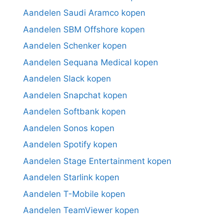
Aandelen Saudi Aramco kopen
Aandelen SBM Offshore kopen
Aandelen Schenker kopen
Aandelen Sequana Medical kopen
Aandelen Slack kopen
Aandelen Snapchat kopen
Aandelen Softbank kopen
Aandelen Sonos kopen
Aandelen Spotify kopen
Aandelen Stage Entertainment kopen
Aandelen Starlink kopen
Aandelen T-Mobile kopen
Aandelen TeamViewer kopen