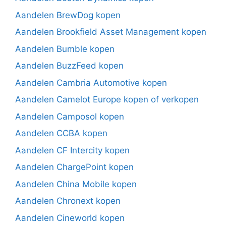
Aandelen BrewDog kopen
Aandelen Brookfield Asset Management kopen
Aandelen Bumble kopen
Aandelen BuzzFeed kopen
Aandelen Cambria Automotive kopen
Aandelen Camelot Europe kopen of verkopen
Aandelen Camposol kopen
Aandelen CCBA kopen
Aandelen CF Intercity kopen
Aandelen ChargePoint kopen
Aandelen China Mobile kopen
Aandelen Chronext kopen
Aandelen Cineworld kopen