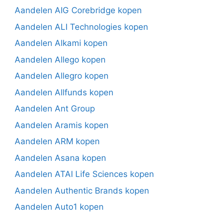
Aandelen AIG Corebridge kopen
Aandelen ALI Technologies kopen
Aandelen Alkami kopen
Aandelen Allego kopen
Aandelen Allegro kopen
Aandelen Allfunds kopen
Aandelen Ant Group
Aandelen Aramis kopen
Aandelen ARM kopen
Aandelen Asana kopen
Aandelen ATAI Life Sciences kopen
Aandelen Authentic Brands kopen
Aandelen Auto1 kopen