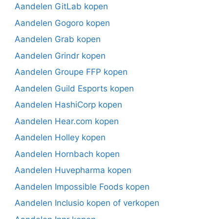
Aandelen GitLab kopen
Aandelen Gogoro kopen
Aandelen Grab kopen
Aandelen Grindr kopen
Aandelen Groupe FFP kopen
Aandelen Guild Esports kopen
Aandelen HashiCorp kopen
Aandelen Hear.com kopen
Aandelen Holley kopen
Aandelen Hornbach kopen
Aandelen Huvepharma kopen
Aandelen Impossible Foods kopen
Aandelen Inclusio kopen of verkopen