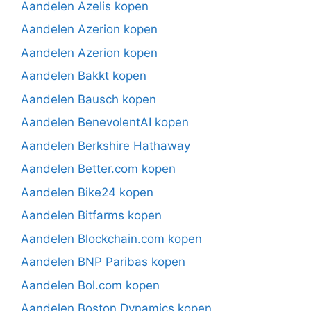
Aandelen Azelis kopen
Aandelen Azerion kopen
Aandelen Azerion kopen
Aandelen Bakkt kopen
Aandelen Bausch kopen
Aandelen BenevolentAI kopen
Aandelen Berkshire Hathaway
Aandelen Better.com kopen
Aandelen Bike24 kopen
Aandelen Bitfarms kopen
Aandelen Blockchain.com kopen
Aandelen BNP Paribas kopen
Aandelen Bol.com kopen
Aandelen Boston Dynamics kopen