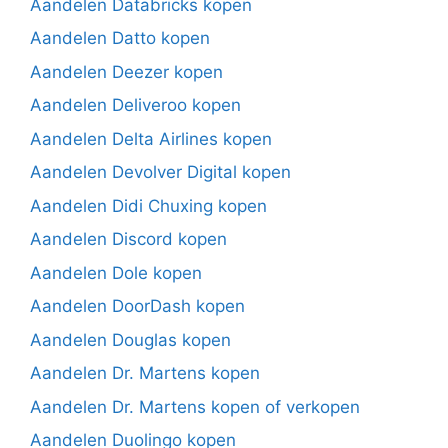
Aandelen Databricks kopen
Aandelen Datto kopen
Aandelen Deezer kopen
Aandelen Deliveroo kopen
Aandelen Delta Airlines kopen
Aandelen Devolver Digital kopen
Aandelen Didi Chuxing kopen
Aandelen Discord kopen
Aandelen Dole kopen
Aandelen DoorDash kopen
Aandelen Douglas kopen
Aandelen Dr. Martens kopen
Aandelen Dr. Martens kopen of verkopen
Aandelen Duolingo kopen