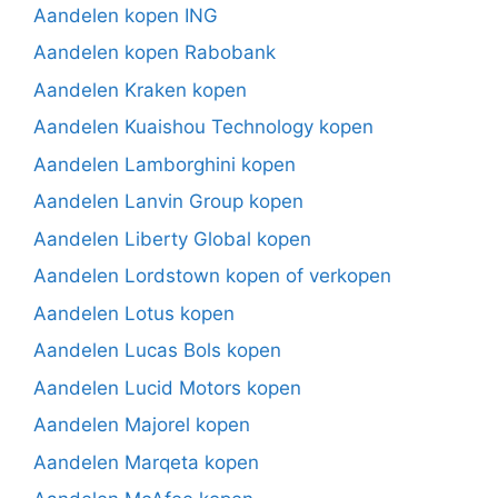
Aandelen kopen ING
Aandelen kopen Rabobank
Aandelen Kraken kopen
Aandelen Kuaishou Technology kopen
Aandelen Lamborghini kopen
Aandelen Lanvin Group kopen
Aandelen Liberty Global kopen
Aandelen Lordstown kopen of verkopen
Aandelen Lotus kopen
Aandelen Lucas Bols kopen
Aandelen Lucid Motors kopen
Aandelen Majorel kopen
Aandelen Marqeta kopen