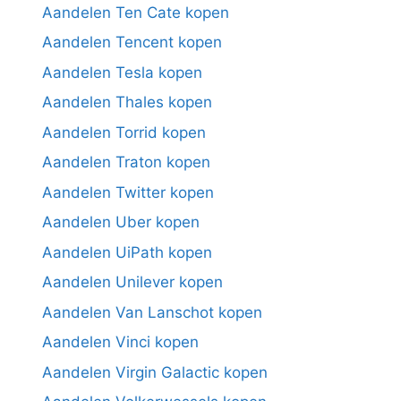
Aandelen Ten Cate kopen
Aandelen Tencent kopen
Aandelen Tesla kopen
Aandelen Thales kopen
Aandelen Torrid kopen
Aandelen Traton kopen
Aandelen Twitter kopen
Aandelen Uber kopen
Aandelen UiPath kopen
Aandelen Unilever kopen
Aandelen Van Lanschot kopen
Aandelen Vinci kopen
Aandelen Virgin Galactic kopen