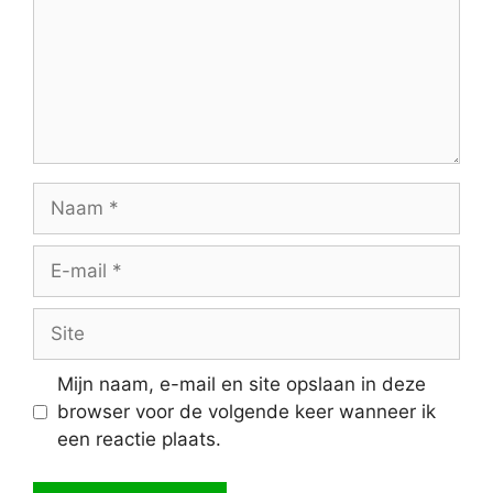
Naam
E-
mail
Site
Mijn naam, e-mail en site opslaan in deze
browser voor de volgende keer wanneer ik
een reactie plaats.