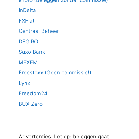
InDelta
FXFlat
Centraal Beheer
DEGIRO
Saxo Bank
MEXEM
Freestoxx (Geen commissie!)
Lynx
Freedom24
BUX Zero
Advertenties. Let op: beleggen gaat