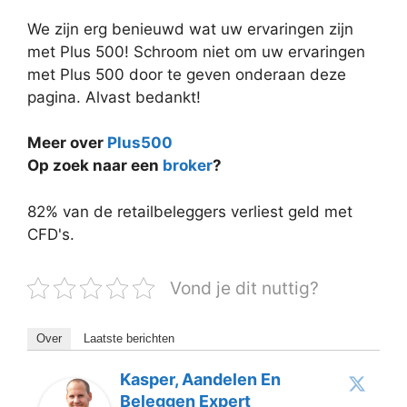
We zijn erg benieuwd wat uw ervaringen zijn
met Plus 500! Schroom niet om uw ervaringen
met Plus 500 door te geven onderaan deze
pagina. Alvast bedankt!
Meer over
Plus500
Op zoek naar een
broker
?
82% van de retailbeleggers verliest geld met
CFD's.
Vond je dit nuttig?
Over
Laatste berichten
Kasper, Aandelen En
Beleggen Expert