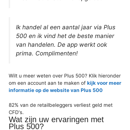
Ik handel al een aantal jaar via Plus
500 en ik vind het de beste manier
van handelen. De app werkt ook
prima. Complimenten!
Wilt u meer weten over Plus 500? Klik hieronder
om een account aan te maken of
kijk voor meer
informatie op de website van Plus 500
82% van de retailbeleggers verliest geld met
CFD's.
Wat zijn uw ervaringen met
Plus 500?