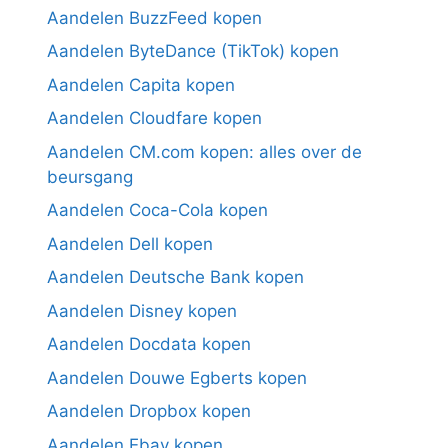
Aandelen BuzzFeed kopen
Aandelen ByteDance (TikTok) kopen
Aandelen Capita kopen
Aandelen Cloudfare kopen
Aandelen CM.com kopen: alles over de
beursgang
Aandelen Coca-Cola kopen
Aandelen Dell kopen
Aandelen Deutsche Bank kopen
Aandelen Disney kopen
Aandelen Docdata kopen
Aandelen Douwe Egberts kopen
Aandelen Dropbox kopen
Aandelen Ebay kopen