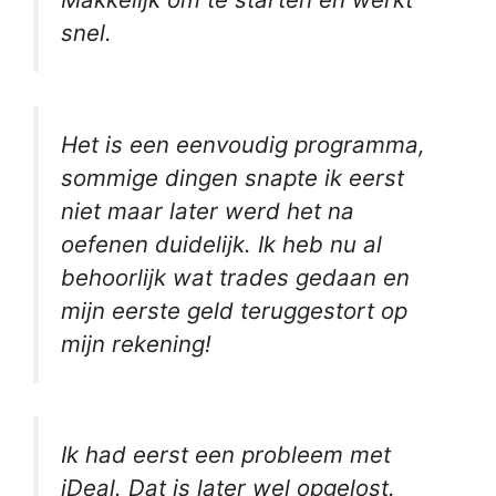
snel.
Het is een eenvoudig programma,
sommige dingen snapte ik eerst
niet maar later werd het na
oefenen duidelijk. Ik heb nu al
behoorlijk wat trades gedaan en
mijn eerste geld teruggestort op
mijn rekening!
Ik had eerst een probleem met
iDeal. Dat is later wel opgelost.