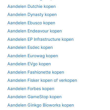
Aandelen Dutchie kopen
Aandelen Dynasty kopen
Aandelen Ebusco kopen
Aandelen Endeavour kopen
Aandelen EP Infrastructure kopen
Aandelen Esdec kopen
Aandelen Eurowag kopen
Aandelen EVgo kopen
Aandelen Fashionette kopen
Aandelen Fisker kopen of verkopen
Aandelen Forbes kopen
Aandelen GameStop kopen
Aandelen Ginkgo Bioworks kopen