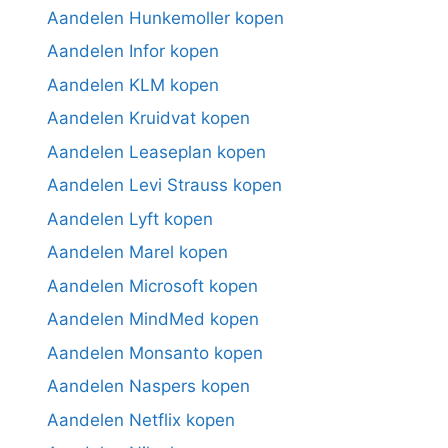
Aandelen Hunkemoller kopen
Aandelen Infor kopen
Aandelen KLM kopen
Aandelen Kruidvat kopen
Aandelen Leaseplan kopen
Aandelen Levi Strauss kopen
Aandelen Lyft kopen
Aandelen Marel kopen
Aandelen Microsoft kopen
Aandelen MindMed kopen
Aandelen Monsanto kopen
Aandelen Naspers kopen
Aandelen Netflix kopen