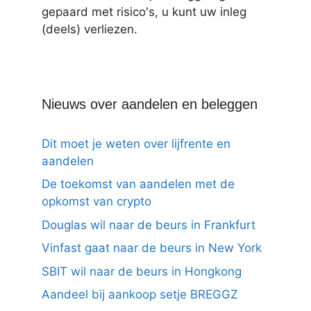
gepaard met risico's, u kunt uw inleg
(deels) verliezen.
Nieuws over aandelen en beleggen
Dit moet je weten over lijfrente en
aandelen
De toekomst van aandelen met de
opkomst van crypto
Douglas wil naar de beurs in Frankfurt
Vinfast gaat naar de beurs in New York
SBIT wil naar de beurs in Hongkong
Aandeel bij aankoop setje BREGGZ