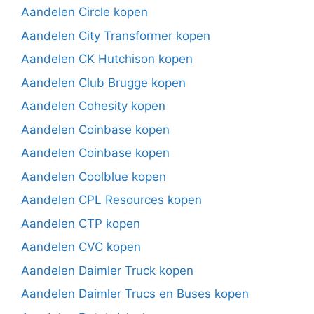
Aandelen Circle kopen
Aandelen City Transformer kopen
Aandelen CK Hutchison kopen
Aandelen Club Brugge kopen
Aandelen Cohesity kopen
Aandelen Coinbase kopen
Aandelen Coinbase kopen
Aandelen Coolblue kopen
Aandelen CPL Resources kopen
Aandelen CTP kopen
Aandelen CVC kopen
Aandelen Daimler Truck kopen
Aandelen Daimler Trucs en Buses kopen