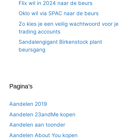
Flix wil in 2024 naar de beurs
Oklo wil via SPAC naar de beurs
Zo kies je een veilig wachtwoord voor je
trading accounts
Sandalengigant Birkenstock plant
beursgang
Pagina’s
Aandelen 2019
Aandelen 23andMe kopen
Aandelen aan toonder
Aandelen About You kopen