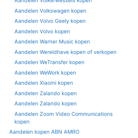
Aandelen Volkerwessels kopen
Aandelen Volkswagen kopen
Aandelen Volvo Geely kopen
Aandelen Volvo kopen
Aandelen Warner Music kopen
Aandelen Wereldhave kopen of verkopen
Aandelen WeTransfer kopen
Aandelen WeWork kopen
Aandelen Xiaomi kopen
Aandelen Zalando kopen
Aandelen Zalando kopen
Aandelen Zoom Video Communications
kopen
Aandelen kopen ABN AMRO