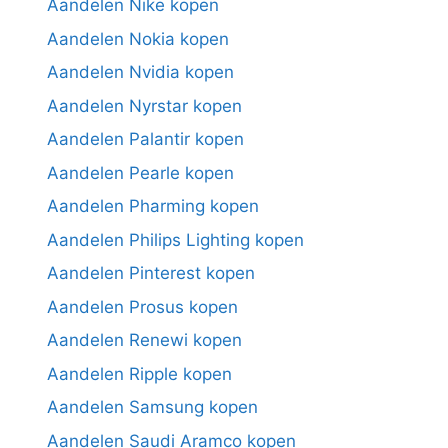
Aandelen Nike kopen
Aandelen Nokia kopen
Aandelen Nvidia kopen
Aandelen Nyrstar kopen
Aandelen Palantir kopen
Aandelen Pearle kopen
Aandelen Pharming kopen
Aandelen Philips Lighting kopen
Aandelen Pinterest kopen
Aandelen Prosus kopen
Aandelen Renewi kopen
Aandelen Ripple kopen
Aandelen Samsung kopen
Aandelen Saudi Aramco kopen