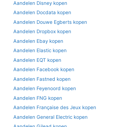
Aandelen Disney kopen
Aandelen Docdata kopen
Aandelen Douwe Egberts kopen
Aandelen Dropbox kopen
Aandelen Ebay kopen
Aandelen Elastic kopen
Aandelen EQT kopen
Aandelen Facebook kopen
Aandelen Fastned kopen
Aandelen Feyenoord kopen
Aandelen FNG kopen
Aandelen Française des Jeux kopen
Aandelen General Electric kopen
Aandelen Gilead kopen