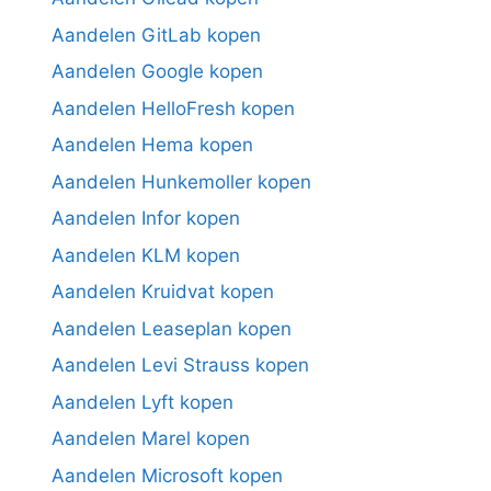
Aandelen GitLab kopen
Aandelen Google kopen
Aandelen HelloFresh kopen
Aandelen Hema kopen
Aandelen Hunkemoller kopen
Aandelen Infor kopen
Aandelen KLM kopen
Aandelen Kruidvat kopen
Aandelen Leaseplan kopen
Aandelen Levi Strauss kopen
Aandelen Lyft kopen
Aandelen Marel kopen
Aandelen Microsoft kopen