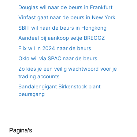
Douglas wil naar de beurs in Frankfurt
Vinfast gaat naar de beurs in New York
SBIT wil naar de beurs in Hongkong
Aandeel bij aankoop setje BREGGZ
Flix wil in 2024 naar de beurs
Oklo wil via SPAC naar de beurs
Zo kies je een veilig wachtwoord voor je
trading accounts
Sandalengigant Birkenstock plant
beursgang
Pagina’s