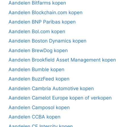
Aandelen Bitfarms kopen
Aandelen Blockchain.com kopen
Aandelen BNP Paribas kopen
Aandelen Bol.com kopen
Aandelen Boston Dynamics kopen
Aandelen BrewDog kopen
Aandelen Brookfield Asset Management kopen
Aandelen Bumble kopen
Aandelen BuzzFeed kopen
Aandelen Cambria Automotive kopen
Aandelen Camelot Europe kopen of verkopen
Aandelen Camposol kopen
Aandelen CCBA kopen
Aandelen CF Intercity kopen