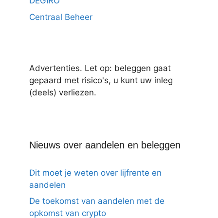
DEGIRO
Centraal Beheer
Advertenties. Let op: beleggen gaat
gepaard met risico's, u kunt uw inleg
(deels) verliezen.
Nieuws over aandelen en beleggen
Dit moet je weten over lijfrente en
aandelen
De toekomst van aandelen met de
opkomst van crypto