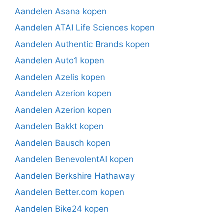
Aandelen Asana kopen
Aandelen ATAI Life Sciences kopen
Aandelen Authentic Brands kopen
Aandelen Auto1 kopen
Aandelen Azelis kopen
Aandelen Azerion kopen
Aandelen Azerion kopen
Aandelen Bakkt kopen
Aandelen Bausch kopen
Aandelen BenevolentAI kopen
Aandelen Berkshire Hathaway
Aandelen Better.com kopen
Aandelen Bike24 kopen