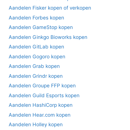
Aandelen Fisker kopen of verkopen
Aandelen Forbes kopen
Aandelen GameStop kopen
Aandelen Ginkgo Bioworks kopen
Aandelen GitLab kopen
Aandelen Gogoro kopen
Aandelen Grab kopen
Aandelen Grindr kopen
Aandelen Groupe FFP kopen
Aandelen Guild Esports kopen
Aandelen HashiCorp kopen
Aandelen Hear.com kopen
Aandelen Holley kopen