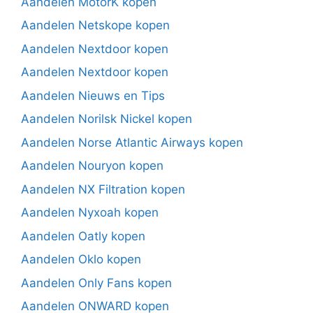
Aandelen MotorK kopen
Aandelen Netskope kopen
Aandelen Nextdoor kopen
Aandelen Nextdoor kopen
Aandelen Nieuws en Tips
Aandelen Norilsk Nickel kopen
Aandelen Norse Atlantic Airways kopen
Aandelen Nouryon kopen
Aandelen NX Filtration kopen
Aandelen Nyxoah kopen
Aandelen Oatly kopen
Aandelen Oklo kopen
Aandelen Only Fans kopen
Aandelen ONWARD kopen