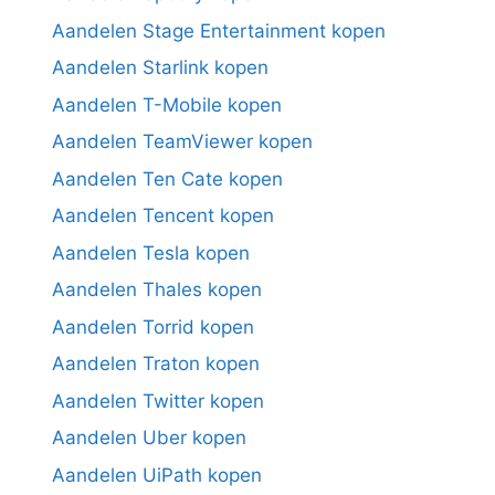
Aandelen Stage Entertainment kopen
Aandelen Starlink kopen
Aandelen T-Mobile kopen
Aandelen TeamViewer kopen
Aandelen Ten Cate kopen
Aandelen Tencent kopen
Aandelen Tesla kopen
Aandelen Thales kopen
Aandelen Torrid kopen
Aandelen Traton kopen
Aandelen Twitter kopen
Aandelen Uber kopen
Aandelen UiPath kopen