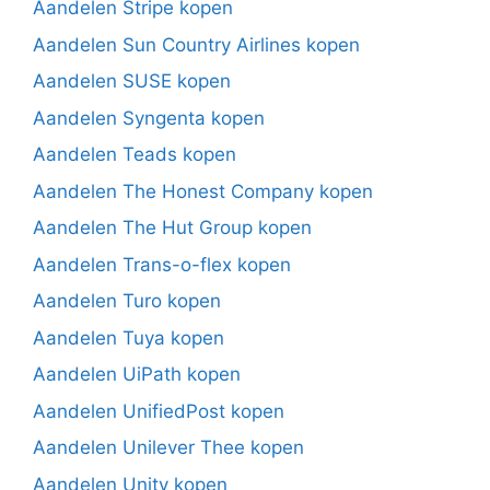
Aandelen Stripe kopen
Aandelen Sun Country Airlines kopen
Aandelen SUSE kopen
Aandelen Syngenta kopen
Aandelen Teads kopen
Aandelen The Honest Company kopen
Aandelen The Hut Group kopen
Aandelen Trans-o-flex kopen
Aandelen Turo kopen
Aandelen Tuya kopen
Aandelen UiPath kopen
Aandelen UnifiedPost kopen
Aandelen Unilever Thee kopen
Aandelen Unity kopen