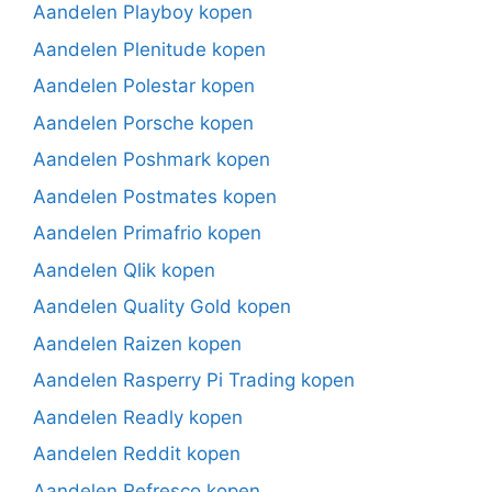
Aandelen Playboy kopen
Aandelen Plenitude kopen
Aandelen Polestar kopen
Aandelen Porsche kopen
Aandelen Poshmark kopen
Aandelen Postmates kopen
Aandelen Primafrio kopen
Aandelen Qlik kopen
Aandelen Quality Gold kopen
Aandelen Raizen kopen
Aandelen Rasperry Pi Trading kopen
Aandelen Readly kopen
Aandelen Reddit kopen
Aandelen Refresco kopen