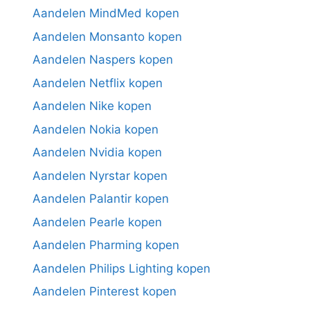
Aandelen MindMed kopen
Aandelen Monsanto kopen
Aandelen Naspers kopen
Aandelen Netflix kopen
Aandelen Nike kopen
Aandelen Nokia kopen
Aandelen Nvidia kopen
Aandelen Nyrstar kopen
Aandelen Palantir kopen
Aandelen Pearle kopen
Aandelen Pharming kopen
Aandelen Philips Lighting kopen
Aandelen Pinterest kopen