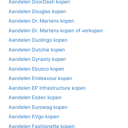
Aandelen DoorDash kopen
Aandelen Douglas kopen
Aandelen Dr. Martens kopen
Aandelen Dr. Martens kopen of verkopen
Aandelen Duolingo kopen
Aandelen Dutchie kopen
Aandelen Dynasty kopen
Aandelen Ebusco kopen
Aandelen Endeavour kopen
Aandelen EP Infrastructure kopen
Aandelen Esdec kopen
Aandelen Eurowag kopen
Aandelen EVgo kopen
Aandelen Fashionette kopen