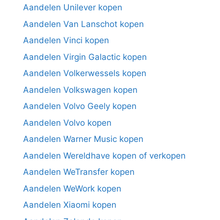
Aandelen Unilever kopen
Aandelen Van Lanschot kopen
Aandelen Vinci kopen
Aandelen Virgin Galactic kopen
Aandelen Volkerwessels kopen
Aandelen Volkswagen kopen
Aandelen Volvo Geely kopen
Aandelen Volvo kopen
Aandelen Warner Music kopen
Aandelen Wereldhave kopen of verkopen
Aandelen WeTransfer kopen
Aandelen WeWork kopen
Aandelen Xiaomi kopen