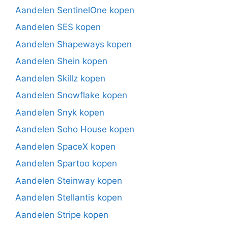
Aandelen SentinelOne kopen
Aandelen SES kopen
Aandelen Shapeways kopen
Aandelen Shein kopen
Aandelen Skillz kopen
Aandelen Snowflake kopen
Aandelen Snyk kopen
Aandelen Soho House kopen
Aandelen SpaceX kopen
Aandelen Spartoo kopen
Aandelen Steinway kopen
Aandelen Stellantis kopen
Aandelen Stripe kopen