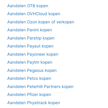
Aandelen OTB kopen
Aandelen OVHCloud kopen
Aandelen Ozon kopen of verkopen
Aandelen Panini kopen
Aandelen Parship kopen
Aandelen Payaut kopen
Aandelen Payoneer kopen
Aandelen Paytm kopen
Aandelen Pegasus kopen
Aandelen Petco kopen
Aandelen Peterhill Partners kopen
Aandelen Pfizer kopen
Aandelen Physitrack kopen