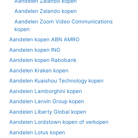
Aandelen Zalando kopen
Aandelen Zalando kopen
Aandelen Zoom Video Communications
kopen
Aandelen kopen ABN AMRO
Aandelen kopen ING
Aandelen kopen Rabobank
Aandelen Kraken kopen
Aandelen Kuaishou Technology kopen
Aandelen Lamborghini kopen
Aandelen Lanvin Group kopen
Aandelen Liberty Global kopen
Aandelen Lordstown kopen of verkopen
Aandelen Lotus kopen