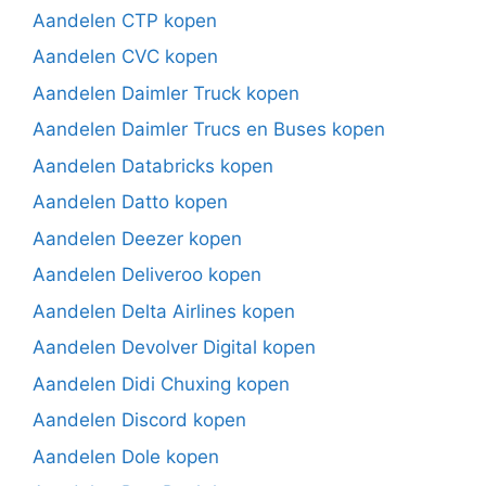
Aandelen CTP kopen
Aandelen CVC kopen
Aandelen Daimler Truck kopen
Aandelen Daimler Trucs en Buses kopen
Aandelen Databricks kopen
Aandelen Datto kopen
Aandelen Deezer kopen
Aandelen Deliveroo kopen
Aandelen Delta Airlines kopen
Aandelen Devolver Digital kopen
Aandelen Didi Chuxing kopen
Aandelen Discord kopen
Aandelen Dole kopen