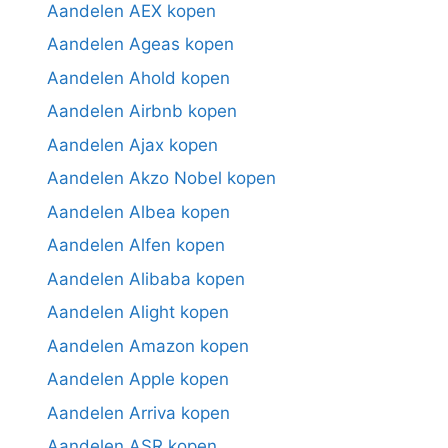
Aandelen AEX kopen
Aandelen Ageas kopen
Aandelen Ahold kopen
Aandelen Airbnb kopen
Aandelen Ajax kopen
Aandelen Akzo Nobel kopen
Aandelen Albea kopen
Aandelen Alfen kopen
Aandelen Alibaba kopen
Aandelen Alight kopen
Aandelen Amazon kopen
Aandelen Apple kopen
Aandelen Arriva kopen
Aandelen ASR kopen