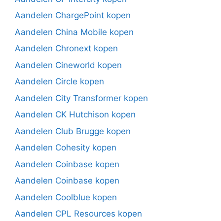
Aandelen ChargePoint kopen
Aandelen China Mobile kopen
Aandelen Chronext kopen
Aandelen Cineworld kopen
Aandelen Circle kopen
Aandelen City Transformer kopen
Aandelen CK Hutchison kopen
Aandelen Club Brugge kopen
Aandelen Cohesity kopen
Aandelen Coinbase kopen
Aandelen Coinbase kopen
Aandelen Coolblue kopen
Aandelen CPL Resources kopen