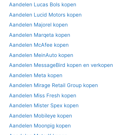
Aandelen Lucas Bols kopen
Aandelen Lucid Motors kopen
Aandelen Majorel kopen
Aandelen Marqeta kopen
Aandelen McAfee kopen
Aandelen MeinAuto kopen
Aandelen MessageBird kopen en verkopen
Aandelen Meta kopen
Aandelen Mirage Retail Group kopen
Aandelen Miss Fresh kopen
Aandelen Mister Spex kopen
Aandelen Mobileye kopen
Aandelen Moonpig kopen