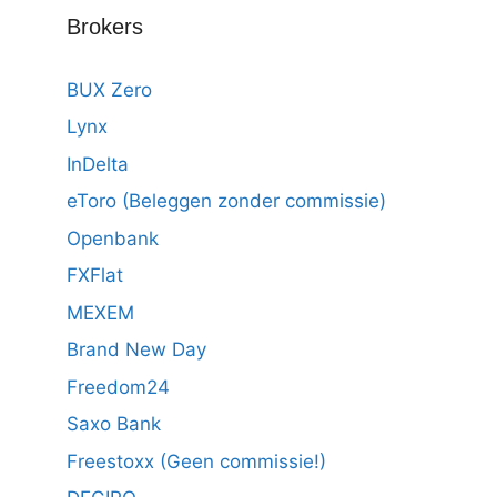
Brokers
BUX Zero
Lynx
InDelta
eToro (Beleggen zonder commissie)
Openbank
FXFlat
MEXEM
Brand New Day
Freedom24
Saxo Bank
Freestoxx (Geen commissie!)