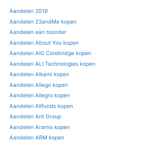
Aandelen 2019
Aandelen 23andMe kopen
Aandelen aan toonder
Aandelen About You kopen
Aandelen AIG Corebridge kopen
Aandelen ALI Technologies kopen
Aandelen Alkami kopen
Aandelen Allego kopen
Aandelen Allegro kopen
Aandelen Allfunds kopen
Aandelen Ant Group
Aandelen Aramis kopen
Aandelen ARM kopen