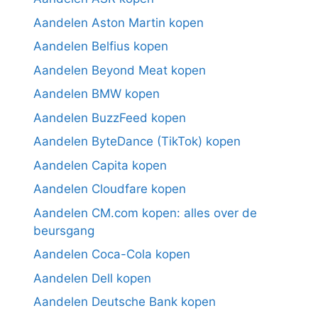
Aandelen Aston Martin kopen
Aandelen Belfius kopen
Aandelen Beyond Meat kopen
Aandelen BMW kopen
Aandelen BuzzFeed kopen
Aandelen ByteDance (TikTok) kopen
Aandelen Capita kopen
Aandelen Cloudfare kopen
Aandelen CM.com kopen: alles over de
beursgang
Aandelen Coca-Cola kopen
Aandelen Dell kopen
Aandelen Deutsche Bank kopen