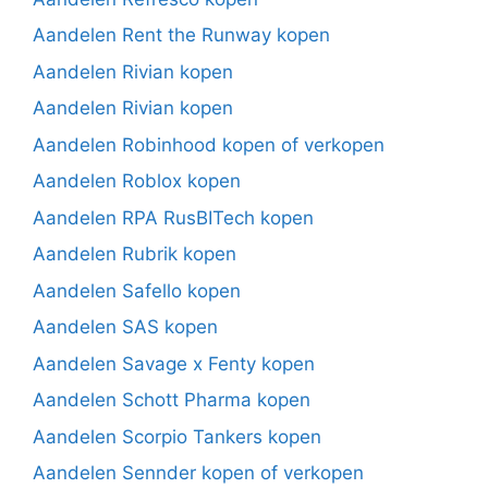
Aandelen Rent the Runway kopen
Aandelen Rivian kopen
Aandelen Rivian kopen
Aandelen Robinhood kopen of verkopen
Aandelen Roblox kopen
Aandelen RPA RusBITech kopen
Aandelen Rubrik kopen
Aandelen Safello kopen
Aandelen SAS kopen
Aandelen Savage x Fenty kopen
Aandelen Schott Pharma kopen
Aandelen Scorpio Tankers kopen
Aandelen Sennder kopen of verkopen