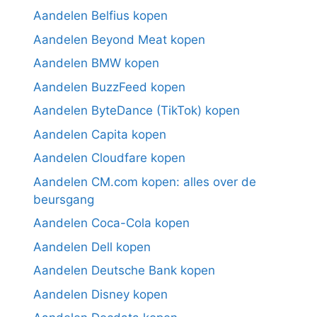
Aandelen Belfius kopen
Aandelen Beyond Meat kopen
Aandelen BMW kopen
Aandelen BuzzFeed kopen
Aandelen ByteDance (TikTok) kopen
Aandelen Capita kopen
Aandelen Cloudfare kopen
Aandelen CM.com kopen: alles over de
beursgang
Aandelen Coca-Cola kopen
Aandelen Dell kopen
Aandelen Deutsche Bank kopen
Aandelen Disney kopen