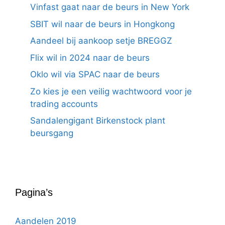
Vinfast gaat naar de beurs in New York
SBIT wil naar de beurs in Hongkong
Aandeel bij aankoop setje BREGGZ
Flix wil in 2024 naar de beurs
Oklo wil via SPAC naar de beurs
Zo kies je een veilig wachtwoord voor je
trading accounts
Sandalengigant Birkenstock plant
beursgang
Pagina’s
Aandelen 2019