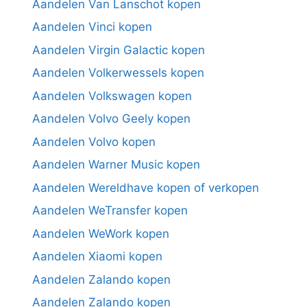
Aandelen Van Lanschot kopen
Aandelen Vinci kopen
Aandelen Virgin Galactic kopen
Aandelen Volkerwessels kopen
Aandelen Volkswagen kopen
Aandelen Volvo Geely kopen
Aandelen Volvo kopen
Aandelen Warner Music kopen
Aandelen Wereldhave kopen of verkopen
Aandelen WeTransfer kopen
Aandelen WeWork kopen
Aandelen Xiaomi kopen
Aandelen Zalando kopen
Aandelen Zalando kopen