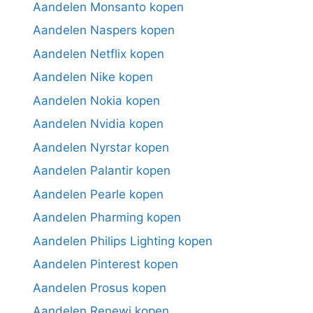
Aandelen Monsanto kopen
Aandelen Naspers kopen
Aandelen Netflix kopen
Aandelen Nike kopen
Aandelen Nokia kopen
Aandelen Nvidia kopen
Aandelen Nyrstar kopen
Aandelen Palantir kopen
Aandelen Pearle kopen
Aandelen Pharming kopen
Aandelen Philips Lighting kopen
Aandelen Pinterest kopen
Aandelen Prosus kopen
Aandelen Renewi kopen