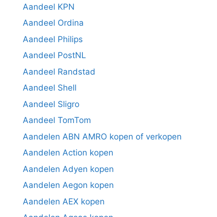
Aandeel KPN
Aandeel Ordina
Aandeel Philips
Aandeel PostNL
Aandeel Randstad
Aandeel Shell
Aandeel Sligro
Aandeel TomTom
Aandelen ABN AMRO kopen of verkopen
Aandelen Action kopen
Aandelen Adyen kopen
Aandelen Aegon kopen
Aandelen AEX kopen