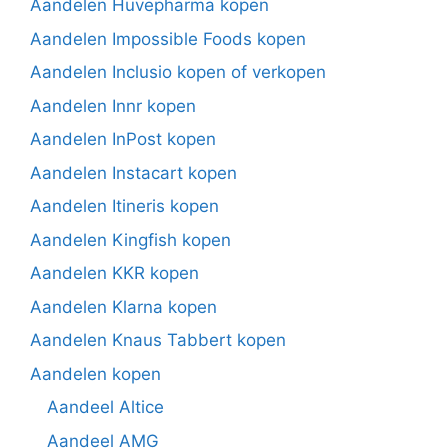
Aandelen Huvepharma kopen
Aandelen Impossible Foods kopen
Aandelen Inclusio kopen of verkopen
Aandelen Innr kopen
Aandelen InPost kopen
Aandelen Instacart kopen
Aandelen Itineris kopen
Aandelen Kingfish kopen
Aandelen KKR kopen
Aandelen Klarna kopen
Aandelen Knaus Tabbert kopen
Aandelen kopen
Aandeel Altice
Aandeel AMG