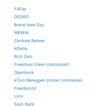
FXFlat
DEGIRO
Brand New Day
MEXEM
Centraal Beheer
InDelta
BUX Zero
Freestoxx (Geen commissie!)
Openbank
eToro (Beleggen zonder commissie)
Freedom24
Lynx
Saxo Bank