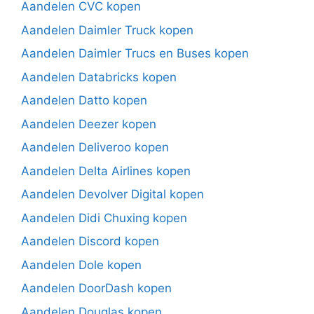
Aandelen CVC kopen
Aandelen Daimler Truck kopen
Aandelen Daimler Trucs en Buses kopen
Aandelen Databricks kopen
Aandelen Datto kopen
Aandelen Deezer kopen
Aandelen Deliveroo kopen
Aandelen Delta Airlines kopen
Aandelen Devolver Digital kopen
Aandelen Didi Chuxing kopen
Aandelen Discord kopen
Aandelen Dole kopen
Aandelen DoorDash kopen
Aandelen Douglas kopen