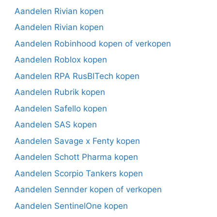
Aandelen Rivian kopen
Aandelen Rivian kopen
Aandelen Robinhood kopen of verkopen
Aandelen Roblox kopen
Aandelen RPA RusBITech kopen
Aandelen Rubrik kopen
Aandelen Safello kopen
Aandelen SAS kopen
Aandelen Savage x Fenty kopen
Aandelen Schott Pharma kopen
Aandelen Scorpio Tankers kopen
Aandelen Sennder kopen of verkopen
Aandelen SentinelOne kopen