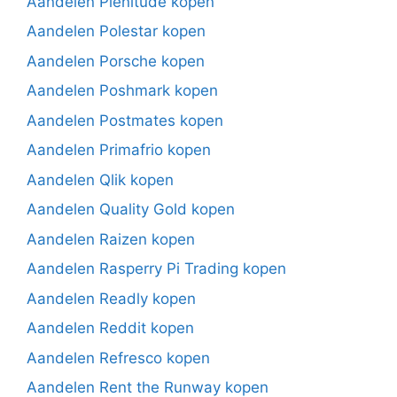
Aandelen Plenitude kopen
Aandelen Polestar kopen
Aandelen Porsche kopen
Aandelen Poshmark kopen
Aandelen Postmates kopen
Aandelen Primafrio kopen
Aandelen Qlik kopen
Aandelen Quality Gold kopen
Aandelen Raizen kopen
Aandelen Rasperry Pi Trading kopen
Aandelen Readly kopen
Aandelen Reddit kopen
Aandelen Refresco kopen
Aandelen Rent the Runway kopen