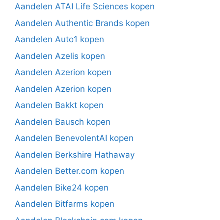
Aandelen ATAI Life Sciences kopen
Aandelen Authentic Brands kopen
Aandelen Auto1 kopen
Aandelen Azelis kopen
Aandelen Azerion kopen
Aandelen Azerion kopen
Aandelen Bakkt kopen
Aandelen Bausch kopen
Aandelen BenevolentAI kopen
Aandelen Berkshire Hathaway
Aandelen Better.com kopen
Aandelen Bike24 kopen
Aandelen Bitfarms kopen