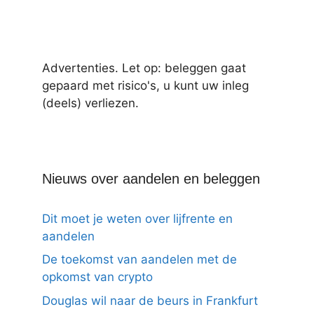
Advertenties. Let op: beleggen gaat
gepaard met risico's, u kunt uw inleg
(deels) verliezen.
Nieuws over aandelen en beleggen
Dit moet je weten over lijfrente en
aandelen
De toekomst van aandelen met de
opkomst van crypto
Douglas wil naar de beurs in Frankfurt