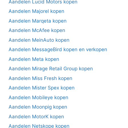
Aandelen Lucid Motors kopen
Aandelen Majorel kopen
Aandelen Marqeta kopen
Aandelen McAfee kopen
Aandelen MeinAuto kopen
Aandelen MessageBird kopen en verkopen
Aandelen Meta kopen
Aandelen Mirage Retail Group kopen
Aandelen Miss Fresh kopen
Aandelen Mister Spex kopen
Aandelen Mobileye kopen
Aandelen Moonpig kopen
Aandelen MotorK kopen
Aandelen Netskope kopen