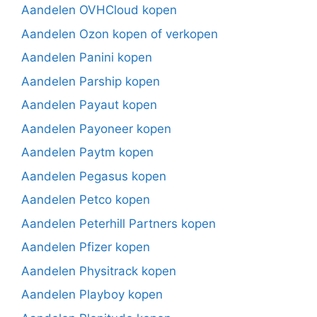
Aandelen OVHCloud kopen
Aandelen Ozon kopen of verkopen
Aandelen Panini kopen
Aandelen Parship kopen
Aandelen Payaut kopen
Aandelen Payoneer kopen
Aandelen Paytm kopen
Aandelen Pegasus kopen
Aandelen Petco kopen
Aandelen Peterhill Partners kopen
Aandelen Pfizer kopen
Aandelen Physitrack kopen
Aandelen Playboy kopen