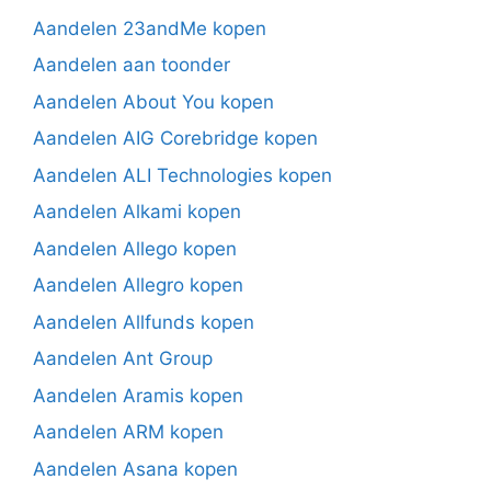
Aandelen 23andMe kopen
Aandelen aan toonder
Aandelen About You kopen
Aandelen AIG Corebridge kopen
Aandelen ALI Technologies kopen
Aandelen Alkami kopen
Aandelen Allego kopen
Aandelen Allegro kopen
Aandelen Allfunds kopen
Aandelen Ant Group
Aandelen Aramis kopen
Aandelen ARM kopen
Aandelen Asana kopen