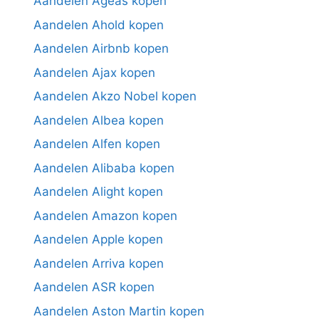
Aandelen Ageas kopen
Aandelen Ahold kopen
Aandelen Airbnb kopen
Aandelen Ajax kopen
Aandelen Akzo Nobel kopen
Aandelen Albea kopen
Aandelen Alfen kopen
Aandelen Alibaba kopen
Aandelen Alight kopen
Aandelen Amazon kopen
Aandelen Apple kopen
Aandelen Arriva kopen
Aandelen ASR kopen
Aandelen Aston Martin kopen