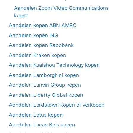
Aandelen Zoom Video Communications
kopen
Aandelen kopen ABN AMRO
Aandelen kopen ING
Aandelen kopen Rabobank
Aandelen Kraken kopen
Aandelen Kuaishou Technology kopen
Aandelen Lamborghini kopen
Aandelen Lanvin Group kopen
Aandelen Liberty Global kopen
Aandelen Lordstown kopen of verkopen
Aandelen Lotus kopen
Aandelen Lucas Bols kopen