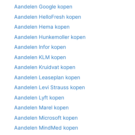
Aandelen Google kopen
Aandelen HelloFresh kopen
Aandelen Hema kopen
Aandelen Hunkemoller kopen
Aandelen Infor kopen
Aandelen KLM kopen
Aandelen Kruidvat kopen
Aandelen Leaseplan kopen
Aandelen Levi Strauss kopen
Aandelen Lyft kopen
Aandelen Marel kopen
Aandelen Microsoft kopen
Aandelen MindMed kopen