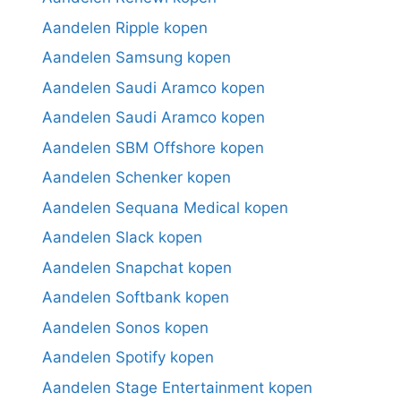
Aandelen Ripple kopen
Aandelen Samsung kopen
Aandelen Saudi Aramco kopen
Aandelen Saudi Aramco kopen
Aandelen SBM Offshore kopen
Aandelen Schenker kopen
Aandelen Sequana Medical kopen
Aandelen Slack kopen
Aandelen Snapchat kopen
Aandelen Softbank kopen
Aandelen Sonos kopen
Aandelen Spotify kopen
Aandelen Stage Entertainment kopen