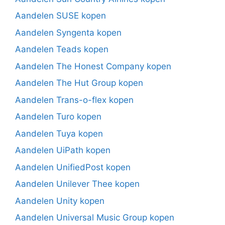
Aandelen SUSE kopen
Aandelen Syngenta kopen
Aandelen Teads kopen
Aandelen The Honest Company kopen
Aandelen The Hut Group kopen
Aandelen Trans-o-flex kopen
Aandelen Turo kopen
Aandelen Tuya kopen
Aandelen UiPath kopen
Aandelen UnifiedPost kopen
Aandelen Unilever Thee kopen
Aandelen Unity kopen
Aandelen Universal Music Group kopen