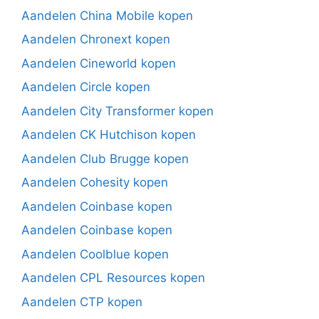
Aandelen China Mobile kopen
Aandelen Chronext kopen
Aandelen Cineworld kopen
Aandelen Circle kopen
Aandelen City Transformer kopen
Aandelen CK Hutchison kopen
Aandelen Club Brugge kopen
Aandelen Cohesity kopen
Aandelen Coinbase kopen
Aandelen Coinbase kopen
Aandelen Coolblue kopen
Aandelen CPL Resources kopen
Aandelen CTP kopen