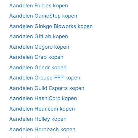
Aandelen Forbes kopen
Aandelen GameStop kopen
Aandelen Ginkgo Bioworks kopen
Aandelen GitLab kopen
Aandelen Gogoro kopen
Aandelen Grab kopen
Aandelen Grindr kopen
Aandelen Groupe FFP kopen
Aandelen Guild Esports kopen
Aandelen HashiCorp kopen
Aandelen Hear.com kopen
Aandelen Holley kopen
Aandelen Hornbach kopen