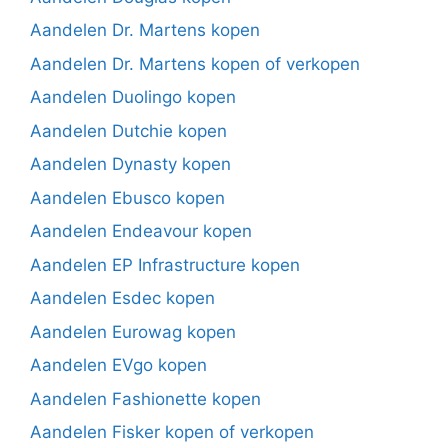
Aandelen Dr. Martens kopen
Aandelen Dr. Martens kopen of verkopen
Aandelen Duolingo kopen
Aandelen Dutchie kopen
Aandelen Dynasty kopen
Aandelen Ebusco kopen
Aandelen Endeavour kopen
Aandelen EP Infrastructure kopen
Aandelen Esdec kopen
Aandelen Eurowag kopen
Aandelen EVgo kopen
Aandelen Fashionette kopen
Aandelen Fisker kopen of verkopen