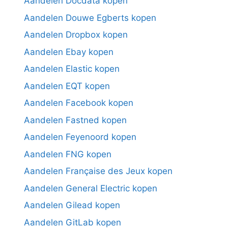
Aandelen Docdata kopen
Aandelen Douwe Egberts kopen
Aandelen Dropbox kopen
Aandelen Ebay kopen
Aandelen Elastic kopen
Aandelen EQT kopen
Aandelen Facebook kopen
Aandelen Fastned kopen
Aandelen Feyenoord kopen
Aandelen FNG kopen
Aandelen Française des Jeux kopen
Aandelen General Electric kopen
Aandelen Gilead kopen
Aandelen GitLab kopen