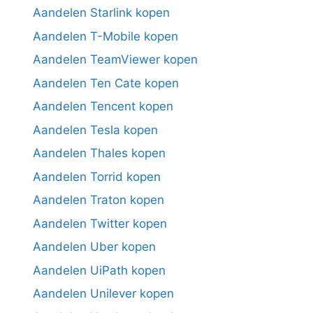
Aandelen Starlink kopen
Aandelen T-Mobile kopen
Aandelen TeamViewer kopen
Aandelen Ten Cate kopen
Aandelen Tencent kopen
Aandelen Tesla kopen
Aandelen Thales kopen
Aandelen Torrid kopen
Aandelen Traton kopen
Aandelen Twitter kopen
Aandelen Uber kopen
Aandelen UiPath kopen
Aandelen Unilever kopen