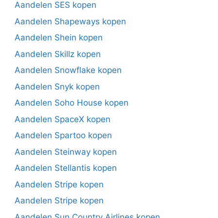
Aandelen SES kopen
Aandelen Shapeways kopen
Aandelen Shein kopen
Aandelen Skillz kopen
Aandelen Snowflake kopen
Aandelen Snyk kopen
Aandelen Soho House kopen
Aandelen SpaceX kopen
Aandelen Spartoo kopen
Aandelen Steinway kopen
Aandelen Stellantis kopen
Aandelen Stripe kopen
Aandelen Stripe kopen
Aandelen Sun Country Airlines kopen