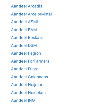
Aandeel Arcadis
Aandeel ArcelorMittal
Aandeel ASML
Aandeel BAM
Aandeel Boskalis
Aandeel DSM
Aandeel Fagron
Aandeel ForFarmers
Aandeel Fugro
Aandeel Galapagos
Aandeel Heijmans
Aandeel Heineken
Aandeel ING