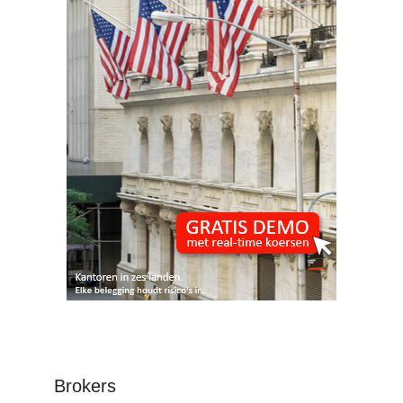
Brokers