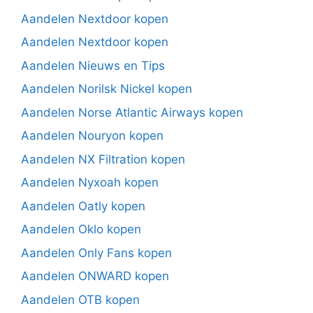
Aandelen Nextdoor kopen
Aandelen Nextdoor kopen
Aandelen Nieuws en Tips
Aandelen Norilsk Nickel kopen
Aandelen Norse Atlantic Airways kopen
Aandelen Nouryon kopen
Aandelen NX Filtration kopen
Aandelen Nyxoah kopen
Aandelen Oatly kopen
Aandelen Oklo kopen
Aandelen Only Fans kopen
Aandelen ONWARD kopen
Aandelen OTB kopen