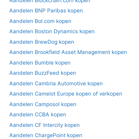
Aandelen Blockchain.com kopen
Aandelen BNP Paribas kopen
Aandelen Bol.com kopen
Aandelen Boston Dynamics kopen
Aandelen BrewDog kopen
Aandelen Brookfield Asset Management kopen
Aandelen Bumble kopen
Aandelen BuzzFeed kopen
Aandelen Cambria Automotive kopen
Aandelen Camelot Europe kopen of verkopen
Aandelen Camposol kopen
Aandelen CCBA kopen
Aandelen CF Intercity kopen
Aandelen ChargePoint kopen