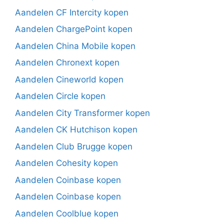
Aandelen CF Intercity kopen
Aandelen ChargePoint kopen
Aandelen China Mobile kopen
Aandelen Chronext kopen
Aandelen Cineworld kopen
Aandelen Circle kopen
Aandelen City Transformer kopen
Aandelen CK Hutchison kopen
Aandelen Club Brugge kopen
Aandelen Cohesity kopen
Aandelen Coinbase kopen
Aandelen Coinbase kopen
Aandelen Coolblue kopen