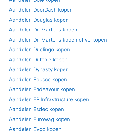
Aandelen DoorDash kopen
Aandelen Douglas kopen
Aandelen Dr. Martens kopen
Aandelen Dr. Martens kopen of verkopen
Aandelen Duolingo kopen
Aandelen Dutchie kopen
Aandelen Dynasty kopen
Aandelen Ebusco kopen
Aandelen Endeavour kopen
Aandelen EP Infrastructure kopen
Aandelen Esdec kopen
Aandelen Eurowag kopen
Aandelen EVgo kopen