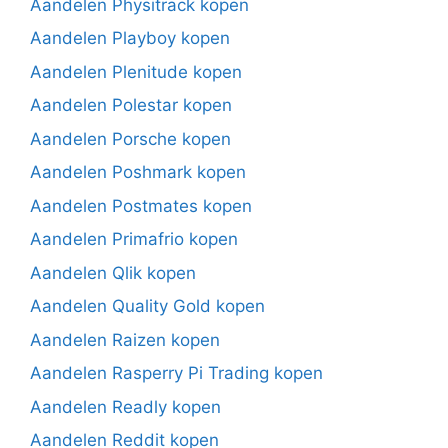
Aandelen Physitrack kopen
Aandelen Playboy kopen
Aandelen Plenitude kopen
Aandelen Polestar kopen
Aandelen Porsche kopen
Aandelen Poshmark kopen
Aandelen Postmates kopen
Aandelen Primafrio kopen
Aandelen Qlik kopen
Aandelen Quality Gold kopen
Aandelen Raizen kopen
Aandelen Rasperry Pi Trading kopen
Aandelen Readly kopen
Aandelen Reddit kopen