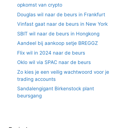
opkomst van crypto
Douglas wil naar de beurs in Frankfurt
Vinfast gaat naar de beurs in New York
SBIT wil naar de beurs in Hongkong
Aandeel bij aankoop setje BREGGZ
Flix wil in 2024 naar de beurs
Oklo wil via SPAC naar de beurs
Zo kies je een veilig wachtwoord voor je
trading accounts
Sandalengigant Birkenstock plant
beursgang