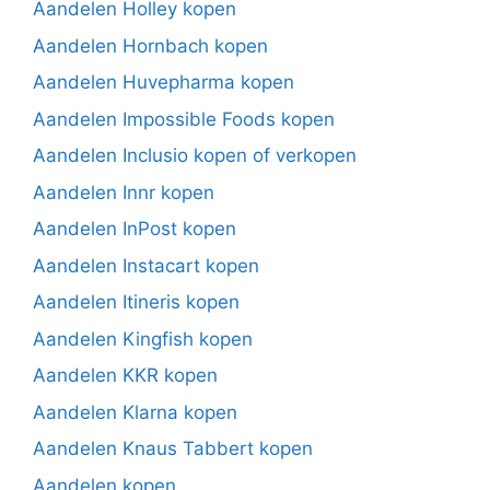
Aandelen Holley kopen
Aandelen Hornbach kopen
Aandelen Huvepharma kopen
Aandelen Impossible Foods kopen
Aandelen Inclusio kopen of verkopen
Aandelen Innr kopen
Aandelen InPost kopen
Aandelen Instacart kopen
Aandelen Itineris kopen
Aandelen Kingfish kopen
Aandelen KKR kopen
Aandelen Klarna kopen
Aandelen Knaus Tabbert kopen
Aandelen kopen