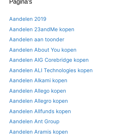
Pagina’s
Aandelen 2019
Aandelen 23andMe kopen
Aandelen aan toonder
Aandelen About You kopen
Aandelen AIG Corebridge kopen
Aandelen ALI Technologies kopen
Aandelen Alkami kopen
Aandelen Allego kopen
Aandelen Allegro kopen
Aandelen Allfunds kopen
Aandelen Ant Group
Aandelen Aramis kopen