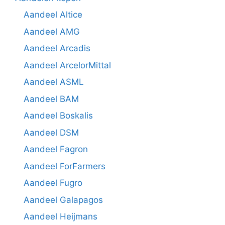
Aandeel Altice
Aandeel AMG
Aandeel Arcadis
Aandeel ArcelorMittal
Aandeel ASML
Aandeel BAM
Aandeel Boskalis
Aandeel DSM
Aandeel Fagron
Aandeel ForFarmers
Aandeel Fugro
Aandeel Galapagos
Aandeel Heijmans