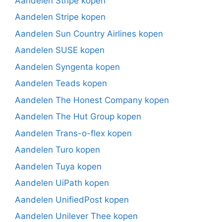
Aandelen Stripe kopen
Aandelen Stripe kopen
Aandelen Sun Country Airlines kopen
Aandelen SUSE kopen
Aandelen Syngenta kopen
Aandelen Teads kopen
Aandelen The Honest Company kopen
Aandelen The Hut Group kopen
Aandelen Trans-o-flex kopen
Aandelen Turo kopen
Aandelen Tuya kopen
Aandelen UiPath kopen
Aandelen UnifiedPost kopen
Aandelen Unilever Thee kopen