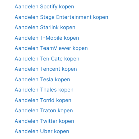
Aandelen Spotify kopen
Aandelen Stage Entertainment kopen
Aandelen Starlink kopen
Aandelen T-Mobile kopen
Aandelen TeamViewer kopen
Aandelen Ten Cate kopen
Aandelen Tencent kopen
Aandelen Tesla kopen
Aandelen Thales kopen
Aandelen Torrid kopen
Aandelen Traton kopen
Aandelen Twitter kopen
Aandelen Uber kopen