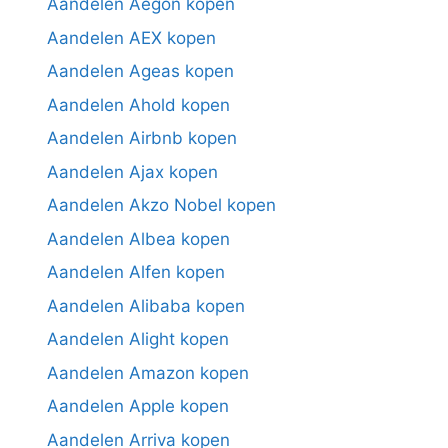
Aandelen Aegon kopen
Aandelen AEX kopen
Aandelen Ageas kopen
Aandelen Ahold kopen
Aandelen Airbnb kopen
Aandelen Ajax kopen
Aandelen Akzo Nobel kopen
Aandelen Albea kopen
Aandelen Alfen kopen
Aandelen Alibaba kopen
Aandelen Alight kopen
Aandelen Amazon kopen
Aandelen Apple kopen
Aandelen Arriva kopen