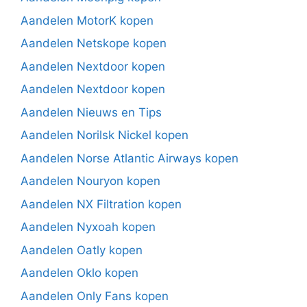
Aandelen MotorK kopen
Aandelen Netskope kopen
Aandelen Nextdoor kopen
Aandelen Nextdoor kopen
Aandelen Nieuws en Tips
Aandelen Norilsk Nickel kopen
Aandelen Norse Atlantic Airways kopen
Aandelen Nouryon kopen
Aandelen NX Filtration kopen
Aandelen Nyxoah kopen
Aandelen Oatly kopen
Aandelen Oklo kopen
Aandelen Only Fans kopen