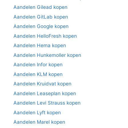
Aandelen Gilead kopen
Aandelen GitLab kopen
Aandelen Google kopen
Aandelen HelloFresh kopen
Aandelen Hema kopen
Aandelen Hunkemoller kopen
Aandelen Infor kopen
Aandelen KLM kopen
Aandelen Kruidvat kopen
Aandelen Leaseplan kopen
Aandelen Levi Strauss kopen
Aandelen Lyft kopen
Aandelen Marel kopen