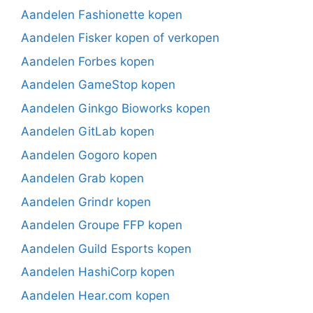
Aandelen Fashionette kopen
Aandelen Fisker kopen of verkopen
Aandelen Forbes kopen
Aandelen GameStop kopen
Aandelen Ginkgo Bioworks kopen
Aandelen GitLab kopen
Aandelen Gogoro kopen
Aandelen Grab kopen
Aandelen Grindr kopen
Aandelen Groupe FFP kopen
Aandelen Guild Esports kopen
Aandelen HashiCorp kopen
Aandelen Hear.com kopen