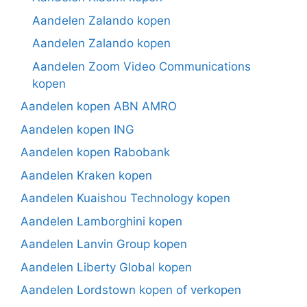
Aandelen Zalando kopen
Aandelen Zalando kopen
Aandelen Zoom Video Communications
kopen
Aandelen kopen ABN AMRO
Aandelen kopen ING
Aandelen kopen Rabobank
Aandelen Kraken kopen
Aandelen Kuaishou Technology kopen
Aandelen Lamborghini kopen
Aandelen Lanvin Group kopen
Aandelen Liberty Global kopen
Aandelen Lordstown kopen of verkopen