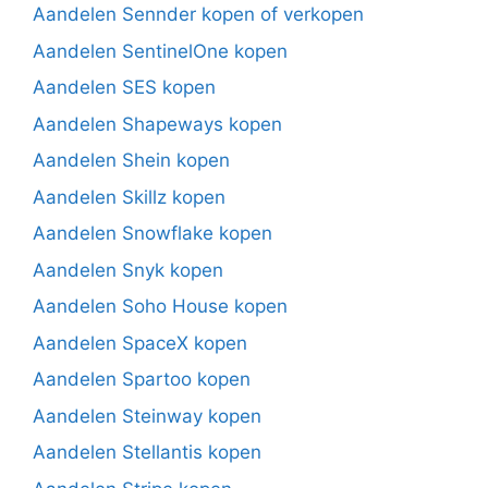
Aandelen Sennder kopen of verkopen
Aandelen SentinelOne kopen
Aandelen SES kopen
Aandelen Shapeways kopen
Aandelen Shein kopen
Aandelen Skillz kopen
Aandelen Snowflake kopen
Aandelen Snyk kopen
Aandelen Soho House kopen
Aandelen SpaceX kopen
Aandelen Spartoo kopen
Aandelen Steinway kopen
Aandelen Stellantis kopen