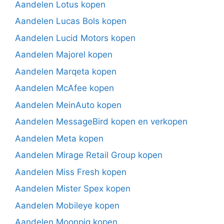
Aandelen Lotus kopen
Aandelen Lucas Bols kopen
Aandelen Lucid Motors kopen
Aandelen Majorel kopen
Aandelen Marqeta kopen
Aandelen McAfee kopen
Aandelen MeinAuto kopen
Aandelen MessageBird kopen en verkopen
Aandelen Meta kopen
Aandelen Mirage Retail Group kopen
Aandelen Miss Fresh kopen
Aandelen Mister Spex kopen
Aandelen Mobileye kopen
Aandelen Moonpig kopen