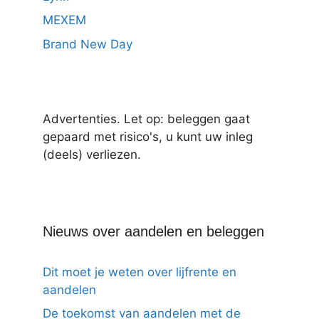
MEXEM
Brand New Day
Advertenties. Let op: beleggen gaat
gepaard met risico's, u kunt uw inleg
(deels) verliezen.
Nieuws over aandelen en beleggen
Dit moet je weten over lijfrente en
aandelen
De toekomst van aandelen met de