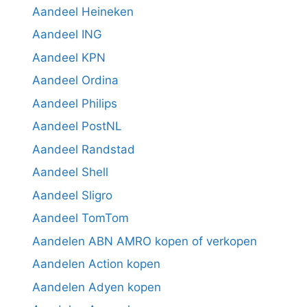
Aandeel Heineken
Aandeel ING
Aandeel KPN
Aandeel Ordina
Aandeel Philips
Aandeel PostNL
Aandeel Randstad
Aandeel Shell
Aandeel Sligro
Aandeel TomTom
Aandelen ABN AMRO kopen of verkopen
Aandelen Action kopen
Aandelen Adyen kopen