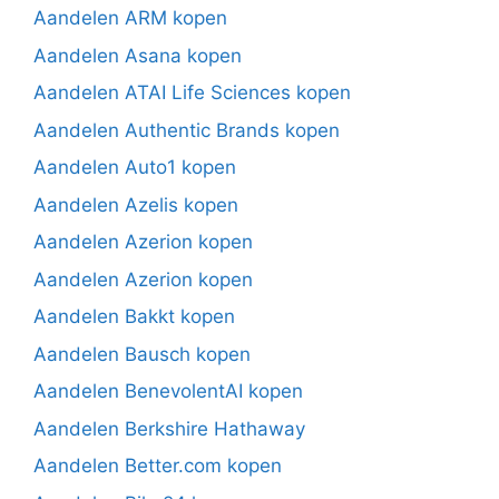
Aandelen ARM kopen
Aandelen Asana kopen
Aandelen ATAI Life Sciences kopen
Aandelen Authentic Brands kopen
Aandelen Auto1 kopen
Aandelen Azelis kopen
Aandelen Azerion kopen
Aandelen Azerion kopen
Aandelen Bakkt kopen
Aandelen Bausch kopen
Aandelen BenevolentAI kopen
Aandelen Berkshire Hathaway
Aandelen Better.com kopen