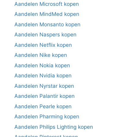
Aandelen Microsoft kopen
Aandelen MindMed kopen
Aandelen Monsanto kopen
Aandelen Naspers kopen
Aandelen Netflix kopen
Aandelen Nike kopen
Aandelen Nokia kopen
Aandelen Nvidia kopen
Aandelen Nyrstar kopen
Aandelen Palantir kopen
Aandelen Pearle kopen
Aandelen Pharming kopen
Aandelen Philips Lighting kopen