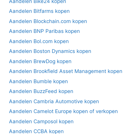
Aandelen Bike24 kopen
Aandelen Bitfarms kopen
Aandelen Blockchain.com kopen
Aandelen BNP Paribas kopen
Aandelen Bol.com kopen
Aandelen Boston Dynamics kopen
Aandelen BrewDog kopen
Aandelen Brookfield Asset Management kopen
Aandelen Bumble kopen
Aandelen BuzzFeed kopen
Aandelen Cambria Automotive kopen
Aandelen Camelot Europe kopen of verkopen
Aandelen Camposol kopen
Aandelen CCBA kopen