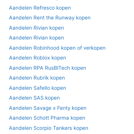
Aandelen Refresco kopen
Aandelen Rent the Runway kopen
Aandelen Rivian kopen
Aandelen Rivian kopen
Aandelen Robinhood kopen of verkopen
Aandelen Roblox kopen
Aandelen RPA RusBITech kopen
Aandelen Rubrik kopen
Aandelen Safello kopen
Aandelen SAS kopen
Aandelen Savage x Fenty kopen
Aandelen Schott Pharma kopen
Aandelen Scorpio Tankers kopen