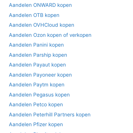
Aandelen ONWARD kopen
Aandelen OTB kopen
Aandelen OVHCloud kopen
Aandelen Ozon kopen of verkopen
Aandelen Panini kopen
Aandelen Parship kopen
Aandelen Payaut kopen
Aandelen Payoneer kopen
Aandelen Paytm kopen
Aandelen Pegasus kopen
Aandelen Petco kopen
Aandelen Peterhill Partners kopen
Aandelen Pfizer kopen