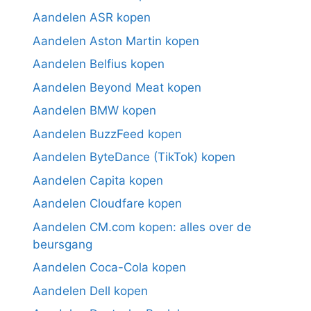
Aandelen ASR kopen
Aandelen Aston Martin kopen
Aandelen Belfius kopen
Aandelen Beyond Meat kopen
Aandelen BMW kopen
Aandelen BuzzFeed kopen
Aandelen ByteDance (TikTok) kopen
Aandelen Capita kopen
Aandelen Cloudfare kopen
Aandelen CM.com kopen: alles over de
beursgang
Aandelen Coca-Cola kopen
Aandelen Dell kopen