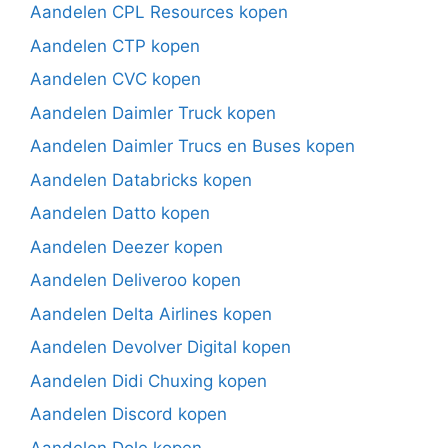
Aandelen CPL Resources kopen
Aandelen CTP kopen
Aandelen CVC kopen
Aandelen Daimler Truck kopen
Aandelen Daimler Trucs en Buses kopen
Aandelen Databricks kopen
Aandelen Datto kopen
Aandelen Deezer kopen
Aandelen Deliveroo kopen
Aandelen Delta Airlines kopen
Aandelen Devolver Digital kopen
Aandelen Didi Chuxing kopen
Aandelen Discord kopen
Aandelen Dole kopen