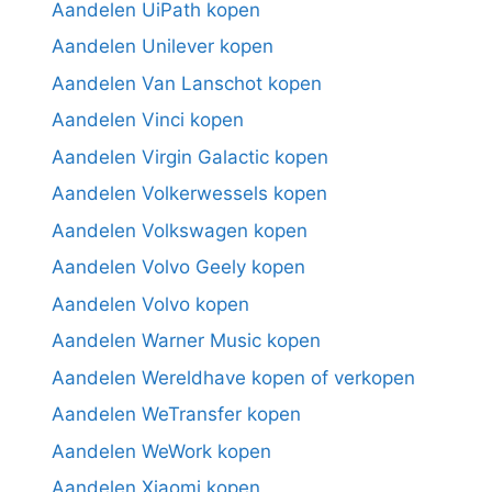
Aandelen UiPath kopen
Aandelen Unilever kopen
Aandelen Van Lanschot kopen
Aandelen Vinci kopen
Aandelen Virgin Galactic kopen
Aandelen Volkerwessels kopen
Aandelen Volkswagen kopen
Aandelen Volvo Geely kopen
Aandelen Volvo kopen
Aandelen Warner Music kopen
Aandelen Wereldhave kopen of verkopen
Aandelen WeTransfer kopen
Aandelen WeWork kopen
Aandelen Xiaomi kopen