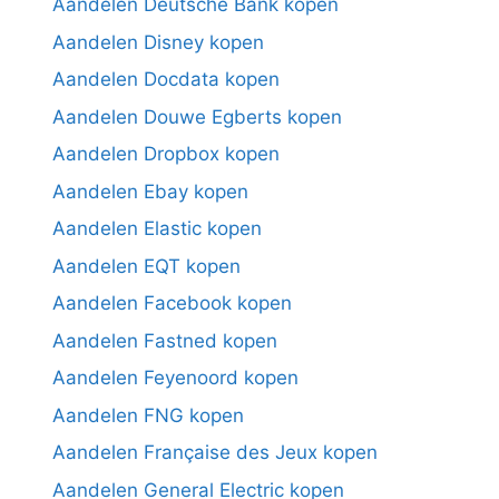
Aandelen Deutsche Bank kopen
Aandelen Disney kopen
Aandelen Docdata kopen
Aandelen Douwe Egberts kopen
Aandelen Dropbox kopen
Aandelen Ebay kopen
Aandelen Elastic kopen
Aandelen EQT kopen
Aandelen Facebook kopen
Aandelen Fastned kopen
Aandelen Feyenoord kopen
Aandelen FNG kopen
Aandelen Française des Jeux kopen
Aandelen General Electric kopen