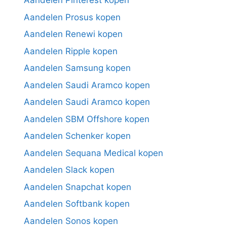
Aandelen Pinterest kopen
Aandelen Prosus kopen
Aandelen Renewi kopen
Aandelen Ripple kopen
Aandelen Samsung kopen
Aandelen Saudi Aramco kopen
Aandelen Saudi Aramco kopen
Aandelen SBM Offshore kopen
Aandelen Schenker kopen
Aandelen Sequana Medical kopen
Aandelen Slack kopen
Aandelen Snapchat kopen
Aandelen Softbank kopen
Aandelen Sonos kopen