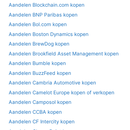
Aandelen Blockchain.com kopen
Aandelen BNP Paribas kopen
Aandelen Bol.com kopen
Aandelen Boston Dynamics kopen
Aandelen BrewDog kopen
Aandelen Brookfield Asset Management kopen
Aandelen Bumble kopen
Aandelen BuzzFeed kopen
Aandelen Cambria Automotive kopen
Aandelen Camelot Europe kopen of verkopen
Aandelen Camposol kopen
Aandelen CCBA kopen
Aandelen CF Intercity kopen