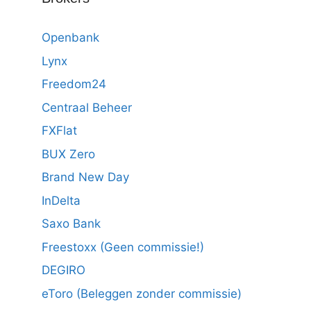
Openbank
Lynx
Freedom24
Centraal Beheer
FXFlat
BUX Zero
Brand New Day
InDelta
Saxo Bank
Freestoxx (Geen commissie!)
DEGIRO
eToro (Beleggen zonder commissie)