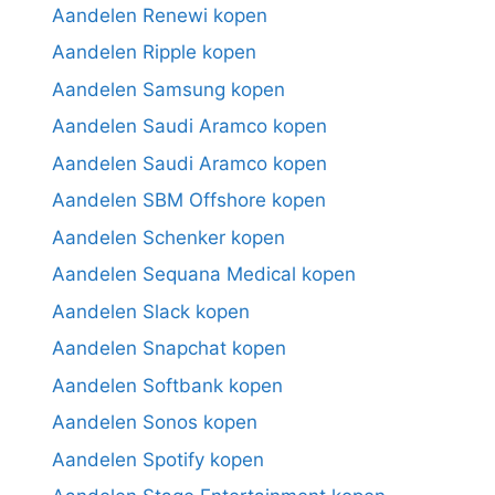
Aandelen Renewi kopen
Aandelen Ripple kopen
Aandelen Samsung kopen
Aandelen Saudi Aramco kopen
Aandelen Saudi Aramco kopen
Aandelen SBM Offshore kopen
Aandelen Schenker kopen
Aandelen Sequana Medical kopen
Aandelen Slack kopen
Aandelen Snapchat kopen
Aandelen Softbank kopen
Aandelen Sonos kopen
Aandelen Spotify kopen