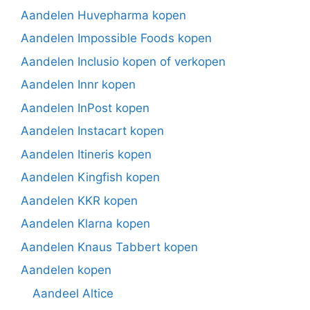
Aandelen Huvepharma kopen
Aandelen Impossible Foods kopen
Aandelen Inclusio kopen of verkopen
Aandelen Innr kopen
Aandelen InPost kopen
Aandelen Instacart kopen
Aandelen Itineris kopen
Aandelen Kingfish kopen
Aandelen KKR kopen
Aandelen Klarna kopen
Aandelen Knaus Tabbert kopen
Aandelen kopen
Aandeel Altice