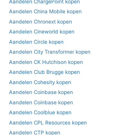
Aandelen ChargePoint kopen
Aandelen China Mobile kopen
Aandelen Chronext kopen
Aandelen Cineworld kopen
Aandelen Circle kopen
Aandelen City Transformer kopen
Aandelen CK Hutchison kopen
Aandelen Club Brugge kopen
Aandelen Cohesity kopen
Aandelen Coinbase kopen
Aandelen Coinbase kopen
Aandelen Coolblue kopen
Aandelen CPL Resources kopen
Aandelen CTP kopen