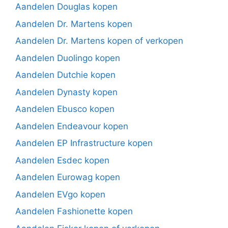
Aandelen Douglas kopen
Aandelen Dr. Martens kopen
Aandelen Dr. Martens kopen of verkopen
Aandelen Duolingo kopen
Aandelen Dutchie kopen
Aandelen Dynasty kopen
Aandelen Ebusco kopen
Aandelen Endeavour kopen
Aandelen EP Infrastructure kopen
Aandelen Esdec kopen
Aandelen Eurowag kopen
Aandelen EVgo kopen
Aandelen Fashionette kopen