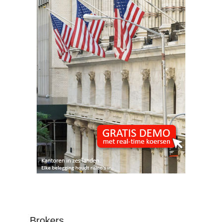
Brokers