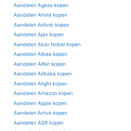
Aandelen Ageas kopen
Aandelen Ahold kopen
Aandelen Airbnb kopen
Aandelen Ajax kopen
Aandelen Akzo Nobel kopen
Aandelen Albea kopen
Aandelen Alfen kopen
Aandelen Alibaba kopen
Aandelen Alight kopen
Aandelen Amazon kopen
Aandelen Apple kopen
Aandelen Arriva kopen
Aandelen ASR kopen