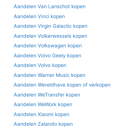
Aandelen Van Lanschot kopen
Aandelen Vinci kopen
Aandelen Virgin Galactic kopen
Aandelen Volkerwessels kopen
Aandelen Volkswagen kopen
Aandelen Volvo Geely kopen
Aandelen Volvo kopen
Aandelen Warner Music kopen
Aandelen Wereldhave kopen of verkopen
Aandelen WeTransfer kopen
Aandelen WeWork kopen
Aandelen Xiaomi kopen
Aandelen Zalando kopen