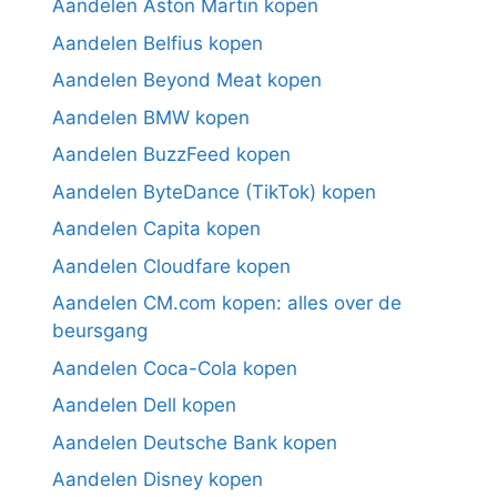
Aandelen Aston Martin kopen
Aandelen Belfius kopen
Aandelen Beyond Meat kopen
Aandelen BMW kopen
Aandelen BuzzFeed kopen
Aandelen ByteDance (TikTok) kopen
Aandelen Capita kopen
Aandelen Cloudfare kopen
Aandelen CM.com kopen: alles over de
beursgang
Aandelen Coca-Cola kopen
Aandelen Dell kopen
Aandelen Deutsche Bank kopen
Aandelen Disney kopen