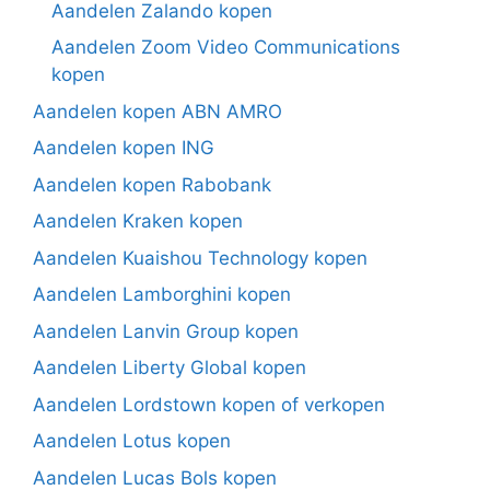
Aandelen Zalando kopen
Aandelen Zoom Video Communications
kopen
Aandelen kopen ABN AMRO
Aandelen kopen ING
Aandelen kopen Rabobank
Aandelen Kraken kopen
Aandelen Kuaishou Technology kopen
Aandelen Lamborghini kopen
Aandelen Lanvin Group kopen
Aandelen Liberty Global kopen
Aandelen Lordstown kopen of verkopen
Aandelen Lotus kopen
Aandelen Lucas Bols kopen