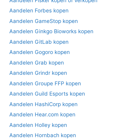
Aandelen Fisker kopen of verkopen
Aandelen Forbes kopen
Aandelen GameStop kopen
Aandelen Ginkgo Bioworks kopen
Aandelen GitLab kopen
Aandelen Gogoro kopen
Aandelen Grab kopen
Aandelen Grindr kopen
Aandelen Groupe FFP kopen
Aandelen Guild Esports kopen
Aandelen HashiCorp kopen
Aandelen Hear.com kopen
Aandelen Holley kopen
Aandelen Hornbach kopen