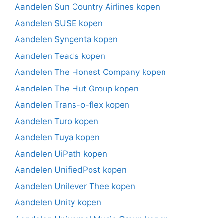
Aandelen Sun Country Airlines kopen
Aandelen SUSE kopen
Aandelen Syngenta kopen
Aandelen Teads kopen
Aandelen The Honest Company kopen
Aandelen The Hut Group kopen
Aandelen Trans-o-flex kopen
Aandelen Turo kopen
Aandelen Tuya kopen
Aandelen UiPath kopen
Aandelen UnifiedPost kopen
Aandelen Unilever Thee kopen
Aandelen Unity kopen