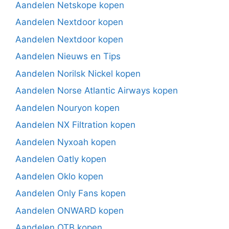
Aandelen Netskope kopen
Aandelen Nextdoor kopen
Aandelen Nextdoor kopen
Aandelen Nieuws en Tips
Aandelen Norilsk Nickel kopen
Aandelen Norse Atlantic Airways kopen
Aandelen Nouryon kopen
Aandelen NX Filtration kopen
Aandelen Nyxoah kopen
Aandelen Oatly kopen
Aandelen Oklo kopen
Aandelen Only Fans kopen
Aandelen ONWARD kopen
Aandelen OTB kopen