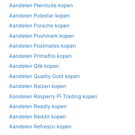
Aandelen Plenitude kopen
Aandelen Polestar kopen
Aandelen Porsche kopen
Aandelen Poshmark kopen
Aandelen Postmates kopen
Aandelen Primafrio kopen
Aandelen Qlik kopen
Aandelen Quality Gold kopen
Aandelen Raizen kopen
Aandelen Rasperry Pi Trading kopen
Aandelen Readly kopen
Aandelen Reddit kopen
Aandelen Refresco kopen