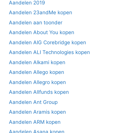
Aandelen 2019
Aandelen 23andMe kopen
Aandelen aan toonder
Aandelen About You kopen
Aandelen AIG Corebridge kopen
Aandelen ALI Technologies kopen
Aandelen Alkami kopen
Aandelen Allego kopen
Aandelen Allegro kopen
Aandelen Allfunds kopen
Aandelen Ant Group
Aandelen Aramis kopen
Aandelen ARM kopen
Aandelen Asana kopen