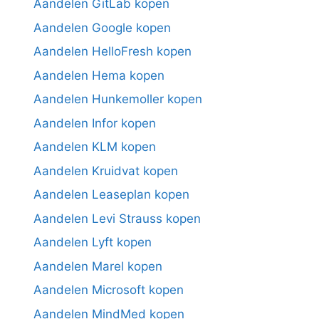
Aandelen GitLab kopen
Aandelen Google kopen
Aandelen HelloFresh kopen
Aandelen Hema kopen
Aandelen Hunkemoller kopen
Aandelen Infor kopen
Aandelen KLM kopen
Aandelen Kruidvat kopen
Aandelen Leaseplan kopen
Aandelen Levi Strauss kopen
Aandelen Lyft kopen
Aandelen Marel kopen
Aandelen Microsoft kopen
Aandelen MindMed kopen