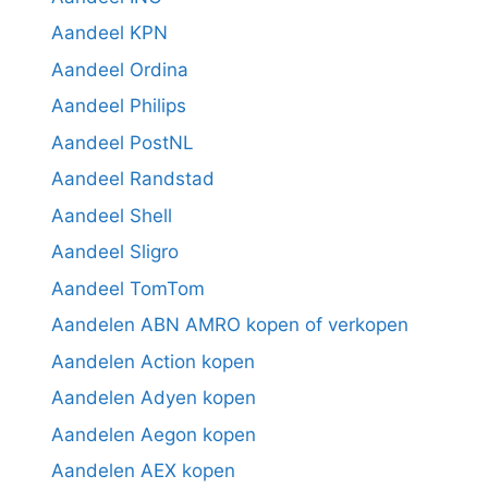
Aandeel KPN
Aandeel Ordina
Aandeel Philips
Aandeel PostNL
Aandeel Randstad
Aandeel Shell
Aandeel Sligro
Aandeel TomTom
Aandelen ABN AMRO kopen of verkopen
Aandelen Action kopen
Aandelen Adyen kopen
Aandelen Aegon kopen
Aandelen AEX kopen