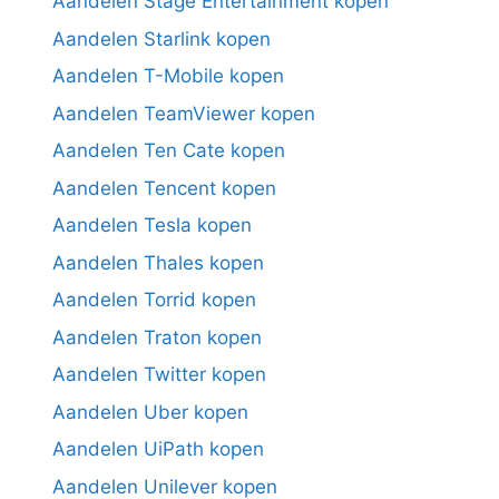
Aandelen Stage Entertainment kopen
Aandelen Starlink kopen
Aandelen T-Mobile kopen
Aandelen TeamViewer kopen
Aandelen Ten Cate kopen
Aandelen Tencent kopen
Aandelen Tesla kopen
Aandelen Thales kopen
Aandelen Torrid kopen
Aandelen Traton kopen
Aandelen Twitter kopen
Aandelen Uber kopen
Aandelen UiPath kopen
Aandelen Unilever kopen