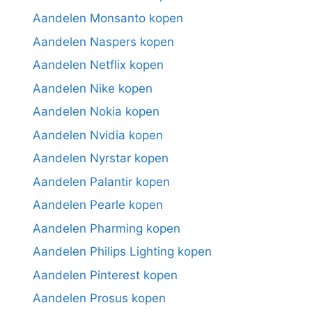
Aandelen Monsanto kopen
Aandelen Naspers kopen
Aandelen Netflix kopen
Aandelen Nike kopen
Aandelen Nokia kopen
Aandelen Nvidia kopen
Aandelen Nyrstar kopen
Aandelen Palantir kopen
Aandelen Pearle kopen
Aandelen Pharming kopen
Aandelen Philips Lighting kopen
Aandelen Pinterest kopen
Aandelen Prosus kopen