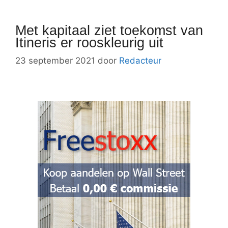
Met kapitaal ziet toekomst van
Itineris er rooskleurig uit
23 september 2021
door
Redacteur