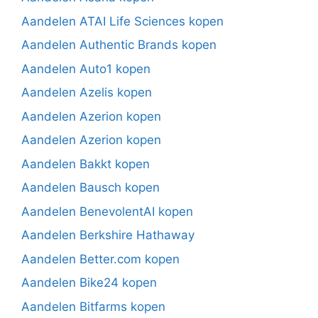
Aandelen ATAI Life Sciences kopen
Aandelen Authentic Brands kopen
Aandelen Auto1 kopen
Aandelen Azelis kopen
Aandelen Azerion kopen
Aandelen Azerion kopen
Aandelen Bakkt kopen
Aandelen Bausch kopen
Aandelen BenevolentAI kopen
Aandelen Berkshire Hathaway
Aandelen Better.com kopen
Aandelen Bike24 kopen
Aandelen Bitfarms kopen