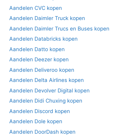
Aandelen CVC kopen
Aandelen Daimler Truck kopen
Aandelen Daimler Trucs en Buses kopen
Aandelen Databricks kopen
Aandelen Datto kopen
Aandelen Deezer kopen
Aandelen Deliveroo kopen
Aandelen Delta Airlines kopen
Aandelen Devolver Digital kopen
Aandelen Didi Chuxing kopen
Aandelen Discord kopen
Aandelen Dole kopen
Aandelen DoorDash kopen