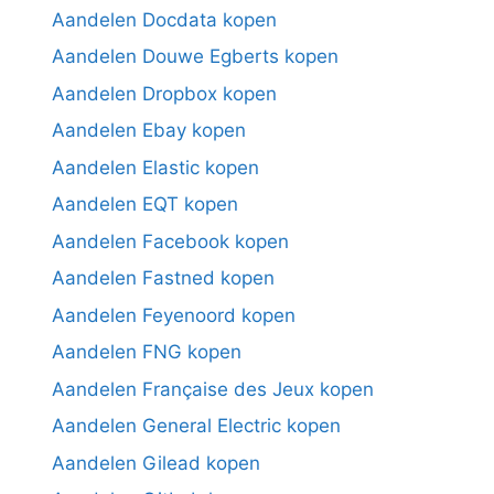
Aandelen Docdata kopen
Aandelen Douwe Egberts kopen
Aandelen Dropbox kopen
Aandelen Ebay kopen
Aandelen Elastic kopen
Aandelen EQT kopen
Aandelen Facebook kopen
Aandelen Fastned kopen
Aandelen Feyenoord kopen
Aandelen FNG kopen
Aandelen Française des Jeux kopen
Aandelen General Electric kopen
Aandelen Gilead kopen