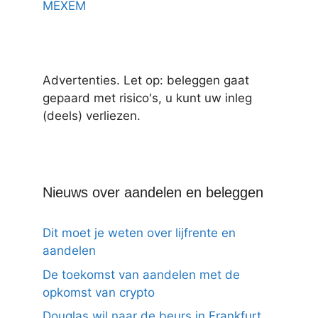
MEXEM
Advertenties. Let op: beleggen gaat
gepaard met risico's, u kunt uw inleg
(deels) verliezen.
Nieuws over aandelen en beleggen
Dit moet je weten over lijfrente en
aandelen
De toekomst van aandelen met de
opkomst van crypto
Douglas wil naar de beurs in Frankfurt