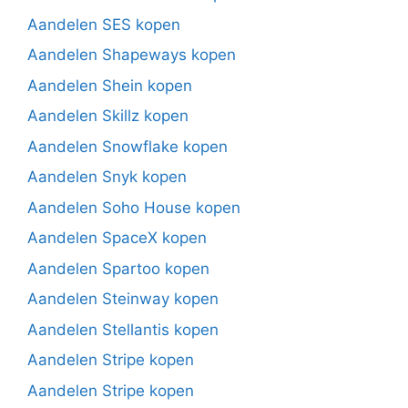
Aandelen SES kopen
Aandelen Shapeways kopen
Aandelen Shein kopen
Aandelen Skillz kopen
Aandelen Snowflake kopen
Aandelen Snyk kopen
Aandelen Soho House kopen
Aandelen SpaceX kopen
Aandelen Spartoo kopen
Aandelen Steinway kopen
Aandelen Stellantis kopen
Aandelen Stripe kopen
Aandelen Stripe kopen