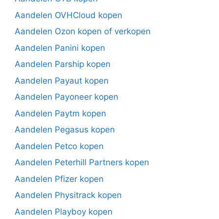
Aandelen OVHCloud kopen
Aandelen Ozon kopen of verkopen
Aandelen Panini kopen
Aandelen Parship kopen
Aandelen Payaut kopen
Aandelen Payoneer kopen
Aandelen Paytm kopen
Aandelen Pegasus kopen
Aandelen Petco kopen
Aandelen Peterhill Partners kopen
Aandelen Pfizer kopen
Aandelen Physitrack kopen
Aandelen Playboy kopen