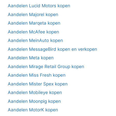
Aandelen Lucid Motors kopen
Aandelen Majorel kopen
Aandelen Marqeta kopen
Aandelen McAfee kopen
Aandelen MeinAuto kopen
Aandelen MessageBird kopen en verkopen
Aandelen Meta kopen
Aandelen Mirage Retail Group kopen
Aandelen Miss Fresh kopen
Aandelen Mister Spex kopen
Aandelen Mobileye kopen
Aandelen Moonpig kopen
Aandelen MotorK kopen