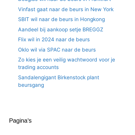
Vinfast gaat naar de beurs in New York
SBIT wil naar de beurs in Hongkong
Aandeel bij aankoop setje BREGGZ
Flix wil in 2024 naar de beurs
Oklo wil via SPAC naar de beurs
Zo kies je een veilig wachtwoord voor je
trading accounts
Sandalengigant Birkenstock plant
beursgang
Pagina’s