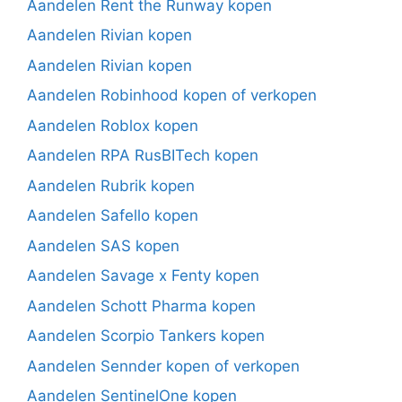
Aandelen Rent the Runway kopen
Aandelen Rivian kopen
Aandelen Rivian kopen
Aandelen Robinhood kopen of verkopen
Aandelen Roblox kopen
Aandelen RPA RusBITech kopen
Aandelen Rubrik kopen
Aandelen Safello kopen
Aandelen SAS kopen
Aandelen Savage x Fenty kopen
Aandelen Schott Pharma kopen
Aandelen Scorpio Tankers kopen
Aandelen Sennder kopen of verkopen
Aandelen SentinelOne kopen