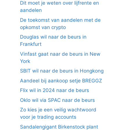
Dit moet je weten over lijfrente en
aandelen
De toekomst van aandelen met de
opkomst van crypto
Douglas wil naar de beurs in
Frankfurt
Vinfast gaat naar de beurs in New
York
SBIT wil naar de beurs in Hongkong
Aandeel bij aankoop setje BREGGZ
Flix wil in 2024 naar de beurs
Oklo wil via SPAC naar de beurs
Zo kies je een veilig wachtwoord
voor je trading accounts
Sandalengigant Birkenstock plant