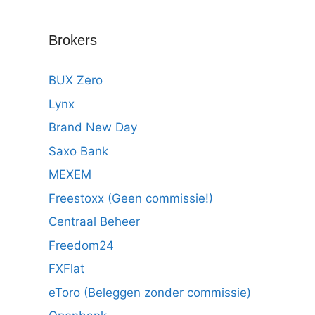
Brokers
BUX Zero
Lynx
Brand New Day
Saxo Bank
MEXEM
Freestoxx (Geen commissie!)
Centraal Beheer
Freedom24
FXFlat
eToro (Beleggen zonder commissie)