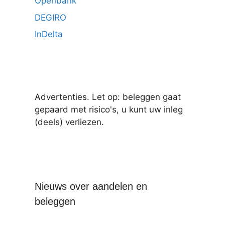
Openbank
DEGIRO
InDelta
Advertenties. Let op: beleggen gaat
gepaard met risico's, u kunt uw inleg
(deels) verliezen.
Nieuws over aandelen en
beleggen