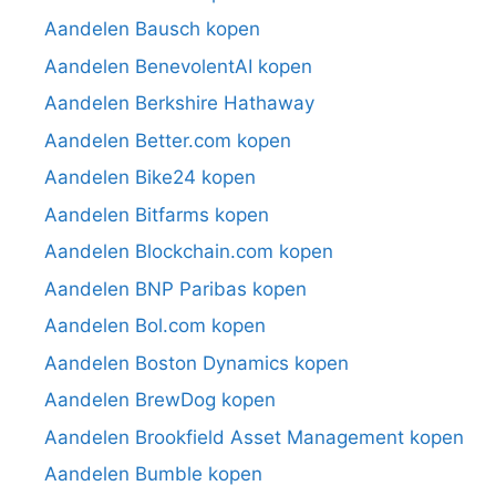
Aandelen Bausch kopen
Aandelen BenevolentAI kopen
Aandelen Berkshire Hathaway
Aandelen Better.com kopen
Aandelen Bike24 kopen
Aandelen Bitfarms kopen
Aandelen Blockchain.com kopen
Aandelen BNP Paribas kopen
Aandelen Bol.com kopen
Aandelen Boston Dynamics kopen
Aandelen BrewDog kopen
Aandelen Brookfield Asset Management kopen
Aandelen Bumble kopen