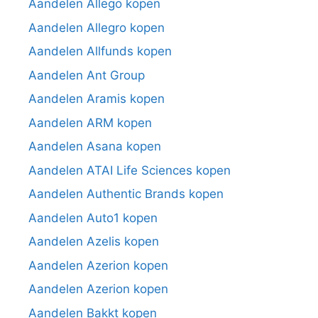
Aandelen Allego kopen
Aandelen Allegro kopen
Aandelen Allfunds kopen
Aandelen Ant Group
Aandelen Aramis kopen
Aandelen ARM kopen
Aandelen Asana kopen
Aandelen ATAI Life Sciences kopen
Aandelen Authentic Brands kopen
Aandelen Auto1 kopen
Aandelen Azelis kopen
Aandelen Azerion kopen
Aandelen Azerion kopen
Aandelen Bakkt kopen