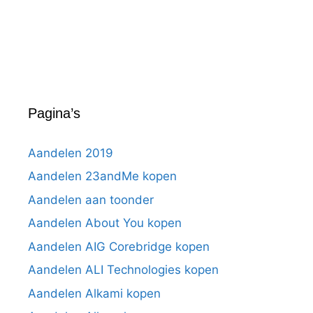
Pagina’s
Aandelen 2019
Aandelen 23andMe kopen
Aandelen aan toonder
Aandelen About You kopen
Aandelen AIG Corebridge kopen
Aandelen ALI Technologies kopen
Aandelen Alkami kopen