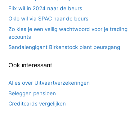
Flix wil in 2024 naar de beurs
Oklo wil via SPAC naar de beurs
Zo kies je een veilig wachtwoord voor je trading
accounts
Sandalengigant Birkenstock plant beursgang
Ook interessant
Alles over Uitvaartverzekeringen
Beleggen pensioen
Creditcards vergelijken