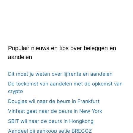
Populair nieuws en tips over beleggen en
aandelen
Dit moet je weten over lijfrente en aandelen
De toekomst van aandelen met de opkomst van
crypto
Douglas wil naar de beurs in Frankfurt
Vinfast gaat naar de beurs in New York
SBIT wil naar de beurs in Hongkong
Aandeel bij aankoop setje BREGGZ