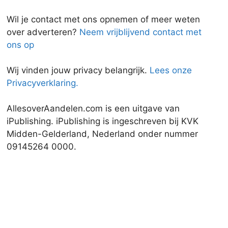
Wil je contact met ons opnemen of meer weten
over adverteren?
Neem vrijblijvend contact met
ons op
Wij vinden jouw privacy belangrijk.
Lees onze
Privacyverklaring.
AllesoverAandelen.com is een uitgave van
iPublishing. iPublishing is ingeschreven bij KVK
Midden-Gelderland, Nederland onder nummer
09145264 0000.