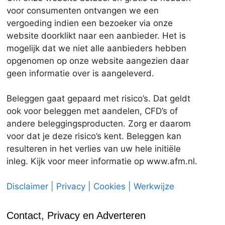
voor consumenten ontvangen we een
vergoeding indien een bezoeker via onze
website doorklikt naar een aanbieder. Het is
mogelijk dat we niet alle aanbieders hebben
opgenomen op onze website aangezien daar
geen informatie over is aangeleverd.
Beleggen gaat gepaard met risico’s. Dat geldt
ook voor beleggen met aandelen, CFD’s of
andere beleggingsproducten. Zorg er daarom
voor dat je deze risico’s kent. Beleggen kan
resulteren in het verlies van uw hele initiële
inleg. Kijk voor meer informatie op www.afm.nl.
Disclaimer | Privacy | Cookies | Werkwijze
Contact, Privacy en Adverteren