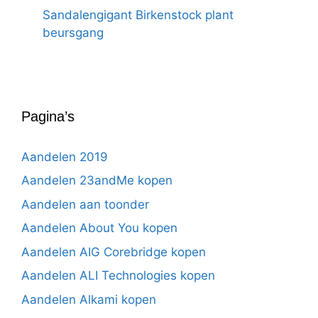
Sandalengigant Birkenstock plant
beursgang
Pagina’s
Aandelen 2019
Aandelen 23andMe kopen
Aandelen aan toonder
Aandelen About You kopen
Aandelen AIG Corebridge kopen
Aandelen ALI Technologies kopen
Aandelen Alkami kopen