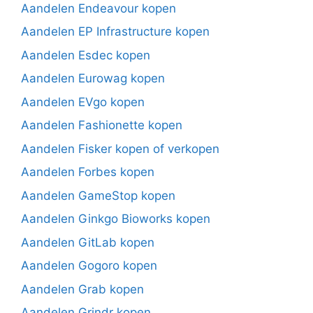
Aandelen Endeavour kopen
Aandelen EP Infrastructure kopen
Aandelen Esdec kopen
Aandelen Eurowag kopen
Aandelen EVgo kopen
Aandelen Fashionette kopen
Aandelen Fisker kopen of verkopen
Aandelen Forbes kopen
Aandelen GameStop kopen
Aandelen Ginkgo Bioworks kopen
Aandelen GitLab kopen
Aandelen Gogoro kopen
Aandelen Grab kopen
Aandelen Grindr kopen