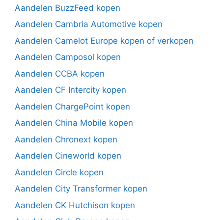
Aandelen BuzzFeed kopen
Aandelen Cambria Automotive kopen
Aandelen Camelot Europe kopen of verkopen
Aandelen Camposol kopen
Aandelen CCBA kopen
Aandelen CF Intercity kopen
Aandelen ChargePoint kopen
Aandelen China Mobile kopen
Aandelen Chronext kopen
Aandelen Cineworld kopen
Aandelen Circle kopen
Aandelen City Transformer kopen
Aandelen CK Hutchison kopen