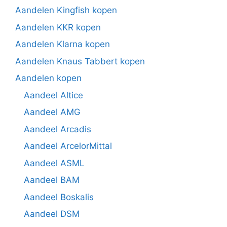
Aandelen Kingfish kopen
Aandelen KKR kopen
Aandelen Klarna kopen
Aandelen Knaus Tabbert kopen
Aandelen kopen
Aandeel Altice
Aandeel AMG
Aandeel Arcadis
Aandeel ArcelorMittal
Aandeel ASML
Aandeel BAM
Aandeel Boskalis
Aandeel DSM