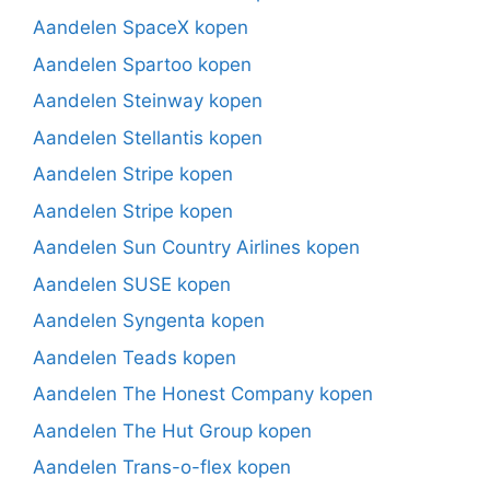
Aandelen SpaceX kopen
Aandelen Spartoo kopen
Aandelen Steinway kopen
Aandelen Stellantis kopen
Aandelen Stripe kopen
Aandelen Stripe kopen
Aandelen Sun Country Airlines kopen
Aandelen SUSE kopen
Aandelen Syngenta kopen
Aandelen Teads kopen
Aandelen The Honest Company kopen
Aandelen The Hut Group kopen
Aandelen Trans-o-flex kopen