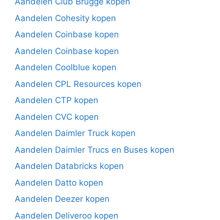
Aandelen Club Brugge kopen
Aandelen Cohesity kopen
Aandelen Coinbase kopen
Aandelen Coinbase kopen
Aandelen Coolblue kopen
Aandelen CPL Resources kopen
Aandelen CTP kopen
Aandelen CVC kopen
Aandelen Daimler Truck kopen
Aandelen Daimler Trucs en Buses kopen
Aandelen Databricks kopen
Aandelen Datto kopen
Aandelen Deezer kopen
Aandelen Deliveroo kopen