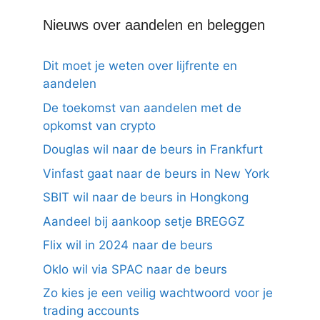
Nieuws over aandelen en beleggen
Dit moet je weten over lijfrente en
aandelen
De toekomst van aandelen met de
opkomst van crypto
Douglas wil naar de beurs in Frankfurt
Vinfast gaat naar de beurs in New York
SBIT wil naar de beurs in Hongkong
Aandeel bij aankoop setje BREGGZ
Flix wil in 2024 naar de beurs
Oklo wil via SPAC naar de beurs
Zo kies je een veilig wachtwoord voor je
trading accounts