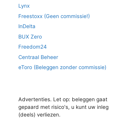
Lynx
Freestoxx (Geen commissie!)
InDelta
BUX Zero
Freedom24
Centraal Beheer
eToro (Beleggen zonder commissie)
Advertenties. Let op: beleggen gaat
gepaard met risico's, u kunt uw inleg
(deels) verliezen.