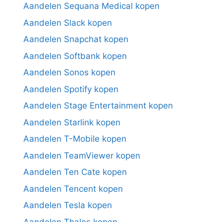
Aandelen Sequana Medical kopen
Aandelen Slack kopen
Aandelen Snapchat kopen
Aandelen Softbank kopen
Aandelen Sonos kopen
Aandelen Spotify kopen
Aandelen Stage Entertainment kopen
Aandelen Starlink kopen
Aandelen T-Mobile kopen
Aandelen TeamViewer kopen
Aandelen Ten Cate kopen
Aandelen Tencent kopen
Aandelen Tesla kopen
Aandelen Thales kopen