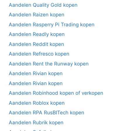
Aandelen Quality Gold kopen
Aandelen Raizen kopen
Aandelen Rasperry Pi Trading kopen
Aandelen Readly kopen
Aandelen Reddit kopen
Aandelen Refresco kopen
Aandelen Rent the Runway kopen
Aandelen Rivian kopen
Aandelen Rivian kopen
Aandelen Robinhood kopen of verkopen
Aandelen Roblox kopen
Aandelen RPA RusBITech kopen
Aandelen Rubrik kopen