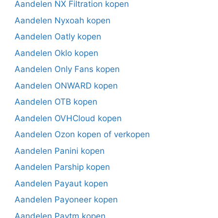
Aandelen NX Filtration kopen
Aandelen Nyxoah kopen
Aandelen Oatly kopen
Aandelen Oklo kopen
Aandelen Only Fans kopen
Aandelen ONWARD kopen
Aandelen OTB kopen
Aandelen OVHCloud kopen
Aandelen Ozon kopen of verkopen
Aandelen Panini kopen
Aandelen Parship kopen
Aandelen Payaut kopen
Aandelen Payoneer kopen
Aandelen Paytm kopen