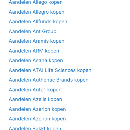
Aandelen Allego kopen
Aandelen Allegro kopen
Aandelen Allfunds kopen
Aandelen Ant Group
Aandelen Aramis kopen
Aandelen ARM kopen
Aandelen Asana kopen
Aandelen ATAI Life Sciences kopen
Aandelen Authentic Brands kopen
Aandelen Auto1 kopen
Aandelen Azelis kopen
Aandelen Azerion kopen
Aandelen Azerion kopen
Aandelen Bakkt kopen