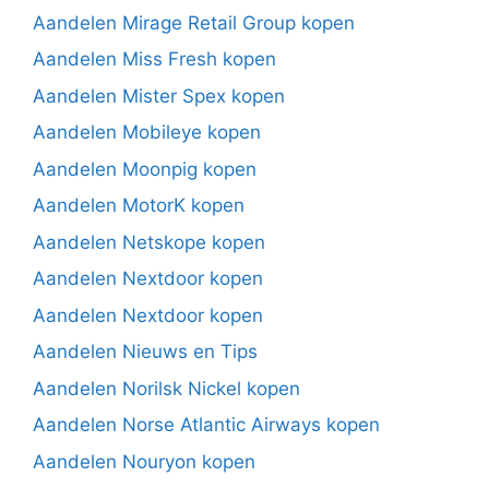
Aandelen Mirage Retail Group kopen
Aandelen Miss Fresh kopen
Aandelen Mister Spex kopen
Aandelen Mobileye kopen
Aandelen Moonpig kopen
Aandelen MotorK kopen
Aandelen Netskope kopen
Aandelen Nextdoor kopen
Aandelen Nextdoor kopen
Aandelen Nieuws en Tips
Aandelen Norilsk Nickel kopen
Aandelen Norse Atlantic Airways kopen
Aandelen Nouryon kopen