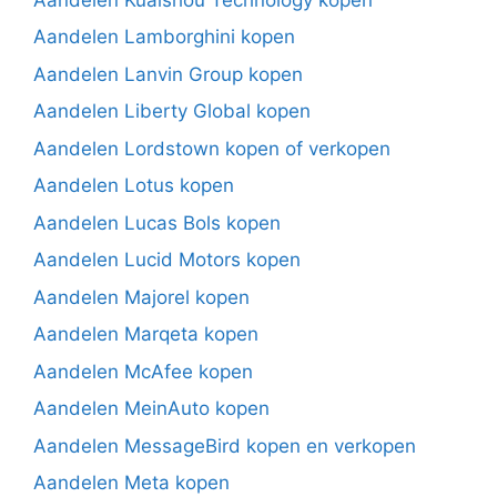
Aandelen Lamborghini kopen
Aandelen Lanvin Group kopen
Aandelen Liberty Global kopen
Aandelen Lordstown kopen of verkopen
Aandelen Lotus kopen
Aandelen Lucas Bols kopen
Aandelen Lucid Motors kopen
Aandelen Majorel kopen
Aandelen Marqeta kopen
Aandelen McAfee kopen
Aandelen MeinAuto kopen
Aandelen MessageBird kopen en verkopen
Aandelen Meta kopen