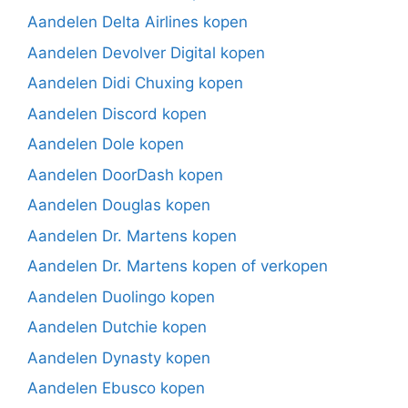
Aandelen Delta Airlines kopen
Aandelen Devolver Digital kopen
Aandelen Didi Chuxing kopen
Aandelen Discord kopen
Aandelen Dole kopen
Aandelen DoorDash kopen
Aandelen Douglas kopen
Aandelen Dr. Martens kopen
Aandelen Dr. Martens kopen of verkopen
Aandelen Duolingo kopen
Aandelen Dutchie kopen
Aandelen Dynasty kopen
Aandelen Ebusco kopen