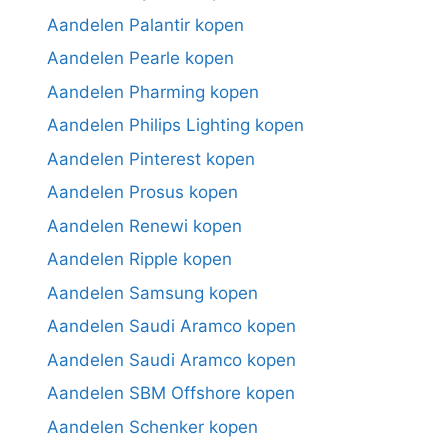
Aandelen Palantir kopen
Aandelen Pearle kopen
Aandelen Pharming kopen
Aandelen Philips Lighting kopen
Aandelen Pinterest kopen
Aandelen Prosus kopen
Aandelen Renewi kopen
Aandelen Ripple kopen
Aandelen Samsung kopen
Aandelen Saudi Aramco kopen
Aandelen Saudi Aramco kopen
Aandelen SBM Offshore kopen
Aandelen Schenker kopen