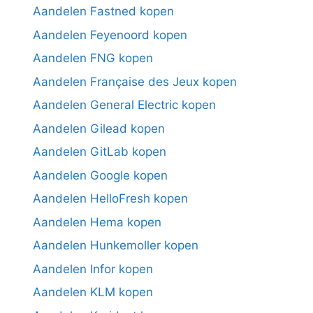
Aandelen Fastned kopen
Aandelen Feyenoord kopen
Aandelen FNG kopen
Aandelen Française des Jeux kopen
Aandelen General Electric kopen
Aandelen Gilead kopen
Aandelen GitLab kopen
Aandelen Google kopen
Aandelen HelloFresh kopen
Aandelen Hema kopen
Aandelen Hunkemoller kopen
Aandelen Infor kopen
Aandelen KLM kopen