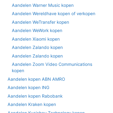
Aandelen Warner Music kopen
Aandelen Wereldhave kopen of verkopen
Aandelen WeTransfer kopen
Aandelen WeWork kopen
Aandelen Xiaomi kopen
Aandelen Zalando kopen
Aandelen Zalando kopen
Aandelen Zoom Video Communications
kopen
Aandelen kopen ABN AMRO
Aandelen kopen ING
Aandelen kopen Rabobank
Aandelen Kraken kopen
Aandelen Kuaishou Technology kopen