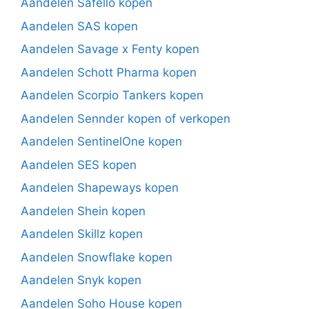
Aandelen Safello kopen
Aandelen SAS kopen
Aandelen Savage x Fenty kopen
Aandelen Schott Pharma kopen
Aandelen Scorpio Tankers kopen
Aandelen Sennder kopen of verkopen
Aandelen SentinelOne kopen
Aandelen SES kopen
Aandelen Shapeways kopen
Aandelen Shein kopen
Aandelen Skillz kopen
Aandelen Snowflake kopen
Aandelen Snyk kopen
Aandelen Soho House kopen