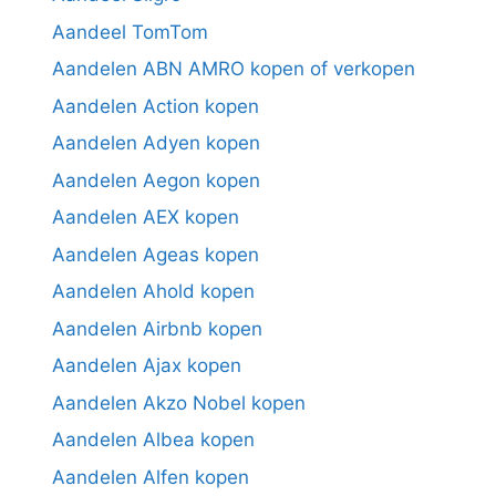
Aandeel TomTom
Aandelen ABN AMRO kopen of verkopen
Aandelen Action kopen
Aandelen Adyen kopen
Aandelen Aegon kopen
Aandelen AEX kopen
Aandelen Ageas kopen
Aandelen Ahold kopen
Aandelen Airbnb kopen
Aandelen Ajax kopen
Aandelen Akzo Nobel kopen
Aandelen Albea kopen
Aandelen Alfen kopen