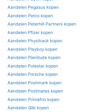
Aandelen Pegasus kopen
Aandelen Petco kopen
Aandelen Peterhill Partners kopen
Aandelen Pfizer kopen
Aandelen Physitrack kopen
Aandelen Playboy kopen
Aandelen Plenitude kopen
Aandelen Polestar kopen
Aandelen Porsche kopen
Aandelen Poshmark kopen
Aandelen Postmates kopen
Aandelen Primafrio kopen
Aandelen Qlik kopen