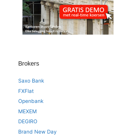
Brokers
Saxo Bank
FXFlat
Openbank
MEXEM
DEGIRO
Brand New Day