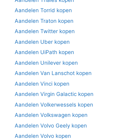
Aandelen Torrid kopen
Aandelen Traton kopen
Aandelen Twitter kopen
Aandelen Uber kopen
Aandelen UiPath kopen
Aandelen Unilever kopen
Aandelen Van Lanschot kopen
Aandelen Vinci kopen
Aandelen Virgin Galactic kopen
Aandelen Volkerwessels kopen
Aandelen Volkswagen kopen
Aandelen Volvo Geely kopen
Aandelen Volvo kopen