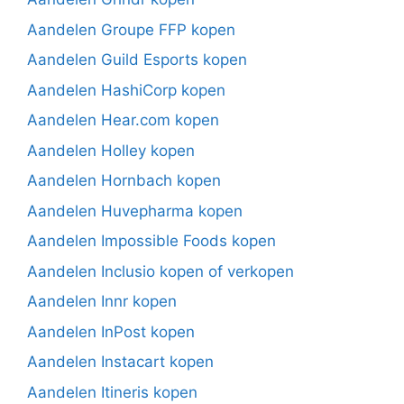
Aandelen Groupe FFP kopen
Aandelen Guild Esports kopen
Aandelen HashiCorp kopen
Aandelen Hear.com kopen
Aandelen Holley kopen
Aandelen Hornbach kopen
Aandelen Huvepharma kopen
Aandelen Impossible Foods kopen
Aandelen Inclusio kopen of verkopen
Aandelen Innr kopen
Aandelen InPost kopen
Aandelen Instacart kopen
Aandelen Itineris kopen