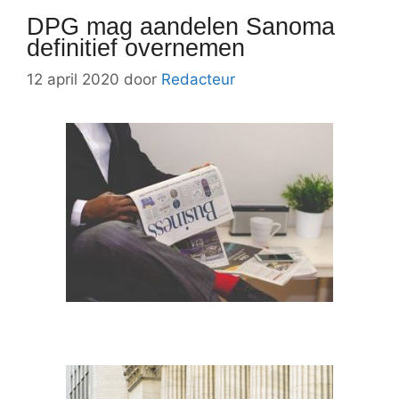
DPG mag aandelen Sanoma
definitief overnemen
12 april 2020
door
Redacteur