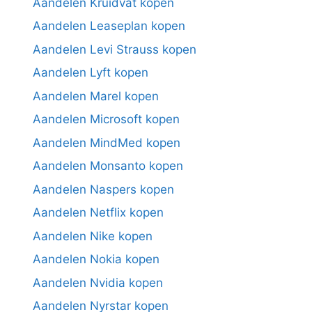
Aandelen Kruidvat kopen
Aandelen Leaseplan kopen
Aandelen Levi Strauss kopen
Aandelen Lyft kopen
Aandelen Marel kopen
Aandelen Microsoft kopen
Aandelen MindMed kopen
Aandelen Monsanto kopen
Aandelen Naspers kopen
Aandelen Netflix kopen
Aandelen Nike kopen
Aandelen Nokia kopen
Aandelen Nvidia kopen
Aandelen Nyrstar kopen