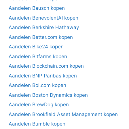
Aandelen Bausch kopen
Aandelen BenevolentAI kopen
Aandelen Berkshire Hathaway
Aandelen Better.com kopen
Aandelen Bike24 kopen
Aandelen Bitfarms kopen
Aandelen Blockchain.com kopen
Aandelen BNP Paribas kopen
Aandelen Bol.com kopen
Aandelen Boston Dynamics kopen
Aandelen BrewDog kopen
Aandelen Brookfield Asset Management kopen
Aandelen Bumble kopen