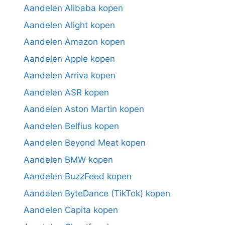
Aandelen Alibaba kopen
Aandelen Alight kopen
Aandelen Amazon kopen
Aandelen Apple kopen
Aandelen Arriva kopen
Aandelen ASR kopen
Aandelen Aston Martin kopen
Aandelen Belfius kopen
Aandelen Beyond Meat kopen
Aandelen BMW kopen
Aandelen BuzzFeed kopen
Aandelen ByteDance (TikTok) kopen
Aandelen Capita kopen