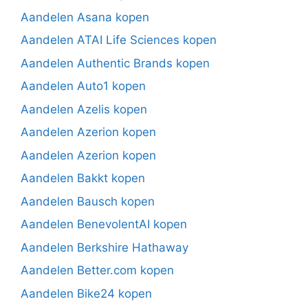
Aandelen Asana kopen
Aandelen ATAI Life Sciences kopen
Aandelen Authentic Brands kopen
Aandelen Auto1 kopen
Aandelen Azelis kopen
Aandelen Azerion kopen
Aandelen Azerion kopen
Aandelen Bakkt kopen
Aandelen Bausch kopen
Aandelen BenevolentAI kopen
Aandelen Berkshire Hathaway
Aandelen Better.com kopen
Aandelen Bike24 kopen