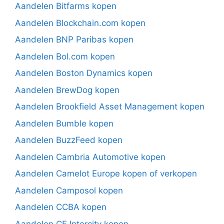
Aandelen Bitfarms kopen
Aandelen Blockchain.com kopen
Aandelen BNP Paribas kopen
Aandelen Bol.com kopen
Aandelen Boston Dynamics kopen
Aandelen BrewDog kopen
Aandelen Brookfield Asset Management kopen
Aandelen Bumble kopen
Aandelen BuzzFeed kopen
Aandelen Cambria Automotive kopen
Aandelen Camelot Europe kopen of verkopen
Aandelen Camposol kopen
Aandelen CCBA kopen
Aandelen CF Intercity kopen