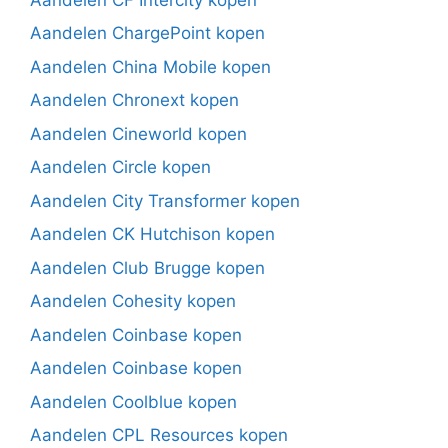
Aandelen ChargePoint kopen
Aandelen China Mobile kopen
Aandelen Chronext kopen
Aandelen Cineworld kopen
Aandelen Circle kopen
Aandelen City Transformer kopen
Aandelen CK Hutchison kopen
Aandelen Club Brugge kopen
Aandelen Cohesity kopen
Aandelen Coinbase kopen
Aandelen Coinbase kopen
Aandelen Coolblue kopen
Aandelen CPL Resources kopen