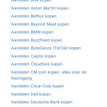
Aandelen ASR kopen
Aandelen Aston Martin kopen
Aandelen Belfius kopen
Aandelen Beyond Meat kopen
Aandelen BMW kopen
Aandelen BuzzFeed kopen
Aandelen ByteDance (TikTok) kopen
Aandelen Capita kopen
Aandelen Cloudfare kopen
Aandelen CM.com kopen: alles over de
beursgang
Aandelen Coca-Cola kopen
Aandelen Dell kopen
Aandelen Deutsche Bank kopen