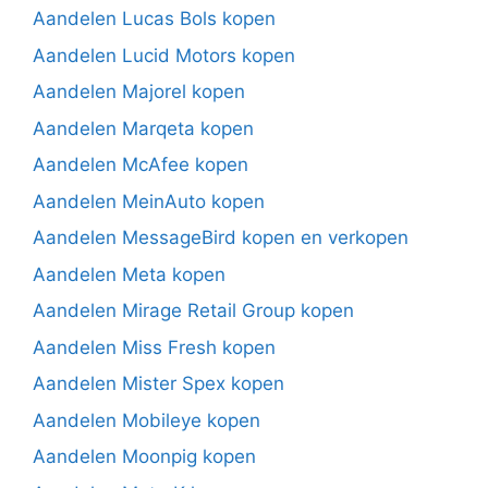
Aandelen Lucas Bols kopen
Aandelen Lucid Motors kopen
Aandelen Majorel kopen
Aandelen Marqeta kopen
Aandelen McAfee kopen
Aandelen MeinAuto kopen
Aandelen MessageBird kopen en verkopen
Aandelen Meta kopen
Aandelen Mirage Retail Group kopen
Aandelen Miss Fresh kopen
Aandelen Mister Spex kopen
Aandelen Mobileye kopen
Aandelen Moonpig kopen