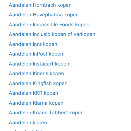
Aandelen Hornbach kopen
Aandelen Huvepharma kopen
Aandelen Impossible Foods kopen
Aandelen Inclusio kopen of verkopen
Aandelen Innr kopen
Aandelen InPost kopen
Aandelen Instacart kopen
Aandelen Itineris kopen
Aandelen Kingfish kopen
Aandelen KKR kopen
Aandelen Klarna kopen
Aandelen Knaus Tabbert kopen
Aandelen kopen