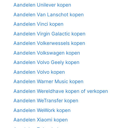
Aandelen Unilever kopen
Aandelen Van Lanschot kopen
Aandelen Vinci kopen
Aandelen Virgin Galactic kopen
Aandelen Volkerwessels kopen
Aandelen Volkswagen kopen
Aandelen Volvo Geely kopen
Aandelen Volvo kopen
Aandelen Warner Music kopen
Aandelen Wereldhave kopen of verkopen
Aandelen WeTransfer kopen
Aandelen WeWork kopen
Aandelen Xiaomi kopen