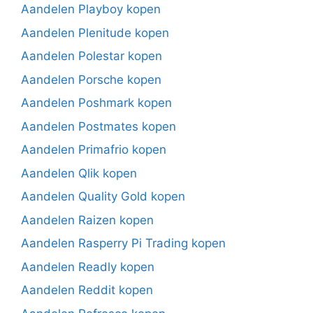
Aandelen Playboy kopen
Aandelen Plenitude kopen
Aandelen Polestar kopen
Aandelen Porsche kopen
Aandelen Poshmark kopen
Aandelen Postmates kopen
Aandelen Primafrio kopen
Aandelen Qlik kopen
Aandelen Quality Gold kopen
Aandelen Raizen kopen
Aandelen Rasperry Pi Trading kopen
Aandelen Readly kopen
Aandelen Reddit kopen