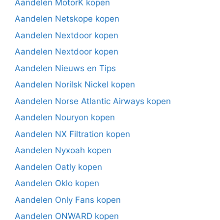
Aandelen MotorK kopen
Aandelen Netskope kopen
Aandelen Nextdoor kopen
Aandelen Nextdoor kopen
Aandelen Nieuws en Tips
Aandelen Norilsk Nickel kopen
Aandelen Norse Atlantic Airways kopen
Aandelen Nouryon kopen
Aandelen NX Filtration kopen
Aandelen Nyxoah kopen
Aandelen Oatly kopen
Aandelen Oklo kopen
Aandelen Only Fans kopen
Aandelen ONWARD kopen