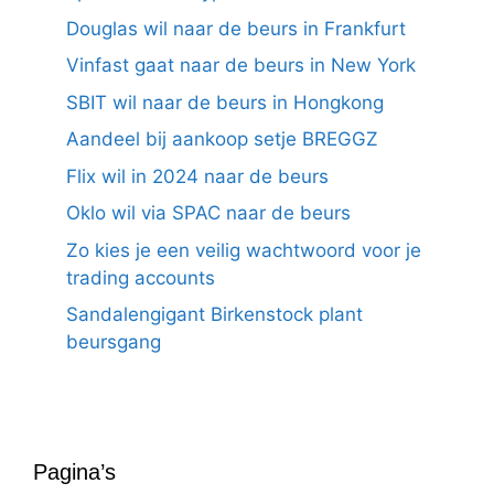
Douglas wil naar de beurs in Frankfurt
Vinfast gaat naar de beurs in New York
SBIT wil naar de beurs in Hongkong
Aandeel bij aankoop setje BREGGZ
Flix wil in 2024 naar de beurs
Oklo wil via SPAC naar de beurs
Zo kies je een veilig wachtwoord voor je
trading accounts
Sandalengigant Birkenstock plant
beursgang
Pagina’s