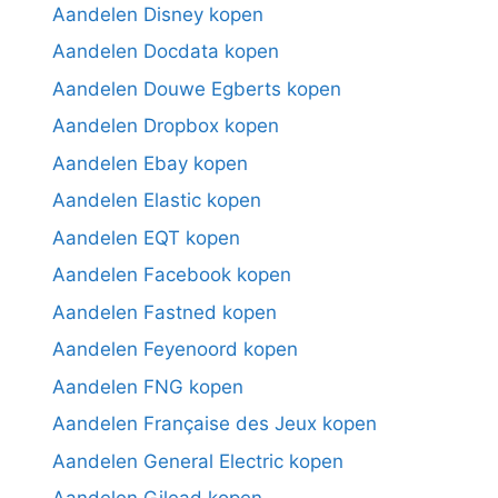
Aandelen Disney kopen
Aandelen Docdata kopen
Aandelen Douwe Egberts kopen
Aandelen Dropbox kopen
Aandelen Ebay kopen
Aandelen Elastic kopen
Aandelen EQT kopen
Aandelen Facebook kopen
Aandelen Fastned kopen
Aandelen Feyenoord kopen
Aandelen FNG kopen
Aandelen Française des Jeux kopen
Aandelen General Electric kopen