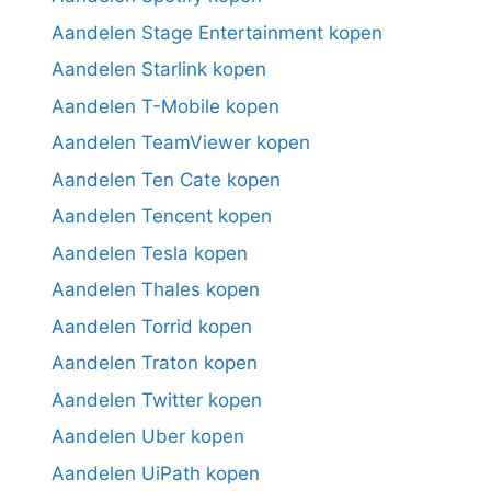
Aandelen Stage Entertainment kopen
Aandelen Starlink kopen
Aandelen T-Mobile kopen
Aandelen TeamViewer kopen
Aandelen Ten Cate kopen
Aandelen Tencent kopen
Aandelen Tesla kopen
Aandelen Thales kopen
Aandelen Torrid kopen
Aandelen Traton kopen
Aandelen Twitter kopen
Aandelen Uber kopen
Aandelen UiPath kopen