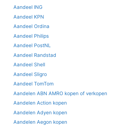
Aandeel ING
Aandeel KPN
Aandeel Ordina
Aandeel Philips
Aandeel PostNL
Aandeel Randstad
Aandeel Shell
Aandeel Sligro
Aandeel TomTom
Aandelen ABN AMRO kopen of verkopen
Aandelen Action kopen
Aandelen Adyen kopen
Aandelen Aegon kopen