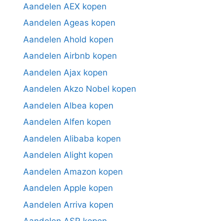
Aandelen AEX kopen
Aandelen Ageas kopen
Aandelen Ahold kopen
Aandelen Airbnb kopen
Aandelen Ajax kopen
Aandelen Akzo Nobel kopen
Aandelen Albea kopen
Aandelen Alfen kopen
Aandelen Alibaba kopen
Aandelen Alight kopen
Aandelen Amazon kopen
Aandelen Apple kopen
Aandelen Arriva kopen