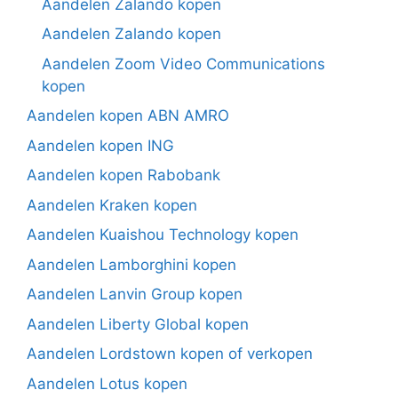
Aandelen Zalando kopen
Aandelen Zalando kopen
Aandelen Zoom Video Communications
kopen
Aandelen kopen ABN AMRO
Aandelen kopen ING
Aandelen kopen Rabobank
Aandelen Kraken kopen
Aandelen Kuaishou Technology kopen
Aandelen Lamborghini kopen
Aandelen Lanvin Group kopen
Aandelen Liberty Global kopen
Aandelen Lordstown kopen of verkopen
Aandelen Lotus kopen