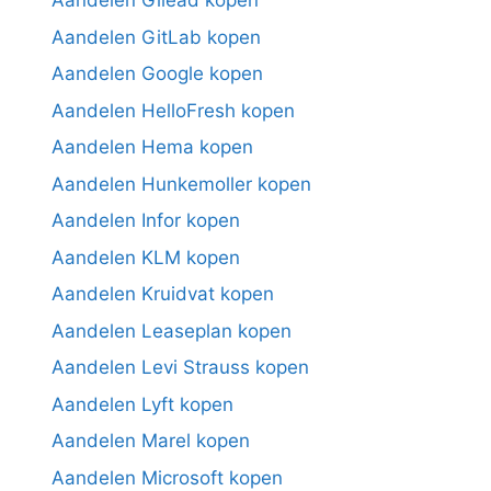
Aandelen Gilead kopen
Aandelen GitLab kopen
Aandelen Google kopen
Aandelen HelloFresh kopen
Aandelen Hema kopen
Aandelen Hunkemoller kopen
Aandelen Infor kopen
Aandelen KLM kopen
Aandelen Kruidvat kopen
Aandelen Leaseplan kopen
Aandelen Levi Strauss kopen
Aandelen Lyft kopen
Aandelen Marel kopen
Aandelen Microsoft kopen