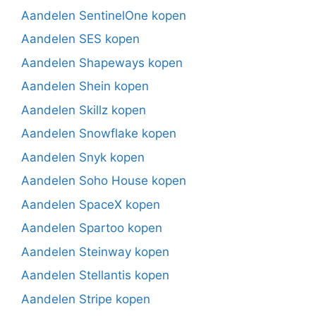
Aandelen SentinelOne kopen
Aandelen SES kopen
Aandelen Shapeways kopen
Aandelen Shein kopen
Aandelen Skillz kopen
Aandelen Snowflake kopen
Aandelen Snyk kopen
Aandelen Soho House kopen
Aandelen SpaceX kopen
Aandelen Spartoo kopen
Aandelen Steinway kopen
Aandelen Stellantis kopen
Aandelen Stripe kopen