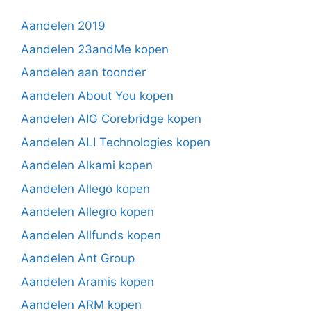
Aandelen 2019
Aandelen 23andMe kopen
Aandelen aan toonder
Aandelen About You kopen
Aandelen AIG Corebridge kopen
Aandelen ALI Technologies kopen
Aandelen Alkami kopen
Aandelen Allego kopen
Aandelen Allegro kopen
Aandelen Allfunds kopen
Aandelen Ant Group
Aandelen Aramis kopen
Aandelen ARM kopen