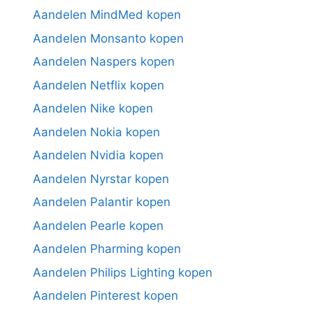
Aandelen MindMed kopen
Aandelen Monsanto kopen
Aandelen Naspers kopen
Aandelen Netflix kopen
Aandelen Nike kopen
Aandelen Nokia kopen
Aandelen Nvidia kopen
Aandelen Nyrstar kopen
Aandelen Palantir kopen
Aandelen Pearle kopen
Aandelen Pharming kopen
Aandelen Philips Lighting kopen
Aandelen Pinterest kopen