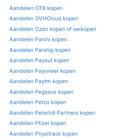
Aandelen OTB kopen
Aandelen OVHCloud kopen
Aandelen Ozon kopen of verkopen
Aandelen Panini kopen
Aandelen Parship kopen
Aandelen Payaut kopen
Aandelen Payoneer kopen
Aandelen Paytm kopen
Aandelen Pegasus kopen
Aandelen Petco kopen
Aandelen Peterhill Partners kopen
Aandelen Pfizer kopen
Aandelen Physitrack kopen