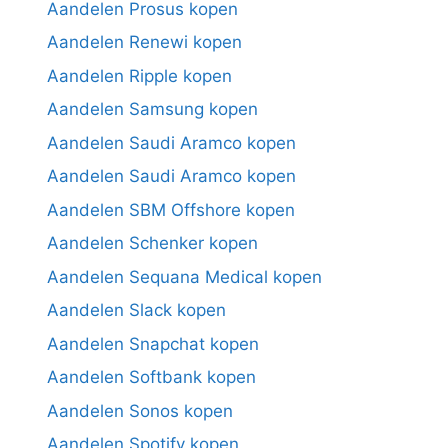
Aandelen Prosus kopen
Aandelen Renewi kopen
Aandelen Ripple kopen
Aandelen Samsung kopen
Aandelen Saudi Aramco kopen
Aandelen Saudi Aramco kopen
Aandelen SBM Offshore kopen
Aandelen Schenker kopen
Aandelen Sequana Medical kopen
Aandelen Slack kopen
Aandelen Snapchat kopen
Aandelen Softbank kopen
Aandelen Sonos kopen
Aandelen Spotify kopen