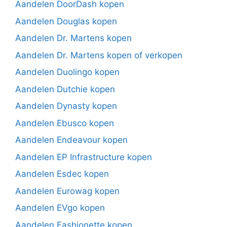
Aandelen DoorDash kopen
Aandelen Douglas kopen
Aandelen Dr. Martens kopen
Aandelen Dr. Martens kopen of verkopen
Aandelen Duolingo kopen
Aandelen Dutchie kopen
Aandelen Dynasty kopen
Aandelen Ebusco kopen
Aandelen Endeavour kopen
Aandelen EP Infrastructure kopen
Aandelen Esdec kopen
Aandelen Eurowag kopen
Aandelen EVgo kopen
Aandelen Fashionette kopen