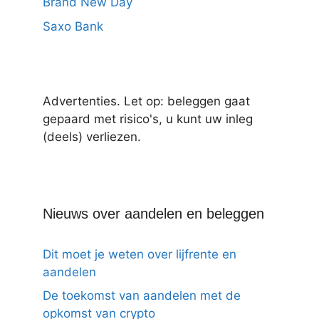
Brand New Day
Saxo Bank
Advertenties. Let op: beleggen gaat
gepaard met risico's, u kunt uw inleg
(deels) verliezen.
Nieuws over aandelen en beleggen
Dit moet je weten over lijfrente en
aandelen
De toekomst van aandelen met de
opkomst van crypto