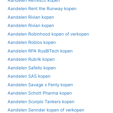
Aandelen Refresco kopen
Aandelen Rent the Runway kopen
Aandelen Rivian kopen
Aandelen Rivian kopen
Aandelen Robinhood kopen of verkopen
Aandelen Roblox kopen
Aandelen RPA RusBITech kopen
Aandelen Rubrik kopen
Aandelen Safello kopen
Aandelen SAS kopen
Aandelen Savage x Fenty kopen
Aandelen Schott Pharma kopen
Aandelen Scorpio Tankers kopen
Aandelen Sennder kopen of verkopen