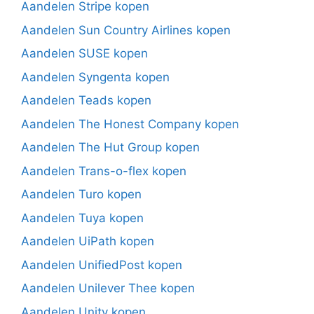
Aandelen Stripe kopen
Aandelen Sun Country Airlines kopen
Aandelen SUSE kopen
Aandelen Syngenta kopen
Aandelen Teads kopen
Aandelen The Honest Company kopen
Aandelen The Hut Group kopen
Aandelen Trans-o-flex kopen
Aandelen Turo kopen
Aandelen Tuya kopen
Aandelen UiPath kopen
Aandelen UnifiedPost kopen
Aandelen Unilever Thee kopen
Aandelen Unity kopen