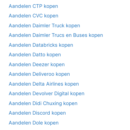
Aandelen CTP kopen
Aandelen CVC kopen
Aandelen Daimler Truck kopen
Aandelen Daimler Trucs en Buses kopen
Aandelen Databricks kopen
Aandelen Datto kopen
Aandelen Deezer kopen
Aandelen Deliveroo kopen
Aandelen Delta Airlines kopen
Aandelen Devolver Digital kopen
Aandelen Didi Chuxing kopen
Aandelen Discord kopen
Aandelen Dole kopen