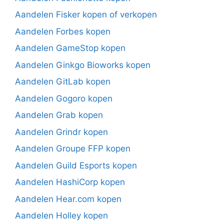
Aandelen Fisker kopen of verkopen
Aandelen Forbes kopen
Aandelen GameStop kopen
Aandelen Ginkgo Bioworks kopen
Aandelen GitLab kopen
Aandelen Gogoro kopen
Aandelen Grab kopen
Aandelen Grindr kopen
Aandelen Groupe FFP kopen
Aandelen Guild Esports kopen
Aandelen HashiCorp kopen
Aandelen Hear.com kopen
Aandelen Holley kopen