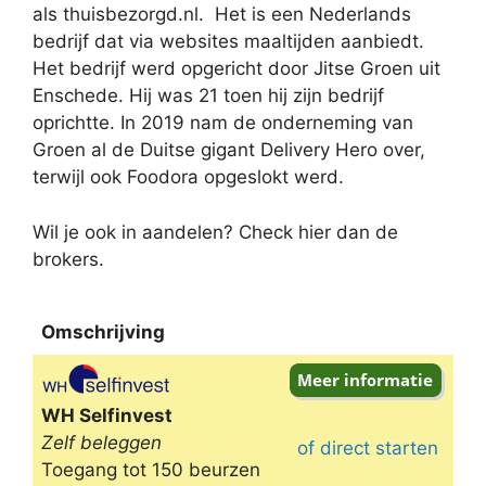
als thuisbezorgd.nl. Het is een Nederlands
bedrijf dat via websites maaltijden aanbiedt.
Het bedrijf werd opgericht door Jitse Groen uit
Enschede. Hij was 21 toen hij zijn bedrijf
oprichtte. In 2019 nam de onderneming van
Groen al de Duitse gigant Delivery Hero over,
terwijl ook Foodora opgeslokt werd.
Wil je ook in aandelen? Check hier dan de
brokers.
Omschrijving
Omschrijving
WH Selfinvest
Zelf beleggen
of direct starten
Toegang tot 150 beurzen