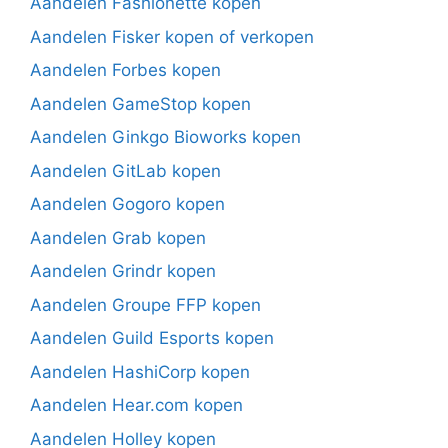
Aandelen Fashionette kopen
Aandelen Fisker kopen of verkopen
Aandelen Forbes kopen
Aandelen GameStop kopen
Aandelen Ginkgo Bioworks kopen
Aandelen GitLab kopen
Aandelen Gogoro kopen
Aandelen Grab kopen
Aandelen Grindr kopen
Aandelen Groupe FFP kopen
Aandelen Guild Esports kopen
Aandelen HashiCorp kopen
Aandelen Hear.com kopen
Aandelen Holley kopen