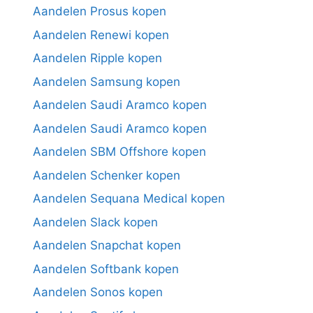
Aandelen Prosus kopen
Aandelen Renewi kopen
Aandelen Ripple kopen
Aandelen Samsung kopen
Aandelen Saudi Aramco kopen
Aandelen Saudi Aramco kopen
Aandelen SBM Offshore kopen
Aandelen Schenker kopen
Aandelen Sequana Medical kopen
Aandelen Slack kopen
Aandelen Snapchat kopen
Aandelen Softbank kopen
Aandelen Sonos kopen