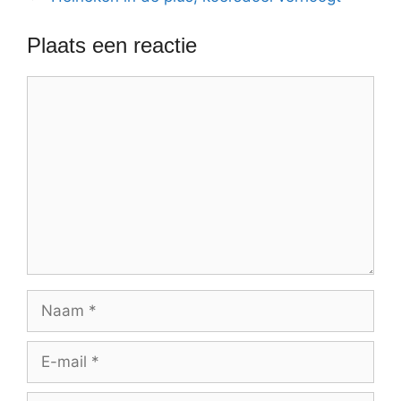
Plaats een reactie
Reactie
Naam
E-
mail