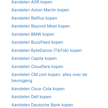
Aandelen ASR kopen
Aandelen Aston Martin kopen
Aandelen Belfius kopen
Aandelen Beyond Meat kopen
Aandelen BMW kopen
Aandelen BuzzFeed kopen
Aandelen ByteDance (TikTok) kopen
Aandelen Capita kopen
Aandelen Cloudfare kopen
Aandelen CM.com kopen: alles over de
beursgang
Aandelen Coca-Cola kopen
Aandelen Dell kopen
Aandelen Deutsche Bank kopen