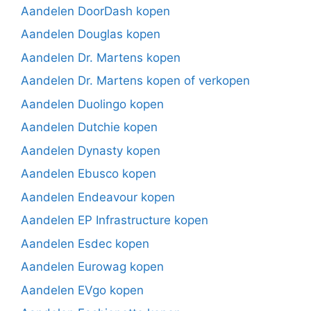
Aandelen DoorDash kopen
Aandelen Douglas kopen
Aandelen Dr. Martens kopen
Aandelen Dr. Martens kopen of verkopen
Aandelen Duolingo kopen
Aandelen Dutchie kopen
Aandelen Dynasty kopen
Aandelen Ebusco kopen
Aandelen Endeavour kopen
Aandelen EP Infrastructure kopen
Aandelen Esdec kopen
Aandelen Eurowag kopen
Aandelen EVgo kopen