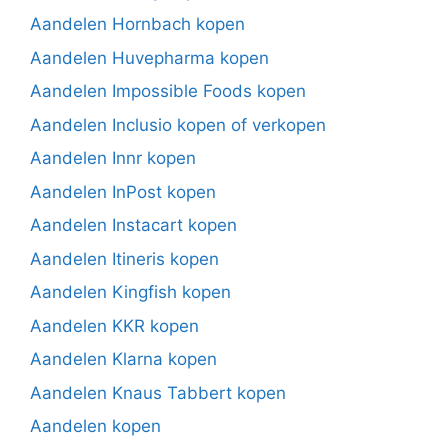
Aandelen Hornbach kopen
Aandelen Huvepharma kopen
Aandelen Impossible Foods kopen
Aandelen Inclusio kopen of verkopen
Aandelen Innr kopen
Aandelen InPost kopen
Aandelen Instacart kopen
Aandelen Itineris kopen
Aandelen Kingfish kopen
Aandelen KKR kopen
Aandelen Klarna kopen
Aandelen Knaus Tabbert kopen
Aandelen kopen