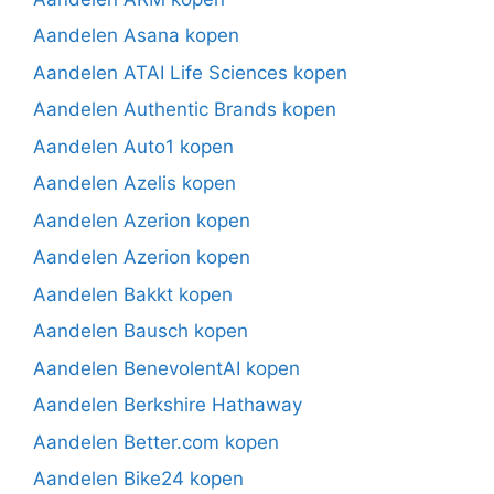
Aandelen Asana kopen
Aandelen ATAI Life Sciences kopen
Aandelen Authentic Brands kopen
Aandelen Auto1 kopen
Aandelen Azelis kopen
Aandelen Azerion kopen
Aandelen Azerion kopen
Aandelen Bakkt kopen
Aandelen Bausch kopen
Aandelen BenevolentAI kopen
Aandelen Berkshire Hathaway
Aandelen Better.com kopen
Aandelen Bike24 kopen