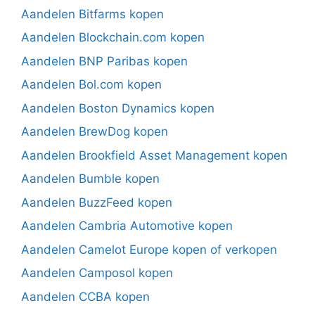
Aandelen Bitfarms kopen
Aandelen Blockchain.com kopen
Aandelen BNP Paribas kopen
Aandelen Bol.com kopen
Aandelen Boston Dynamics kopen
Aandelen BrewDog kopen
Aandelen Brookfield Asset Management kopen
Aandelen Bumble kopen
Aandelen BuzzFeed kopen
Aandelen Cambria Automotive kopen
Aandelen Camelot Europe kopen of verkopen
Aandelen Camposol kopen
Aandelen CCBA kopen