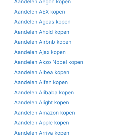
Aandelen Aegon kopen
Aandelen AEX kopen
Aandelen Ageas kopen
Aandelen Ahold kopen
Aandelen Airbnb kopen
Aandelen Ajax kopen
Aandelen Akzo Nobel kopen
Aandelen Albea kopen
Aandelen Alfen kopen
Aandelen Alibaba kopen
Aandelen Alight kopen
Aandelen Amazon kopen
Aandelen Apple kopen
Aandelen Arriva kopen