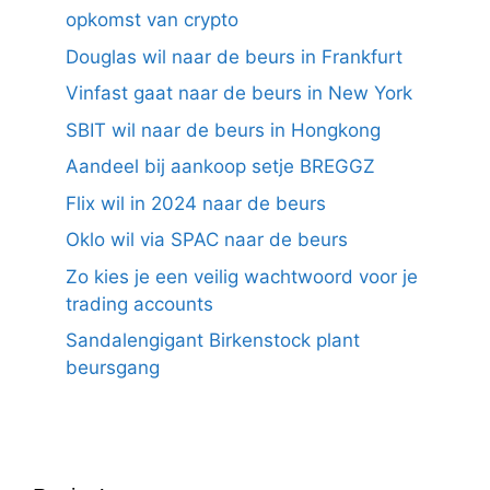
opkomst van crypto
Douglas wil naar de beurs in Frankfurt
Vinfast gaat naar de beurs in New York
SBIT wil naar de beurs in Hongkong
Aandeel bij aankoop setje BREGGZ
Flix wil in 2024 naar de beurs
Oklo wil via SPAC naar de beurs
Zo kies je een veilig wachtwoord voor je
trading accounts
Sandalengigant Birkenstock plant
beursgang