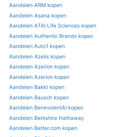
Aandelen ARM kopen
Aandelen Asana kopen
Aandelen ATAI Life Sciences kopen
Aandelen Authentic Brands kopen
Aandelen Auto1 kopen
Aandelen Azelis kopen
Aandelen Azerion kopen
Aandelen Azerion kopen
Aandelen Bakkt kopen
Aandelen Bausch kopen
Aandelen BenevolentAI kopen
Aandelen Berkshire Hathaway
Aandelen Better.com kopen