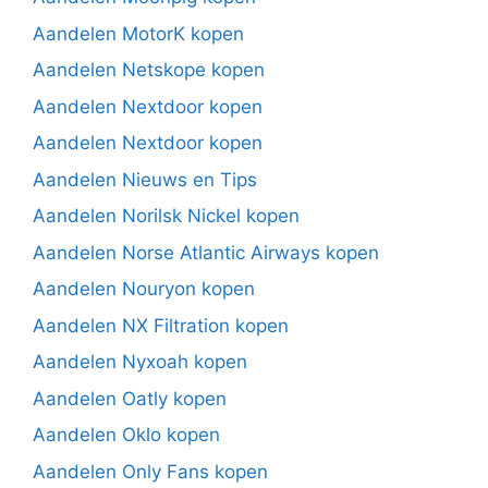
Aandelen MotorK kopen
Aandelen Netskope kopen
Aandelen Nextdoor kopen
Aandelen Nextdoor kopen
Aandelen Nieuws en Tips
Aandelen Norilsk Nickel kopen
Aandelen Norse Atlantic Airways kopen
Aandelen Nouryon kopen
Aandelen NX Filtration kopen
Aandelen Nyxoah kopen
Aandelen Oatly kopen
Aandelen Oklo kopen
Aandelen Only Fans kopen