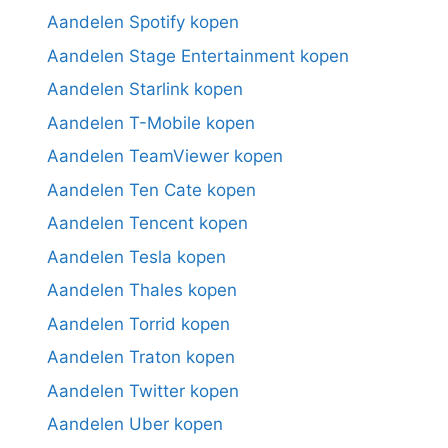
Aandelen Spotify kopen
Aandelen Stage Entertainment kopen
Aandelen Starlink kopen
Aandelen T-Mobile kopen
Aandelen TeamViewer kopen
Aandelen Ten Cate kopen
Aandelen Tencent kopen
Aandelen Tesla kopen
Aandelen Thales kopen
Aandelen Torrid kopen
Aandelen Traton kopen
Aandelen Twitter kopen
Aandelen Uber kopen