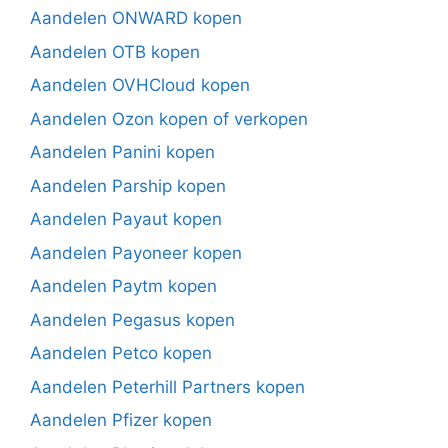
Aandelen ONWARD kopen
Aandelen OTB kopen
Aandelen OVHCloud kopen
Aandelen Ozon kopen of verkopen
Aandelen Panini kopen
Aandelen Parship kopen
Aandelen Payaut kopen
Aandelen Payoneer kopen
Aandelen Paytm kopen
Aandelen Pegasus kopen
Aandelen Petco kopen
Aandelen Peterhill Partners kopen
Aandelen Pfizer kopen