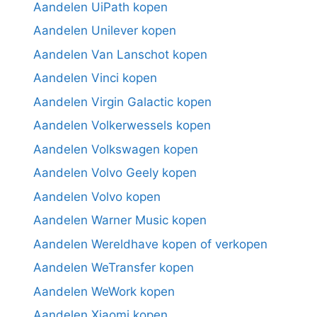
Aandelen UiPath kopen
Aandelen Unilever kopen
Aandelen Van Lanschot kopen
Aandelen Vinci kopen
Aandelen Virgin Galactic kopen
Aandelen Volkerwessels kopen
Aandelen Volkswagen kopen
Aandelen Volvo Geely kopen
Aandelen Volvo kopen
Aandelen Warner Music kopen
Aandelen Wereldhave kopen of verkopen
Aandelen WeTransfer kopen
Aandelen WeWork kopen
Aandelen Xiaomi kopen