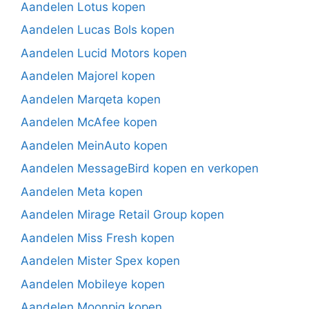
Aandelen Lotus kopen
Aandelen Lucas Bols kopen
Aandelen Lucid Motors kopen
Aandelen Majorel kopen
Aandelen Marqeta kopen
Aandelen McAfee kopen
Aandelen MeinAuto kopen
Aandelen MessageBird kopen en verkopen
Aandelen Meta kopen
Aandelen Mirage Retail Group kopen
Aandelen Miss Fresh kopen
Aandelen Mister Spex kopen
Aandelen Mobileye kopen
Aandelen Moonpig kopen