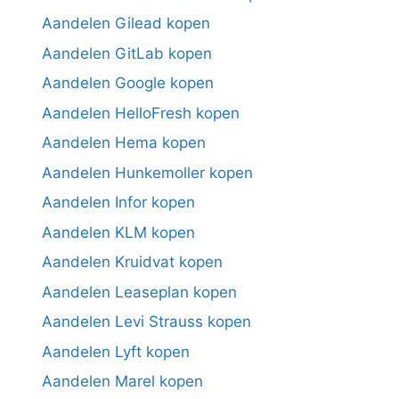
Aandelen Gilead kopen
Aandelen GitLab kopen
Aandelen Google kopen
Aandelen HelloFresh kopen
Aandelen Hema kopen
Aandelen Hunkemoller kopen
Aandelen Infor kopen
Aandelen KLM kopen
Aandelen Kruidvat kopen
Aandelen Leaseplan kopen
Aandelen Levi Strauss kopen
Aandelen Lyft kopen
Aandelen Marel kopen