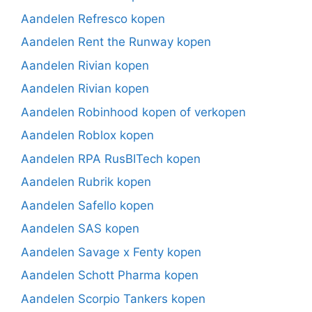
Aandelen Refresco kopen
Aandelen Rent the Runway kopen
Aandelen Rivian kopen
Aandelen Rivian kopen
Aandelen Robinhood kopen of verkopen
Aandelen Roblox kopen
Aandelen RPA RusBITech kopen
Aandelen Rubrik kopen
Aandelen Safello kopen
Aandelen SAS kopen
Aandelen Savage x Fenty kopen
Aandelen Schott Pharma kopen
Aandelen Scorpio Tankers kopen