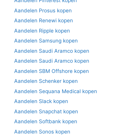
Aandelen Pinterest kopen
Aandelen Prosus kopen
Aandelen Renewi kopen
Aandelen Ripple kopen
Aandelen Samsung kopen
Aandelen Saudi Aramco kopen
Aandelen Saudi Aramco kopen
Aandelen SBM Offshore kopen
Aandelen Schenker kopen
Aandelen Sequana Medical kopen
Aandelen Slack kopen
Aandelen Snapchat kopen
Aandelen Softbank kopen
Aandelen Sonos kopen