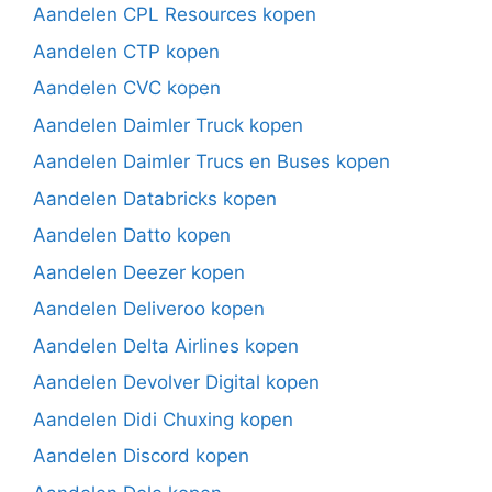
Aandelen CPL Resources kopen
Aandelen CTP kopen
Aandelen CVC kopen
Aandelen Daimler Truck kopen
Aandelen Daimler Trucs en Buses kopen
Aandelen Databricks kopen
Aandelen Datto kopen
Aandelen Deezer kopen
Aandelen Deliveroo kopen
Aandelen Delta Airlines kopen
Aandelen Devolver Digital kopen
Aandelen Didi Chuxing kopen
Aandelen Discord kopen