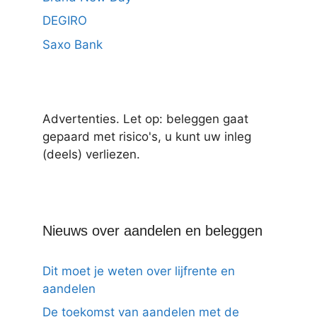
DEGIRO
Saxo Bank
Advertenties. Let op: beleggen gaat
gepaard met risico's, u kunt uw inleg
(deels) verliezen.
Nieuws over aandelen en beleggen
Dit moet je weten over lijfrente en
aandelen
De toekomst van aandelen met de