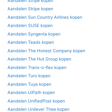
Aandelen Stripe kopen
Aandelen Stripe kopen
Aandelen Sun Country Airlines kopen
Aandelen SUSE kopen
Aandelen Syngenta kopen
Aandelen Teads kopen
Aandelen The Honest Company kopen
Aandelen The Hut Group kopen
Aandelen Trans-o-flex kopen
Aandelen Turo kopen
Aandelen Tuya kopen
Aandelen UiPath kopen
Aandelen UnifiedPost kopen
Aandelen Unilever Thee kopen