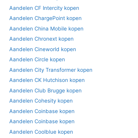
Aandelen CF Intercity kopen
Aandelen ChargePoint kopen
Aandelen China Mobile kopen
Aandelen Chronext kopen
Aandelen Cineworld kopen
Aandelen Circle kopen
Aandelen City Transformer kopen
Aandelen CK Hutchison kopen
Aandelen Club Brugge kopen
Aandelen Cohesity kopen
Aandelen Coinbase kopen
Aandelen Coinbase kopen
Aandelen Coolblue kopen