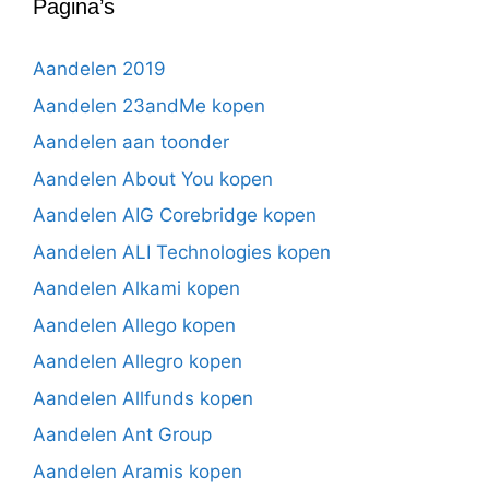
Pagina’s
Aandelen 2019
Aandelen 23andMe kopen
Aandelen aan toonder
Aandelen About You kopen
Aandelen AIG Corebridge kopen
Aandelen ALI Technologies kopen
Aandelen Alkami kopen
Aandelen Allego kopen
Aandelen Allegro kopen
Aandelen Allfunds kopen
Aandelen Ant Group
Aandelen Aramis kopen