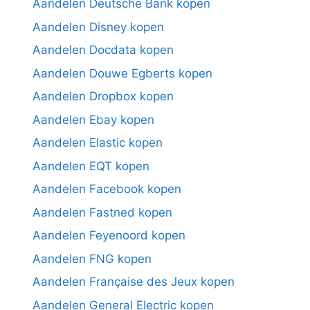
Aandelen Deutsche Bank kopen
Aandelen Disney kopen
Aandelen Docdata kopen
Aandelen Douwe Egberts kopen
Aandelen Dropbox kopen
Aandelen Ebay kopen
Aandelen Elastic kopen
Aandelen EQT kopen
Aandelen Facebook kopen
Aandelen Fastned kopen
Aandelen Feyenoord kopen
Aandelen FNG kopen
Aandelen Française des Jeux kopen
Aandelen General Electric kopen