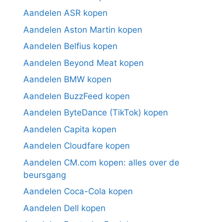
Aandelen ASR kopen
Aandelen Aston Martin kopen
Aandelen Belfius kopen
Aandelen Beyond Meat kopen
Aandelen BMW kopen
Aandelen BuzzFeed kopen
Aandelen ByteDance (TikTok) kopen
Aandelen Capita kopen
Aandelen Cloudfare kopen
Aandelen CM.com kopen: alles over de
beursgang
Aandelen Coca-Cola kopen
Aandelen Dell kopen