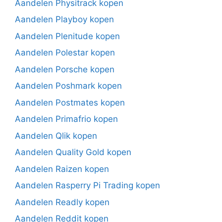
Aandelen Physitrack kopen
Aandelen Playboy kopen
Aandelen Plenitude kopen
Aandelen Polestar kopen
Aandelen Porsche kopen
Aandelen Poshmark kopen
Aandelen Postmates kopen
Aandelen Primafrio kopen
Aandelen Qlik kopen
Aandelen Quality Gold kopen
Aandelen Raizen kopen
Aandelen Rasperry Pi Trading kopen
Aandelen Readly kopen
Aandelen Reddit kopen