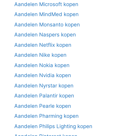
Aandelen Microsoft kopen
Aandelen MindMed kopen
Aandelen Monsanto kopen
Aandelen Naspers kopen
Aandelen Netflix kopen
Aandelen Nike kopen
Aandelen Nokia kopen
Aandelen Nvidia kopen
Aandelen Nyrstar kopen
Aandelen Palantir kopen
Aandelen Pearle kopen
Aandelen Pharming kopen
Aandelen Philips Lighting kopen