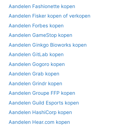
Aandelen Fashionette kopen
Aandelen Fisker kopen of verkopen
Aandelen Forbes kopen
Aandelen GameStop kopen
Aandelen Ginkgo Bioworks kopen
Aandelen GitLab kopen
Aandelen Gogoro kopen
Aandelen Grab kopen
Aandelen Grindr kopen
Aandelen Groupe FFP kopen
Aandelen Guild Esports kopen
Aandelen HashiCorp kopen
Aandelen Hear.com kopen