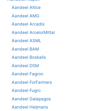
Aandeel Altice
Aandeel AMG
Aandeel Arcadis
Aandeel ArcelorMittal
Aandeel ASML
Aandeel BAM
Aandeel Boskalis
Aandeel DSM
Aandeel Fagron
Aandeel ForFarmers
Aandeel Fugro
Aandeel Galapagos
Aandeel Heijmans