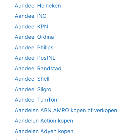
Aandeel Heineken
Aandeel ING
Aandeel KPN
Aandeel Ordina
Aandeel Philips
Aandeel PostNL
Aandeel Randstad
Aandeel Shell
Aandeel Sligro
Aandeel TomTom
Aandelen ABN AMRO kopen of verkopen
Aandelen Action kopen
Aandelen Adyen kopen