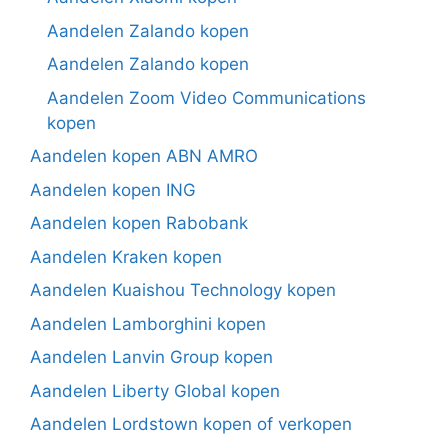
Aandelen Zalando kopen
Aandelen Zalando kopen
Aandelen Zoom Video Communications
kopen
Aandelen kopen ABN AMRO
Aandelen kopen ING
Aandelen kopen Rabobank
Aandelen Kraken kopen
Aandelen Kuaishou Technology kopen
Aandelen Lamborghini kopen
Aandelen Lanvin Group kopen
Aandelen Liberty Global kopen
Aandelen Lordstown kopen of verkopen