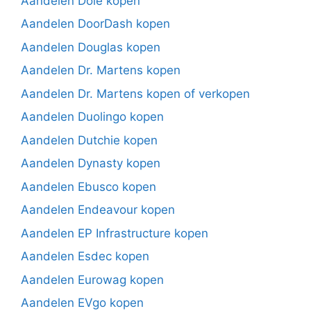
Aandelen Dole kopen
Aandelen DoorDash kopen
Aandelen Douglas kopen
Aandelen Dr. Martens kopen
Aandelen Dr. Martens kopen of verkopen
Aandelen Duolingo kopen
Aandelen Dutchie kopen
Aandelen Dynasty kopen
Aandelen Ebusco kopen
Aandelen Endeavour kopen
Aandelen EP Infrastructure kopen
Aandelen Esdec kopen
Aandelen Eurowag kopen
Aandelen EVgo kopen