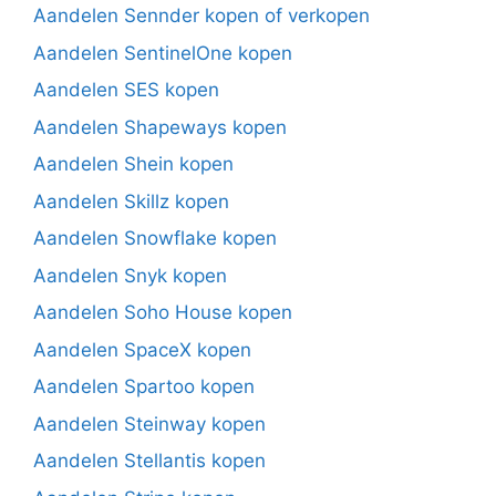
Aandelen Sennder kopen of verkopen
Aandelen SentinelOne kopen
Aandelen SES kopen
Aandelen Shapeways kopen
Aandelen Shein kopen
Aandelen Skillz kopen
Aandelen Snowflake kopen
Aandelen Snyk kopen
Aandelen Soho House kopen
Aandelen SpaceX kopen
Aandelen Spartoo kopen
Aandelen Steinway kopen
Aandelen Stellantis kopen