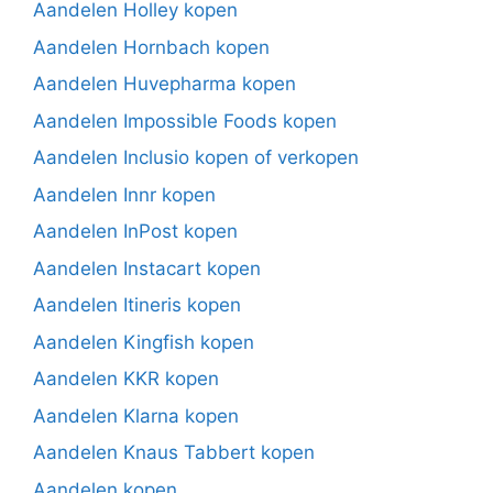
Aandelen Holley kopen
Aandelen Hornbach kopen
Aandelen Huvepharma kopen
Aandelen Impossible Foods kopen
Aandelen Inclusio kopen of verkopen
Aandelen Innr kopen
Aandelen InPost kopen
Aandelen Instacart kopen
Aandelen Itineris kopen
Aandelen Kingfish kopen
Aandelen KKR kopen
Aandelen Klarna kopen
Aandelen Knaus Tabbert kopen
Aandelen kopen