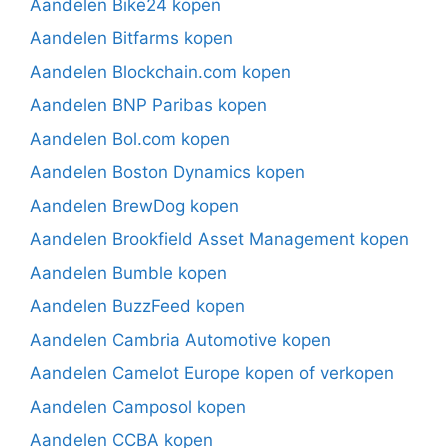
Aandelen Bike24 kopen
Aandelen Bitfarms kopen
Aandelen Blockchain.com kopen
Aandelen BNP Paribas kopen
Aandelen Bol.com kopen
Aandelen Boston Dynamics kopen
Aandelen BrewDog kopen
Aandelen Brookfield Asset Management kopen
Aandelen Bumble kopen
Aandelen BuzzFeed kopen
Aandelen Cambria Automotive kopen
Aandelen Camelot Europe kopen of verkopen
Aandelen Camposol kopen
Aandelen CCBA kopen