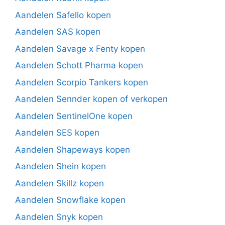
Aandelen Safello kopen
Aandelen SAS kopen
Aandelen Savage x Fenty kopen
Aandelen Schott Pharma kopen
Aandelen Scorpio Tankers kopen
Aandelen Sennder kopen of verkopen
Aandelen SentinelOne kopen
Aandelen SES kopen
Aandelen Shapeways kopen
Aandelen Shein kopen
Aandelen Skillz kopen
Aandelen Snowflake kopen
Aandelen Snyk kopen