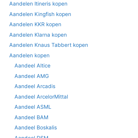
Aandelen Itineris kopen
Aandelen Kingfish kopen
Aandelen KKR kopen
Aandelen Klarna kopen
Aandelen Knaus Tabbert kopen
Aandelen kopen
Aandeel Altice
Aandeel AMG
Aandeel Arcadis
Aandeel ArcelorMittal
Aandeel ASML
Aandeel BAM
Aandeel Boskalis
Aandeel DSM