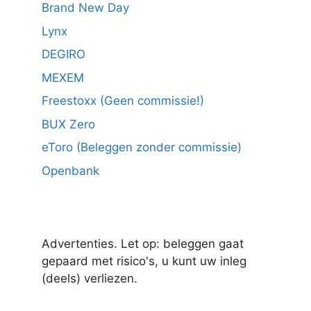
Brand New Day
Lynx
DEGIRO
MEXEM
Freestoxx (Geen commissie!)
BUX Zero
eToro (Beleggen zonder commissie)
Openbank
Advertenties. Let op: beleggen gaat
gepaard met risico's, u kunt uw inleg
(deels) verliezen.