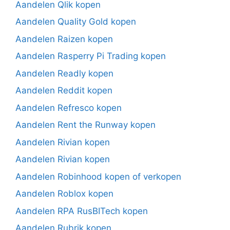
Aandelen Qlik kopen
Aandelen Quality Gold kopen
Aandelen Raizen kopen
Aandelen Rasperry Pi Trading kopen
Aandelen Readly kopen
Aandelen Reddit kopen
Aandelen Refresco kopen
Aandelen Rent the Runway kopen
Aandelen Rivian kopen
Aandelen Rivian kopen
Aandelen Robinhood kopen of verkopen
Aandelen Roblox kopen
Aandelen RPA RusBITech kopen
Aandelen Rubrik kopen