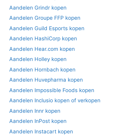
Aandelen Grindr kopen
Aandelen Groupe FFP kopen
Aandelen Guild Esports kopen
Aandelen HashiCorp kopen
Aandelen Hear.com kopen
Aandelen Holley kopen
Aandelen Hornbach kopen
Aandelen Huvepharma kopen
Aandelen Impossible Foods kopen
Aandelen Inclusio kopen of verkopen
Aandelen Innr kopen
Aandelen InPost kopen
Aandelen Instacart kopen