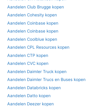
Aandelen Club Brugge kopen
Aandelen Cohesity kopen
Aandelen Coinbase kopen
Aandelen Coinbase kopen
Aandelen Coolblue kopen
Aandelen CPL Resources kopen
Aandelen CTP kopen
Aandelen CVC kopen
Aandelen Daimler Truck kopen
Aandelen Daimler Trucs en Buses kopen
Aandelen Databricks kopen
Aandelen Datto kopen
Aandelen Deezer kopen