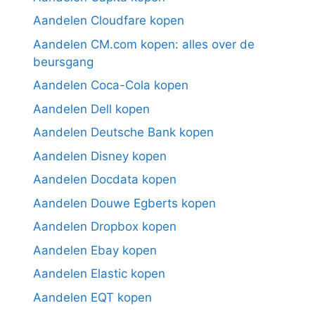
Aandelen Cloudfare kopen
Aandelen CM.com kopen: alles over de
beursgang
Aandelen Coca-Cola kopen
Aandelen Dell kopen
Aandelen Deutsche Bank kopen
Aandelen Disney kopen
Aandelen Docdata kopen
Aandelen Douwe Egberts kopen
Aandelen Dropbox kopen
Aandelen Ebay kopen
Aandelen Elastic kopen
Aandelen EQT kopen