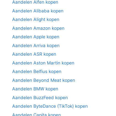
Aandelen Alfen kopen
Aandelen Alibaba kopen
Aandelen Alight kopen
Aandelen Amazon kopen
Aandelen Apple kopen
Aandelen Arriva kopen
Aandelen ASR kopen
Aandelen Aston Martin kopen
Aandelen Belfius kopen
Aandelen Beyond Meat kopen
Aandelen BMW kopen
Aandelen BuzzFeed kopen
Aandelen ByteDance (TikTok) kopen
Aandelen Capita kopen