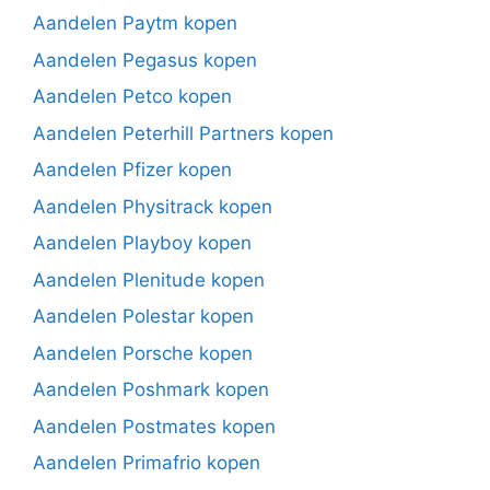
Aandelen Paytm kopen
Aandelen Pegasus kopen
Aandelen Petco kopen
Aandelen Peterhill Partners kopen
Aandelen Pfizer kopen
Aandelen Physitrack kopen
Aandelen Playboy kopen
Aandelen Plenitude kopen
Aandelen Polestar kopen
Aandelen Porsche kopen
Aandelen Poshmark kopen
Aandelen Postmates kopen
Aandelen Primafrio kopen