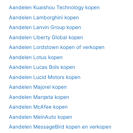
Aandelen Kuaishou Technology kopen
Aandelen Lamborghini kopen
Aandelen Lanvin Group kopen
Aandelen Liberty Global kopen
Aandelen Lordstown kopen of verkopen
Aandelen Lotus kopen
Aandelen Lucas Bols kopen
Aandelen Lucid Motors kopen
Aandelen Majorel kopen
Aandelen Marqeta kopen
Aandelen McAfee kopen
Aandelen MeinAuto kopen
Aandelen MessageBird kopen en verkopen