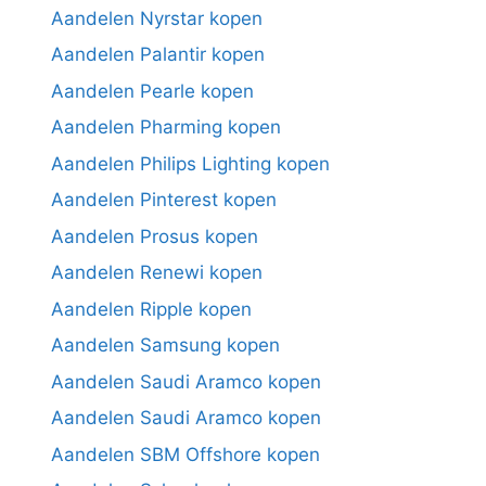
Aandelen Nyrstar kopen
Aandelen Palantir kopen
Aandelen Pearle kopen
Aandelen Pharming kopen
Aandelen Philips Lighting kopen
Aandelen Pinterest kopen
Aandelen Prosus kopen
Aandelen Renewi kopen
Aandelen Ripple kopen
Aandelen Samsung kopen
Aandelen Saudi Aramco kopen
Aandelen Saudi Aramco kopen
Aandelen SBM Offshore kopen