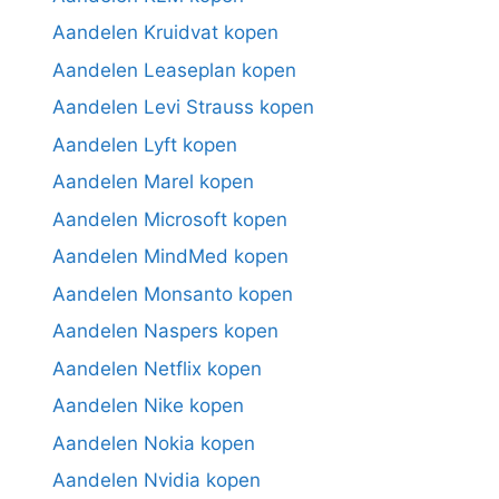
Aandelen Kruidvat kopen
Aandelen Leaseplan kopen
Aandelen Levi Strauss kopen
Aandelen Lyft kopen
Aandelen Marel kopen
Aandelen Microsoft kopen
Aandelen MindMed kopen
Aandelen Monsanto kopen
Aandelen Naspers kopen
Aandelen Netflix kopen
Aandelen Nike kopen
Aandelen Nokia kopen
Aandelen Nvidia kopen