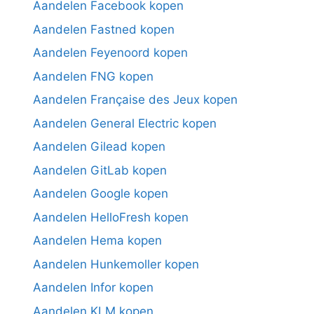
Aandelen Facebook kopen
Aandelen Fastned kopen
Aandelen Feyenoord kopen
Aandelen FNG kopen
Aandelen Française des Jeux kopen
Aandelen General Electric kopen
Aandelen Gilead kopen
Aandelen GitLab kopen
Aandelen Google kopen
Aandelen HelloFresh kopen
Aandelen Hema kopen
Aandelen Hunkemoller kopen
Aandelen Infor kopen
Aandelen KLM kopen