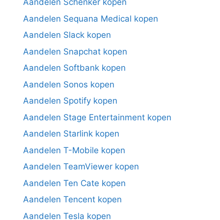
Aandelen Schenker kopen
Aandelen Sequana Medical kopen
Aandelen Slack kopen
Aandelen Snapchat kopen
Aandelen Softbank kopen
Aandelen Sonos kopen
Aandelen Spotify kopen
Aandelen Stage Entertainment kopen
Aandelen Starlink kopen
Aandelen T-Mobile kopen
Aandelen TeamViewer kopen
Aandelen Ten Cate kopen
Aandelen Tencent kopen
Aandelen Tesla kopen