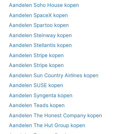
Aandelen Soho House kopen
Aandelen SpaceX kopen
Aandelen Spartoo kopen
Aandelen Steinway kopen
Aandelen Stellantis kopen
Aandelen Stripe kopen
Aandelen Stripe kopen
Aandelen Sun Country Airlines kopen
Aandelen SUSE kopen
Aandelen Syngenta kopen
Aandelen Teads kopen
Aandelen The Honest Company kopen
Aandelen The Hut Group kopen