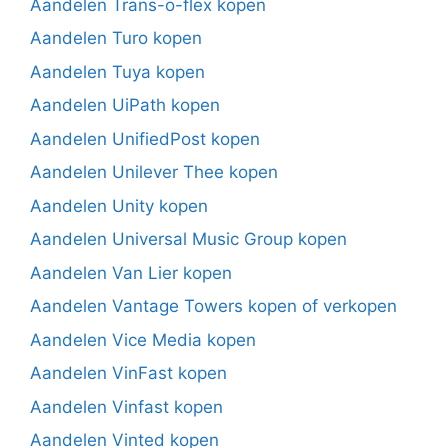
Aandelen Trans-o-flex kopen
Aandelen Turo kopen
Aandelen Tuya kopen
Aandelen UiPath kopen
Aandelen UnifiedPost kopen
Aandelen Unilever Thee kopen
Aandelen Unity kopen
Aandelen Universal Music Group kopen
Aandelen Van Lier kopen
Aandelen Vantage Towers kopen of verkopen
Aandelen Vice Media kopen
Aandelen VinFast kopen
Aandelen Vinfast kopen
Aandelen Vinted kopen