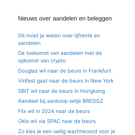
Nieuws over aandelen en beleggen
Dit moet je weten over lijfrente en
aandelen
De toekomst van aandelen met de
opkomst van crypto
Douglas wil naar de beurs in Frankfurt
Vinfast gaat naar de beurs in New York
SBIT wil naar de beurs in Hongkong
Aandeel bij aankoop setje BREGGZ
Flix wil in 2024 naar de beurs
Oklo wil via SPAC naar de beurs
Zo kies je een veilig wachtwoord voor je