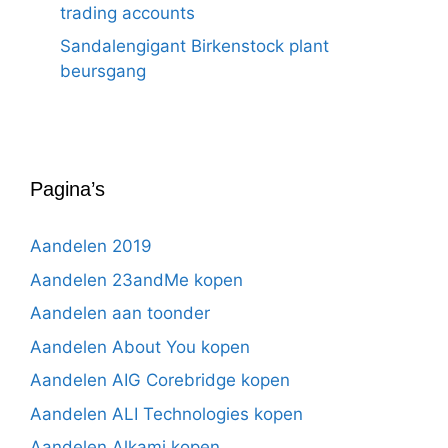
trading accounts
Sandalengigant Birkenstock plant
beursgang
Pagina’s
Aandelen 2019
Aandelen 23andMe kopen
Aandelen aan toonder
Aandelen About You kopen
Aandelen AIG Corebridge kopen
Aandelen ALI Technologies kopen
Aandelen Alkami kopen