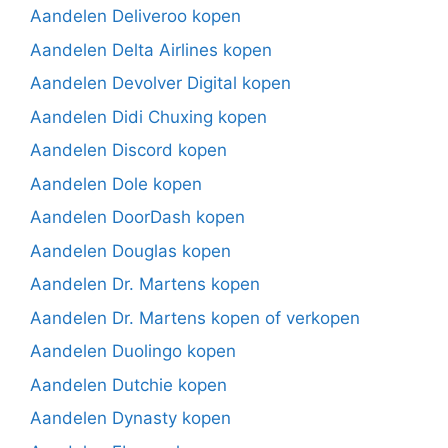
Aandelen Deliveroo kopen
Aandelen Delta Airlines kopen
Aandelen Devolver Digital kopen
Aandelen Didi Chuxing kopen
Aandelen Discord kopen
Aandelen Dole kopen
Aandelen DoorDash kopen
Aandelen Douglas kopen
Aandelen Dr. Martens kopen
Aandelen Dr. Martens kopen of verkopen
Aandelen Duolingo kopen
Aandelen Dutchie kopen
Aandelen Dynasty kopen