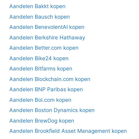
Aandelen Bakkt kopen
Aandelen Bausch kopen
Aandelen BenevolentAI kopen
Aandelen Berkshire Hathaway
Aandelen Better.com kopen
Aandelen Bike24 kopen
Aandelen Bitfarms kopen
Aandelen Blockchain.com kopen
Aandelen BNP Paribas kopen
Aandelen Bol.com kopen
Aandelen Boston Dynamics kopen
Aandelen BrewDog kopen
Aandelen Brookfield Asset Management kopen