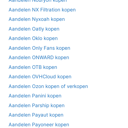
Aandelen Nouryon kopen
Aandelen NX Filtration kopen
Aandelen Nyxoah kopen
Aandelen Oatly kopen
Aandelen Oklo kopen
Aandelen Only Fans kopen
Aandelen ONWARD kopen
Aandelen OTB kopen
Aandelen OVHCloud kopen
Aandelen Ozon kopen of verkopen
Aandelen Panini kopen
Aandelen Parship kopen
Aandelen Payaut kopen
Aandelen Payoneer kopen