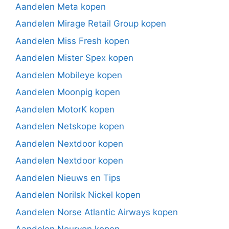
Aandelen Meta kopen
Aandelen Mirage Retail Group kopen
Aandelen Miss Fresh kopen
Aandelen Mister Spex kopen
Aandelen Mobileye kopen
Aandelen Moonpig kopen
Aandelen MotorK kopen
Aandelen Netskope kopen
Aandelen Nextdoor kopen
Aandelen Nextdoor kopen
Aandelen Nieuws en Tips
Aandelen Norilsk Nickel kopen
Aandelen Norse Atlantic Airways kopen