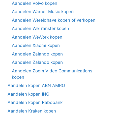
Aandelen Volvo kopen
Aandelen Warner Music kopen
Aandelen Wereldhave kopen of verkopen
Aandelen WeTransfer kopen
Aandelen WeWork kopen
Aandelen Xiaomi kopen
Aandelen Zalando kopen
Aandelen Zalando kopen
Aandelen Zoom Video Communications
kopen
Aandelen kopen ABN AMRO
Aandelen kopen ING
Aandelen kopen Rabobank
Aandelen Kraken kopen