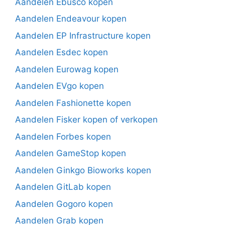
Aandelen Ebusco kopen
Aandelen Endeavour kopen
Aandelen EP Infrastructure kopen
Aandelen Esdec kopen
Aandelen Eurowag kopen
Aandelen EVgo kopen
Aandelen Fashionette kopen
Aandelen Fisker kopen of verkopen
Aandelen Forbes kopen
Aandelen GameStop kopen
Aandelen Ginkgo Bioworks kopen
Aandelen GitLab kopen
Aandelen Gogoro kopen
Aandelen Grab kopen