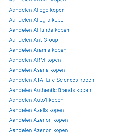
Aandelen Allego kopen
Aandelen Allegro kopen
Aandelen Allfunds kopen
Aandelen Ant Group
Aandelen Aramis kopen
Aandelen ARM kopen
Aandelen Asana kopen
Aandelen ATAI Life Sciences kopen
Aandelen Authentic Brands kopen
Aandelen Auto1 kopen
Aandelen Azelis kopen
Aandelen Azerion kopen
Aandelen Azerion kopen