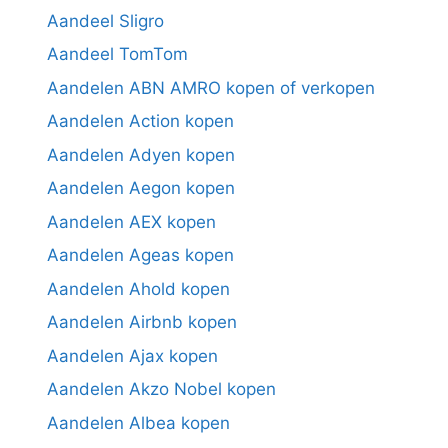
Aandeel Sligro
Aandeel TomTom
Aandelen ABN AMRO kopen of verkopen
Aandelen Action kopen
Aandelen Adyen kopen
Aandelen Aegon kopen
Aandelen AEX kopen
Aandelen Ageas kopen
Aandelen Ahold kopen
Aandelen Airbnb kopen
Aandelen Ajax kopen
Aandelen Akzo Nobel kopen
Aandelen Albea kopen