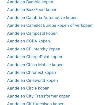
Aandelen Bumble kopen
Aandelen BuzzFeed kopen
Aandelen Cambria Automotive kopen
Aandelen Camelot Europe kopen of verkopen
Aandelen Camposol kopen
Aandelen CCBA kopen
Aandelen CF Intercity kopen
Aandelen ChargePoint kopen
Aandelen China Mobile kopen
Aandelen Chronext kopen
Aandelen Cineworld kopen
Aandelen Circle kopen
Aandelen City Transformer kopen
Aandelen CK Hutchison kopen