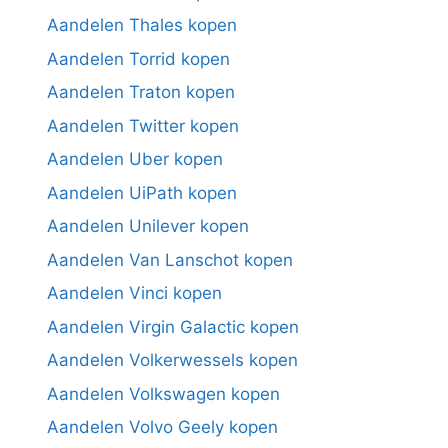
Aandelen Thales kopen
Aandelen Torrid kopen
Aandelen Traton kopen
Aandelen Twitter kopen
Aandelen Uber kopen
Aandelen UiPath kopen
Aandelen Unilever kopen
Aandelen Van Lanschot kopen
Aandelen Vinci kopen
Aandelen Virgin Galactic kopen
Aandelen Volkerwessels kopen
Aandelen Volkswagen kopen
Aandelen Volvo Geely kopen