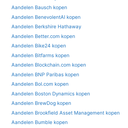
Aandelen Bausch kopen
Aandelen BenevolentAI kopen
Aandelen Berkshire Hathaway
Aandelen Better.com kopen
Aandelen Bike24 kopen
Aandelen Bitfarms kopen
Aandelen Blockchain.com kopen
Aandelen BNP Paribas kopen
Aandelen Bol.com kopen
Aandelen Boston Dynamics kopen
Aandelen BrewDog kopen
Aandelen Brookfield Asset Management kopen
Aandelen Bumble kopen