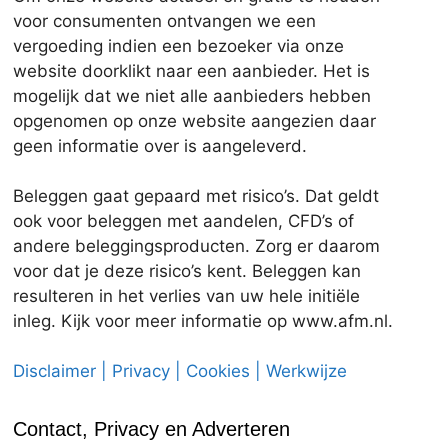
voor consumenten ontvangen we een
vergoeding indien een bezoeker via onze
website doorklikt naar een aanbieder. Het is
mogelijk dat we niet alle aanbieders hebben
opgenomen op onze website aangezien daar
geen informatie over is aangeleverd.
Beleggen gaat gepaard met risico’s. Dat geldt
ook voor beleggen met aandelen, CFD’s of
andere beleggingsproducten. Zorg er daarom
voor dat je deze risico’s kent. Beleggen kan
resulteren in het verlies van uw hele initiële
inleg. Kijk voor meer informatie op www.afm.nl.
Disclaimer | Privacy | Cookies | Werkwijze
Contact, Privacy en Adverteren