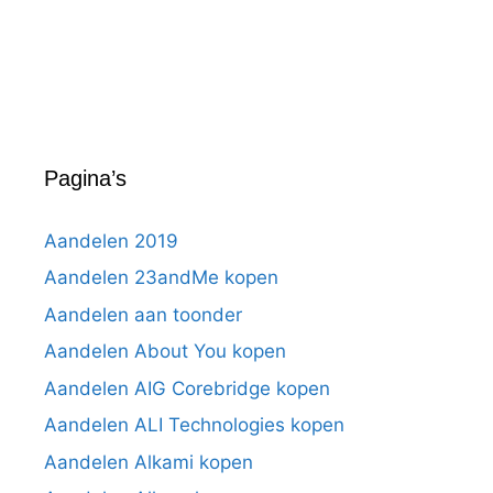
Pagina’s
Aandelen 2019
Aandelen 23andMe kopen
Aandelen aan toonder
Aandelen About You kopen
Aandelen AIG Corebridge kopen
Aandelen ALI Technologies kopen
Aandelen Alkami kopen