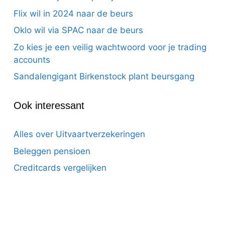
Flix wil in 2024 naar de beurs
Oklo wil via SPAC naar de beurs
Zo kies je een veilig wachtwoord voor je trading
accounts
Sandalengigant Birkenstock plant beursgang
Ook interessant
Alles over Uitvaartverzekeringen
Beleggen pensioen
Creditcards vergelijken