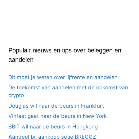
Populair nieuws en tips over beleggen en
aandelen
Dit moet je weten over lijfrente en aandelen
De toekomst van aandelen met de opkomst van
crypto
Douglas wil naar de beurs in Frankfurt
Vinfast gaat naar de beurs in New York
SBIT wil naar de beurs in Hongkong
Aandeel bij aankoop setje BREGGZ