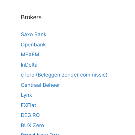
Brokers
Saxo Bank
Openbank
MEXEM
InDelta
eToro (Beleggen zonder commissie)
Centraal Beheer
Lynx
FXFlat
DEGIRO
BUX Zero