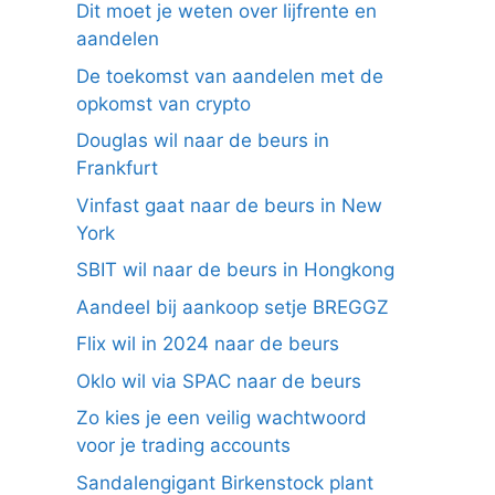
Dit moet je weten over lijfrente en
aandelen
De toekomst van aandelen met de
opkomst van crypto
Douglas wil naar de beurs in
Frankfurt
Vinfast gaat naar de beurs in New
York
SBIT wil naar de beurs in Hongkong
Aandeel bij aankoop setje BREGGZ
Flix wil in 2024 naar de beurs
Oklo wil via SPAC naar de beurs
Zo kies je een veilig wachtwoord
voor je trading accounts
Sandalengigant Birkenstock plant