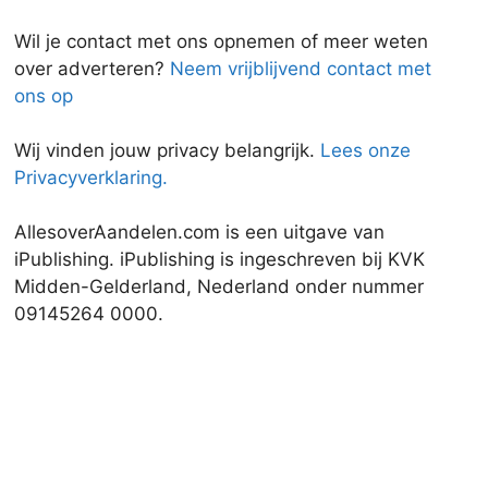
Wil je contact met ons opnemen of meer weten
over adverteren?
Neem vrijblijvend contact met
ons op
Wij vinden jouw privacy belangrijk.
Lees onze
Privacyverklaring.
AllesoverAandelen.com is een uitgave van
iPublishing. iPublishing is ingeschreven bij KVK
Midden-Gelderland, Nederland onder nummer
09145264 0000.