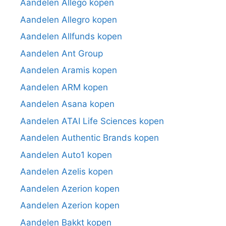
Aandelen Allego kopen
Aandelen Allegro kopen
Aandelen Allfunds kopen
Aandelen Ant Group
Aandelen Aramis kopen
Aandelen ARM kopen
Aandelen Asana kopen
Aandelen ATAI Life Sciences kopen
Aandelen Authentic Brands kopen
Aandelen Auto1 kopen
Aandelen Azelis kopen
Aandelen Azerion kopen
Aandelen Azerion kopen
Aandelen Bakkt kopen