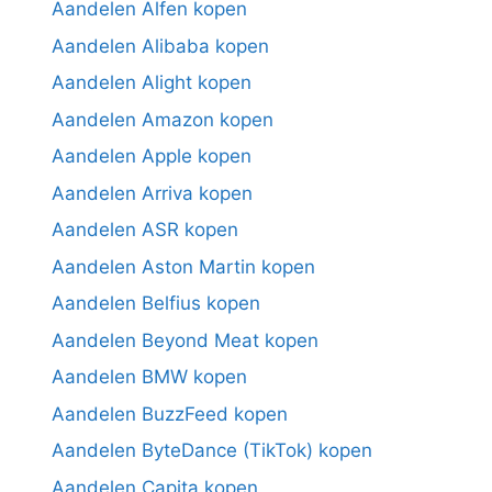
Aandelen Alfen kopen
Aandelen Alibaba kopen
Aandelen Alight kopen
Aandelen Amazon kopen
Aandelen Apple kopen
Aandelen Arriva kopen
Aandelen ASR kopen
Aandelen Aston Martin kopen
Aandelen Belfius kopen
Aandelen Beyond Meat kopen
Aandelen BMW kopen
Aandelen BuzzFeed kopen
Aandelen ByteDance (TikTok) kopen
Aandelen Capita kopen