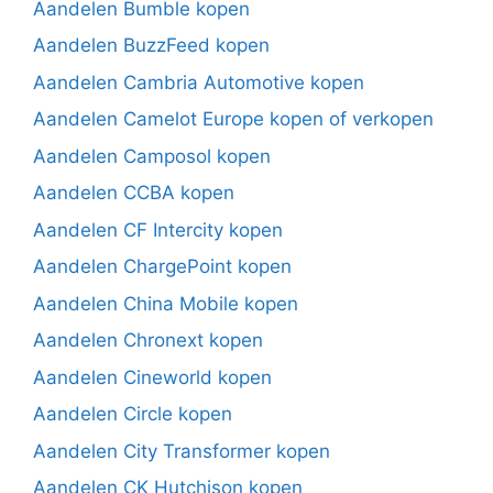
Aandelen Bumble kopen
Aandelen BuzzFeed kopen
Aandelen Cambria Automotive kopen
Aandelen Camelot Europe kopen of verkopen
Aandelen Camposol kopen
Aandelen CCBA kopen
Aandelen CF Intercity kopen
Aandelen ChargePoint kopen
Aandelen China Mobile kopen
Aandelen Chronext kopen
Aandelen Cineworld kopen
Aandelen Circle kopen
Aandelen City Transformer kopen
Aandelen CK Hutchison kopen