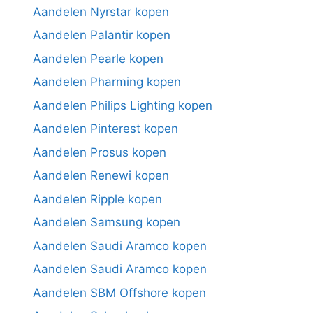
Aandelen Nyrstar kopen
Aandelen Palantir kopen
Aandelen Pearle kopen
Aandelen Pharming kopen
Aandelen Philips Lighting kopen
Aandelen Pinterest kopen
Aandelen Prosus kopen
Aandelen Renewi kopen
Aandelen Ripple kopen
Aandelen Samsung kopen
Aandelen Saudi Aramco kopen
Aandelen Saudi Aramco kopen
Aandelen SBM Offshore kopen