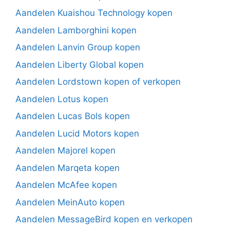
Aandelen Kuaishou Technology kopen
Aandelen Lamborghini kopen
Aandelen Lanvin Group kopen
Aandelen Liberty Global kopen
Aandelen Lordstown kopen of verkopen
Aandelen Lotus kopen
Aandelen Lucas Bols kopen
Aandelen Lucid Motors kopen
Aandelen Majorel kopen
Aandelen Marqeta kopen
Aandelen McAfee kopen
Aandelen MeinAuto kopen
Aandelen MessageBird kopen en verkopen