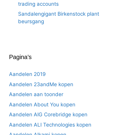
trading accounts
Sandalengigant Birkenstock plant
beursgang
Pagina’s
Aandelen 2019
Aandelen 23andMe kopen
Aandelen aan toonder
Aandelen About You kopen
Aandelen AIG Corebridge kopen
Aandelen ALI Technologies kopen
Aandelen Alkami kopen