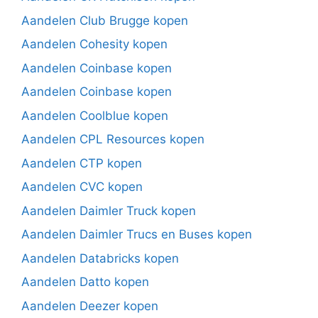
Aandelen Club Brugge kopen
Aandelen Cohesity kopen
Aandelen Coinbase kopen
Aandelen Coinbase kopen
Aandelen Coolblue kopen
Aandelen CPL Resources kopen
Aandelen CTP kopen
Aandelen CVC kopen
Aandelen Daimler Truck kopen
Aandelen Daimler Trucs en Buses kopen
Aandelen Databricks kopen
Aandelen Datto kopen
Aandelen Deezer kopen