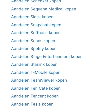
Aandelen Schenker kopen
Aandelen Sequana Medical kopen
Aandelen Slack kopen
Aandelen Snapchat kopen
Aandelen Softbank kopen
Aandelen Sonos kopen
Aandelen Spotify kopen
Aandelen Stage Entertainment kopen
Aandelen Starlink kopen
Aandelen T-Mobile kopen
Aandelen TeamViewer kopen
Aandelen Ten Cate kopen
Aandelen Tencent kopen
Aandelen Tesla kopen