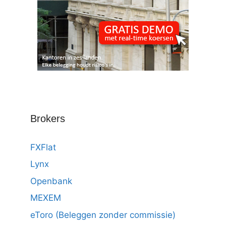
Brokers
FXFlat
Lynx
Openbank
MEXEM
eToro (Beleggen zonder commissie)