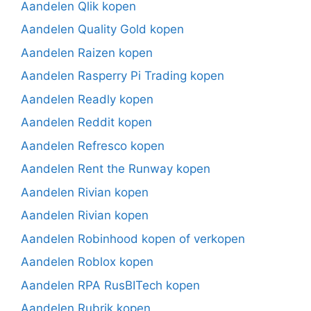
Aandelen Qlik kopen
Aandelen Quality Gold kopen
Aandelen Raizen kopen
Aandelen Rasperry Pi Trading kopen
Aandelen Readly kopen
Aandelen Reddit kopen
Aandelen Refresco kopen
Aandelen Rent the Runway kopen
Aandelen Rivian kopen
Aandelen Rivian kopen
Aandelen Robinhood kopen of verkopen
Aandelen Roblox kopen
Aandelen RPA RusBITech kopen
Aandelen Rubrik kopen