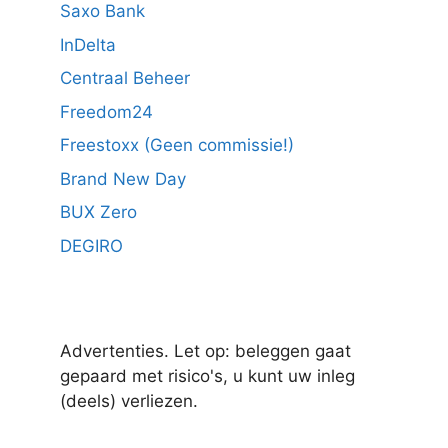
Saxo Bank
InDelta
Centraal Beheer
Freedom24
Freestoxx (Geen commissie!)
Brand New Day
BUX Zero
DEGIRO
Advertenties. Let op: beleggen gaat
gepaard met risico's, u kunt uw inleg
(deels) verliezen.