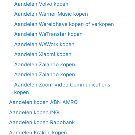
Aandelen Volvo kopen
Aandelen Warner Music kopen
Aandelen Wereldhave kopen of verkopen
Aandelen WeTransfer kopen
Aandelen WeWork kopen
Aandelen Xiaomi kopen
Aandelen Zalando kopen
Aandelen Zalando kopen
Aandelen Zoom Video Communications
kopen
Aandelen kopen ABN AMRO
Aandelen kopen ING
Aandelen kopen Rabobank
Aandelen Kraken kopen