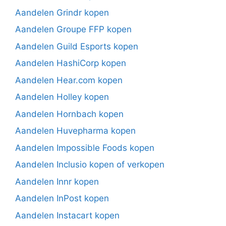
Aandelen Grindr kopen
Aandelen Groupe FFP kopen
Aandelen Guild Esports kopen
Aandelen HashiCorp kopen
Aandelen Hear.com kopen
Aandelen Holley kopen
Aandelen Hornbach kopen
Aandelen Huvepharma kopen
Aandelen Impossible Foods kopen
Aandelen Inclusio kopen of verkopen
Aandelen Innr kopen
Aandelen InPost kopen
Aandelen Instacart kopen