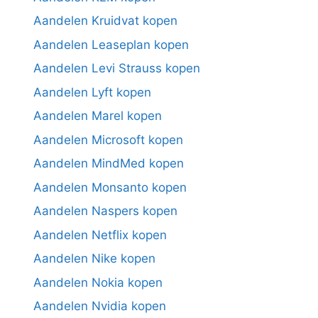
Aandelen Kruidvat kopen
Aandelen Leaseplan kopen
Aandelen Levi Strauss kopen
Aandelen Lyft kopen
Aandelen Marel kopen
Aandelen Microsoft kopen
Aandelen MindMed kopen
Aandelen Monsanto kopen
Aandelen Naspers kopen
Aandelen Netflix kopen
Aandelen Nike kopen
Aandelen Nokia kopen
Aandelen Nvidia kopen