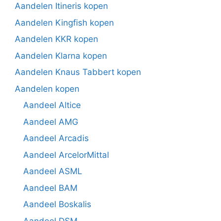
Aandelen Itineris kopen
Aandelen Kingfish kopen
Aandelen KKR kopen
Aandelen Klarna kopen
Aandelen Knaus Tabbert kopen
Aandelen kopen
Aandeel Altice
Aandeel AMG
Aandeel Arcadis
Aandeel ArcelorMittal
Aandeel ASML
Aandeel BAM
Aandeel Boskalis
Aandeel DSM