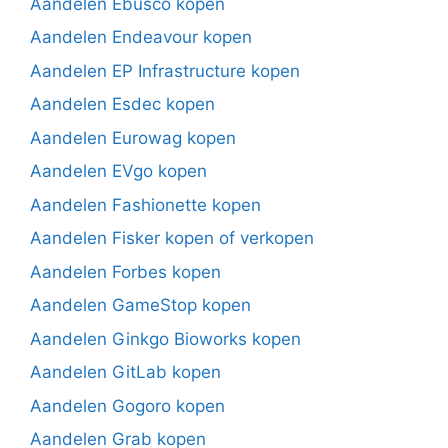
Aandelen Ebusco kopen
Aandelen Endeavour kopen
Aandelen EP Infrastructure kopen
Aandelen Esdec kopen
Aandelen Eurowag kopen
Aandelen EVgo kopen
Aandelen Fashionette kopen
Aandelen Fisker kopen of verkopen
Aandelen Forbes kopen
Aandelen GameStop kopen
Aandelen Ginkgo Bioworks kopen
Aandelen GitLab kopen
Aandelen Gogoro kopen
Aandelen Grab kopen