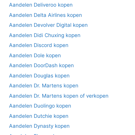
Aandelen Deliveroo kopen
Aandelen Delta Airlines kopen
Aandelen Devolver Digital kopen
Aandelen Didi Chuxing kopen
Aandelen Discord kopen
Aandelen Dole kopen
Aandelen DoorDash kopen
Aandelen Douglas kopen
Aandelen Dr. Martens kopen
Aandelen Dr. Martens kopen of verkopen
Aandelen Duolingo kopen
Aandelen Dutchie kopen
Aandelen Dynasty kopen