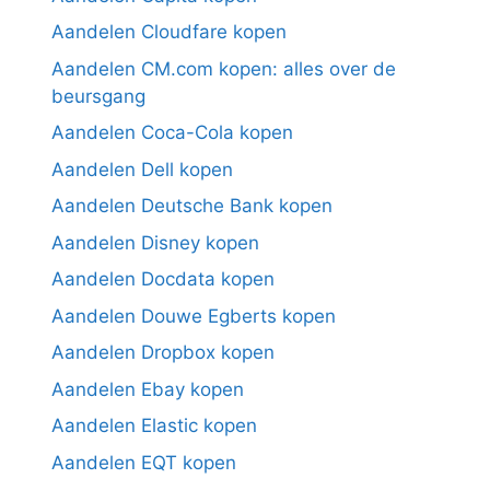
Aandelen Cloudfare kopen
Aandelen CM.com kopen: alles over de
beursgang
Aandelen Coca-Cola kopen
Aandelen Dell kopen
Aandelen Deutsche Bank kopen
Aandelen Disney kopen
Aandelen Docdata kopen
Aandelen Douwe Egberts kopen
Aandelen Dropbox kopen
Aandelen Ebay kopen
Aandelen Elastic kopen
Aandelen EQT kopen