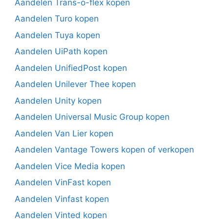
Aandelen Trans-o-flex kopen
Aandelen Turo kopen
Aandelen Tuya kopen
Aandelen UiPath kopen
Aandelen UnifiedPost kopen
Aandelen Unilever Thee kopen
Aandelen Unity kopen
Aandelen Universal Music Group kopen
Aandelen Van Lier kopen
Aandelen Vantage Towers kopen of verkopen
Aandelen Vice Media kopen
Aandelen VinFast kopen
Aandelen Vinfast kopen
Aandelen Vinted kopen