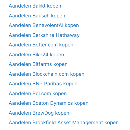
Aandelen Bakkt kopen
Aandelen Bausch kopen
Aandelen BenevolentAI kopen
Aandelen Berkshire Hathaway
Aandelen Better.com kopen
Aandelen Bike24 kopen
Aandelen Bitfarms kopen
Aandelen Blockchain.com kopen
Aandelen BNP Paribas kopen
Aandelen Bol.com kopen
Aandelen Boston Dynamics kopen
Aandelen BrewDog kopen
Aandelen Brookfield Asset Management kopen