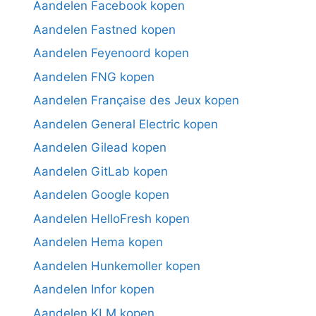
Aandelen Facebook kopen
Aandelen Fastned kopen
Aandelen Feyenoord kopen
Aandelen FNG kopen
Aandelen Française des Jeux kopen
Aandelen General Electric kopen
Aandelen Gilead kopen
Aandelen GitLab kopen
Aandelen Google kopen
Aandelen HelloFresh kopen
Aandelen Hema kopen
Aandelen Hunkemoller kopen
Aandelen Infor kopen
Aandelen KLM kopen