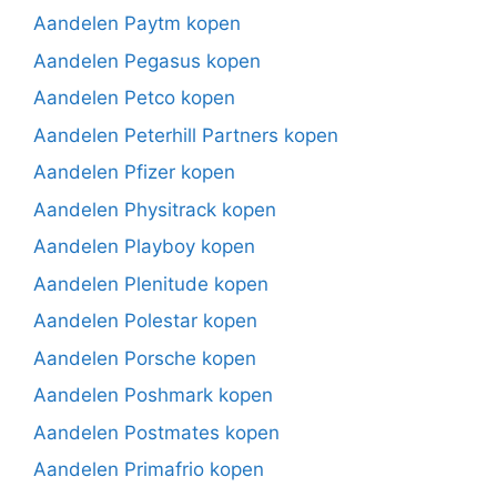
Aandelen Paytm kopen
Aandelen Pegasus kopen
Aandelen Petco kopen
Aandelen Peterhill Partners kopen
Aandelen Pfizer kopen
Aandelen Physitrack kopen
Aandelen Playboy kopen
Aandelen Plenitude kopen
Aandelen Polestar kopen
Aandelen Porsche kopen
Aandelen Poshmark kopen
Aandelen Postmates kopen
Aandelen Primafrio kopen