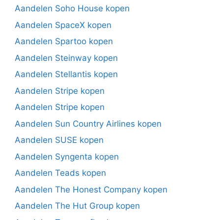
Aandelen Soho House kopen
Aandelen SpaceX kopen
Aandelen Spartoo kopen
Aandelen Steinway kopen
Aandelen Stellantis kopen
Aandelen Stripe kopen
Aandelen Stripe kopen
Aandelen Sun Country Airlines kopen
Aandelen SUSE kopen
Aandelen Syngenta kopen
Aandelen Teads kopen
Aandelen The Honest Company kopen
Aandelen The Hut Group kopen