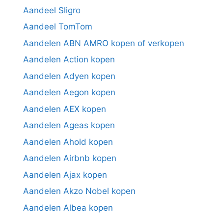
Aandeel Sligro
Aandeel TomTom
Aandelen ABN AMRO kopen of verkopen
Aandelen Action kopen
Aandelen Adyen kopen
Aandelen Aegon kopen
Aandelen AEX kopen
Aandelen Ageas kopen
Aandelen Ahold kopen
Aandelen Airbnb kopen
Aandelen Ajax kopen
Aandelen Akzo Nobel kopen
Aandelen Albea kopen