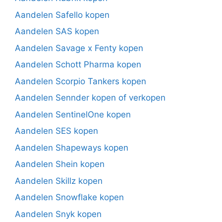
Aandelen Safello kopen
Aandelen SAS kopen
Aandelen Savage x Fenty kopen
Aandelen Schott Pharma kopen
Aandelen Scorpio Tankers kopen
Aandelen Sennder kopen of verkopen
Aandelen SentinelOne kopen
Aandelen SES kopen
Aandelen Shapeways kopen
Aandelen Shein kopen
Aandelen Skillz kopen
Aandelen Snowflake kopen
Aandelen Snyk kopen