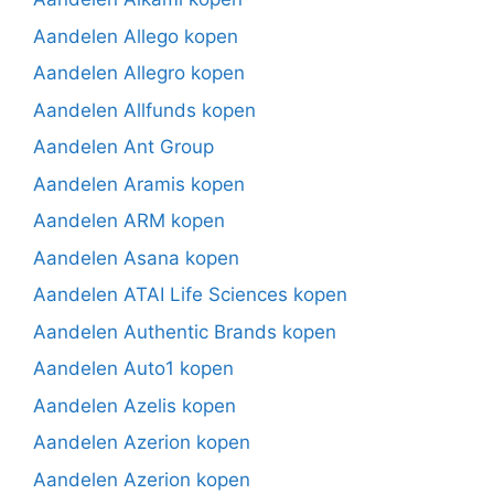
Aandelen Allego kopen
Aandelen Allegro kopen
Aandelen Allfunds kopen
Aandelen Ant Group
Aandelen Aramis kopen
Aandelen ARM kopen
Aandelen Asana kopen
Aandelen ATAI Life Sciences kopen
Aandelen Authentic Brands kopen
Aandelen Auto1 kopen
Aandelen Azelis kopen
Aandelen Azerion kopen
Aandelen Azerion kopen