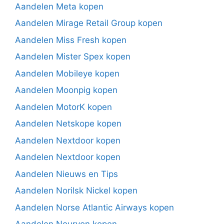
Aandelen Meta kopen
Aandelen Mirage Retail Group kopen
Aandelen Miss Fresh kopen
Aandelen Mister Spex kopen
Aandelen Mobileye kopen
Aandelen Moonpig kopen
Aandelen MotorK kopen
Aandelen Netskope kopen
Aandelen Nextdoor kopen
Aandelen Nextdoor kopen
Aandelen Nieuws en Tips
Aandelen Norilsk Nickel kopen
Aandelen Norse Atlantic Airways kopen