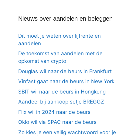
Nieuws over aandelen en beleggen
Dit moet je weten over lijfrente en
aandelen
De toekomst van aandelen met de
opkomst van crypto
Douglas wil naar de beurs in Frankfurt
Vinfast gaat naar de beurs in New York
SBIT wil naar de beurs in Hongkong
Aandeel bij aankoop setje BREGGZ
Flix wil in 2024 naar de beurs
Oklo wil via SPAC naar de beurs
Zo kies je een veilig wachtwoord voor je