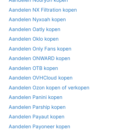
Aandelen Nouryon kopen
Aandelen NX Filtration kopen
Aandelen Nyxoah kopen
Aandelen Oatly kopen
Aandelen Oklo kopen
Aandelen Only Fans kopen
Aandelen ONWARD kopen
Aandelen OTB kopen
Aandelen OVHCloud kopen
Aandelen Ozon kopen of verkopen
Aandelen Panini kopen
Aandelen Parship kopen
Aandelen Payaut kopen
Aandelen Payoneer kopen