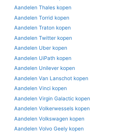
Aandelen Thales kopen
Aandelen Torrid kopen
Aandelen Traton kopen
Aandelen Twitter kopen
Aandelen Uber kopen
Aandelen UiPath kopen
Aandelen Unilever kopen
Aandelen Van Lanschot kopen
Aandelen Vinci kopen
Aandelen Virgin Galactic kopen
Aandelen Volkerwessels kopen
Aandelen Volkswagen kopen
Aandelen Volvo Geely kopen