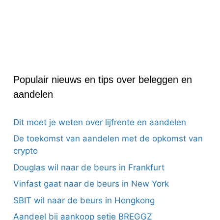
Populair nieuws en tips over beleggen en
aandelen
Dit moet je weten over lijfrente en aandelen
De toekomst van aandelen met de opkomst van
crypto
Douglas wil naar de beurs in Frankfurt
Vinfast gaat naar de beurs in New York
SBIT wil naar de beurs in Hongkong
Aandeel bij aankoop setje BREGGZ