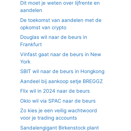
Dit moet je weten over lijfrente en
aandelen
De toekomst van aandelen met de
opkomst van crypto
Douglas wil naar de beurs in
Frankfurt
Vinfast gaat naar de beurs in New
York
SBIT wil naar de beurs in Hongkong
Aandeel bij aankoop setje BREGGZ
Flix wil in 2024 naar de beurs
Oklo wil via SPAC naar de beurs
Zo kies je een veilig wachtwoord
voor je trading accounts
Sandalengigant Birkenstock plant