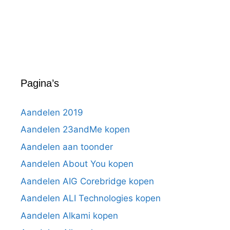
Pagina’s
Aandelen 2019
Aandelen 23andMe kopen
Aandelen aan toonder
Aandelen About You kopen
Aandelen AIG Corebridge kopen
Aandelen ALI Technologies kopen
Aandelen Alkami kopen