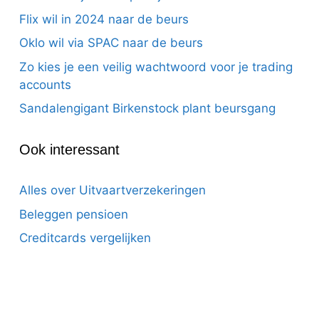
Flix wil in 2024 naar de beurs
Oklo wil via SPAC naar de beurs
Zo kies je een veilig wachtwoord voor je trading
accounts
Sandalengigant Birkenstock plant beursgang
Ook interessant
Alles over Uitvaartverzekeringen
Beleggen pensioen
Creditcards vergelijken