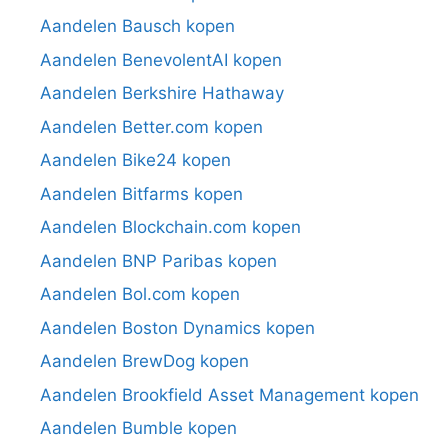
Aandelen Bausch kopen
Aandelen BenevolentAI kopen
Aandelen Berkshire Hathaway
Aandelen Better.com kopen
Aandelen Bike24 kopen
Aandelen Bitfarms kopen
Aandelen Blockchain.com kopen
Aandelen BNP Paribas kopen
Aandelen Bol.com kopen
Aandelen Boston Dynamics kopen
Aandelen BrewDog kopen
Aandelen Brookfield Asset Management kopen
Aandelen Bumble kopen