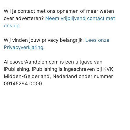
Wil je contact met ons opnemen of meer weten
over adverteren?
Neem vrijblijvend contact met
ons op
Wij vinden jouw privacy belangrijk.
Lees onze
Privacyverklaring.
AllesoverAandelen.com is een uitgave van
iPublishing. iPublishing is ingeschreven bij KVK
Midden-Gelderland, Nederland onder nummer
09145264 0000.