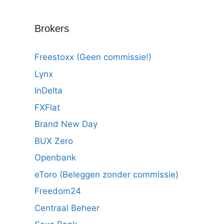
Brokers
Freestoxx (Geen commissie!)
Lynx
InDelta
FXFlat
Brand New Day
BUX Zero
Openbank
eToro (Beleggen zonder commissie)
Freedom24
Centraal Beheer