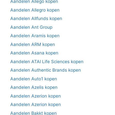
Aandelen Allego kopen
Aandelen Allegro kopen
Aandelen Allfunds kopen
Aandelen Ant Group
Aandelen Aramis kopen
Aandelen ARM kopen
Aandelen Asana kopen
Aandelen ATAI Life Sciences kopen
Aandelen Authentic Brands kopen
Aandelen Auto1 kopen
Aandelen Azelis kopen
Aandelen Azerion kopen
Aandelen Azerion kopen
Aandelen Bakkt kopen