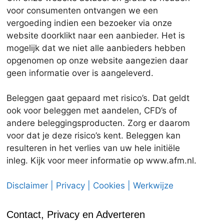
voor consumenten ontvangen we een
vergoeding indien een bezoeker via onze
website doorklikt naar een aanbieder. Het is
mogelijk dat we niet alle aanbieders hebben
opgenomen op onze website aangezien daar
geen informatie over is aangeleverd.
Beleggen gaat gepaard met risico’s. Dat geldt
ook voor beleggen met aandelen, CFD’s of
andere beleggingsproducten. Zorg er daarom
voor dat je deze risico’s kent. Beleggen kan
resulteren in het verlies van uw hele initiële
inleg. Kijk voor meer informatie op www.afm.nl.
Disclaimer | Privacy | Cookies | Werkwijze
Contact, Privacy en Adverteren