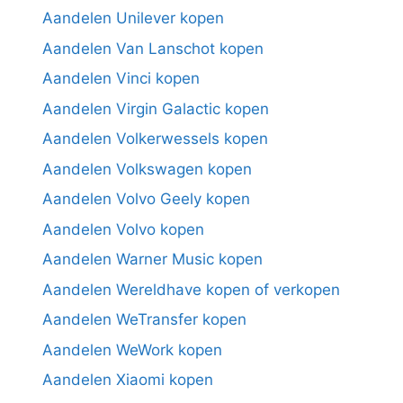
Aandelen Unilever kopen
Aandelen Van Lanschot kopen
Aandelen Vinci kopen
Aandelen Virgin Galactic kopen
Aandelen Volkerwessels kopen
Aandelen Volkswagen kopen
Aandelen Volvo Geely kopen
Aandelen Volvo kopen
Aandelen Warner Music kopen
Aandelen Wereldhave kopen of verkopen
Aandelen WeTransfer kopen
Aandelen WeWork kopen
Aandelen Xiaomi kopen