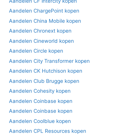
Aandelen CF Intercity kopen
Aandelen ChargePoint kopen
Aandelen China Mobile kopen
Aandelen Chronext kopen
Aandelen Cineworld kopen
Aandelen Circle kopen
Aandelen City Transformer kopen
Aandelen CK Hutchison kopen
Aandelen Club Brugge kopen
Aandelen Cohesity kopen
Aandelen Coinbase kopen
Aandelen Coinbase kopen
Aandelen Coolblue kopen
Aandelen CPL Resources kopen