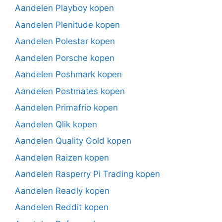
Aandelen Playboy kopen
Aandelen Plenitude kopen
Aandelen Polestar kopen
Aandelen Porsche kopen
Aandelen Poshmark kopen
Aandelen Postmates kopen
Aandelen Primafrio kopen
Aandelen Qlik kopen
Aandelen Quality Gold kopen
Aandelen Raizen kopen
Aandelen Rasperry Pi Trading kopen
Aandelen Readly kopen
Aandelen Reddit kopen