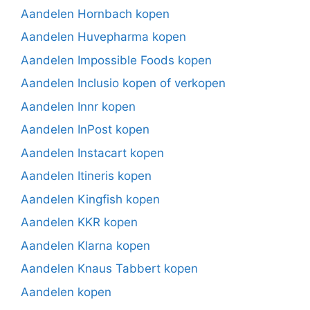
Aandelen Hornbach kopen
Aandelen Huvepharma kopen
Aandelen Impossible Foods kopen
Aandelen Inclusio kopen of verkopen
Aandelen Innr kopen
Aandelen InPost kopen
Aandelen Instacart kopen
Aandelen Itineris kopen
Aandelen Kingfish kopen
Aandelen KKR kopen
Aandelen Klarna kopen
Aandelen Knaus Tabbert kopen
Aandelen kopen