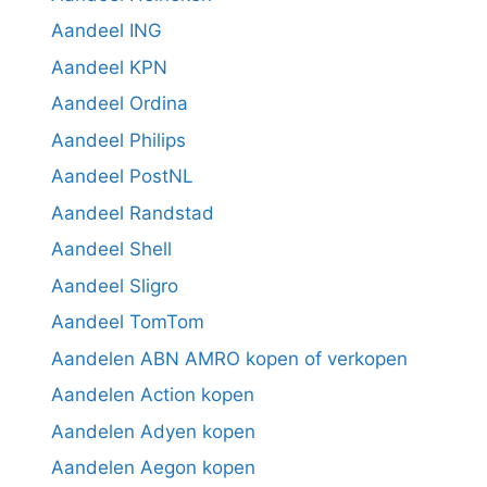
Aandeel ING
Aandeel KPN
Aandeel Ordina
Aandeel Philips
Aandeel PostNL
Aandeel Randstad
Aandeel Shell
Aandeel Sligro
Aandeel TomTom
Aandelen ABN AMRO kopen of verkopen
Aandelen Action kopen
Aandelen Adyen kopen
Aandelen Aegon kopen