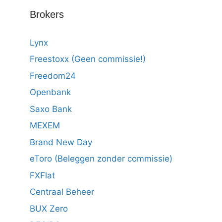
Brokers
Lynx
Freestoxx (Geen commissie!)
Freedom24
Openbank
Saxo Bank
MEXEM
Brand New Day
eToro (Beleggen zonder commissie)
FXFlat
Centraal Beheer
BUX Zero