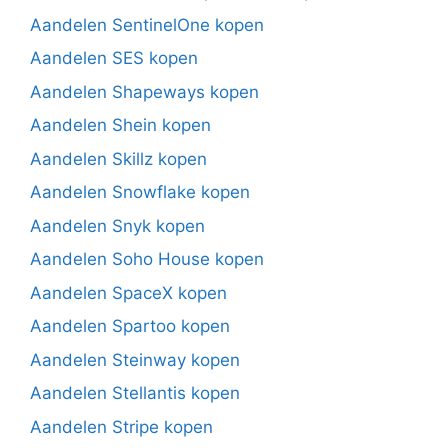
Aandelen SentinelOne kopen
Aandelen SES kopen
Aandelen Shapeways kopen
Aandelen Shein kopen
Aandelen Skillz kopen
Aandelen Snowflake kopen
Aandelen Snyk kopen
Aandelen Soho House kopen
Aandelen SpaceX kopen
Aandelen Spartoo kopen
Aandelen Steinway kopen
Aandelen Stellantis kopen
Aandelen Stripe kopen