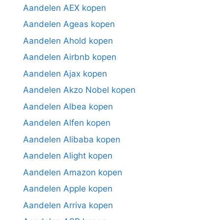
Aandelen AEX kopen
Aandelen Ageas kopen
Aandelen Ahold kopen
Aandelen Airbnb kopen
Aandelen Ajax kopen
Aandelen Akzo Nobel kopen
Aandelen Albea kopen
Aandelen Alfen kopen
Aandelen Alibaba kopen
Aandelen Alight kopen
Aandelen Amazon kopen
Aandelen Apple kopen
Aandelen Arriva kopen