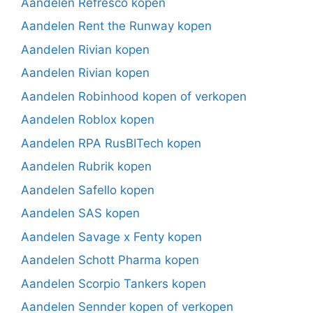
Aandelen Refresco kopen
Aandelen Rent the Runway kopen
Aandelen Rivian kopen
Aandelen Rivian kopen
Aandelen Robinhood kopen of verkopen
Aandelen Roblox kopen
Aandelen RPA RusBITech kopen
Aandelen Rubrik kopen
Aandelen Safello kopen
Aandelen SAS kopen
Aandelen Savage x Fenty kopen
Aandelen Schott Pharma kopen
Aandelen Scorpio Tankers kopen
Aandelen Sennder kopen of verkopen