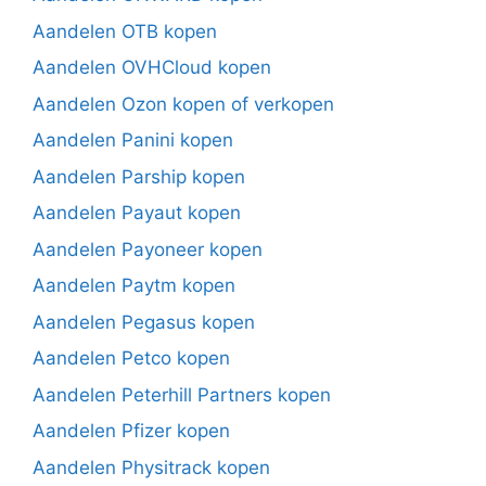
Aandelen OTB kopen
Aandelen OVHCloud kopen
Aandelen Ozon kopen of verkopen
Aandelen Panini kopen
Aandelen Parship kopen
Aandelen Payaut kopen
Aandelen Payoneer kopen
Aandelen Paytm kopen
Aandelen Pegasus kopen
Aandelen Petco kopen
Aandelen Peterhill Partners kopen
Aandelen Pfizer kopen
Aandelen Physitrack kopen