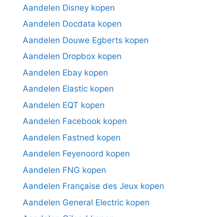
Aandelen Disney kopen
Aandelen Docdata kopen
Aandelen Douwe Egberts kopen
Aandelen Dropbox kopen
Aandelen Ebay kopen
Aandelen Elastic kopen
Aandelen EQT kopen
Aandelen Facebook kopen
Aandelen Fastned kopen
Aandelen Feyenoord kopen
Aandelen FNG kopen
Aandelen Française des Jeux kopen
Aandelen General Electric kopen