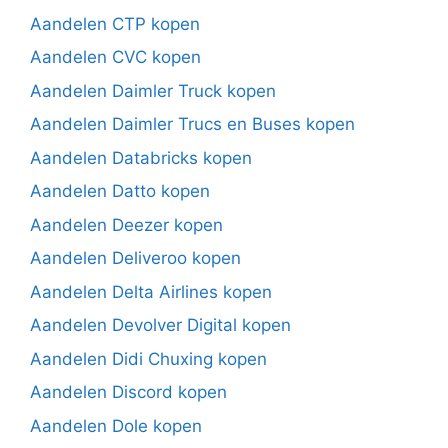
Aandelen CTP kopen
Aandelen CVC kopen
Aandelen Daimler Truck kopen
Aandelen Daimler Trucs en Buses kopen
Aandelen Databricks kopen
Aandelen Datto kopen
Aandelen Deezer kopen
Aandelen Deliveroo kopen
Aandelen Delta Airlines kopen
Aandelen Devolver Digital kopen
Aandelen Didi Chuxing kopen
Aandelen Discord kopen
Aandelen Dole kopen