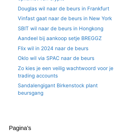
Douglas wil naar de beurs in Frankfurt
Vinfast gaat naar de beurs in New York
SBIT wil naar de beurs in Hongkong
Aandeel bij aankoop setje BREGGZ
Flix wil in 2024 naar de beurs
Oklo wil via SPAC naar de beurs
Zo kies je een veilig wachtwoord voor je
trading accounts
Sandalengigant Birkenstock plant
beursgang
Pagina’s