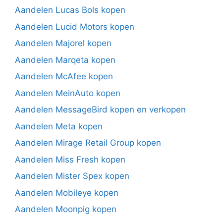
Aandelen Lucas Bols kopen
Aandelen Lucid Motors kopen
Aandelen Majorel kopen
Aandelen Marqeta kopen
Aandelen McAfee kopen
Aandelen MeinAuto kopen
Aandelen MessageBird kopen en verkopen
Aandelen Meta kopen
Aandelen Mirage Retail Group kopen
Aandelen Miss Fresh kopen
Aandelen Mister Spex kopen
Aandelen Mobileye kopen
Aandelen Moonpig kopen