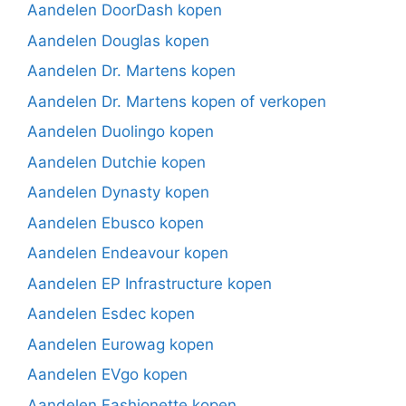
Aandelen DoorDash kopen
Aandelen Douglas kopen
Aandelen Dr. Martens kopen
Aandelen Dr. Martens kopen of verkopen
Aandelen Duolingo kopen
Aandelen Dutchie kopen
Aandelen Dynasty kopen
Aandelen Ebusco kopen
Aandelen Endeavour kopen
Aandelen EP Infrastructure kopen
Aandelen Esdec kopen
Aandelen Eurowag kopen
Aandelen EVgo kopen
Aandelen Fashionette kopen