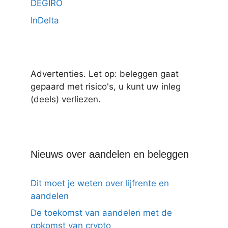
DEGIRO
InDelta
Advertenties. Let op: beleggen gaat
gepaard met risico's, u kunt uw inleg
(deels) verliezen.
Nieuws over aandelen en beleggen
Dit moet je weten over lijfrente en
aandelen
De toekomst van aandelen met de
opkomst van crypto