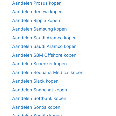
Aandelen Prosus kopen
Aandelen Renewi kopen
Aandelen Ripple kopen
Aandelen Samsung kopen
Aandelen Saudi Aramco kopen
Aandelen Saudi Aramco kopen
Aandelen SBM Offshore kopen
Aandelen Schenker kopen
Aandelen Sequana Medical kopen
Aandelen Slack kopen
Aandelen Snapchat kopen
Aandelen Softbank kopen
Aandelen Sonos kopen
Aandelen Spotify kopen