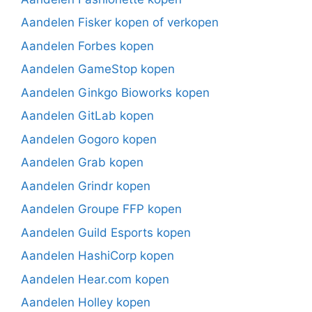
Aandelen Fisker kopen of verkopen
Aandelen Forbes kopen
Aandelen GameStop kopen
Aandelen Ginkgo Bioworks kopen
Aandelen GitLab kopen
Aandelen Gogoro kopen
Aandelen Grab kopen
Aandelen Grindr kopen
Aandelen Groupe FFP kopen
Aandelen Guild Esports kopen
Aandelen HashiCorp kopen
Aandelen Hear.com kopen
Aandelen Holley kopen