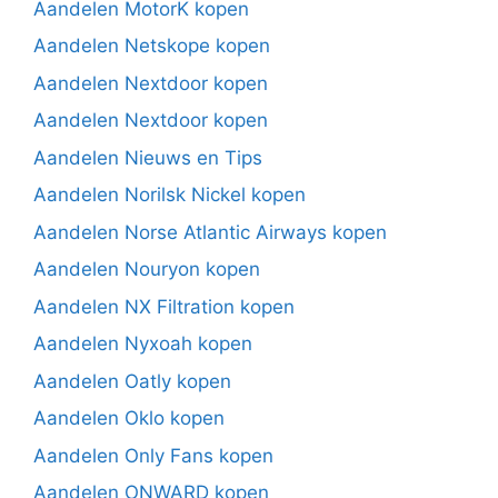
Aandelen MotorK kopen
Aandelen Netskope kopen
Aandelen Nextdoor kopen
Aandelen Nextdoor kopen
Aandelen Nieuws en Tips
Aandelen Norilsk Nickel kopen
Aandelen Norse Atlantic Airways kopen
Aandelen Nouryon kopen
Aandelen NX Filtration kopen
Aandelen Nyxoah kopen
Aandelen Oatly kopen
Aandelen Oklo kopen
Aandelen Only Fans kopen
Aandelen ONWARD kopen