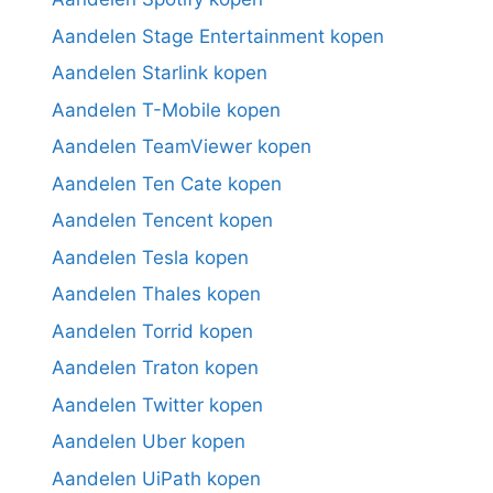
Aandelen Stage Entertainment kopen
Aandelen Starlink kopen
Aandelen T-Mobile kopen
Aandelen TeamViewer kopen
Aandelen Ten Cate kopen
Aandelen Tencent kopen
Aandelen Tesla kopen
Aandelen Thales kopen
Aandelen Torrid kopen
Aandelen Traton kopen
Aandelen Twitter kopen
Aandelen Uber kopen
Aandelen UiPath kopen