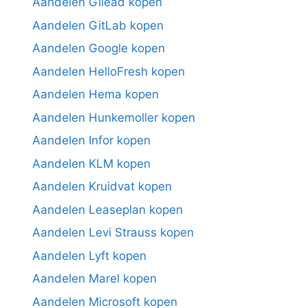
Aandelen Gilead kopen
Aandelen GitLab kopen
Aandelen Google kopen
Aandelen HelloFresh kopen
Aandelen Hema kopen
Aandelen Hunkemoller kopen
Aandelen Infor kopen
Aandelen KLM kopen
Aandelen Kruidvat kopen
Aandelen Leaseplan kopen
Aandelen Levi Strauss kopen
Aandelen Lyft kopen
Aandelen Marel kopen
Aandelen Microsoft kopen