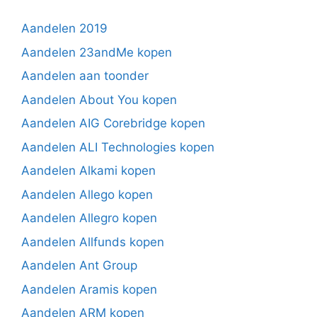
Aandelen 2019
Aandelen 23andMe kopen
Aandelen aan toonder
Aandelen About You kopen
Aandelen AIG Corebridge kopen
Aandelen ALI Technologies kopen
Aandelen Alkami kopen
Aandelen Allego kopen
Aandelen Allegro kopen
Aandelen Allfunds kopen
Aandelen Ant Group
Aandelen Aramis kopen
Aandelen ARM kopen