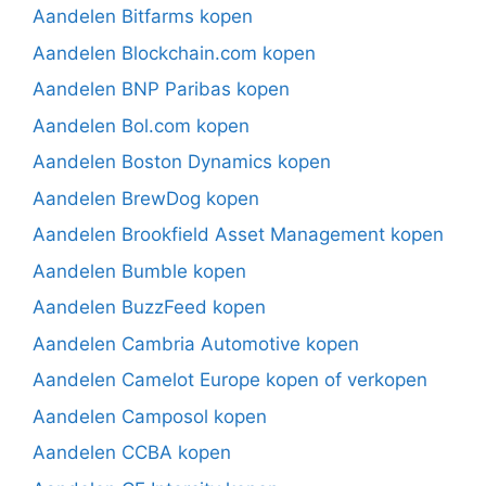
Aandelen Bitfarms kopen
Aandelen Blockchain.com kopen
Aandelen BNP Paribas kopen
Aandelen Bol.com kopen
Aandelen Boston Dynamics kopen
Aandelen BrewDog kopen
Aandelen Brookfield Asset Management kopen
Aandelen Bumble kopen
Aandelen BuzzFeed kopen
Aandelen Cambria Automotive kopen
Aandelen Camelot Europe kopen of verkopen
Aandelen Camposol kopen
Aandelen CCBA kopen