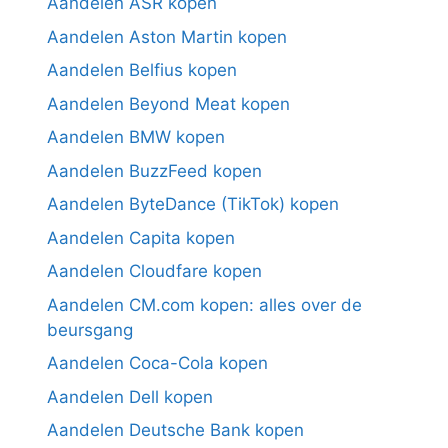
Aandelen ASR kopen
Aandelen Aston Martin kopen
Aandelen Belfius kopen
Aandelen Beyond Meat kopen
Aandelen BMW kopen
Aandelen BuzzFeed kopen
Aandelen ByteDance (TikTok) kopen
Aandelen Capita kopen
Aandelen Cloudfare kopen
Aandelen CM.com kopen: alles over de
beursgang
Aandelen Coca-Cola kopen
Aandelen Dell kopen
Aandelen Deutsche Bank kopen