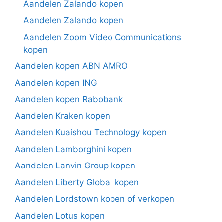
Aandelen Zalando kopen
Aandelen Zalando kopen
Aandelen Zoom Video Communications
kopen
Aandelen kopen ABN AMRO
Aandelen kopen ING
Aandelen kopen Rabobank
Aandelen Kraken kopen
Aandelen Kuaishou Technology kopen
Aandelen Lamborghini kopen
Aandelen Lanvin Group kopen
Aandelen Liberty Global kopen
Aandelen Lordstown kopen of verkopen
Aandelen Lotus kopen