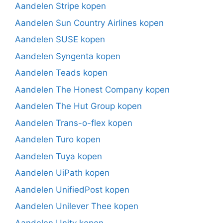
Aandelen Stripe kopen
Aandelen Sun Country Airlines kopen
Aandelen SUSE kopen
Aandelen Syngenta kopen
Aandelen Teads kopen
Aandelen The Honest Company kopen
Aandelen The Hut Group kopen
Aandelen Trans-o-flex kopen
Aandelen Turo kopen
Aandelen Tuya kopen
Aandelen UiPath kopen
Aandelen UnifiedPost kopen
Aandelen Unilever Thee kopen
Aandelen Unity kopen