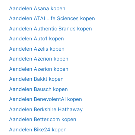
Aandelen Asana kopen
Aandelen ATAI Life Sciences kopen
Aandelen Authentic Brands kopen
Aandelen Auto1 kopen
Aandelen Azelis kopen
Aandelen Azerion kopen
Aandelen Azerion kopen
Aandelen Bakkt kopen
Aandelen Bausch kopen
Aandelen BenevolentAI kopen
Aandelen Berkshire Hathaway
Aandelen Better.com kopen
Aandelen Bike24 kopen