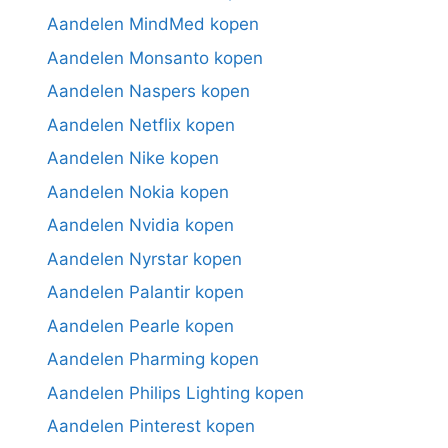
Aandelen MindMed kopen
Aandelen Monsanto kopen
Aandelen Naspers kopen
Aandelen Netflix kopen
Aandelen Nike kopen
Aandelen Nokia kopen
Aandelen Nvidia kopen
Aandelen Nyrstar kopen
Aandelen Palantir kopen
Aandelen Pearle kopen
Aandelen Pharming kopen
Aandelen Philips Lighting kopen
Aandelen Pinterest kopen