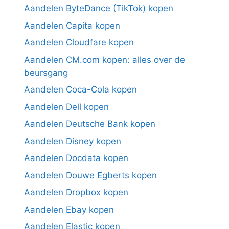
Aandelen ByteDance (TikTok) kopen
Aandelen Capita kopen
Aandelen Cloudfare kopen
Aandelen CM.com kopen: alles over de
beursgang
Aandelen Coca-Cola kopen
Aandelen Dell kopen
Aandelen Deutsche Bank kopen
Aandelen Disney kopen
Aandelen Docdata kopen
Aandelen Douwe Egberts kopen
Aandelen Dropbox kopen
Aandelen Ebay kopen
Aandelen Elastic kopen