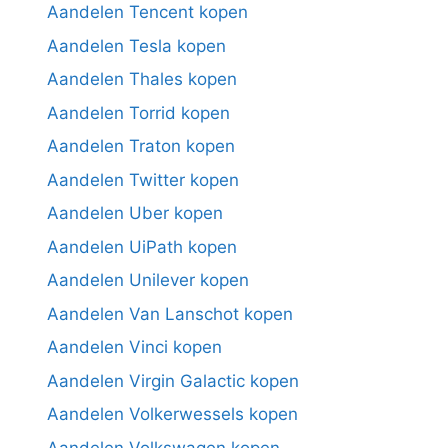
Aandelen Tencent kopen
Aandelen Tesla kopen
Aandelen Thales kopen
Aandelen Torrid kopen
Aandelen Traton kopen
Aandelen Twitter kopen
Aandelen Uber kopen
Aandelen UiPath kopen
Aandelen Unilever kopen
Aandelen Van Lanschot kopen
Aandelen Vinci kopen
Aandelen Virgin Galactic kopen
Aandelen Volkerwessels kopen
Aandelen Volkswagen kopen