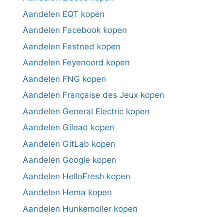
Aandelen EQT kopen
Aandelen Facebook kopen
Aandelen Fastned kopen
Aandelen Feyenoord kopen
Aandelen FNG kopen
Aandelen Française des Jeux kopen
Aandelen General Electric kopen
Aandelen Gilead kopen
Aandelen GitLab kopen
Aandelen Google kopen
Aandelen HelloFresh kopen
Aandelen Hema kopen
Aandelen Hunkemoller kopen