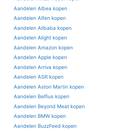
Aandelen Albea kopen
Aandelen Alfen kopen
Aandelen Alibaba kopen
Aandelen Alight kopen
Aandelen Amazon kopen
Aandelen Apple kopen
Aandelen Arriva kopen
Aandelen ASR kopen
Aandelen Aston Martin kopen
Aandelen Belfius kopen
Aandelen Beyond Meat kopen
Aandelen BMW kopen
Aandelen BuzzFeed kopen