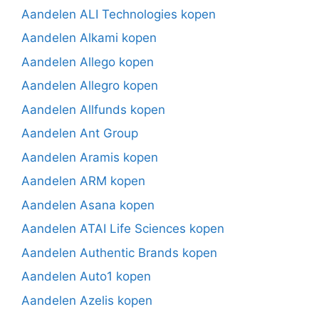
Aandelen ALI Technologies kopen
Aandelen Alkami kopen
Aandelen Allego kopen
Aandelen Allegro kopen
Aandelen Allfunds kopen
Aandelen Ant Group
Aandelen Aramis kopen
Aandelen ARM kopen
Aandelen Asana kopen
Aandelen ATAI Life Sciences kopen
Aandelen Authentic Brands kopen
Aandelen Auto1 kopen
Aandelen Azelis kopen