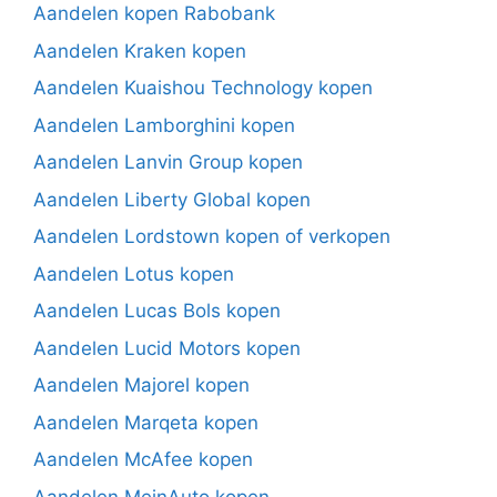
Aandelen kopen Rabobank
Aandelen Kraken kopen
Aandelen Kuaishou Technology kopen
Aandelen Lamborghini kopen
Aandelen Lanvin Group kopen
Aandelen Liberty Global kopen
Aandelen Lordstown kopen of verkopen
Aandelen Lotus kopen
Aandelen Lucas Bols kopen
Aandelen Lucid Motors kopen
Aandelen Majorel kopen
Aandelen Marqeta kopen
Aandelen McAfee kopen
Aandelen MeinAuto kopen