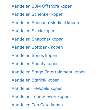
Aandelen SBM Offshore kopen
Aandelen Schenker kopen
Aandelen Sequana Medical kopen
Aandelen Slack kopen
Aandelen Snapchat kopen
Aandelen Softbank kopen
Aandelen Sonos kopen
Aandelen Spotify kopen
Aandelen Stage Entertainment kopen
Aandelen Starlink kopen
Aandelen T-Mobile kopen
Aandelen TeamViewer kopen
Aandelen Ten Cate kopen