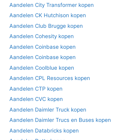
Aandelen City Transformer kopen
Aandelen CK Hutchison kopen
Aandelen Club Brugge kopen
Aandelen Cohesity kopen
Aandelen Coinbase kopen
Aandelen Coinbase kopen
Aandelen Coolblue kopen
Aandelen CPL Resources kopen
Aandelen CTP kopen
Aandelen CVC kopen
Aandelen Daimler Truck kopen
Aandelen Daimler Trucs en Buses kopen
Aandelen Databricks kopen