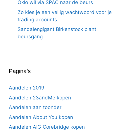
Oklo wil via SPAC naar de beurs
Zo kies je een veilig wachtwoord voor je
trading accounts
Sandalengigant Birkenstock plant
beursgang
Pagina’s
Aandelen 2019
Aandelen 23andMe kopen
Aandelen aan toonder
Aandelen About You kopen
Aandelen AIG Corebridge kopen