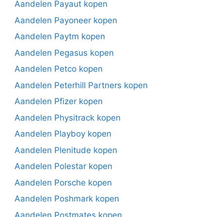
Aandelen Payaut kopen
Aandelen Payoneer kopen
Aandelen Paytm kopen
Aandelen Pegasus kopen
Aandelen Petco kopen
Aandelen Peterhill Partners kopen
Aandelen Pfizer kopen
Aandelen Physitrack kopen
Aandelen Playboy kopen
Aandelen Plenitude kopen
Aandelen Polestar kopen
Aandelen Porsche kopen
Aandelen Poshmark kopen
Aandelen Postmates kopen