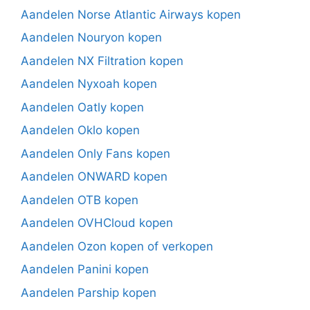
Aandelen Norse Atlantic Airways kopen
Aandelen Nouryon kopen
Aandelen NX Filtration kopen
Aandelen Nyxoah kopen
Aandelen Oatly kopen
Aandelen Oklo kopen
Aandelen Only Fans kopen
Aandelen ONWARD kopen
Aandelen OTB kopen
Aandelen OVHCloud kopen
Aandelen Ozon kopen of verkopen
Aandelen Panini kopen
Aandelen Parship kopen