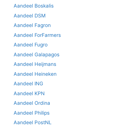
Aandeel Boskalis
Aandeel DSM
Aandeel Fagron
Aandeel ForFarmers
Aandeel Fugro
Aandeel Galapagos
Aandeel Heijmans
Aandeel Heineken
Aandeel ING
Aandeel KPN
Aandeel Ordina
Aandeel Philips
Aandeel PostNL