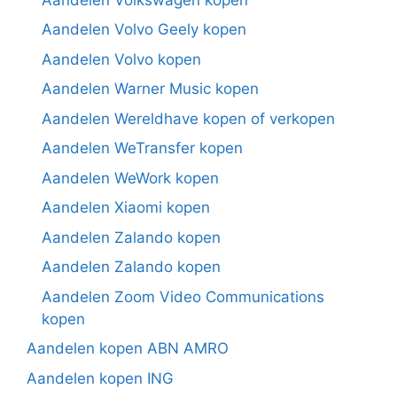
Aandelen Volvo Geely kopen
Aandelen Volvo kopen
Aandelen Warner Music kopen
Aandelen Wereldhave kopen of verkopen
Aandelen WeTransfer kopen
Aandelen WeWork kopen
Aandelen Xiaomi kopen
Aandelen Zalando kopen
Aandelen Zalando kopen
Aandelen Zoom Video Communications
kopen
Aandelen kopen ABN AMRO
Aandelen kopen ING