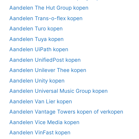
Aandelen The Hut Group kopen
Aandelen Trans-o-flex kopen
Aandelen Turo kopen
Aandelen Tuya kopen
Aandelen UiPath kopen
Aandelen UnifiedPost kopen
Aandelen Unilever Thee kopen
Aandelen Unity kopen
Aandelen Universal Music Group kopen
Aandelen Van Lier kopen
Aandelen Vantage Towers kopen of verkopen
Aandelen Vice Media kopen
Aandelen VinFast kopen