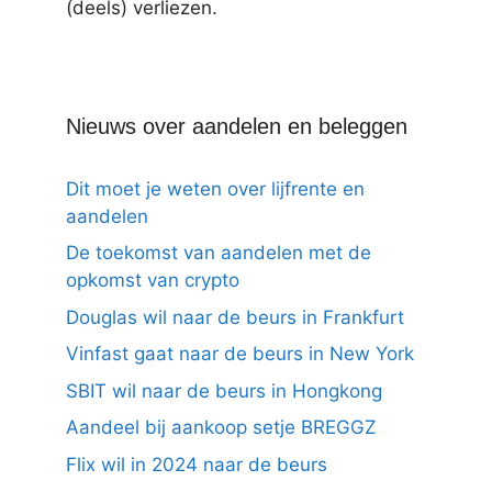
(deels) verliezen.
Nieuws over aandelen en beleggen
Dit moet je weten over lijfrente en
aandelen
De toekomst van aandelen met de
opkomst van crypto
Douglas wil naar de beurs in Frankfurt
Vinfast gaat naar de beurs in New York
SBIT wil naar de beurs in Hongkong
Aandeel bij aankoop setje BREGGZ
Flix wil in 2024 naar de beurs