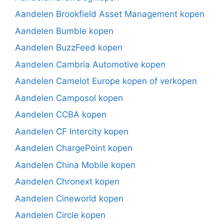
Aandelen Brookfield Asset Management kopen
Aandelen Bumble kopen
Aandelen BuzzFeed kopen
Aandelen Cambria Automotive kopen
Aandelen Camelot Europe kopen of verkopen
Aandelen Camposol kopen
Aandelen CCBA kopen
Aandelen CF Intercity kopen
Aandelen ChargePoint kopen
Aandelen China Mobile kopen
Aandelen Chronext kopen
Aandelen Cineworld kopen
Aandelen Circle kopen