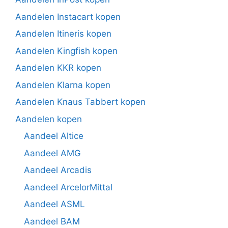
Aandelen Instacart kopen
Aandelen Itineris kopen
Aandelen Kingfish kopen
Aandelen KKR kopen
Aandelen Klarna kopen
Aandelen Knaus Tabbert kopen
Aandelen kopen
Aandeel Altice
Aandeel AMG
Aandeel Arcadis
Aandeel ArcelorMittal
Aandeel ASML
Aandeel BAM