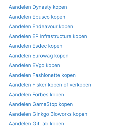
Aandelen Dynasty kopen
Aandelen Ebusco kopen
Aandelen Endeavour kopen
Aandelen EP Infrastructure kopen
Aandelen Esdec kopen
Aandelen Eurowag kopen
Aandelen EVgo kopen
Aandelen Fashionette kopen
Aandelen Fisker kopen of verkopen
Aandelen Forbes kopen
Aandelen GameStop kopen
Aandelen Ginkgo Bioworks kopen
Aandelen GitLab kopen