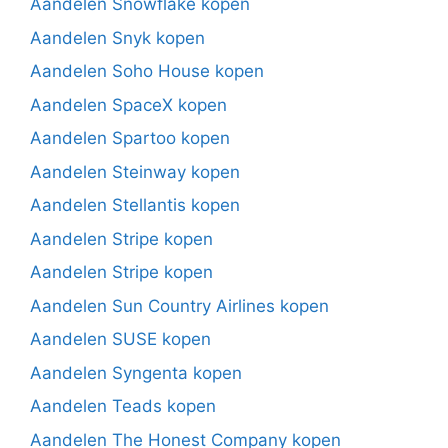
Aandelen Snowflake kopen
Aandelen Snyk kopen
Aandelen Soho House kopen
Aandelen SpaceX kopen
Aandelen Spartoo kopen
Aandelen Steinway kopen
Aandelen Stellantis kopen
Aandelen Stripe kopen
Aandelen Stripe kopen
Aandelen Sun Country Airlines kopen
Aandelen SUSE kopen
Aandelen Syngenta kopen
Aandelen Teads kopen
Aandelen The Honest Company kopen