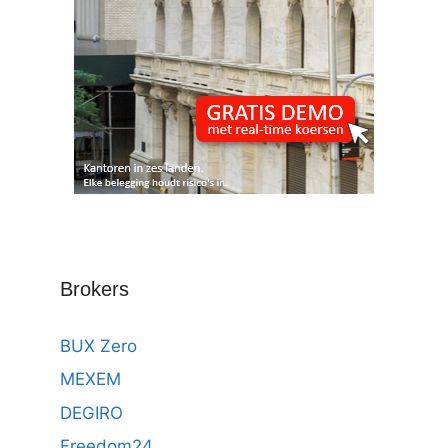
Brokers
BUX Zero
MEXEM
DEGIRO
Freedom24