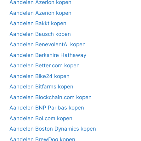
Aandelen Azerion kopen
Aandelen Azerion kopen
Aandelen Bakkt kopen
Aandelen Bausch kopen
Aandelen BenevolentAI kopen
Aandelen Berkshire Hathaway
Aandelen Better.com kopen
Aandelen Bike24 kopen
Aandelen Bitfarms kopen
Aandelen Blockchain.com kopen
Aandelen BNP Paribas kopen
Aandelen Bol.com kopen
Aandelen Boston Dynamics kopen
Aandelen BrewDog kopen