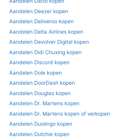
Aandelen Datto kopen
Aandelen Deezer kopen
Aandelen Deliveroo kopen
Aandelen Delta Airlines kopen
Aandelen Devolver Digital kopen
Aandelen Didi Chuxing kopen
Aandelen Discord kopen
Aandelen Dole kopen
Aandelen DoorDash kopen
Aandelen Douglas kopen
Aandelen Dr. Martens kopen
Aandelen Dr. Martens kopen of verkopen
Aandelen Duolingo kopen
Aandelen Dutchie kopen