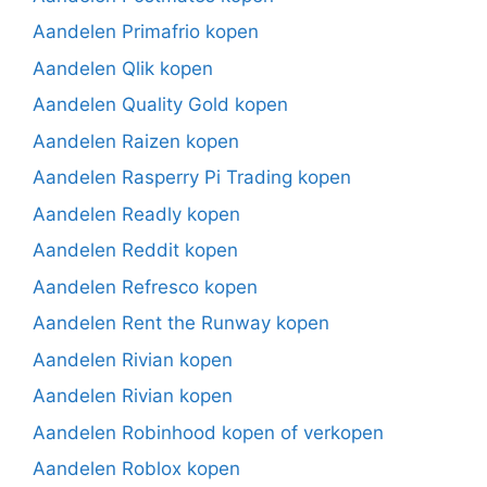
Aandelen Primafrio kopen
Aandelen Qlik kopen
Aandelen Quality Gold kopen
Aandelen Raizen kopen
Aandelen Rasperry Pi Trading kopen
Aandelen Readly kopen
Aandelen Reddit kopen
Aandelen Refresco kopen
Aandelen Rent the Runway kopen
Aandelen Rivian kopen
Aandelen Rivian kopen
Aandelen Robinhood kopen of verkopen
Aandelen Roblox kopen