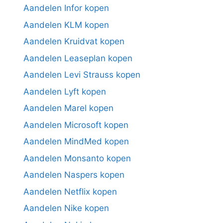
Aandelen Infor kopen
Aandelen KLM kopen
Aandelen Kruidvat kopen
Aandelen Leaseplan kopen
Aandelen Levi Strauss kopen
Aandelen Lyft kopen
Aandelen Marel kopen
Aandelen Microsoft kopen
Aandelen MindMed kopen
Aandelen Monsanto kopen
Aandelen Naspers kopen
Aandelen Netflix kopen
Aandelen Nike kopen