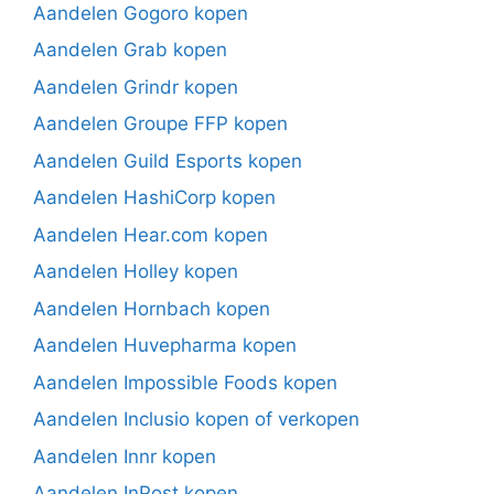
Aandelen Gogoro kopen
Aandelen Grab kopen
Aandelen Grindr kopen
Aandelen Groupe FFP kopen
Aandelen Guild Esports kopen
Aandelen HashiCorp kopen
Aandelen Hear.com kopen
Aandelen Holley kopen
Aandelen Hornbach kopen
Aandelen Huvepharma kopen
Aandelen Impossible Foods kopen
Aandelen Inclusio kopen of verkopen
Aandelen Innr kopen
Aandelen InPost kopen