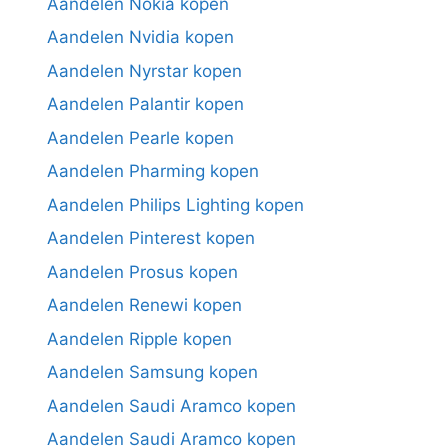
Aandelen Nokia kopen
Aandelen Nvidia kopen
Aandelen Nyrstar kopen
Aandelen Palantir kopen
Aandelen Pearle kopen
Aandelen Pharming kopen
Aandelen Philips Lighting kopen
Aandelen Pinterest kopen
Aandelen Prosus kopen
Aandelen Renewi kopen
Aandelen Ripple kopen
Aandelen Samsung kopen
Aandelen Saudi Aramco kopen
Aandelen Saudi Aramco kopen