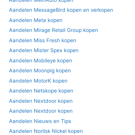
Aandelen MessageBird kopen en verkopen
Aandelen Meta kopen
Aandelen Mirage Retail Group kopen
Aandelen Miss Fresh kopen
Aandelen Mister Spex kopen
Aandelen Mobileye kopen
Aandelen Moonpig kopen
Aandelen MotorK kopen
Aandelen Netskope kopen
Aandelen Nextdoor kopen
Aandelen Nextdoor kopen
Aandelen Nieuws en Tips
Aandelen Norilsk Nickel kopen