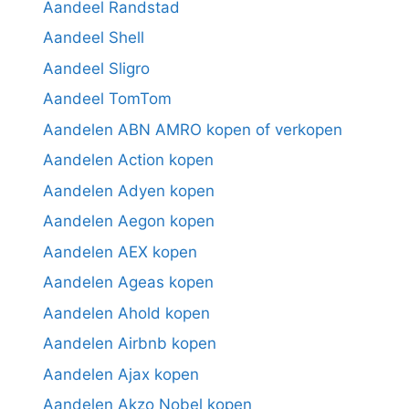
Aandeel Randstad
Aandeel Shell
Aandeel Sligro
Aandeel TomTom
Aandelen ABN AMRO kopen of verkopen
Aandelen Action kopen
Aandelen Adyen kopen
Aandelen Aegon kopen
Aandelen AEX kopen
Aandelen Ageas kopen
Aandelen Ahold kopen
Aandelen Airbnb kopen
Aandelen Ajax kopen
Aandelen Akzo Nobel kopen