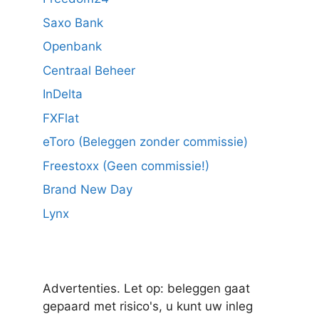
Saxo Bank
Openbank
Centraal Beheer
InDelta
FXFlat
eToro (Beleggen zonder commissie)
Freestoxx (Geen commissie!)
Brand New Day
Lynx
Advertenties. Let op: beleggen gaat
gepaard met risico's, u kunt uw inleg