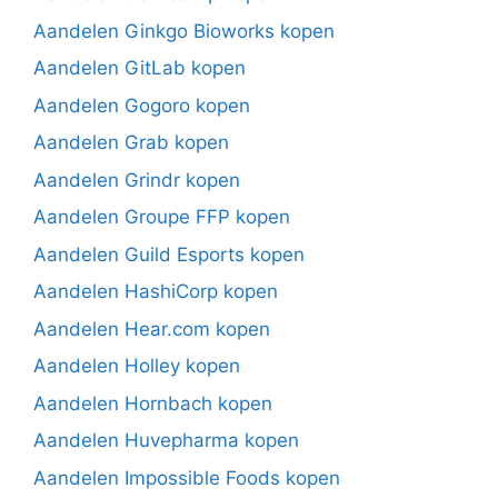
Aandelen Ginkgo Bioworks kopen
Aandelen GitLab kopen
Aandelen Gogoro kopen
Aandelen Grab kopen
Aandelen Grindr kopen
Aandelen Groupe FFP kopen
Aandelen Guild Esports kopen
Aandelen HashiCorp kopen
Aandelen Hear.com kopen
Aandelen Holley kopen
Aandelen Hornbach kopen
Aandelen Huvepharma kopen
Aandelen Impossible Foods kopen