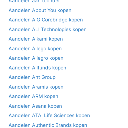
Aandelen aan toonder
Aandelen About You kopen
Aandelen AIG Corebridge kopen
Aandelen ALI Technologies kopen
Aandelen Alkami kopen
Aandelen Allego kopen
Aandelen Allegro kopen
Aandelen Allfunds kopen
Aandelen Ant Group
Aandelen Aramis kopen
Aandelen ARM kopen
Aandelen Asana kopen
Aandelen ATAI Life Sciences kopen
Aandelen Authentic Brands kopen