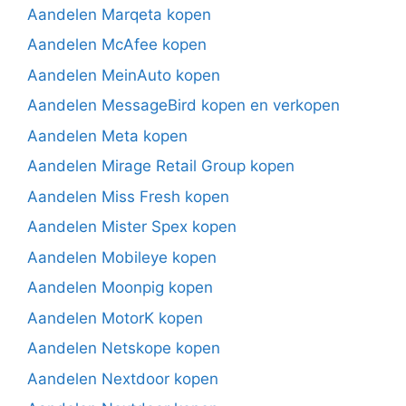
Aandelen Marqeta kopen
Aandelen McAfee kopen
Aandelen MeinAuto kopen
Aandelen MessageBird kopen en verkopen
Aandelen Meta kopen
Aandelen Mirage Retail Group kopen
Aandelen Miss Fresh kopen
Aandelen Mister Spex kopen
Aandelen Mobileye kopen
Aandelen Moonpig kopen
Aandelen MotorK kopen
Aandelen Netskope kopen
Aandelen Nextdoor kopen