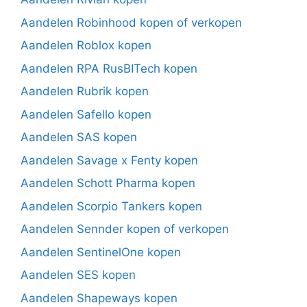
Aandelen Robinhood kopen of verkopen
Aandelen Roblox kopen
Aandelen RPA RusBITech kopen
Aandelen Rubrik kopen
Aandelen Safello kopen
Aandelen SAS kopen
Aandelen Savage x Fenty kopen
Aandelen Schott Pharma kopen
Aandelen Scorpio Tankers kopen
Aandelen Sennder kopen of verkopen
Aandelen SentinelOne kopen
Aandelen SES kopen
Aandelen Shapeways kopen