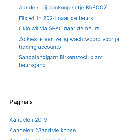
Aandeel bij aankoop setje BREGGZ
Flix wil in 2024 naar de beurs
Oklo wil via SPAC naar de beurs
Zo kies je een veilig wachtwoord voor je
trading accounts
Sandalengigant Birkenstock plant
beursgang
Pagina’s
Aandelen 2019
Aandelen 23andMe kopen