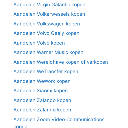
Aandelen Virgin Galactic kopen
Aandelen Volkerwessels kopen
Aandelen Volkswagen kopen
Aandelen Volvo Geely kopen
Aandelen Volvo kopen
Aandelen Warner Music kopen
Aandelen Wereldhave kopen of verkopen
Aandelen WeTransfer kopen
Aandelen WeWork kopen
Aandelen Xiaomi kopen
Aandelen Zalando kopen
Aandelen Zalando kopen
Aandelen Zoom Video Communications
kopen