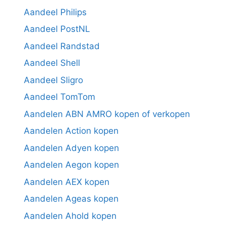
Aandeel Philips
Aandeel PostNL
Aandeel Randstad
Aandeel Shell
Aandeel Sligro
Aandeel TomTom
Aandelen ABN AMRO kopen of verkopen
Aandelen Action kopen
Aandelen Adyen kopen
Aandelen Aegon kopen
Aandelen AEX kopen
Aandelen Ageas kopen
Aandelen Ahold kopen