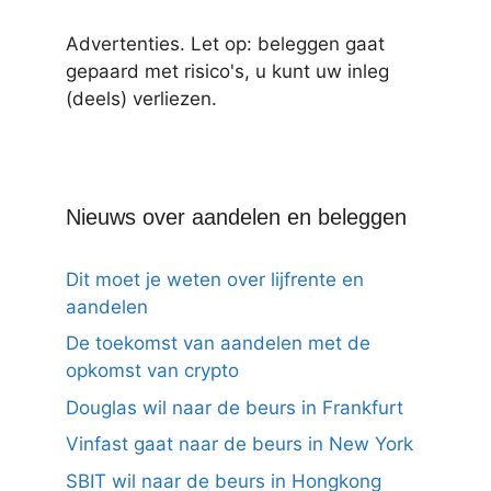
Advertenties. Let op: beleggen gaat
gepaard met risico's, u kunt uw inleg
(deels) verliezen.
Nieuws over aandelen en beleggen
Dit moet je weten over lijfrente en
aandelen
De toekomst van aandelen met de
opkomst van crypto
Douglas wil naar de beurs in Frankfurt
Vinfast gaat naar de beurs in New York
SBIT wil naar de beurs in Hongkong