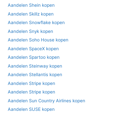
Aandelen Shein kopen
Aandelen Skillz kopen
Aandelen Snowflake kopen
Aandelen Snyk kopen
Aandelen Soho House kopen
Aandelen SpaceX kopen
Aandelen Spartoo kopen
Aandelen Steinway kopen
Aandelen Stellantis kopen
Aandelen Stripe kopen
Aandelen Stripe kopen
Aandelen Sun Country Airlines kopen
Aandelen SUSE kopen