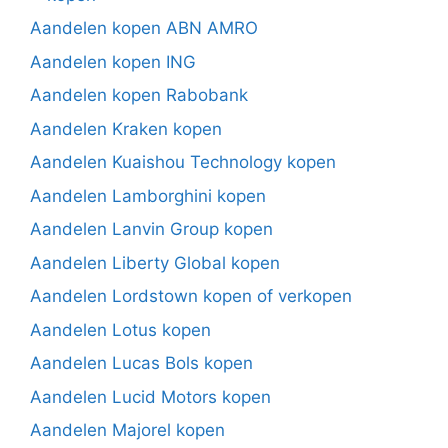
Aandelen kopen ABN AMRO
Aandelen kopen ING
Aandelen kopen Rabobank
Aandelen Kraken kopen
Aandelen Kuaishou Technology kopen
Aandelen Lamborghini kopen
Aandelen Lanvin Group kopen
Aandelen Liberty Global kopen
Aandelen Lordstown kopen of verkopen
Aandelen Lotus kopen
Aandelen Lucas Bols kopen
Aandelen Lucid Motors kopen
Aandelen Majorel kopen