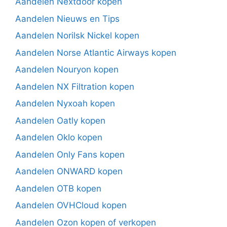
Aandelen Nextdoor kopen
Aandelen Nieuws en Tips
Aandelen Norilsk Nickel kopen
Aandelen Norse Atlantic Airways kopen
Aandelen Nouryon kopen
Aandelen NX Filtration kopen
Aandelen Nyxoah kopen
Aandelen Oatly kopen
Aandelen Oklo kopen
Aandelen Only Fans kopen
Aandelen ONWARD kopen
Aandelen OTB kopen
Aandelen OVHCloud kopen
Aandelen Ozon kopen of verkopen