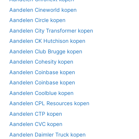
Aandelen Cineworld kopen
Aandelen Circle kopen
Aandelen City Transformer kopen
Aandelen CK Hutchison kopen
Aandelen Club Brugge kopen
Aandelen Cohesity kopen
Aandelen Coinbase kopen
Aandelen Coinbase kopen
Aandelen Coolblue kopen
Aandelen CPL Resources kopen
Aandelen CTP kopen
Aandelen CVC kopen
Aandelen Daimler Truck kopen