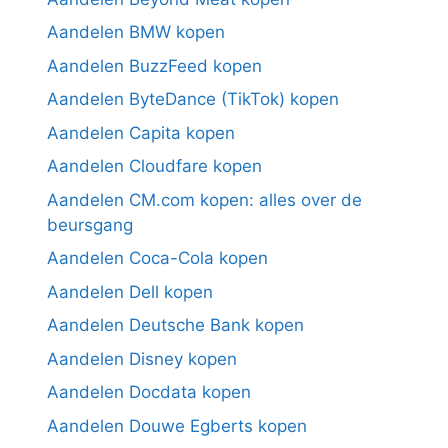
Aandelen BMW kopen
Aandelen BuzzFeed kopen
Aandelen ByteDance (TikTok) kopen
Aandelen Capita kopen
Aandelen Cloudfare kopen
Aandelen CM.com kopen: alles over de
beursgang
Aandelen Coca-Cola kopen
Aandelen Dell kopen
Aandelen Deutsche Bank kopen
Aandelen Disney kopen
Aandelen Docdata kopen
Aandelen Douwe Egberts kopen