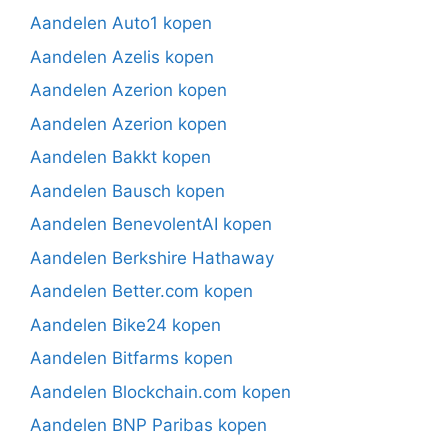
Aandelen Auto1 kopen
Aandelen Azelis kopen
Aandelen Azerion kopen
Aandelen Azerion kopen
Aandelen Bakkt kopen
Aandelen Bausch kopen
Aandelen BenevolentAI kopen
Aandelen Berkshire Hathaway
Aandelen Better.com kopen
Aandelen Bike24 kopen
Aandelen Bitfarms kopen
Aandelen Blockchain.com kopen
Aandelen BNP Paribas kopen