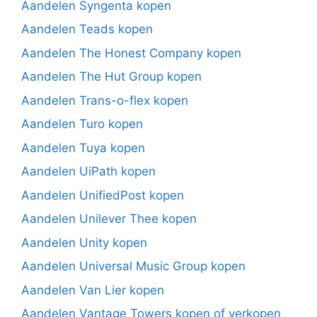
Aandelen Syngenta kopen
Aandelen Teads kopen
Aandelen The Honest Company kopen
Aandelen The Hut Group kopen
Aandelen Trans-o-flex kopen
Aandelen Turo kopen
Aandelen Tuya kopen
Aandelen UiPath kopen
Aandelen UnifiedPost kopen
Aandelen Unilever Thee kopen
Aandelen Unity kopen
Aandelen Universal Music Group kopen
Aandelen Van Lier kopen
Aandelen Vantage Towers kopen of verkopen