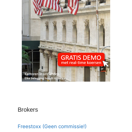
Brokers
Freestoxx (Geen commissie!)