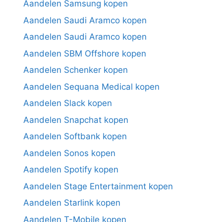
Aandelen Samsung kopen
Aandelen Saudi Aramco kopen
Aandelen Saudi Aramco kopen
Aandelen SBM Offshore kopen
Aandelen Schenker kopen
Aandelen Sequana Medical kopen
Aandelen Slack kopen
Aandelen Snapchat kopen
Aandelen Softbank kopen
Aandelen Sonos kopen
Aandelen Spotify kopen
Aandelen Stage Entertainment kopen
Aandelen Starlink kopen
Aandelen T-Mobile kopen