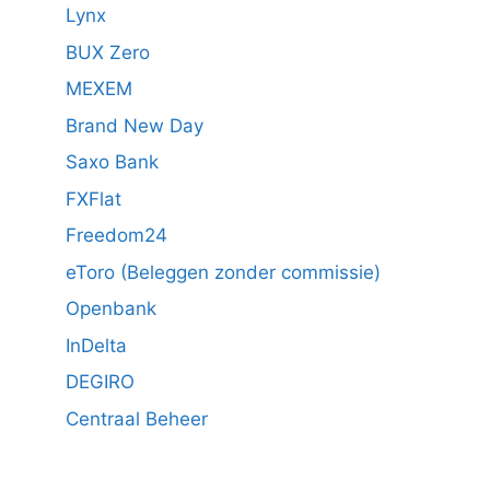
Lynx
BUX Zero
MEXEM
Brand New Day
Saxo Bank
FXFlat
Freedom24
eToro (Beleggen zonder commissie)
Openbank
InDelta
DEGIRO
Centraal Beheer