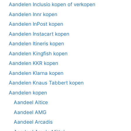
Aandelen Inclusio kopen of verkopen
Aandelen Innr kopen
Aandelen InPost kopen
Aandelen Instacart kopen
Aandelen Itineris kopen
Aandelen Kingfish kopen
Aandelen KKR kopen
Aandelen Klarna kopen
Aandelen Knaus Tabbert kopen
Aandelen kopen
Aandeel Altice
Aandeel AMG
Aandeel Arcadis