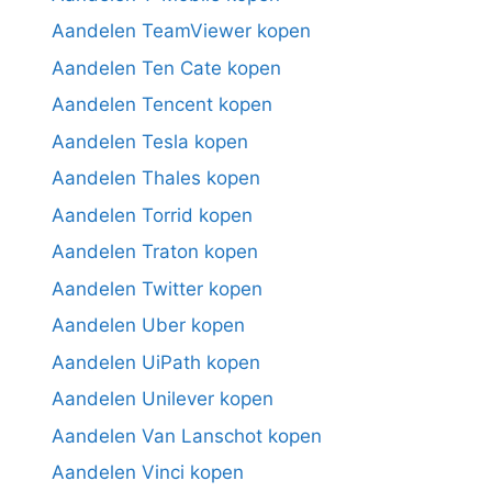
Aandelen TeamViewer kopen
Aandelen Ten Cate kopen
Aandelen Tencent kopen
Aandelen Tesla kopen
Aandelen Thales kopen
Aandelen Torrid kopen
Aandelen Traton kopen
Aandelen Twitter kopen
Aandelen Uber kopen
Aandelen UiPath kopen
Aandelen Unilever kopen
Aandelen Van Lanschot kopen
Aandelen Vinci kopen