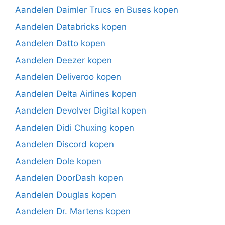
Aandelen Daimler Trucs en Buses kopen
Aandelen Databricks kopen
Aandelen Datto kopen
Aandelen Deezer kopen
Aandelen Deliveroo kopen
Aandelen Delta Airlines kopen
Aandelen Devolver Digital kopen
Aandelen Didi Chuxing kopen
Aandelen Discord kopen
Aandelen Dole kopen
Aandelen DoorDash kopen
Aandelen Douglas kopen
Aandelen Dr. Martens kopen