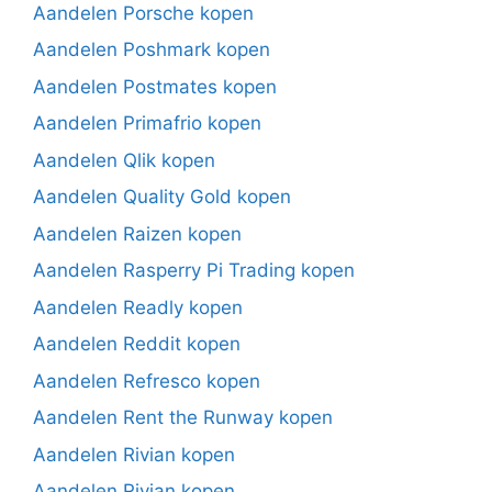
Aandelen Porsche kopen
Aandelen Poshmark kopen
Aandelen Postmates kopen
Aandelen Primafrio kopen
Aandelen Qlik kopen
Aandelen Quality Gold kopen
Aandelen Raizen kopen
Aandelen Rasperry Pi Trading kopen
Aandelen Readly kopen
Aandelen Reddit kopen
Aandelen Refresco kopen
Aandelen Rent the Runway kopen
Aandelen Rivian kopen
Aandelen Rivian kopen