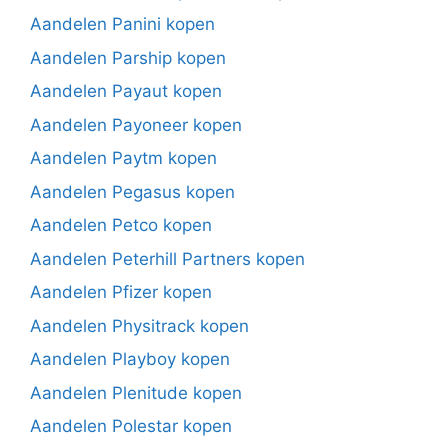
Aandelen Panini kopen
Aandelen Parship kopen
Aandelen Payaut kopen
Aandelen Payoneer kopen
Aandelen Paytm kopen
Aandelen Pegasus kopen
Aandelen Petco kopen
Aandelen Peterhill Partners kopen
Aandelen Pfizer kopen
Aandelen Physitrack kopen
Aandelen Playboy kopen
Aandelen Plenitude kopen
Aandelen Polestar kopen