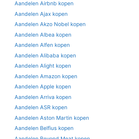
Aandelen Airbnb kopen
Aandelen Ajax kopen
Aandelen Akzo Nobel kopen
Aandelen Albea kopen
Aandelen Alfen kopen
Aandelen Alibaba kopen
Aandelen Alight kopen
Aandelen Amazon kopen
Aandelen Apple kopen
Aandelen Arriva kopen
Aandelen ASR kopen
Aandelen Aston Martin kopen
Aandelen Belfius kopen
Aandelen Beyond Meat kopen