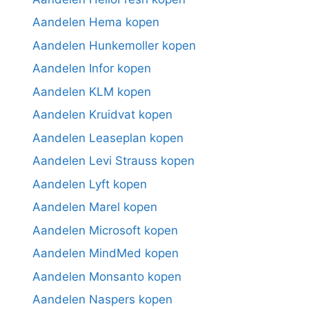
Aandelen Hema kopen
Aandelen Hunkemoller kopen
Aandelen Infor kopen
Aandelen KLM kopen
Aandelen Kruidvat kopen
Aandelen Leaseplan kopen
Aandelen Levi Strauss kopen
Aandelen Lyft kopen
Aandelen Marel kopen
Aandelen Microsoft kopen
Aandelen MindMed kopen
Aandelen Monsanto kopen
Aandelen Naspers kopen