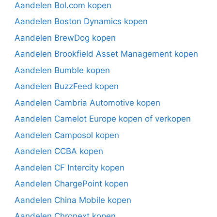
Aandelen Bol.com kopen
Aandelen Boston Dynamics kopen
Aandelen BrewDog kopen
Aandelen Brookfield Asset Management kopen
Aandelen Bumble kopen
Aandelen BuzzFeed kopen
Aandelen Cambria Automotive kopen
Aandelen Camelot Europe kopen of verkopen
Aandelen Camposol kopen
Aandelen CCBA kopen
Aandelen CF Intercity kopen
Aandelen ChargePoint kopen
Aandelen China Mobile kopen
Aandelen Chronext kopen