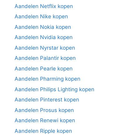
Aandelen Netflix kopen
Aandelen Nike kopen
Aandelen Nokia kopen
Aandelen Nvidia kopen
Aandelen Nyrstar kopen
Aandelen Palantir kopen
Aandelen Pearle kopen
Aandelen Pharming kopen
Aandelen Philips Lighting kopen
Aandelen Pinterest kopen
Aandelen Prosus kopen
Aandelen Renewi kopen
Aandelen Ripple kopen