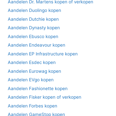
Aandelen Dr. Martens kopen of verkopen
Aandelen Duolingo kopen
Aandelen Dutchie kopen
Aandelen Dynasty kopen
Aandelen Ebusco kopen
Aandelen Endeavour kopen
Aandelen EP Infrastructure kopen
Aandelen Esdec kopen
Aandelen Eurowag kopen
Aandelen EVgo kopen
Aandelen Fashionette kopen
Aandelen Fisker kopen of verkopen
Aandelen Forbes kopen
Aandelen GameStop kopen