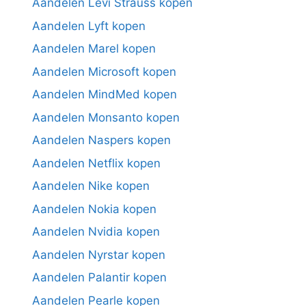
Aandelen Levi Strauss kopen
Aandelen Lyft kopen
Aandelen Marel kopen
Aandelen Microsoft kopen
Aandelen MindMed kopen
Aandelen Monsanto kopen
Aandelen Naspers kopen
Aandelen Netflix kopen
Aandelen Nike kopen
Aandelen Nokia kopen
Aandelen Nvidia kopen
Aandelen Nyrstar kopen
Aandelen Palantir kopen
Aandelen Pearle kopen