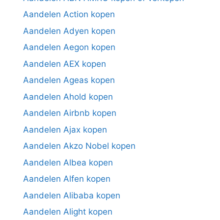
Aandelen Action kopen
Aandelen Adyen kopen
Aandelen Aegon kopen
Aandelen AEX kopen
Aandelen Ageas kopen
Aandelen Ahold kopen
Aandelen Airbnb kopen
Aandelen Ajax kopen
Aandelen Akzo Nobel kopen
Aandelen Albea kopen
Aandelen Alfen kopen
Aandelen Alibaba kopen
Aandelen Alight kopen