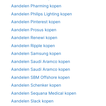
Aandelen Pharming kopen
Aandelen Philips Lighting kopen
Aandelen Pinterest kopen
Aandelen Prosus kopen
Aandelen Renewi kopen
Aandelen Ripple kopen
Aandelen Samsung kopen
Aandelen Saudi Aramco kopen
Aandelen Saudi Aramco kopen
Aandelen SBM Offshore kopen
Aandelen Schenker kopen
Aandelen Sequana Medical kopen
Aandelen Slack kopen