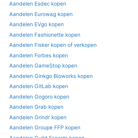
Aandelen Esdec kopen
Aandelen Eurowag kopen
Aandelen EVgo kopen
Aandelen Fashionette kopen
Aandelen Fisker kopen of verkopen
Aandelen Forbes kopen
Aandelen GameStop kopen
Aandelen Ginkgo Bioworks kopen
Aandelen GitLab kopen
Aandelen Gogoro kopen
Aandelen Grab kopen
Aandelen Grindr kopen
Aandelen Groupe FFP kopen
Aandelen Guild Esports kopen