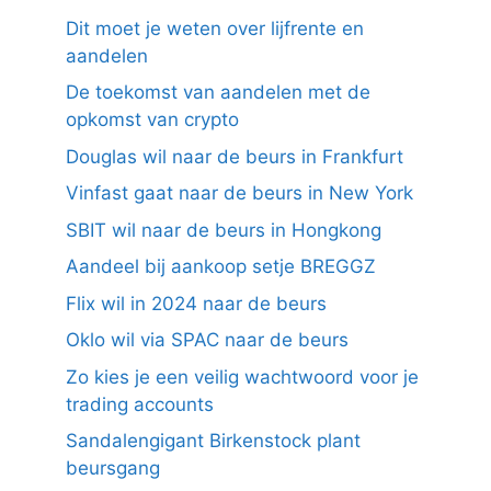
Dit moet je weten over lijfrente en
aandelen
De toekomst van aandelen met de
opkomst van crypto
Douglas wil naar de beurs in Frankfurt
Vinfast gaat naar de beurs in New York
SBIT wil naar de beurs in Hongkong
Aandeel bij aankoop setje BREGGZ
Flix wil in 2024 naar de beurs
Oklo wil via SPAC naar de beurs
Zo kies je een veilig wachtwoord voor je
trading accounts
Sandalengigant Birkenstock plant
beursgang