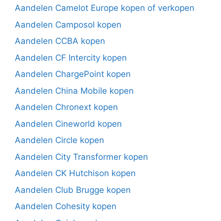
Aandelen Camelot Europe kopen of verkopen
Aandelen Camposol kopen
Aandelen CCBA kopen
Aandelen CF Intercity kopen
Aandelen ChargePoint kopen
Aandelen China Mobile kopen
Aandelen Chronext kopen
Aandelen Cineworld kopen
Aandelen Circle kopen
Aandelen City Transformer kopen
Aandelen CK Hutchison kopen
Aandelen Club Brugge kopen
Aandelen Cohesity kopen