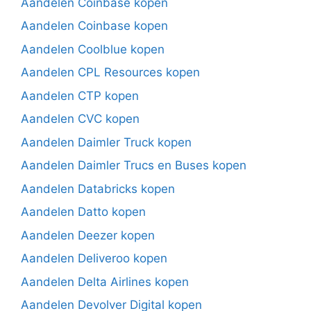
Aandelen Coinbase kopen
Aandelen Coinbase kopen
Aandelen Coolblue kopen
Aandelen CPL Resources kopen
Aandelen CTP kopen
Aandelen CVC kopen
Aandelen Daimler Truck kopen
Aandelen Daimler Trucs en Buses kopen
Aandelen Databricks kopen
Aandelen Datto kopen
Aandelen Deezer kopen
Aandelen Deliveroo kopen
Aandelen Delta Airlines kopen
Aandelen Devolver Digital kopen