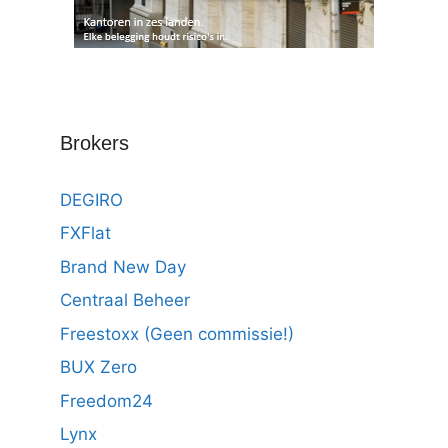
Brokers
DEGIRO
FXFlat
Brand New Day
Centraal Beheer
Freestoxx (Geen commissie!)
BUX Zero
Freedom24
Lynx