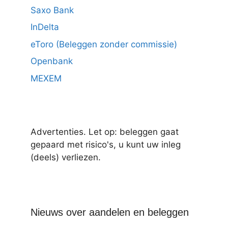
Saxo Bank
InDelta
eToro (Beleggen zonder commissie)
Openbank
MEXEM
Advertenties. Let op: beleggen gaat
gepaard met risico's, u kunt uw inleg
(deels) verliezen.
Nieuws over aandelen en beleggen