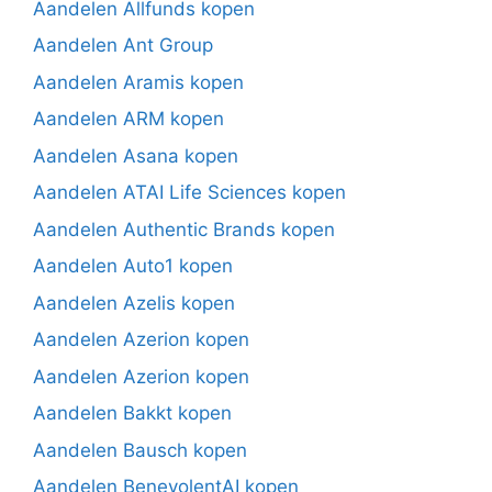
Aandelen Allfunds kopen
Aandelen Ant Group
Aandelen Aramis kopen
Aandelen ARM kopen
Aandelen Asana kopen
Aandelen ATAI Life Sciences kopen
Aandelen Authentic Brands kopen
Aandelen Auto1 kopen
Aandelen Azelis kopen
Aandelen Azerion kopen
Aandelen Azerion kopen
Aandelen Bakkt kopen
Aandelen Bausch kopen
Aandelen BenevolentAI kopen