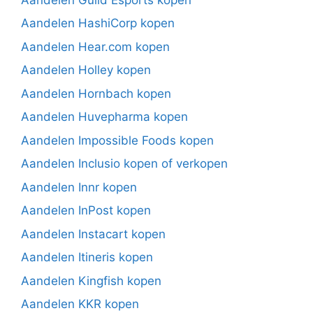
Aandelen HashiCorp kopen
Aandelen Hear.com kopen
Aandelen Holley kopen
Aandelen Hornbach kopen
Aandelen Huvepharma kopen
Aandelen Impossible Foods kopen
Aandelen Inclusio kopen of verkopen
Aandelen Innr kopen
Aandelen InPost kopen
Aandelen Instacart kopen
Aandelen Itineris kopen
Aandelen Kingfish kopen
Aandelen KKR kopen