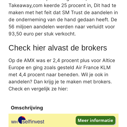
Takeaway,com keerde 25 procent in, Dit had te
maken met het feit dat SM Trust de aandelen in
de onderneming van de hand gedaan heeft. De
56 miljoen aandelen werden naar verluidt voor
93,50 euro per stuk verkocht.
Check hier alvast de brokers
Op de AMX was er 2,4 procent plus voor Altice
Europe en ging zoals gesteld Air France KLM
met 4,4 procent naar beneden. Wil je ook in
aandelen? Dan krijg je te maken met brokers.
Check en vergelijk ze hier:
Omschrijving
Omschrijving