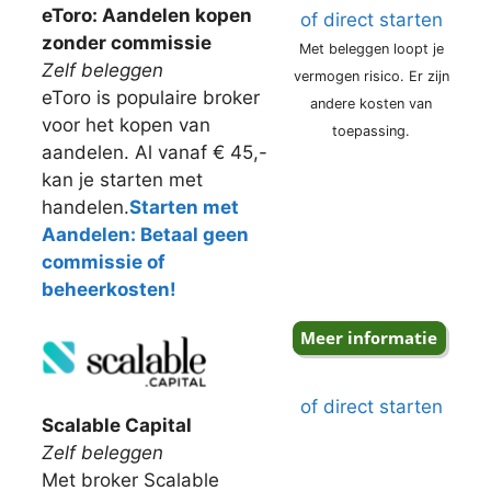
eToro: Aandelen kopen
of direct starten
zonder commissie
Met beleggen loopt je
Zelf beleggen
vermogen risico. Er zijn
eToro is populaire broker
andere kosten van
voor het kopen van
toepassing.
aandelen. Al vanaf € 45,-
kan je starten met
handelen.
Starten met
Aandelen: Betaal geen
commissie of
beheerkosten!
of direct starten
Scalable Capital
Zelf beleggen
Met broker Scalable