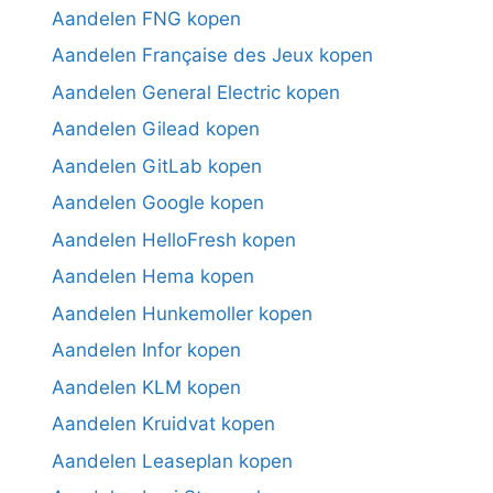
Aandelen FNG kopen
Aandelen Française des Jeux kopen
Aandelen General Electric kopen
Aandelen Gilead kopen
Aandelen GitLab kopen
Aandelen Google kopen
Aandelen HelloFresh kopen
Aandelen Hema kopen
Aandelen Hunkemoller kopen
Aandelen Infor kopen
Aandelen KLM kopen
Aandelen Kruidvat kopen
Aandelen Leaseplan kopen