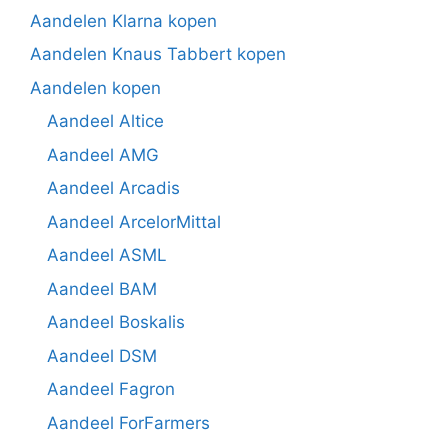
Aandelen Klarna kopen
Aandelen Knaus Tabbert kopen
Aandelen kopen
Aandeel Altice
Aandeel AMG
Aandeel Arcadis
Aandeel ArcelorMittal
Aandeel ASML
Aandeel BAM
Aandeel Boskalis
Aandeel DSM
Aandeel Fagron
Aandeel ForFarmers