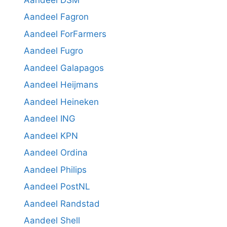
Aandeel Fagron
Aandeel ForFarmers
Aandeel Fugro
Aandeel Galapagos
Aandeel Heijmans
Aandeel Heineken
Aandeel ING
Aandeel KPN
Aandeel Ordina
Aandeel Philips
Aandeel PostNL
Aandeel Randstad
Aandeel Shell