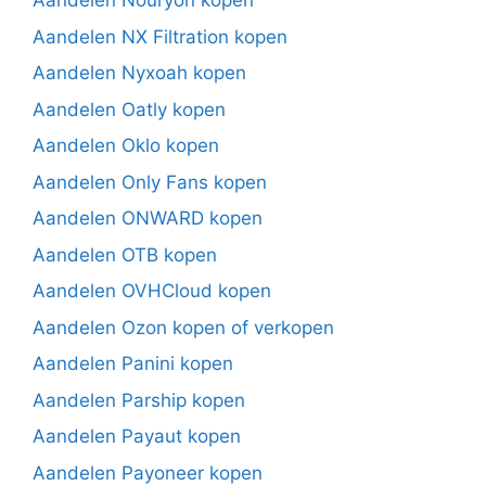
Aandelen Nouryon kopen
Aandelen NX Filtration kopen
Aandelen Nyxoah kopen
Aandelen Oatly kopen
Aandelen Oklo kopen
Aandelen Only Fans kopen
Aandelen ONWARD kopen
Aandelen OTB kopen
Aandelen OVHCloud kopen
Aandelen Ozon kopen of verkopen
Aandelen Panini kopen
Aandelen Parship kopen
Aandelen Payaut kopen
Aandelen Payoneer kopen