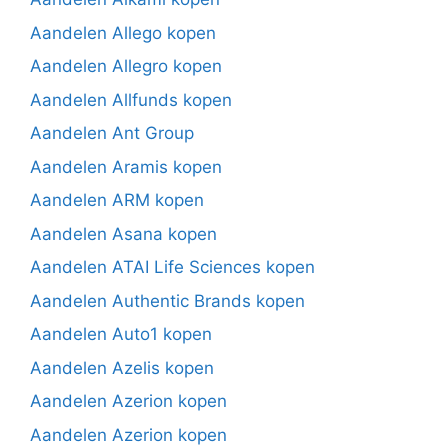
Aandelen Allego kopen
Aandelen Allegro kopen
Aandelen Allfunds kopen
Aandelen Ant Group
Aandelen Aramis kopen
Aandelen ARM kopen
Aandelen Asana kopen
Aandelen ATAI Life Sciences kopen
Aandelen Authentic Brands kopen
Aandelen Auto1 kopen
Aandelen Azelis kopen
Aandelen Azerion kopen
Aandelen Azerion kopen