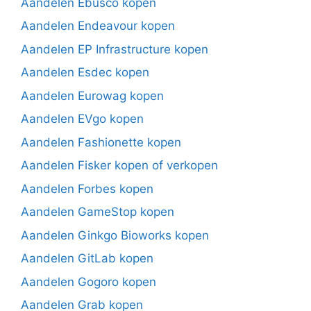
Aandelen Ebusco kopen
Aandelen Endeavour kopen
Aandelen EP Infrastructure kopen
Aandelen Esdec kopen
Aandelen Eurowag kopen
Aandelen EVgo kopen
Aandelen Fashionette kopen
Aandelen Fisker kopen of verkopen
Aandelen Forbes kopen
Aandelen GameStop kopen
Aandelen Ginkgo Bioworks kopen
Aandelen GitLab kopen
Aandelen Gogoro kopen
Aandelen Grab kopen