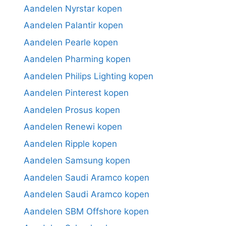
Aandelen Nyrstar kopen
Aandelen Palantir kopen
Aandelen Pearle kopen
Aandelen Pharming kopen
Aandelen Philips Lighting kopen
Aandelen Pinterest kopen
Aandelen Prosus kopen
Aandelen Renewi kopen
Aandelen Ripple kopen
Aandelen Samsung kopen
Aandelen Saudi Aramco kopen
Aandelen Saudi Aramco kopen
Aandelen SBM Offshore kopen