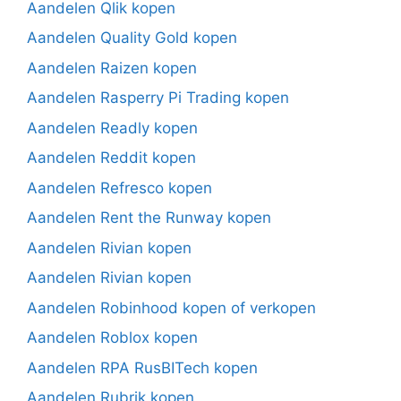
Aandelen Qlik kopen
Aandelen Quality Gold kopen
Aandelen Raizen kopen
Aandelen Rasperry Pi Trading kopen
Aandelen Readly kopen
Aandelen Reddit kopen
Aandelen Refresco kopen
Aandelen Rent the Runway kopen
Aandelen Rivian kopen
Aandelen Rivian kopen
Aandelen Robinhood kopen of verkopen
Aandelen Roblox kopen
Aandelen RPA RusBITech kopen
Aandelen Rubrik kopen