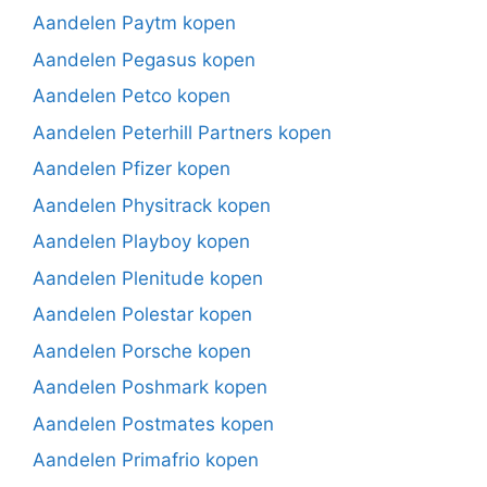
Aandelen Paytm kopen
Aandelen Pegasus kopen
Aandelen Petco kopen
Aandelen Peterhill Partners kopen
Aandelen Pfizer kopen
Aandelen Physitrack kopen
Aandelen Playboy kopen
Aandelen Plenitude kopen
Aandelen Polestar kopen
Aandelen Porsche kopen
Aandelen Poshmark kopen
Aandelen Postmates kopen
Aandelen Primafrio kopen