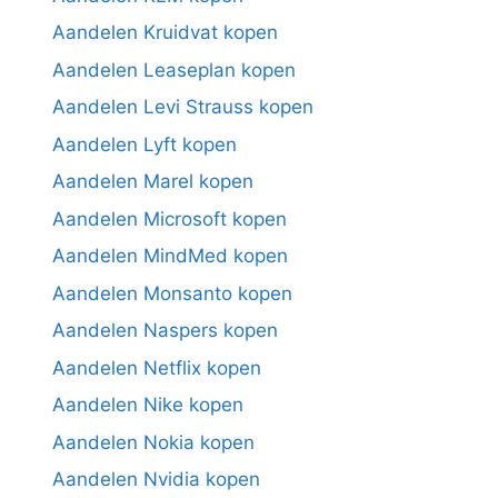
Aandelen Kruidvat kopen
Aandelen Leaseplan kopen
Aandelen Levi Strauss kopen
Aandelen Lyft kopen
Aandelen Marel kopen
Aandelen Microsoft kopen
Aandelen MindMed kopen
Aandelen Monsanto kopen
Aandelen Naspers kopen
Aandelen Netflix kopen
Aandelen Nike kopen
Aandelen Nokia kopen
Aandelen Nvidia kopen