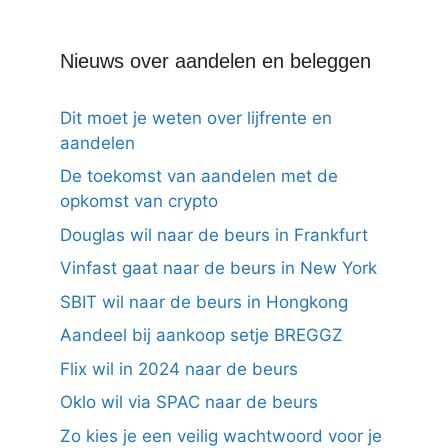
Nieuws over aandelen en beleggen
Dit moet je weten over lijfrente en
aandelen
De toekomst van aandelen met de
opkomst van crypto
Douglas wil naar de beurs in Frankfurt
Vinfast gaat naar de beurs in New York
SBIT wil naar de beurs in Hongkong
Aandeel bij aankoop setje BREGGZ
Flix wil in 2024 naar de beurs
Oklo wil via SPAC naar de beurs
Zo kies je een veilig wachtwoord voor je