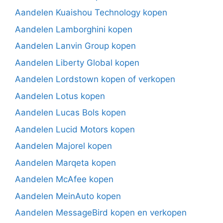
Aandelen Kuaishou Technology kopen
Aandelen Lamborghini kopen
Aandelen Lanvin Group kopen
Aandelen Liberty Global kopen
Aandelen Lordstown kopen of verkopen
Aandelen Lotus kopen
Aandelen Lucas Bols kopen
Aandelen Lucid Motors kopen
Aandelen Majorel kopen
Aandelen Marqeta kopen
Aandelen McAfee kopen
Aandelen MeinAuto kopen
Aandelen MessageBird kopen en verkopen