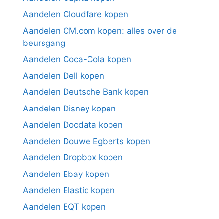
Aandelen Cloudfare kopen
Aandelen CM.com kopen: alles over de
beursgang
Aandelen Coca-Cola kopen
Aandelen Dell kopen
Aandelen Deutsche Bank kopen
Aandelen Disney kopen
Aandelen Docdata kopen
Aandelen Douwe Egberts kopen
Aandelen Dropbox kopen
Aandelen Ebay kopen
Aandelen Elastic kopen
Aandelen EQT kopen