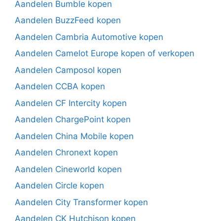
Aandelen Bumble kopen
Aandelen BuzzFeed kopen
Aandelen Cambria Automotive kopen
Aandelen Camelot Europe kopen of verkopen
Aandelen Camposol kopen
Aandelen CCBA kopen
Aandelen CF Intercity kopen
Aandelen ChargePoint kopen
Aandelen China Mobile kopen
Aandelen Chronext kopen
Aandelen Cineworld kopen
Aandelen Circle kopen
Aandelen City Transformer kopen
Aandelen CK Hutchison kopen