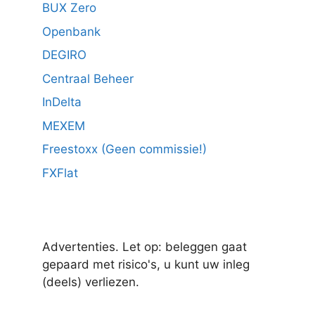
BUX Zero
Openbank
DEGIRO
Centraal Beheer
InDelta
MEXEM
Freestoxx (Geen commissie!)
FXFlat
Advertenties. Let op: beleggen gaat
gepaard met risico's, u kunt uw inleg
(deels) verliezen.