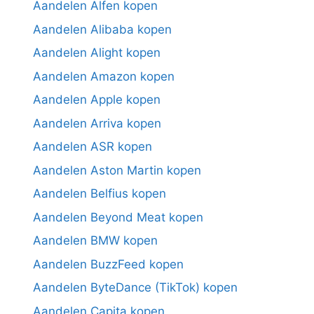
Aandelen Alfen kopen
Aandelen Alibaba kopen
Aandelen Alight kopen
Aandelen Amazon kopen
Aandelen Apple kopen
Aandelen Arriva kopen
Aandelen ASR kopen
Aandelen Aston Martin kopen
Aandelen Belfius kopen
Aandelen Beyond Meat kopen
Aandelen BMW kopen
Aandelen BuzzFeed kopen
Aandelen ByteDance (TikTok) kopen
Aandelen Capita kopen