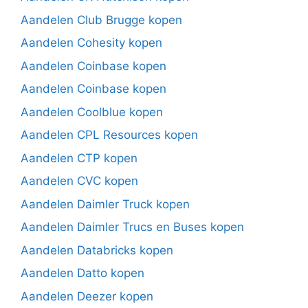
Aandelen Club Brugge kopen
Aandelen Cohesity kopen
Aandelen Coinbase kopen
Aandelen Coinbase kopen
Aandelen Coolblue kopen
Aandelen CPL Resources kopen
Aandelen CTP kopen
Aandelen CVC kopen
Aandelen Daimler Truck kopen
Aandelen Daimler Trucs en Buses kopen
Aandelen Databricks kopen
Aandelen Datto kopen
Aandelen Deezer kopen