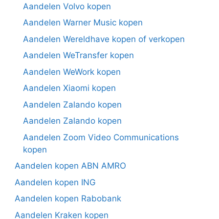
Aandelen Volvo kopen
Aandelen Warner Music kopen
Aandelen Wereldhave kopen of verkopen
Aandelen WeTransfer kopen
Aandelen WeWork kopen
Aandelen Xiaomi kopen
Aandelen Zalando kopen
Aandelen Zalando kopen
Aandelen Zoom Video Communications
kopen
Aandelen kopen ABN AMRO
Aandelen kopen ING
Aandelen kopen Rabobank
Aandelen Kraken kopen