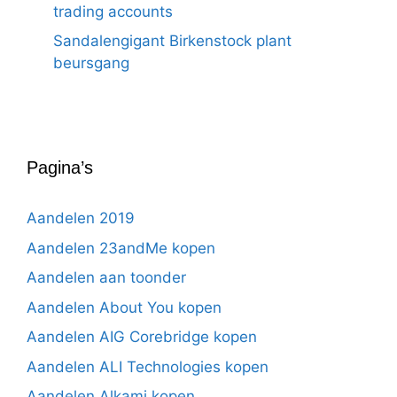
trading accounts
Sandalengigant Birkenstock plant
beursgang
Pagina’s
Aandelen 2019
Aandelen 23andMe kopen
Aandelen aan toonder
Aandelen About You kopen
Aandelen AIG Corebridge kopen
Aandelen ALI Technologies kopen
Aandelen Alkami kopen