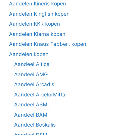
Aandelen Itineris kopen
Aandelen Kingfish kopen
Aandelen KKR kopen
Aandelen Klarna kopen
Aandelen Knaus Tabbert kopen
Aandelen kopen
Aandeel Altice
Aandeel AMG
Aandeel Arcadis
Aandeel ArcelorMittal
Aandeel ASML
Aandeel BAM
Aandeel Boskalis
Aandeel DSM