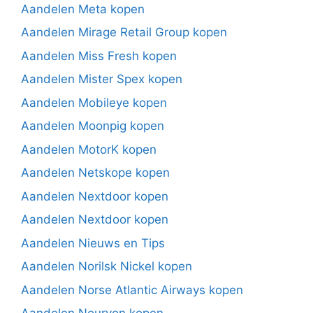
Aandelen Meta kopen
Aandelen Mirage Retail Group kopen
Aandelen Miss Fresh kopen
Aandelen Mister Spex kopen
Aandelen Mobileye kopen
Aandelen Moonpig kopen
Aandelen MotorK kopen
Aandelen Netskope kopen
Aandelen Nextdoor kopen
Aandelen Nextdoor kopen
Aandelen Nieuws en Tips
Aandelen Norilsk Nickel kopen
Aandelen Norse Atlantic Airways kopen