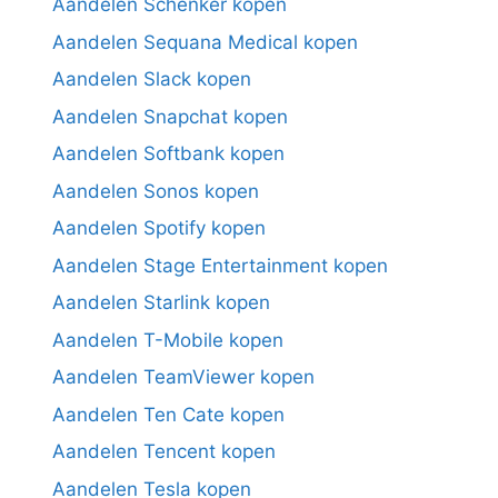
Aandelen Schenker kopen
Aandelen Sequana Medical kopen
Aandelen Slack kopen
Aandelen Snapchat kopen
Aandelen Softbank kopen
Aandelen Sonos kopen
Aandelen Spotify kopen
Aandelen Stage Entertainment kopen
Aandelen Starlink kopen
Aandelen T-Mobile kopen
Aandelen TeamViewer kopen
Aandelen Ten Cate kopen
Aandelen Tencent kopen
Aandelen Tesla kopen