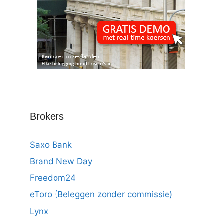
Brokers
Saxo Bank
Brand New Day
Freedom24
eToro (Beleggen zonder commissie)
Lynx