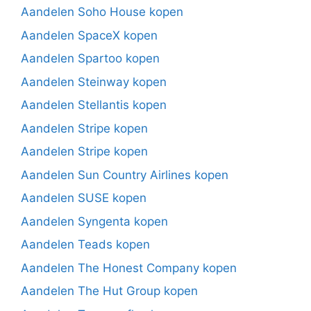
Aandelen Soho House kopen
Aandelen SpaceX kopen
Aandelen Spartoo kopen
Aandelen Steinway kopen
Aandelen Stellantis kopen
Aandelen Stripe kopen
Aandelen Stripe kopen
Aandelen Sun Country Airlines kopen
Aandelen SUSE kopen
Aandelen Syngenta kopen
Aandelen Teads kopen
Aandelen The Honest Company kopen
Aandelen The Hut Group kopen