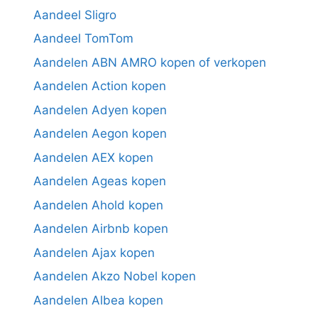
Aandeel Sligro
Aandeel TomTom
Aandelen ABN AMRO kopen of verkopen
Aandelen Action kopen
Aandelen Adyen kopen
Aandelen Aegon kopen
Aandelen AEX kopen
Aandelen Ageas kopen
Aandelen Ahold kopen
Aandelen Airbnb kopen
Aandelen Ajax kopen
Aandelen Akzo Nobel kopen
Aandelen Albea kopen