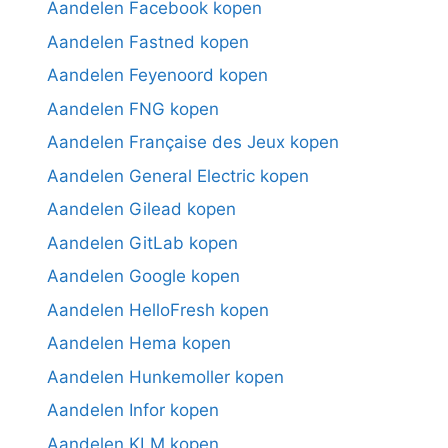
Aandelen Facebook kopen
Aandelen Fastned kopen
Aandelen Feyenoord kopen
Aandelen FNG kopen
Aandelen Française des Jeux kopen
Aandelen General Electric kopen
Aandelen Gilead kopen
Aandelen GitLab kopen
Aandelen Google kopen
Aandelen HelloFresh kopen
Aandelen Hema kopen
Aandelen Hunkemoller kopen
Aandelen Infor kopen
Aandelen KLM kopen