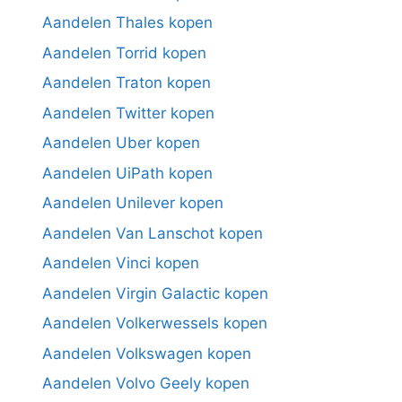
Aandelen Thales kopen
Aandelen Torrid kopen
Aandelen Traton kopen
Aandelen Twitter kopen
Aandelen Uber kopen
Aandelen UiPath kopen
Aandelen Unilever kopen
Aandelen Van Lanschot kopen
Aandelen Vinci kopen
Aandelen Virgin Galactic kopen
Aandelen Volkerwessels kopen
Aandelen Volkswagen kopen
Aandelen Volvo Geely kopen