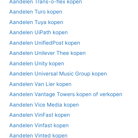
Aandelen Trans-o-flex kopen
Aandelen Turo kopen
Aandelen Tuya kopen
Aandelen UiPath kopen
Aandelen UnifiedPost kopen
Aandelen Unilever Thee kopen
Aandelen Unity kopen
Aandelen Universal Music Group kopen
Aandelen Van Lier kopen
Aandelen Vantage Towers kopen of verkopen
Aandelen Vice Media kopen
Aandelen VinFast kopen
Aandelen Vinfast kopen
Aandelen Vinted kopen