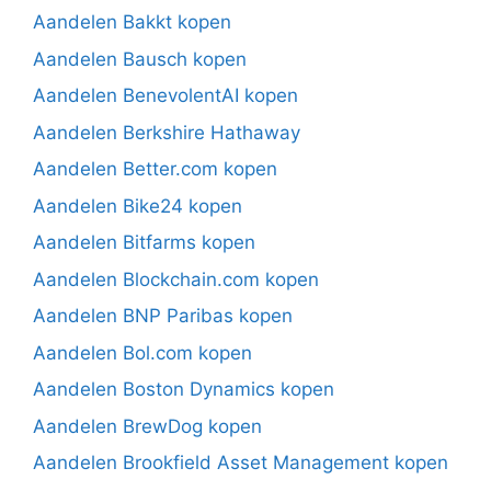
Aandelen Bakkt kopen
Aandelen Bausch kopen
Aandelen BenevolentAI kopen
Aandelen Berkshire Hathaway
Aandelen Better.com kopen
Aandelen Bike24 kopen
Aandelen Bitfarms kopen
Aandelen Blockchain.com kopen
Aandelen BNP Paribas kopen
Aandelen Bol.com kopen
Aandelen Boston Dynamics kopen
Aandelen BrewDog kopen
Aandelen Brookfield Asset Management kopen