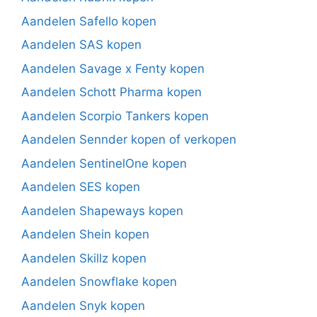
Aandelen Safello kopen
Aandelen SAS kopen
Aandelen Savage x Fenty kopen
Aandelen Schott Pharma kopen
Aandelen Scorpio Tankers kopen
Aandelen Sennder kopen of verkopen
Aandelen SentinelOne kopen
Aandelen SES kopen
Aandelen Shapeways kopen
Aandelen Shein kopen
Aandelen Skillz kopen
Aandelen Snowflake kopen
Aandelen Snyk kopen