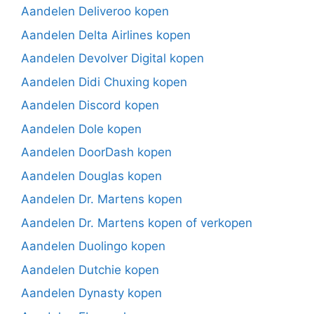
Aandelen Deliveroo kopen
Aandelen Delta Airlines kopen
Aandelen Devolver Digital kopen
Aandelen Didi Chuxing kopen
Aandelen Discord kopen
Aandelen Dole kopen
Aandelen DoorDash kopen
Aandelen Douglas kopen
Aandelen Dr. Martens kopen
Aandelen Dr. Martens kopen of verkopen
Aandelen Duolingo kopen
Aandelen Dutchie kopen
Aandelen Dynasty kopen