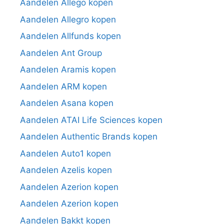
Aandelen Allego kopen
Aandelen Allegro kopen
Aandelen Allfunds kopen
Aandelen Ant Group
Aandelen Aramis kopen
Aandelen ARM kopen
Aandelen Asana kopen
Aandelen ATAI Life Sciences kopen
Aandelen Authentic Brands kopen
Aandelen Auto1 kopen
Aandelen Azelis kopen
Aandelen Azerion kopen
Aandelen Azerion kopen
Aandelen Bakkt kopen