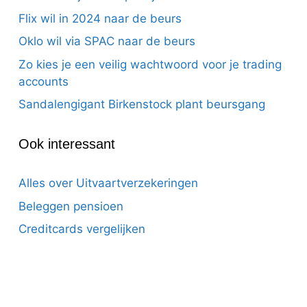
Flix wil in 2024 naar de beurs
Oklo wil via SPAC naar de beurs
Zo kies je een veilig wachtwoord voor je trading
accounts
Sandalengigant Birkenstock plant beursgang
Ook interessant
Alles over Uitvaartverzekeringen
Beleggen pensioen
Creditcards vergelijken