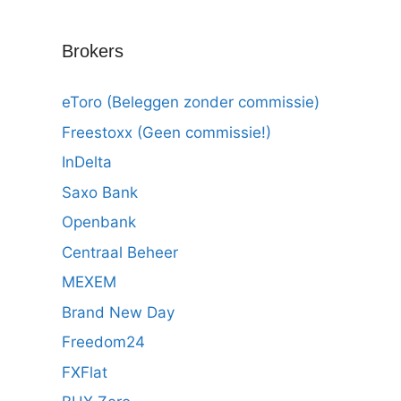
Brokers
eToro (Beleggen zonder commissie)
Freestoxx (Geen commissie!)
InDelta
Saxo Bank
Openbank
Centraal Beheer
MEXEM
Brand New Day
Freedom24
FXFlat