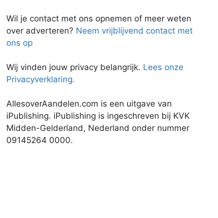
Wil je contact met ons opnemen of meer weten
over adverteren?
Neem vrijblijvend contact met
ons op
Wij vinden jouw privacy belangrijk.
Lees onze
Privacyverklaring.
AllesoverAandelen.com is een uitgave van
iPublishing. iPublishing is ingeschreven bij KVK
Midden-Gelderland, Nederland onder nummer
09145264 0000.