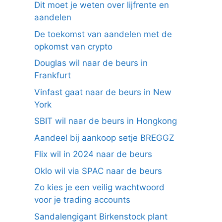
Dit moet je weten over lijfrente en
aandelen
De toekomst van aandelen met de
opkomst van crypto
Douglas wil naar de beurs in
Frankfurt
Vinfast gaat naar de beurs in New
York
SBIT wil naar de beurs in Hongkong
Aandeel bij aankoop setje BREGGZ
Flix wil in 2024 naar de beurs
Oklo wil via SPAC naar de beurs
Zo kies je een veilig wachtwoord
voor je trading accounts
Sandalengigant Birkenstock plant