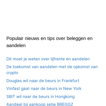
Populair nieuws en tips over beleggen en
aandelen
Dit moet je weten over lijfrente en aandelen
De toekomst van aandelen met de opkomst van
crypto
Douglas wil naar de beurs in Frankfurt
Vinfast gaat naar de beurs in New York
SBIT wil naar de beurs in Hongkong
Aandeel bij aankoop setje BREGGZ