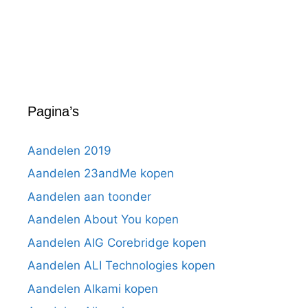
Pagina’s
Aandelen 2019
Aandelen 23andMe kopen
Aandelen aan toonder
Aandelen About You kopen
Aandelen AIG Corebridge kopen
Aandelen ALI Technologies kopen
Aandelen Alkami kopen