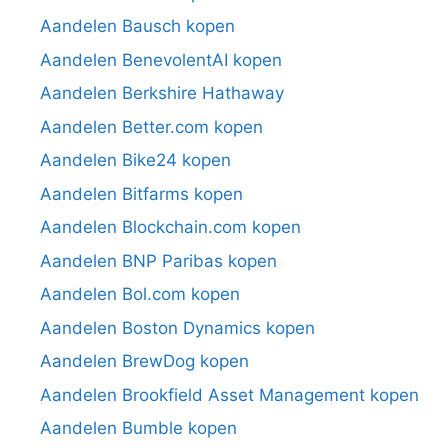
Aandelen Bausch kopen
Aandelen BenevolentAI kopen
Aandelen Berkshire Hathaway
Aandelen Better.com kopen
Aandelen Bike24 kopen
Aandelen Bitfarms kopen
Aandelen Blockchain.com kopen
Aandelen BNP Paribas kopen
Aandelen Bol.com kopen
Aandelen Boston Dynamics kopen
Aandelen BrewDog kopen
Aandelen Brookfield Asset Management kopen
Aandelen Bumble kopen