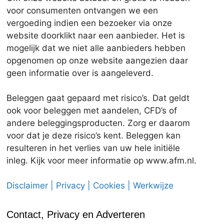
voor consumenten ontvangen we een
vergoeding indien een bezoeker via onze
website doorklikt naar een aanbieder. Het is
mogelijk dat we niet alle aanbieders hebben
opgenomen op onze website aangezien daar
geen informatie over is aangeleverd.
Beleggen gaat gepaard met risico’s. Dat geldt
ook voor beleggen met aandelen, CFD’s of
andere beleggingsproducten. Zorg er daarom
voor dat je deze risico’s kent. Beleggen kan
resulteren in het verlies van uw hele initiële
inleg. Kijk voor meer informatie op www.afm.nl.
Disclaimer | Privacy | Cookies | Werkwijze
Contact, Privacy en Adverteren