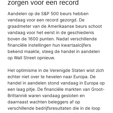
zorgen voor een record
Aandelen op de S&P 500 beurs hebben
vandaag voor een record gezorgd. De
graadmeter van de Amerikaanse beurs schoot
vandaag voor het eerst in de geschiedenis
boven de 1600 punten. Nadat verschillende
financiële instellingen hun kwartaalcijfers
bekend maakte, steeg de handel in aandelen
op Wall Street opnieuw.
Het optimisme in de Verenigde Staten wist zich
echter niet over te hevelen naar Europa. De
handel in aandelen stond vandaag in Europa op
een laag pitje. De financiële markten van Groot-
Brittannië waren vandaag gesloten en
daarnaast wachten beleggers af op
verschillende bedrijfsresultaten die in de loop