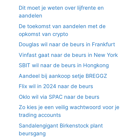
Dit moet je weten over lijfrente en
aandelen
De toekomst van aandelen met de
opkomst van crypto
Douglas wil naar de beurs in Frankfurt
Vinfast gaat naar de beurs in New York
SBIT wil naar de beurs in Hongkong
Aandeel bij aankoop setje BREGGZ
Flix wil in 2024 naar de beurs
Oklo wil via SPAC naar de beurs
Zo kies je een veilig wachtwoord voor je
trading accounts
Sandalengigant Birkenstock plant
beursgang