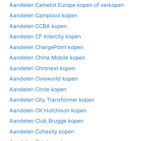
Aandelen Camelot Europe kopen of verkopen
Aandelen Camposol kopen
Aandelen CCBA kopen
Aandelen CF Intercity kopen
Aandelen ChargePoint kopen
Aandelen China Mobile kopen
Aandelen Chronext kopen
Aandelen Cineworld kopen
Aandelen Circle kopen
Aandelen City Transformer kopen
Aandelen CK Hutchison kopen
Aandelen Club Brugge kopen
Aandelen Cohesity kopen