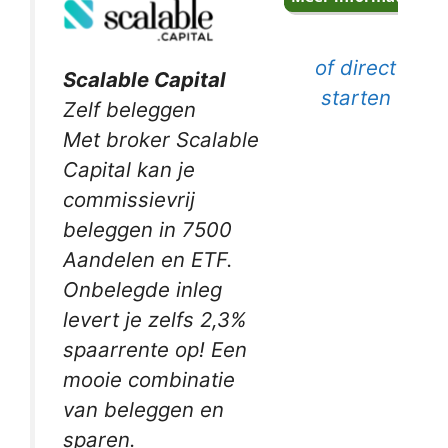
of direct
Scalable Capital
starten
Zelf beleggen
Met broker Scalable
Capital kan je
commissievrij
beleggen in 7500
Aandelen en ETF.
Onbelegde inleg
levert je zelfs 2,3%
spaarrente op! Een
mooie combinatie
van beleggen en
sparen.