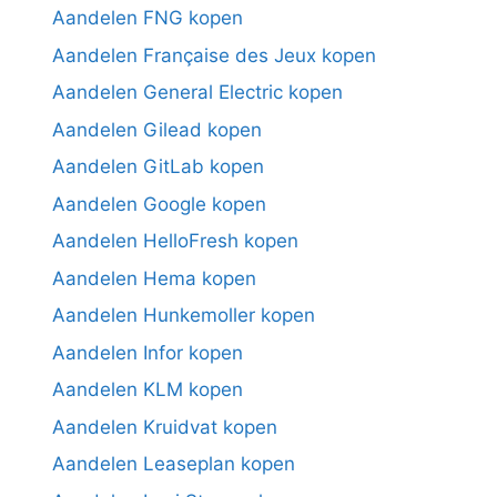
Aandelen FNG kopen
Aandelen Française des Jeux kopen
Aandelen General Electric kopen
Aandelen Gilead kopen
Aandelen GitLab kopen
Aandelen Google kopen
Aandelen HelloFresh kopen
Aandelen Hema kopen
Aandelen Hunkemoller kopen
Aandelen Infor kopen
Aandelen KLM kopen
Aandelen Kruidvat kopen
Aandelen Leaseplan kopen