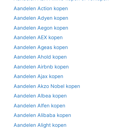
Aandelen Action kopen
Aandelen Adyen kopen
Aandelen Aegon kopen
Aandelen AEX kopen
Aandelen Ageas kopen
Aandelen Ahold kopen
Aandelen Airbnb kopen
Aandelen Ajax kopen
Aandelen Akzo Nobel kopen
Aandelen Albea kopen
Aandelen Alfen kopen
Aandelen Alibaba kopen
Aandelen Alight kopen