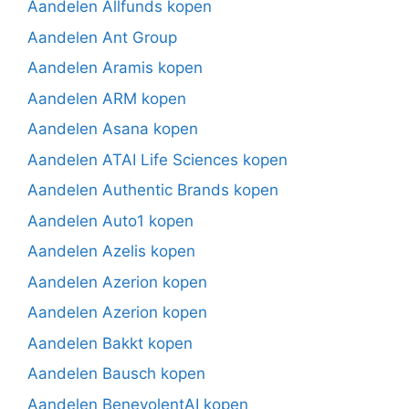
Aandelen Allfunds kopen
Aandelen Ant Group
Aandelen Aramis kopen
Aandelen ARM kopen
Aandelen Asana kopen
Aandelen ATAI Life Sciences kopen
Aandelen Authentic Brands kopen
Aandelen Auto1 kopen
Aandelen Azelis kopen
Aandelen Azerion kopen
Aandelen Azerion kopen
Aandelen Bakkt kopen
Aandelen Bausch kopen
Aandelen BenevolentAI kopen