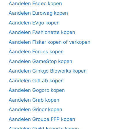
Aandelen Esdec kopen
Aandelen Eurowag kopen
Aandelen EVgo kopen
Aandelen Fashionette kopen
Aandelen Fisker kopen of verkopen
Aandelen Forbes kopen
Aandelen GameStop kopen
Aandelen Ginkgo Bioworks kopen
Aandelen GitLab kopen
Aandelen Gogoro kopen
Aandelen Grab kopen
Aandelen Grindr kopen
Aandelen Groupe FFP kopen
Aandelen Guild Esports kopen