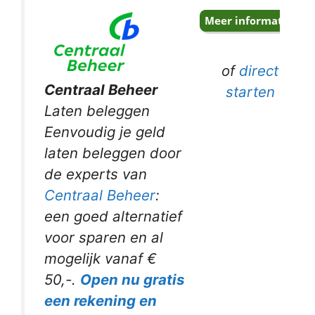
of
direct
Centraal Beheer
starten
Laten beleggen
Eenvoudig je geld
laten beleggen door
de experts van
Centraal Beheer
:
een goed alternatief
voor sparen en al
mogelijk vanaf €
50,-.
Open nu gratis
een rekening en