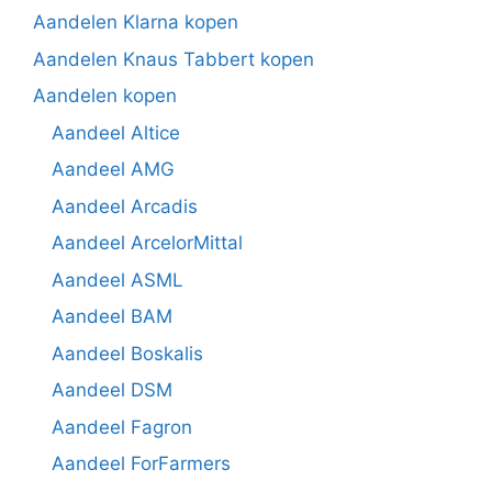
Aandelen Klarna kopen
Aandelen Knaus Tabbert kopen
Aandelen kopen
Aandeel Altice
Aandeel AMG
Aandeel Arcadis
Aandeel ArcelorMittal
Aandeel ASML
Aandeel BAM
Aandeel Boskalis
Aandeel DSM
Aandeel Fagron
Aandeel ForFarmers