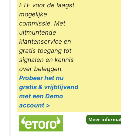
ETF voor de laagst
mogelijke
commissie. Met
uitmuntende
klantenservice en
gratis toegang tot
signalen en kennis
over beleggen.
Probeer het nu
gratis & vrijblijvend
met een Demo
account >