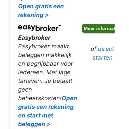
Open gratis een
rekening >
Easybroker
Easybroker maakt
of
direct
beleggen makkelijk
starten
en begrijpbaar voor
iedereen. Met lage
tarieven. Je betaalt
geen
beheerskosten!
Open
gratis een rekening
en start met
beleggen >