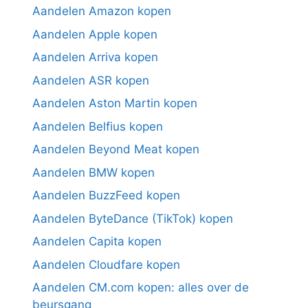
Aandelen Amazon kopen
Aandelen Apple kopen
Aandelen Arriva kopen
Aandelen ASR kopen
Aandelen Aston Martin kopen
Aandelen Belfius kopen
Aandelen Beyond Meat kopen
Aandelen BMW kopen
Aandelen BuzzFeed kopen
Aandelen ByteDance (TikTok) kopen
Aandelen Capita kopen
Aandelen Cloudfare kopen
Aandelen CM.com kopen: alles over de
beursgang