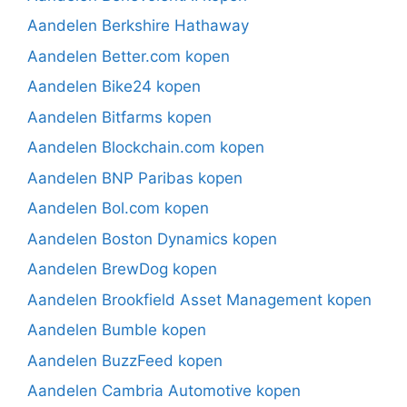
Aandelen Berkshire Hathaway
Aandelen Better.com kopen
Aandelen Bike24 kopen
Aandelen Bitfarms kopen
Aandelen Blockchain.com kopen
Aandelen BNP Paribas kopen
Aandelen Bol.com kopen
Aandelen Boston Dynamics kopen
Aandelen BrewDog kopen
Aandelen Brookfield Asset Management kopen
Aandelen Bumble kopen
Aandelen BuzzFeed kopen
Aandelen Cambria Automotive kopen