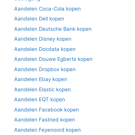
Aandelen Coca-Cola kopen
Aandelen Dell kopen
Aandelen Deutsche Bank kopen
Aandelen Disney kopen
Aandelen Docdata kopen
Aandelen Douwe Egberts kopen
Aandelen Dropbox kopen
Aandelen Ebay kopen
Aandelen Elastic kopen
Aandelen EQT kopen
Aandelen Facebook kopen
Aandelen Fastned kopen
Aandelen Feyenoord kopen