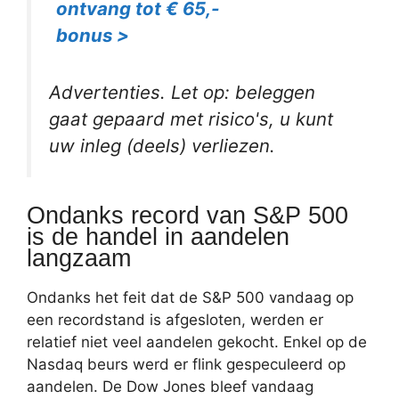
ontvang tot € 65,-
bonus >
Advertenties. Let op: beleggen
gaat gepaard met risico's, u kunt
uw inleg (deels) verliezen.
Ondanks record van S&P 500
is de handel in aandelen
langzaam
Ondanks het feit dat de S&P 500 vandaag op
een recordstand is afgesloten, werden er
relatief niet veel aandelen gekocht. Enkel op de
Nasdaq beurs werd er flink gespeculeerd op
aandelen. De Dow Jones bleef vandaag