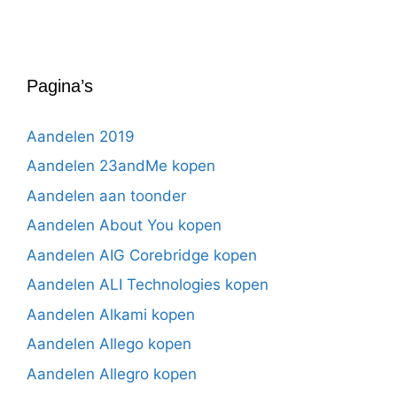
Pagina’s
Aandelen 2019
Aandelen 23andMe kopen
Aandelen aan toonder
Aandelen About You kopen
Aandelen AIG Corebridge kopen
Aandelen ALI Technologies kopen
Aandelen Alkami kopen
Aandelen Allego kopen
Aandelen Allegro kopen