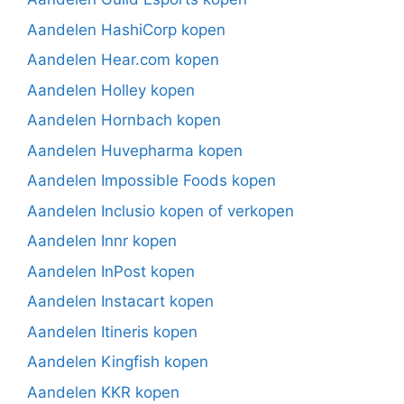
Aandelen HashiCorp kopen
Aandelen Hear.com kopen
Aandelen Holley kopen
Aandelen Hornbach kopen
Aandelen Huvepharma kopen
Aandelen Impossible Foods kopen
Aandelen Inclusio kopen of verkopen
Aandelen Innr kopen
Aandelen InPost kopen
Aandelen Instacart kopen
Aandelen Itineris kopen
Aandelen Kingfish kopen
Aandelen KKR kopen