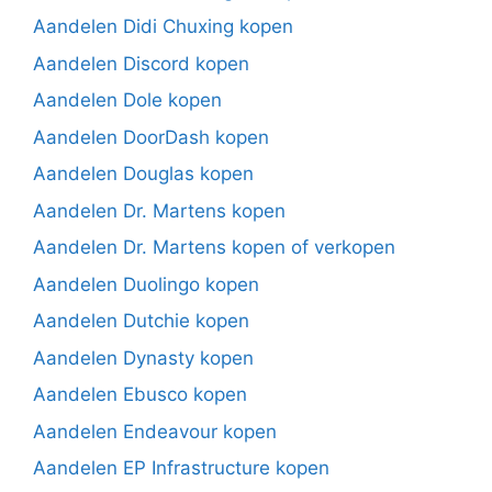
Aandelen Didi Chuxing kopen
Aandelen Discord kopen
Aandelen Dole kopen
Aandelen DoorDash kopen
Aandelen Douglas kopen
Aandelen Dr. Martens kopen
Aandelen Dr. Martens kopen of verkopen
Aandelen Duolingo kopen
Aandelen Dutchie kopen
Aandelen Dynasty kopen
Aandelen Ebusco kopen
Aandelen Endeavour kopen
Aandelen EP Infrastructure kopen