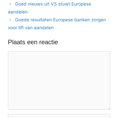
Goed nieuws uit VS stuwt Europese
aandelen
Goede resultaten Europese banken zorgen
voor lift van aandelen
Plaats een reactie
Reactie
Naam