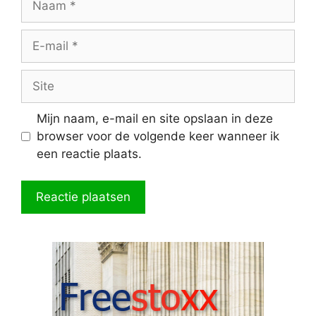
E-
mail
Site
Mijn naam, e-mail en site opslaan in deze
browser voor de volgende keer wanneer ik
een reactie plaats.