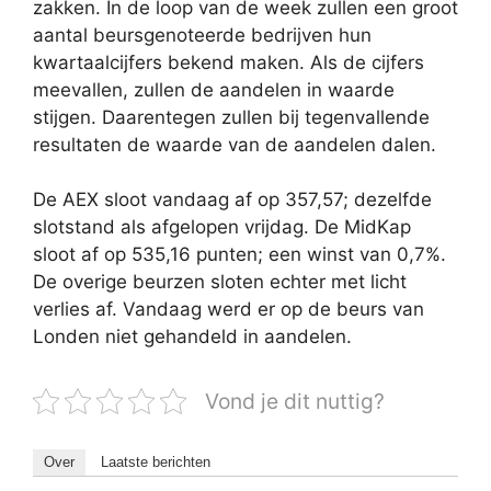
zakken. In de loop van de week zullen een groot
aantal beursgenoteerde bedrijven hun
kwartaalcijfers bekend maken. Als de cijfers
meevallen, zullen de aandelen in waarde
stijgen. Daarentegen zullen bij tegenvallende
resultaten de waarde van de aandelen dalen.
De AEX sloot vandaag af op 357,57; dezelfde
slotstand als afgelopen vrijdag. De MidKap
sloot af op 535,16 punten; een winst van 0,7%.
De overige beurzen sloten echter met licht
verlies af. Vandaag werd er op de beurs van
Londen niet gehandeld in aandelen.
Vond je dit nuttig?
Over
Laatste berichten