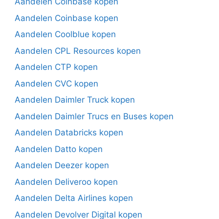
Aandelen Coinbase kopen
Aandelen Coinbase kopen
Aandelen Coolblue kopen
Aandelen CPL Resources kopen
Aandelen CTP kopen
Aandelen CVC kopen
Aandelen Daimler Truck kopen
Aandelen Daimler Trucs en Buses kopen
Aandelen Databricks kopen
Aandelen Datto kopen
Aandelen Deezer kopen
Aandelen Deliveroo kopen
Aandelen Delta Airlines kopen
Aandelen Devolver Digital kopen