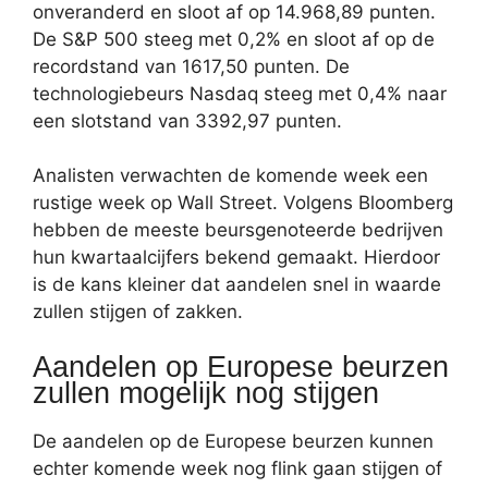
onveranderd en sloot af op 14.968,89 punten.
De S&P 500 steeg met 0,2% en sloot af op de
recordstand van 1617,50 punten. De
technologiebeurs Nasdaq steeg met 0,4% naar
een slotstand van 3392,97 punten.
Analisten verwachten de komende week een
rustige week op Wall Street. Volgens Bloomberg
hebben de meeste beursgenoteerde bedrijven
hun kwartaalcijfers bekend gemaakt. Hierdoor
is de kans kleiner dat aandelen snel in waarde
zullen stijgen of zakken.
Aandelen op Europese beurzen
zullen mogelijk nog stijgen
De aandelen op de Europese beurzen kunnen
echter komende week nog flink gaan stijgen of