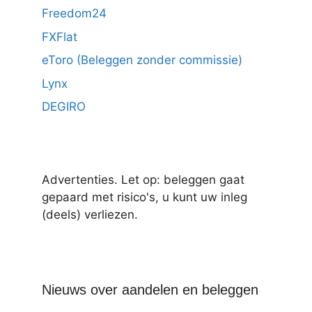
Freedom24
FXFlat
eToro (Beleggen zonder commissie)
Lynx
DEGIRO
Advertenties. Let op: beleggen gaat
gepaard met risico's, u kunt uw inleg
(deels) verliezen.
Nieuws over aandelen en beleggen