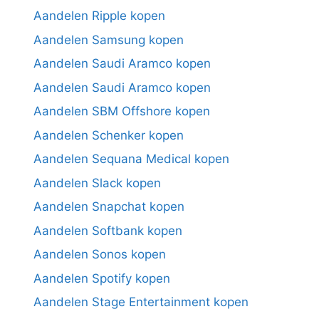
Aandelen Ripple kopen
Aandelen Samsung kopen
Aandelen Saudi Aramco kopen
Aandelen Saudi Aramco kopen
Aandelen SBM Offshore kopen
Aandelen Schenker kopen
Aandelen Sequana Medical kopen
Aandelen Slack kopen
Aandelen Snapchat kopen
Aandelen Softbank kopen
Aandelen Sonos kopen
Aandelen Spotify kopen
Aandelen Stage Entertainment kopen