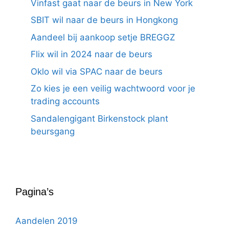
Vinfast gaat naar de beurs in New York
SBIT wil naar de beurs in Hongkong
Aandeel bij aankoop setje BREGGZ
Flix wil in 2024 naar de beurs
Oklo wil via SPAC naar de beurs
Zo kies je een veilig wachtwoord voor je
trading accounts
Sandalengigant Birkenstock plant
beursgang
Pagina’s
Aandelen 2019