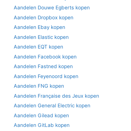
Aandelen Douwe Egberts kopen
Aandelen Dropbox kopen
Aandelen Ebay kopen
Aandelen Elastic kopen
Aandelen EQT kopen
Aandelen Facebook kopen
Aandelen Fastned kopen
Aandelen Feyenoord kopen
Aandelen FNG kopen
Aandelen Française des Jeux kopen
Aandelen General Electric kopen
Aandelen Gilead kopen
Aandelen GitLab kopen