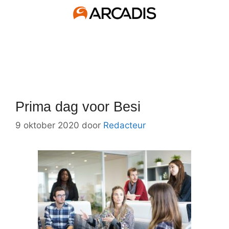
Prima dag voor Besi
9 oktober 2020
door
Redacteur