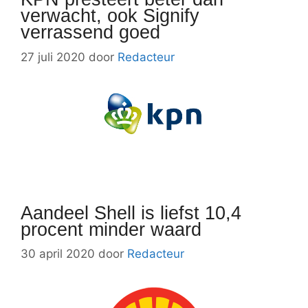
verwacht, ook Signify
verrassend goed
27 juli 2020
door
Redacteur
Aandeel Shell is liefst 10,4
procent minder waard
30 april 2020
door
Redacteur