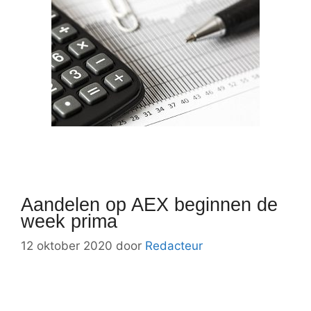
Aandelen op AEX beginnen de
week prima
12 oktober 2020
door
Redacteur