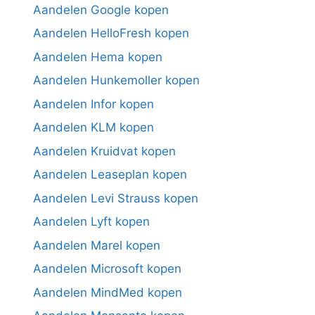
Aandelen Google kopen
Aandelen HelloFresh kopen
Aandelen Hema kopen
Aandelen Hunkemoller kopen
Aandelen Infor kopen
Aandelen KLM kopen
Aandelen Kruidvat kopen
Aandelen Leaseplan kopen
Aandelen Levi Strauss kopen
Aandelen Lyft kopen
Aandelen Marel kopen
Aandelen Microsoft kopen
Aandelen MindMed kopen