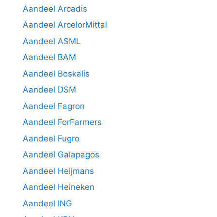
Aandeel Arcadis
Aandeel ArcelorMittal
Aandeel ASML
Aandeel BAM
Aandeel Boskalis
Aandeel DSM
Aandeel Fagron
Aandeel ForFarmers
Aandeel Fugro
Aandeel Galapagos
Aandeel Heijmans
Aandeel Heineken
Aandeel ING