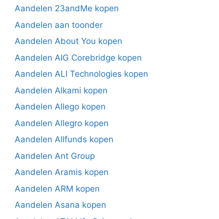
Aandelen 23andMe kopen
Aandelen aan toonder
Aandelen About You kopen
Aandelen AIG Corebridge kopen
Aandelen ALI Technologies kopen
Aandelen Alkami kopen
Aandelen Allego kopen
Aandelen Allegro kopen
Aandelen Allfunds kopen
Aandelen Ant Group
Aandelen Aramis kopen
Aandelen ARM kopen
Aandelen Asana kopen