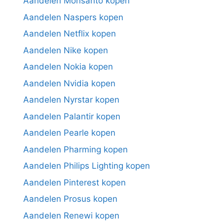
Aandelen Monsanto kopen
Aandelen Naspers kopen
Aandelen Netflix kopen
Aandelen Nike kopen
Aandelen Nokia kopen
Aandelen Nvidia kopen
Aandelen Nyrstar kopen
Aandelen Palantir kopen
Aandelen Pearle kopen
Aandelen Pharming kopen
Aandelen Philips Lighting kopen
Aandelen Pinterest kopen
Aandelen Prosus kopen
Aandelen Renewi kopen