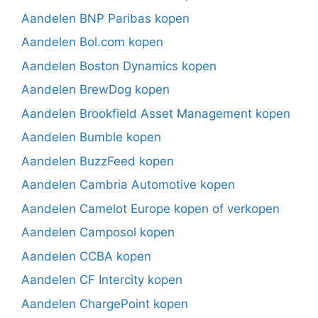
Aandelen BNP Paribas kopen
Aandelen Bol.com kopen
Aandelen Boston Dynamics kopen
Aandelen BrewDog kopen
Aandelen Brookfield Asset Management kopen
Aandelen Bumble kopen
Aandelen BuzzFeed kopen
Aandelen Cambria Automotive kopen
Aandelen Camelot Europe kopen of verkopen
Aandelen Camposol kopen
Aandelen CCBA kopen
Aandelen CF Intercity kopen
Aandelen ChargePoint kopen