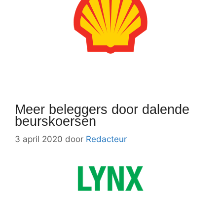
Meer beleggers door dalende
beurskoersen
3 april 2020
door
Redacteur