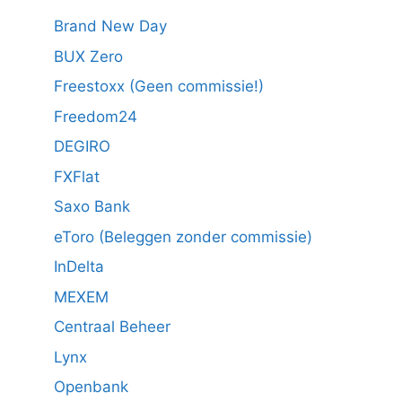
Brand New Day
BUX Zero
Freestoxx (Geen commissie!)
Freedom24
DEGIRO
FXFlat
Saxo Bank
eToro (Beleggen zonder commissie)
InDelta
MEXEM
Centraal Beheer
Lynx
Openbank