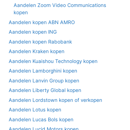
Aandelen Zoom Video Communications
kopen
Aandelen kopen ABN AMRO
Aandelen kopen ING
Aandelen kopen Rabobank
Aandelen Kraken kopen
Aandelen Kuaishou Technology kopen
Aandelen Lamborghini kopen
Aandelen Lanvin Group kopen
Aandelen Liberty Global kopen
Aandelen Lordstown kopen of verkopen
Aandelen Lotus kopen
Aandelen Lucas Bols kopen
Aandelen Lucid Motors kopen