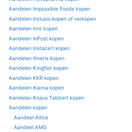
Aandelen Impossible Foods kopen
Aandelen Inclusio kopen of verkopen
Aandelen Innr kopen
Aandelen InPost kopen
Aandelen Instacart kopen
Aandelen Itineris kopen
Aandelen Kingfish kopen
Aandelen KKR kopen
Aandelen Klarna kopen
Aandelen Knaus Tabbert kopen
Aandelen kopen
Aandeel Altice
Aandeel AMG