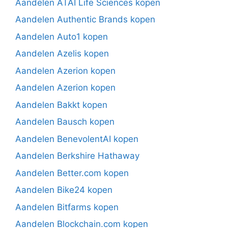
Aandelen ATAI Life Sciences kopen
Aandelen Authentic Brands kopen
Aandelen Auto1 kopen
Aandelen Azelis kopen
Aandelen Azerion kopen
Aandelen Azerion kopen
Aandelen Bakkt kopen
Aandelen Bausch kopen
Aandelen BenevolentAI kopen
Aandelen Berkshire Hathaway
Aandelen Better.com kopen
Aandelen Bike24 kopen
Aandelen Bitfarms kopen
Aandelen Blockchain.com kopen