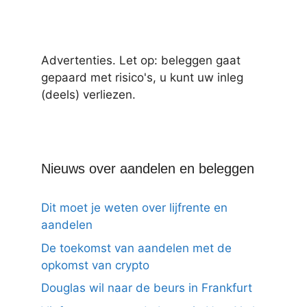
Advertenties. Let op: beleggen gaat
gepaard met risico's, u kunt uw inleg
(deels) verliezen.
Nieuws over aandelen en beleggen
Dit moet je weten over lijfrente en
aandelen
De toekomst van aandelen met de
opkomst van crypto
Douglas wil naar de beurs in Frankfurt