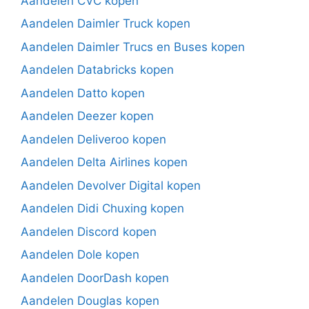
Aandelen CVC kopen
Aandelen Daimler Truck kopen
Aandelen Daimler Trucs en Buses kopen
Aandelen Databricks kopen
Aandelen Datto kopen
Aandelen Deezer kopen
Aandelen Deliveroo kopen
Aandelen Delta Airlines kopen
Aandelen Devolver Digital kopen
Aandelen Didi Chuxing kopen
Aandelen Discord kopen
Aandelen Dole kopen
Aandelen DoorDash kopen
Aandelen Douglas kopen