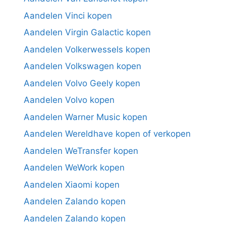
Aandelen Vinci kopen
Aandelen Virgin Galactic kopen
Aandelen Volkerwessels kopen
Aandelen Volkswagen kopen
Aandelen Volvo Geely kopen
Aandelen Volvo kopen
Aandelen Warner Music kopen
Aandelen Wereldhave kopen of verkopen
Aandelen WeTransfer kopen
Aandelen WeWork kopen
Aandelen Xiaomi kopen
Aandelen Zalando kopen
Aandelen Zalando kopen