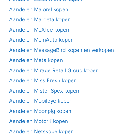
Aandelen Majorel kopen
Aandelen Marqeta kopen
Aandelen McAfee kopen
Aandelen MeinAuto kopen
Aandelen MessageBird kopen en verkopen
Aandelen Meta kopen
Aandelen Mirage Retail Group kopen
Aandelen Miss Fresh kopen
Aandelen Mister Spex kopen
Aandelen Mobileye kopen
Aandelen Moonpig kopen
Aandelen MotorK kopen
Aandelen Netskope kopen