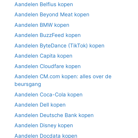
Aandelen Belfius kopen
Aandelen Beyond Meat kopen
Aandelen BMW kopen
Aandelen BuzzFeed kopen
Aandelen ByteDance (TikTok) kopen
Aandelen Capita kopen
Aandelen Cloudfare kopen
Aandelen CM.com kopen: alles over de
beursgang
Aandelen Coca-Cola kopen
Aandelen Dell kopen
Aandelen Deutsche Bank kopen
Aandelen Disney kopen
Aandelen Docdata kopen