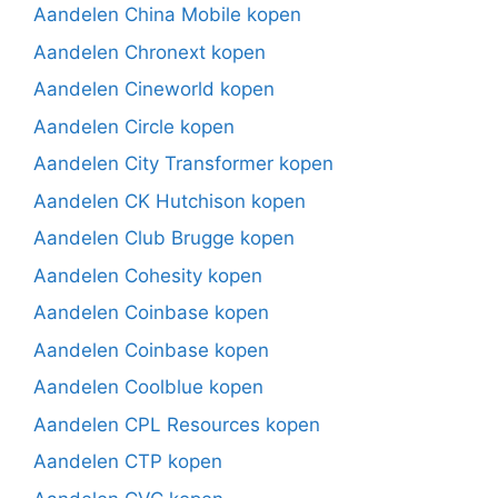
Aandelen China Mobile kopen
Aandelen Chronext kopen
Aandelen Cineworld kopen
Aandelen Circle kopen
Aandelen City Transformer kopen
Aandelen CK Hutchison kopen
Aandelen Club Brugge kopen
Aandelen Cohesity kopen
Aandelen Coinbase kopen
Aandelen Coinbase kopen
Aandelen Coolblue kopen
Aandelen CPL Resources kopen
Aandelen CTP kopen