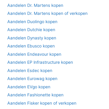
Aandelen Dr. Martens kopen
Aandelen Dr. Martens kopen of verkopen
Aandelen Duolingo kopen
Aandelen Dutchie kopen
Aandelen Dynasty kopen
Aandelen Ebusco kopen
Aandelen Endeavour kopen
Aandelen EP Infrastructure kopen
Aandelen Esdec kopen
Aandelen Eurowag kopen
Aandelen EVgo kopen
Aandelen Fashionette kopen
Aandelen Fisker kopen of verkopen