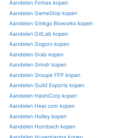
Aandelen Forbes kopen
Aandelen GameStop kopen
Aandelen Ginkgo Bioworks kopen
Aandelen GitLab kopen
Aandelen Gogoro kopen
Aandelen Grab kopen
Aandelen Grindr kopen
Aandelen Groupe FFP kopen
Aandelen Guild Esports kopen
Aandelen HashiCorp kopen
Aandelen Hear.com kopen
Aandelen Holley kopen
Aandelen Hornbach kopen
Aandelen Huvepharma kopen