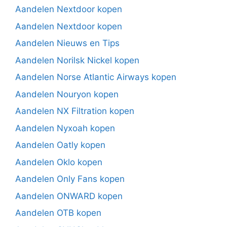
Aandelen Nextdoor kopen
Aandelen Nextdoor kopen
Aandelen Nieuws en Tips
Aandelen Norilsk Nickel kopen
Aandelen Norse Atlantic Airways kopen
Aandelen Nouryon kopen
Aandelen NX Filtration kopen
Aandelen Nyxoah kopen
Aandelen Oatly kopen
Aandelen Oklo kopen
Aandelen Only Fans kopen
Aandelen ONWARD kopen
Aandelen OTB kopen