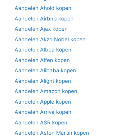
Aandelen Ahold kopen
Aandelen Airbnb kopen
Aandelen Ajax kopen
Aandelen Akzo Nobel kopen
Aandelen Albea kopen
Aandelen Alfen kopen
Aandelen Alibaba kopen
Aandelen Alight kopen
Aandelen Amazon kopen
Aandelen Apple kopen
Aandelen Arriva kopen
Aandelen ASR kopen
Aandelen Aston Martin kopen