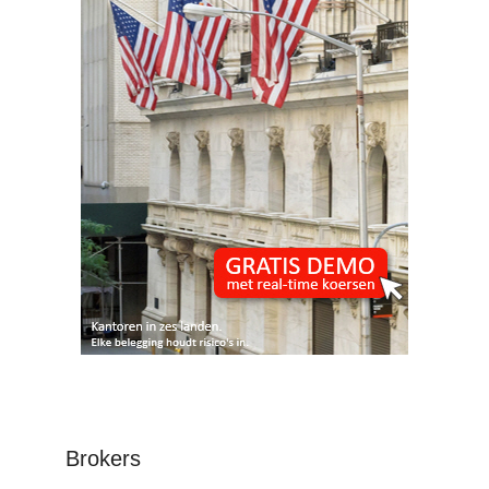
Brokers