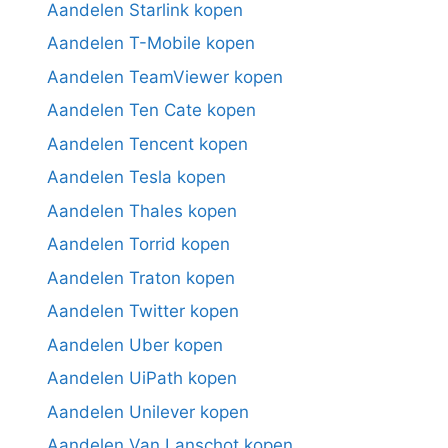
Aandelen Starlink kopen
Aandelen T-Mobile kopen
Aandelen TeamViewer kopen
Aandelen Ten Cate kopen
Aandelen Tencent kopen
Aandelen Tesla kopen
Aandelen Thales kopen
Aandelen Torrid kopen
Aandelen Traton kopen
Aandelen Twitter kopen
Aandelen Uber kopen
Aandelen UiPath kopen
Aandelen Unilever kopen
Aandelen Van Lanschot kopen