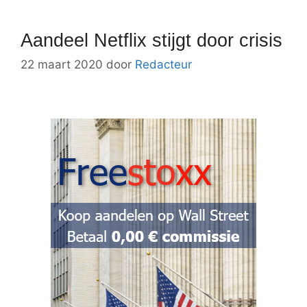
Aandeel Netflix stijgt door crisis
22 maart 2020
door
Redacteur