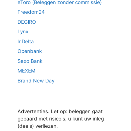
eToro (Beleggen zonder commissie)
Freedom24
DEGIRO
Lynx
InDelta
Openbank
Saxo Bank
MEXEM
Brand New Day
Advertenties. Let op: beleggen gaat
gepaard met risico's, u kunt uw inleg
(deels) verliezen.