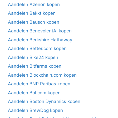
Aandelen Azerion kopen
Aandelen Bakkt kopen
Aandelen Bausch kopen
Aandelen BenevolentAI kopen
Aandelen Berkshire Hathaway
Aandelen Better.com kopen
Aandelen Bike24 kopen
Aandelen Bitfarms kopen
Aandelen Blockchain.com kopen
Aandelen BNP Paribas kopen
Aandelen Bol.com kopen
Aandelen Boston Dynamics kopen
Aandelen BrewDog kopen