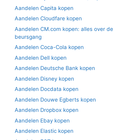
Aandelen Capita kopen
Aandelen Cloudfare kopen
Aandelen CM.com kopen: alles over de
beursgang
Aandelen Coca-Cola kopen
Aandelen Dell kopen
Aandelen Deutsche Bank kopen
Aandelen Disney kopen
Aandelen Docdata kopen
Aandelen Douwe Egberts kopen
Aandelen Dropbox kopen
Aandelen Ebay kopen
Aandelen Elastic kopen