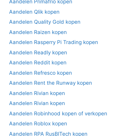
Aandelen Primafrio kopen
Aandelen Qlik kopen
Aandelen Quality Gold kopen
Aandelen Raizen kopen
Aandelen Rasperry Pi Trading kopen
Aandelen Readly kopen
Aandelen Reddit kopen
Aandelen Refresco kopen
Aandelen Rent the Runway kopen
Aandelen Rivian kopen
Aandelen Rivian kopen
Aandelen Robinhood kopen of verkopen
Aandelen Roblox kopen
Aandelen RPA RusBITech kopen