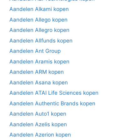
Aandelen Alkami kopen
Aandelen Allego kopen
Aandelen Allegro kopen
Aandelen Allfunds kopen
Aandelen Ant Group
Aandelen Aramis kopen
Aandelen ARM kopen
Aandelen Asana kopen
Aandelen ATAI Life Sciences kopen
Aandelen Authentic Brands kopen
Aandelen Auto1 kopen
Aandelen Azelis kopen
Aandelen Azerion kopen