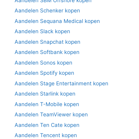
Aandelen SBM Offshore kopen
Aandelen Schenker kopen
Aandelen Sequana Medical kopen
Aandelen Slack kopen
Aandelen Snapchat kopen
Aandelen Softbank kopen
Aandelen Sonos kopen
Aandelen Spotify kopen
Aandelen Stage Entertainment kopen
Aandelen Starlink kopen
Aandelen T-Mobile kopen
Aandelen TeamViewer kopen
Aandelen Ten Cate kopen
Aandelen Tencent kopen