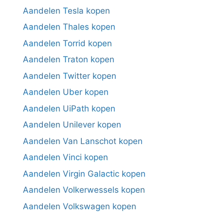
Aandelen Tesla kopen
Aandelen Thales kopen
Aandelen Torrid kopen
Aandelen Traton kopen
Aandelen Twitter kopen
Aandelen Uber kopen
Aandelen UiPath kopen
Aandelen Unilever kopen
Aandelen Van Lanschot kopen
Aandelen Vinci kopen
Aandelen Virgin Galactic kopen
Aandelen Volkerwessels kopen
Aandelen Volkswagen kopen