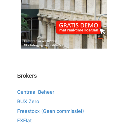
Brokers
Centraal Beheer
BUX Zero
Freestoxx (Geen commissie!)
FXFlat