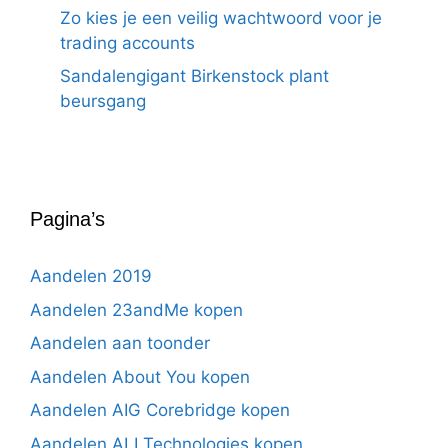
Zo kies je een veilig wachtwoord voor je
trading accounts
Sandalengigant Birkenstock plant
beursgang
Pagina’s
Aandelen 2019
Aandelen 23andMe kopen
Aandelen aan toonder
Aandelen About You kopen
Aandelen AIG Corebridge kopen
Aandelen ALI Technologies kopen