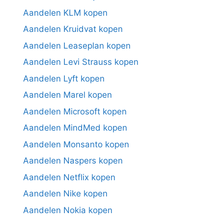
Aandelen KLM kopen
Aandelen Kruidvat kopen
Aandelen Leaseplan kopen
Aandelen Levi Strauss kopen
Aandelen Lyft kopen
Aandelen Marel kopen
Aandelen Microsoft kopen
Aandelen MindMed kopen
Aandelen Monsanto kopen
Aandelen Naspers kopen
Aandelen Netflix kopen
Aandelen Nike kopen
Aandelen Nokia kopen