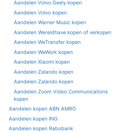
Aandelen Volvo Geely kopen
Aandelen Volvo kopen
Aandelen Warner Music kopen
Aandelen Wereldhave kopen of verkopen
Aandelen WeTransfer kopen
Aandelen WeWork kopen
Aandelen Xiaomi kopen
Aandelen Zalando kopen
Aandelen Zalando kopen
Aandelen Zoom Video Communications
kopen
Aandelen kopen ABN AMRO
Aandelen kopen ING
Aandelen kopen Rabobank