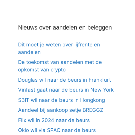
Nieuws over aandelen en beleggen
Dit moet je weten over lijfrente en
aandelen
De toekomst van aandelen met de
opkomst van crypto
Douglas wil naar de beurs in Frankfurt
Vinfast gaat naar de beurs in New York
SBIT wil naar de beurs in Hongkong
Aandeel bij aankoop setje BREGGZ
Flix wil in 2024 naar de beurs
Oklo wil via SPAC naar de beurs