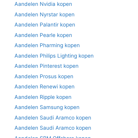
Aandelen Nvidia kopen
Aandelen Nyrstar kopen
Aandelen Palantir kopen
Aandelen Pearle kopen
Aandelen Pharming kopen
Aandelen Philips Lighting kopen
Aandelen Pinterest kopen
Aandelen Prosus kopen
Aandelen Renewi kopen
Aandelen Ripple kopen
Aandelen Samsung kopen
Aandelen Saudi Aramco kopen
Aandelen Saudi Aramco kopen