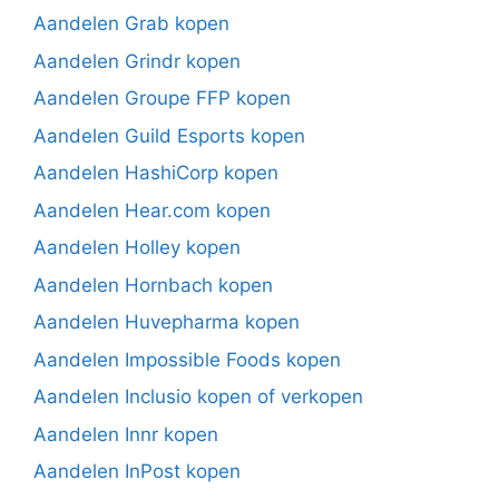
Aandelen Grab kopen
Aandelen Grindr kopen
Aandelen Groupe FFP kopen
Aandelen Guild Esports kopen
Aandelen HashiCorp kopen
Aandelen Hear.com kopen
Aandelen Holley kopen
Aandelen Hornbach kopen
Aandelen Huvepharma kopen
Aandelen Impossible Foods kopen
Aandelen Inclusio kopen of verkopen
Aandelen Innr kopen
Aandelen InPost kopen