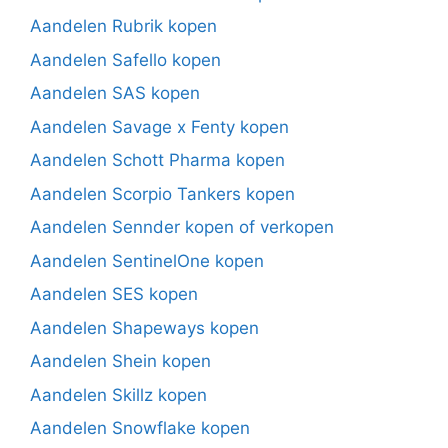
Aandelen Rubrik kopen
Aandelen Safello kopen
Aandelen SAS kopen
Aandelen Savage x Fenty kopen
Aandelen Schott Pharma kopen
Aandelen Scorpio Tankers kopen
Aandelen Sennder kopen of verkopen
Aandelen SentinelOne kopen
Aandelen SES kopen
Aandelen Shapeways kopen
Aandelen Shein kopen
Aandelen Skillz kopen
Aandelen Snowflake kopen