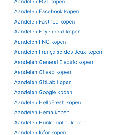
Aandelen EQT kopen
Aandelen Facebook kopen
Aandelen Fastned kopen
Aandelen Feyenoord kopen
Aandelen FNG kopen
Aandelen Française des Jeux kopen
Aandelen General Electric kopen
Aandelen Gilead kopen
Aandelen GitLab kopen
Aandelen Google kopen
Aandelen HelloFresh kopen
Aandelen Hema kopen
Aandelen Hunkemoller kopen
Aandelen Infor kopen