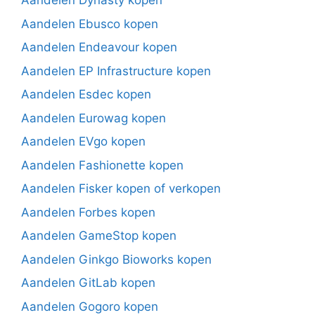
Aandelen Dynasty kopen
Aandelen Ebusco kopen
Aandelen Endeavour kopen
Aandelen EP Infrastructure kopen
Aandelen Esdec kopen
Aandelen Eurowag kopen
Aandelen EVgo kopen
Aandelen Fashionette kopen
Aandelen Fisker kopen of verkopen
Aandelen Forbes kopen
Aandelen GameStop kopen
Aandelen Ginkgo Bioworks kopen
Aandelen GitLab kopen
Aandelen Gogoro kopen