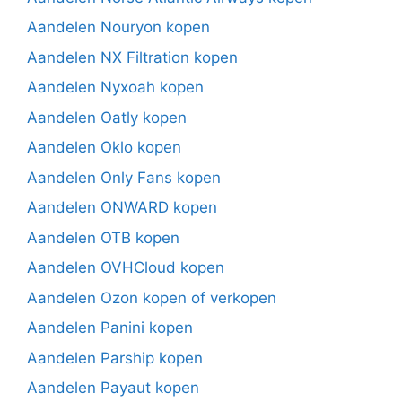
Aandelen Nouryon kopen
Aandelen NX Filtration kopen
Aandelen Nyxoah kopen
Aandelen Oatly kopen
Aandelen Oklo kopen
Aandelen Only Fans kopen
Aandelen ONWARD kopen
Aandelen OTB kopen
Aandelen OVHCloud kopen
Aandelen Ozon kopen of verkopen
Aandelen Panini kopen
Aandelen Parship kopen
Aandelen Payaut kopen