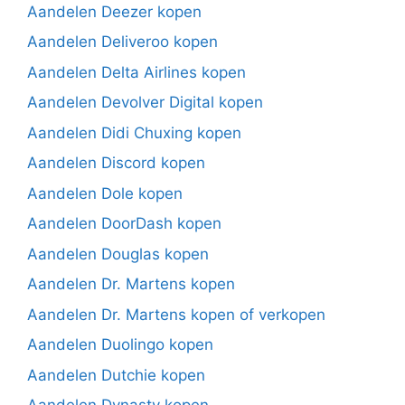
Aandelen Deezer kopen
Aandelen Deliveroo kopen
Aandelen Delta Airlines kopen
Aandelen Devolver Digital kopen
Aandelen Didi Chuxing kopen
Aandelen Discord kopen
Aandelen Dole kopen
Aandelen DoorDash kopen
Aandelen Douglas kopen
Aandelen Dr. Martens kopen
Aandelen Dr. Martens kopen of verkopen
Aandelen Duolingo kopen
Aandelen Dutchie kopen