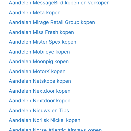
Aandelen MessageBird kopen en verkopen
Aandelen Meta kopen
Aandelen Mirage Retail Group kopen
Aandelen Miss Fresh kopen
Aandelen Mister Spex kopen
Aandelen Mobileye kopen
Aandelen Moonpig kopen
Aandelen MotorK kopen
Aandelen Netskope kopen
Aandelen Nextdoor kopen
Aandelen Nextdoor kopen
Aandelen Nieuws en Tips
Aandelen Norilsk Nickel kopen
Aandelen Norse Atlantic Airways kopen