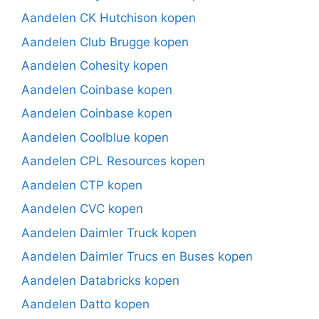
Aandelen CK Hutchison kopen
Aandelen Club Brugge kopen
Aandelen Cohesity kopen
Aandelen Coinbase kopen
Aandelen Coinbase kopen
Aandelen Coolblue kopen
Aandelen CPL Resources kopen
Aandelen CTP kopen
Aandelen CVC kopen
Aandelen Daimler Truck kopen
Aandelen Daimler Trucs en Buses kopen
Aandelen Databricks kopen
Aandelen Datto kopen