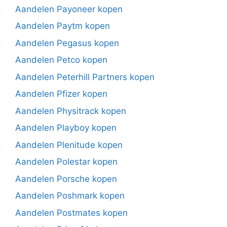
Aandelen Payoneer kopen
Aandelen Paytm kopen
Aandelen Pegasus kopen
Aandelen Petco kopen
Aandelen Peterhill Partners kopen
Aandelen Pfizer kopen
Aandelen Physitrack kopen
Aandelen Playboy kopen
Aandelen Plenitude kopen
Aandelen Polestar kopen
Aandelen Porsche kopen
Aandelen Poshmark kopen
Aandelen Postmates kopen