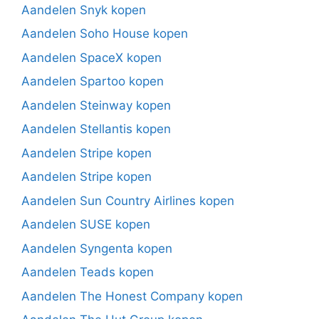
Aandelen Snyk kopen
Aandelen Soho House kopen
Aandelen SpaceX kopen
Aandelen Spartoo kopen
Aandelen Steinway kopen
Aandelen Stellantis kopen
Aandelen Stripe kopen
Aandelen Stripe kopen
Aandelen Sun Country Airlines kopen
Aandelen SUSE kopen
Aandelen Syngenta kopen
Aandelen Teads kopen
Aandelen The Honest Company kopen