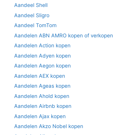
Aandeel Shell
Aandeel Sligro
Aandeel TomTom
Aandelen ABN AMRO kopen of verkopen
Aandelen Action kopen
Aandelen Adyen kopen
Aandelen Aegon kopen
Aandelen AEX kopen
Aandelen Ageas kopen
Aandelen Ahold kopen
Aandelen Airbnb kopen
Aandelen Ajax kopen
Aandelen Akzo Nobel kopen