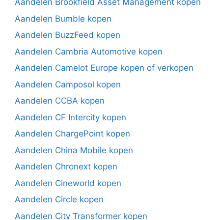
Aandelen Brookfield Asset Management kopen
Aandelen Bumble kopen
Aandelen BuzzFeed kopen
Aandelen Cambria Automotive kopen
Aandelen Camelot Europe kopen of verkopen
Aandelen Camposol kopen
Aandelen CCBA kopen
Aandelen CF Intercity kopen
Aandelen ChargePoint kopen
Aandelen China Mobile kopen
Aandelen Chronext kopen
Aandelen Cineworld kopen
Aandelen Circle kopen
Aandelen City Transformer kopen