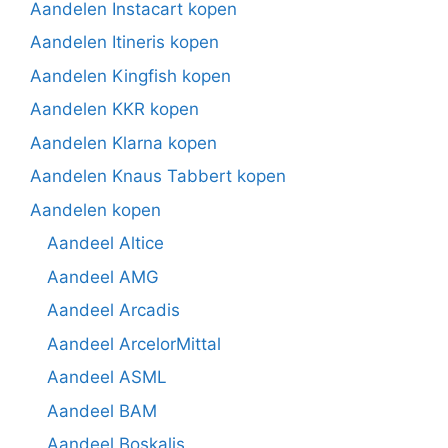
Aandelen Instacart kopen
Aandelen Itineris kopen
Aandelen Kingfish kopen
Aandelen KKR kopen
Aandelen Klarna kopen
Aandelen Knaus Tabbert kopen
Aandelen kopen
Aandeel Altice
Aandeel AMG
Aandeel Arcadis
Aandeel ArcelorMittal
Aandeel ASML
Aandeel BAM
Aandeel Boskalis