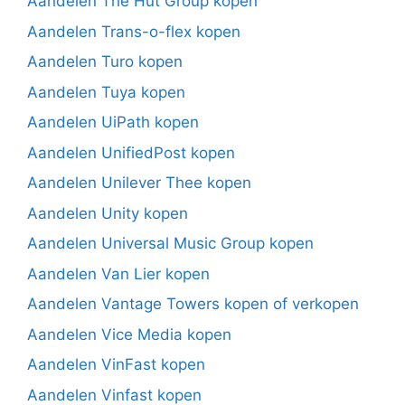
Aandelen The Hut Group kopen
Aandelen Trans-o-flex kopen
Aandelen Turo kopen
Aandelen Tuya kopen
Aandelen UiPath kopen
Aandelen UnifiedPost kopen
Aandelen Unilever Thee kopen
Aandelen Unity kopen
Aandelen Universal Music Group kopen
Aandelen Van Lier kopen
Aandelen Vantage Towers kopen of verkopen
Aandelen Vice Media kopen
Aandelen VinFast kopen
Aandelen Vinfast kopen