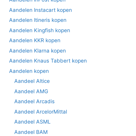
Aandelen Instacart kopen
Aandelen Itineris kopen
Aandelen Kingfish kopen
Aandelen KKR kopen
Aandelen Klarna kopen
Aandelen Knaus Tabbert kopen
Aandelen kopen
Aandeel Altice
Aandeel AMG
Aandeel Arcadis
Aandeel ArcelorMittal
Aandeel ASML
Aandeel BAM