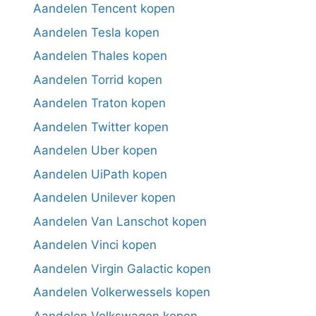
Aandelen Tencent kopen
Aandelen Tesla kopen
Aandelen Thales kopen
Aandelen Torrid kopen
Aandelen Traton kopen
Aandelen Twitter kopen
Aandelen Uber kopen
Aandelen UiPath kopen
Aandelen Unilever kopen
Aandelen Van Lanschot kopen
Aandelen Vinci kopen
Aandelen Virgin Galactic kopen
Aandelen Volkerwessels kopen
Aandelen Volkswagen kopen