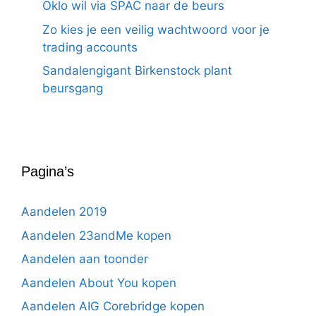
Oklo wil via SPAC naar de beurs
Zo kies je een veilig wachtwoord voor je
trading accounts
Sandalengigant Birkenstock plant
beursgang
Pagina’s
Aandelen 2019
Aandelen 23andMe kopen
Aandelen aan toonder
Aandelen About You kopen
Aandelen AIG Corebridge kopen