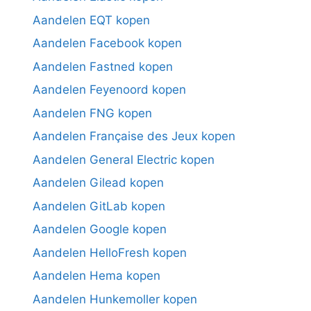
Aandelen EQT kopen
Aandelen Facebook kopen
Aandelen Fastned kopen
Aandelen Feyenoord kopen
Aandelen FNG kopen
Aandelen Française des Jeux kopen
Aandelen General Electric kopen
Aandelen Gilead kopen
Aandelen GitLab kopen
Aandelen Google kopen
Aandelen HelloFresh kopen
Aandelen Hema kopen
Aandelen Hunkemoller kopen