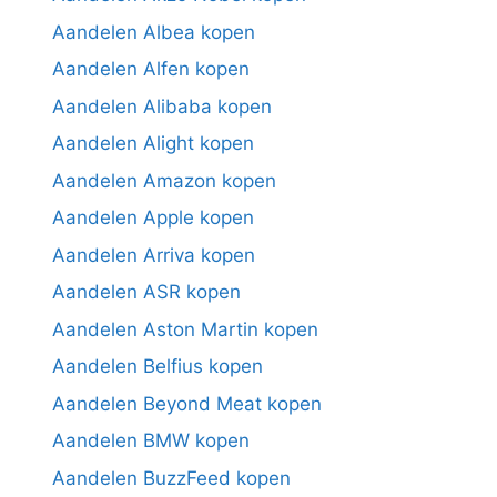
Aandelen Albea kopen
Aandelen Alfen kopen
Aandelen Alibaba kopen
Aandelen Alight kopen
Aandelen Amazon kopen
Aandelen Apple kopen
Aandelen Arriva kopen
Aandelen ASR kopen
Aandelen Aston Martin kopen
Aandelen Belfius kopen
Aandelen Beyond Meat kopen
Aandelen BMW kopen
Aandelen BuzzFeed kopen