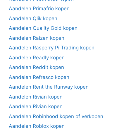
Aandelen Primafrio kopen
Aandelen Qlik kopen
Aandelen Quality Gold kopen
Aandelen Raizen kopen
Aandelen Rasperry Pi Trading kopen
Aandelen Readly kopen
Aandelen Reddit kopen
Aandelen Refresco kopen
Aandelen Rent the Runway kopen
Aandelen Rivian kopen
Aandelen Rivian kopen
Aandelen Robinhood kopen of verkopen
Aandelen Roblox kopen