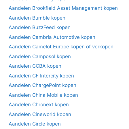
Aandelen Brookfield Asset Management kopen
Aandelen Bumble kopen
Aandelen BuzzFeed kopen
Aandelen Cambria Automotive kopen
Aandelen Camelot Europe kopen of verkopen
Aandelen Camposol kopen
Aandelen CCBA kopen
Aandelen CF Intercity kopen
Aandelen ChargePoint kopen
Aandelen China Mobile kopen
Aandelen Chronext kopen
Aandelen Cineworld kopen
Aandelen Circle kopen