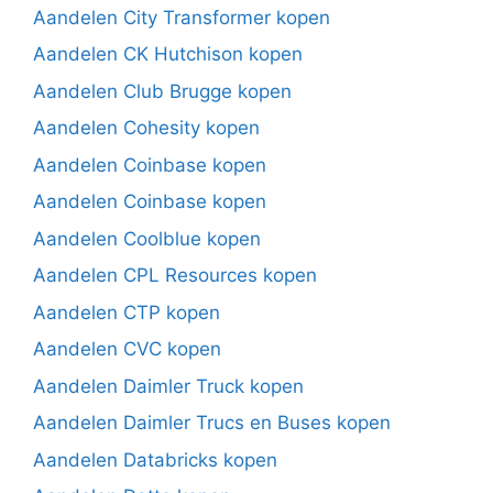
Aandelen City Transformer kopen
Aandelen CK Hutchison kopen
Aandelen Club Brugge kopen
Aandelen Cohesity kopen
Aandelen Coinbase kopen
Aandelen Coinbase kopen
Aandelen Coolblue kopen
Aandelen CPL Resources kopen
Aandelen CTP kopen
Aandelen CVC kopen
Aandelen Daimler Truck kopen
Aandelen Daimler Trucs en Buses kopen
Aandelen Databricks kopen