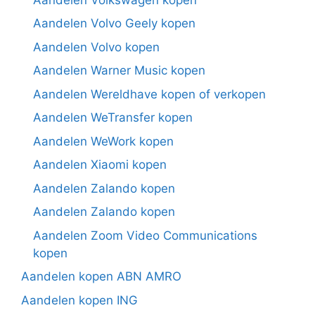
Aandelen Volvo Geely kopen
Aandelen Volvo kopen
Aandelen Warner Music kopen
Aandelen Wereldhave kopen of verkopen
Aandelen WeTransfer kopen
Aandelen WeWork kopen
Aandelen Xiaomi kopen
Aandelen Zalando kopen
Aandelen Zalando kopen
Aandelen Zoom Video Communications
kopen
Aandelen kopen ABN AMRO
Aandelen kopen ING