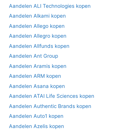
Aandelen ALI Technologies kopen
Aandelen Alkami kopen
Aandelen Allego kopen
Aandelen Allegro kopen
Aandelen Allfunds kopen
Aandelen Ant Group
Aandelen Aramis kopen
Aandelen ARM kopen
Aandelen Asana kopen
Aandelen ATAI Life Sciences kopen
Aandelen Authentic Brands kopen
Aandelen Auto1 kopen
Aandelen Azelis kopen