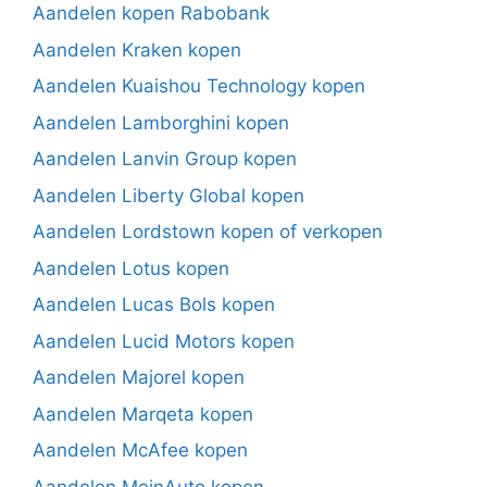
Aandelen kopen Rabobank
Aandelen Kraken kopen
Aandelen Kuaishou Technology kopen
Aandelen Lamborghini kopen
Aandelen Lanvin Group kopen
Aandelen Liberty Global kopen
Aandelen Lordstown kopen of verkopen
Aandelen Lotus kopen
Aandelen Lucas Bols kopen
Aandelen Lucid Motors kopen
Aandelen Majorel kopen
Aandelen Marqeta kopen
Aandelen McAfee kopen
Aandelen MeinAuto kopen