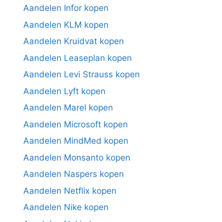
Aandelen Infor kopen
Aandelen KLM kopen
Aandelen Kruidvat kopen
Aandelen Leaseplan kopen
Aandelen Levi Strauss kopen
Aandelen Lyft kopen
Aandelen Marel kopen
Aandelen Microsoft kopen
Aandelen MindMed kopen
Aandelen Monsanto kopen
Aandelen Naspers kopen
Aandelen Netflix kopen
Aandelen Nike kopen