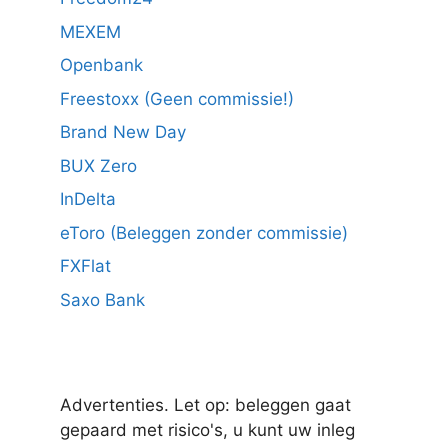
MEXEM
Openbank
Freestoxx (Geen commissie!)
Brand New Day
BUX Zero
InDelta
eToro (Beleggen zonder commissie)
FXFlat
Saxo Bank
Advertenties. Let op: beleggen gaat
gepaard met risico's, u kunt uw inleg