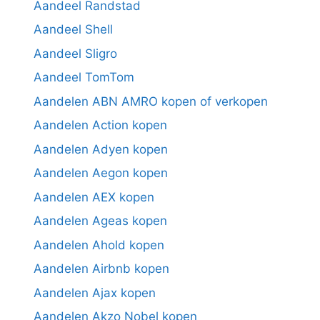
Aandeel Randstad
Aandeel Shell
Aandeel Sligro
Aandeel TomTom
Aandelen ABN AMRO kopen of verkopen
Aandelen Action kopen
Aandelen Adyen kopen
Aandelen Aegon kopen
Aandelen AEX kopen
Aandelen Ageas kopen
Aandelen Ahold kopen
Aandelen Airbnb kopen
Aandelen Ajax kopen
Aandelen Akzo Nobel kopen