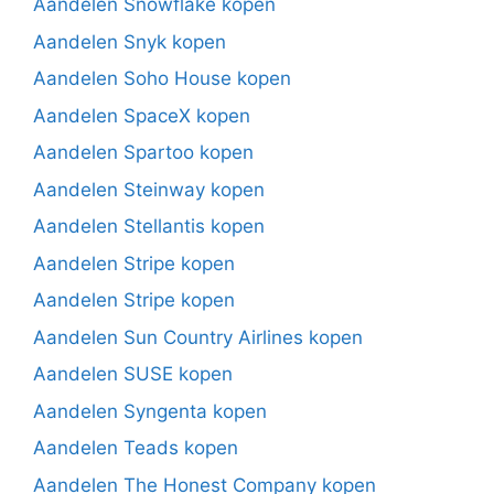
Aandelen Snowflake kopen
Aandelen Snyk kopen
Aandelen Soho House kopen
Aandelen SpaceX kopen
Aandelen Spartoo kopen
Aandelen Steinway kopen
Aandelen Stellantis kopen
Aandelen Stripe kopen
Aandelen Stripe kopen
Aandelen Sun Country Airlines kopen
Aandelen SUSE kopen
Aandelen Syngenta kopen
Aandelen Teads kopen
Aandelen The Honest Company kopen