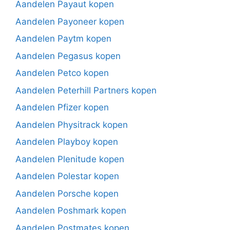
Aandelen Payaut kopen
Aandelen Payoneer kopen
Aandelen Paytm kopen
Aandelen Pegasus kopen
Aandelen Petco kopen
Aandelen Peterhill Partners kopen
Aandelen Pfizer kopen
Aandelen Physitrack kopen
Aandelen Playboy kopen
Aandelen Plenitude kopen
Aandelen Polestar kopen
Aandelen Porsche kopen
Aandelen Poshmark kopen
Aandelen Postmates kopen