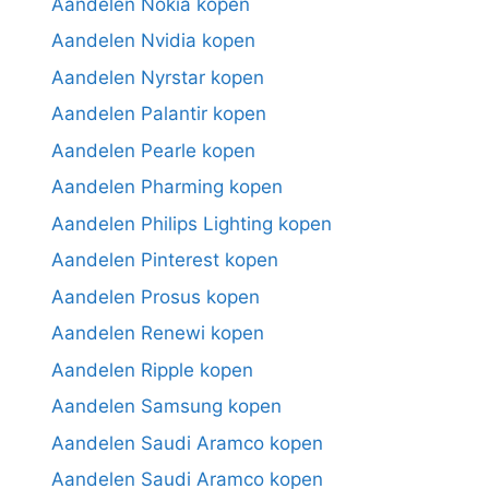
Aandelen Nokia kopen
Aandelen Nvidia kopen
Aandelen Nyrstar kopen
Aandelen Palantir kopen
Aandelen Pearle kopen
Aandelen Pharming kopen
Aandelen Philips Lighting kopen
Aandelen Pinterest kopen
Aandelen Prosus kopen
Aandelen Renewi kopen
Aandelen Ripple kopen
Aandelen Samsung kopen
Aandelen Saudi Aramco kopen
Aandelen Saudi Aramco kopen