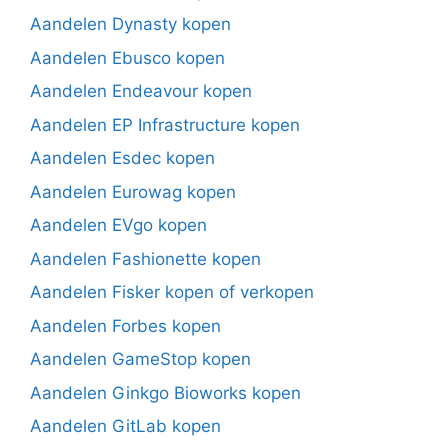
Aandelen Dynasty kopen
Aandelen Ebusco kopen
Aandelen Endeavour kopen
Aandelen EP Infrastructure kopen
Aandelen Esdec kopen
Aandelen Eurowag kopen
Aandelen EVgo kopen
Aandelen Fashionette kopen
Aandelen Fisker kopen of verkopen
Aandelen Forbes kopen
Aandelen GameStop kopen
Aandelen Ginkgo Bioworks kopen
Aandelen GitLab kopen