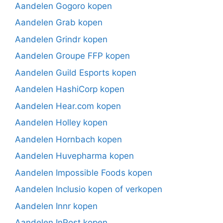
Aandelen Gogoro kopen
Aandelen Grab kopen
Aandelen Grindr kopen
Aandelen Groupe FFP kopen
Aandelen Guild Esports kopen
Aandelen HashiCorp kopen
Aandelen Hear.com kopen
Aandelen Holley kopen
Aandelen Hornbach kopen
Aandelen Huvepharma kopen
Aandelen Impossible Foods kopen
Aandelen Inclusio kopen of verkopen
Aandelen Innr kopen
Aandelen InPost kopen