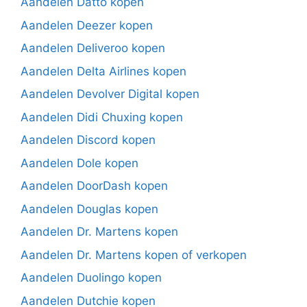
Aandelen Datto kopen
Aandelen Deezer kopen
Aandelen Deliveroo kopen
Aandelen Delta Airlines kopen
Aandelen Devolver Digital kopen
Aandelen Didi Chuxing kopen
Aandelen Discord kopen
Aandelen Dole kopen
Aandelen DoorDash kopen
Aandelen Douglas kopen
Aandelen Dr. Martens kopen
Aandelen Dr. Martens kopen of verkopen
Aandelen Duolingo kopen
Aandelen Dutchie kopen