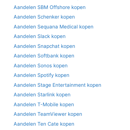
Aandelen SBM Offshore kopen
Aandelen Schenker kopen
Aandelen Sequana Medical kopen
Aandelen Slack kopen
Aandelen Snapchat kopen
Aandelen Softbank kopen
Aandelen Sonos kopen
Aandelen Spotify kopen
Aandelen Stage Entertainment kopen
Aandelen Starlink kopen
Aandelen T-Mobile kopen
Aandelen TeamViewer kopen
Aandelen Ten Cate kopen