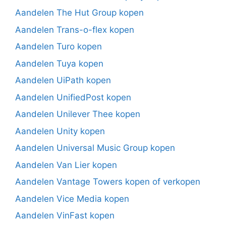
Aandelen The Hut Group kopen
Aandelen Trans-o-flex kopen
Aandelen Turo kopen
Aandelen Tuya kopen
Aandelen UiPath kopen
Aandelen UnifiedPost kopen
Aandelen Unilever Thee kopen
Aandelen Unity kopen
Aandelen Universal Music Group kopen
Aandelen Van Lier kopen
Aandelen Vantage Towers kopen of verkopen
Aandelen Vice Media kopen
Aandelen VinFast kopen