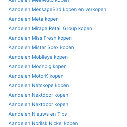
Aandelen MessageBird kopen en verkopen
Aandelen Meta kopen
Aandelen Mirage Retail Group kopen
Aandelen Miss Fresh kopen
Aandelen Mister Spex kopen
Aandelen Mobileye kopen
Aandelen Moonpig kopen
Aandelen MotorK kopen
Aandelen Netskope kopen
Aandelen Nextdoor kopen
Aandelen Nextdoor kopen
Aandelen Nieuws en Tips
Aandelen Norilsk Nickel kopen