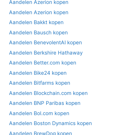
Aandelen Azerion kopen
Aandelen Azerion kopen
Aandelen Bakkt kopen
Aandelen Bausch kopen
Aandelen BenevolentAI kopen
Aandelen Berkshire Hathaway
Aandelen Better.com kopen
Aandelen Bike24 kopen
Aandelen Bitfarms kopen
Aandelen Blockchain.com kopen
Aandelen BNP Paribas kopen
Aandelen Bol.com kopen
Aandelen Boston Dynamics kopen
Aandelen BrewDog kopen