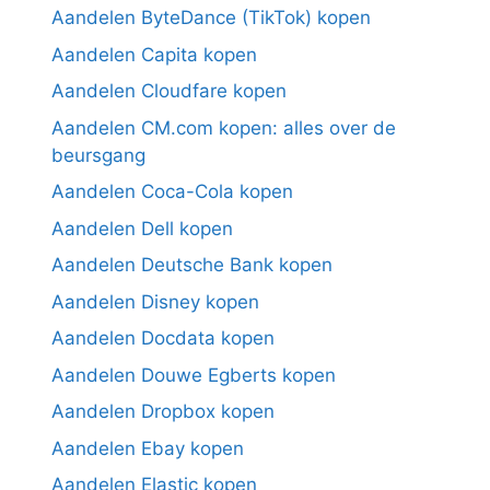
Aandelen ByteDance (TikTok) kopen
Aandelen Capita kopen
Aandelen Cloudfare kopen
Aandelen CM.com kopen: alles over de
beursgang
Aandelen Coca-Cola kopen
Aandelen Dell kopen
Aandelen Deutsche Bank kopen
Aandelen Disney kopen
Aandelen Docdata kopen
Aandelen Douwe Egberts kopen
Aandelen Dropbox kopen
Aandelen Ebay kopen
Aandelen Elastic kopen