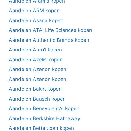
Aandelen Aramis kopen
Aandelen ARM kopen
Aandelen Asana kopen
Aandelen ATAI Life Sciences kopen
Aandelen Authentic Brands kopen
Aandelen Auto1 kopen
Aandelen Azelis kopen
Aandelen Azerion kopen
Aandelen Azerion kopen
Aandelen Bakkt kopen
Aandelen Bausch kopen
Aandelen BenevolentAI kopen
Aandelen Berkshire Hathaway
Aandelen Better.com kopen