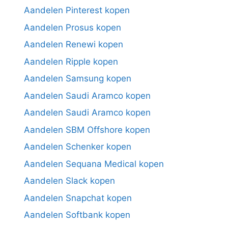
Aandelen Pinterest kopen
Aandelen Prosus kopen
Aandelen Renewi kopen
Aandelen Ripple kopen
Aandelen Samsung kopen
Aandelen Saudi Aramco kopen
Aandelen Saudi Aramco kopen
Aandelen SBM Offshore kopen
Aandelen Schenker kopen
Aandelen Sequana Medical kopen
Aandelen Slack kopen
Aandelen Snapchat kopen
Aandelen Softbank kopen