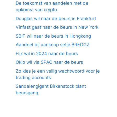
De toekomst van aandelen met de
opkomst van crypto
Douglas wil naar de beurs in Frankfurt
Vinfast gaat naar de beurs in New York
SBIT wil naar de beurs in Hongkong
Aandeel bij aankoop setje BREGGZ
Flix wil in 2024 naar de beurs
Oklo wil via SPAC naar de beurs
Zo kies je een veilig wachtwoord voor je
trading accounts
Sandalengigant Birkenstock plant
beursgang