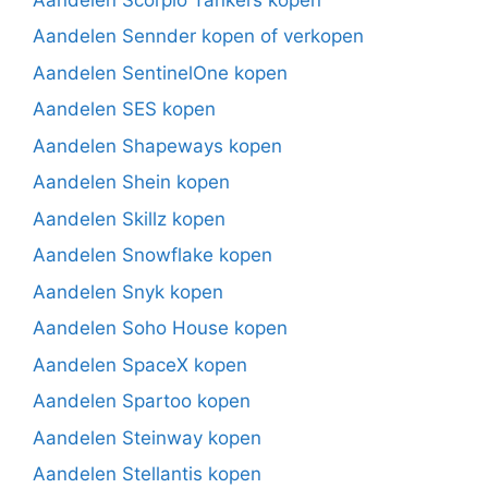
Aandelen Sennder kopen of verkopen
Aandelen SentinelOne kopen
Aandelen SES kopen
Aandelen Shapeways kopen
Aandelen Shein kopen
Aandelen Skillz kopen
Aandelen Snowflake kopen
Aandelen Snyk kopen
Aandelen Soho House kopen
Aandelen SpaceX kopen
Aandelen Spartoo kopen
Aandelen Steinway kopen
Aandelen Stellantis kopen