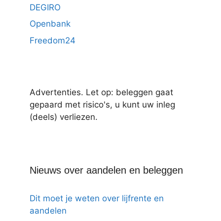
DEGIRO
Openbank
Freedom24
Advertenties. Let op: beleggen gaat
gepaard met risico's, u kunt uw inleg
(deels) verliezen.
Nieuws over aandelen en beleggen
Dit moet je weten over lijfrente en
aandelen