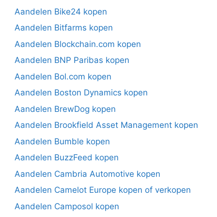
Aandelen Bike24 kopen
Aandelen Bitfarms kopen
Aandelen Blockchain.com kopen
Aandelen BNP Paribas kopen
Aandelen Bol.com kopen
Aandelen Boston Dynamics kopen
Aandelen BrewDog kopen
Aandelen Brookfield Asset Management kopen
Aandelen Bumble kopen
Aandelen BuzzFeed kopen
Aandelen Cambria Automotive kopen
Aandelen Camelot Europe kopen of verkopen
Aandelen Camposol kopen