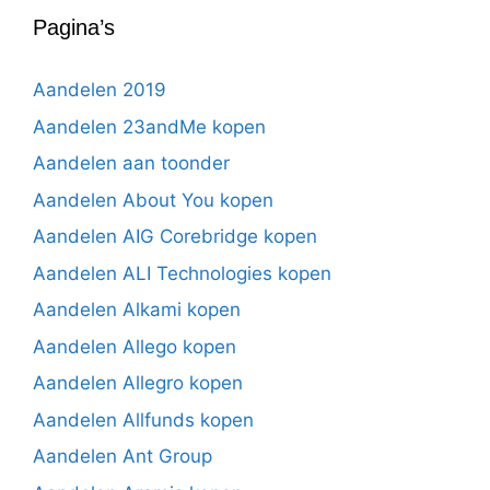
Pagina’s
Aandelen 2019
Aandelen 23andMe kopen
Aandelen aan toonder
Aandelen About You kopen
Aandelen AIG Corebridge kopen
Aandelen ALI Technologies kopen
Aandelen Alkami kopen
Aandelen Allego kopen
Aandelen Allegro kopen
Aandelen Allfunds kopen
Aandelen Ant Group