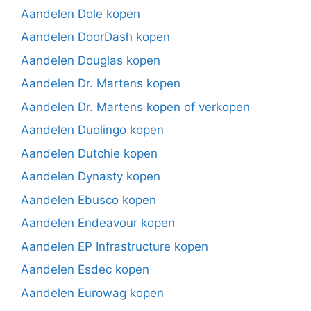
Aandelen Dole kopen
Aandelen DoorDash kopen
Aandelen Douglas kopen
Aandelen Dr. Martens kopen
Aandelen Dr. Martens kopen of verkopen
Aandelen Duolingo kopen
Aandelen Dutchie kopen
Aandelen Dynasty kopen
Aandelen Ebusco kopen
Aandelen Endeavour kopen
Aandelen EP Infrastructure kopen
Aandelen Esdec kopen
Aandelen Eurowag kopen