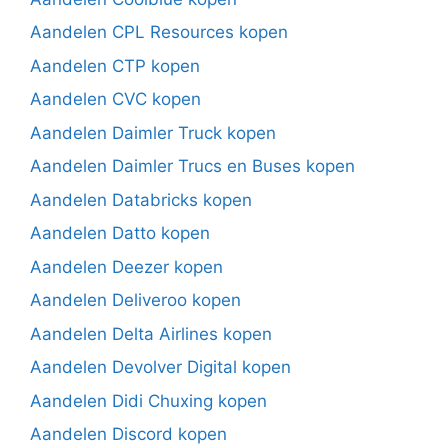
Aandelen CPL Resources kopen
Aandelen CTP kopen
Aandelen CVC kopen
Aandelen Daimler Truck kopen
Aandelen Daimler Trucs en Buses kopen
Aandelen Databricks kopen
Aandelen Datto kopen
Aandelen Deezer kopen
Aandelen Deliveroo kopen
Aandelen Delta Airlines kopen
Aandelen Devolver Digital kopen
Aandelen Didi Chuxing kopen
Aandelen Discord kopen