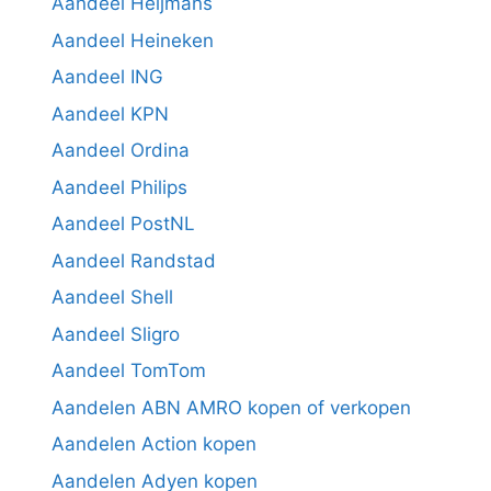
Aandeel Heijmans
Aandeel Heineken
Aandeel ING
Aandeel KPN
Aandeel Ordina
Aandeel Philips
Aandeel PostNL
Aandeel Randstad
Aandeel Shell
Aandeel Sligro
Aandeel TomTom
Aandelen ABN AMRO kopen of verkopen
Aandelen Action kopen
Aandelen Adyen kopen