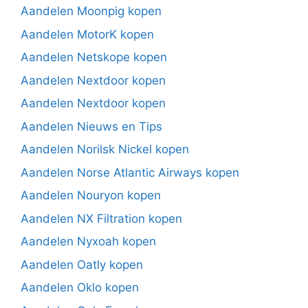
Aandelen Moonpig kopen
Aandelen MotorK kopen
Aandelen Netskope kopen
Aandelen Nextdoor kopen
Aandelen Nextdoor kopen
Aandelen Nieuws en Tips
Aandelen Norilsk Nickel kopen
Aandelen Norse Atlantic Airways kopen
Aandelen Nouryon kopen
Aandelen NX Filtration kopen
Aandelen Nyxoah kopen
Aandelen Oatly kopen
Aandelen Oklo kopen