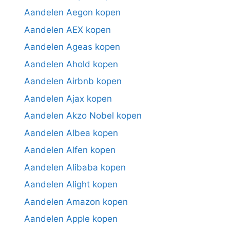
Aandelen Aegon kopen
Aandelen AEX kopen
Aandelen Ageas kopen
Aandelen Ahold kopen
Aandelen Airbnb kopen
Aandelen Ajax kopen
Aandelen Akzo Nobel kopen
Aandelen Albea kopen
Aandelen Alfen kopen
Aandelen Alibaba kopen
Aandelen Alight kopen
Aandelen Amazon kopen
Aandelen Apple kopen