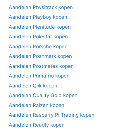
Aandelen Physitrack kopen
Aandelen Playboy kopen
Aandelen Plenitude kopen
Aandelen Polestar kopen
Aandelen Porsche kopen
Aandelen Poshmark kopen
Aandelen Postmates kopen
Aandelen Primafrio kopen
Aandelen Qlik kopen
Aandelen Quality Gold kopen
Aandelen Raizen kopen
Aandelen Rasperry Pi Trading kopen
Aandelen Readly kopen