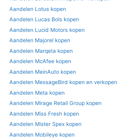
Aandelen Lotus kopen
Aandelen Lucas Bols kopen
Aandelen Lucid Motors kopen
Aandelen Majorel kopen
Aandelen Marqeta kopen
Aandelen McAfee kopen
Aandelen MeinAuto kopen
Aandelen MessageBird kopen en verkopen
Aandelen Meta kopen
Aandelen Mirage Retail Group kopen
Aandelen Miss Fresh kopen
Aandelen Mister Spex kopen
Aandelen Mobileye kopen