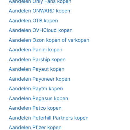
Aandelen Only Fans kopen
Aandelen ONWARD kopen
Aandelen OTB kopen
Aandelen OVHCloud kopen
Aandelen Ozon kopen of verkopen
Aandelen Panini kopen
Aandelen Parship kopen
Aandelen Payaut kopen
Aandelen Payoneer kopen
Aandelen Paytm kopen
Aandelen Pegasus kopen
Aandelen Petco kopen
Aandelen Peterhill Partners kopen
Aandelen Pfizer kopen