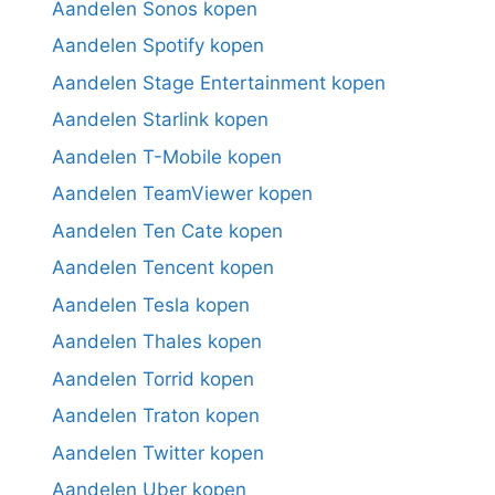
Aandelen Sonos kopen
Aandelen Spotify kopen
Aandelen Stage Entertainment kopen
Aandelen Starlink kopen
Aandelen T-Mobile kopen
Aandelen TeamViewer kopen
Aandelen Ten Cate kopen
Aandelen Tencent kopen
Aandelen Tesla kopen
Aandelen Thales kopen
Aandelen Torrid kopen
Aandelen Traton kopen
Aandelen Twitter kopen
Aandelen Uber kopen