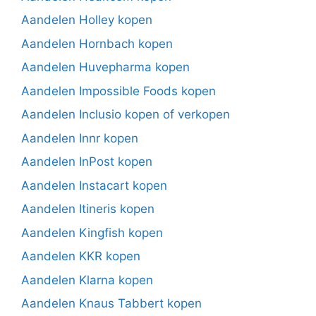
Aandelen Holley kopen
Aandelen Hornbach kopen
Aandelen Huvepharma kopen
Aandelen Impossible Foods kopen
Aandelen Inclusio kopen of verkopen
Aandelen Innr kopen
Aandelen InPost kopen
Aandelen Instacart kopen
Aandelen Itineris kopen
Aandelen Kingfish kopen
Aandelen KKR kopen
Aandelen Klarna kopen
Aandelen Knaus Tabbert kopen