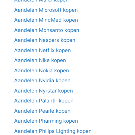
Aandelen Microsoft kopen
Aandelen MindMed kopen
Aandelen Monsanto kopen
Aandelen Naspers kopen
Aandelen Netflix kopen
Aandelen Nike kopen
Aandelen Nokia kopen
Aandelen Nvidia kopen
Aandelen Nyrstar kopen
Aandelen Palantir kopen
Aandelen Pearle kopen
Aandelen Pharming kopen
Aandelen Philips Lighting kopen