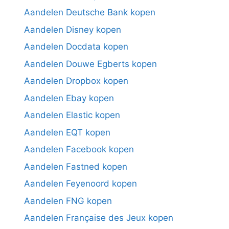
Aandelen Deutsche Bank kopen
Aandelen Disney kopen
Aandelen Docdata kopen
Aandelen Douwe Egberts kopen
Aandelen Dropbox kopen
Aandelen Ebay kopen
Aandelen Elastic kopen
Aandelen EQT kopen
Aandelen Facebook kopen
Aandelen Fastned kopen
Aandelen Feyenoord kopen
Aandelen FNG kopen
Aandelen Française des Jeux kopen