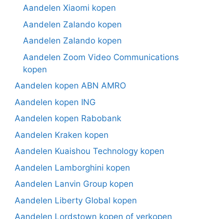
Aandelen Xiaomi kopen
Aandelen Zalando kopen
Aandelen Zalando kopen
Aandelen Zoom Video Communications
kopen
Aandelen kopen ABN AMRO
Aandelen kopen ING
Aandelen kopen Rabobank
Aandelen Kraken kopen
Aandelen Kuaishou Technology kopen
Aandelen Lamborghini kopen
Aandelen Lanvin Group kopen
Aandelen Liberty Global kopen
Aandelen Lordstown kopen of verkopen