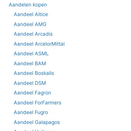
Aandelen kopen
Aandeel Altice
Aandeel AMG
Aandeel Arcadis
Aandeel ArcelorMittal
Aandeel ASML
Aandeel BAM
Aandeel Boskalis
Aandeel DSM
Aandeel Fagron
Aandeel ForFarmers
Aandeel Fugro
Aandeel Galapagos