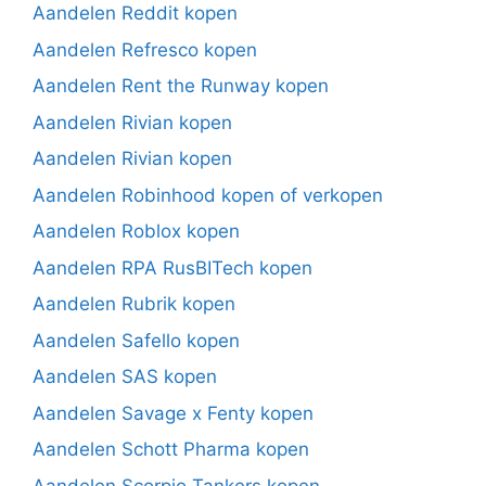
Aandelen Reddit kopen
Aandelen Refresco kopen
Aandelen Rent the Runway kopen
Aandelen Rivian kopen
Aandelen Rivian kopen
Aandelen Robinhood kopen of verkopen
Aandelen Roblox kopen
Aandelen RPA RusBITech kopen
Aandelen Rubrik kopen
Aandelen Safello kopen
Aandelen SAS kopen
Aandelen Savage x Fenty kopen
Aandelen Schott Pharma kopen
Aandelen Scorpio Tankers kopen