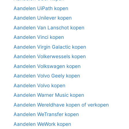
Aandelen UiPath kopen
Aandelen Unilever kopen
Aandelen Van Lanschot kopen
Aandelen Vinci kopen
Aandelen Virgin Galactic kopen
Aandelen Volkerwessels kopen
Aandelen Volkswagen kopen
Aandelen Volvo Geely kopen
Aandelen Volvo kopen
Aandelen Warner Music kopen
Aandelen Wereldhave kopen of verkopen
Aandelen WeTransfer kopen
Aandelen WeWork kopen