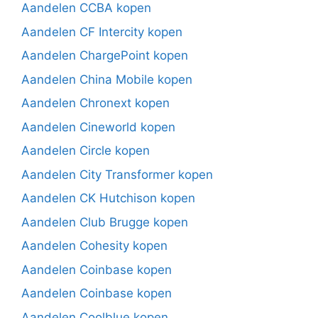
Aandelen CCBA kopen
Aandelen CF Intercity kopen
Aandelen ChargePoint kopen
Aandelen China Mobile kopen
Aandelen Chronext kopen
Aandelen Cineworld kopen
Aandelen Circle kopen
Aandelen City Transformer kopen
Aandelen CK Hutchison kopen
Aandelen Club Brugge kopen
Aandelen Cohesity kopen
Aandelen Coinbase kopen
Aandelen Coinbase kopen
Aandelen Coolblue kopen