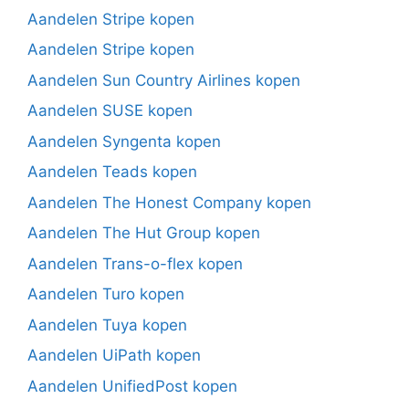
Aandelen Stripe kopen
Aandelen Stripe kopen
Aandelen Sun Country Airlines kopen
Aandelen SUSE kopen
Aandelen Syngenta kopen
Aandelen Teads kopen
Aandelen The Honest Company kopen
Aandelen The Hut Group kopen
Aandelen Trans-o-flex kopen
Aandelen Turo kopen
Aandelen Tuya kopen
Aandelen UiPath kopen
Aandelen UnifiedPost kopen