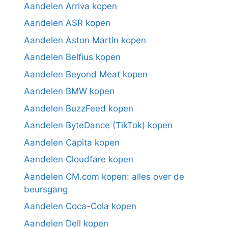
Aandelen Arriva kopen
Aandelen ASR kopen
Aandelen Aston Martin kopen
Aandelen Belfius kopen
Aandelen Beyond Meat kopen
Aandelen BMW kopen
Aandelen BuzzFeed kopen
Aandelen ByteDance (TikTok) kopen
Aandelen Capita kopen
Aandelen Cloudfare kopen
Aandelen CM.com kopen: alles over de
beursgang
Aandelen Coca-Cola kopen
Aandelen Dell kopen