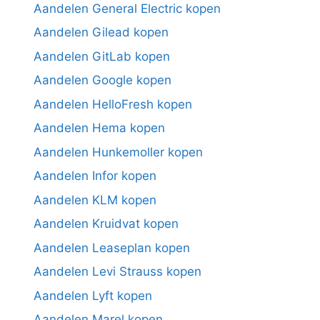
Aandelen General Electric kopen
Aandelen Gilead kopen
Aandelen GitLab kopen
Aandelen Google kopen
Aandelen HelloFresh kopen
Aandelen Hema kopen
Aandelen Hunkemoller kopen
Aandelen Infor kopen
Aandelen KLM kopen
Aandelen Kruidvat kopen
Aandelen Leaseplan kopen
Aandelen Levi Strauss kopen
Aandelen Lyft kopen
Aandelen Marel kopen