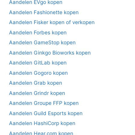
Aandelen EVgo kopen
Aandelen Fashionette kopen
Aandelen Fisker kopen of verkopen
Aandelen Forbes kopen
Aandelen GameStop kopen
Aandelen Ginkgo Bioworks kopen
Aandelen GitLab kopen
Aandelen Gogoro kopen
Aandelen Grab kopen
Aandelen Grindr kopen
Aandelen Groupe FFP kopen
Aandelen Guild Esports kopen
Aandelen HashiCorp kopen
Aandelen Hear.com kopen