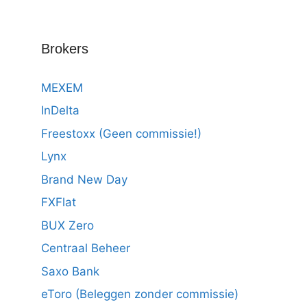
Brokers
MEXEM
InDelta
Freestoxx (Geen commissie!)
Lynx
Brand New Day
FXFlat
BUX Zero
Centraal Beheer
Saxo Bank
eToro (Beleggen zonder commissie)